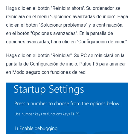
Haga clic en el botón "Reiniciar ahora". Su ordenador se
reiniciará en el menú "Opciones avanzadas de inicio". Haga
clic en el botón "Solucionar problemas" y, a continuación,
en el botón "Opciones avanzadas". En la pantalla de
opciones avanzadas, haga clic en "Configuración de inicio".
Haga clic en el botón "Reiniciar". Su PC se reiniciará en la
pantalla de Configuración de inicio. Pulse F5 para arrancar
en Modo seguro con funciones de red.