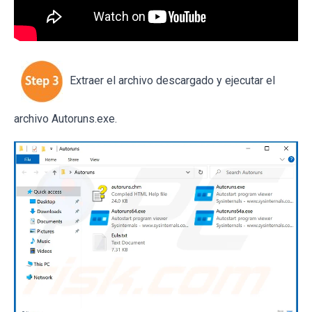
Extraer el archivo descargado y ejecutar el
archivo Autoruns.exe.