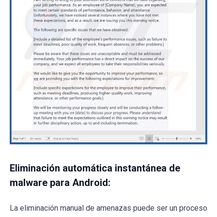
Eliminación automática instantánea de
malware para Android:
La eliminación manual de amenazas puede ser un proceso