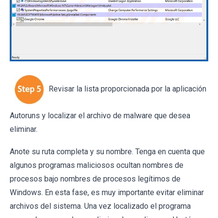
Revisar la lista proporcionada por la aplicación
Autoruns y localizar el archivo de malware que desea
eliminar.
Anote su ruta completa y su nombre. Tenga en cuenta que
algunos programas maliciosos ocultan nombres de
procesos bajo nombres de procesos legítimos de
Windows. En esta fase, es muy importante evitar eliminar
archivos del sistema. Una vez localizado el programa