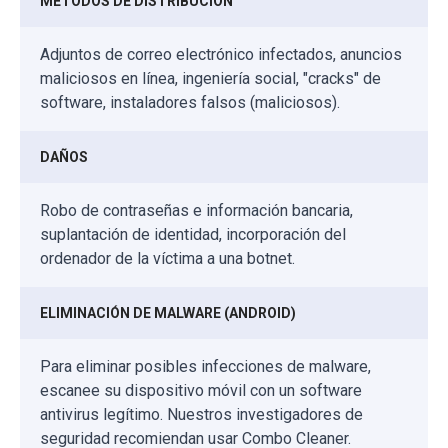
MÉTODOS DE DISTRIBUCIÓN
Adjuntos de correo electrónico infectados, anuncios
maliciosos en línea, ingeniería social, "cracks" de
software, instaladores falsos (maliciosos).
DAÑOS
Robo de contraseñas e información bancaria,
suplantación de identidad, incorporación del
ordenador de la víctima a una botnet.
ELIMINACIÓN DE MALWARE (ANDROID)
Para eliminar posibles infecciones de malware,
escanee su dispositivo móvil con un software
antivirus legítimo. Nuestros investigadores de
seguridad recomiendan usar Combo Cleaner.