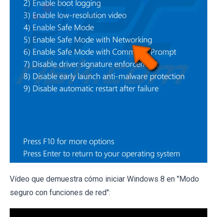
Vídeo que demuestra cómo iniciar Windows 8 en "Modo
seguro con funciones de red":