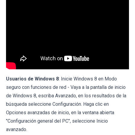
Usuarios de Windows 8
: Inicie Windows 8 en Modo
seguro con funciones de red - Vaya a la pantalla de inicio
de Windows 8, escriba Avanzado, en los resultados de la
búsqueda seleccione Configuración. Haga clic en
Opciones avanzadas de inicio, en la ventana abierta
"Configuración general del PC", seleccione Inicio
avanzado.