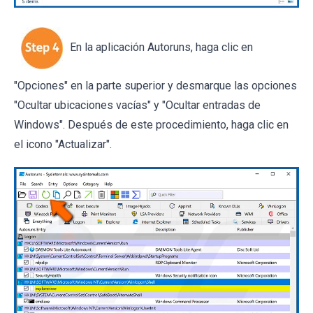
En la aplicación Autoruns, haga clic en
"Opciones" en la parte superior y desmarque las opciones
"Ocultar ubicaciones vacías" y "Ocultar entradas de
Windows". Después de este procedimiento, haga clic en
el icono "Actualizar".