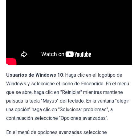
Usuarios de Windows 10
: Haga clic en el logotipo de
Windows y seleccione el icono de Encendido. En el menú
que se abre, haga clic en "Reiniciar" mientras mantiene
pulsada la tecla "Mayús" del teclado. En la ventana "elegir
una opción" haga clic en "Solucionar problemas", a
continuación seleccione "Opciones avanzadas".
En el menú de opciones avanzadas seleccione