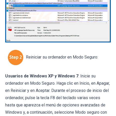
Reiniciar su ordenador en Modo Seguro:
Usuarios de Windows XP y Windows 7
: Inicie su
ordenador en Modo Seguro. Haga clic en Inicio, en Apagar,
en Reiniciar y en Aceptar. Durante el proceso de inicio del
ordenador, pulse la tecla F8 del teclado varias veces
hasta que aparezca el menú de opciones avanzadas de
Windows y, a continuación, seleccione Modo seguro con