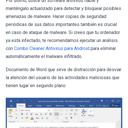
Por último, utilice un software antivirus fiable y
manténgalo actualizado para detectar y bloquear posibles
amenazas de malware. Hacer copias de seguridad
periódicas de sus datos importantes también es crucial
en caso de ataque de malware. Si crees que tu ordenador
ya está infectado, te recomendamos ejecutar un análisis
con
Combo Cleaner Antivirus para Android
para eliminar
automáticamente el malware infiltrado.
Documento de Word que sirve de distracción para desviar
la atención del usuario de las actividades maliciosas que
tienen lugar en segundo plano: