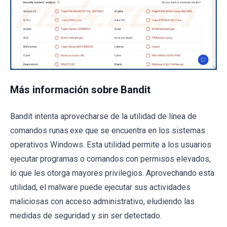
Más información sobre Bandit
Bandit intenta aprovecharse de la utilidad de línea de
comandos runas.exe que se encuentra en los sistemas
operativos Windows. Esta utilidad permite a los usuarios
ejecutar programas o comandos con permisos elevados,
lo que les otorga mayores privilegios. Aprovechando esta
utilidad, el malware puede ejecutar sus actividades
maliciosas con acceso administrativo, eludiendo las
medidas de seguridad y sin ser detectado.