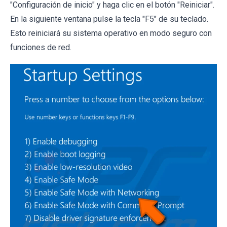
"Configuración de inicio" y haga clic en el botón "Reiniciar".
En la siguiente ventana pulse la tecla "F5" de su teclado.
Esto reiniciará su sistema operativo en modo seguro con
funciones de red.