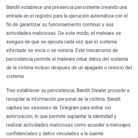
Bandit establece una presencia persistente creando una
entrada en el registro para la ejecución automática con el
fin de garantizar su funcionamiento continuo y sus
actividades maliciosas. De este modo, el malware se
asegura de que se ejecuta cada vez que el sistema
infectado se inicia o se reinicia. Este mecanismo de
persistencia permite al malware robar datos del sistema
de la víctima incluso después de un apagado o reinicio del
sistema.
Tras establecer su persistencia, Bandit Stealer procede a
recopilar la información personal de la víctima. Bandit
captura las sesiones de Telegram para entrar sin
autorización, lo que permite suplantar la identidad y
realizar actividades maliciosas como acceder a mensajes
confidenciales y datos vinculados a la cuenta