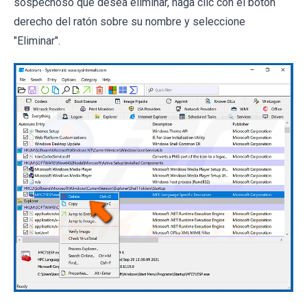
sospechoso que desea eliminar, haga clic con el botón
derecho del ratón sobre su nombre y seleccione
"Eliminar".