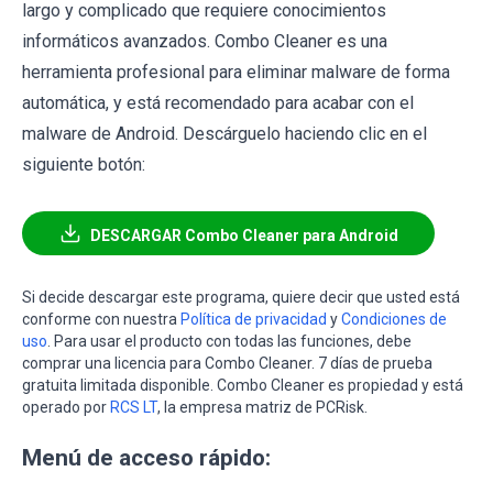
largo y complicado que requiere conocimientos
informáticos avanzados. Combo Cleaner es una
herramienta profesional para eliminar malware de forma
automática, y está recomendado para acabar con el
malware de Android. Descárguelo haciendo clic en el
siguiente botón:
DESCARGAR Combo Cleaner para Android
Si decide descargar este programa, quiere decir que usted está
conforme con nuestra
Política de privacidad
y
Condiciones de
uso
. Para usar el producto con todas las funciones, debe
comprar una licencia para Combo Cleaner. 7 días de prueba
gratuita limitada disponible. Combo Cleaner es propiedad y está
operado por
RCS LT
, la empresa matriz de PCRisk.
Menú de acceso rápido: