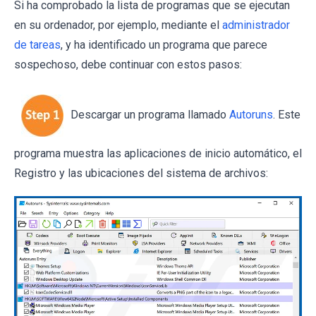
Si ha comprobado la lista de programas que se ejecutan
en su ordenador, por ejemplo, mediante el
administrador
de tareas
, y ha identificado un programa que parece
sospechoso, debe continuar con estos pasos:
Descargar un programa llamado
Autoruns
. Este
programa muestra las aplicaciones de inicio automático, el
Registro y las ubicaciones del sistema de archivos: