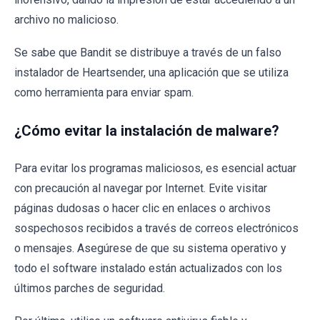
archivo no malicioso.
Se sabe que Bandit se distribuye a través de un falso
instalador de Heartsender, una aplicación que se utiliza
como herramienta para enviar spam.
¿Cómo evitar la instalación de malware?
Para evitar los programas maliciosos, es esencial actuar
con precaución al navegar por Internet. Evite visitar
páginas dudosas o hacer clic en enlaces o archivos
sospechosos recibidos a través de correos electrónicos
o mensajes. Asegúrese de que su sistema operativo y
todo el software instalado están actualizados con los
últimos parches de seguridad.