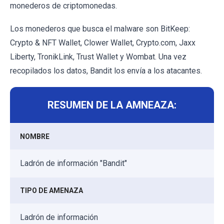
monederos de criptomonedas.
Los monederos que busca el malware son BitKeep:
Crypto & NFT Wallet, Clower Wallet, Crypto.com, Jaxx
Liberty, TronikLink, Trust Wallet y Wombat. Una vez
recopilados los datos, Bandit los envía a los atacantes.
RESUMEN DE LA AMNEAZA:
NOMBRE
Ladrón de información "Bandit"
TIPO DE AMENAZA
Ladrón de información