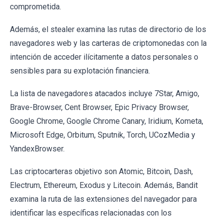
comprometida.
Además, el stealer examina las rutas de directorio de los
navegadores web y las carteras de criptomonedas con la
intención de acceder ilícitamente a datos personales o
sensibles para su explotación financiera.
La lista de navegadores atacados incluye 7Star, Amigo,
Brave-Browser, Cent Browser, Epic Privacy Browser,
Google Chrome, Google Chrome Canary, Iridium, Kometa,
Microsoft Edge, Orbitum, Sputnik, Torch, UCozMedia y
YandexBrowser.
Las criptocarteras objetivo son Atomic, Bitcoin, Dash,
Electrum, Ethereum, Exodus y Litecoin. Además, Bandit
examina la ruta de las extensiones del navegador para
identificar las específicas relacionadas con los