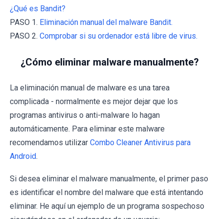
¿Qué es Bandit?
PASO 1.
Eliminación manual del malware Bandit.
PASO 2.
Comprobar si su ordenador está libre de virus.
¿Cómo eliminar malware manualmente?
La eliminación manual de malware es una tarea
complicada - normalmente es mejor dejar que los
programas antivirus o anti-malware lo hagan
automáticamente. Para eliminar este malware
recomendamos utilizar
Combo Cleaner Antivirus para
Android
.
Si desea eliminar el malware manualmente, el primer paso
es identificar el nombre del malware que está intentando
eliminar. He aquí un ejemplo de un programa sospechoso