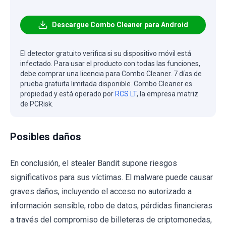
Descargue Combo Cleaner para Android
El detector gratuito verifica si su dispositivo móvil está
infectado. Para usar el producto con todas las funciones,
debe comprar una licencia para Combo Cleaner. 7 días de
prueba gratuita limitada disponible. Combo Cleaner es
propiedad y está operado por
RCS LT
, la empresa matriz
de PCRisk.
Posibles daños
En conclusión, el stealer Bandit supone riesgos
significativos para sus víctimas. El malware puede causar
graves daños, incluyendo el acceso no autorizado a
información sensible, robo de datos, pérdidas financieras
a través del compromiso de billeteras de criptomonedas,