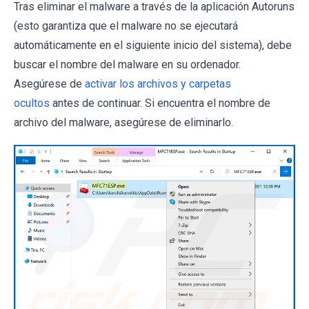
Tras eliminar el malware a través de la aplicación Autoruns
(esto garantiza que el malware no se ejecutará
automáticamente en el siguiente inicio del sistema), debe
buscar el nombre del malware en su ordenador.
Asegúrese de
activar los archivos y carpetas
ocultos
antes de continuar. Si encuentra el nombre de
archivo del malware, asegúrese de eliminarlo.