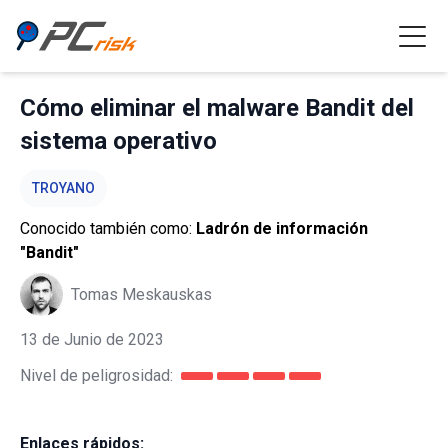
Cómo eliminar el malware Bandit del
sistema operativo
TROYANO
Conocido también como:
Ladrón de información
"Bandit"
Tomas Meskauskas
13 de Junio de 2023
Nivel de peligrosidad:
Enlaces rápidos: