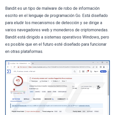
Bandit es un tipo de malware de robo de información
escrito en el lenguaje de programación Go. Está diseñado
para eludir los mecanismos de detección y se dirige a
varios navegadores web y monederos de criptomonedas.
Bandit está dirigido a sistemas operativos Windows, pero
es posible que en el futuro esté diseñado para funcionar
en otras plataformas.