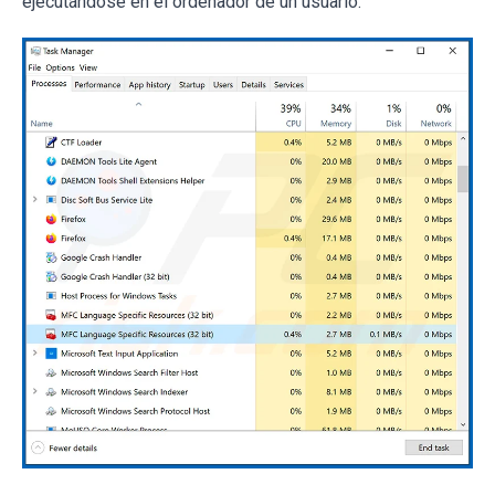
ejecutándose en el ordenador de un usuario: