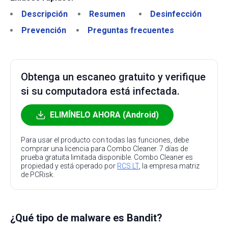
Descripción
Resumen
Desinfección
Prevención
Preguntas frecuentes
Obtenga un escaneo gratuito y verifique
si su computadora está infectada.
ELIMÍNELO AHORA (Android)
Para usar el producto con todas las funciones, debe
comprar una licencia para Combo Cleaner. 7 días de
prueba gratuita limitada disponible. Combo Cleaner es
propiedad y está operado por
RCS LT
, la empresa matriz
de PCRisk.
¿Qué tipo de malware es Bandit?