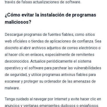
través de falsas actualizaciones de software.
¿Cómo evitar la instalación de programas
maliciosos?
Descargue programas de fuentes fiables, como sitios
web oficiales o tiendas de aplicaciones de confianza. Sea
discreto al abrir archivos adjuntos de correo electrónico o
al hacer clic en enlaces, especialmente de remitentes
desconocidos. Actualice periódicamente el sistema
operativo y el software para parchear las vulnerabilidades
de seguridad, y utilice programas antivirus fiables para
escanear y proteger su ordenador de las amenazas de
malware.
Tenga cuidado al navegar por Internet y evite hacer clic en
anuncios y ventanas emergentes dudosos o engañosos.