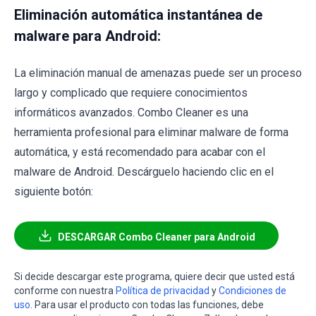
Eliminación automática instantánea de
malware para Android:
La eliminación manual de amenazas puede ser un proceso
largo y complicado que requiere conocimientos
informáticos avanzados. Combo Cleaner es una
herramienta profesional para eliminar malware de forma
automática, y está recomendado para acabar con el
malware de Android. Descárguelo haciendo clic en el
siguiente botón:
DESCARGAR Combo Cleaner para Android
Si decide descargar este programa, quiere decir que usted está
conforme con nuestra
Política de privacidad
y
Condiciones de
uso
. Para usar el producto con todas las funciones, debe