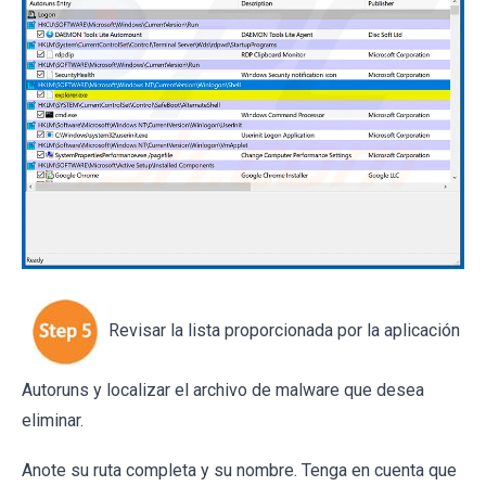
Revisar la lista proporcionada por la aplicación
Autoruns y localizar el archivo de malware que desea
eliminar.
Anote su ruta completa y su nombre. Tenga en cuenta que