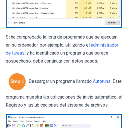
Si ha comprobado la lista de programas que se ejecutan
en su ordenador, por ejemplo, utilizando el
administrador
de tareas
, y ha identificado un programa que parece
sospechoso, debe continuar con estos pasos:
Descargar un programa llamado
Autoruns
. Este
programa muestra las aplicaciones de inicio automático, el
Registro y las ubicaciones del sistema de archivos: