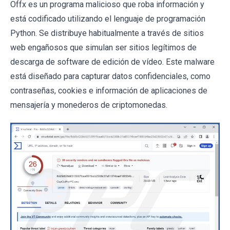
Offx es un programa malicioso que roba información y
está codificado utilizando el lenguaje de programación
Python. Se distribuye habitualmente a través de sitios
web engañosos que simulan ser sitios legítimos de
descarga de software de edición de vídeo. Este malware
está diseñado para capturar datos confidenciales, como
contraseñas, cookies e información de aplicaciones de
mensajería y monederos de criptomonedas.