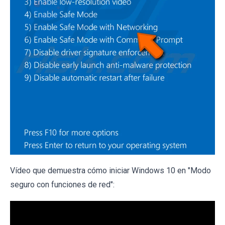
Vídeo que demuestra cómo iniciar Windows 10 en "Modo
seguro con funciones de red":