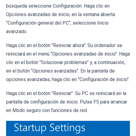
búsqueda seleccione Configuración. Haga clic en
Opciones avanzadas de inicio, en la ventana abierta
"Configuración general del PC", seleccione Inicio
avanzado.
Haga clic en el botón "Reiniciar ahora". Su ordenador se
reiniciará en el menú "Opciones avanzadas de inicio". Haga
clic en el botón "Solucionar problemas" y, a continuación,
en el botón "Opciones avanzadas". En la pantalla de
opciones avanzadas, haga clic en "Configuración de inicio".
Haga clic en el botón "Reiniciar". Su PC se reiniciará en la
pantalla de configuración de inicio. Pulse F5 para arrancar
en Modo seguro con funciones de red.