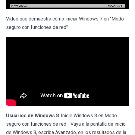
Vídeo que demuestra cómo iniciar Windows 7 en "Modo
seguro con funciones de red":
Usuarios de Windows 8
: Inicie Windows 8 en Modo
seguro con funciones de red - Vaya a la pantalla de inicio
de Windows 8, escriba Avanzado, en los resultados de la