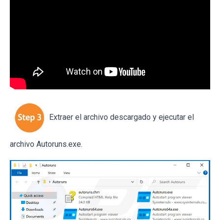
Extraer el archivo descargado y ejecutar el
archivo Autoruns.exe.