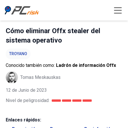
Cómo eliminar Offx stealer del
sistema operativo
TROYANO
Conocido también como:
Ladrón de información Offx
Tomas Meskauskas
12 de Junio de 2023
Nivel de peligrosidad:
Enlaces rápidos: