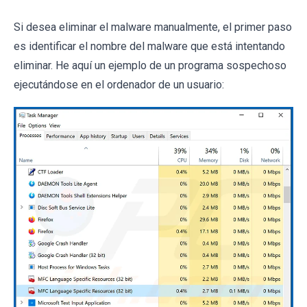
Si desea eliminar el malware manualmente, el primer paso
es identificar el nombre del malware que está intentando
eliminar. He aquí un ejemplo de un programa sospechoso
ejecutándose en el ordenador de un usuario: