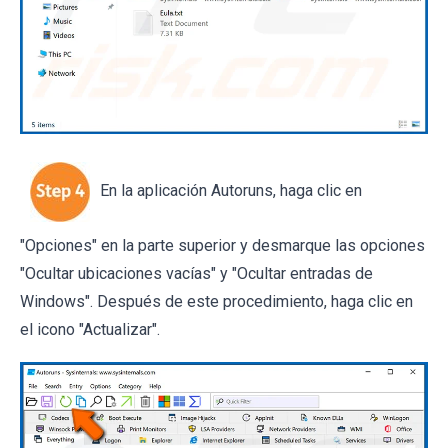
En la aplicación Autoruns, haga clic en
"Opciones" en la parte superior y desmarque las opciones
"Ocultar ubicaciones vacías" y "Ocultar entradas de
Windows". Después de este procedimiento, haga clic en
el icono "Actualizar".