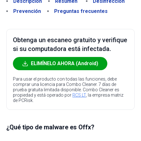
Descripción
Resumen
Desinfección
Prevención
Preguntas frecuentes
Obtenga un escaneo gratuito y verifique
si su computadora está infectada.
ELIMÍNELO AHORA (Android)
Para usar el producto con todas las funciones, debe
comprar una licencia para Combo Cleaner. 7 días de
prueba gratuita limitada disponible. Combo Cleaner es
propiedad y está operado por
RCS LT
, la empresa matriz
de PCRisk.
¿Qué tipo de malware es Offx?