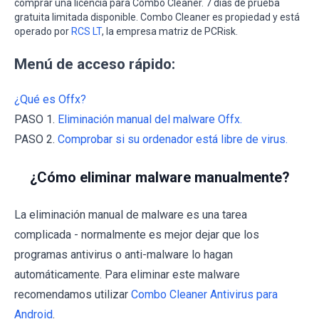
comprar una licencia para Combo Cleaner. 7 días de prueba
gratuita limitada disponible. Combo Cleaner es propiedad y está
operado por
RCS LT
, la empresa matriz de PCRisk.
Menú de acceso rápido:
¿Qué es Offx?
PASO 1.
Eliminación manual del malware Offx.
PASO 2.
Comprobar si su ordenador está libre de virus.
¿Cómo eliminar malware manualmente?
La eliminación manual de malware es una tarea
complicada - normalmente es mejor dejar que los
programas antivirus o anti-malware lo hagan
automáticamente. Para eliminar este malware
recomendamos utilizar
Combo Cleaner Antivirus para
Android
.