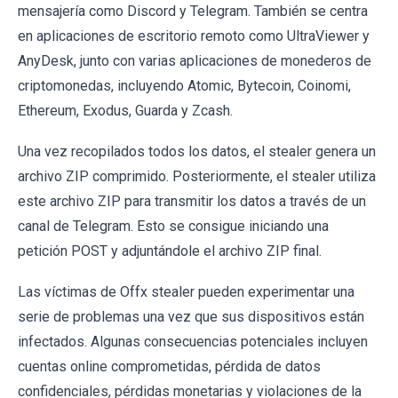
mensajería como Discord y Telegram. También se centra
en aplicaciones de escritorio remoto como UltraViewer y
AnyDesk, junto con varias aplicaciones de monederos de
criptomonedas, incluyendo Atomic, Bytecoin, Coinomi,
Ethereum, Exodus, Guarda y Zcash.
Una vez recopilados todos los datos, el stealer genera un
archivo ZIP comprimido. Posteriormente, el stealer utiliza
este archivo ZIP para transmitir los datos a través de un
canal de Telegram. Esto se consigue iniciando una
petición POST y adjuntándole el archivo ZIP final.
Las víctimas de Offx stealer pueden experimentar una
serie de problemas una vez que sus dispositivos están
infectados. Algunas consecuencias potenciales incluyen
cuentas online comprometidas, pérdida de datos
confidenciales, pérdidas monetarias y violaciones de la