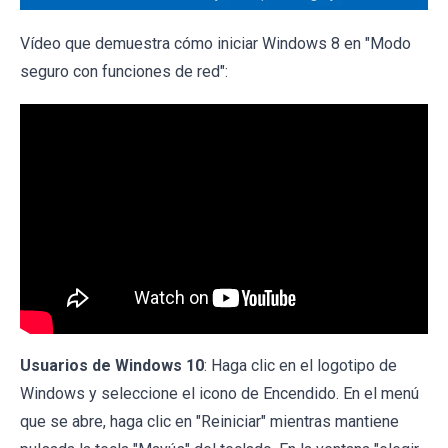
Vídeo que demuestra cómo iniciar Windows 8 en "Modo
seguro con funciones de red":
Usuarios de Windows 10
: Haga clic en el logotipo de
Windows y seleccione el icono de Encendido. En el menú
que se abre, haga clic en "Reiniciar" mientras mantiene