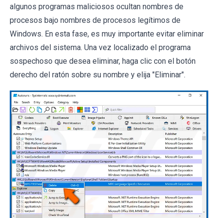
algunos programas maliciosos ocultan nombres de
procesos bajo nombres de procesos legítimos de
Windows. En esta fase, es muy importante evitar eliminar
archivos del sistema. Una vez localizado el programa
sospechoso que desea eliminar, haga clic con el botón
derecho del ratón sobre su nombre y elija "Eliminar".