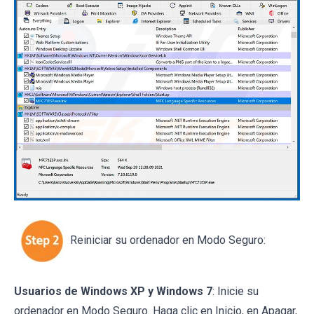
Reiniciar su ordenador en Modo Seguro:
Usuarios de Windows XP y Windows 7
: Inicie su
ordenador en Modo Seguro. Haga clic en Inicio, en Apagar,