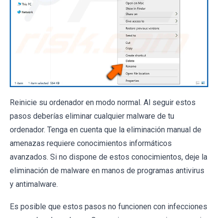
Reinicie su ordenador en modo normal. Al seguir estos
pasos deberías eliminar cualquier malware de tu
ordenador. Tenga en cuenta que la eliminación manual de
amenazas requiere conocimientos informáticos
avanzados. Si no dispone de estos conocimientos, deje la
eliminación de malware en manos de programas antivirus
y antimalware.
Es posible que estos pasos no funcionen con infecciones