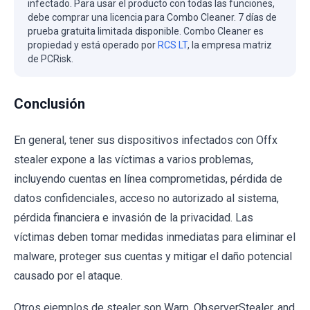
infectado. Para usar el producto con todas las funciones,
debe comprar una licencia para Combo Cleaner. 7 días de
prueba gratuita limitada disponible. Combo Cleaner es
propiedad y está operado por
RCS LT
, la empresa matriz
de PCRisk.
Conclusión
En general, tener sus dispositivos infectados con Offx
stealer expone a las víctimas a varios problemas,
incluyendo cuentas en línea comprometidas, pérdida de
datos confidenciales, acceso no autorizado al sistema,
pérdida financiera e invasión de la privacidad. Las
víctimas deben tomar medidas inmediatas para eliminar el
malware, proteger sus cuentas y mitigar el daño potencial
causado por el ataque.
Otros ejemplos de stealer son Warp, ObserverStealer, and