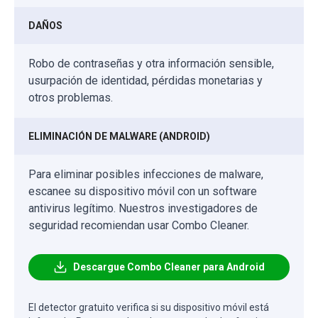
DAÑOS
Robo de contraseñas y otra información sensible,
usurpación de identidad, pérdidas monetarias y
otros problemas.
ELIMINACIÓN DE MALWARE (ANDROID)
Para eliminar posibles infecciones de malware,
escanee su dispositivo móvil con un software
antivirus legítimo. Nuestros investigadores de
seguridad recomiendan usar Combo Cleaner.
Descargue Combo Cleaner para Android
El detector gratuito verifica si su dispositivo móvil está