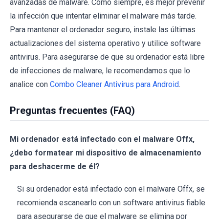
avanzadas de malware. Como siempre, es mejor prevenir
la infección que intentar eliminar el malware más tarde.
Para mantener el ordenador seguro, instale las últimas
actualizaciones del sistema operativo y utilice software
antivirus. Para asegurarse de que su ordenador está libre
de infecciones de malware, le recomendamos que lo
analice con
Combo Cleaner Antivirus para Android
.
Preguntas frecuentes (FAQ)
Mi ordenador está infectado con el malware Offx,
¿debo formatear mi dispositivo de almacenamiento
para deshacerme de él?
Si su ordenador está infectado con el malware Offx, se
recomienda escanearlo con un software antivirus fiable
para asegurarse de que el malware se elimina por