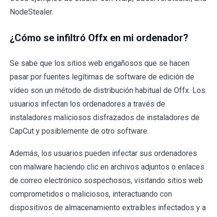
NodeStealer.
¿Cómo se infiltró Offx en mi ordenador?
Se sabe que los sitios web engañosos que se hacen
pasar por fuentes legítimas de software de edición de
vídeo son un método de distribución habitual de Offx. Los
usuarios infectan los ordenadores a través de
instaladores maliciosos disfrazados de instaladores de
CapCut y posiblemente de otro software.
Además, los usuarios pueden infectar sus ordenadores
con malware haciendo clic en archivos adjuntos o enlaces
de correo electrónico sospechosos, visitando sitios web
comprometidos o maliciosos, interactuando con
dispositivos de almacenamiento extraíbles infectados y a