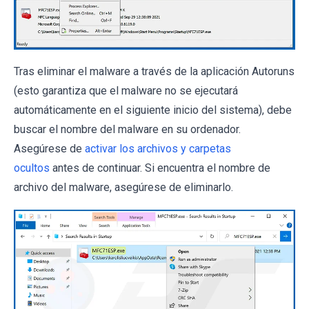
Tras eliminar el malware a través de la aplicación Autoruns
(esto garantiza que el malware no se ejecutará
automáticamente en el siguiente inicio del sistema), debe
buscar el nombre del malware en su ordenador.
Asegúrese de
activar los archivos y carpetas
ocultos
antes de continuar. Si encuentra el nombre de
archivo del malware, asegúrese de eliminarlo.