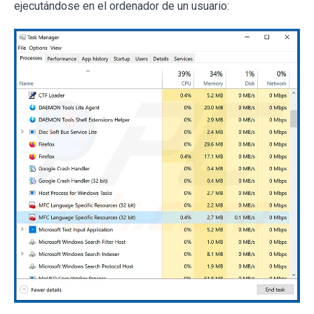
ejecutándose en el ordenador de un usuario: