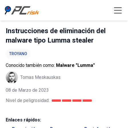
Instrucciones de eliminación del
malware tipo Lumma stealer
TROYANO
Conocido también como:
Malware "Lumma"
Tomas Meskauskas
08 de Marzo de 2023
Nivel de peligrosidad:
Enlaces rápidos: