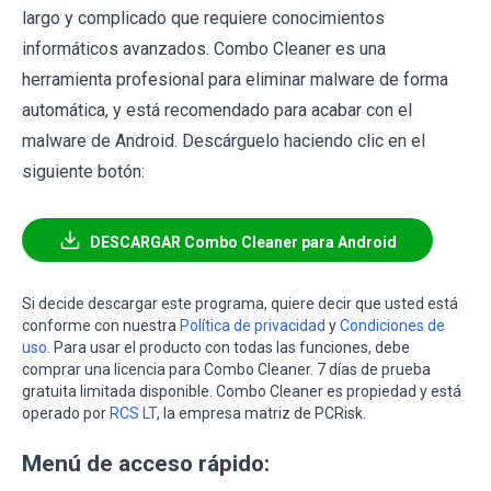
largo y complicado que requiere conocimientos
informáticos avanzados. Combo Cleaner es una
herramienta profesional para eliminar malware de forma
automática, y está recomendado para acabar con el
malware de Android. Descárguelo haciendo clic en el
siguiente botón:
DESCARGAR Combo Cleaner para Android
Si decide descargar este programa, quiere decir que usted está
conforme con nuestra
Política de privacidad
y
Condiciones de
uso
. Para usar el producto con todas las funciones, debe
comprar una licencia para Combo Cleaner. 7 días de prueba
gratuita limitada disponible. Combo Cleaner es propiedad y está
operado por
RCS LT
, la empresa matriz de PCRisk.
Menú de acceso rápido: