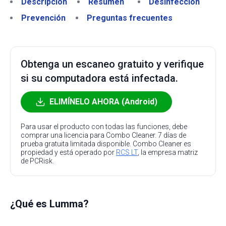
Descripción
Resumen
Desinfección
Prevención
Preguntas frecuentes
Obtenga un escaneo gratuito y verifique
si su computadora está infectada.
ELIMÍNELO AHORA (Android)
Para usar el producto con todas las funciones, debe
comprar una licencia para Combo Cleaner. 7 días de
prueba gratuita limitada disponible. Combo Cleaner es
propiedad y está operado por
RCS LT
, la empresa matriz
de PCRisk.
¿Qué es Lumma?