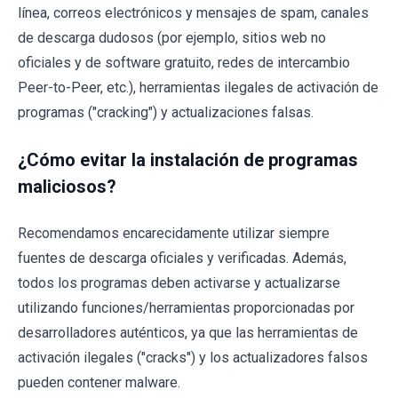
línea, correos electrónicos y mensajes de spam, canales
de descarga dudosos (por ejemplo, sitios web no
oficiales y de software gratuito, redes de intercambio
Peer-to-Peer, etc.), herramientas ilegales de activación de
programas ("cracking") y actualizaciones falsas.
¿Cómo evitar la instalación de programas
maliciosos?
Recomendamos encarecidamente utilizar siempre
fuentes de descarga oficiales y verificadas. Además,
todos los programas deben activarse y actualizarse
utilizando funciones/herramientas proporcionadas por
desarrolladores auténticos, ya que las herramientas de
activación ilegales ("cracks") y los actualizadores falsos
pueden contener malware.