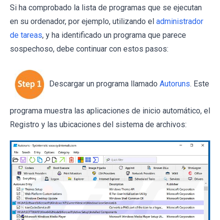
Si ha comprobado la lista de programas que se ejecutan
en su ordenador, por ejemplo, utilizando el
administrador
de tareas
, y ha identificado un programa que parece
sospechoso, debe continuar con estos pasos:
Descargar un programa llamado
Autoruns
. Este
programa muestra las aplicaciones de inicio automático, el
Registro y las ubicaciones del sistema de archivos: