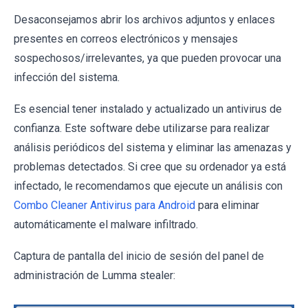
Desaconsejamos abrir los archivos adjuntos y enlaces
presentes en correos electrónicos y mensajes
sospechosos/irrelevantes, ya que pueden provocar una
infección del sistema.
Es esencial tener instalado y actualizado un antivirus de
confianza. Este software debe utilizarse para realizar
análisis periódicos del sistema y eliminar las amenazas y
problemas detectados. Si cree que su ordenador ya está
infectado, le recomendamos que ejecute un análisis con
Combo Cleaner Antivirus para Android
para eliminar
automáticamente el malware infiltrado.
Captura de pantalla del inicio de sesión del panel de
administración de Lumma stealer: