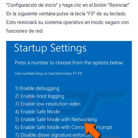
"Configuración de inicio" y haga clic en el botón "Reiniciar".
En la siguiente ventana pulse la tecla "F5" de su teclado.
Esto reiniciará su sistema operativo en modo seguro con
funciones de red.