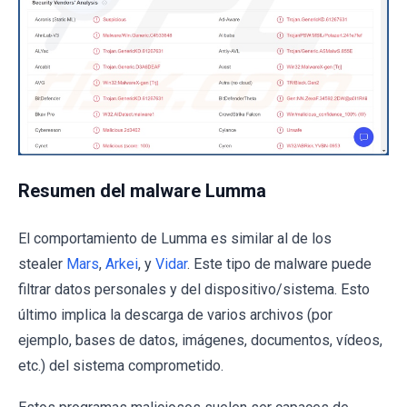
Resumen del malware Lumma
El comportamiento de Lumma es similar al de los
stealer
Mars
,
Arkei
, y
Vidar
. Este tipo de malware puede
filtrar datos personales y del dispositivo/sistema. Esto
último implica la descarga de varios archivos (por
ejemplo, bases de datos, imágenes, documentos, vídeos,
etc.) del sistema comprometido.