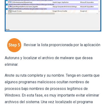
Revisar la lista proporcionada por la aplicación
Autoruns y localizar el archivo de malware que desea
eliminar.
Anote su ruta completa y su nombre. Tenga en cuenta que
algunos programas maliciosos ocultan nombres de
procesos bajo nombres de procesos legítimos de
Windows. En esta fase, es muy importante evitar eliminar
archivos del sistema. Una vez localizado el programa