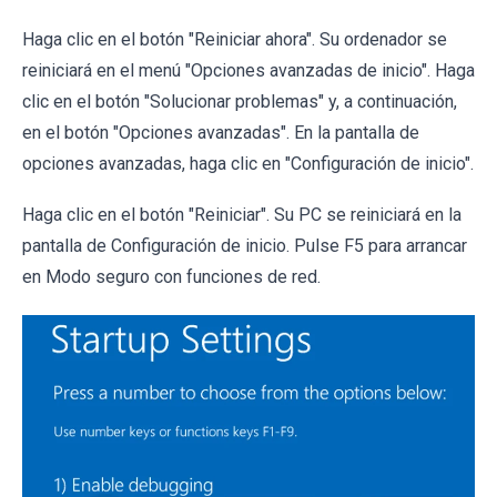
Haga clic en el botón "Reiniciar ahora". Su ordenador se
reiniciará en el menú "Opciones avanzadas de inicio". Haga
clic en el botón "Solucionar problemas" y, a continuación,
en el botón "Opciones avanzadas". En la pantalla de
opciones avanzadas, haga clic en "Configuración de inicio".
Haga clic en el botón "Reiniciar". Su PC se reiniciará en la
pantalla de Configuración de inicio. Pulse F5 para arrancar
en Modo seguro con funciones de red.