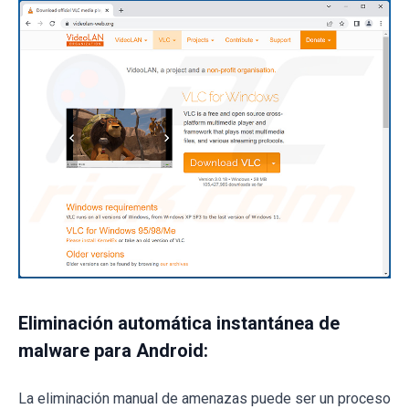
Eliminación automática instantánea de
malware para Android:
La eliminación manual de amenazas puede ser un proceso