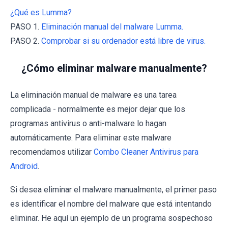
¿Qué es Lumma?
PASO 1.
Eliminación manual del malware Lumma.
PASO 2.
Comprobar si su ordenador está libre de virus.
¿Cómo eliminar malware manualmente?
La eliminación manual de malware es una tarea
complicada - normalmente es mejor dejar que los
programas antivirus o anti-malware lo hagan
automáticamente. Para eliminar este malware
recomendamos utilizar
Combo Cleaner Antivirus para
Android
.
Si desea eliminar el malware manualmente, el primer paso
es identificar el nombre del malware que está intentando
eliminar. He aquí un ejemplo de un programa sospechoso