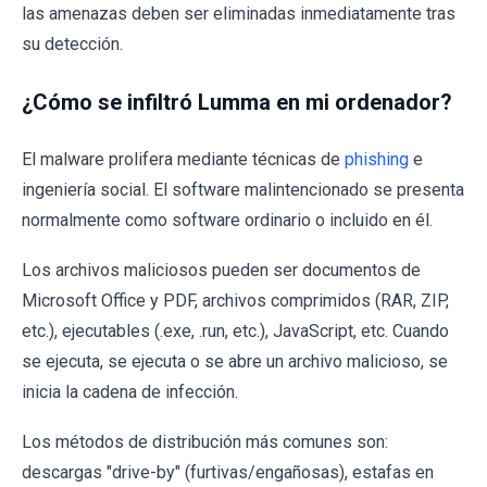
las amenazas deben ser eliminadas inmediatamente tras
su detección.
¿Cómo se infiltró Lumma en mi ordenador?
El malware prolifera mediante técnicas de
phishing
e
ingeniería social. El software malintencionado se presenta
normalmente como software ordinario o incluido en él.
Los archivos maliciosos pueden ser documentos de
Microsoft Office y PDF, archivos comprimidos (RAR, ZIP,
etc.), ejecutables (.exe, .run, etc.), JavaScript, etc. Cuando
se ejecuta, se ejecuta o se abre un archivo malicioso, se
inicia la cadena de infección.
Los métodos de distribución más comunes son:
descargas "drive-by" (furtivas/engañosas), estafas en