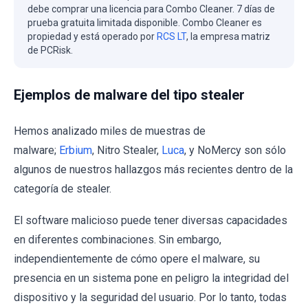
debe comprar una licencia para Combo Cleaner. 7 días de
prueba gratuita limitada disponible. Combo Cleaner es
propiedad y está operado por
RCS LT
, la empresa matriz
de PCRisk.
Ejemplos de malware del tipo stealer
Hemos analizado miles de muestras de
malware;
Erbium
, Nitro Stealer,
Luca
, y NoMercy son sólo
algunos de nuestros hallazgos más recientes dentro de la
categoría de stealer.
El software malicioso puede tener diversas capacidades
en diferentes combinaciones. Sin embargo,
independientemente de cómo opere el malware, su
presencia en un sistema pone en peligro la integridad del
dispositivo y la seguridad del usuario. Por lo tanto, todas