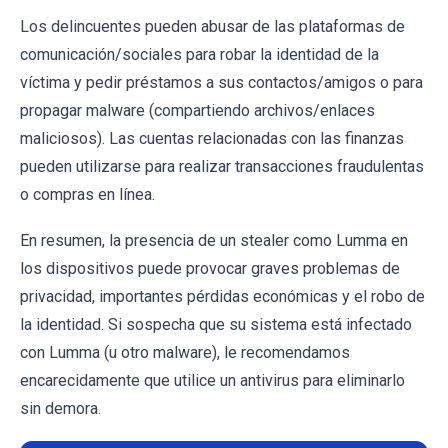
Los delincuentes pueden abusar de las plataformas de
comunicación/sociales para robar la identidad de la
víctima y pedir préstamos a sus contactos/amigos o para
propagar malware (compartiendo archivos/enlaces
maliciosos). Las cuentas relacionadas con las finanzas
pueden utilizarse para realizar transacciones fraudulentas
o compras en línea.
En resumen, la presencia de un stealer como Lumma en
los dispositivos puede provocar graves problemas de
privacidad, importantes pérdidas económicas y el robo de
la identidad. Si sospecha que su sistema está infectado
con Lumma (u otro malware), le recomendamos
encarecidamente que utilice un antivirus para eliminarlo
sin demora.