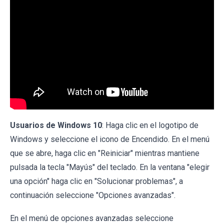
Usuarios de Windows 10
: Haga clic en el logotipo de
Windows y seleccione el icono de Encendido. En el menú
que se abre, haga clic en "Reiniciar" mientras mantiene
pulsada la tecla "Mayús" del teclado. En la ventana "elegir
una opción" haga clic en "Solucionar problemas", a
continuación seleccione "Opciones avanzadas".
En el menú de opciones avanzadas seleccione