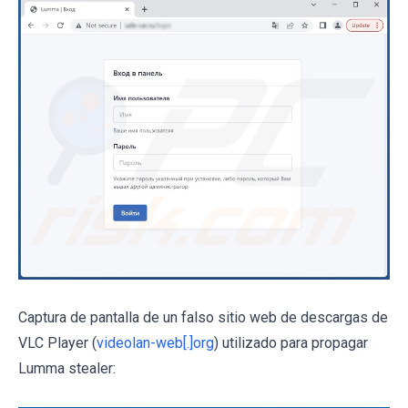
Captura de pantalla de un falso sitio web de descargas de
VLC Player (
videolan-web[.]org
) utilizado para propagar
Lumma stealer: