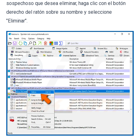
sospechoso que desea eliminar, haga clic con el botón
derecho del ratón sobre su nombre y seleccione
"Eliminar".