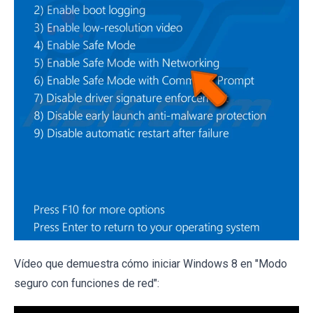
Vídeo que demuestra cómo iniciar Windows 8 en "Modo
seguro con funciones de red":