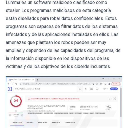
Lumma es un software malicioso clasificado como
stealer. Los programas maliciosos de esta categoría
están diseñados para robar datos confidenciales. Estos
programas son capaces de filtrar datos de los sistemas
infectados y de las aplicaciones instaladas en ellos. Las
amenazas que plantean los robos pueden ser muy
amplias y dependen de las capacidades del programa, de
la información disponible en los dispositivos de las
víctimas y de los objetivos de los ciberdelincuentes.