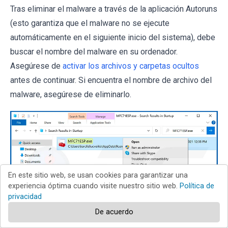
Tras eliminar el malware a través de la aplicación Autoruns
(esto garantiza que el malware no se ejecute
automáticamente en el siguiente inicio del sistema), debe
buscar el nombre del malware en su ordenador.
Asegúrese de
activar los archivos y carpetas ocultos
antes de continuar. Si encuentra el nombre de archivo del
malware, asegúrese de eliminarlo.
En este sitio web, se usan cookies para garantizar una
experiencia óptima cuando visite nuestro sitio web.
Política de
privacidad
De acuerdo