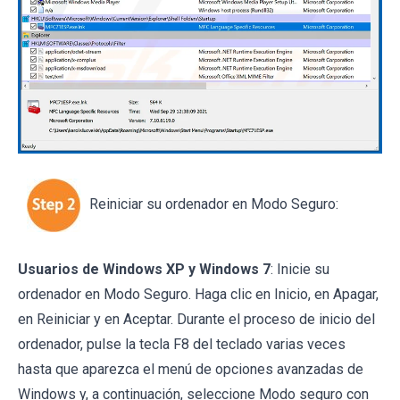
Reiniciar su ordenador en Modo Seguro:
Usuarios de Windows XP y Windows 7
: Inicie su
ordenador en Modo Seguro. Haga clic en Inicio, en Apagar,
en Reiniciar y en Aceptar. Durante el proceso de inicio del
ordenador, pulse la tecla F8 del teclado varias veces
hasta que aparezca el menú de opciones avanzadas de
Windows y, a continuación, seleccione Modo seguro con