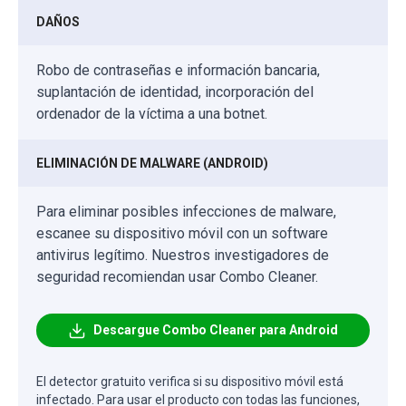
DAÑOS
Robo de contraseñas e información bancaria,
suplantación de identidad, incorporación del
ordenador de la víctima a una botnet.
ELIMINACIÓN DE MALWARE (ANDROID)
Para eliminar posibles infecciones de malware,
escanee su dispositivo móvil con un software
antivirus legítimo. Nuestros investigadores de
seguridad recomiendan usar Combo Cleaner.
Descargue Combo Cleaner para Android
El detector gratuito verifica si su dispositivo móvil está
infectado. Para usar el producto con todas las funciones,