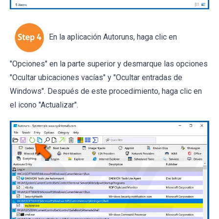
En la aplicación Autoruns, haga clic en
"Opciones" en la parte superior y desmarque las opciones
"Ocultar ubicaciones vacías" y "Ocultar entradas de
Windows". Después de este procedimiento, haga clic en
el icono "Actualizar".