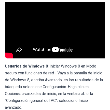
Usuarios de Windows 8
: Iniciar Windows 8 en Modo
seguro con funciones de red - Vaya a la pantalla de inicio
de Windows 8, escriba Avanzado, en los resultados de la
búsqueda seleccione Configuración. Haga clic en
Opciones avanzadas de inicio, en la ventana abierta
"Configuración general del PC", seleccione Inicio
avanzado.