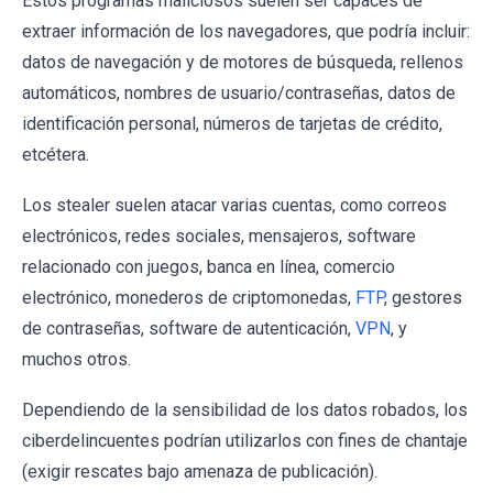
Estos programas maliciosos suelen ser capaces de
extraer información de los navegadores, que podría incluir:
datos de navegación y de motores de búsqueda, rellenos
automáticos, nombres de usuario/contraseñas, datos de
identificación personal, números de tarjetas de crédito,
etcétera.
Los stealer suelen atacar varias cuentas, como correos
electrónicos, redes sociales, mensajeros, software
relacionado con juegos, banca en línea, comercio
electrónico, monederos de criptomonedas,
FTP
, gestores
de contraseñas, software de autenticación,
VPN
, y
muchos otros.
Dependiendo de la sensibilidad de los datos robados, los
ciberdelincuentes podrían utilizarlos con fines de chantaje
(exigir rescates bajo amenaza de publicación).