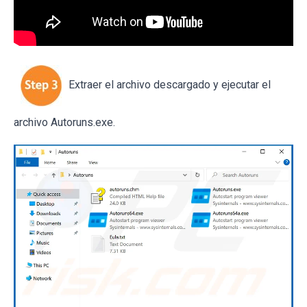
Extraer el archivo descargado y ejecutar el
archivo Autoruns.exe.