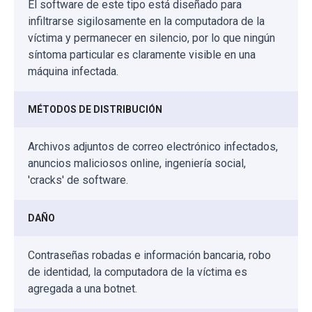
El software de este tipo está diseñado para
infiltrarse sigilosamente en la computadora de la
víctima y permanecer en silencio, por lo que ningún
síntoma particular es claramente visible en una
máquina infectada.
MÉTODOS DE DISTRIBUCIÓN
Archivos adjuntos de correo electrónico infectados,
anuncios maliciosos online, ingeniería social,
'cracks' de software.
DAÑO
Contraseñas robadas e información bancaria, robo
de identidad, la computadora de la víctima es
agregada a una botnet.