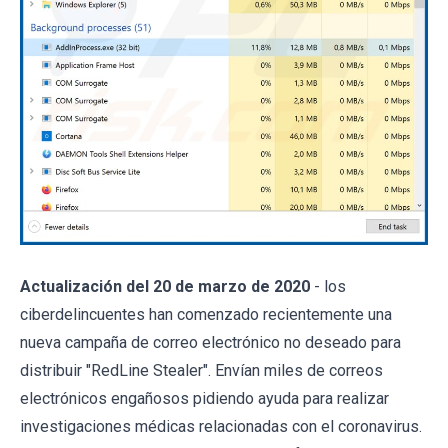
Actualización del 20 de marzo de 2020
- los
ciberdelincuentes han comenzado recientemente una
nueva campaña de correo electrónico no deseado para
distribuir "RedLine Stealer". Envían miles de correos
electrónicos engañosos pidiendo ayuda para realizar
investigaciones médicas relacionadas con el coronavirus.