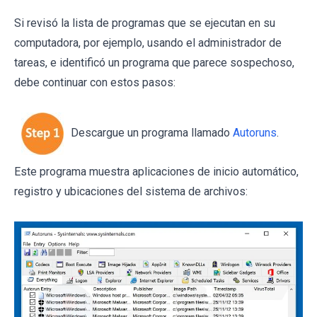
Si revisó la lista de programas que se ejecutan en su
computadora, por ejemplo, usando el administrador de
tareas, e identificó un programa que parece sospechoso,
debe continuar con estos pasos:
Descargue un programa llamado
Autoruns
.
Este programa muestra aplicaciones de inicio automático,
registro y ubicaciones del sistema de archivos: