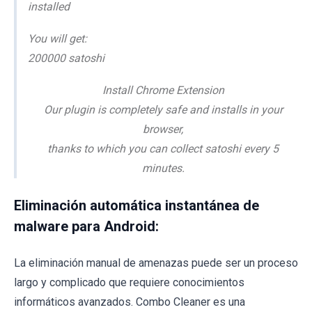
installed
You will get:
200000 satoshi
Install Chrome Extension
Our plugin is completely safe and installs in your
browser,
thanks to which you can collect satoshi every 5
minutes.
Eliminación automática instantánea de
malware para Android:
La eliminación manual de amenazas puede ser un proceso
largo y complicado que requiere conocimientos
informáticos avanzados. Combo Cleaner es una