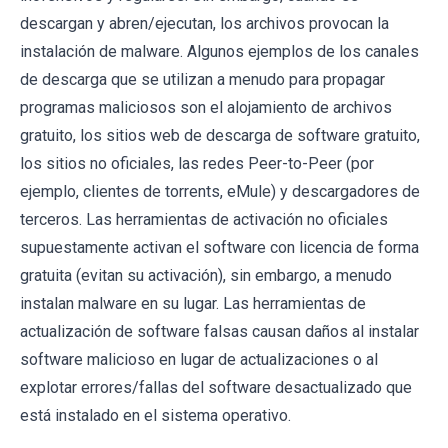
descargan y abren/ejecutan, los archivos provocan la
instalación de malware. Algunos ejemplos de los canales
de descarga que se utilizan a menudo para propagar
programas maliciosos son el alojamiento de archivos
gratuito, los sitios web de descarga de software gratuito,
los sitios no oficiales, las redes Peer-to-Peer (por
ejemplo, clientes de torrents, eMule) y descargadores de
terceros. Las herramientas de activación no oficiales
supuestamente activan el software con licencia de forma
gratuita (evitan su activación), sin embargo, a menudo
instalan malware en su lugar. Las herramientas de
actualización de software falsas causan daños al instalar
software malicioso en lugar de actualizaciones o al
explotar errores/fallas del software desactualizado que
está instalado en el sistema operativo.