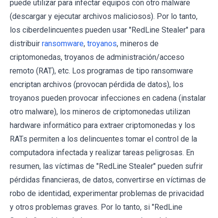
puede utilizar para infectar equipos con otro malware
(descargar y ejecutar archivos maliciosos). Por lo tanto,
los ciberdelincuentes pueden usar "RedLine Stealer" para
distribuir
ransomware
,
troyanos
, mineros de
criptomonedas, troyanos de administración/acceso
remoto (RAT), etc. Los programas de tipo ransomware
encriptan archivos (provocan pérdida de datos), los
troyanos pueden provocar infecciones en cadena (instalar
otro malware), los mineros de criptomonedas utilizan
hardware informático para extraer criptomonedas y los
RATs permiten a los delincuentes tomar el control de la
computadora infectada y realizar tareas peligrosas. En
resumen, las víctimas de "RedLine Stealer" pueden sufrir
pérdidas financieras, de datos, convertirse en víctimas de
robo de identidad, experimentar problemas de privacidad
y otros problemas graves. Por lo tanto, si "RedLine