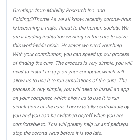
Greetings from Mobility Research Inc and
Folding@Thome As we all know, recently corona-virus
is becoming a major threat to the human society. We
are a leading institution working on the cure to solve
this world-wide crisis. However, we need your help.
With your contribution, you can speed up our process
of finding the cure. The process is very simple, you will
need to install an app on your computer, which will
allow us to use it to run simulations of the cure. The
process is very simple, you will need to install an app
on your computer, which allow us to use it to run
simulations of the cure. This is totally controllable by
you and you can be switched on/off when you are
comfortable to. This will greatly help us and perhaps
stop the corona-virus before it is too late.