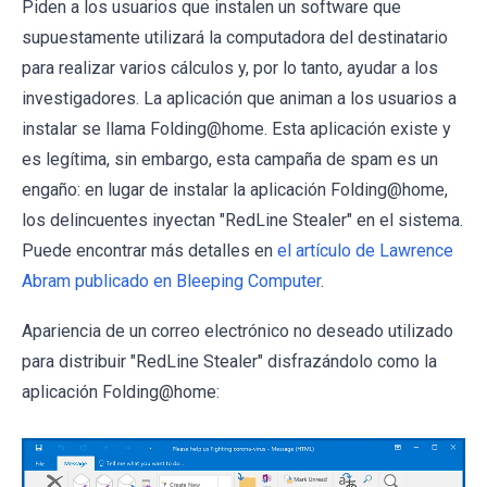
Piden a los usuarios que instalen un software que
supuestamente utilizará la computadora del destinatario
para realizar varios cálculos y, por lo tanto, ayudar a los
investigadores. La aplicación que animan a los usuarios a
instalar se llama Folding@home. Esta aplicación existe y
es legítima, sin embargo, esta campaña de spam es un
engaño: en lugar de instalar la aplicación Folding@home,
los delincuentes inyectan "RedLine Stealer" en el sistema.
Puede encontrar más detalles en
el artículo de Lawrence
Abram publicado en Bleeping Computer
.
Apariencia de un correo electrónico no deseado utilizado
para distribuir "RedLine Stealer" disfrazándolo como la
aplicación Folding@home: