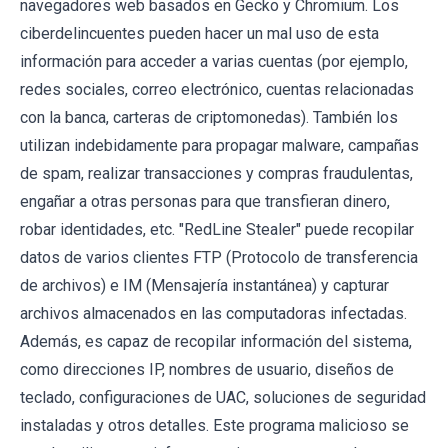
navegadores web basados ​​en Gecko y Chromium. Los
ciberdelincuentes pueden hacer un mal uso de esta
información para acceder a varias cuentas (por ejemplo,
redes sociales, correo electrónico, cuentas relacionadas
con la banca, carteras de criptomonedas). También los
utilizan indebidamente para propagar malware, campañas
de spam, realizar transacciones y compras fraudulentas,
engañar a otras personas para que transfieran dinero,
robar identidades, etc. "RedLine Stealer" puede recopilar
datos de varios clientes FTP (Protocolo de transferencia
de archivos) e IM (Mensajería instantánea) y capturar
archivos almacenados en las computadoras infectadas.
Además, es capaz de recopilar información del sistema,
como direcciones IP, nombres de usuario, diseños de
teclado, configuraciones de UAC, soluciones de seguridad
instaladas y otros detalles. Este programa malicioso se