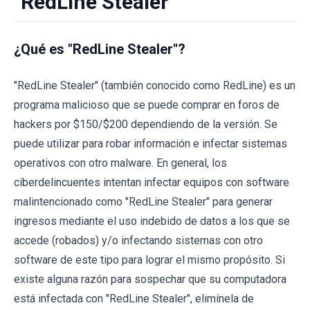
"RedLine Stealer"
¿Qué es "RedLine Stealer"?
"RedLine Stealer" (también conocido como RedLine) es un
programa malicioso que se puede comprar en foros de
hackers por $150/$200 dependiendo de la versión. Se
puede utilizar para robar información e infectar sistemas
operativos con otro malware. En general, los
ciberdelincuentes intentan infectar equipos con software
malintencionado como "RedLine Stealer" para generar
ingresos mediante el uso indebido de datos a los que se
accede (robados) y/o infectando sistemas con otro
software de este tipo para lograr el mismo propósito. Si
existe alguna razón para sospechar que su computadora
está infectada con "RedLine Stealer", elimínela de