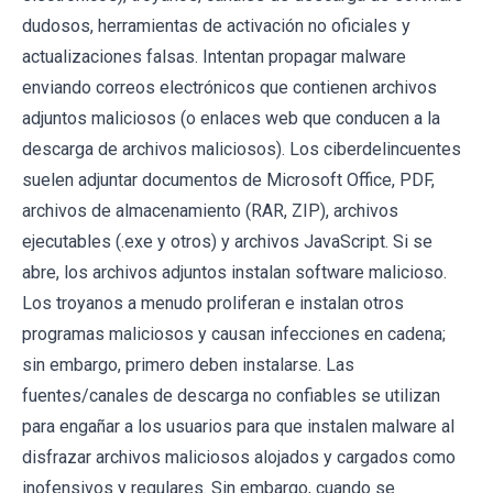
dudosos, herramientas de activación no oficiales y
actualizaciones falsas. Intentan propagar malware
enviando correos electrónicos que contienen archivos
adjuntos maliciosos (o enlaces web que conducen a la
descarga de archivos maliciosos). Los ciberdelincuentes
suelen adjuntar documentos de Microsoft Office, PDF,
archivos de almacenamiento (RAR, ZIP), archivos
ejecutables (.exe y otros) y archivos JavaScript. Si se
abre, los archivos adjuntos instalan software malicioso.
Los troyanos a menudo proliferan e instalan otros
programas maliciosos y causan infecciones en cadena;
sin embargo, primero deben instalarse. Las
fuentes/canales de descarga no confiables se utilizan
para engañar a los usuarios para que instalen malware al
disfrazar archivos maliciosos alojados y cargados como
inofensivos y regulares. Sin embargo, cuando se