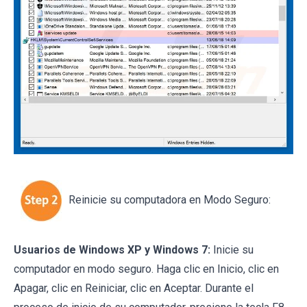
Reinicie su computadora en Modo Seguro:
Usuarios de Windows XP y Windows 7:
Inicie su
computador en modo seguro. Haga clic en Inicio, clic en
Apagar, clic en Reiniciar, clic en Aceptar. Durante el