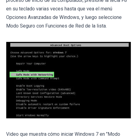
proceso de inicio de su computador, presione la tecla F8
en su teclado varias veces hasta que vea el menú
Opciones Avanzadas de Windows, y luego seleccione
Modo Seguro con Funciones de Red de la lista.
Video que muestra cómo iniciar Windows 7 en "Modo