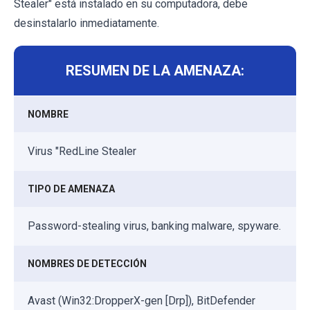
Stealer" está instalado en su computadora, debe
desinstalarlo inmediatamente.
RESUMEN DE LA AMENAZA:
NOMBRE
Virus "RedLine Stealer
TIPO DE AMENAZA
Password-stealing virus, banking malware, spyware.
NOMBRES DE DETECCIÓN
Avast (Win32:DropperX-gen [Drp]), BitDefender