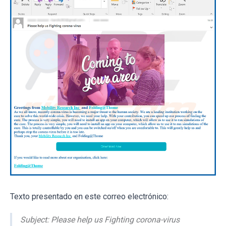
Texto presentado en este correo electrónico:
Subject: Please help us Fighting corona-virus