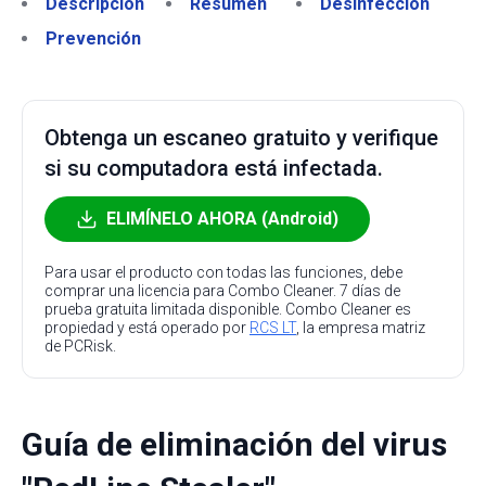
Descripción
Resumen
Desinfección
Prevención
Obtenga un escaneo gratuito y verifique
si su computadora está infectada.
ELIMÍNELO AHORA (Android)
Para usar el producto con todas las funciones, debe
comprar una licencia para Combo Cleaner. 7 días de
prueba gratuita limitada disponible. Combo Cleaner es
propiedad y está operado por
RCS LT
, la empresa matriz
de PCRisk.
Guía de eliminación del virus