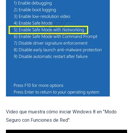
Video que muestra cómo iniciar Windows 8 en "Modo
Seguro con Funciones de Red":