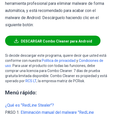
herramienta profesional para eliminar malware de forma
automática, y está recomendado para acabar con el
malware de Android. Descárguelo haciendo clic en el
siguiente botón:
DESCARGAR Combo Cleaner para Android
Si decide descargar este programa, quiere decir que usted está
conforme con nuestra
Política de privacidad
y
Condiciones de
uso
. Para usar el producto con todas las funciones, debe
comprar una licencia para Combo Cleaner. 7 días de prueba
gratuita limitada disponible. Combo Cleaner es propiedad y está
operado por
RCS LT
, la empresa matriz de PCRisk.
Menú rápido:
¿Qué es "RedLine Stealer"?
PASO 1.
Eliminación manual del malware "RedLine