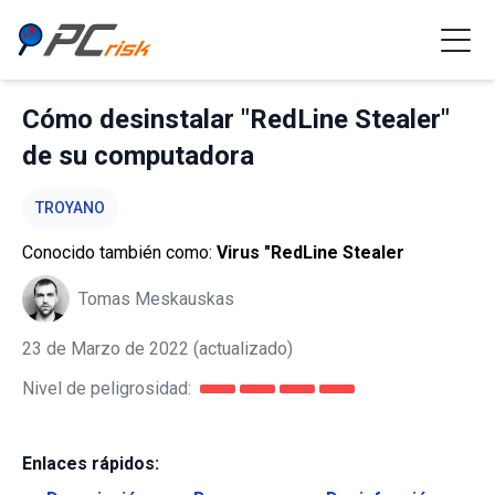
Cómo desinstalar "RedLine Stealer"
de su computadora
TROYANO
Conocido también como:
Virus "RedLine Stealer
Tomas Meskauskas
23 de Marzo de 2022
(actualizado)
Nivel de peligrosidad:
Enlaces rápidos: