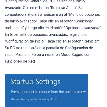
"Configuración General de PC", seleccione Inicio
Avanzado. Clic en el botón "Reiniciar Ahora". Su
computadora ahora se reiniciará en el "Menú de opciones
de inicio avanzado". Haga clic en el botón "Solucionar
problemas" y luego clic en el botón "Opciones avanzadas".
En la pantalla de opciones avanzadas, haga clic en
"Configuración de inicio". Haga clic en el botón "Reiniciar".
Su PC se reiniciará en la pantalla de Configuración de
inicio. Presione F5 para iniciar en Modo Seguro con
Funciones de Red.