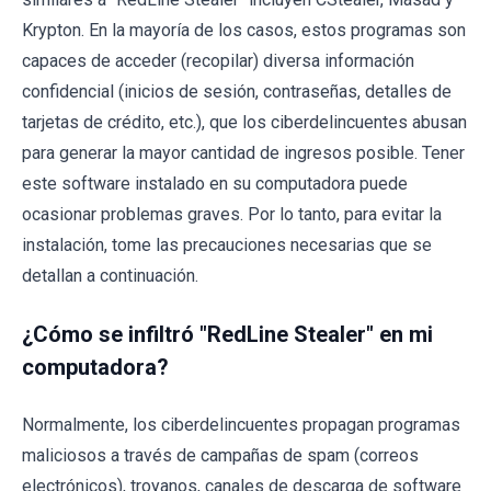
Krypton. En la mayoría de los casos, estos programas son
capaces de acceder (recopilar) diversa información
confidencial (inicios de sesión, contraseñas, detalles de
tarjetas de crédito, etc.), que los ciberdelincuentes abusan
para generar la mayor cantidad de ingresos posible. Tener
este software instalado en su computadora puede
ocasionar problemas graves. Por lo tanto, para evitar la
instalación, tome las precauciones necesarias que se
detallan a continuación.
¿Cómo se infiltró "RedLine Stealer" en mi
computadora?
Normalmente, los ciberdelincuentes propagan programas
maliciosos a través de campañas de spam (correos
electrónicos), troyanos, canales de descarga de software