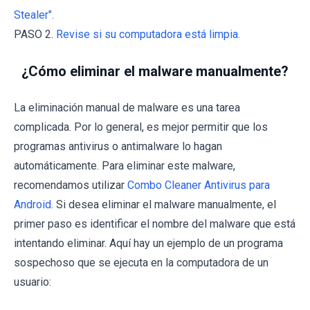
Stealer".
PASO 2.
Revise si su computadora está limpia.
¿Cómo eliminar el malware manualmente?
La eliminación manual de malware es una tarea
complicada. Por lo general, es mejor permitir que los
programas antivirus o antimalware lo hagan
automáticamente. Para eliminar este malware,
recomendamos utilizar
Combo Cleaner Antivirus para
Android
. Si desea eliminar el malware manualmente, el
primer paso es identificar el nombre del malware que está
intentando eliminar. Aquí hay un ejemplo de un programa
sospechoso que se ejecuta en la computadora de un
usuario: