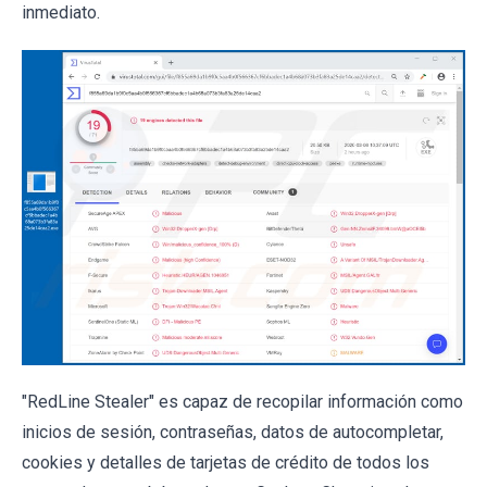
inmediato.
"RedLine Stealer" es capaz de recopilar información como
inicios de sesión, contraseñas, datos de autocompletar,
cookies y detalles de tarjetas de crédito de todos los