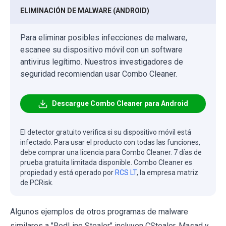
ELIMINACIÓN DE MALWARE (ANDROID)
Para eliminar posibles infecciones de malware,
escanee su dispositivo móvil con un software
antivirus legítimo. Nuestros investigadores de
seguridad recomiendan usar Combo Cleaner.
Descargue Combo Cleaner para Android
El detector gratuito verifica si su dispositivo móvil está
infectado. Para usar el producto con todas las funciones,
debe comprar una licencia para Combo Cleaner. 7 días de
prueba gratuita limitada disponible. Combo Cleaner es
propiedad y está operado por
RCS LT
, la empresa matriz
de PCRisk.
Algunos ejemplos de otros programas de malware
similares a "RedLine Stealer" incluyen CStealer, Masad y