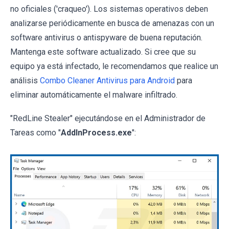
no oficiales ('craqueo'). Los sistemas operativos deben
analizarse periódicamente en busca de amenazas con un
software antivirus o antispyware de buena reputación.
Mantenga este software actualizado. Si cree que su
equipo ya está infectado, le recomendamos que realice un
análisis
Combo Cleaner Antivirus para Android
para
eliminar automáticamente el malware infiltrado.
"RedLine Stealer" ejecutándose en el Administrador de
Tareas como "
AddInProcess.exe
":