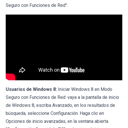
Seguro con Funciones de Red":
Usuarios de Windows 8:
Iniciar Windows 8 en Modo
Seguro con Funciones de Red: vaya a la pantalla de inicio
de Windows 8, escriba Avanzado, en los resultados de
búsqueda, seleccione Configuración. Haga clic en
Opciones de inicio avanzadas, en la ventana abierta