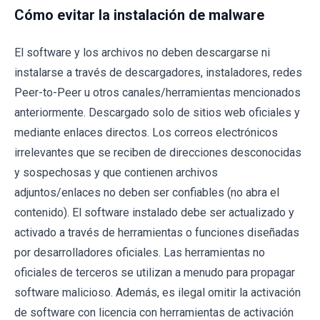
Cómo evitar la instalación de malware
El software y los archivos no deben descargarse ni
instalarse a través de descargadores, instaladores, redes
Peer-to-Peer u otros canales/herramientas mencionados
anteriormente. Descargado solo de sitios web oficiales y
mediante enlaces directos. Los correos electrónicos
irrelevantes que se reciben de direcciones desconocidas
y sospechosas y que contienen archivos
adjuntos/enlaces no deben ser confiables (no abra el
contenido). El software instalado debe ser actualizado y
activado a través de herramientas o funciones diseñadas
por desarrolladores oficiales. Las herramientas no
oficiales de terceros se utilizan a menudo para propagar
software malicioso. Además, es ilegal omitir la activación
de software con licencia con herramientas de activación