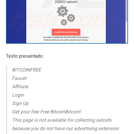
Texto presentado:
BITCOINFREE
Faucet
Affiliate
Login
Sign Up
Get your free Free BitcoinBitcoin!
This page is not available for collecting satoshi
because you do not have our advertising extension