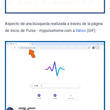
Aspecto de una búsqueda realizada a través de la página
de inicio de Pulse - mypulsehome.com a
Yahoo
(GIF):