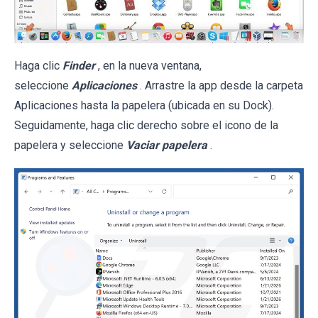
Haga clic
Finder
, en la nueva ventana,
seleccione
Aplicaciones
. Arrastre la app desde la carpeta
Aplicaciones hasta la papelera (ubicada en su Dock).
Seguidamente, haga clic derecho sobre el icono de la
papelera y seleccione
Vaciar papelera
.