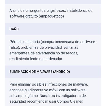
Anuncios emergentes engañosos, instaladores de
software gratuito (empaquetado).
DAÑO
Pérdida monetaria (compra innecesaria de software
falso), problemas de privacidad, ventanas
emergentes de advertencia no deseadas,
rendimiento lento del ordenador.
ELIMINACIÓN DE MALWARE (ANDROID)
Para eliminar posibles infecciones de malware,
escanee su dispositivo móvil con un software
antivirus legítimo. Nuestros investigadores de
seguridad recomiendan usar Combo Cleaner.