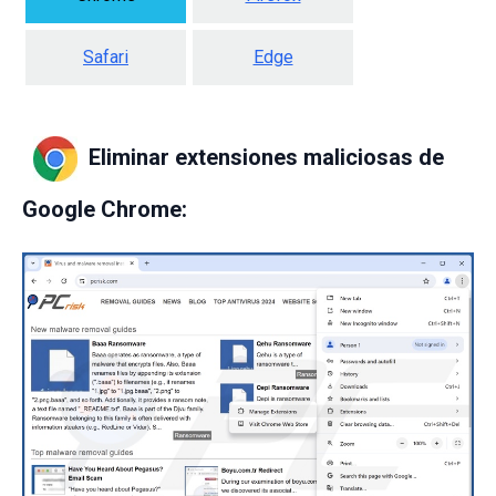
Safari
Edge
Eliminar extensiones maliciosas de
Google Chrome: