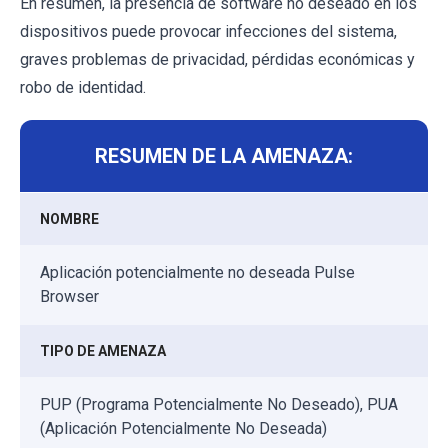
En resumen, la presencia de software no deseado en los
dispositivos puede provocar infecciones del sistema,
graves problemas de privacidad, pérdidas económicas y
robo de identidad.
RESUMEN DE LA AMENAZA:
NOMBRE
Aplicación potencialmente no deseada Pulse
Browser
TIPO DE AMENAZA
PUP (Programa Potencialmente No Deseado), PUA
(Aplicación Potencialmente No Deseada)