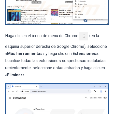
Haga clic en el icono de menú de Chrome
(en la
esquina superior derecha de Google Chrome), seleccione
«
Más herramientas
» y haga clic en «
Extensiones
».
Localice todas las extensiones sospechosas instaladas
recientemente, seleccione estas entradas y haga clic en
«
Eliminar
».