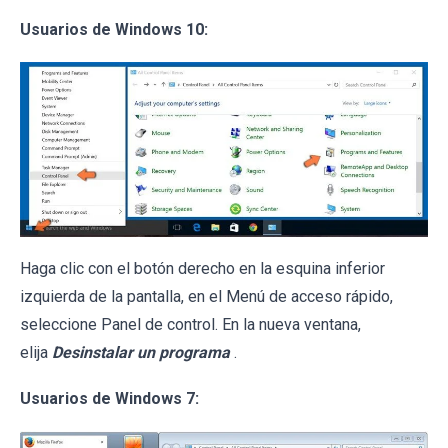
Usuarios de Windows 10:
Haga clic con el botón derecho en la esquina inferior
izquierda de la pantalla, en el Menú de acceso rápido,
seleccione Panel de control. En la nueva ventana,
elija
Desinstalar un programa
.
Usuarios de Windows 7: