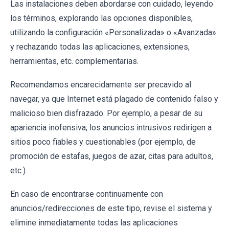
Las instalaciones deben abordarse con cuidado, leyendo
los términos, explorando las opciones disponibles,
utilizando la configuración «Personalizada» o «Avanzada»
y rechazando todas las aplicaciones, extensiones,
herramientas, etc. complementarias.
Recomendamos encarecidamente ser precavido al
navegar, ya que Internet está plagado de contenido falso y
malicioso bien disfrazado. Por ejemplo, a pesar de su
apariencia inofensiva, los anuncios intrusivos redirigen a
sitios poco fiables y cuestionables (por ejemplo, de
promoción de estafas, juegos de azar, citas para adultos,
etc.).
En caso de encontrarse continuamente con
anuncios/redirecciones de este tipo, revise el sistema y
elimine inmediatamente todas las aplicaciones