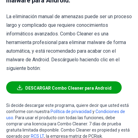
malware para Android:
La eliminación manual de amenazas puede ser un proceso
largo y complicado que requiere conocimientos
informáticos avanzados. Combo Cleaner es una
herramienta profesional para eliminar malware de forma
automática, y está recomendado para acabar con el
malware de Android. Descárguelo haciendo clic en el
siguiente botón:
DESCARGAR Combo Cleaner para Android
Si decide descargar este programa, quiere decir que usted está
conforme con nuestra
Política de privacidad
y
Condiciones de
uso
. Para usar el producto con todas las funciones, debe
comprar una licencia para Combo Cleaner. 7 días de prueba
gratuita limitada disponible. Combo Cleaner es propiedad y está
operado por
RCS LT
, la empresa matriz de PCRisk.