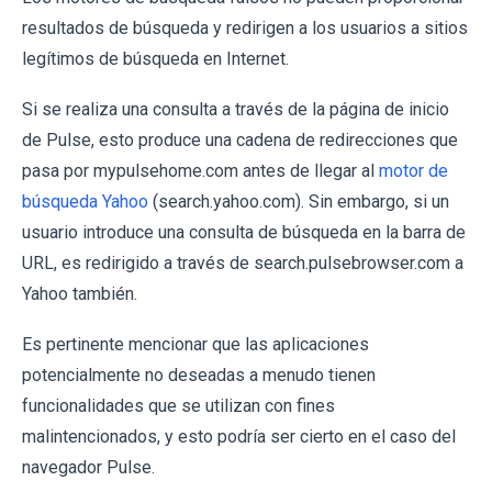
resultados de búsqueda y redirigen a los usuarios a sitios
legítimos de búsqueda en Internet.
Si se realiza una consulta a través de la página de inicio
de Pulse, esto produce una cadena de redirecciones que
pasa por mypulsehome.com antes de llegar al
motor de
búsqueda Yahoo
(search.yahoo.com). Sin embargo, si un
usuario introduce una consulta de búsqueda en la barra de
URL, es redirigido a través de search.pulsebrowser.com a
Yahoo también.
Es pertinente mencionar que las aplicaciones
potencialmente no deseadas a menudo tienen
funcionalidades que se utilizan con fines
malintencionados, y esto podría ser cierto en el caso del
navegador Pulse.