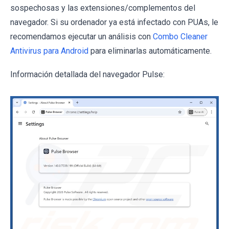
sospechosas y las extensiones/complementos del
navegador. Si su ordenador ya está infectado con PUAs, le
recomendamos ejecutar un análisis con
Combo Cleaner
Antivirus para Android
para eliminarlas automáticamente.
Información detallada del navegador Pulse: