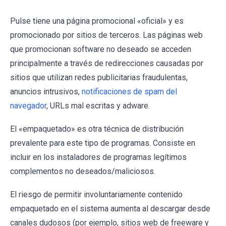
Pulse tiene una página promocional «oficial» y es
promocionado por sitios de terceros. Las páginas web
que promocionan software no deseado se acceden
principalmente a través de redirecciones causadas por
sitios que utilizan redes publicitarias fraudulentas,
anuncios intrusivos,
notificaciones de spam del
navegador
, URLs mal escritas y adware.
El «empaquetado» es otra técnica de distribución
prevalente para este tipo de programas. Consiste en
incluir en los instaladores de programas legítimos
complementos no deseados/maliciosos.
El riesgo de permitir involuntariamente contenido
empaquetado en el sistema aumenta al descargar desde
canales dudosos (por ejemplo, sitios web de freeware y