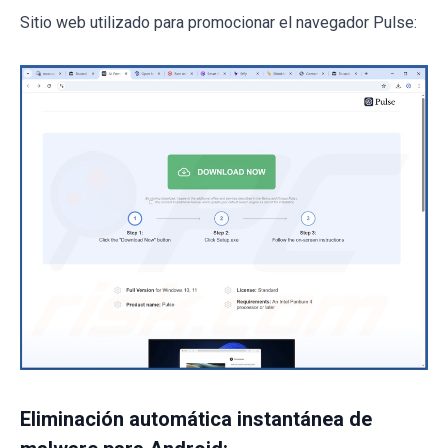
Sitio web utilizado para promocionar el navegador Pulse:
Eliminación automática instantánea de