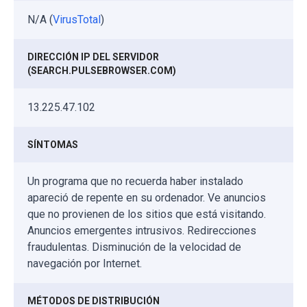
N/A (
VirusTotal
)
DIRECCIÓN IP DEL SERVIDOR
(SEARCH.PULSEBROWSER.COM)
13.225.47.102
SÍNTOMAS
Un programa que no recuerda haber instalado
apareció de repente en su ordenador. Ve anuncios
que no provienen de los sitios que está visitando.
Anuncios emergentes intrusivos. Redirecciones
fraudulentas. Disminución de la velocidad de
navegación por Internet.
MÉTODOS DE DISTRIBUCIÓN