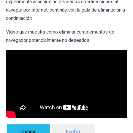
experimenta anuncios no deseados o redirecciones al
navegar por Internet, continúe con la guía de eliminación a
continuación.
Vídeo que muestra cómo eliminar complementos de
navegador potencialmente no deseados:
Chrome
Firefox