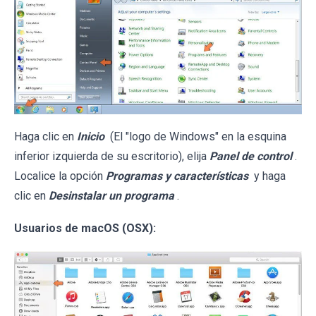
Haga clic en
Inicio
(El "logo de Windows" en la esquina
inferior izquierda de su escritorio), elija
Panel de control
.
Localice la opción
Programas y características
y haga
clic en
Desinstalar un programa
.
Usuarios de macOS (OSX):