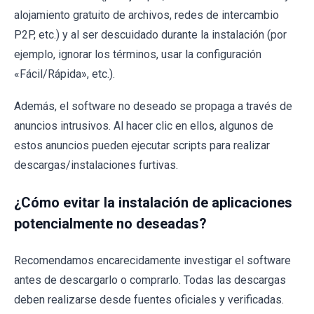
alojamiento gratuito de archivos, redes de intercambio
P2P, etc.) y al ser descuidado durante la instalación (por
ejemplo, ignorar los términos, usar la configuración
«Fácil/Rápida», etc.).
Además, el software no deseado se propaga a través de
anuncios intrusivos. Al hacer clic en ellos, algunos de
estos anuncios pueden ejecutar scripts para realizar
descargas/instalaciones furtivas.
¿Cómo evitar la instalación de aplicaciones
potencialmente no deseadas?
Recomendamos encarecidamente investigar el software
antes de descargarlo o comprarlo. Todas las descargas
deben realizarse desde fuentes oficiales y verificadas.