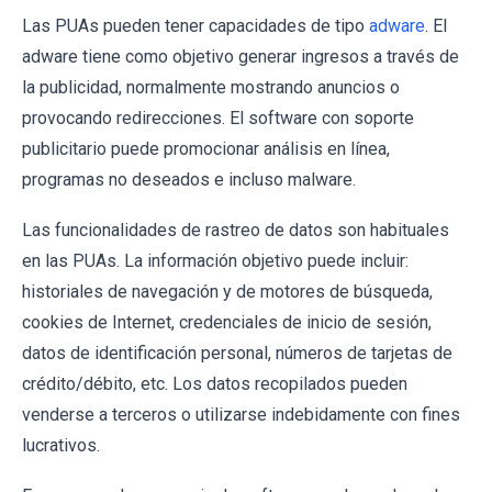
Las PUAs pueden tener capacidades de tipo
adware
. El
adware tiene como objetivo generar ingresos a través de
la publicidad, normalmente mostrando anuncios o
provocando redirecciones. El software con soporte
publicitario puede promocionar análisis en línea,
programas no deseados e incluso malware.
Las funcionalidades de rastreo de datos son habituales
en las PUAs. La información objetivo puede incluir:
historiales de navegación y de motores de búsqueda,
cookies de Internet, credenciales de inicio de sesión,
datos de identificación personal, números de tarjetas de
crédito/débito, etc. Los datos recopilados pueden
venderse a terceros o utilizarse indebidamente con fines
lucrativos.