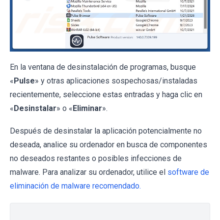
En la ventana de desinstalación de programas, busque
«
Pulse
» y otras aplicaciones sospechosas/instaladas
recientemente, seleccione estas entradas y haga clic en
«
Desinstalar
» o «
Eliminar
».
Después de desinstalar la aplicación potencialmente no
deseada, analice su ordenador en busca de componentes
no deseados restantes o posibles infecciones de
malware. Para analizar su ordenador, utilice el
software de
eliminación de malware recomendado.