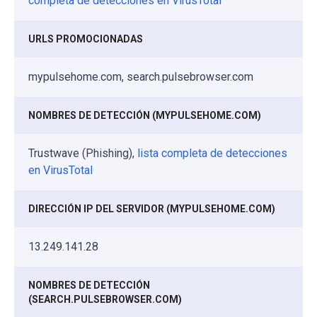
completa de detecciones en VirusTotal
URLS PROMOCIONADAS
mypulsehome.com, search.pulsebrowser.com
NOMBRES DE DETECCIÓN (MYPULSEHOME.COM)
Trustwave (Phishing),
lista completa de detecciones
en VirusTotal
DIRECCIÓN IP DEL SERVIDOR (MYPULSEHOME.COM)
13.249.141.28
NOMBRES DE DETECCIÓN
(SEARCH.PULSEBROWSER.COM)