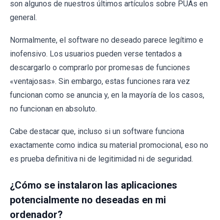
son algunos de nuestros últimos artículos sobre PUAs en
general.
Normalmente, el software no deseado parece legítimo e
inofensivo. Los usuarios pueden verse tentados a
descargarlo o comprarlo por promesas de funciones
«ventajosas». Sin embargo, estas funciones rara vez
funcionan como se anuncia y, en la mayoría de los casos,
no funcionan en absoluto.
Cabe destacar que, incluso si un software funciona
exactamente como indica su material promocional, eso no
es prueba definitiva ni de legitimidad ni de seguridad.
¿Cómo se instalaron las aplicaciones
potencialmente no deseadas en mi
ordenador?