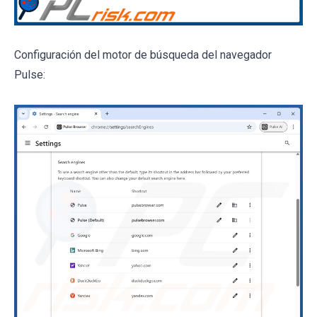
Configuración del motor de búsqueda del navegador
Pulse: