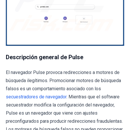
Descripción general de Pulse
El navegador Pulse provoca redirecciones a motores de
búsqueda ilegítimos. Promocionar motores de búsqueda
falsos es un comportamiento asociado con los
secuestradores de navegador
. Mientras que el software
secuestrador modifica la configuración del navegador,
Pulse es un navegador que viene con ajustes
preconfigurados para producir redirecciones fraudulentas.
Los motores de búsqueda falsos no pueden proporcionar