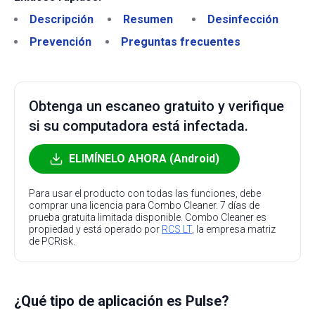
Descripción
Resumen
Desinfección
Prevención
Preguntas frecuentes
Obtenga un escaneo gratuito y verifique
si su computadora está infectada.
ELIMÍNELO AHORA (Android)
Para usar el producto con todas las funciones, debe
comprar una licencia para Combo Cleaner. 7 días de
prueba gratuita limitada disponible. Combo Cleaner es
propiedad y está operado por
RCS LT
, la empresa matriz
de PCRisk.
¿Qué tipo de aplicación es Pulse?