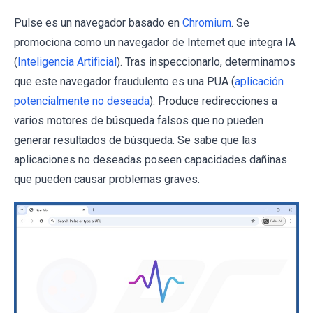
Pulse es un navegador basado en
Chromium
. Se
promociona como un navegador de Internet que integra IA
(
Inteligencia Artificial
). Tras inspeccionarlo, determinamos
que este navegador fraudulento es una PUA (
aplicación
potencialmente no deseada
). Produce redirecciones a
varios motores de búsqueda falsos que no pueden
generar resultados de búsqueda. Se sabe que las
aplicaciones no deseadas poseen capacidades dañinas
que pueden causar problemas graves.