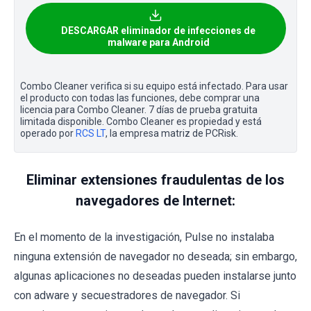
DESCARGAR eliminador de infecciones de
malware para Android
Combo Cleaner verifica si su equipo está infectado. Para usar
el producto con todas las funciones, debe comprar una
licencia para Combo Cleaner. 7 días de prueba gratuita
limitada disponible. Combo Cleaner es propiedad y está
operado por
RCS LT
, la empresa matriz de PCRisk.
Eliminar extensiones fraudulentas de los
navegadores de Internet:
En el momento de la investigación, Pulse no instalaba
ninguna extensión de navegador no deseada; sin embargo,
algunas aplicaciones no deseadas pueden instalarse junto
con adware y secuestradores de navegador. Si