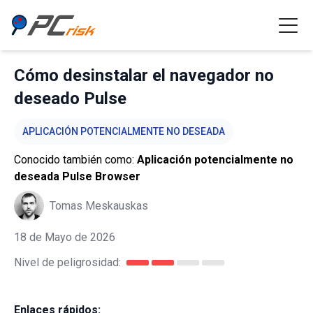
Cómo desinstalar el navegador no
deseado Pulse
APLICACIÓN POTENCIALMENTE NO DESEADA
Conocido también como:
Aplicación potencialmente no
deseada Pulse Browser
Tomas Meskauskas
18 de Mayo de 2026
Nivel de peligrosidad:
Enlaces rápidos: