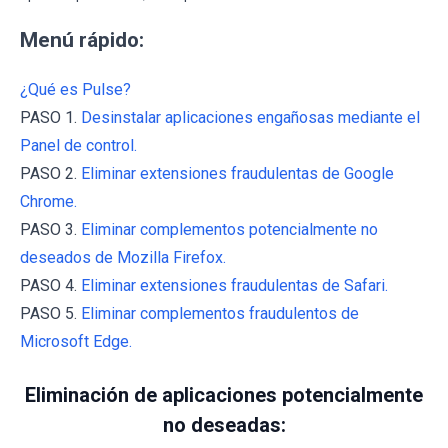
Menú rápido:
¿Qué es Pulse?
PASO 1.
Desinstalar aplicaciones engañosas mediante el
Panel de control.
PASO 2.
Eliminar extensiones fraudulentas de Google
Chrome.
PASO 3.
Eliminar complementos potencialmente no
deseados de Mozilla Firefox.
PASO 4.
Eliminar extensiones fraudulentas de Safari.
PASO 5.
Eliminar complementos fraudulentos de
Microsoft Edge.
Eliminación de aplicaciones potencialmente
no deseadas: