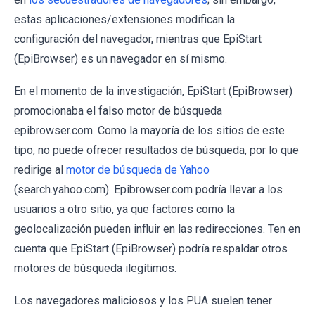
estas aplicaciones/extensiones modifican la
configuración del navegador, mientras que EpiStart
(EpiBrowser) es un navegador en sí mismo.
En el momento de la investigación, EpiStart (EpiBrowser)
promocionaba el falso motor de búsqueda
epibrowser.com. Como la mayoría de los sitios de este
tipo, no puede ofrecer resultados de búsqueda, por lo que
redirige al
motor de búsqueda de Yahoo
(search.yahoo.com). Epibrowser.com podría llevar a los
usuarios a otro sitio, ya que factores como la
geolocalización pueden influir en las redirecciones. Ten en
cuenta que EpiStart (EpiBrowser) podría respaldar otros
motores de búsqueda ilegítimos.
Los navegadores maliciosos y los PUA suelen tener