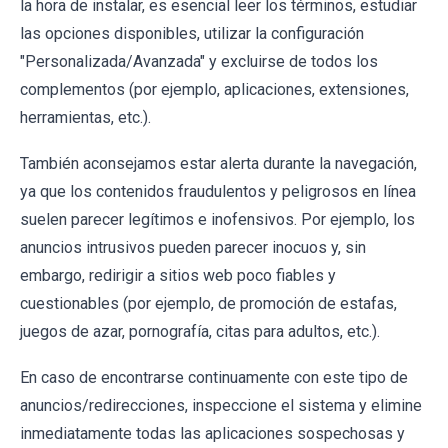
la hora de instalar, es esencial leer los términos, estudiar
las opciones disponibles, utilizar la configuración
"Personalizada/Avanzada" y excluirse de todos los
complementos (por ejemplo, aplicaciones, extensiones,
herramientas, etc.).
También aconsejamos estar alerta durante la navegación,
ya que los contenidos fraudulentos y peligrosos en línea
suelen parecer legítimos e inofensivos. Por ejemplo, los
anuncios intrusivos pueden parecer inocuos y, sin
embargo, redirigir a sitios web poco fiables y
cuestionables (por ejemplo, de promoción de estafas,
juegos de azar, pornografía, citas para adultos, etc.).
En caso de encontrarse continuamente con este tipo de
anuncios/redirecciones, inspeccione el sistema y elimine
inmediatamente todas las aplicaciones sospechosas y