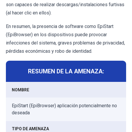
son capaces de realizar descargas/instalaciones furtivas
(al hacer clic en ellos).
En resumen, la presencia de software como EpiStart
(EpiBrowser) en los dispositivos puede provocar
infecciones del sistema, graves problemas de privacidad,
pérdidas económicas y robo de identidad.
RESUMEN DE LA AMENAZA:
NOMBRE
EpiStart (EpiBrowser) aplicación potencialmente no
deseada
TIPO DE AMENAZA