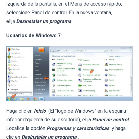
izquierda de la pantalla, en el Menú de acceso rápido,
seleccione Panel de control. En la nueva ventana,
elija
Desinstalar un programa
.
Usuarios de Windows 7:
Haga clic en
Inicio
(El "logo de Windows" en la esquina
inferior izquierda de su escritorio), elija
Panel de control
.
Localice la opción
Programas y características
y haga
clic en
Desinstalar un programa
.