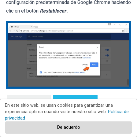
configuración predeterminada de Google Chrome haciendo
clic en el botón
Restablecer
.
Chrome
Firefox
En este sitio web, se usan cookies para garantizar una
experiencia óptima cuando visite nuestro sitio web.
Política de
privacidad
Safari
Edge
De acuerdo