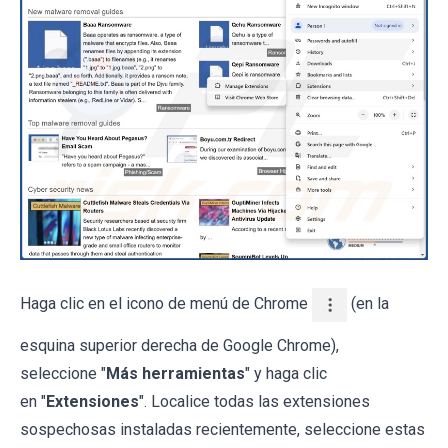
Haga clic en el icono de menú de Chrome
(en la
esquina superior derecha de Google Chrome),
seleccione "
Más herramientas
" y haga clic
en "
Extensiones
". Localice todas las extensiones
sospechosas instaladas recientemente, seleccione estas