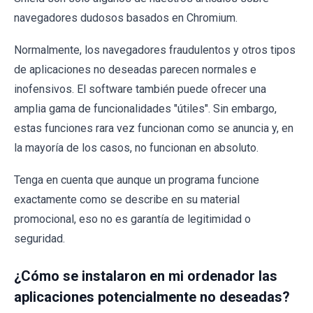
navegadores dudosos basados en Chromium.
Normalmente, los navegadores fraudulentos y otros tipos
de aplicaciones no deseadas parecen normales e
inofensivos. El software también puede ofrecer una
amplia gama de funcionalidades "útiles". Sin embargo,
estas funciones rara vez funcionan como se anuncia y, en
la mayoría de los casos, no funcionan en absoluto.
Tenga en cuenta que aunque un programa funcione
exactamente como se describe en su material
promocional, eso no es garantía de legitimidad o
seguridad.
¿Cómo se instalaron en mi ordenador las
aplicaciones potencialmente no deseadas?