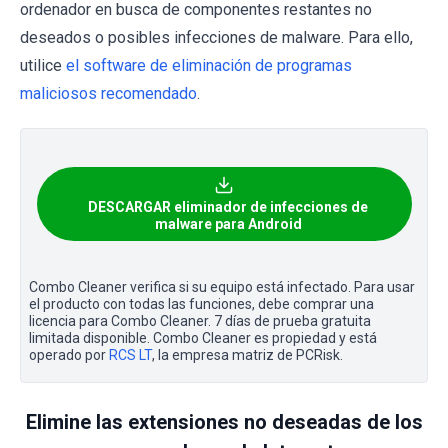
ordenador en busca de componentes restantes no
deseados o posibles infecciones de malware. Para ello,
utilice
el software de eliminación de programas
maliciosos recomendado
.
DESCARGAR eliminador de infecciones de
malware para Android
Combo Cleaner verifica si su equipo está infectado. Para usar
el producto con todas las funciones, debe comprar una
licencia para Combo Cleaner. 7 días de prueba gratuita
limitada disponible. Combo Cleaner es propiedad y está
operado por
RCS LT
, la empresa matriz de PCRisk.
Elimine las extensiones no deseadas de los