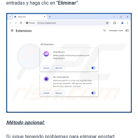
entradas y haga clic en "
Eliminar
".
Método opcional:
Si sigue teniendo problemas para eliminar epistart