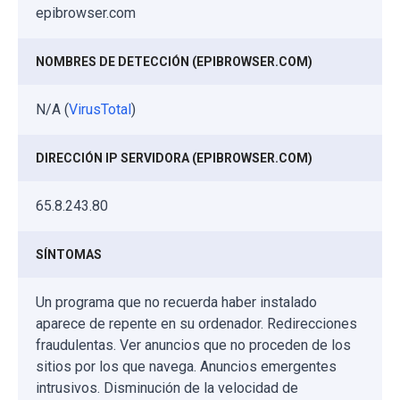
epibrowser.com
NOMBRES DE DETECCIÓN (EPIBROWSER.COM)
N/A (
VirusTotal
)
DIRECCIÓN IP SERVIDORA (EPIBROWSER.COM)
65.8.243.80
SÍNTOMAS
Un programa que no recuerda haber instalado
aparece de repente en su ordenador. Redirecciones
fraudulentas. Ver anuncios que no proceden de los
sitios por los que navega. Anuncios emergentes
intrusivos. Disminución de la velocidad de