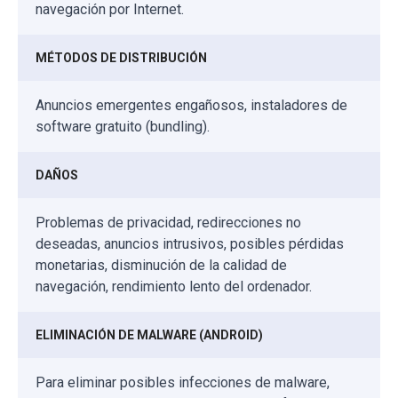
navegación por Internet.
MÉTODOS DE DISTRIBUCIÓN
Anuncios emergentes engañosos, instaladores de
software gratuito (bundling).
DAÑOS
Problemas de privacidad, redirecciones no
deseadas, anuncios intrusivos, posibles pérdidas
monetarias, disminución de la calidad de
navegación, rendimiento lento del ordenador.
ELIMINACIÓN DE MALWARE (ANDROID)
Para eliminar posibles infecciones de malware,