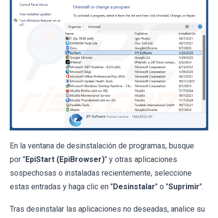
En la ventana de desinstalación de programas, busque
por "
EpiStart (EpiBrowser)
" y otras aplicaciones
sospechosas o instaladas recientemente, seleccione
estas entradas y haga clic en "
Desinstalar
" o "
Suprimir
".
Tras desinstalar las aplicaciones no deseadas, analice su