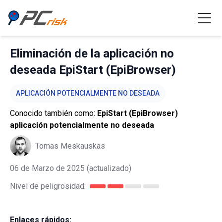
Eliminación de la aplicación no
deseada EpiStart (EpiBrowser)
APLICACIÓN POTENCIALMENTE NO DESEADA
Conocido también como:
EpiStart (EpiBrowser)
aplicación potencialmente no deseada
Tomas Meskauskas
06 de Marzo de 2025
(actualizado)
Nivel de peligrosidad:
Enlaces rápidos: