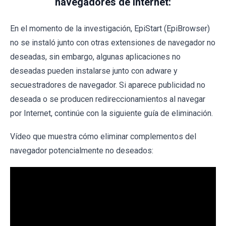
navegadores de Internet:
En el momento de la investigación, EpiStart (EpiBrowser)
no se instaló junto con otras extensiones de navegador no
deseadas, sin embargo, algunas aplicaciones no
deseadas pueden instalarse junto con adware y
secuestradores de navegador. Si aparece publicidad no
deseada o se producen redireccionamientos al navegar
por Internet, continúe con la siguiente guía de eliminación.
Vídeo que muestra cómo eliminar complementos del
navegador potencialmente no deseados: