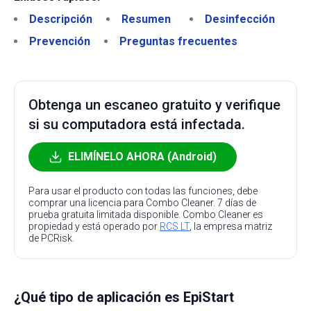
Descripción
Resumen
Desinfección
Prevención
Preguntas frecuentes
Obtenga un escaneo gratuito y verifique
si su computadora está infectada.
ELIMÍNELO AHORA (Android)
Para usar el producto con todas las funciones, debe
comprar una licencia para Combo Cleaner. 7 días de
prueba gratuita limitada disponible. Combo Cleaner es
propiedad y está operado por
RCS LT
, la empresa matriz
de PCRisk.
¿Qué tipo de aplicación es EpiStart