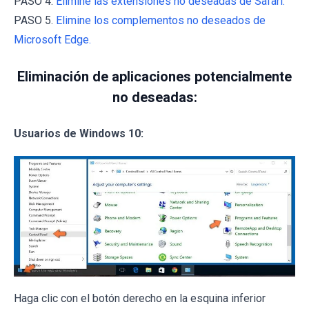
PASO 4.
Elimine las extensiones no deseadas de Safari.
PASO 5.
Elimine los complementos no deseados de
Microsoft Edge.
Eliminación de aplicaciones potencialmente
no deseadas:
Usuarios de Windows 10:
Haga clic con el botón derecho en la esquina inferior