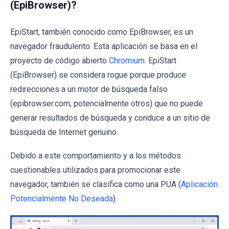
(EpiBrowser)?
EpiStart, también conocido como EpiBrowser, es un
navegador fraudulento. Esta aplicación se basa en el
proyecto de código abierto
Chromium
. EpiStart
(EpiBrowser) se considera rogue porque produce
redirecciones a un motor de búsqueda falso
(epibrowser.com; potencialmente otros) que no puede
generar resultados de búsqueda y conduce a un sitio de
búsqueda de Internet genuino.
Debido a este comportamiento y a los métodos
cuestionables utilizados para promocionar este
navegador, también se clasifica como una PUA (
Aplicación
Potencialmente No Deseada
).