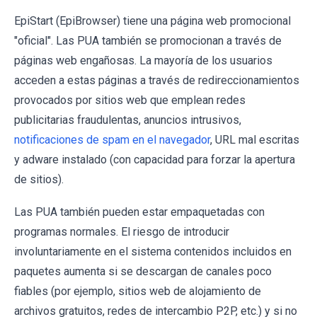
EpiStart (EpiBrowser) tiene una página web promocional
"oficial". Las PUA también se promocionan a través de
páginas web engañosas. La mayoría de los usuarios
acceden a estas páginas a través de redireccionamientos
provocados por sitios web que emplean redes
publicitarias fraudulentas, anuncios intrusivos,
notificaciones de spam en el navegador
, URL mal escritas
y adware instalado (con capacidad para forzar la apertura
de sitios).
Las PUA también pueden estar empaquetadas con
programas normales. El riesgo de introducir
involuntariamente en el sistema contenidos incluidos en
paquetes aumenta si se descargan de canales poco
fiables (por ejemplo, sitios web de alojamiento de
archivos gratuitos, redes de intercambio P2P, etc.) y si no