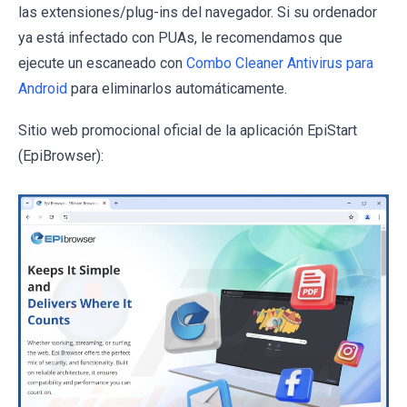
las extensiones/plug-ins del navegador. Si su ordenador
ya está infectado con PUAs, le recomendamos que
ejecute un escaneado con
Combo Cleaner Antivirus para
Android
para eliminarlos automáticamente.
Sitio web promocional oficial de la aplicación EpiStart
(EpiBrowser):