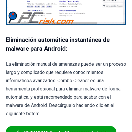
Eliminación automática instantánea de
malware para Android:
La eliminación manual de amenazas puede ser un proceso
largo y complicado que requiere conocimientos
informáticos avanzados. Combo Cleaner es una
herramienta profesional para eliminar malware de forma
automática, y está recomendado para acabar con el
malware de Android. Descárguelo haciendo clic en el
siguiente botón: