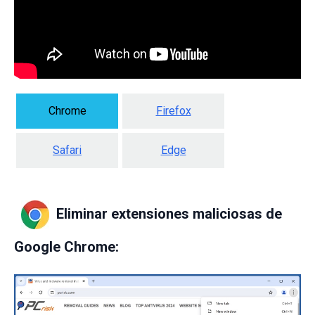
Chrome
Firefox
Safari
Edge
Eliminar extensiones maliciosas de
Google Chrome: