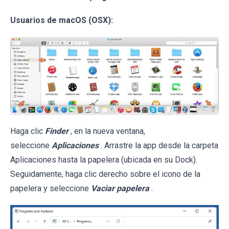
Usuarios de macOS (OSX):
Haga clic
Finder
, en la nueva ventana,
seleccione
Aplicaciones
. Arrastre la app desde la carpeta
Aplicaciones hasta la papelera (ubicada en su Dock).
Seguidamente, haga clic derecho sobre el icono de la
papelera y seleccione
Vaciar papelera
.