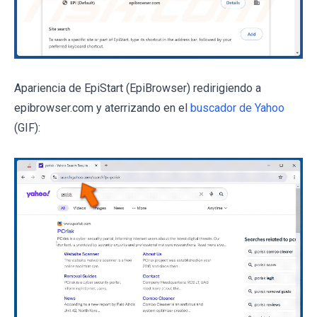
Apariencia de EpiStart (EpiBrowser) redirigiendo a
epibrowser.com y aterrizando en el
buscador de Yahoo
(GIF):