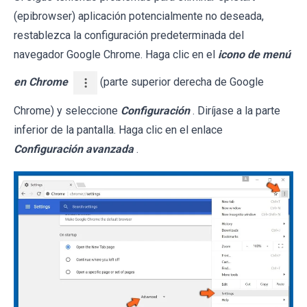
(epibrowser) aplicación potencialmente no deseada,
restablezca la configuración predeterminada del
navegador Google Chrome. Haga clic en el
icono de menú
en Chrome
(parte superior derecha de Google
Chrome) y seleccione
Configuración
. Diríjase a la parte
inferior de la pantalla. Haga clic en el enlace
Configuración avanzada
.