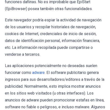
funciones dañinas. No es improbable que EpiStart
(EpiBrowser) posea también otras funcionalidades.
Este navegador podría espiar la actividad de navegación
de los usuarios y recopilar historiales de navegación,
cookies de Internet, credenciales de inicio de sesión,
datos de identificación personal, información financiera,
etc. La información recopilada puede compartirse o
venderse a terceros.
Las aplicaciones potencialmente no deseadas suelen
funcionar como
adware
. El software publicitario genera
ingresos para sus desarrolladores/editores a través de la
publicidad. Normalmente, esto implica mostrar anuncios
en los sitios web visitados (u otras interfaces). Los
anuncios de adware pueden promocionar estafas en línea,
software no fiable o peligroso, e incluso malware. Algunos