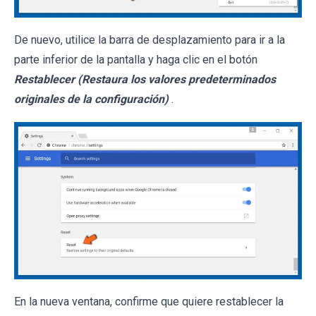
De nuevo, utilice la barra de desplazamiento para ir a la
parte inferior de la pantalla y haga clic en el botón
Restablecer (Restaura los valores predeterminados
originales de la configuración)
.
En la nueva ventana, confirme que quiere restablecer la