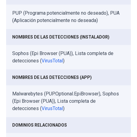
PUP (Programa potencialmente no deseado), PUA
(Aplicación potencialmente no deseada)
NOMBRES DE LAS DETECCIONES (INSTALADOR)
Sophos (Epi Browser (PUA)), Lista completa de
detecciones (
VirusTotal
)
NOMBRES DE LAS DETECCIONES (APP)
Malwarebytes (PUP.Optional.EpiBrowser), Sophos
(Epi Browser (PUA)), Lista completa de
detecciones (
VirusTotal
)
DOMINIOS RELACIONADOS