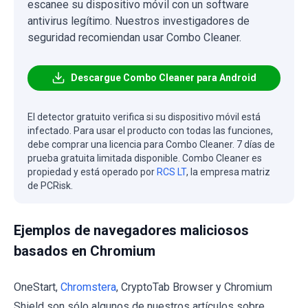
escanee su dispositivo móvil con un software
antivirus legítimo. Nuestros investigadores de
seguridad recomiendan usar Combo Cleaner.
Descargue Combo Cleaner para Android
El detector gratuito verifica si su dispositivo móvil está
infectado. Para usar el producto con todas las funciones,
debe comprar una licencia para Combo Cleaner. 7 días de
prueba gratuita limitada disponible. Combo Cleaner es
propiedad y está operado por
RCS LT
, la empresa matriz
de PCRisk.
Ejemplos de navegadores maliciosos
basados en Chromium
OneStart,
Chromstera
, CryptoTab Browser y Chromium
Shield son sólo algunos de nuestros artículos sobre