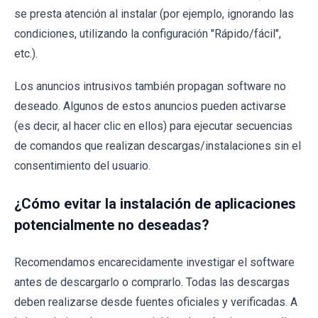
se presta atención al instalar (por ejemplo, ignorando las
condiciones, utilizando la configuración "Rápido/fácil",
etc.).
Los anuncios intrusivos también propagan software no
deseado. Algunos de estos anuncios pueden activarse
(es decir, al hacer clic en ellos) para ejecutar secuencias
de comandos que realizan descargas/instalaciones sin el
consentimiento del usuario.
¿Cómo evitar la instalación de aplicaciones
potencialmente no deseadas?
Recomendamos encarecidamente investigar el software
antes de descargarlo o comprarlo. Todas las descargas
deben realizarse desde fuentes oficiales y verificadas. A