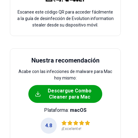
Escanee este código QR para acceder fácilmente
a la guía de desinfección de Evolution information
stealer desde su dispositivo móvil.
Nuestra recomendación
Acabe con las infecciones de malware para Mac
hoy mismo:
Descargue Combo
Cleaner para Mac
Plataforma:
macOS
4.8
¡Excelente!