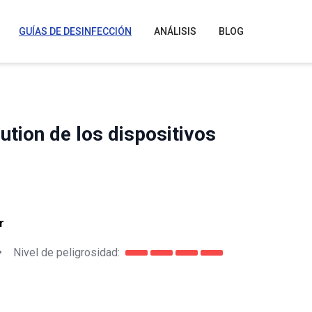
GUÍAS DE DESINFECCIÓN
ANÁLISIS
BLOG
tion de los dispositivos
r
•
Nivel de peligrosidad: