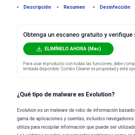
Descripción
Resumen
Desinfección
Obtenga un escaneo gratuito y verifique
ELIMÍNELO AHORA (Mac)
Para usar el producto con todas las funciones, debe compr
limitada disponible. Combo Cleaner es propiedad y está o
¿Qué tipo de malware es Evolution?
Evolution es un malware de robo de información basado 
gama de aplicaciones y cuentas, incluidos navegadores
utiliza para recopilar información que puede ser utiliz