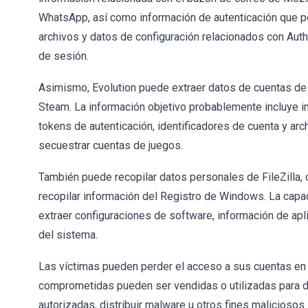
WhatsApp, así como información de autenticación que po
archivos y datos de configuración relacionados con Auth
de sesión.
Asimismo, Evolution puede extraer datos de cuentas de 
Steam. La información objetivo probablemente incluye i
tokens de autenticación, identificadores de cuenta y arc
secuestrar cuentas de juegos.
También puede recopilar datos personales de FileZilla,
recopilar información del Registro de Windows. La capa
extraer configuraciones de software, información de apl
del sistema.
Las víctimas pueden perder el acceso a sus cuentas en 
comprometidas pueden ser vendidas o utilizadas para di
autorizadas, distribuir malware u otros fines maliciosos.