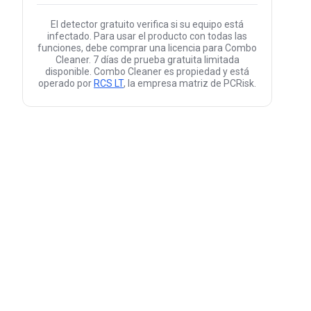
El detector gratuito verifica si su equipo está
infectado. Para usar el producto con todas las
funciones, debe comprar una licencia para Combo
Cleaner. 7 días de prueba gratuita limitada
disponible. Combo Cleaner es propiedad y está
operado por
RCS LT
, la empresa matriz de PCRisk.