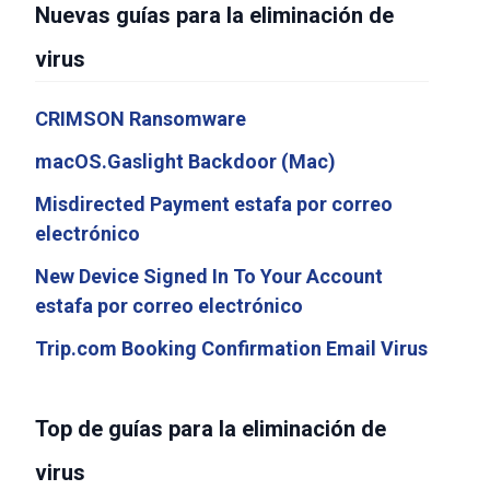
Nuevas guías para la eliminación de
virus
CRIMSON Ransomware
macOS.Gaslight Backdoor (Mac)
Misdirected Payment estafa por correo
electrónico
New Device Signed In To Your Account
estafa por correo electrónico
Trip.com Booking Confirmation Email Virus
Top de guías para la eliminación de
virus