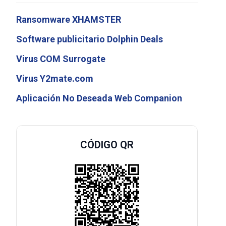
Ransomware XHAMSTER
Software publicitario Dolphin Deals
Virus COM Surrogate
Virus Y2mate.com
Aplicación No Deseada Web Companion
CÓDIGO QR