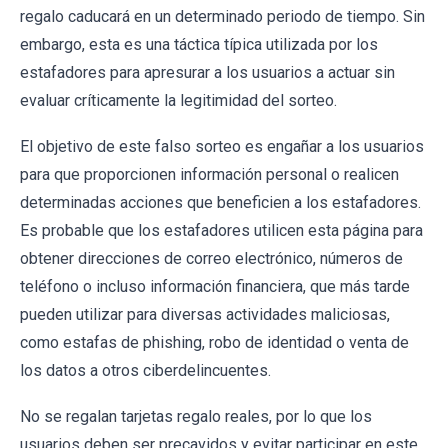
regalo caducará en un determinado periodo de tiempo. Sin
embargo, esta es una táctica típica utilizada por los
estafadores para apresurar a los usuarios a actuar sin
evaluar críticamente la legitimidad del sorteo.
El objetivo de este falso sorteo es engañar a los usuarios
para que proporcionen información personal o realicen
determinadas acciones que beneficien a los estafadores.
Es probable que los estafadores utilicen esta página para
obtener direcciones de correo electrónico, números de
teléfono o incluso información financiera, que más tarde
pueden utilizar para diversas actividades maliciosas,
como estafas de phishing, robo de identidad o venta de
los datos a otros ciberdelincuentes.
No se regalan tarjetas regalo reales, por lo que los
usuarios deben ser precavidos y evitar participar en este