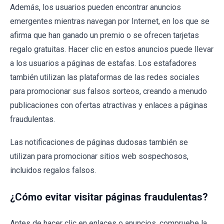
Además, los usuarios pueden encontrar anuncios
emergentes mientras navegan por Internet, en los que se
afirma que han ganado un premio o se ofrecen tarjetas
regalo gratuitas. Hacer clic en estos anuncios puede llevar
a los usuarios a páginas de estafas. Los estafadores
también utilizan las plataformas de las redes sociales
para promocionar sus falsos sorteos, creando a menudo
publicaciones con ofertas atractivas y enlaces a páginas
fraudulentas.
Las notificaciones de páginas dudosas también se
utilizan para promocionar sitios web sospechosos,
incluidos regalos falsos.
¿Cómo evitar visitar páginas fraudulentas?
Antes de hacer clic en enlaces o anuncios, compruebe la