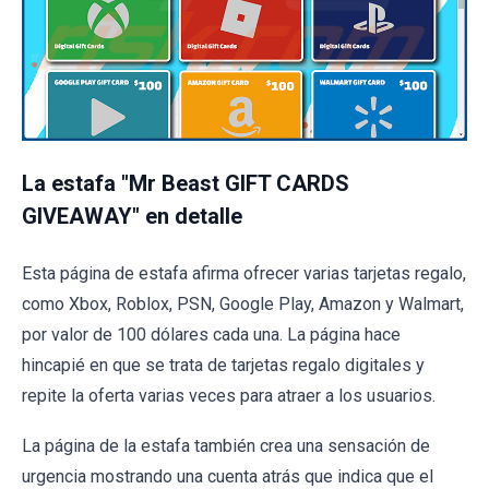
La estafa "Mr Beast GIFT CARDS
GIVEAWAY" en detalle
Esta página de estafa afirma ofrecer varias tarjetas regalo,
como Xbox, Roblox, PSN, Google Play, Amazon y Walmart,
por valor de 100 dólares cada una. La página hace
hincapié en que se trata de tarjetas regalo digitales y
repite la oferta varias veces para atraer a los usuarios.
La página de la estafa también crea una sensación de
urgencia mostrando una cuenta atrás que indica que el