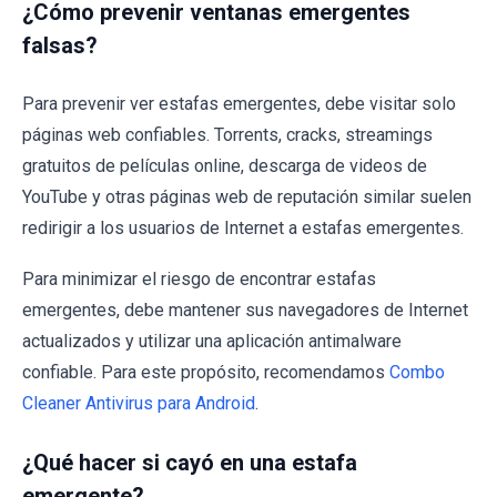
¿Cómo prevenir ventanas emergentes
falsas?
Para prevenir ver estafas emergentes, debe visitar solo
páginas web confiables. Torrents, cracks, streamings
gratuitos de películas online, descarga de videos de
YouTube y otras páginas web de reputación similar suelen
redirigir a los usuarios de Internet a estafas emergentes.
Para minimizar el riesgo de encontrar estafas
emergentes, debe mantener sus navegadores de Internet
actualizados y utilizar una aplicación antimalware
confiable. Para este propósito, recomendamos
Combo
Cleaner Antivirus para Android
.
¿Qué hacer si cayó en una estafa
emergente?