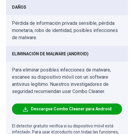
DAÑOS
Pérdida de información privada sensible, pérdida
monetaria, robo de identidad, posibles infecciones
de malware.
ELIMINACIÓN DE MALWARE (ANDROID)
Para eliminar posibles infecciones de malware,
escanee su dispositivo móvil con un software
antivirus legítimo. Nuestros investigadores de
seguridad recomiendan usar Combo Cleaner.
Descargue Combo Cleaner para Android
El detector gratuito verifica si su dispositivo móvil está
infectado. Para usar el producto con todas las funciones,