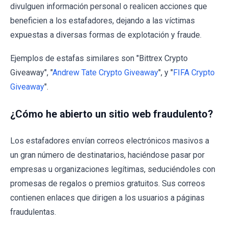
divulguen información personal o realicen acciones que
beneficien a los estafadores, dejando a las víctimas
expuestas a diversas formas de explotación y fraude.
Ejemplos de estafas similares son "Bittrex Crypto
Giveaway", "
Andrew Tate Crypto Giveaway
", y "
FIFA Crypto
Giveaway
".
¿Cómo he abierto un sitio web fraudulento?
Los estafadores envían correos electrónicos masivos a
un gran número de destinatarios, haciéndose pasar por
empresas u organizaciones legítimas, seduciéndoles con
promesas de regalos o premios gratuitos. Sus correos
contienen enlaces que dirigen a los usuarios a páginas
fraudulentas.