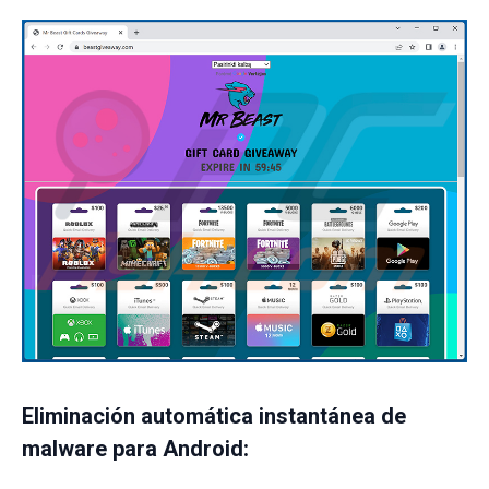
Eliminación automática instantánea de
malware para Android: