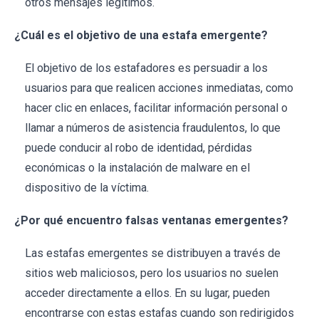
otros mensajes legítimos.
¿Cuál es el objetivo de una estafa emergente?
El objetivo de los estafadores es persuadir a los
usuarios para que realicen acciones inmediatas, como
hacer clic en enlaces, facilitar información personal o
llamar a números de asistencia fraudulentos, lo que
puede conducir al robo de identidad, pérdidas
económicas o la instalación de malware en el
dispositivo de la víctima.
¿Por qué encuentro falsas ventanas emergentes?
Las estafas emergentes se distribuyen a través de
sitios web maliciosos, pero los usuarios no suelen
acceder directamente a ellos. En su lugar, pueden
encontrarse con estas estafas cuando son redirigidos