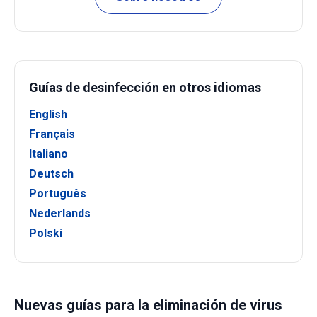
Guías de desinfección en otros idiomas
English
Français
Italiano
Deutsch
Português
Nederlands
Polski
Nuevas guías para la eliminación de virus