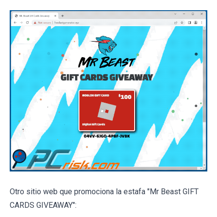
Otro sitio web que promociona la estafa "Mr Beast GIFT
CARDS GIVEAWAY":