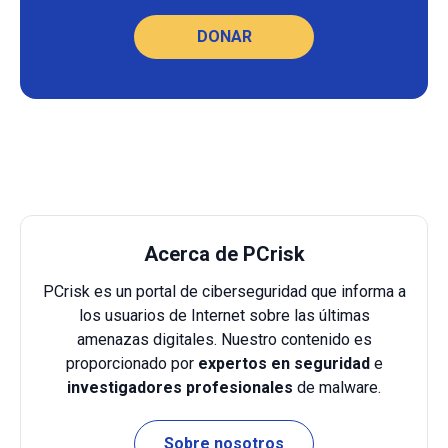
DONAR
Acerca de PCrisk
PCrisk es un portal de ciberseguridad que informa a
los usuarios de Internet sobre las últimas
amenazas digitales. Nuestro contenido es
proporcionado por
expertos en seguridad
e
investigadores profesionales
de malware.
Sobre nosotros