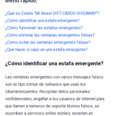
Menú rápido:
¿Qué es Estafa "Mr Beast GIFT CARDS GIVEAWAY"?
¿Cómo identificar una estafa emergente?
¿Cómo funcionan las estafas emergentes?
¿Cómo eliminar las ventanas emergentes falsas?
¿Cómo evitar las ventanas emergentes falsas?
¿Qué hacer si cayó en una estafa emergente?
¿Cómo identificar una estafa emergente?
Las ventanas emergentes con varios mensajes falsos
son un tipo común de señuelos que usan los
ciberdelincuentes. Recopilan datos personales
confidenciales, engañan a los usuarios de Internet para
que llamen a números de soporte técnico falsos, se
suscriben a servicios online inútiles, invierten en