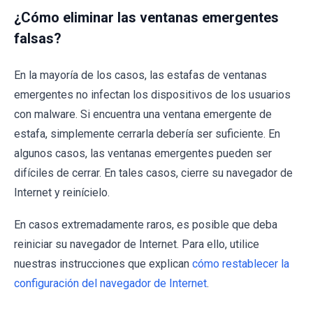
¿Cómo eliminar las ventanas emergentes
falsas?
En la mayoría de los casos, las estafas de ventanas
emergentes no infectan los dispositivos de los usuarios
con malware. Si encuentra una ventana emergente de
estafa, simplemente cerrarla debería ser suficiente. En
algunos casos, las ventanas emergentes pueden ser
difíciles de cerrar. En tales casos, cierre su navegador de
Internet y reinícielo.
En casos extremadamente raros, es posible que deba
reiniciar su navegador de Internet. Para ello, utilice
nuestras instrucciones que explican
cómo restablecer la
configuración del navegador de Internet
.