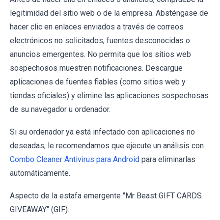
legitimidad del sitio web o de la empresa. Absténgase de
hacer clic en enlaces enviados a través de correos
electrónicos no solicitados, fuentes desconocidas o
anuncios emergentes. No permita que los sitios web
sospechosos muestren notificaciones. Descargue
aplicaciones de fuentes fiables (como sitios web y
tiendas oficiales) y elimine las aplicaciones sospechosas
de su navegador u ordenador.
Si su ordenador ya está infectado con aplicaciones no
deseadas, le recomendamos que ejecute un análisis con
Combo Cleaner Antivirus para Android
para eliminarlas
automáticamente.
Aspecto de la estafa emergente "Mr Beast GIFT CARDS
GIVEAWAY" (GIF):