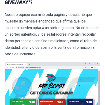
GIVEAWAY"?
Nuestro equipo examinó esta página y descubrió que
muestra un mensaje engañoso que afirma que los
usuarios pueden optar a un sorteo gratuito. No se trata de
un sorteo auténtico, y los estafadores intentan recopilar
datos personales con fines maliciosos, como el robo de
identidad, el envío de spam o la venta de información a
otros delincuentes.