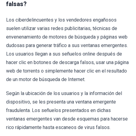
falsas?
Los ciberdelincuentes y los vendedores engañosos
suelen utilizar varias redes publicitarias, técnicas de
envenenamiento de motores de búsqueda y páginas web
dudosas para generar tráfico a sus ventanas emergentes.
Los usuarios llegan a sus señuelos online después de
hacer clic en botones de descarga falsos, usar una página
web de torrents o simplemente hacer clic en el resultado
de un motor de búsqueda de Internet.
Según la ubicación de los usuarios y la información del
dispositivo, se les presenta una ventana emergente
fraudulenta. Los señuelos presentados en dichas
ventanas emergentes van desde esquemas para hacerse
rico rápidamente hasta escaneos de virus falsos.