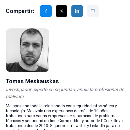
Compartir:
Tomas Meskauskas
Investigador experto en seguridad, analista profesional de
malware
Me apasiona todo lo relacionado con seguridad informática y
tecnología. Me avala una experiencia de más de 10 años
trabajando para varias empresas de reparación de problemas
técnicos y seguridad on-line. Como editor y autor de PCrisk, llevo
trabajando desde 2010. Sígueme en Twitter y LinkedIn para no