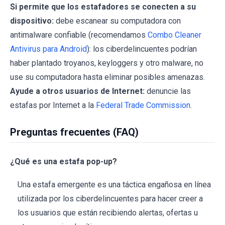
Si permite que los estafadores se conecten a su
dispositivo:
debe escanear su computadora con
antimalware confiable (recomendamos
Combo Cleaner
Antivirus para Android
): los ciberdelincuentes podrían
haber plantado troyanos, keyloggers y otro malware, no
use su computadora hasta eliminar posibles amenazas.
Ayude a otros usuarios de Internet:
denuncie las
estafas por Internet a la
Federal Trade Commission
.
Preguntas frecuentes (FAQ)
¿Qué es una estafa pop-up?
Una estafa emergente es una táctica engañosa en línea
utilizada por los ciberdelincuentes para hacer creer a
los usuarios que están recibiendo alertas, ofertas u