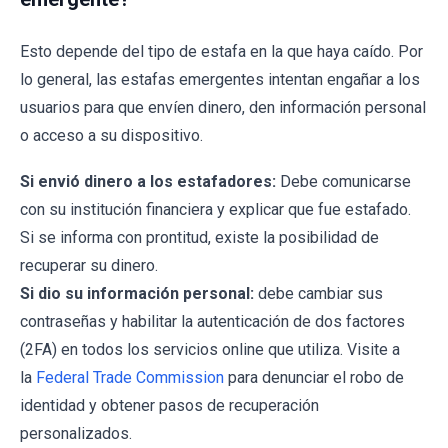
Esto depende del tipo de estafa en la que haya caído. Por
lo general, las estafas emergentes intentan engañar a los
usuarios para que envíen dinero, den información personal
o acceso a su dispositivo.
Si envió dinero a los estafadores:
Debe comunicarse
con su institución financiera y explicar que fue estafado.
Si se informa con prontitud, existe la posibilidad de
recuperar su dinero.
Si dio su información personal:
debe cambiar sus
contraseñas y habilitar la autenticación de dos factores
(2FA) en todos los servicios online que utiliza. Visite a
la
Federal Trade Commission
para denunciar el robo de
identidad y obtener pasos de recuperación
personalizados.