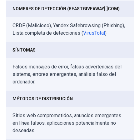
NOMBRES DE DETECCIÓN (BEASTGIVEAWAY[.]COM)
CRDF (Malicioso), Yandex Safebrowsing (Phishing),
Lista completa de detecciones (
VirusTotal
)
SÍNTOMAS
Falsos mensajes de error, falsas advertencias del
sistema, errores emergentes, análisis falso del
ordenador.
MÉTODOS DE DISTRIBUCIÓN
Sitios web comprometidos, anuncios emergentes
en línea falsos, aplicaciones potencialmente no
deseadas.