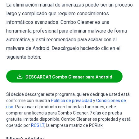
La eliminación manual de amenazas puede ser un proceso
largo y complicado que requiere conocimientos
informáticos avanzados. Combo Cleaner es una
herramienta profesional para eliminar malware de forma
automática, y está recomendado para acabar con el
malware de Android. Descárguelo haciendo clic en el
siguiente botón:
DESCARGAR Combo Cleaner para Android
Si decide descargar este programa, quiere decir que usted está
conforme con nuestra
Política de privacidad
y
Condiciones de
uso
. Para usar el producto con todas las funciones, debe
comprar una licencia para Combo Cleaner. 7 días de prueba
gratuita limitada disponible. Combo Cleaner es propiedad y está
operado por
RCS LT
, la empresa matriz de PCRisk.