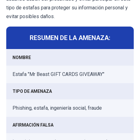
tipo de estafas para proteger su información personal y
evitar posibles daños.
RESUMEN DE LA AMENAZA:
NOMBRE
Estafa "Mr Beast GIFT CARDS GIVEAWAY"
TIPO DE AMENAZA
Phishing, estafa, ingeniería social, fraude
AFIRMACIÓN FALSA