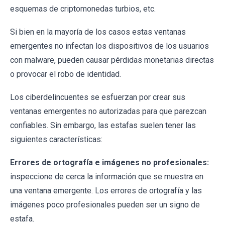
esquemas de criptomonedas turbios, etc.
Si bien en la mayoría de los casos estas ventanas
emergentes no infectan los dispositivos de los usuarios
con malware, pueden causar pérdidas monetarias directas
o provocar el robo de identidad.
Los ciberdelincuentes se esfuerzan por crear sus
ventanas emergentes no autorizadas para que parezcan
confiables. Sin embargo, las estafas suelen tener las
siguientes características:
Errores de ortografía e imágenes no profesionales:
inspeccione de cerca la información que se muestra en
una ventana emergente. Los errores de ortografía y las
imágenes poco profesionales pueden ser un signo de
estafa.