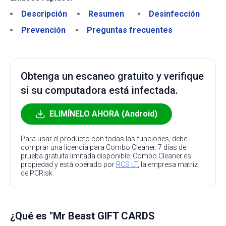
Descripción
Resumen
Desinfección
Prevención
Preguntas frecuentes
Obtenga un escaneo gratuito y verifique
si su computadora está infectada.
ELIMÍNELO AHORA (Android)
Para usar el producto con todas las funciones, debe
comprar una licencia para Combo Cleaner. 7 días de
prueba gratuita limitada disponible. Combo Cleaner es
propiedad y está operado por
RCS LT
, la empresa matriz
de PCRisk.
¿Qué es "Mr Beast GIFT CARDS