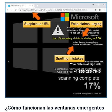
¿Cómo funcionan las ventanas emergentes