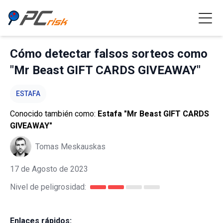
Cómo detectar falsos sorteos como
"Mr Beast GIFT CARDS GIVEAWAY"
ESTAFA
Conocido también como:
Estafa "Mr Beast GIFT CARDS
GIVEAWAY"
Tomas Meskauskas
17 de Agosto de 2023
Nivel de peligrosidad:
Enlaces rápidos: