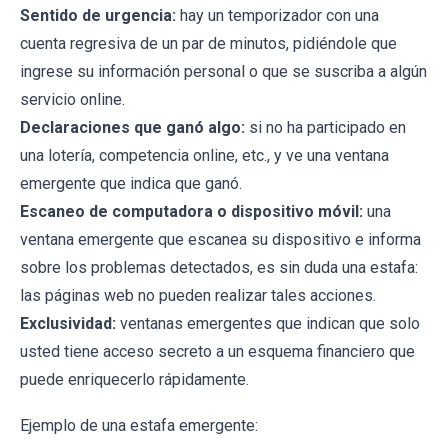
Sentido de urgencia:
hay un temporizador con una
cuenta regresiva de un par de minutos, pidiéndole que
ingrese su información personal o que se suscriba a algún
servicio online.
Declaraciones que ganó algo:
si no ha participado en
una lotería, competencia online, etc., y ve una ventana
emergente que indica que ganó.
Escaneo de computadora o dispositivo móvil:
una
ventana emergente que escanea su dispositivo e informa
sobre los problemas detectados, es sin duda una estafa:
las páginas web no pueden realizar tales acciones.
Exclusividad:
ventanas emergentes que indican que solo
usted tiene acceso secreto a un esquema financiero que
puede enriquecerlo rápidamente.
Ejemplo de una estafa emergente: