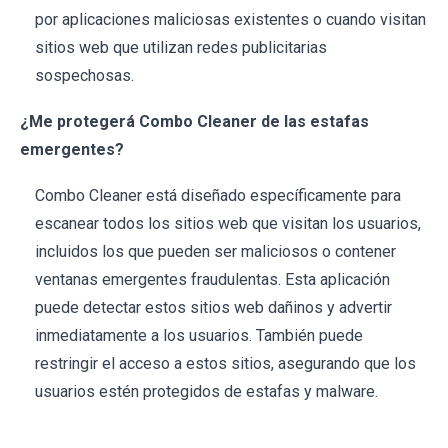
por aplicaciones maliciosas existentes o cuando visitan
sitios web que utilizan redes publicitarias
sospechosas.
¿Me protegerá Combo Cleaner de las estafas
emergentes?
Combo Cleaner está diseñado específicamente para
escanear todos los sitios web que visitan los usuarios,
incluidos los que pueden ser maliciosos o contener
ventanas emergentes fraudulentas. Esta aplicación
puede detectar estos sitios web dañinos y advertir
inmediatamente a los usuarios. También puede
restringir el acceso a estos sitios, asegurando que los
usuarios estén protegidos de estafas y malware.