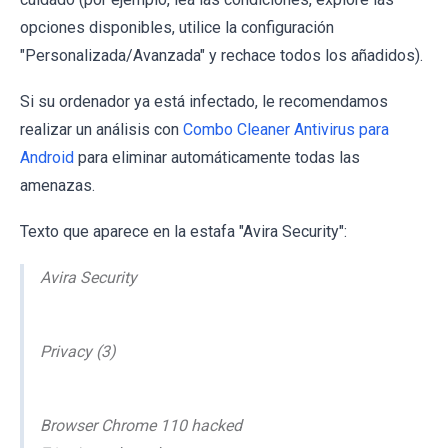
opciones disponibles, utilice la configuración
"Personalizada/Avanzada" y rechace todos los añadidos).
Si su ordenador ya está infectado, le recomendamos
realizar un análisis con
Combo Cleaner Antivirus para
Android
para eliminar automáticamente todas las
amenazas.
Texto que aparece en la estafa "Avira Security":
Avira Security
Privacy (3)
Browser Chrome 110 hacked