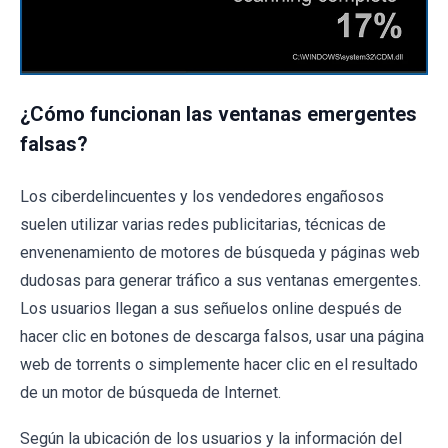
¿Cómo funcionan las ventanas emergentes
falsas?
Los ciberdelincuentes y los vendedores engañosos
suelen utilizar varias redes publicitarias, técnicas de
envenenamiento de motores de búsqueda y páginas web
dudosas para generar tráfico a sus ventanas emergentes.
Los usuarios llegan a sus señuelos online después de
hacer clic en botones de descarga falsos, usar una página
web de torrents o simplemente hacer clic en el resultado
de un motor de búsqueda de Internet.
Según la ubicación de los usuarios y la información del