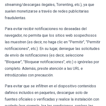
streaming/descargas ilegales, Torrenting, etc.), ya que
suelen monetizarse a través de redes publicitarias
fraudulentas.
Para evitar recibir notificaciones no deseadas del
navegador, no permita que los sitios web sospechosos
las muestren (es decir, no haga clic en "Permitir", "Permitir
notificaciones", etc.). En su lugar, deniegue las solicitudes
de envío de notificaciones (es decir, seleccione
"Bloquear", "Bloquear notificaciones", etc.) o ignórelas por
completo. Además, preste atención a las URL e
introdúzcalas con precaución.
Para evitar que se infiltren en el dispositivo contenidos
dañinos incluidos en paquetes, descargue solo de
fuentes oficiales o verificadas y realice la instalación con
cuidado (por ejemplo, lea las condiciones, explore las