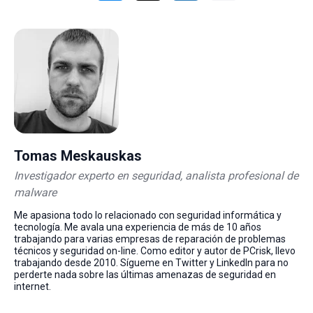
Tomas Meskauskas
Investigador experto en seguridad, analista profesional de
malware
Me apasiona todo lo relacionado con seguridad informática y
tecnología. Me avala una experiencia de más de 10 años
trabajando para varias empresas de reparación de problemas
técnicos y seguridad on-line. Como editor y autor de PCrisk, llevo
trabajando desde 2010. Sígueme en Twitter y LinkedIn para no
perderte nada sobre las últimas amenazas de seguridad en
internet.