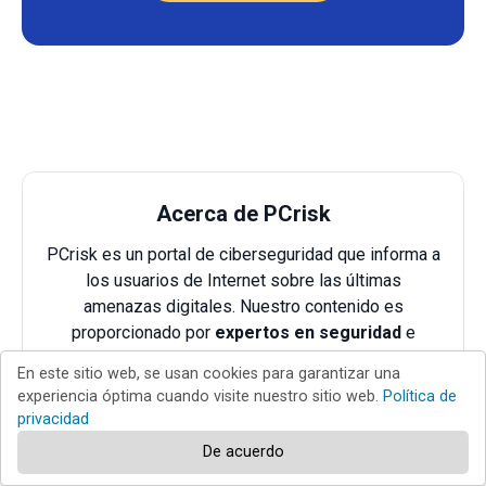
Acerca de PCrisk
PCrisk es un portal de ciberseguridad que informa a
los usuarios de Internet sobre las últimas
amenazas digitales. Nuestro contenido es
proporcionado por
expertos en seguridad
e
investigadores profesionales
de malware.
En este sitio web, se usan cookies para garantizar una
experiencia óptima cuando visite nuestro sitio web.
Política de
Sobre nosotros
privacidad
De acuerdo