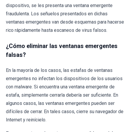
dispositivo, se les presenta una ventana emergente
fraudulenta. Los señuelos presentados en dichas
ventanas emergentes van desde esquemas para hacerse
rico rápidamente hasta escaneos de virus falsos.
¿Cómo eliminar las ventanas emergentes
falsas?
En la mayoría de los casos, las estafas de ventanas
emergentes no infectan los dispositivos de los usuarios
con malware. Si encuentra una ventana emergente de
estafa, simplemente cerrarla debería ser suficiente. En
algunos casos, las ventanas emergentes pueden ser
difíciles de cerrar. En tales casos, cierre su navegador de
Internet y reinícielo.