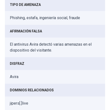
TIPO DE AMENAZA
Phishing, estafa, ingeniería social, fraude
AFIRMACIÓN FALSA
El antivirus Avira detectó varias amenazas en el
dispositivo del visitante.
DISFRAZ
Avira
DOMINIOS RELACIONADOS
jipers[.]live