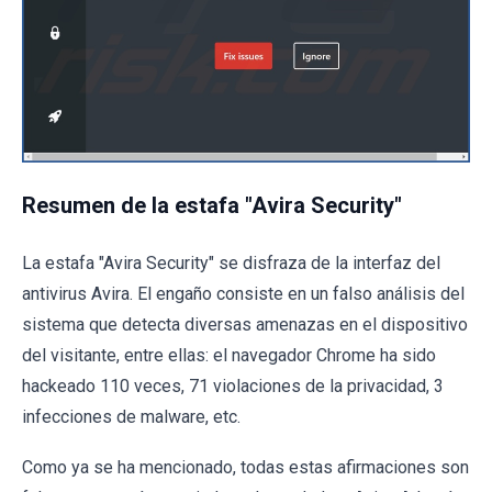
Resumen de la estafa "Avira Security"
La estafa "Avira Security" se disfraza de la interfaz del
antivirus Avira. El engaño consiste en un falso análisis del
sistema que detecta diversas amenazas en el dispositivo
del visitante, entre ellas: el navegador Chrome ha sido
hackeado 110 veces, 71 violaciones de la privacidad, 3
infecciones de malware, etc.
Como ya se ha mencionado, todas estas afirmaciones son