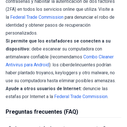
contraseñas y habilitar la autenticación de dos factores
(2FA) en todos los servicios online que utiliza. Visite a
la
Federal Trade Commission
para denunciar el robo de
identidad y obtener pasos de recuperación
personalizados.
Si permite que los estafadores se conecten a su
dispositivo:
debe escanear su computadora con
antimalware confiable (recomendamos
Combo Cleaner
Antivirus para Android
): los ciberdelincuentes podrían
haber plantado troyanos, keyloggers y otro malware, no
use su computadora hasta eliminar posibles amenazas.
Ayude a otros usuarios de Internet:
denuncie las
estafas por Internet a la
Federal Trade Commission
.
Preguntas frecuentes (FAQ)