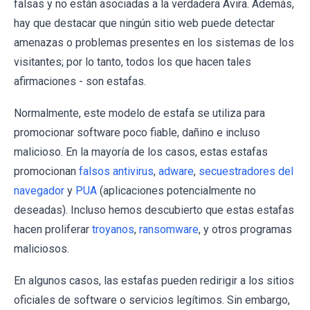
falsas y no están asociadas a la verdadera Avira. Además,
hay que destacar que ningún sitio web puede detectar
amenazas o problemas presentes en los sistemas de los
visitantes; por lo tanto, todos los que hacen tales
afirmaciones - son estafas.
Normalmente, este modelo de estafa se utiliza para
promocionar software poco fiable, dañino e incluso
malicioso. En la mayoría de los casos, estas estafas
promocionan
falsos antivirus
,
adware
,
secuestradores del
navegador
y
PUA
(aplicaciones potencialmente no
deseadas). Incluso hemos descubierto que estas estafas
hacen proliferar
troyanos
,
ransomware
, y otros programas
maliciosos.
En algunos casos, las estafas pueden redirigir a los sitios
oficiales de software o servicios legítimos. Sin embargo,