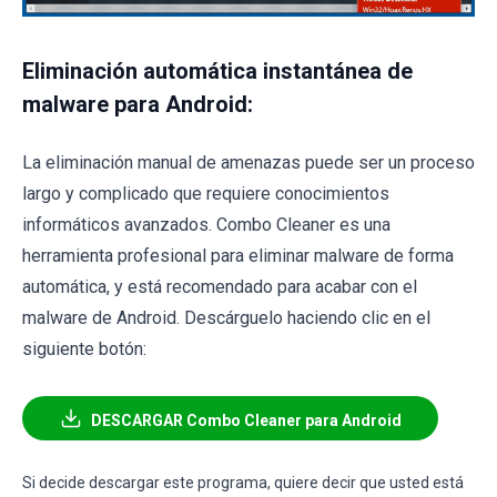
Eliminación automática instantánea de
malware para Android:
La eliminación manual de amenazas puede ser un proceso
largo y complicado que requiere conocimientos
informáticos avanzados. Combo Cleaner es una
herramienta profesional para eliminar malware de forma
automática, y está recomendado para acabar con el
malware de Android. Descárguelo haciendo clic en el
siguiente botón:
DESCARGAR Combo Cleaner para Android
Si decide descargar este programa, quiere decir que usted está