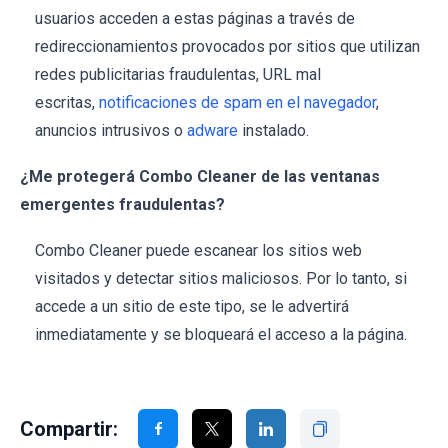
usuarios acceden a estas páginas a través de
redireccionamientos provocados por sitios que utilizan
redes publicitarias fraudulentas, URL mal
escritas,
notificaciones de spam en el navegador
,
anuncios intrusivos o
adware
instalado.
¿Me protegerá Combo Cleaner de las ventanas
emergentes fraudulentas?
Combo Cleaner puede escanear los sitios web
visitados y detectar sitios maliciosos. Por lo tanto, si
accede a un sitio de este tipo, se le advertirá
inmediatamente y se bloqueará el acceso a la página.
Compartir: