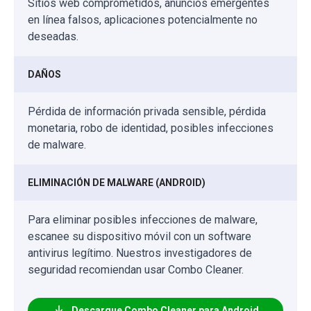
Sitios web comprometidos, anuncios emergentes
en línea falsos, aplicaciones potencialmente no
deseadas.
DAÑOS
Pérdida de información privada sensible, pérdida
monetaria, robo de identidad, posibles infecciones
de malware.
ELIMINACIÓN DE MALWARE (ANDROID)
Para eliminar posibles infecciones de malware,
escanee su dispositivo móvil con un software
antivirus legítimo. Nuestros investigadores de
seguridad recomiendan usar Combo Cleaner.
Descargue Combo Cleaner para Android