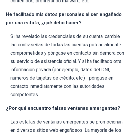
contenidos, proliferando malware, etc.
He facilitado mis datos personales al ser engañado
por una estafa, ¿qué debo hacer?
Si ha revelado las credenciales de su cuenta: cambie
las contraseñas de todas las cuentas potencialmente
comprometidas y póngase en contacto sin demora con
su servicio de asistencia oficial. Y si ha facilitado otra
información privada (por ejemplo, datos del DNI,
números de tarjetas de crédito, etc.) - póngase en
contacto inmediatamente con las autoridades
competentes.
¿Por qué encuentro falsas ventanas emergentes?
Las estafas de ventanas emergentes se promocionan
en diversos sitios web engañosos. La mayoría de los