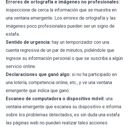
Errores de ortografía e imágenes no profesionales:
inspeccione de cerca la información que se muestra en
una ventana emergente. Los errores de ortografía y las
imágenes poco profesionales pueden ser un signo de
estafa.
Sentido de urgencia:
hay un temporizador con una
cuenta regresiva de un par de minutos, pidiéndole que
ingrese su información personal o que se suscriba a algún
servicio online.
Declaraciones que ganó algo:
si no ha participado en
una lotería, competencia online, etc., y ve una ventana
emergente que indica que ganó.
Escaneo de computadora o dispositivo móvil:
una
ventana emergente que escanea su dispositivo e informa
sobre los problemas detectados, es sin duda una estafa:
las páginas web no pueden realizar tales acciones.