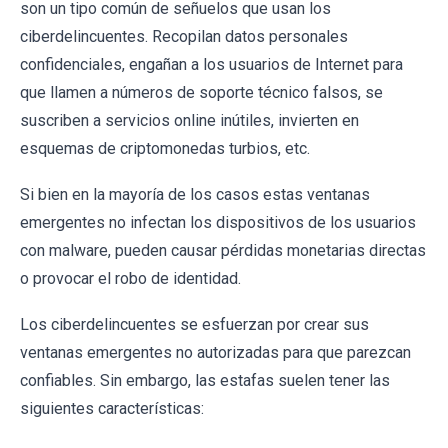
son un tipo común de señuelos que usan los
ciberdelincuentes. Recopilan datos personales
confidenciales, engañan a los usuarios de Internet para
que llamen a números de soporte técnico falsos, se
suscriben a servicios online inútiles, invierten en
esquemas de criptomonedas turbios, etc.
Si bien en la mayoría de los casos estas ventanas
emergentes no infectan los dispositivos de los usuarios
con malware, pueden causar pérdidas monetarias directas
o provocar el robo de identidad.
Los ciberdelincuentes se esfuerzan por crear sus
ventanas emergentes no autorizadas para que parezcan
confiables. Sin embargo, las estafas suelen tener las
siguientes características: