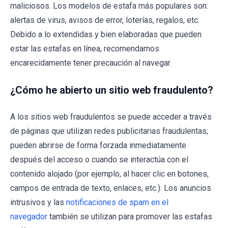
maliciosos. Los modelos de estafa más populares son:
alertas de virus, avisos de error, loterías, regalos, etc.
Debido a lo extendidas y bien elaboradas que pueden
estar las estafas en línea, recomendamos
encarecidamente tener precaución al navegar.
¿Cómo he abierto un sitio web fraudulento?
A los sitios web fraudulentos se puede acceder a través
de páginas que utilizan redes publicitarias fraudulentas;
pueden abrirse de forma forzada inmediatamente
después del acceso o cuando se interactúa con el
contenido alojado (por ejemplo, al hacer clic en botones,
campos de entrada de texto, enlaces, etc.). Los anuncios
intrusivos y las
notificaciones de spam en el
navegador
también se utilizan para promover las estafas