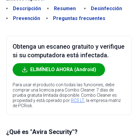
Descripción
Resumen
Desinfección
Prevención
Preguntas frecuentes
Obtenga un escaneo gratuito y verifique
si su computadora está infectada.
ELIMÍNELO AHORA (Android)
Para usar el producto con todas las funciones, debe
comprar una licencia para Combo Cleaner. 7 días de
prueba gratuita limitada disponible. Combo Cleaner es
propiedad y está operado por
RCS LT
, la empresa matriz
de PCRisk.
¿Qué es "Avira Security"?