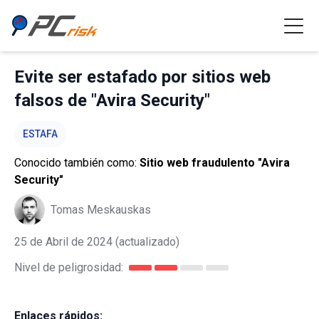
Evite ser estafado por sitios web
falsos de "Avira Security"
ESTAFA
Conocido también como:
Sitio web fraudulento "Avira
Security"
Tomas Meskauskas
25 de Abril de 2024
(actualizado)
Nivel de peligrosidad:
Enlaces rápidos: