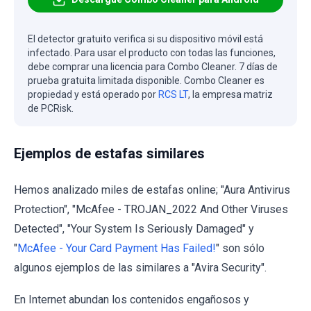
El detector gratuito verifica si su dispositivo móvil está
infectado. Para usar el producto con todas las funciones,
debe comprar una licencia para Combo Cleaner. 7 días de
prueba gratuita limitada disponible. Combo Cleaner es
propiedad y está operado por
RCS LT
, la empresa matriz
de PCRisk.
Ejemplos de estafas similares
Hemos analizado miles de estafas online; "Aura Antivirus
Protection", "McAfee - TROJAN_2022 And Other Viruses
Detected", "Your System Is Seriously Damaged" y
"
McAfee - Your Card Payment Has Failed!
" son sólo
algunos ejemplos de las similares a "Avira Security".
En Internet abundan los contenidos engañosos y