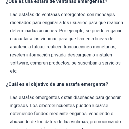
¿Qué es una estafa de ventanas emergentes?
Las estafas de ventanas emergentes son mensajes
diseñados para engañar a los usuarios para que realicen
determinadas acciones. Por ejemplo, se puede engañar
o asustar a las víctimas para que llamen a líneas de
asistencia falsas, realicen transacciones monetarias,
revelen información privada, descarguen o instalen
software, compren productos, se suscriban a servicios,
etc.
¿Cuál es el objetivo de una estafa emergente?
Las estafas emergentes están diseñadas para generar
ingresos. Los ciberdelincuentes pueden lucrarse
obteniendo fondos mediante engaños, vendiendo o
abusando de los datos de las víctimas, promocionando