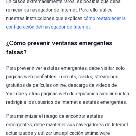
En casos extremadamente raros, es posible que deba
reiniciar su navegador de Internet. Para ello, utilice
nuestras instrucciones que explican
cómo restablecer la
configuración del navegador de Internet
.
¿Cómo prevenir ventanas emergentes
falsas?
Para prevenir ver estafas emergentes, debe visitar solo
páginas web confiables. Torrents, cracks, streamings
gratuitos de películas online, descarga de videos de
YouTube y otras páginas web de reputación similar suelen
redirigir a los usuarios de Internet a estafas emergentes.
Para minimizar el riesgo de encontrar estafas
emergentes, debe mantener sus navegadores de Internet
actualizados y utilizar una aplicación antimalware