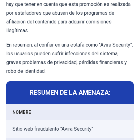
hay que tener en cuenta que esta promoción es realizada
por estafadores que abusan de los programas de
afiliación del contenido para adquirir comisiones
ilegítimas.
En resumen, al confiar en una estafa como "Avira Security",
los usuarios pueden sufrir infecciones del sistema,
graves problemas de privacidad, pérdidas financieras y
robo de identidad.
RESUMEN DE LA AMENAZA:
NOMBRE
Sitio web fraudulento "Avira Security"