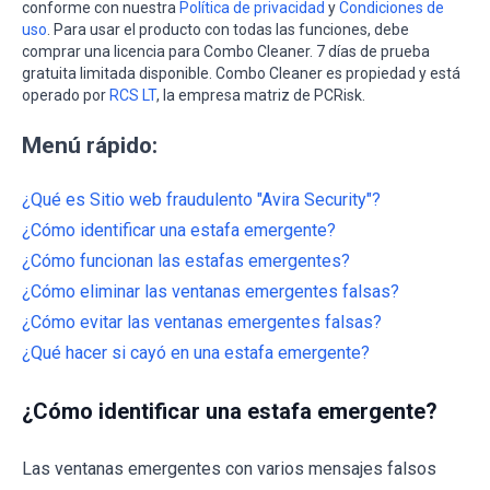
conforme con nuestra
Política de privacidad
y
Condiciones de
uso
. Para usar el producto con todas las funciones, debe
comprar una licencia para Combo Cleaner. 7 días de prueba
gratuita limitada disponible. Combo Cleaner es propiedad y está
operado por
RCS LT
, la empresa matriz de PCRisk.
Menú rápido:
¿Qué es Sitio web fraudulento "Avira Security"?
¿Cómo identificar una estafa emergente?
¿Cómo funcionan las estafas emergentes?
¿Cómo eliminar las ventanas emergentes falsas?
¿Cómo evitar las ventanas emergentes falsas?
¿Qué hacer si cayó en una estafa emergente?
¿Cómo identificar una estafa emergente?
Las ventanas emergentes con varios mensajes falsos