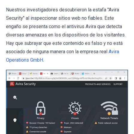
Nuestros investigadores descubrieron la estafa "Avira
Security" al inspeccionar sitios web no fiables. Este
engaño se presenta como el antivirus Avira que detecta
diversas amenazas en los dispositivos de los visitantes.
Hay que subrayar que este contenido es falso y no está
asociado de ninguna manera con la empresa real
Avira
Operations GmbH
.