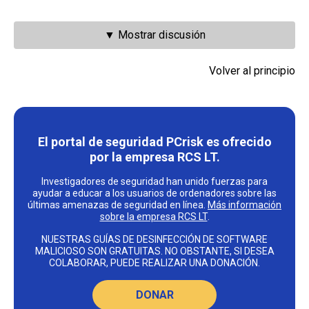
▼ Mostrar discusión
Volver al principio
El portal de seguridad PCrisk es ofrecido
por la empresa RCS LT.
Investigadores de seguridad han unido fuerzas para
ayudar a educar a los usuarios de ordenadores sobre las
últimas amenazas de seguridad en línea.
Más información
sobre la empresa RCS LT
.
NUESTRAS GUÍAS DE DESINFECCIÓN DE SOFTWARE
MALICIOSO SON GRATUITAS. NO OBSTANTE, SI DESEA
COLABORAR, PUEDE REALIZAR UNA DONACIÓN.
DONAR