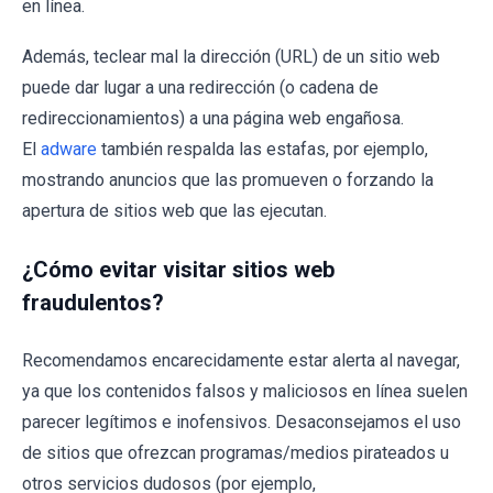
en línea.
Además, teclear mal la dirección (URL) de un sitio web
puede dar lugar a una redirección (o cadena de
redireccionamientos) a una página web engañosa.
El
adware
también respalda las estafas, por ejemplo,
mostrando anuncios que las promueven o forzando la
apertura de sitios web que las ejecutan.
¿Cómo evitar visitar sitios web
fraudulentos?
Recomendamos encarecidamente estar alerta al navegar,
ya que los contenidos falsos y maliciosos en línea suelen
parecer legítimos e inofensivos. Desaconsejamos el uso
de sitios que ofrezcan programas/medios pirateados u
otros servicios dudosos (por ejemplo,