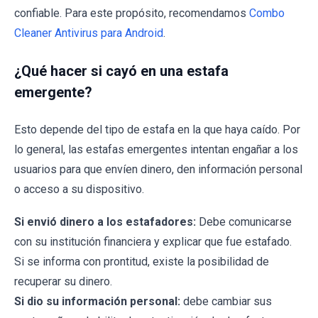
confiable. Para este propósito, recomendamos
Combo
Cleaner Antivirus para Android
.
¿Qué hacer si cayó en una estafa
emergente?
Esto depende del tipo de estafa en la que haya caído. Por
lo general, las estafas emergentes intentan engañar a los
usuarios para que envíen dinero, den información personal
o acceso a su dispositivo.
Si envió dinero a los estafadores:
Debe comunicarse
con su institución financiera y explicar que fue estafado.
Si se informa con prontitud, existe la posibilidad de
recuperar su dinero.
Si dio su información personal:
debe cambiar sus