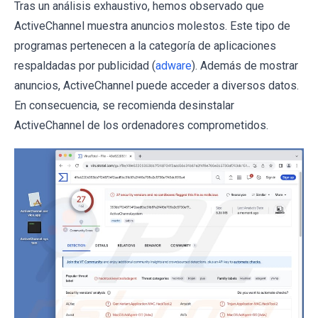
Tras un análisis exhaustivo, hemos observado que
ActiveChannel muestra anuncios molestos. Este tipo de
programas pertenecen a la categoría de aplicaciones
respaldadas por publicidad (
adware
). Además de mostrar
anuncios, ActiveChannel puede acceder a diversos datos.
En consecuencia, se recomienda desinstalar
ActiveChannel de los ordenadores comprometidos.