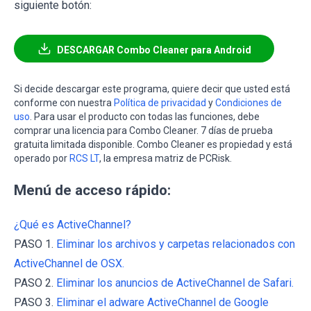
siguiente botón:
DESCARGAR Combo Cleaner para Android
Si decide descargar este programa, quiere decir que usted está
conforme con nuestra
Política de privacidad
y
Condiciones de
uso
. Para usar el producto con todas las funciones, debe
comprar una licencia para Combo Cleaner. 7 días de prueba
gratuita limitada disponible. Combo Cleaner es propiedad y está
operado por
RCS LT
, la empresa matriz de PCRisk.
Menú de acceso rápido:
¿Qué es ActiveChannel?
PASO 1.
Eliminar los archivos y carpetas relacionados con
ActiveChannel de OSX.
PASO 2.
Eliminar los anuncios de ActiveChannel de Safari.
PASO 3.
Eliminar el adware ActiveChannel de Google