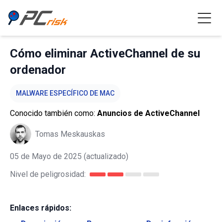
Cómo eliminar ActiveChannel de su
ordenador
MALWARE ESPECÍFICO DE MAC
Conocido también como:
Anuncios de ActiveChannel
Tomas Meskauskas
05 de Mayo de 2025
(actualizado)
Nivel de peligrosidad:
Enlaces rápidos: