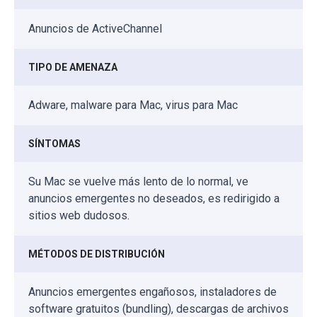
Anuncios de ActiveChannel
TIPO DE AMENAZA
Adware, malware para Mac, virus para Mac
SÍNTOMAS
Su Mac se vuelve más lento de lo normal, ve
anuncios emergentes no deseados, es redirigido a
sitios web dudosos.
MÉTODOS DE DISTRIBUCIÓN
Anuncios emergentes engañosos, instaladores de
software gratuitos (bundling), descargas de archivos