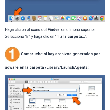
Haga clic en el icono del
Finder
: en el menú superior.
Seleccione "
Ir
" y haga clic en "
Ir a la carpeta...
".
Compruebe si hay archivos generados por
adware en la carpeta /Library/LaunchAgents: