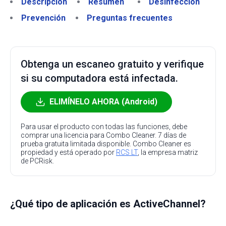
Descripción
Resumen
Desinfección
Prevención
Preguntas frecuentes
Obtenga un escaneo gratuito y verifique
si su computadora está infectada.
ELIMÍNELO AHORA (Android)
Para usar el producto con todas las funciones, debe
comprar una licencia para Combo Cleaner. 7 días de
prueba gratuita limitada disponible. Combo Cleaner es
propiedad y está operado por
RCS LT
, la empresa matriz
de PCRisk.
¿Qué tipo de aplicación es ActiveChannel?