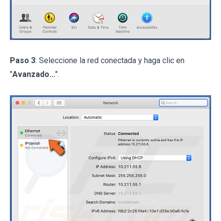
Paso 3
: Seleccione la red conectada y haga clic en
"
Avanzado...
".