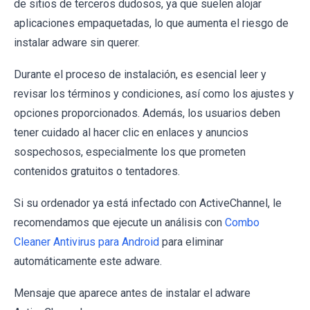
de sitios de terceros dudosos, ya que suelen alojar
aplicaciones empaquetadas, lo que aumenta el riesgo de
instalar adware sin querer.
Durante el proceso de instalación, es esencial leer y
revisar los términos y condiciones, así como los ajustes y
opciones proporcionados. Además, los usuarios deben
tener cuidado al hacer clic en enlaces y anuncios
sospechosos, especialmente los que prometen
contenidos gratuitos o tentadores.
Si su ordenador ya está infectado con ActiveChannel, le
recomendamos que ejecute un análisis con
Combo
Cleaner Antivirus para Android
para eliminar
automáticamente este adware.
Mensaje que aparece antes de instalar el adware