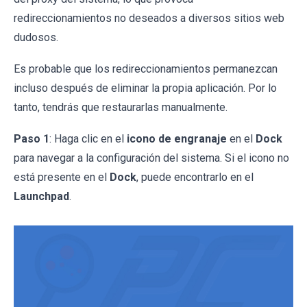
redireccionamientos no deseados a diversos sitios web
dudosos.
Es probable que los redireccionamientos permanezcan
incluso después de eliminar la propia aplicación. Por lo
tanto, tendrás que restaurarlas manualmente.
Paso 1
: Haga clic en el
icono de engranaje
en el
Dock
para navegar a la configuración del sistema. Si el icono no
está presente en el
Dock
, puede encontrarlo en el
Launchpad
.