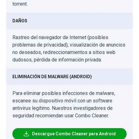
torrent.
DAÑOS
Rastreo del navegador de Internet (posibles
problemas de privacidad), visualización de anuncios
no deseados, redireccionamientos a sitios web
dudosos, pérdida de información privada.
ELIMINACIÓN DE MALWARE (ANDROID)
Para eliminar posibles infecciones de malware,
escanee su dispositivo móvil con un software
antivirus legítimo. Nuestros investigadores de
seguridad recomiendan usar Combo Cleaner.
Descargue Combo Cleaner para Android