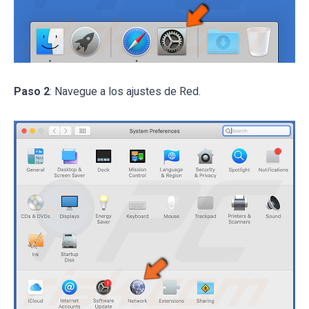
Paso 2
: Navegue a los ajustes de Red.