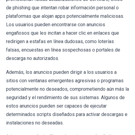
de phishing que intentan robar información personal o
plataformas que alojan apps potencialmente maliciosas.
Los usuarios pueden encontrarse con anuncios
engañosos que les incitan a hacer clic en enlaces que
redirigen a estafas en línea dudosas, como loterías
falsas, encuestas en línea sospechosas o portales de
descarga no autorizados.
Además, los anuncios pueden dirigir a los usuarios a
sitios con ventanas emergentes agresivas o programas
potencialmente no deseados, comprometiendo aún más la
seguridad y el rendimiento de sus sistemas. Algunos de
estos anuncios pueden ser capaces de ejecutar
determinados scripts diseñados para activar descargas e
instalaciones no deseadas.