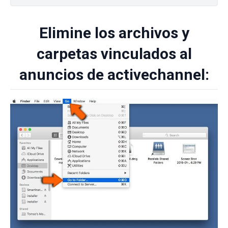
Elimine los archivos y
carpetas vinculados al
anuncios de activechannel: