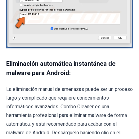
Eliminación automática instantánea de
malware para Android:
La eliminación manual de amenazas puede ser un proceso
largo y complicado que requiere conocimientos
informáticos avanzados. Combo Cleaner es una
herramienta profesional para eliminar malware de forma
automática, y está recomendado para acabar con el
malware de Android. Descárguelo haciendo clic en el