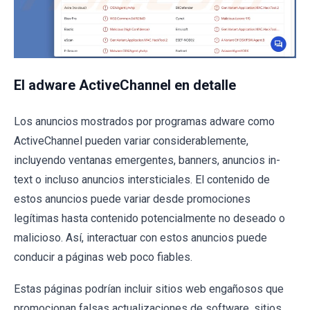
El adware ActiveChannel en detalle
Los anuncios mostrados por programas adware como
ActiveChannel pueden variar considerablemente,
incluyendo ventanas emergentes, banners, anuncios in-
text o incluso anuncios intersticiales. El contenido de
estos anuncios puede variar desde promociones
legítimas hasta contenido potencialmente no deseado o
malicioso. Así, interactuar con estos anuncios puede
conducir a páginas web poco fiables.
Estas páginas podrían incluir sitios web engañosos que
promocionan falsas actualizaciones de software, sitios