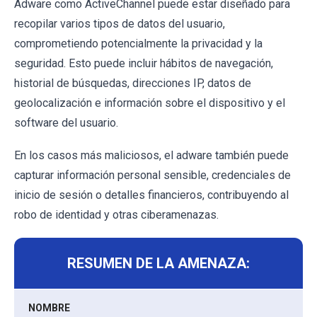
Adware como ActiveChannel puede estar diseñado para
recopilar varios tipos de datos del usuario,
comprometiendo potencialmente la privacidad y la
seguridad. Esto puede incluir hábitos de navegación,
historial de búsquedas, direcciones IP, datos de
geolocalización e información sobre el dispositivo y el
software del usuario.
En los casos más maliciosos, el adware también puede
capturar información personal sensible, credenciales de
inicio de sesión o detalles financieros, contribuyendo al
robo de identidad y otras ciberamenazas.
RESUMEN DE LA AMENAZA:
NOMBRE