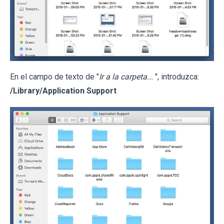
En el campo de texto de "
Ir a la carpeta...
", introduzca:
/Library/Application Support