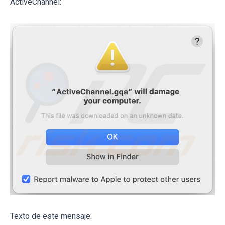
ActiveChannel:
Texto de este mensaje: