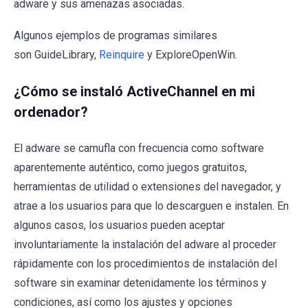
adware y sus amenazas asociadas.
Algunos ejemplos de programas similares
son GuideLibrary,
Reinquire
y ExploreOpenWin.
¿Cómo se instaló ActiveChannel en mi
ordenador?
El adware se camufla con frecuencia como software
aparentemente auténtico, como juegos gratuitos,
herramientas de utilidad o extensiones del navegador, y
atrae a los usuarios para que lo descarguen e instalen. En
algunos casos, los usuarios pueden aceptar
involuntariamente la instalación del adware al proceder
rápidamente con los procedimientos de instalación del
software sin examinar detenidamente los términos y
condiciones, así como los ajustes y opciones