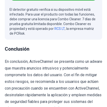
El detector gratuito verifica si su dispositivo móvil está
infectado. Para usar el producto con todas las funciones,
debe comprar una licencia para Combo Cleaner. 7 días de
prueba gratuita limitada disponible. Combo Cleaner es
propiedad y está operado por
RCS LT
, la empresa matriz
de PCRisk.
Conclusión
En conclusión, ActiveChannel se presenta como un adware
que muestra anuncios intrusivos y potencialmente
compromete los datos del usuario. Con el fin de mitigar
estos riesgos, se recomienda a los usuarios que actúen
con precaución cuando se encuentren con ActiveChannel,
desinstalen rápidamente la aplicación y empleen medidas
de seguridad fiables para proteger sus sistemas del