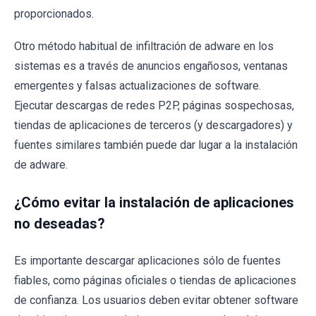
proporcionados.
Otro método habitual de infiltración de adware en los
sistemas es a través de anuncios engañosos, ventanas
emergentes y falsas actualizaciones de software.
Ejecutar descargas de redes P2P, páginas sospechosas,
tiendas de aplicaciones de terceros (y descargadores) y
fuentes similares también puede dar lugar a la instalación
de adware.
¿Cómo evitar la instalación de aplicaciones
no deseadas?
Es importante descargar aplicaciones sólo de fuentes
fiables, como páginas oficiales o tiendas de aplicaciones
de confianza. Los usuarios deben evitar obtener software