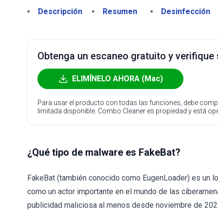
Descripción
Resumen
Desinfección
Obtenga un escaneo gratuito y verifique
ELIMÍNELO AHORA (Mac)
Para usar el producto con todas las funciones, debe compr
limitada disponible. Combo Cleaner es propiedad y está o
¿Qué tipo de malware es FakeBat?
FakeBat (también conocido como EugenLoader) es un lo
como un actor importante en el mundo de las ciberame
publicidad maliciosa al menos desde noviembre de 202