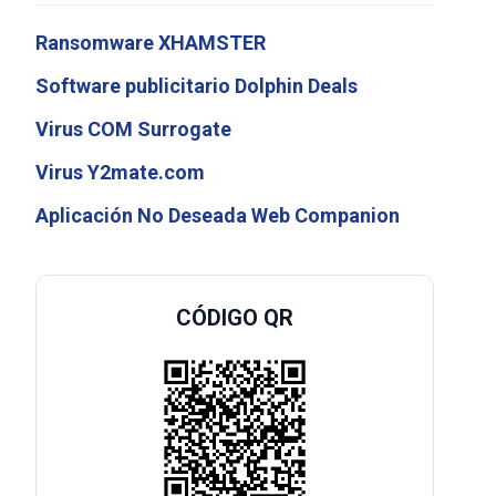
Ransomware XHAMSTER
Software publicitario Dolphin Deals
Virus COM Surrogate
Virus Y2mate.com
Aplicación No Deseada Web Companion
CÓDIGO QR