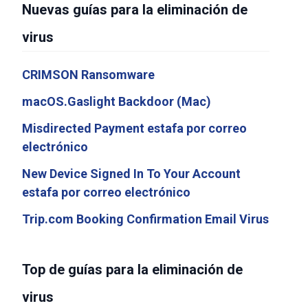
Nuevas guías para la eliminación de
virus
CRIMSON Ransomware
macOS.Gaslight Backdoor (Mac)
Misdirected Payment estafa por correo
electrónico
New Device Signed In To Your Account
estafa por correo electrónico
Trip.com Booking Confirmation Email Virus
Top de guías para la eliminación de
virus