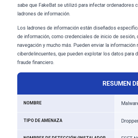
sabe que FakeBat se utilizó para infectar ordenadores 
ladrones de información.
Los ladrones de información están diseñados específica
de información, como credenciales de inicio de sesión, 
navegación y mucho más. Pueden enviar la información 
ciberdelincuentes, que pueden explotar los datos para di
fraude financiero.
RESUMEN D
NOMBRE
Malwar
TIPO DE AMENAZA
Dropper