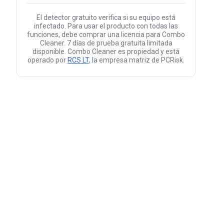
El detector gratuito verifica si su equipo está
infectado. Para usar el producto con todas las
funciones, debe comprar una licencia para Combo
Cleaner. 7 días de prueba gratuita limitada
disponible. Combo Cleaner es propiedad y está
operado por
RCS LT
, la empresa matriz de PCRisk.