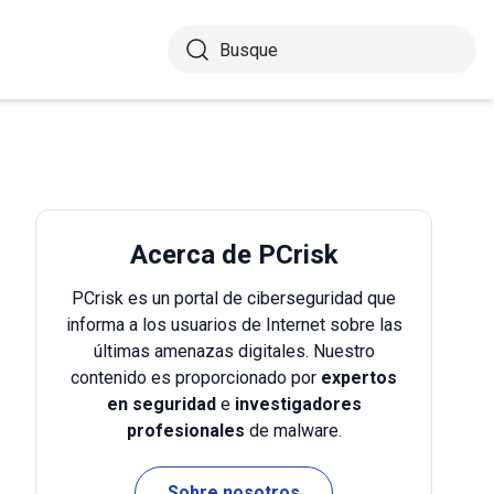
Acerca de PCrisk
PCrisk es un portal de ciberseguridad que
informa a los usuarios de Internet sobre las
últimas amenazas digitales. Nuestro
contenido es proporcionado por
expertos
en seguridad
e
investigadores
profesionales
de malware.
Sobre nosotros