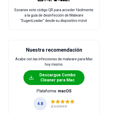
Escanee este código QR para acceder fácilmente
a la guía de desinfección de Malware
"EugenLoader" desde su dispositivo móvil.
Nuestra recomendación
Acabe con las infecciones de malware para Mac
hoy mismo:
Descargue Combo
Cleaner para Mac
Plataforma:
macOS
4.8
¡Excelente!