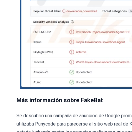
Más información sobre FakeBat
Se descubrió una campaña de anuncios de Google prom
utilizaba Punycode para parecerse al sitio web real de 