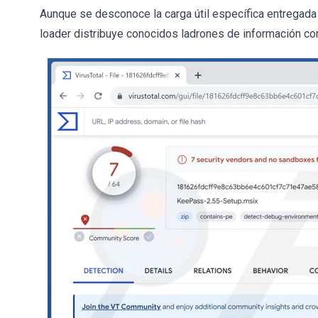
Aunque se desconoce la carga útil específica entregad
loader distribuye conocidos ladrones de información 