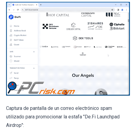
Captura de pantalla de un correo electrónico spam
utilizado para promocionar la estafa "De.Fi Launchpad
Airdrop":