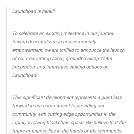
Launchpad is here!!!
To celebrate an exciting milestone in our journey
toward decentralization and community
empowerment, we are thrilled to announce the launch
of our new airdrop token, groundbreaking Web3
integration, and innovative staking options on
Launchpad!
This significant development represents a giant leap
forward in our commitment to providing our
community with cutting-edge opportunities in the
rapidly evolving blockchain space. We believe that the
future of finance lies in the hands of the community,