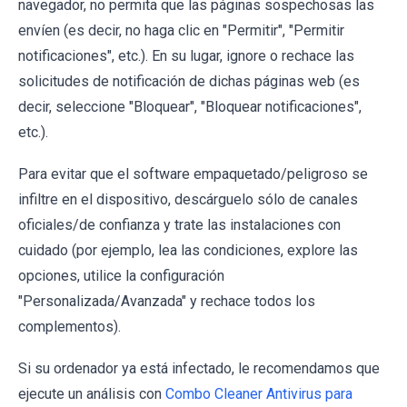
navegador, no permita que las páginas sospechosas las
envíen (es decir, no haga clic en "Permitir", "Permitir
notificaciones", etc.). En su lugar, ignore o rechace las
solicitudes de notificación de dichas páginas web (es
decir, seleccione "Bloquear", "Bloquear notificaciones",
etc.).
Para evitar que el software empaquetado/peligroso se
infiltre en el dispositivo, descárguelo sólo de canales
oficiales/de confianza y trate las instalaciones con
cuidado (por ejemplo, lea las condiciones, explore las
opciones, utilice la configuración
"Personalizada/Avanzada" y rechace todos los
complementos).
Si su ordenador ya está infectado, le recomendamos que
ejecute un análisis con
Combo Cleaner Antivirus para