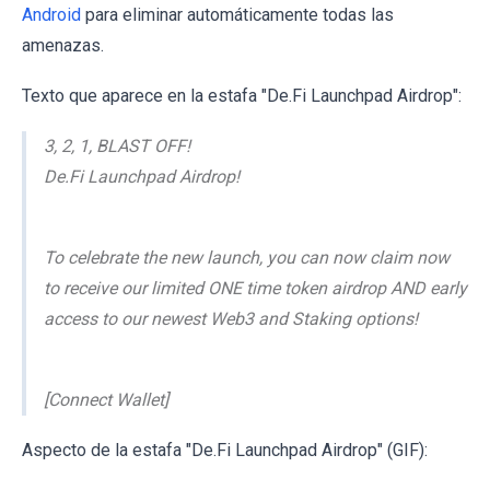
Android
para eliminar automáticamente todas las
amenazas.
Texto que aparece en la estafa "De.Fi Launchpad Airdrop":
3, 2, 1, BLAST OFF!
De.Fi Launchpad Airdrop!
To celebrate the new launch, you can now claim now
to receive our limited ONE time token airdrop AND early
access to our newest Web3 and Staking options!
[Connect Wallet]
Aspecto de la estafa "De.Fi Launchpad Airdrop" (GIF):