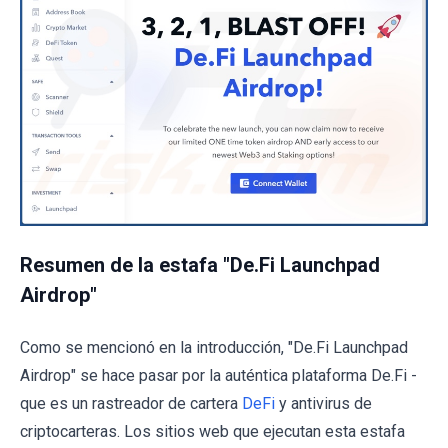
Resumen de la estafa "De.Fi Launchpad
Airdrop"
Como se mencionó en la introducción, "De.Fi Launchpad
Airdrop" se hace pasar por la auténtica plataforma De.Fi -
que es un rastreador de cartera
DeFi
y antivirus de
criptocarteras. Los sitios web que ejecutan esta estafa