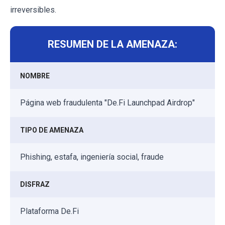
irreversibles.
RESUMEN DE LA AMENAZA:
NOMBRE
Página web fraudulenta "De.Fi Launchpad Airdrop"
TIPO DE AMENAZA
Phishing, estafa, ingeniería social, fraude
DISFRAZ
Plataforma De.Fi