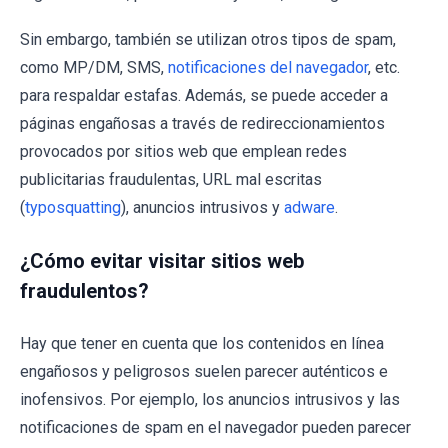
Sin embargo, también se utilizan otros tipos de spam,
como MP/DM, SMS,
notificaciones del navegador
, etc.
para respaldar estafas. Además, se puede acceder a
páginas engañosas a través de redireccionamientos
provocados por sitios web que emplean redes
publicitarias fraudulentas, URL mal escritas
(
typosquatting
), anuncios intrusivos y
adware
.
¿Cómo evitar visitar sitios web
fraudulentos?
Hay que tener en cuenta que los contenidos en línea
engañosos y peligrosos suelen parecer auténticos e
inofensivos. Por ejemplo, los anuncios intrusivos y las
notificaciones de spam en el navegador pueden parecer