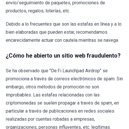
envío/seguimiento de paquetes, promociones de
productos, regalos, loterías, etc.
Debido a lo frecuentes que son las estafas en línea y a lo
bien elaboradas que pueden estar, recomendamos
encarecidamente actuar con cautela mientras se navega.
¿Cómo he abierto un sitio web fraudulento?
Se ha observado que "De.Fi Launchpad Airdrop" se
promociona a través de correos electrónicos de spam. Sin
embargo, otros métodos de promoción no son
improbables. Las estafas relacionadas con las
criptomonedas se suelen propagar a través de spam, en
particular a través de publicaciones en redes sociales
realizadas por cuentas robadas a empresas,
organizaciones, personas influyentes, etc. legítimas.