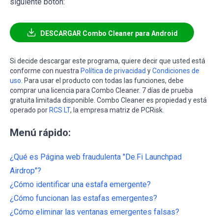
siguiente botón:
DESCARGAR Combo Cleaner para Android
Si decide descargar este programa, quiere decir que usted está
conforme con nuestra
Política de privacidad
y
Condiciones de
uso
. Para usar el producto con todas las funciones, debe
comprar una licencia para Combo Cleaner. 7 días de prueba
gratuita limitada disponible. Combo Cleaner es propiedad y está
operado por
RCS LT
, la empresa matriz de PCRisk.
Menú rápido:
¿Qué es Página web fraudulenta "De.Fi Launchpad
Airdrop"?
¿Cómo identificar una estafa emergente?
¿Cómo funcionan las estafas emergentes?
¿Cómo eliminar las ventanas emergentes falsas?