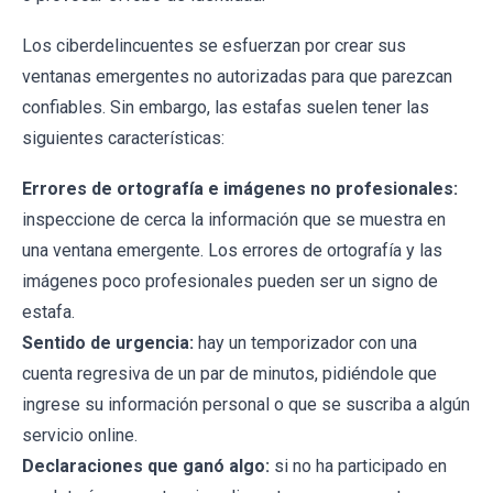
Los ciberdelincuentes se esfuerzan por crear sus
ventanas emergentes no autorizadas para que parezcan
confiables. Sin embargo, las estafas suelen tener las
siguientes características:
Errores de ortografía e imágenes no profesionales:
inspeccione de cerca la información que se muestra en
una ventana emergente. Los errores de ortografía y las
imágenes poco profesionales pueden ser un signo de
estafa.
Sentido de urgencia:
hay un temporizador con una
cuenta regresiva de un par de minutos, pidiéndole que
ingrese su información personal o que se suscriba a algún
servicio online.
Declaraciones que ganó algo:
si no ha participado en