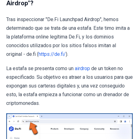
Airdrop"?
Tras inspeccionar "De.Fi Launchpad Airdrop", hemos
determinado que se trata de una estafa. Este timo imita a
la plataforma online legítima De.Fi, y los dominios
conocidos utilizados por los sitios falsos imitan al
original - de.fi (
https://de.fi/
).
La estafa se presenta como un
airdrop
de un token no
especificado. Su objetivo es atraer a los usuarios para que
expongan sus carteras digitales y, una vez conseguido
esto, la estafa empieza a funcionar como un drenador de
criptomonedas.