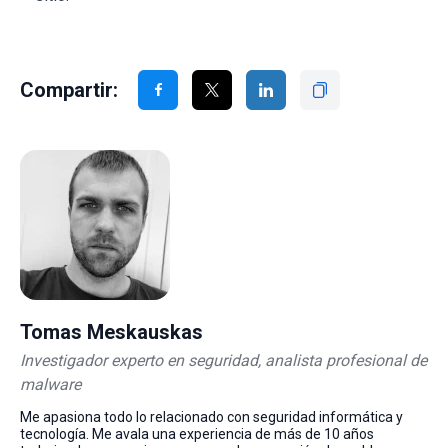
Compartir:
Tomas Meskauskas
Investigador experto en seguridad, analista profesional de
malware
Me apasiona todo lo relacionado con seguridad informática y
tecnología. Me avala una experiencia de más de 10 años