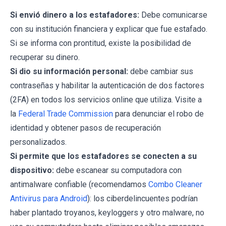
Si envió dinero a los estafadores:
Debe comunicarse
con su institución financiera y explicar que fue estafado.
Si se informa con prontitud, existe la posibilidad de
recuperar su dinero.
Si dio su información personal:
debe cambiar sus
contraseñas y habilitar la autenticación de dos factores
(2FA) en todos los servicios online que utiliza. Visite a
la
Federal Trade Commission
para denunciar el robo de
identidad y obtener pasos de recuperación
personalizados.
Si permite que los estafadores se conecten a su
dispositivo:
debe escanear su computadora con
antimalware confiable (recomendamos
Combo Cleaner
Antivirus para Android
): los ciberdelincuentes podrían
haber plantado troyanos, keyloggers y otro malware, no