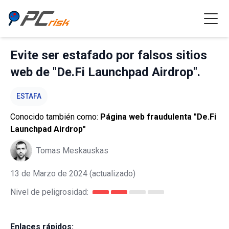
Evite ser estafado por falsos sitios
web de "De.Fi Launchpad Airdrop".
ESTAFA
Conocido también como:
Página web fraudulenta "De.Fi
Launchpad Airdrop"
Tomas Meskauskas
13 de Marzo de 2024
(actualizado)
Nivel de peligrosidad:
Enlaces rápidos: