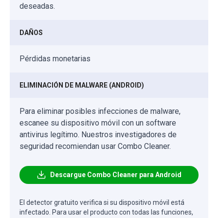
deseadas.
DAÑOS
Pérdidas monetarias
ELIMINACIÓN DE MALWARE (ANDROID)
Para eliminar posibles infecciones de malware,
escanee su dispositivo móvil con un software
antivirus legítimo. Nuestros investigadores de
seguridad recomiendan usar Combo Cleaner.
Descargue Combo Cleaner para Android
El detector gratuito verifica si su dispositivo móvil está
infectado. Para usar el producto con todas las funciones,