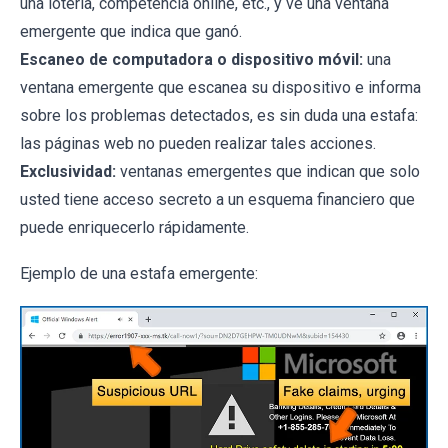
una lotería, competencia online, etc., y ve una ventana
emergente que indica que ganó.
Escaneo de computadora o dispositivo móvil:
una
ventana emergente que escanea su dispositivo e informa
sobre los problemas detectados, es sin duda una estafa:
las páginas web no pueden realizar tales acciones.
Exclusividad:
ventanas emergentes que indican que solo
usted tiene acceso secreto a un esquema financiero que
puede enriquecerlo rápidamente.
Ejemplo de una estafa emergente: