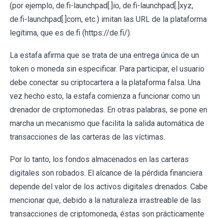
(por ejemplo, de.fi-launchpad[.]io, de.fi-launchpad[.]xyz,
de.fi-launchpad[.]com, etc.) imitan las URL de la plataforma
legítima, que es de.fi (https://de.fi/).
La estafa afirma que se trata de una entrega única de un
token o moneda sin especificar. Para participar, el usuario
debe conectar su criptocartera a la plataforma falsa. Una
vez hecho esto, la estafa comienza a funcionar como un
drenador de criptomonedas. En otras palabras, se pone en
marcha un mecanismo que facilita la salida automática de
transacciones de las carteras de las víctimas.
Por lo tanto, los fondos almacenados en las carteras
digitales son robados. El alcance de la pérdida financiera
depende del valor de los activos digitales drenados. Cabe
mencionar que, debido a la naturaleza irrastreable de las
transacciones de criptomoneda, éstas son prácticamente