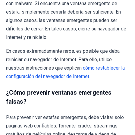
con malware. Si encuentra una ventana emergente de
estafa, simplemente cerrarla debería ser suficiente. En
algunos casos, las ventanas emergentes pueden ser
difíciles de cerrar. En tales casos, cierre su navegador de
Internet y reinícielo.
En casos extremadamente raros, es posible que deba
reiniciar su navegador de Internet. Para ello, utilice
nuestras instrucciones que explican
cómo restablecer la
configuración del navegador de Internet
.
¿Cómo prevenir ventanas emergentes
falsas?
Para prevenir ver estafas emergentes, debe visitar solo
páginas web confiables. Torrents, cracks, streamings
gratuitos de películas online, descarga de videos de