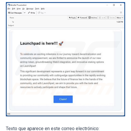
Texto que aparece en este correo electrónico: