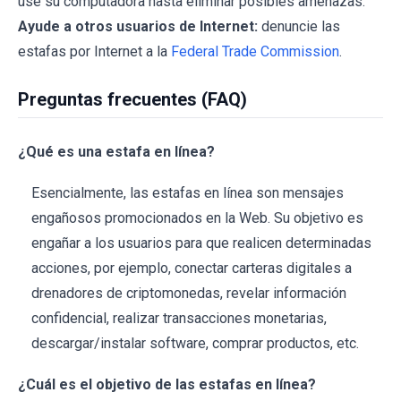
use su computadora hasta eliminar posibles amenazas.
Ayude a otros usuarios de Internet:
denuncie las
estafas por Internet a la
Federal Trade Commission
.
Preguntas frecuentes (FAQ)
¿Qué es una estafa en línea?
Esencialmente, las estafas en línea son mensajes
engañosos promocionados en la Web. Su objetivo es
engañar a los usuarios para que realicen determinadas
acciones, por ejemplo, conectar carteras digitales a
drenadores de criptomonedas, revelar información
confidencial, realizar transacciones monetarias,
descargar/instalar software, comprar productos, etc.
¿Cuál es el objetivo de las estafas en línea?