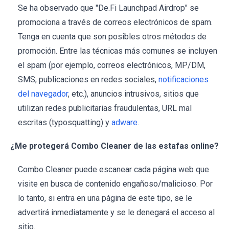
Se ha observado que "De.Fi Launchpad Airdrop" se
promociona a través de correos electrónicos de spam.
Tenga en cuenta que son posibles otros métodos de
promoción. Entre las técnicas más comunes se incluyen
el spam (por ejemplo, correos electrónicos, MP/DM,
SMS, publicaciones en redes sociales,
notificaciones
del navegador
, etc.), anuncios intrusivos, sitios que
utilizan redes publicitarias fraudulentas, URL mal
escritas (typosquatting) y
adware
.
¿Me protegerá Combo Cleaner de las estafas online?
Combo Cleaner puede escanear cada página web que
visite en busca de contenido engañoso/malicioso. Por
lo tanto, si entra en una página de este tipo, se le
advertirá inmediatamente y se le denegará el acceso al
sitio.