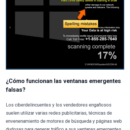
¿Cómo funcionan las ventanas emergentes
falsas?
Los ciberdelincuentes y los vendedores engañosos
suelen utilizar varias redes publicitarias, técnicas de
envenenamiento de motores de búsqueda y páginas web
dudosas para generar tráfico a sus ventanas emergentes.