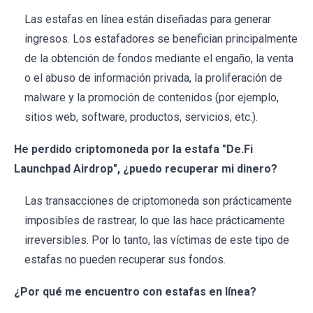
Las estafas en línea están diseñadas para generar
ingresos. Los estafadores se benefician principalmente
de la obtención de fondos mediante el engaño, la venta
o el abuso de información privada, la proliferación de
malware y la promoción de contenidos (por ejemplo,
sitios web, software, productos, servicios, etc.).
He perdido criptomoneda por la estafa "De.Fi
Launchpad Airdrop", ¿puedo recuperar mi dinero?
Las transacciones de criptomoneda son prácticamente
imposibles de rastrear, lo que las hace prácticamente
irreversibles. Por lo tanto, las víctimas de este tipo de
estafas no pueden recuperar sus fondos.
¿Por qué me encuentro con estafas en línea?