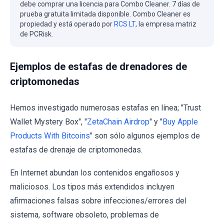
debe comprar una licencia para Combo Cleaner. 7 días de
prueba gratuita limitada disponible. Combo Cleaner es
propiedad y está operado por
RCS LT
, la empresa matriz
de PCRisk.
Ejemplos de estafas de drenadores de
criptomonedas
Hemos investigado numerosas estafas en línea; "Trust
Wallet Mystery Box", "
ZetaChain Airdrop
" y "
Buy Apple
Products With Bitcoins
" son sólo algunos ejemplos de
estafas de drenaje de criptomonedas.
En Internet abundan los contenidos engañosos y
maliciosos. Los tipos más extendidos incluyen
afirmaciones falsas sobre infecciones/errores del
sistema, software obsoleto, problemas de