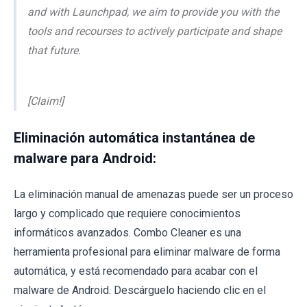
and with Launchpad, we aim to provide you with the
tools and recourses to actively participate and shape
that future.
[Claim!]
Eliminación automática instantánea de
malware para Android:
La eliminación manual de amenazas puede ser un proceso
largo y complicado que requiere conocimientos
informáticos avanzados. Combo Cleaner es una
herramienta profesional para eliminar malware de forma
automática, y está recomendado para acabar con el
malware de Android. Descárguelo haciendo clic en el