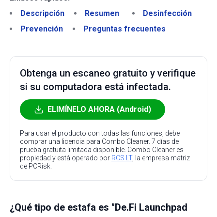
Descripción
Resumen
Desinfección
Prevención
Preguntas frecuentes
Obtenga un escaneo gratuito y verifique
si su computadora está infectada.
ELIMÍNELO AHORA (Android)
Para usar el producto con todas las funciones, debe
comprar una licencia para Combo Cleaner. 7 días de
prueba gratuita limitada disponible. Combo Cleaner es
propiedad y está operado por
RCS LT
, la empresa matriz
de PCRisk.
¿Qué tipo de estafa es "De.Fi Launchpad