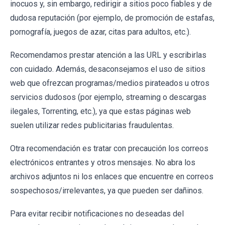
inocuos y, sin embargo, redirigir a sitios poco fiables y de
dudosa reputación (por ejemplo, de promoción de estafas,
pornografía, juegos de azar, citas para adultos, etc.).
Recomendamos prestar atención a las URL y escribirlas
con cuidado. Además, desaconsejamos el uso de sitios
web que ofrezcan programas/medios pirateados u otros
servicios dudosos (por ejemplo, streaming o descargas
ilegales, Torrenting, etc.), ya que estas páginas web
suelen utilizar redes publicitarias fraudulentas.
Otra recomendación es tratar con precaución los correos
electrónicos entrantes y otros mensajes. No abra los
archivos adjuntos ni los enlaces que encuentre en correos
sospechosos/irrelevantes, ya que pueden ser dañinos.
Para evitar recibir notificaciones no deseadas del