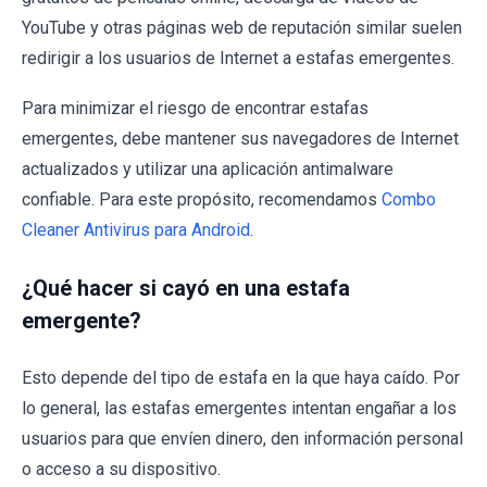
YouTube y otras páginas web de reputación similar suelen
redirigir a los usuarios de Internet a estafas emergentes.
Para minimizar el riesgo de encontrar estafas
emergentes, debe mantener sus navegadores de Internet
actualizados y utilizar una aplicación antimalware
confiable. Para este propósito, recomendamos
Combo
Cleaner Antivirus para Android
.
¿Qué hacer si cayó en una estafa
emergente?
Esto depende del tipo de estafa en la que haya caído. Por
lo general, las estafas emergentes intentan engañar a los
usuarios para que envíen dinero, den información personal
o acceso a su dispositivo.