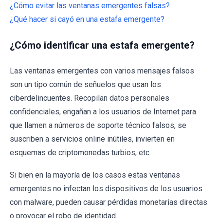
¿Cómo evitar las ventanas emergentes falsas?
¿Qué hacer si cayó en una estafa emergente?
¿Cómo identificar una estafa emergente?
Las ventanas emergentes con varios mensajes falsos
son un tipo común de señuelos que usan los
ciberdelincuentes. Recopilan datos personales
confidenciales, engañan a los usuarios de Internet para
que llamen a números de soporte técnico falsos, se
suscriben a servicios online inútiles, invierten en
esquemas de criptomonedas turbios, etc.
Si bien en la mayoría de los casos estas ventanas
emergentes no infectan los dispositivos de los usuarios
con malware, pueden causar pérdidas monetarias directas
o provocar el robo de identidad.