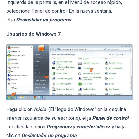
izquierda de la pantalla, en el Menú de acceso rápido,
seleccione Panel de control. En la nueva ventana,
elija
Desinstalar un programa
.
Usuarios de Windows 7:
Haga clic en
Inicio
(El "logo de Windows" en la esquina
inferior izquierda de su escritorio), elija
Panel de control
.
Localice la opción
Programas y características
y haga
clic en
Desinstalar un programa
.