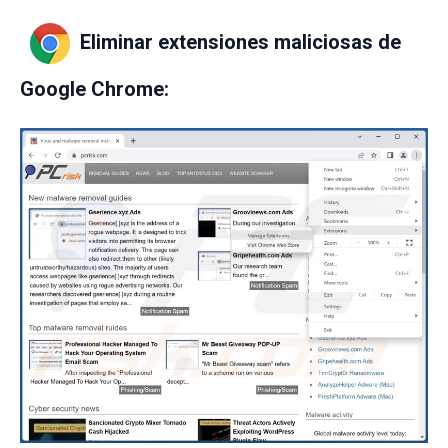
Eliminar extensiones maliciosas de
Google Chrome
: