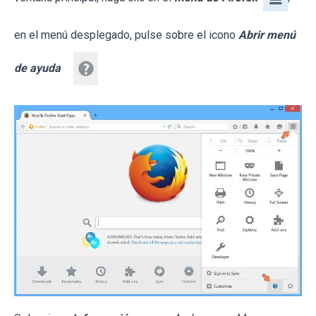
en el menú desplegado, pulse sobre el icono
Abrir menú
de ayuda