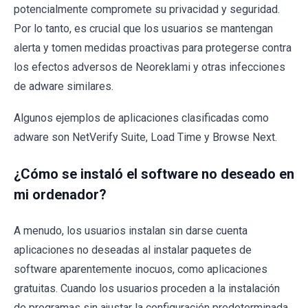
potencialmente compromete su privacidad y seguridad.
Por lo tanto, es crucial que los usuarios se mantengan
alerta y tomen medidas proactivas para protegerse contra
los efectos adversos de Neoreklami y otras infecciones
de adware similares.
Algunos ejemplos de aplicaciones clasificadas como
adware son NetVerify Suite, Load Time y Browse Next.
¿Cómo se instaló el software no deseado en
mi ordenador?
A menudo, los usuarios instalan sin darse cuenta
aplicaciones no deseadas al instalar paquetes de
software aparentemente inocuos, como aplicaciones
gratuitas. Cuando los usuarios proceden a la instalación
de programas sin ajustar la configuración predeterminada,