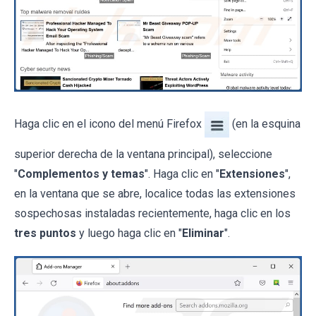
Haga clic en el icono del menú Firefox
(en la esquina
superior derecha de la ventana principal), seleccione
"
Complementos y temas
". Haga clic en "
Extensiones
",
en la ventana que se abre, localice todas las extensiones
sospechosas instaladas recientemente, haga clic en los
tres puntos
y luego haga clic en "
Eliminar
".