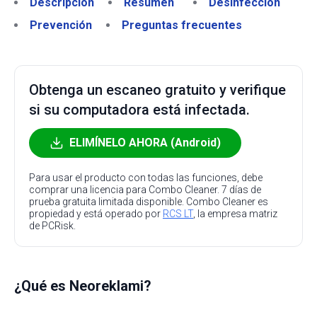
Descripción
Resumen
Desinfección
Prevención
Preguntas frecuentes
Obtenga un escaneo gratuito y verifique
si su computadora está infectada.
ELIMÍNELO AHORA (Android)
Para usar el producto con todas las funciones, debe
comprar una licencia para Combo Cleaner. 7 días de
prueba gratuita limitada disponible. Combo Cleaner es
propiedad y está operado por
RCS LT
, la empresa matriz
de PCRisk.
¿Qué es Neoreklami?