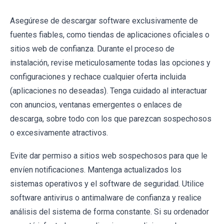
Asegúrese de descargar software exclusivamente de
fuentes fiables, como tiendas de aplicaciones oficiales o
sitios web de confianza. Durante el proceso de
instalación, revise meticulosamente todas las opciones y
configuraciones y rechace cualquier oferta incluida
(aplicaciones no deseadas). Tenga cuidado al interactuar
con anuncios, ventanas emergentes o enlaces de
descarga, sobre todo con los que parezcan sospechosos
o excesivamente atractivos.
Evite dar permiso a sitios web sospechosos para que le
envíen notificaciones. Mantenga actualizados los
sistemas operativos y el software de seguridad. Utilice
software antivirus o antimalware de confianza y realice
análisis del sistema de forma constante. Si su ordenador