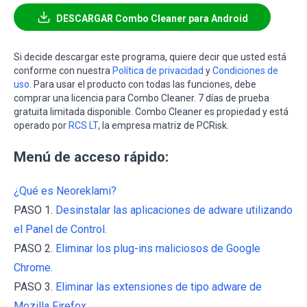
DESCARGAR Combo Cleaner para Android
Si decide descargar este programa, quiere decir que usted está
conforme con nuestra
Política de privacidad
y
Condiciones de
uso
. Para usar el producto con todas las funciones, debe
comprar una licencia para Combo Cleaner. 7 días de prueba
gratuita limitada disponible. Combo Cleaner es propiedad y está
operado por
RCS LT
, la empresa matriz de PCRisk.
Menú de acceso rápido:
¿Qué es Neoreklami?
PASO 1.
Desinstalar las aplicaciones de adware utilizando
el Panel de Control.
PASO 2.
Eliminar los plug-ins maliciosos de Google
Chrome.
PASO 3.
Eliminar las extensiones de tipo adware de
Mozilla Firefox.