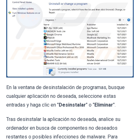
En la ventana de desinstalación de programas, busque
cualquier aplicación no deseada, seleccione estas
entradas y haga clic en "
Desinstalar
" o "
Eliminar
".
Tras desinstalar la aplicación no deseada, analice su
ordenador en busca de componentes no deseados
restantes o posibles infecciones de malware. Para