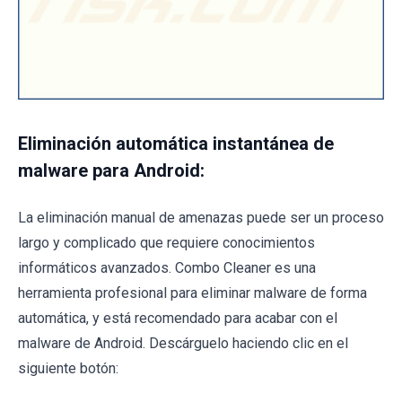
Eliminación automática instantánea de
malware para Android:
La eliminación manual de amenazas puede ser un proceso
largo y complicado que requiere conocimientos
informáticos avanzados. Combo Cleaner es una
herramienta profesional para eliminar malware de forma
automática, y está recomendado para acabar con el
malware de Android. Descárguelo haciendo clic en el
siguiente botón: