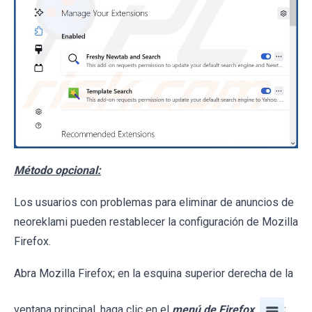
Método opcional:
Los usuarios con problemas para eliminar de anuncios de
neoreklami pueden restablecer la configuración de Mozilla
Firefox.
Abra Mozilla Firefox; en la esquina superior derecha de la
ventana principal, haga clic en el
menú de Firefox
;