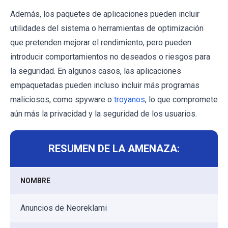
Además, los paquetes de aplicaciones pueden incluir
utilidades del sistema o herramientas de optimización
que pretenden mejorar el rendimiento, pero pueden
introducir comportamientos no deseados o riesgos para
la seguridad. En algunos casos, las aplicaciones
empaquetadas pueden incluso incluir más programas
maliciosos, como spyware o
troyanos
, lo que compromete
aún más la privacidad y la seguridad de los usuarios.
RESUMEN DE LA AMENAZA:
NOMBRE
Anuncios de Neoreklami