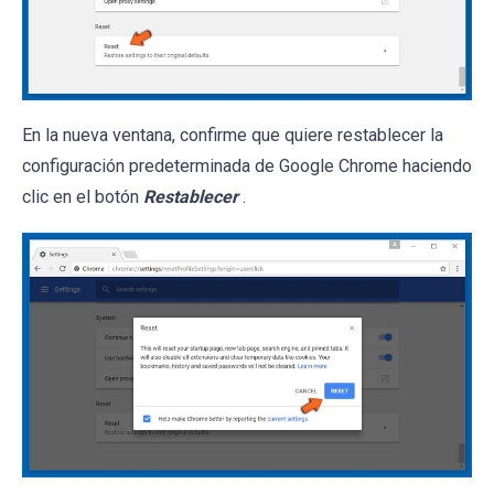
En la nueva ventana, confirme que quiere restablecer la
configuración predeterminada de Google Chrome haciendo
clic en el botón
Restablecer
.