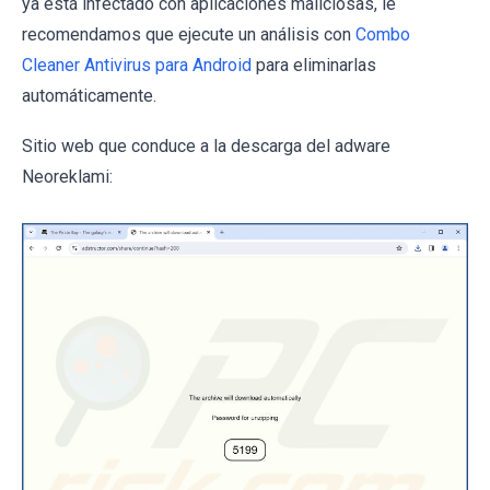
ya está infectado con aplicaciones maliciosas, le
recomendamos que ejecute un análisis con
Combo
Cleaner Antivirus para Android
para eliminarlas
automáticamente.
Sitio web que conduce a la descarga del adware
Neoreklami: