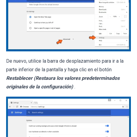
De nuevo, utilice la barra de desplazamiento para ir a la
parte inferior de la pantalla y haga clic en el botón
Restablecer (Restaura los valores predeterminados
originales de la configuración)
.