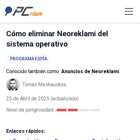
Cómo eliminar Neoreklami del
sistema operativo
PROGRAMA ESPÍA
Conocido también como:
Anuncios de Neoreklami
Tomas Meskauskas
25 de Abril de 2025
(actualizado)
Nivel de peligrosidad:
Enlaces rápidos: