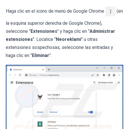
Haga clic en el icono de menú de Google Chrome
(en
la esquina superior derecha de Google Chrome),
seleccione "
Extensiones
" y haga clic en "
Administrar
extensiones
". Localice "
Neoreklami
" u otras
extensiones sospechosas, seleccione las entradas y
haga clic en "
Eliminar
".