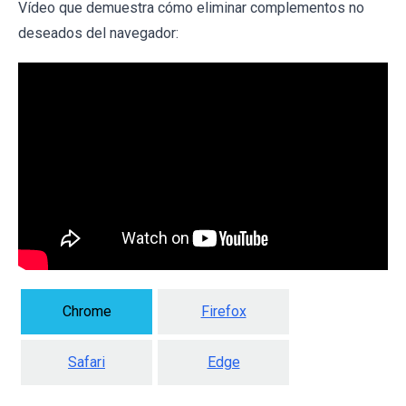
Vídeo que demuestra cómo eliminar complementos no
deseados del navegador:
Chrome
Firefox
Safari
Edge