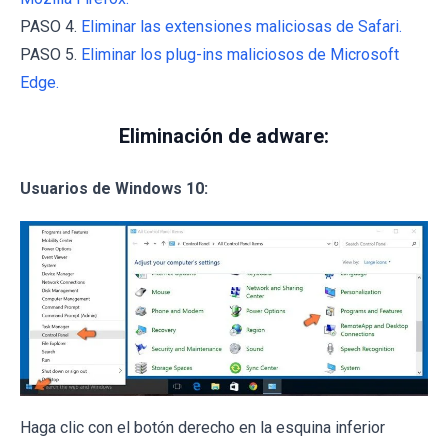
PASO 4.
Eliminar las extensiones maliciosas de Safari.
PASO 5.
Eliminar los plug-ins maliciosos de Microsoft
Edge.
Eliminación de adware:
Usuarios de Windows 10:
Haga clic con el botón derecho en la esquina inferior