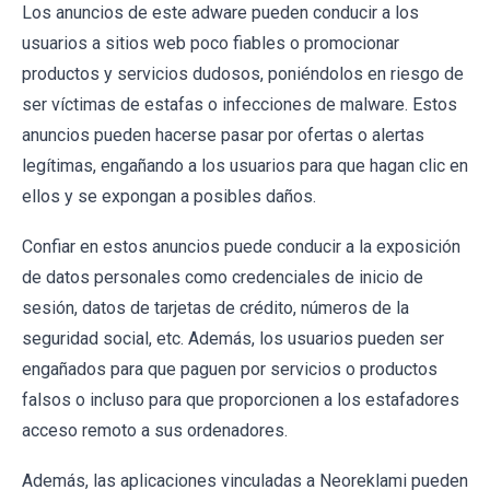
Los anuncios de este adware pueden conducir a los
usuarios a sitios web poco fiables o promocionar
productos y servicios dudosos, poniéndolos en riesgo de
ser víctimas de estafas o infecciones de malware. Estos
anuncios pueden hacerse pasar por ofertas o alertas
legítimas, engañando a los usuarios para que hagan clic en
ellos y se expongan a posibles daños.
Confiar en estos anuncios puede conducir a la exposición
de datos personales como credenciales de inicio de
sesión, datos de tarjetas de crédito, números de la
seguridad social, etc. Además, los usuarios pueden ser
engañados para que paguen por servicios o productos
falsos o incluso para que proporcionen a los estafadores
acceso remoto a sus ordenadores.
Además, las aplicaciones vinculadas a Neoreklami pueden