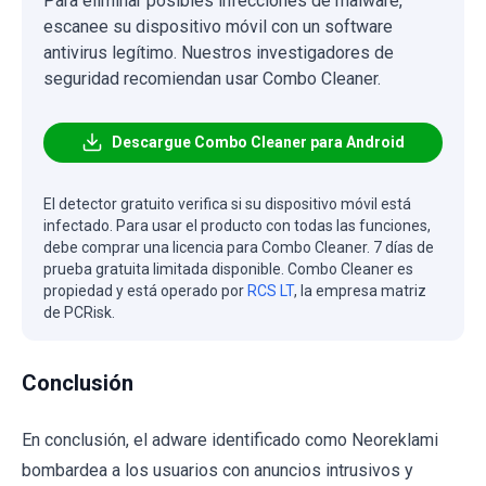
Para eliminar posibles infecciones de malware,
escanee su dispositivo móvil con un software
antivirus legítimo. Nuestros investigadores de
seguridad recomiendan usar Combo Cleaner.
Descargue Combo Cleaner para Android
El detector gratuito verifica si su dispositivo móvil está
infectado. Para usar el producto con todas las funciones,
debe comprar una licencia para Combo Cleaner. 7 días de
prueba gratuita limitada disponible. Combo Cleaner es
propiedad y está operado por
RCS LT
, la empresa matriz
de PCRisk.
Conclusión
En conclusión, el adware identificado como Neoreklami
bombardea a los usuarios con anuncios intrusivos y