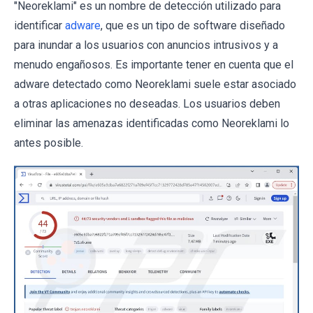
"Neoreklami" es un nombre de detección utilizado para
identificar
adware
, que es un tipo de software diseñado
para inundar a los usuarios con anuncios intrusivos y a
menudo engañosos. Es importante tener en cuenta que el
adware detectado como Neoreklami suele estar asociado
a otras aplicaciones no deseadas. Los usuarios deben
eliminar las amenazas identificadas como Neoreklami lo
antes posible.