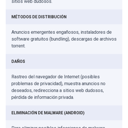
sitios web dudosos.
MÉTODOS DE DISTRIBUCIÓN
Anuncios emergentes engañosos, instaladores de
software gratuitos (bundling), descargas de archivos
torrent.
DAÑOS
Rastreo del navegador de Internet (posibles
problemas de privacidad), muestra anuncios no
deseados, redirecciona a sitios web dudosos,
pérdida de información privada.
ELIMINACIÓN DE MALWARE (ANDROID)