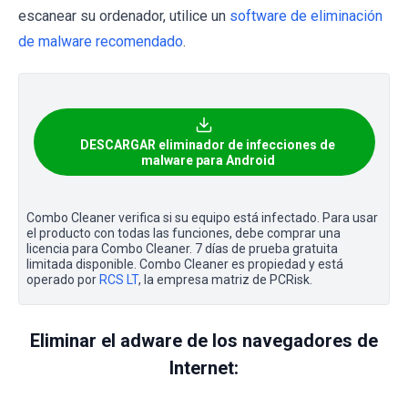
escanear su ordenador, utilice un
software de eliminación
de malware recomendado
.
DESCARGAR eliminador de infecciones de
malware para Android
Combo Cleaner verifica si su equipo está infectado. Para usar
el producto con todas las funciones, debe comprar una
licencia para Combo Cleaner. 7 días de prueba gratuita
limitada disponible. Combo Cleaner es propiedad y está
operado por
RCS LT
, la empresa matriz de PCRisk.
Eliminar el adware de los navegadores de
Internet: