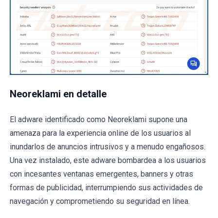
Neoreklami en detalle
El adware identificado como Neoreklami supone una
amenaza para la experiencia online de los usuarios al
inundarlos de anuncios intrusivos y a menudo engañosos.
Una vez instalado, este adware bombardea a los usuarios
con incesantes ventanas emergentes, banners y otras
formas de publicidad, interrumpiendo sus actividades de
navegación y comprometiendo su seguridad en línea.