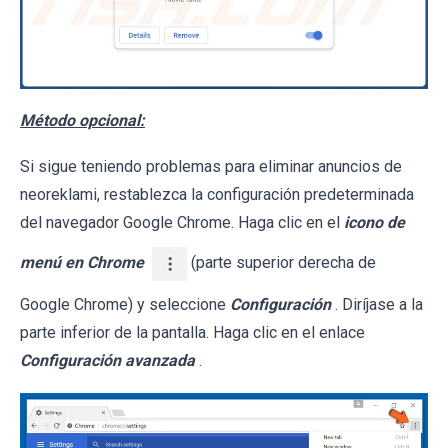
Método opcional:
Si sigue teniendo problemas para eliminar anuncios de
neoreklami, restablezca la configuración predeterminada
del navegador Google Chrome. Haga clic en el
icono de
menú en Chrome
(parte superior derecha de
Google Chrome) y seleccione
Configuración
. Diríjase a la
parte inferior de la pantalla. Haga clic en el enlace
Configuración avanzada
.