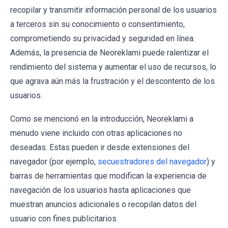
recopilar y transmitir información personal de los usuarios
a terceros sin su conocimiento o consentimiento,
comprometiendo su privacidad y seguridad en línea.
Además, la presencia de Neoreklami puede ralentizar el
rendimiento del sistema y aumentar el uso de recursos, lo
que agrava aún más la frustración y el descontento de los
usuarios.
Como se mencionó en la introducción, Neoreklami a
menudo viene incluido con otras aplicaciones no
deseadas. Estas pueden ir desde extensiones del
navegador (por ejemplo,
secuestradores del navegador
) y
barras de herramientas que modifican la experiencia de
navegación de los usuarios hasta aplicaciones que
muestran anuncios adicionales o recopilan datos del
usuario con fines publicitarios.