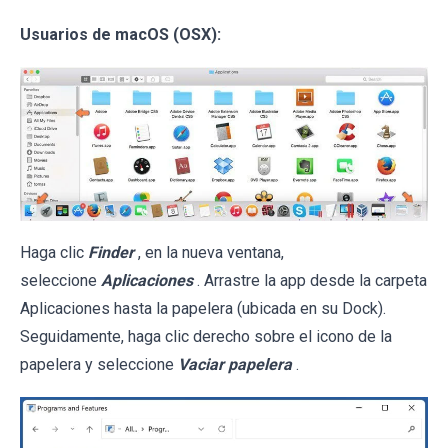
Usuarios de macOS (OSX):
Haga clic
Finder
, en la nueva ventana,
seleccione
Aplicaciones
. Arrastre la app desde la carpeta
Aplicaciones hasta la papelera (ubicada en su Dock).
Seguidamente, haga clic derecho sobre el icono de la
papelera y seleccione
Vaciar papelera
.