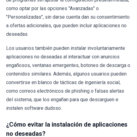
como optar por las opciones "Avanzadas" o
"Personalizadas", sin darse cuenta dan su consentimiento
a ofertas adicionales, que pueden incluir aplicaciones no
deseadas.
Los usuarios también pueden instalar involuntariamente
aplicaciones no deseadas al interactuar con anuncios
engañosos, ventanas emergentes, botones de descarga o
contenidos similares. Además, algunos usuarios pueden
convertirse en blanco de tácticas de ingeniería social,
como correos electrónicos de phishing o falsas alertas
del sistema, que los engañan para que descarguen e
instalen software dudoso.
¿Cómo evitar la instalación de aplicaciones
no deseadas?