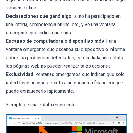
servicio online.
Declaraciones que ganó algo:
si no ha participado en
una lotería, competencia online, etc., y ve una ventana
emergente que indica que ganó.
Escaneo de computadora o dispositivo móvil:
una
ventana emergente que escanea su dispositivo e informa
sobre los problemas detectados, es sin duda una estafa:
las páginas web no pueden realizar tales acciones.
Exclusividad:
ventanas emergentes que indican que solo
usted tiene acceso secreto a un esquema financiero que
puede enriquecerlo rápidamente.
Ejemplo de una estafa emergente: