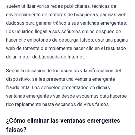
suelen utilizar varias redes publicitarias, técnicas de
envenenamiento de motores de búsqueda y páginas web
dudosas para generar tráfico a sus ventanas emergentes.
Los usuarios llegan a sus señuelos online después de
hacer clic en botones de descarga falsos, usar una página
web de torrents o simplemente hacer clic en el resultado
de un motor de búsqueda de Internet.
Según la ubicación de los usuarios y la información del
dispositivo, se les presenta una ventana emergente
fraudulenta. Los señuelos presentados en dichas
ventanas emergentes van desde esquemas para hacerse
rico rápidamente hasta escaneos de virus falsos.
¿Cómo eliminar las ventanas emergentes
falsas?