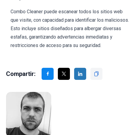
Combo Cleaner puede escanear todos los sitios web
que visite, con capacidad para identificar los maliciosos.
Esto incluye sitios diseñados para albergar diversas
estafas, garantizando advertencias inmediatas y
restricciones de acceso para su seguridad.
Compartir: