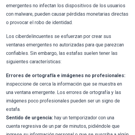
emergentes no infectan los dispositivos de los usuarios
con malware, pueden causar pérdidas monetarias directas
o provocar el robo de identidad.
Los ciberdelincuentes se esfuerzan por crear sus
ventanas emergentes no autorizadas para que parezcan
confiables. Sin embargo, las estafas suelen tener las
siguientes características:
Errores de ortografía e imágenes no profesionales:
inspeccione de cerca la información que se muestra en
una ventana emergente. Los errores de ortografía y las
imágenes poco profesionales pueden ser un signo de
estafa.
Sentido de urgencia:
hay un temporizador con una
cuenta regresiva de un par de minutos, pidiéndole que
ingrese su información personal o que se suscriba a algún