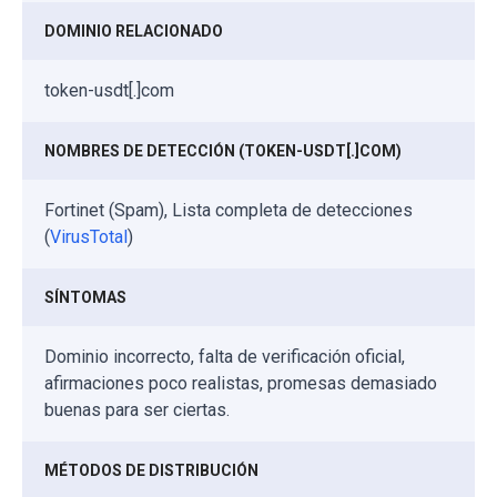
DOMINIO RELACIONADO
token-usdt[.]com
NOMBRES DE DETECCIÓN (TOKEN-USDT[.]COM)
Fortinet (Spam), Lista completa de detecciones
(
VirusTotal
)
SÍNTOMAS
Dominio incorrecto, falta de verificación oficial,
afirmaciones poco realistas, promesas demasiado
buenas para ser ciertas.
MÉTODOS DE DISTRIBUCIÓN