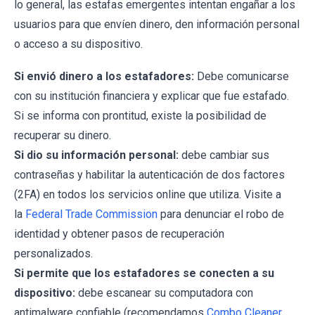
lo general, las estafas emergentes intentan engañar a los
usuarios para que envíen dinero, den información personal
o acceso a su dispositivo.
Si envió dinero a los estafadores:
Debe comunicarse
con su institución financiera y explicar que fue estafado.
Si se informa con prontitud, existe la posibilidad de
recuperar su dinero.
Si dio su información personal:
debe cambiar sus
contraseñas y habilitar la autenticación de dos factores
(2FA) en todos los servicios online que utiliza. Visite a
la
Federal Trade Commission
para denunciar el robo de
identidad y obtener pasos de recuperación
personalizados.
Si permite que los estafadores se conecten a su
dispositivo:
debe escanear su computadora con
antimalware confiable (recomendamos
Combo Cleaner