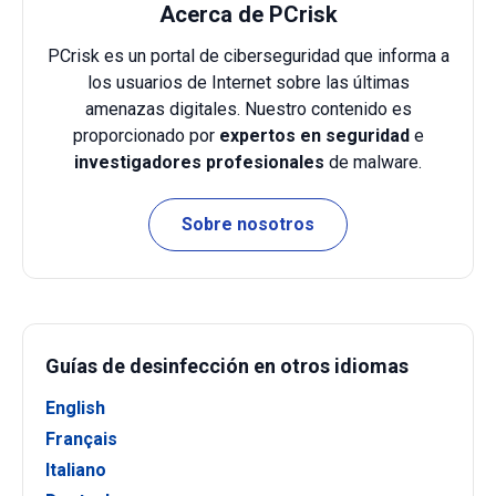
Acerca de PCrisk
PCrisk es un portal de ciberseguridad que informa a
los usuarios de Internet sobre las últimas
amenazas digitales. Nuestro contenido es
proporcionado por
expertos en seguridad
e
investigadores profesionales
de malware.
Sobre nosotros
Guías de desinfección en otros idiomas
English
Français
Italiano