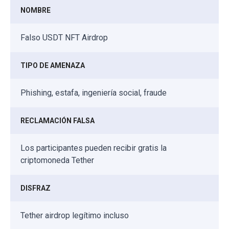
NOMBRE
Falso USDT NFT Airdrop
TIPO DE AMENAZA
Phishing, estafa, ingeniería social, fraude
RECLAMACIÓN FALSA
Los participantes pueden recibir gratis la
criptomoneda Tether
DISFRAZ
Tether airdrop legítimo incluso