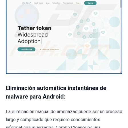
Eliminación automática instantánea de
malware para Android:
La eliminación manual de amenazas puede ser un proceso
largo y complicado que requiere conocimientos
informáticos avanzados. Combo Cleaner es una