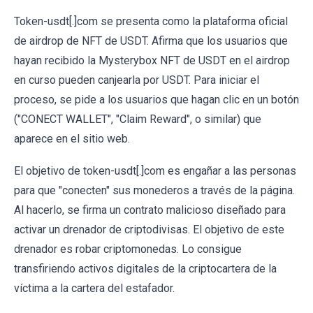
Token-usdt[.]com se presenta como la plataforma oficial
de airdrop de NFT de USDT. Afirma que los usuarios que
hayan recibido la Mysterybox NFT de USDT en el airdrop
en curso pueden canjearla por USDT. Para iniciar el
proceso, se pide a los usuarios que hagan clic en un botón
("CONECT WALLET", "Claim Reward", o similar) que
aparece en el sitio web.
El objetivo de token-usdt[.]com es engañar a las personas
para que "conecten" sus monederos a través de la página.
Al hacerlo, se firma un contrato malicioso diseñado para
activar un drenador de criptodivisas. El objetivo de este
drenador es robar criptomonedas. Lo consigue
transfiriendo activos digitales de la criptocartera de la
víctima a la cartera del estafador.