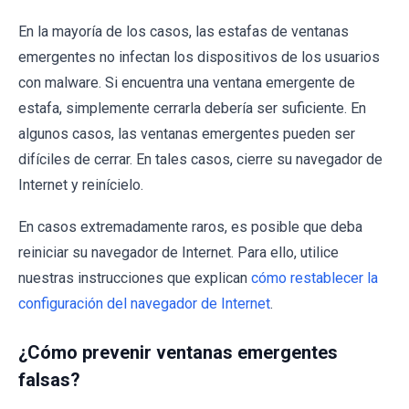
En la mayoría de los casos, las estafas de ventanas
emergentes no infectan los dispositivos de los usuarios
con malware. Si encuentra una ventana emergente de
estafa, simplemente cerrarla debería ser suficiente. En
algunos casos, las ventanas emergentes pueden ser
difíciles de cerrar. En tales casos, cierre su navegador de
Internet y reinícielo.
En casos extremadamente raros, es posible que deba
reiniciar su navegador de Internet. Para ello, utilice
nuestras instrucciones que explican
cómo restablecer la
configuración del navegador de Internet
.
¿Cómo prevenir ventanas emergentes
falsas?