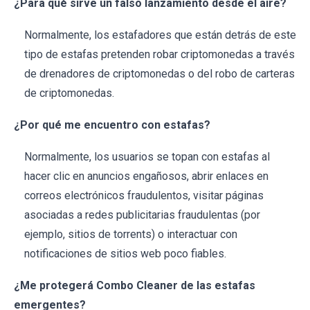
¿Para qué sirve un falso lanzamiento desde el aire?
Normalmente, los estafadores que están detrás de este
tipo de estafas pretenden robar criptomonedas a través
de drenadores de criptomonedas o del robo de carteras
de criptomonedas.
¿Por qué me encuentro con estafas?
Normalmente, los usuarios se topan con estafas al
hacer clic en anuncios engañosos, abrir enlaces en
correos electrónicos fraudulentos, visitar páginas
asociadas a redes publicitarias fraudulentas (por
ejemplo, sitios de torrents) o interactuar con
notificaciones de sitios web poco fiables.
¿Me protegerá Combo Cleaner de las estafas
emergentes?