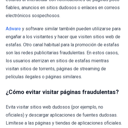
fiables, anuncios en sitios dudosos o enlaces en correos
electrónicos sospechosos.
Adware
y software similar también pueden utilizarse para
engañar a los visitantes y hacer que visiten sitios web de
estafas. Otro canal habitual para la promoción de estafas
son las redes publicitarias fraudulentas. En estos casos,
los usuarios aterrizan en sitios de estafas mientras
visitan sitios de torrents, páginas de streaming de
películas ilegales o páginas similares.
¿Cómo evitar visitar páginas fraudulentas?
Evita visitar sitios web dudosos (por ejemplo, no
oficiales) y descargar aplicaciones de fuentes dudosas.
Limítese a las páginas y tiendas de aplicaciones oficiales.