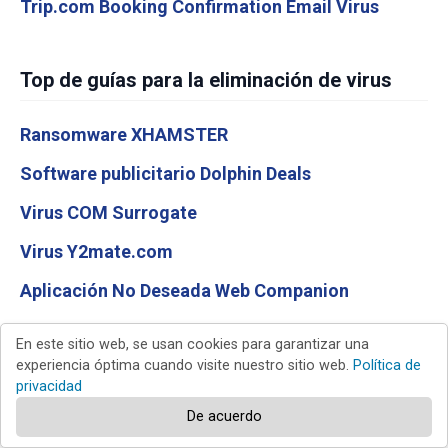
Trip.com Booking Confirmation Email Virus
Top de guías para la eliminación de virus
Ransomware XHAMSTER
Software publicitario Dolphin Deals
Virus COM Surrogate
Virus Y2mate.com
Aplicación No Deseada Web Companion
En este sitio web, se usan cookies para garantizar una
experiencia óptima cuando visite nuestro sitio web.
Política de
CÓDIGO QR
privacidad
De acuerdo