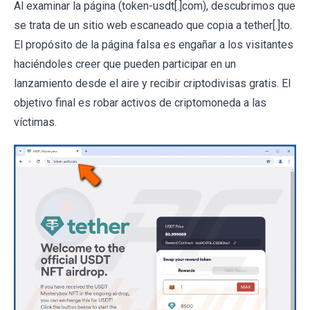
Al examinar la página (token-usdt[.]com), descubrimos que
se trata de un sitio web escaneado que copia a tether[.]to.
El propósito de la página falsa es engañar a los visitantes
haciéndoles creer que pueden participar en un
lanzamiento desde el aire y recibir criptodivisas gratis. El
objetivo final es robar activos de criptomoneda a las
víctimas.