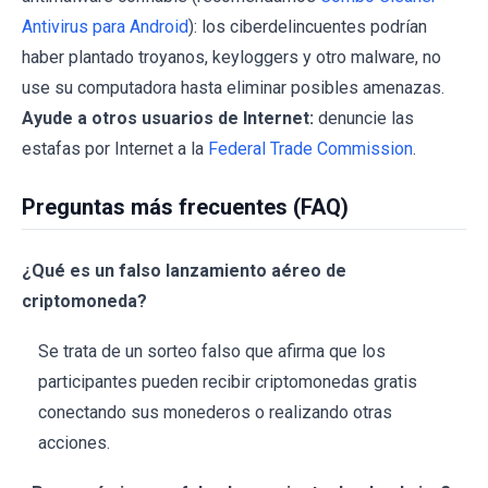
Antivirus para Android
): los ciberdelincuentes podrían
haber plantado troyanos, keyloggers y otro malware, no
use su computadora hasta eliminar posibles amenazas.
Ayude a otros usuarios de Internet:
denuncie las
estafas por Internet a la
Federal Trade Commission
.
Preguntas más frecuentes (FAQ)
¿Qué es un falso lanzamiento aéreo de
criptomoneda?
Se trata de un sorteo falso que afirma que los
participantes pueden recibir criptomonedas gratis
conectando sus monederos o realizando otras
acciones.