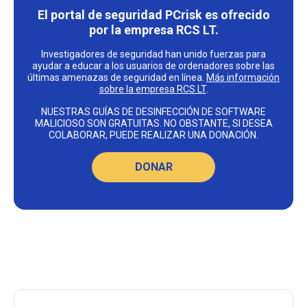
El portal de seguridad PCrisk es ofrecido
por la empresa RCS LT.
Investigadores de seguridad han unido fuerzas para
ayudar a educar a los usuarios de ordenadores sobre las
últimas amenazas de seguridad en línea.
Más información
sobre la empresa RCS LT
.
NUESTRAS GUÍAS DE DESINFECCIÓN DE SOFTWARE
MALICIOSO SON GRATUITAS. NO OBSTANTE, SI DESEA
COLABORAR, PUEDE REALIZAR UNA DONACIÓN.
DONAR