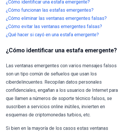
¿Cómo identificar una estafa emergente?
¿Cómo funcionan las estafas emergentes?
¿Cómo eliminar las ventanas emergentes falsas?
¿Cómo evitar las ventanas emergentes falsas?
¿Qué hacer si cayó en una estafa emergente?
¿Cómo identificar una estafa emergente?
Las ventanas emergentes con varios mensajes falsos
son un tipo común de señuelos que usan los
ciberdelincuentes. Recopilan datos personales
confidenciales, engañan a los usuarios de Internet para
que llamen a números de soporte técnico falsos, se
suscriben a servicios online inútiles, invierten en
esquemas de criptomonedas turbios, etc.
Si bien en la mayoría de los casos estas ventanas