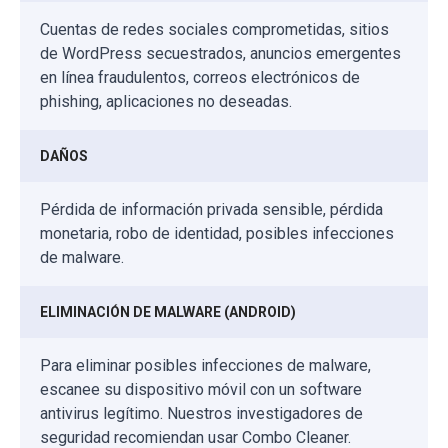
Cuentas de redes sociales comprometidas, sitios
de WordPress secuestrados, anuncios emergentes
en línea fraudulentos, correos electrónicos de
phishing, aplicaciones no deseadas.
DAÑOS
Pérdida de información privada sensible, pérdida
monetaria, robo de identidad, posibles infecciones
de malware.
ELIMINACIÓN DE MALWARE (ANDROID)
Para eliminar posibles infecciones de malware,
escanee su dispositivo móvil con un software
antivirus legítimo. Nuestros investigadores de
seguridad recomiendan usar Combo Cleaner.