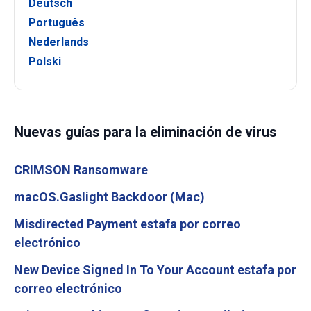
Deutsch
Português
Nederlands
Polski
Nuevas guías para la eliminación de virus
CRIMSON Ransomware
macOS.Gaslight Backdoor (Mac)
Misdirected Payment estafa por correo
electrónico
New Device Signed In To Your Account estafa por
correo electrónico