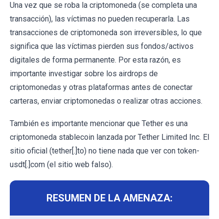
Una vez que se roba la criptomoneda (se completa una
transacción), las víctimas no pueden recuperarla. Las
transacciones de criptomoneda son irreversibles, lo que
significa que las víctimas pierden sus fondos/activos
digitales de forma permanente. Por esta razón, es
importante investigar sobre los airdrops de
criptomonedas y otras plataformas antes de conectar
carteras, enviar criptomonedas o realizar otras acciones.
También es importante mencionar que Tether es una
criptomoneda stablecoin lanzada por Tether Limited Inc. El
sitio oficial (tether[.]to) no tiene nada que ver con token-
usdt[.]com (el sitio web falso).
RESUMEN DE LA AMENAZA: