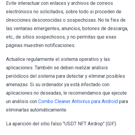
Evite interactuar con enlaces y archivos de correos
electrónicos no solicitados, sobre todo si proceden de
direcciones desconocidas o sospechosas. No te fíes de
las ventanas emergentes, anuncios, botones de descarga,
etc., de sitios sospechosos, y no permitas que esas
páginas muestren notificaciones.
Actualice regularmente el sistema operativo y las
aplicaciones. También se deben realizar análisis
periódicos del sistema para detectar y eliminar posibles
amenazas. Si su ordenador ya está infectado con
aplicaciones no deseadas, le recomendamos que ejecute
un análisis con
Combo Cleaner Antivirus para Android
para
eliminarlas automáticamente.
La aparición del sitio falso "USDT NFT Airdrop" (GIF):