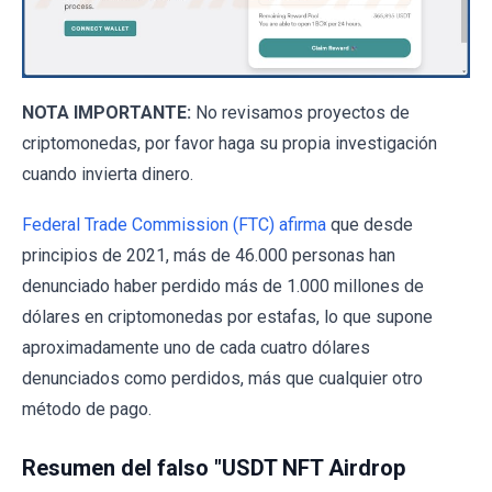
NOTA IMPORTANTE:
No revisamos proyectos de
criptomonedas, por favor haga su propia investigación
cuando invierta dinero.
Federal Trade Commission (FTC) afirma
que desde
principios de 2021, más de 46.000 personas han
denunciado haber perdido más de 1.000 millones de
dólares en criptomonedas por estafas, lo que supone
aproximadamente uno de cada cuatro dólares
denunciados como perdidos, más que cualquier otro
método de pago.
Resumen del falso "USDT NFT Airdrop