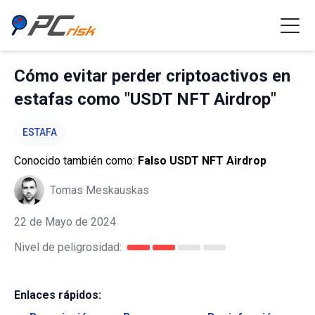
Cómo evitar perder criptoactivos en
estafas como "USDT NFT Airdrop"
ESTAFA
Conocido también como:
Falso USDT NFT Airdrop
Tomas Meskauskas
22 de Mayo de 2024
Nivel de peligrosidad:
Enlaces rápidos: