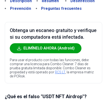
Descripción
Resumen
Desinfección
Prevención
Preguntas frecuentes
Obtenga un escaneo gratuito y verifique
si su computadora está infectada.
ELIMÍNELO AHORA (Android)
Para usar el producto con todas las funciones, debe
comprar una licencia para Combo Cleaner. 7 días de
prueba gratuita limitada disponible. Combo Cleaner es
propiedad y está operado por
RCS LT
, la empresa matriz
de PCRisk.
¿Qué es el falso "USDT NFT Airdrop"?