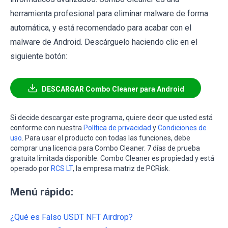
herramienta profesional para eliminar malware de forma
automática, y está recomendado para acabar con el
malware de Android. Descárguelo haciendo clic en el
siguiente botón:
DESCARGAR Combo Cleaner para Android
Si decide descargar este programa, quiere decir que usted está
conforme con nuestra
Política de privacidad
y
Condiciones de
uso
. Para usar el producto con todas las funciones, debe
comprar una licencia para Combo Cleaner. 7 días de prueba
gratuita limitada disponible. Combo Cleaner es propiedad y está
operado por
RCS LT
, la empresa matriz de PCRisk.
Menú rápido:
¿Qué es Falso USDT NFT Airdrop?