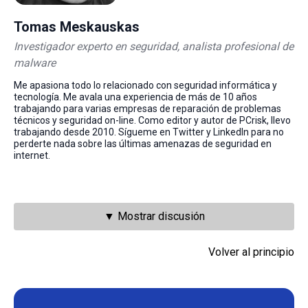
Tomas Meskauskas
Investigador experto en seguridad, analista profesional de
malware
Me apasiona todo lo relacionado con seguridad informática y
tecnología. Me avala una experiencia de más de 10 años
trabajando para varias empresas de reparación de problemas
técnicos y seguridad on-line. Como editor y autor de PCrisk, llevo
trabajando desde 2010. Sígueme en Twitter y LinkedIn para no
perderte nada sobre las últimas amenazas de seguridad en
internet.
▼ Mostrar discusión
Volver al principio