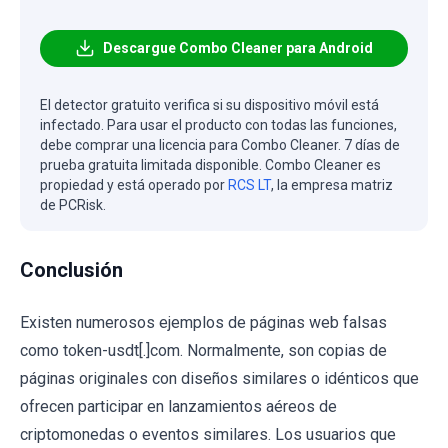
Descargue Combo Cleaner para Android
El detector gratuito verifica si su dispositivo móvil está
infectado. Para usar el producto con todas las funciones,
debe comprar una licencia para Combo Cleaner. 7 días de
prueba gratuita limitada disponible. Combo Cleaner es
propiedad y está operado por
RCS LT
, la empresa matriz
de PCRisk.
Conclusión
Existen numerosos ejemplos de páginas web falsas
como token-usdt[.]com. Normalmente, son copias de
páginas originales con diseños similares o idénticos que
ofrecen participar en lanzamientos aéreos de
criptomonedas o eventos similares. Los usuarios que