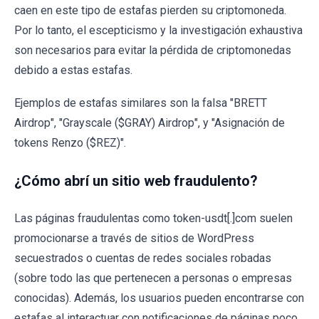
caen en este tipo de estafas pierden su criptomoneda.
Por lo tanto, el escepticismo y la investigación exhaustiva
son necesarios para evitar la pérdida de criptomonedas
debido a estas estafas.
Ejemplos de estafas similares son la falsa "BRETT
Airdrop", "Grayscale ($GRAY) Airdrop", y "Asignación de
tokens Renzo ($REZ)".
¿Cómo abrí un sitio web fraudulento?
Las páginas fraudulentas como token-usdt[.]com suelen
promocionarse a través de sitios de WordPress
secuestrados o cuentas de redes sociales robadas
(sobre todo las que pertenecen a personas o empresas
conocidas). Además, los usuarios pueden encontrarse con
estafas al interactuar con notificaciones de páginas poco