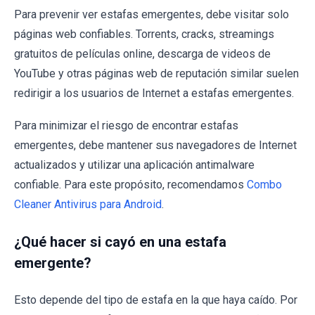
Para prevenir ver estafas emergentes, debe visitar solo
páginas web confiables. Torrents, cracks, streamings
gratuitos de películas online, descarga de videos de
YouTube y otras páginas web de reputación similar suelen
redirigir a los usuarios de Internet a estafas emergentes.
Para minimizar el riesgo de encontrar estafas
emergentes, debe mantener sus navegadores de Internet
actualizados y utilizar una aplicación antimalware
confiable. Para este propósito, recomendamos
Combo
Cleaner Antivirus para Android
.
¿Qué hacer si cayó en una estafa
emergente?
Esto depende del tipo de estafa en la que haya caído. Por