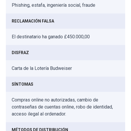
Phishing, estafa, ingeniería social, fraude
RECLAMACIÓN FALSA
El destinatario ha ganado £450.000,00
DISFRAZ
Carta de la Lotería Budweiser
SÍNTOMAS
Compras online no autorizadas, cambio de
contraseñas de cuentas online, robo de identidad,
acceso ilegal al ordenador.
MÉTODOS DE DISTRIBUCIÓN