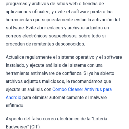
programas y archivos de sitios web o tiendas de
aplicaciones oficiales, y evite el software pirata o las
herramientas que supuestamente evitan la activación del
software. Evite abrir enlaces y archivos adjuntos en
correos electrónicos sospechosos, sobre todo si
proceden de remitentes desconocidos.
Actualice regularmente el sistema operativo y el software
instalado, y ejecute análisis del sistema con una
herramienta antimalware de confianza. Si ya ha abierto
archivos adjuntos maliciosos, le recomendamos que
ejecute un análisis con
Combo Cleaner Antivirus para
Android
para eliminar automáticamente el malware
infiltrado.
Aspecto del falso correo electrónico de la "Lotería
Budweiser" (GIF):