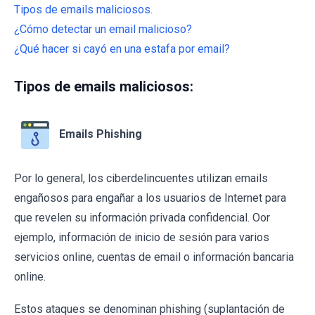
Tipos de emails maliciosos.
¿Cómo detectar un email malicioso?
¿Qué hacer si cayó en una estafa por email?
Tipos de emails maliciosos:
Emails Phishing
Por lo general, los ciberdelincuentes utilizan emails
engañosos para engañar a los usuarios de Internet para
que revelen su información privada confidencial. Oor
ejemplo, información de inicio de sesión para varios
servicios online, cuentas de email o información bancaria
online.
Estos ataques se denominan phishing (suplantación de