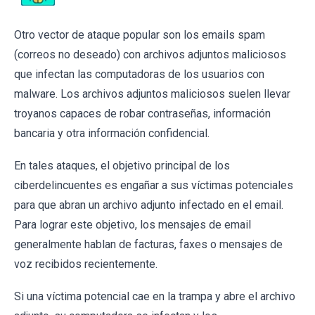
Otro vector de ataque popular son los emails spam
(correos no deseado) con archivos adjuntos maliciosos
que infectan las computadoras de los usuarios con
malware. Los archivos adjuntos maliciosos suelen llevar
troyanos capaces de robar contraseñas, información
bancaria y otra información confidencial.
En tales ataques, el objetivo principal de los
ciberdelincuentes es engañar a sus víctimas potenciales
para que abran un archivo adjunto infectado en el email.
Para lograr este objetivo, los mensajes de email
generalmente hablan de facturas, faxes o mensajes de
voz recibidos recientemente.
Si una víctima potencial cae en la trampa y abre el archivo