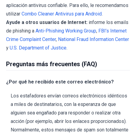
aplicación antivirus confiable. Para ello, le recomendamos
utilizar
Combo Cleaner Antivirus para Android
.
Ayude a otros usuarios de Internet:
informe los emails
de phishing a
Anti-Phishing Working Group
,
FBI’s Internet
Crime Complaint Center
,
National Fraud Information Center
y
U.S. Department of Justice
.
Preguntas más frecuentes (FAQ)
¿Por qué he recibido este correo electrónico?
Los estafadores envían correos electrónicos idénticos
a miles de destinatarios, con la esperanza de que
alguien sea engañado para responder o realizar otra
acción (por ejemplo, abrir los enlaces proporcionados).
Normalmente, estos mensajes de spam son totalmente