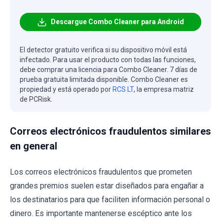
Descargue Combo Cleaner para Android
El detector gratuito verifica si su dispositivo móvil está
infectado. Para usar el producto con todas las funciones,
debe comprar una licencia para Combo Cleaner. 7 días de
prueba gratuita limitada disponible. Combo Cleaner es
propiedad y está operado por
RCS LT
, la empresa matriz
de PCRisk.
Correos electrónicos fraudulentos similares
en general
Los correos electrónicos fraudulentos que prometen
grandes premios suelen estar diseñados para engañar a
los destinatarios para que faciliten información personal o
dinero. Es importante mantenerse escéptico ante los