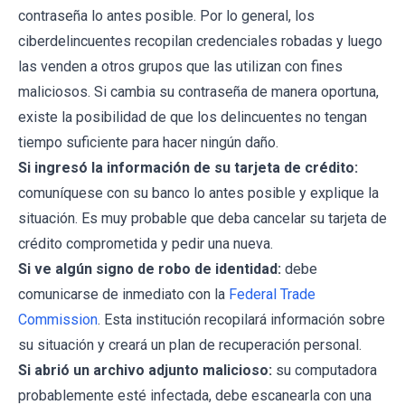
contraseña lo antes posible. Por lo general, los
ciberdelincuentes recopilan credenciales robadas y luego
las venden a otros grupos que las utilizan con fines
maliciosos. Si cambia su contraseña de manera oportuna,
existe la posibilidad de que los delincuentes no tengan
tiempo suficiente para hacer ningún daño.
Si ingresó la información de su tarjeta de crédito:
comuníquese con su banco lo antes posible y explique la
situación. Es muy probable que deba cancelar su tarjeta de
crédito comprometida y pedir una nueva.
Si ve algún signo de robo de identidad:
debe
comunicarse de inmediato con la
Federal Trade
Commission
. Esta institución recopilará información sobre
su situación y creará un plan de recuperación personal.
Si abrió un archivo adjunto malicioso:
su computadora
probablemente esté infectada, debe escanearla con una