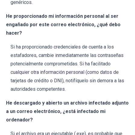
genéricos.
He proporcionado mi información personal al ser
engañado por este correo electrónico, ¿qué debo
hacer?
Si ha proporcionado credenciales de cuenta a los
estafadores, cambie inmediatamente las contraseñas
potencialmente comprometidas. Si ha facilitado
cualquier otra información personal (como datos de
tarjetas de crédito o DNI), notifíquelo sin demora a las
autoridades competentes.
He descargado y abierto un archivo infectado adjunto
a un correo electrónico, ¿está infectado mi
ordenador?
Si el archivo era un ejecutable (.exe), es probable que