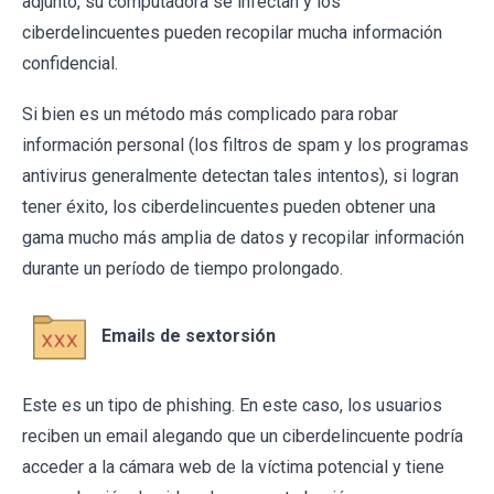
adjunto, su computadora se infectan y los
ciberdelincuentes pueden recopilar mucha información
confidencial.
Si bien es un método más complicado para robar
información personal (los filtros de spam y los programas
antivirus generalmente detectan tales intentos), si logran
tener éxito, los ciberdelincuentes pueden obtener una
gama mucho más amplia de datos y recopilar información
durante un período de tiempo prolongado.
Emails de sextorsión
Este es un tipo de phishing. En este caso, los usuarios
reciben un email alegando que un ciberdelincuente podría
acceder a la cámara web de la víctima potencial y tiene