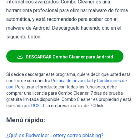
informáticos avanzados. Combo Cleaner es una
herramienta profesional para eliminar malware de forma
automática, y está recomendado para acabar con el
malware de Android. Descárguelo haciendo clic en el
siguiente botón:
DESCARGAR Combo Cleaner para Android
Si decide descargar este programa, quiere decir que usted está
conforme con nuestra
Política de privacidad
y
Condiciones de
uso
. Para usar el producto con todas las funciones, debe
comprar una licencia para Combo Cleaner. 7 días de prueba
gratuita limitada disponible. Combo Cleaner es propiedad y está
operado por
RCS LT
, la empresa matriz de PCRisk.
Menú rápido:
¿Qué es Budweiser Lottery correo phishing?