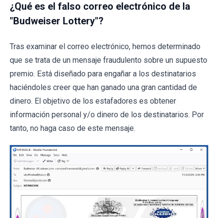
¿Qué es el falso correo electrónico de la
"Budweiser Lottery"?
Tras examinar el correo electrónico, hemos determinado
que se trata de un mensaje fraudulento sobre un supuesto
premio. Está diseñado para engañar a los destinatarios
haciéndoles creer que han ganado una gran cantidad de
dinero. El objetivo de los estafadores es obtener
información personal y/o dinero de los destinatarios. Por
tanto, no haga caso de este mensaje.