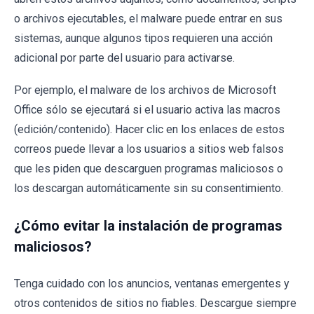
o archivos ejecutables, el malware puede entrar en sus
sistemas, aunque algunos tipos requieren una acción
adicional por parte del usuario para activarse.
Por ejemplo, el malware de los archivos de Microsoft
Office sólo se ejecutará si el usuario activa las macros
(edición/contenido). Hacer clic en los enlaces de estos
correos puede llevar a los usuarios a sitios web falsos
que les piden que descarguen programas maliciosos o
los descargan automáticamente sin su consentimiento.
¿Cómo evitar la instalación de programas
maliciosos?
Tenga cuidado con los anuncios, ventanas emergentes y
otros contenidos de sitios no fiables. Descargue siempre