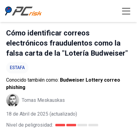
Cómo identificar correos
electrónicos fraudulentos como la
falsa carta de la "Lotería Budweiser"
ESTAFA
Conocido también como:
Budweiser Lottery correo
phishing
Tomas Meskauskas
18 de Abril de 2025
(actualizado)
Nivel de peligrosidad: