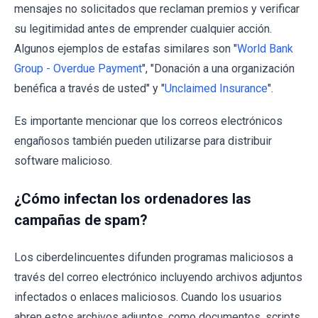
mensajes no solicitados que reclaman premios y verificar
su legitimidad antes de emprender cualquier acción.
Algunos ejemplos de estafas similares son "
World Bank
Group - Overdue Payment
", "Donación a una organización
benéfica a través de usted" y "
Unclaimed Insurance
".
Es importante mencionar que los correos electrónicos
engañosos también pueden utilizarse para distribuir
software malicioso.
¿Cómo infectan los ordenadores las
campañas de spam?
Los ciberdelincuentes difunden programas maliciosos a
través del correo electrónico incluyendo archivos adjuntos
infectados o enlaces maliciosos. Cuando los usuarios
abren estos archivos adjuntos, como documentos, scripts