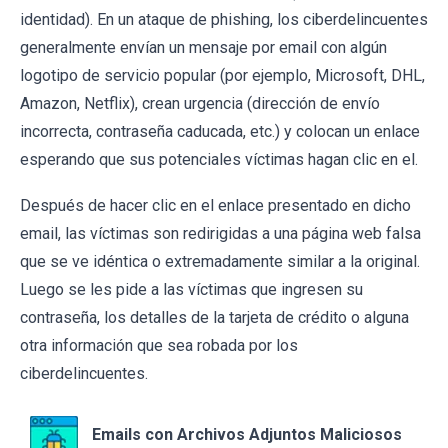
identidad). En un ataque de phishing, los ciberdelincuentes
generalmente envían un mensaje por email con algún
logotipo de servicio popular (por ejemplo, Microsoft, DHL,
Amazon, Netflix), crean urgencia (dirección de envío
incorrecta, contraseña caducada, etc.) y colocan un enlace
esperando que sus potenciales víctimas hagan clic en el.
Después de hacer clic en el enlace presentado en dicho
email, las víctimas son redirigidas a una página web falsa
que se ve idéntica o extremadamente similar a la original.
Luego se les pide a las víctimas que ingresen su
contraseña, los detalles de la tarjeta de crédito o alguna
otra información que sea robada por los
ciberdelincuentes.
Emails con Archivos Adjuntos Maliciosos