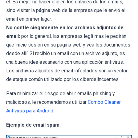
él. Es mejor no hacer clic en los enlaces de los emails,
sino visitar la página web de la empresa que le envió el
email en primer lugar.
No confíe ciegamente en los archivos adjuntos de
email:
por lo general, las empresas legítimas le pedirán
que inicie sesión en su página web y vea los documentos
desde allí. Si recibió un email con un archivo adjunto, es
una buena idea escanearlo con una aplicación antivirus.
Los archivos adjuntos de email infectados son un vector
de ataque común utilizado por los ciberdelincuentes.
Para minimizar el riesgo de abrir emails phishing y
maliciosos, le recomendamos utilizar
Combo Cleaner
Antivirus para Android
.
Ejemplo de email spam: