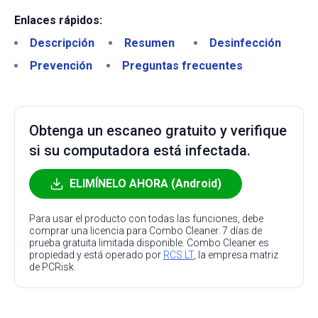
Enlaces rápidos:
Descripción
Resumen
Desinfección
Prevención
Preguntas frecuentes
Obtenga un escaneo gratuito y verifique
si su computadora está infectada.
ELIMÍNELO AHORA (Android)
Para usar el producto con todas las funciones, debe
comprar una licencia para Combo Cleaner. 7 días de
prueba gratuita limitada disponible. Combo Cleaner es
propiedad y está operado por
RCS LT
, la empresa matriz
de PCRisk.