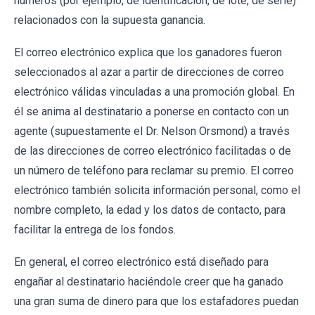
números (por ejemplo, de identificación, de lote, de serie)
relacionados con la supuesta ganancia.
El correo electrónico explica que los ganadores fueron
seleccionados al azar a partir de direcciones de correo
electrónico válidas vinculadas a una promoción global. En
él se anima al destinatario a ponerse en contacto con un
agente (supuestamente el Dr. Nelson Orsmond) a través
de las direcciones de correo electrónico facilitadas o de
un número de teléfono para reclamar su premio. El correo
electrónico también solicita información personal, como el
nombre completo, la edad y los datos de contacto, para
facilitar la entrega de los fondos.
En general, el correo electrónico está diseñado para
engañar al destinatario haciéndole creer que ha ganado
una gran suma de dinero para que los estafadores puedan