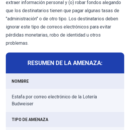
extraer información personal y (o) robar fondos alegando
que los destinatarios tienen que pagar algunas tasas de
"administración" o de otro tipo. Los destinatarios deben
ignorar este tipo de correos electrónicos para evitar
pérdidas monetarias, robo de identidad u otros
problemas.
RESUMEN DE LA AMENAZA:
NOMBRE
Estafa por correo electrónico de la Lotería
Budweiser
TIPO DE AMENAZA