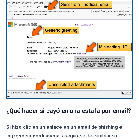
¿Qué hacer si cayó en una estafa por email?
Si hizo clic en un enlace en un email de phishing e
ingresó su contraseña:
asegúrese de cambiar su