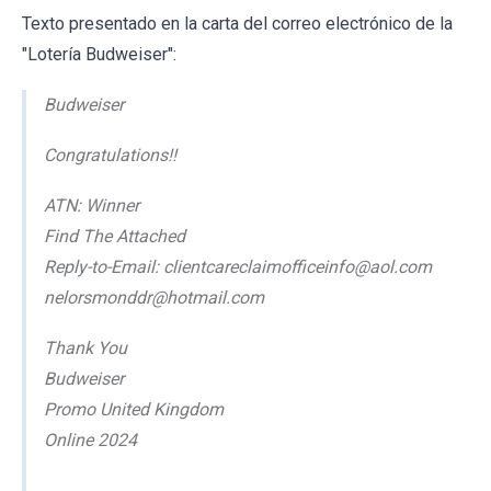
Texto presentado en la carta del correo electrónico de la
"Lotería Budweiser":
Budweiser
Congratulations!!
ATN: Winner
Find The Attached
Reply-to-Email: clientcareclaimofficeinfo@aol.com
nelorsmonddr@hotmail.com
Thank You
Budweiser
Promo United Kingdom
Online 2024