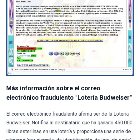
Más información sobre el correo
electrónico fraudulento "Lotería Budweiser"
El correo electrónico fraudulento afirma ser de la Lotería
Budweiser. Notifica al destinatario que ha ganado 450.000
libras esterlinas en una lotería y proporciona una serie de