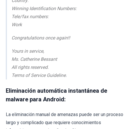
Country:
Winning Identification Numbers:
Tele/fax numbers:
Work
Congratulations once again!!
Yours in service,
Ms. Catherine Bessant
All rights reserved.
Terms of Service Guideline.
Eliminación automática instantánea de
malware para Android:
La eliminación manual de amenazas puede ser un proceso
largo y complicado que requiere conocimientos