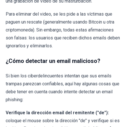
una grabación de video de su masturbación.
Para eliminar del video, se les pide a las víctimas que
paguen un rescate (generalmente usando Bitcoin u otra
criptomoneda). Sin embargo, todas estas afirmaciones
son falsas: los usuarios que reciben dichos emails deben
ignorarlos y eliminarlos.
¿Cómo detectar un email malicioso?
Si bien los ciberdelincuentes intentan que sus emails
trampas parezcan confiables, aquí hay algunas cosas que
debe tener en cuenta cuando intente detectar un email
phishing:
Verifique la dirección email del remitente ("de"):
coloque el mouse sobre la dirección "de" y verifique si es