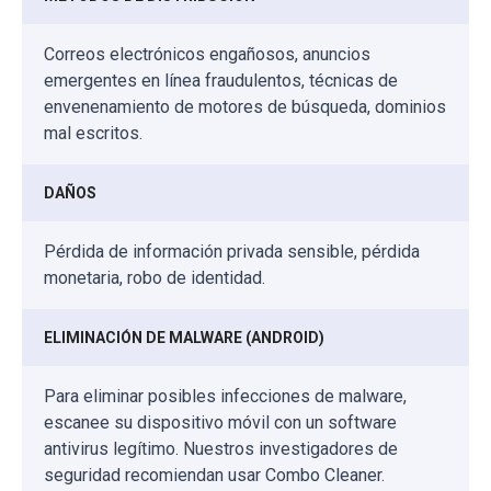
Correos electrónicos engañosos, anuncios
emergentes en línea fraudulentos, técnicas de
envenenamiento de motores de búsqueda, dominios
mal escritos.
DAÑOS
Pérdida de información privada sensible, pérdida
monetaria, robo de identidad.
ELIMINACIÓN DE MALWARE (ANDROID)
Para eliminar posibles infecciones de malware,
escanee su dispositivo móvil con un software
antivirus legítimo. Nuestros investigadores de
seguridad recomiendan usar Combo Cleaner.