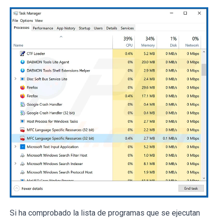
Si ha comprobado la lista de programas que se ejecutan