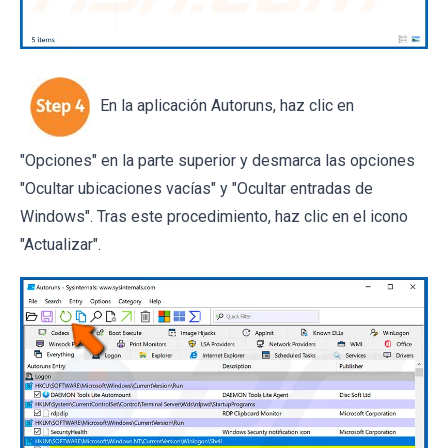
En la aplicación Autoruns, haz clic en
"Opciones" en la parte superior y desmarca las opciones
"Ocultar ubicaciones vacías" y "Ocultar entradas de
Windows". Tras este procedimiento, haz clic en el icono
"Actualizar".