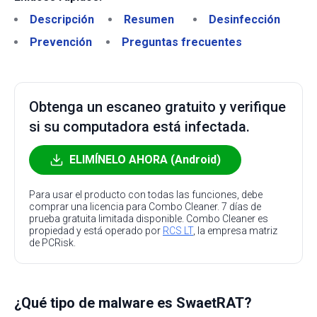
Descripción
Resumen
Desinfección
Prevención
Preguntas frecuentes
Obtenga un escaneo gratuito y verifique
si su computadora está infectada.
ELIMÍNELO AHORA (Android)
Para usar el producto con todas las funciones, debe
comprar una licencia para Combo Cleaner. 7 días de
prueba gratuita limitada disponible. Combo Cleaner es
propiedad y está operado por
RCS LT
, la empresa matriz
de PCRisk.
¿Qué tipo de malware es SwaetRAT?