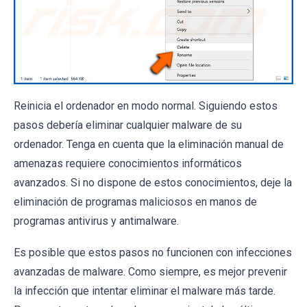
Reinicia el ordenador en modo normal. Siguiendo estos
pasos debería eliminar cualquier malware de su
ordenador. Tenga en cuenta que la eliminación manual de
amenazas requiere conocimientos informáticos
avanzados. Si no dispone de estos conocimientos, deje la
eliminación de programas maliciosos en manos de
programas antivirus y antimalware.
Es posible que estos pasos no funcionen con infecciones
avanzadas de malware. Como siempre, es mejor prevenir
la infección que intentar eliminar el malware más tarde.