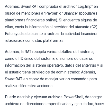
Además, SwaetRAT comprueba el archivo "Log.tmp" en
busca de menciones a "Paypal" o "Binance" (populares
plataformas financieras online). Si encuentra alguna de
ellas, envía la información al servidor del atacante (C2).
Esto ayuda al atacante a rastrear la actividad financiera
relacionada con estas plataformas.
Además, la RAT recopila varios detalles del sistema,
como el ID único del sistema, el nombre de usuario,
información del sistema operativo, datos del antivirus y si
el usuario tiene privilegios de administrador. Además,
SwaetRAT es capaz de manejar varios comandos para
realizar diferentes acciones.
Puede escribir y ejecutar archivos PowerShell, descargar
archivos de direcciones especificadas y ejecutarlos, hacer