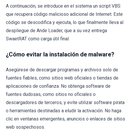
A continuación, se introduce en el sistema un script VBS
que recupera código malicioso adicional de Internet. Este
código se descodifica y ejecuta, lo que finalmente lleva al
despliegue de Ande Loader, que a su vez entrega
SwaetRAT como carga útil final.
¿Cómo evitar la instalación de malware?
Asegúrese de descargar programas y archivos solo de
fuentes fiables, como sitios web oficiales o tiendas de
aplicaciones de confianza. No obtenga software de
fuentes dudosas, como sitios no oficiales o
descargadores de terceros, y evite utilizar software pirata
o herramientas destinadas a eludir la activación. No haga
clic en ventanas emergentes, anuncios o enlaces de sitios
web sospechosos.