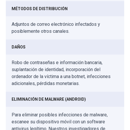
MÉTODOS DE DISTRIBUCIÓN
Adjuntos de correo electrónico infectados y
posiblemente otros canales.
DAÑOS
Robo de contraseñas e información bancaria,
suplantación de identidad, incorporación del
ordenador de la víctima a una botnet, infecciones
adicionales, pérdidas monetarias.
ELIMINACIÓN DE MALWARE (ANDROID)
Para eliminar posibles infecciones de malware,
escanee su dispositivo móvil con un software
antivirus legítimo. Nuestros investigadores de