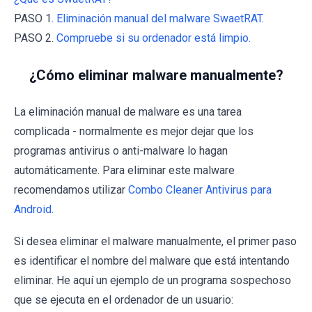
PASO 1.
Eliminación manual del malware SwaetRAT.
PASO 2.
Compruebe si su ordenador está limpio.
¿Cómo eliminar malware manualmente?
La eliminación manual de malware es una tarea
complicada - normalmente es mejor dejar que los
programas antivirus o anti-malware lo hagan
automáticamente. Para eliminar este malware
recomendamos utilizar
Combo Cleaner Antivirus para
Android
.
Si desea eliminar el malware manualmente, el primer paso
es identificar el nombre del malware que está intentando
eliminar. He aquí un ejemplo de un programa sospechoso
que se ejecuta en el ordenador de un usuario: