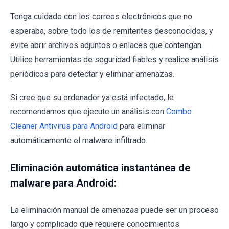
Tenga cuidado con los correos electrónicos que no
esperaba, sobre todo los de remitentes desconocidos, y
evite abrir archivos adjuntos o enlaces que contengan.
Utilice herramientas de seguridad fiables y realice análisis
periódicos para detectar y eliminar amenazas.
Si cree que su ordenador ya está infectado, le
recomendamos que ejecute un análisis con
Combo
Cleaner Antivirus para Android
para eliminar
automáticamente el malware infiltrado.
Eliminación automática instantánea de
malware para Android:
La eliminación manual de amenazas puede ser un proceso
largo y complicado que requiere conocimientos