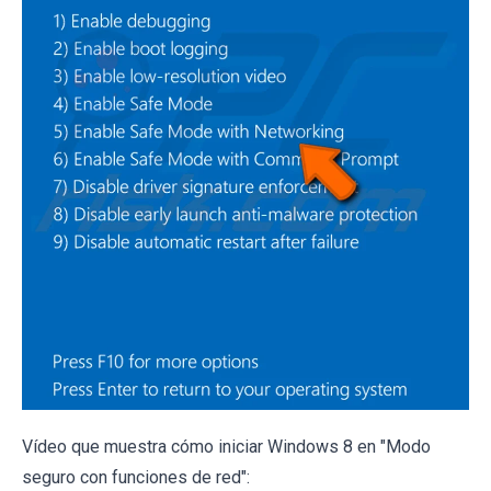
Vídeo que muestra cómo iniciar Windows 8 en "Modo
seguro con funciones de red":