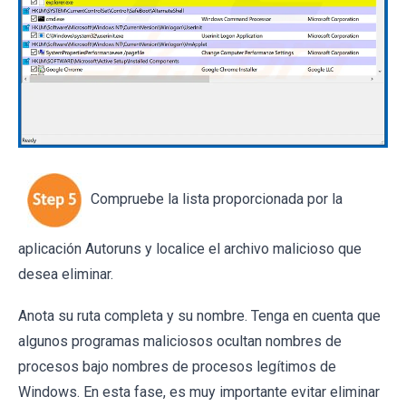
Compruebe la lista proporcionada por la
aplicación Autoruns y localice el archivo malicioso que
desea eliminar.
Anota su ruta completa y su nombre. Tenga en cuenta que
algunos programas maliciosos ocultan nombres de
procesos bajo nombres de procesos legítimos de
Windows. En esta fase, es muy importante evitar eliminar