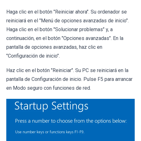
Haga clic en el botón "Reiniciar ahora". Su ordenador se
reiniciará en el "Menú de opciones avanzadas de inicio".
Haga clic en el botón "Solucionar problemas" y, a
continuación, en el botón "Opciones avanzadas". En la
pantalla de opciones avanzadas, haz clic en
"Configuración de inicio".
Haz clic en el botón "Reiniciar". Su PC se reiniciará en la
pantalla de Configuración de inicio. Pulse F5 para arrancar
en Modo seguro con funciones de red.