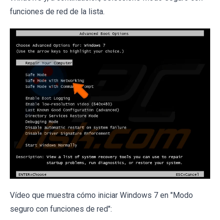
funciones de red de la lista.
Vídeo que muestra cómo iniciar Windows 7 en "Modo
seguro con funciones de red":