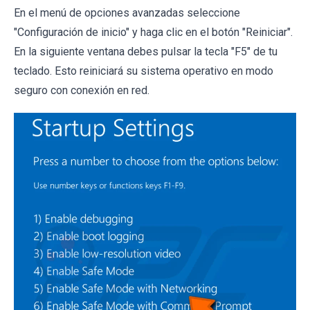
En el menú de opciones avanzadas seleccione
"Configuración de inicio" y haga clic en el botón "Reiniciar".
En la siguiente ventana debes pulsar la tecla "F5" de tu
teclado. Esto reiniciará su sistema operativo en modo
seguro con conexión en red.