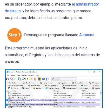
en su ordenador, por ejemplo, mediante
el administrador
de tareas
, y ha identificado un programa que parece
sospechoso, debe continuar con estos pasos:
Descargue un programa llamado
Autoruns
.
Este programa muestra las aplicaciones de inicio
automático, el Registro y las ubicaciones del sistema de
archivos: