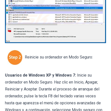
Reinicie su ordenador en Modo Seguro:
Usuarios de Windows XP y Windows 7:
Inicie su
ordenador en Modo Seguro. Haz clic en Inicio, Apagar,
Reiniciar y Aceptar. Durante el proceso de arranque del
ordenador, pulse la tecla F8 del teclado varias veces
hasta que aparezca el menú de opciones avanzadas de
Windows y, a continuación, seleccione Modo seguro con