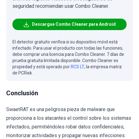
seguridad recomiendan usar Combo Cleaner.
Descargue Combo Cleaner para Android
El detector gratuito verifica si su dispositivo móvil está
infectado. Para usar el producto con todas las funciones,
debe comprar una licencia para Combo Cleaner. 7 días de
prueba gratuita limitada disponible. Combo Cleaner es
propiedad y está operado por
RCS LT
, la empresa matriz
de PCRisk.
Conclusión
SwaetRAT es una peligrosa pieza de malware que
proporciona a los atacantes el control sobre los sistemas
infectados, permitiéndoles robar datos confidenciales,
monitorizar actividades y propagar nuevas infecciones.