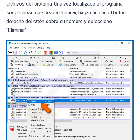
archivos del sistema. Una vez localizado el programa
sospechoso que desea eliminar, haga clic con el botón
derecho del ratón sobre su nombre y seleccione
"Eliminar".