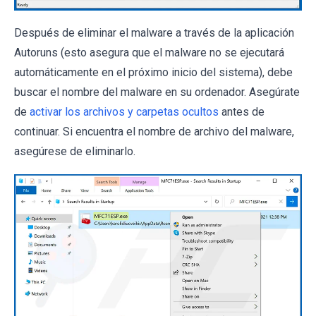
Después de eliminar el malware a través de la aplicación
Autoruns (esto asegura que el malware no se ejecutará
automáticamente en el próximo inicio del sistema), debe
buscar el nombre del malware en su ordenador. Asegúrate
de
activar los archivos y carpetas ocultos
antes de
continuar. Si encuentra el nombre de archivo del malware,
asegúrese de eliminarlo.