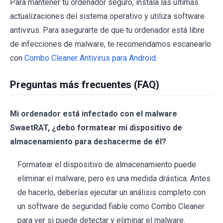
Para mantener tu ordenador seguro, instala las últimas
actualizaciones del sistema operativo y utiliza software
antivirus. Para asegurarte de que tu ordenador está libre
de infecciones de malware, te recomendamos escanearlo
con
Combo Cleaner Antivirus para Android
.
Preguntas más frecuentes (FAQ)
Mi ordenador está infectado con el malware
SwaetRAT, ¿debo formatear mi dispositivo de
almacenamiento para deshacerme de él?
Formatear el dispositivo de almacenamiento puede
eliminar el malware, pero es una medida drástica. Antes
de hacerlo, deberías ejecutar un análisis completo con
un software de seguridad fiable como Combo Cleaner
para ver si puede detectar y eliminar el malware.