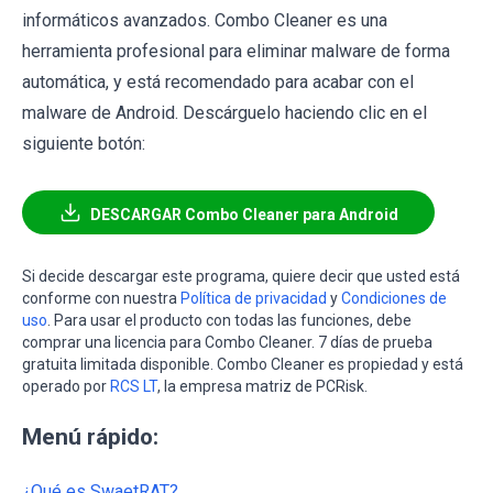
informáticos avanzados. Combo Cleaner es una
herramienta profesional para eliminar malware de forma
automática, y está recomendado para acabar con el
malware de Android. Descárguelo haciendo clic en el
siguiente botón:
DESCARGAR Combo Cleaner para Android
Si decide descargar este programa, quiere decir que usted está
conforme con nuestra
Política de privacidad
y
Condiciones de
uso
. Para usar el producto con todas las funciones, debe
comprar una licencia para Combo Cleaner. 7 días de prueba
gratuita limitada disponible. Combo Cleaner es propiedad y está
operado por
RCS LT
, la empresa matriz de PCRisk.
Menú rápido:
¿Qué es SwaetRAT?