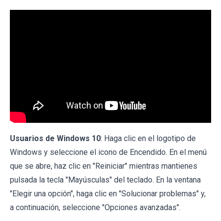
Usuarios de Windows 10
: Haga clic en el logotipo de
Windows y seleccione el icono de Encendido. En el menú
que se abre, haz clic en "Reiniciar" mientras mantienes
pulsada la tecla "Mayúsculas" del teclado. En la ventana
"Elegir una opción", haga clic en "Solucionar problemas" y,
a continuación, seleccione "Opciones avanzadas".