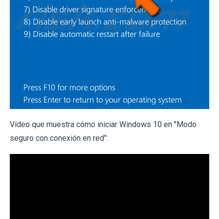
Vídeo que muestra cómo iniciar Windows 10 en "Modo
seguro con conexión en red":