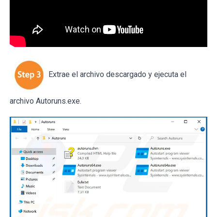
Extrae el archivo descargado y ejecuta el
archivo Autoruns.exe.