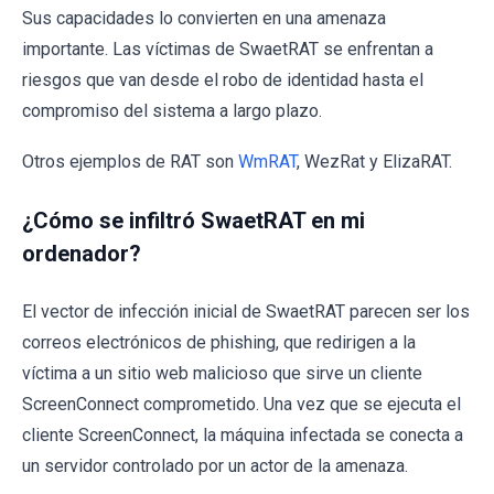
Sus capacidades lo convierten en una amenaza
importante. Las víctimas de SwaetRAT se enfrentan a
riesgos que van desde el robo de identidad hasta el
compromiso del sistema a largo plazo.
Otros ejemplos de RAT son
WmRAT
, WezRat y ElizaRAT.
¿Cómo se infiltró SwaetRAT en mi
ordenador?
El vector de infección inicial de SwaetRAT parecen ser los
correos electrónicos de phishing, que redirigen a la
víctima a un sitio web malicioso que sirve un cliente
ScreenConnect comprometido. Una vez que se ejecuta el
cliente ScreenConnect, la máquina infectada se conecta a
un servidor controlado por un actor de la amenaza.