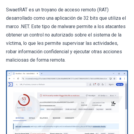
SwaetRAT es un troyano de acceso remoto (RAT)
desarrollado como una aplicación de 32 bits que utiliza el
marco .NET. Este tipo de malware permite a los atacantes
obtener un control no autorizado sobre el sistema de la
víctima, lo que les permite supervisar las actividades,
robar información confidencial y ejecutar otras acciones
maliciosas de forma remota.