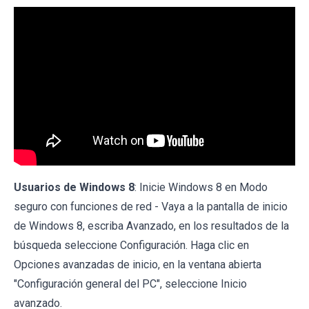
Usuarios de Windows 8
: Inicie Windows 8 en Modo
seguro con funciones de red - Vaya a la pantalla de inicio
de Windows 8, escriba Avanzado, en los resultados de la
búsqueda seleccione Configuración. Haga clic en
Opciones avanzadas de inicio, en la ventana abierta
"Configuración general del PC", seleccione Inicio
avanzado.