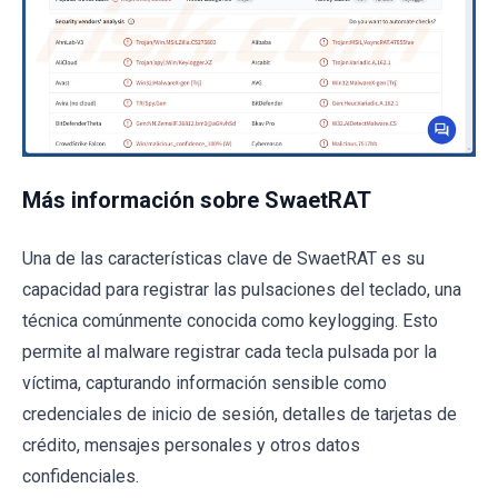
Más información sobre SwaetRAT
Una de las características clave de SwaetRAT es su
capacidad para registrar las pulsaciones del teclado, una
técnica comúnmente conocida como keylogging. Esto
permite al malware registrar cada tecla pulsada por la
víctima, capturando información sensible como
credenciales de inicio de sesión, detalles de tarjetas de
crédito, mensajes personales y otros datos
confidenciales.