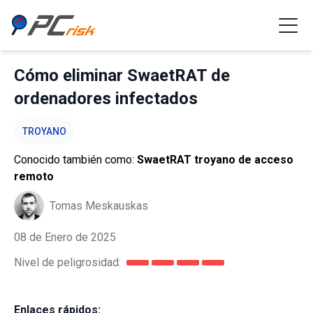
Cómo eliminar SwaetRAT de
ordenadores infectados
TROYANO
Conocido también como:
SwaetRAT troyano de acceso
remoto
Tomas Meskauskas
08 de Enero de 2025
Nivel de peligrosidad:
Enlaces rápidos: