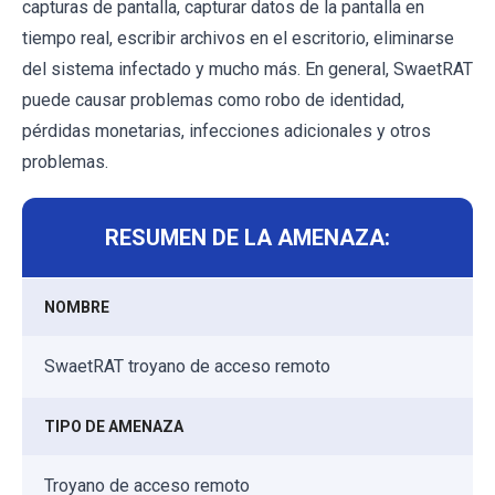
capturas de pantalla, capturar datos de la pantalla en
tiempo real, escribir archivos en el escritorio, eliminarse
del sistema infectado y mucho más. En general, SwaetRAT
puede causar problemas como robo de identidad,
pérdidas monetarias, infecciones adicionales y otros
problemas.
RESUMEN DE LA AMENAZA:
NOMBRE
SwaetRAT troyano de acceso remoto
TIPO DE AMENAZA
Troyano de acceso remoto