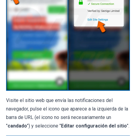
Visite el sitio web que envía las notificaciones del
navegador, pulse el icono que aparece a la izquierda de la
barra de URL (el icono no será necesariamente un
"
candado
") y seleccione "
Editar configuración del sitio
".