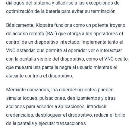
diálogos del sistema y añadirse a las excepciones de
optimización de la batería para evitar su terminación.
Básicamente, Klopatra funciona como un potente troyano
de acceso remoto (RAT) que otorga a los operadores el
control de un dispositivo infectado. Implementa tanto el
VNC estándar, que permite al operador ver e interactuar
con la pantalla visible del dispositivo, como el VNC oculto,
que muestra una pantalla negra al usuario mientras el
atacante controla el dispositivo.
Mediante comandos, los ciberdelincuentes pueden
simular toques, pulsaciones, deslizamientos y otras
acciones para acceder a aplicaciones, introducir
credenciales, desbloquear el dispositivo, reducir el brillo
de la pantalla y ejecutar transacciones.