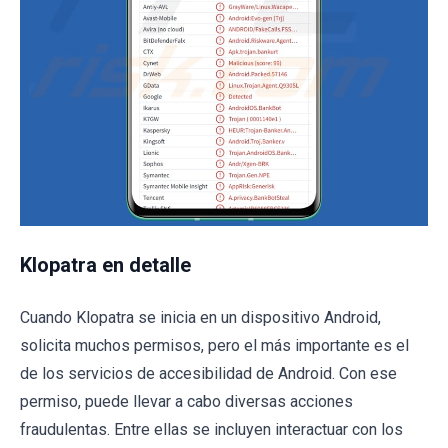
Klopatra en detalle
Cuando Klopatra se inicia en un dispositivo Android,
solicita muchos permisos, pero el más importante es el
de los servicios de accesibilidad de Android. Con ese
permiso, puede llevar a cabo diversas acciones
fraudulentas. Entre ellas se incluyen interactuar con los