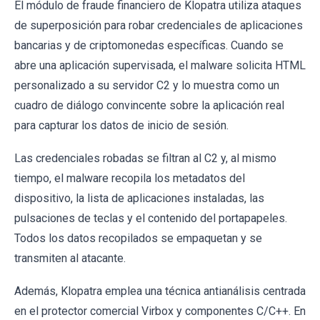
El módulo de fraude financiero de Klopatra utiliza ataques
de superposición para robar credenciales de aplicaciones
bancarias y de criptomonedas específicas. Cuando se
abre una aplicación supervisada, el malware solicita HTML
personalizado a su servidor C2 y lo muestra como un
cuadro de diálogo convincente sobre la aplicación real
para capturar los datos de inicio de sesión.
Las credenciales robadas se filtran al C2 y, al mismo
tiempo, el malware recopila los metadatos del
dispositivo, la lista de aplicaciones instaladas, las
pulsaciones de teclas y el contenido del portapapeles.
Todos los datos recopilados se empaquetan y se
transmiten al atacante.
Además, Klopatra emplea una técnica antianálisis centrada
en el protector comercial Virbox y componentes C/C++. En