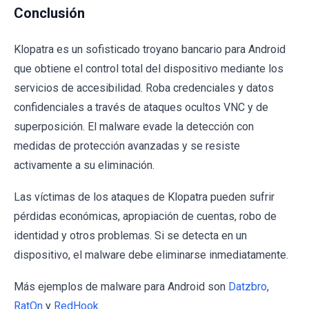
Conclusión
Klopatra es un sofisticado troyano bancario para Android
que obtiene el control total del dispositivo mediante los
servicios de accesibilidad. Roba credenciales y datos
confidenciales a través de ataques ocultos VNC y de
superposición. El malware evade la detección con
medidas de protección avanzadas y se resiste
activamente a su eliminación.
Las víctimas de los ataques de Klopatra pueden sufrir
pérdidas económicas, apropiación de cuentas, robo de
identidad y otros problemas. Si se detecta en un
dispositivo, el malware debe eliminarse inmediatamente.
Más ejemplos de malware para Android son
Datzbro
,
RatOn
y
RedHook
.