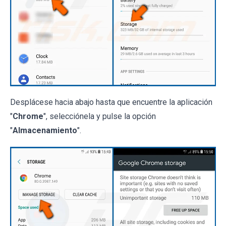
Desplácese hacia abajo hasta que encuentre la aplicación
"
Chrome
", selecciónela y pulse la opción
"
Almacenamiento
".