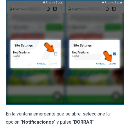
En la ventana emergente que se abre, seleccione la
opción "
Notificaciones
" y pulse "
BORRAR
".