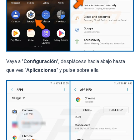
Vaya a "
Configuración
", desplácese hacia abajo hasta
que vea "
Aplicaciones
" y pulse sobre ella.