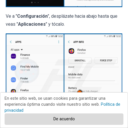
Ve a "
Configuración
", desplázate hacia abajo hasta que
veas "
Aplicaciones
" y tócalo.
En este sitio web, se usan cookies para garantizar una
experiencia óptima cuando visite nuestro sitio web.
Política de
privacidad
De acuerdo