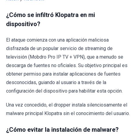
¿Cómo se infiltró Klopatra en mi
dispositivo?
El ataque comienza con una aplicación maliciosa
disfrazada de un popular servicio de streaming de
televisión (Mobdro Pro IP TV + VPN), que a menudo se
descarga de fuentes no oficiales. Su objetivo principal es
obtener permiso para instalar aplicaciones de fuentes
desconocidas, guiando al usuario a través de la
configuración del dispositivo para habilitar esta opción.
Una vez concedido, el dropper instala silenciosamente el
malware principal Klopatra sin el conocimiento del usuario.
¿Cómo evitar la instalación de malware?