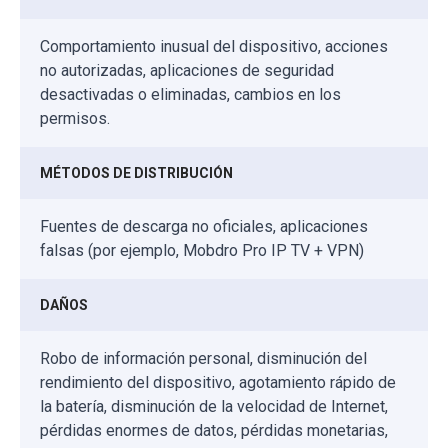
Comportamiento inusual del dispositivo, acciones
no autorizadas, aplicaciones de seguridad
desactivadas o eliminadas, cambios en los
permisos.
MÉTODOS DE DISTRIBUCIÓN
Fuentes de descarga no oficiales, aplicaciones
falsas (por ejemplo, Mobdro Pro IP TV + VPN)
DAÑOS
Robo de información personal, disminución del
rendimiento del dispositivo, agotamiento rápido de
la batería, disminución de la velocidad de Internet,
pérdidas enormes de datos, pérdidas monetarias,