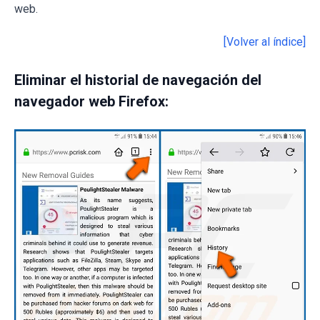
web.
[Volver al índice]
Eliminar el historial de navegación del
navegador web Firefox: