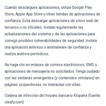
Cuando descargues aplicaciones, utiliza Google Play
Store, Apple App Store u otras tiendas de aplicaciones de
confianza. Evita descargar aplicaciones de sitios web de
terceros o no oficiales. Instala regularmente las
actualizaciones del sistema y de las aplicaciones para
corregir posibles vulnerabilidades de seguridad. Instala
una aplicación antivirus o antimalware de confianza y
realiza análisis periódicos.
No haga clic en enlaces de correos electrónicos, SMS o
aplicaciones de mensajería no solicitados. Tenga cuidado
con las ventanas emergentes (y contenidos similares) en
páginas sospechosas: no interactúe con ellas.
Cadena de infección del troyano bancario Klopatra (fuente:
cleafy.com):