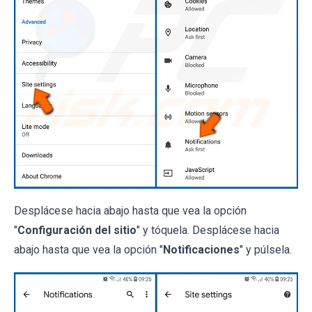
Desplácese hacia abajo hasta que vea la opción
"
Configuración del sitio
" y tóquela. Desplácese hacia
abajo hasta que vea la opción "
Notificaciones
" y púlsela.