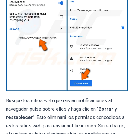
Busque los sitios web que envían notificaciones al
navegador, pulse sobre ellos y haga clic en "
Borrar y
restablecer
". Esto eliminará los permisos concedidos a
estos sitios web para enviar notificaciones. Sin embargo,