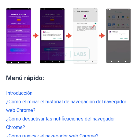
Menú rápido:
Introducción
¿Cómo eliminar el historial de navegación del navegador
web Chrome?
¿Cómo desactivar las notificaciones del navegador
Chrome?
¿Cómo reiniciar el navegador web Chrome?