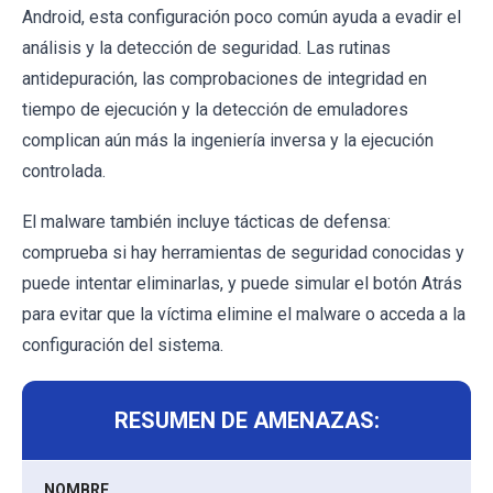
Android, esta configuración poco común ayuda a evadir el
análisis y la detección de seguridad. Las rutinas
antidepuración, las comprobaciones de integridad en
tiempo de ejecución y la detección de emuladores
complican aún más la ingeniería inversa y la ejecución
controlada.
El malware también incluye tácticas de defensa:
comprueba si hay herramientas de seguridad conocidas y
puede intentar eliminarlas, y puede simular el botón Atrás
para evitar que la víctima elimine el malware o acceda a la
configuración del sistema.
RESUMEN DE AMENAZAS:
NOMBRE