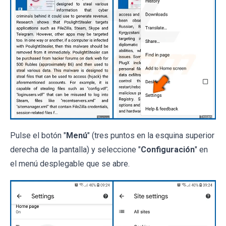
Pulse el botón "
Menú
" (tres puntos en la esquina superior
derecha de la pantalla) y seleccione "
Configuración
" en
el menú desplegable que se abre.