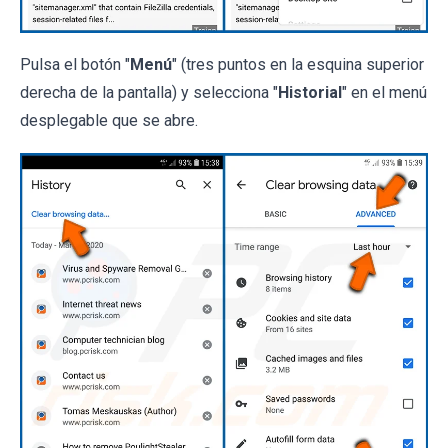
Pulsa el botón "
Menú
" (tres puntos en la esquina superior
derecha de la pantalla) y selecciona "
Historial
" en el menú
desplegable que se abre.