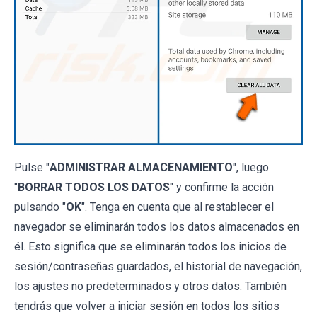
Pulse "
ADMINISTRAR ALMACENAMIENTO
", luego
"
BORRAR TODOS LOS DATOS
" y confirme la acción
pulsando "
OK
". Tenga en cuenta que al restablecer el
navegador se eliminarán todos los datos almacenados en
él. Esto significa que se eliminarán todos los inicios de
sesión/contraseñas guardados, el historial de navegación,
los ajustes no predeterminados y otros datos. También
tendrás que volver a iniciar sesión en todos los sitios