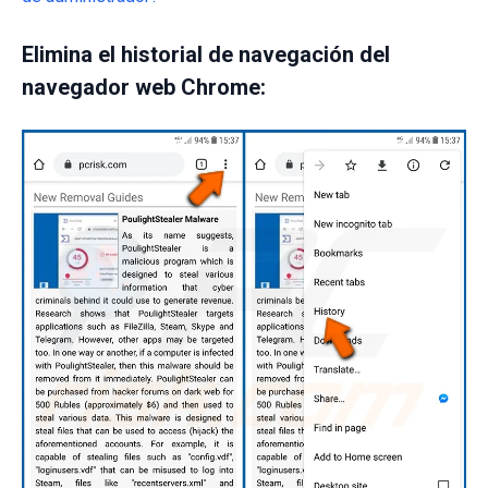
Elimina el historial de navegación del
navegador web Chrome: