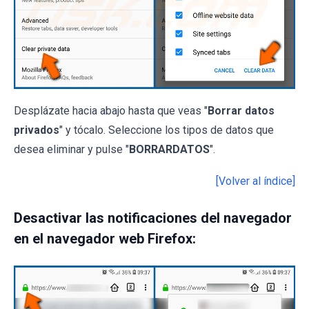
Desplázate hacia abajo hasta que veas "
Borrar datos
privados
" y tócalo. Seleccione los tipos de datos que
desea eliminar y pulse "
BORRARDATOS
".
[Volver al índice]
Desactivar las notificaciones del navegador
en el navegador web Firefox: