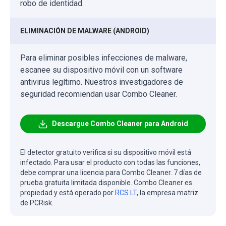
robo de identidad.
ELIMINACIÓN DE MALWARE (ANDROID)
Para eliminar posibles infecciones de malware,
escanee su dispositivo móvil con un software
antivirus legítimo. Nuestros investigadores de
seguridad recomiendan usar Combo Cleaner.
Descargue Combo Cleaner para Android
El detector gratuito verifica si su dispositivo móvil está
infectado. Para usar el producto con todas las funciones,
debe comprar una licencia para Combo Cleaner. 7 días de
prueba gratuita limitada disponible. Combo Cleaner es
propiedad y está operado por
RCS LT
, la empresa matriz
de PCRisk.