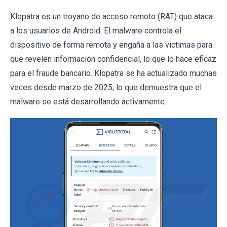
Klopatra es un troyano de acceso remoto (RAT) que ataca
a los usuarios de Android. El malware controla el
dispositivo de forma remota y engaña a las víctimas para
que revelen información confidencial, lo que lo hace eficaz
para el fraude bancario. Klopatra se ha actualizado muchas
veces desde marzo de 2025, lo que demuestra que el
malware se está desarrollando activamente.