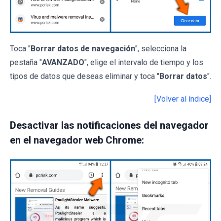
Toca "
Borrar datos de navegación
", selecciona la
pestaña "
AVANZADO
", elige el intervalo de tiempo y los
tipos de datos que deseas eliminar y toca "
Borrar datos
".
[Volver al índice]
Desactivar las notificaciones del navegador
en el navegador web Chrome: