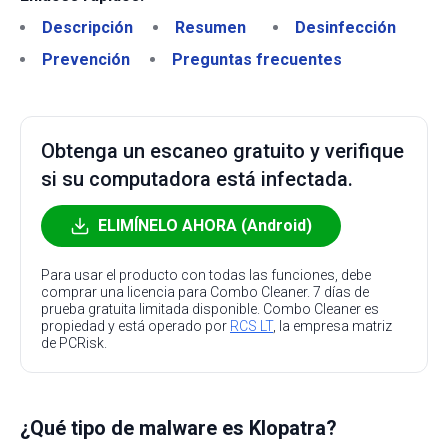
Descripción
Resumen
Desinfección
Prevención
Preguntas frecuentes
Obtenga un escaneo gratuito y verifique
si su computadora está infectada.
ELIMÍNELO AHORA (Android)
Para usar el producto con todas las funciones, debe
comprar una licencia para Combo Cleaner. 7 días de
prueba gratuita limitada disponible. Combo Cleaner es
propiedad y está operado por
RCS LT
, la empresa matriz
de PCRisk.
¿Qué tipo de malware es Klopatra?