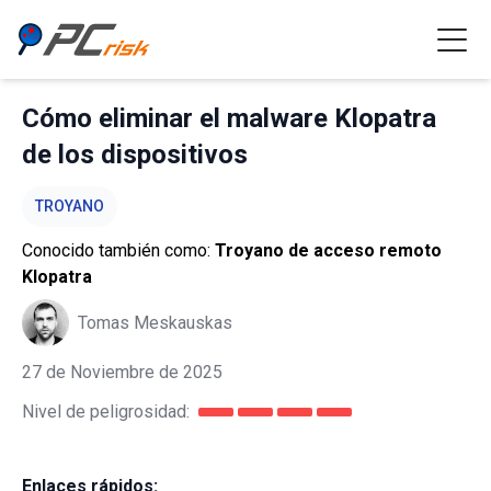
Cómo eliminar el malware Klopatra
de los dispositivos
TROYANO
Conocido también como:
Troyano de acceso remoto
Klopatra
Tomas Meskauskas
27 de Noviembre de 2025
Nivel de peligrosidad:
Enlaces rápidos: