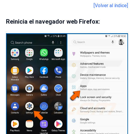
[Volver al índice]
Reinicia el navegador web Firefox: