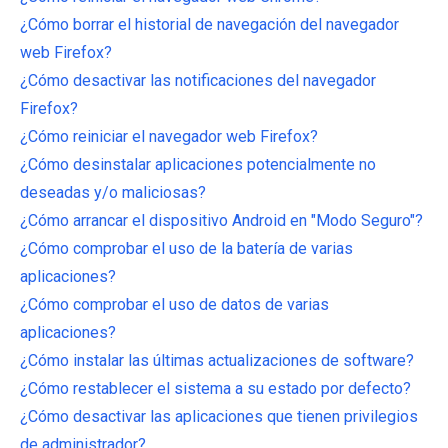
¿Cómo borrar el historial de navegación del navegador
web Firefox?
¿Cómo desactivar las notificaciones del navegador
Firefox?
¿Cómo reiniciar el navegador web Firefox?
¿Cómo desinstalar aplicaciones potencialmente no
deseadas y/o maliciosas?
¿Cómo arrancar el dispositivo Android en "Modo Seguro"?
¿Cómo comprobar el uso de la batería de varias
aplicaciones?
¿Cómo comprobar el uso de datos de varias
aplicaciones?
¿Cómo instalar las últimas actualizaciones de software?
¿Cómo restablecer el sistema a su estado por defecto?
¿Cómo desactivar las aplicaciones que tienen privilegios
de administrador?