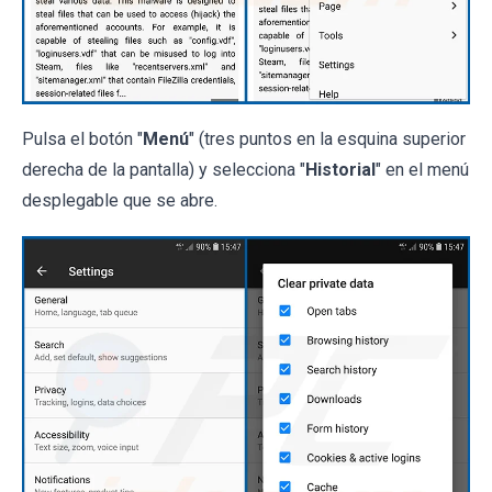
Pulsa el botón "
Menú
" (tres puntos en la esquina superior
derecha de la pantalla) y selecciona "
Historial
" en el menú
desplegable que se abre.