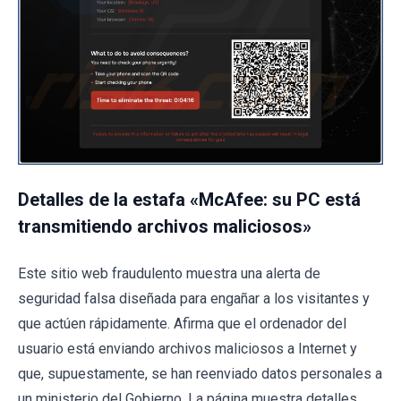
Detalles de la estafa «McAfee: su PC está
transmitiendo archivos maliciosos»
Este sitio web fraudulento muestra una alerta de
seguridad falsa diseñada para engañar a los visitantes y
que actúen rápidamente. Afirma que el ordenador del
usuario está enviando archivos maliciosos a Internet y
que, supuestamente, se han reenviado datos personales a
un ministerio del Gobierno. La página muestra detalles