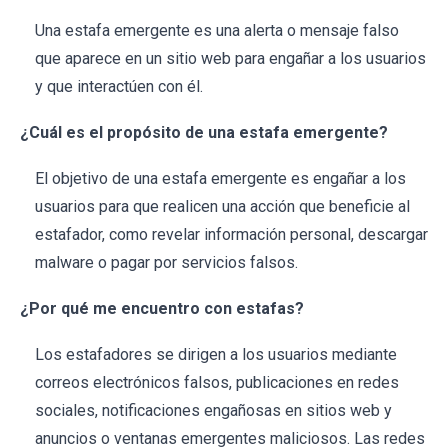
Una estafa emergente es una alerta o mensaje falso
que aparece en un sitio web para engañar a los usuarios
y que interactúen con él.
¿Cuál es el propósito de una estafa emergente?
El objetivo de una estafa emergente es engañar a los
usuarios para que realicen una acción que beneficie al
estafador, como revelar información personal, descargar
malware o pagar por servicios falsos.
¿Por qué me encuentro con estafas?
Los estafadores se dirigen a los usuarios mediante
correos electrónicos falsos, publicaciones en redes
sociales, notificaciones engañosas en sitios web y
anuncios o ventanas emergentes maliciosos. Las redes