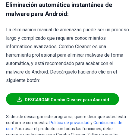
Eliminación automática instantánea de
malware para Android:
La eliminación manual de amenazas puede ser un proceso
largo y complicado que requiere conocimientos
informáticos avanzados. Combo Cleaner es una
herramienta profesional para eliminar malware de forma
automática, y está recomendado para acabar con el
malware de Android. Descárguelo haciendo clic en el
siguiente botón:
DESCARGAR Combo Cleaner para Android
Si decide descargar este programa, quiere decir que usted está
conforme con nuestra
Política de privacidad
y
Condiciones de
uso
. Para usar el producto con todas las funciones, debe
comprar una licencia para Combo Cleaner. 7 días de prueba