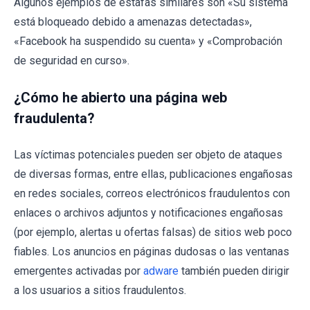
Algunos ejemplos de estafas similares son «Su sistema
está bloqueado debido a amenazas detectadas»,
«Facebook ha suspendido su cuenta» y «Comprobación
de seguridad en curso».
¿Cómo he abierto una página web
fraudulenta?
Las víctimas potenciales pueden ser objeto de ataques
de diversas formas, entre ellas, publicaciones engañosas
en redes sociales, correos electrónicos fraudulentos con
enlaces o archivos adjuntos y notificaciones engañosas
(por ejemplo, alertas u ofertas falsas) de sitios web poco
fiables. Los anuncios en páginas dudosas o las ventanas
emergentes activadas por
adware
también pueden dirigir
a los usuarios a sitios fraudulentos.