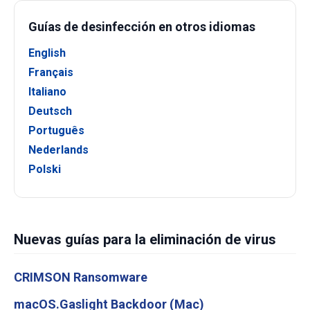
Guías de desinfección en otros idiomas
English
Français
Italiano
Deutsch
Português
Nederlands
Polski
Nuevas guías para la eliminación de virus
CRIMSON Ransomware
macOS.Gaslight Backdoor (Mac)