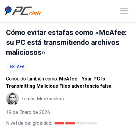
Cómo evitar estafas como «McAfee:
su PC está transmitiendo archivos
maliciosos»
ESTAFA
Conocido también como:
McAfee - Your PC Is
Transmitting Malicious Files advertencia falsa
Tomas Meskauskas
19 de Enero de 2026
Nivel de peligrosidad: