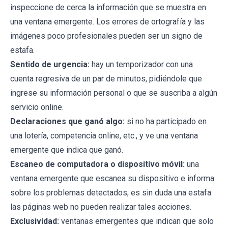
inspeccione de cerca la información que se muestra en
una ventana emergente. Los errores de ortografía y las
imágenes poco profesionales pueden ser un signo de
estafa.
Sentido de urgencia:
hay un temporizador con una
cuenta regresiva de un par de minutos, pidiéndole que
ingrese su información personal o que se suscriba a algún
servicio online.
Declaraciones que ganó algo:
si no ha participado en
una lotería, competencia online, etc., y ve una ventana
emergente que indica que ganó.
Escaneo de computadora o dispositivo móvil:
una
ventana emergente que escanea su dispositivo e informa
sobre los problemas detectados, es sin duda una estafa:
las páginas web no pueden realizar tales acciones.
Exclusividad:
ventanas emergentes que indican que solo