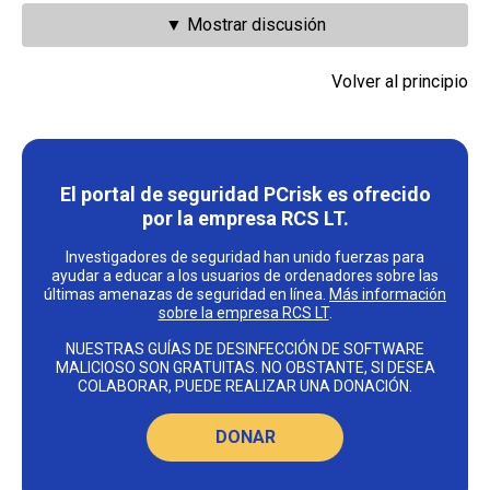
▼ Mostrar discusión
Volver al principio
El portal de seguridad PCrisk es ofrecido
por la empresa RCS LT.
Investigadores de seguridad han unido fuerzas para
ayudar a educar a los usuarios de ordenadores sobre las
últimas amenazas de seguridad en línea.
Más información
sobre la empresa RCS LT
.
NUESTRAS GUÍAS DE DESINFECCIÓN DE SOFTWARE
MALICIOSO SON GRATUITAS. NO OBSTANTE, SI DESEA
COLABORAR, PUEDE REALIZAR UNA DONACIÓN.
DONAR