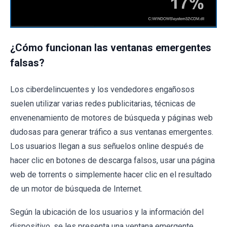
¿Cómo funcionan las ventanas emergentes
falsas?
Los ciberdelincuentes y los vendedores engañosos
suelen utilizar varias redes publicitarias, técnicas de
envenenamiento de motores de búsqueda y páginas web
dudosas para generar tráfico a sus ventanas emergentes.
Los usuarios llegan a sus señuelos online después de
hacer clic en botones de descarga falsos, usar una página
web de torrents o simplemente hacer clic en el resultado
de un motor de búsqueda de Internet.
Según la ubicación de los usuarios y la información del
dispositivo, se les presenta una ventana emergente