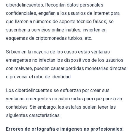
ciberdelincuentes. Recopilan datos personales
confidenciales, engañan a los usuarios de Internet para
que llamen a números de soporte técnico falsos, se
suscriben a servicios online inútiles, invierten en
esquemas de criptomonedas turbios, etc.
Si bien en la mayoría de los casos estas ventanas
emergentes no infectan los dispositivos de los usuarios
con malware, pueden causar pérdidas monetarias directas
o provocar el robo de identidad.
Los ciberdelincuentes se esfuerzan por crear sus
ventanas emergentes no autorizadas para que parezcan
confiables. Sin embargo, las estafas suelen tener las
siguientes características:
Errores de ortografía e imágenes no profesionales: