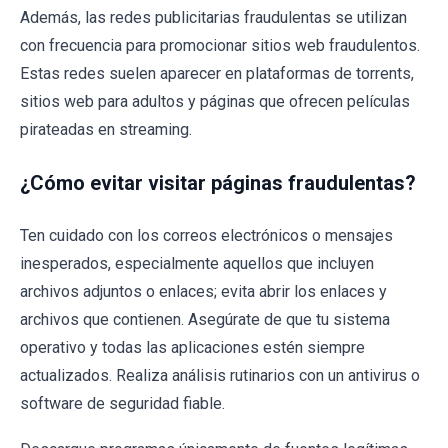
Además, las redes publicitarias fraudulentas se utilizan
con frecuencia para promocionar sitios web fraudulentos.
Estas redes suelen aparecer en plataformas de torrents,
sitios web para adultos y páginas que ofrecen películas
pirateadas en streaming.
¿Cómo evitar visitar páginas fraudulentas?
Ten cuidado con los correos electrónicos o mensajes
inesperados, especialmente aquellos que incluyen
archivos adjuntos o enlaces; evita abrir los enlaces y
archivos que contienen. Asegúrate de que tu sistema
operativo y todas las aplicaciones estén siempre
actualizados. Realiza análisis rutinarios con un antivirus o
software de seguridad fiable.