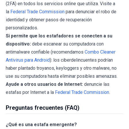
(2FA) en todos los servicios online que utiliza. Visite a
la
Federal Trade Commission
para denunciar el robo de
identidad y obtener pasos de recuperación
personalizados.
Si permite que los estafadores se conecten a su
dispositivo:
debe escanear su computadora con
antimalware confiable (recomendamos
Combo Cleaner
Antivirus para Android
): los ciberdelincuentes podrían
haber plantado troyanos, keyloggers y otro malware, no
use su computadora hasta eliminar posibles amenazas.
Ayude a otros usuarios de Internet:
denuncie las
estafas por Internet a la
Federal Trade Commission
.
Preguntas frecuentes (FAQ)
¿Qué es una estafa emergente?