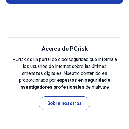
Acerca de PCrisk
PCrisk es un portal de ciberseguridad que informa a
los usuarios de Internet sobre las últimas
amenazas digitales. Nuestro contenido es
proporcionado por
expertos en seguridad
e
investigadores profesionales
de malware.
Sobre nosotros