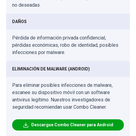
no deseadas.
DAÑOS
Pérdida de información privada confidencial,
pérdidas económicas, robo de identidad, posibles
infecciones por malware.
ELIMINACIÓN DE MALWARE (ANDROID)
Para eliminar posibles infecciones de malware,
escanee su dispositivo móvil con un software
antivirus legítimo. Nuestros investigadores de
seguridad recomiendan usar Combo Cleaner.
Descargue Combo Cleaner para Android