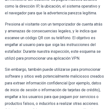
como la dirección IP, la ubicación, el sistema operativo y
el navegador para que la advertencia parezca legítima.
Presiona al visitante con un temporizador de cuenta atrás
y amenazas de consecuencias legales, y le indica que
escanee un código QR con su teléfono. El objetivo es
engañar al usuario para que siga las instrucciones del
estafador. Durante nuestra inspección, este esquema se
utilizó para promocionar una aplicación VPN.
Sin embargo, también puede utilizarse para promocionar
software y sitios web potencialmente maliciosos creados
para extraer información confidencial (por ejemplo, datos
de inicio de sesión o información de tarjetas de crédito),
engañar a los usuarios para que paguen por servicios o
productos falsos, o inducirlos a realizar otras acciones.