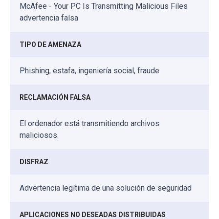
McAfee - Your PC Is Transmitting Malicious Files
advertencia falsa
TIPO DE AMENAZA
Phishing, estafa, ingeniería social, fraude
RECLAMACIÓN FALSA
El ordenador está transmitiendo archivos
maliciosos.
DISFRAZ
Advertencia legítima de una solución de seguridad
APLICACIONES NO DESEADAS DISTRIBUIDAS