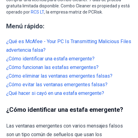
gratuita limitada disponible. Combo Cleaner es propiedad y está
operado por
RCS LT
, la empresa matriz de PCRisk.
Menú rápido:
¿Qué es McAfee - Your PC Is Transmitting Malicious Files
advertencia falsa?
¿Cómo identificar una estafa emergente?
¿Cómo funcionan las estafas emergentes?
¿Cómo eliminar las ventanas emergentes falsas?
¿Cómo evitar las ventanas emergentes falsas?
¿Qué hacer si cayó en una estafa emergente?
¿Cómo identificar una estafa emergente?
Las ventanas emergentes con varios mensajes falsos
son un tipo común de señuelos que usan los