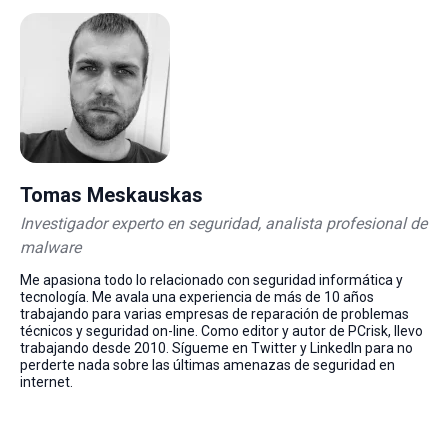
Tomas Meskauskas
Investigador experto en seguridad, analista profesional de
malware
Me apasiona todo lo relacionado con seguridad informática y
tecnología. Me avala una experiencia de más de 10 años
trabajando para varias empresas de reparación de problemas
técnicos y seguridad on-line. Como editor y autor de PCrisk, llevo
trabajando desde 2010. Sígueme en Twitter y LinkedIn para no
perderte nada sobre las últimas amenazas de seguridad en
internet.