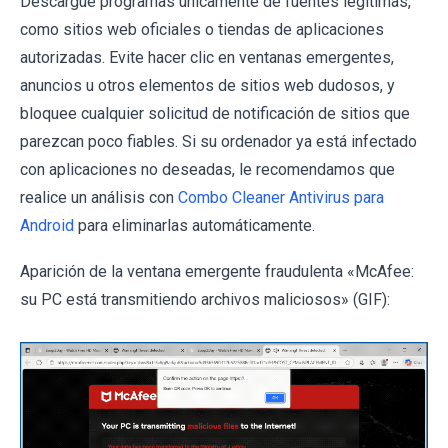
Descargue programas únicamente de fuentes legítimas,
como sitios web oficiales o tiendas de aplicaciones
autorizadas. Evite hacer clic en ventanas emergentes,
anuncios u otros elementos de sitios web dudosos, y
bloquee cualquier solicitud de notificación de sitios que
parezcan poco fiables. Si su ordenador ya está infectado
con aplicaciones no deseadas, le recomendamos que
realice un análisis con
Combo Cleaner Antivirus para
Android
para eliminarlas automáticamente.
Aparición de la ventana emergente fraudulenta «McAfee:
su PC está transmitiendo archivos maliciosos» (GIF):