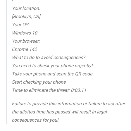
-
Your location:
[Brooklyn, US]
Your OS:
Windows 10
Your browser:
Chrome 142
What to do to avoid consequences?
You need to check your phone urgently!
Take your phone and scan the QR code
Start checking your phone
Time to eliminate the threat: 0:03:11
Failure to provide this information or failure to act after
the allotted time has passed will result in legal
consequences for you!