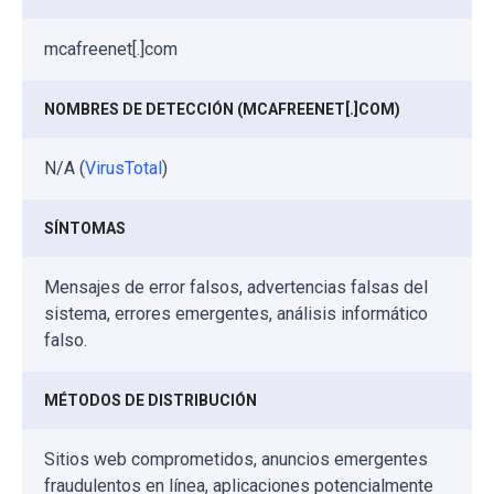
mcafreenet[.]com
NOMBRES DE DETECCIÓN (MCAFREENET[.]COM)
N/A (
VirusTotal
)
SÍNTOMAS
Mensajes de error falsos, advertencias falsas del
sistema, errores emergentes, análisis informático
falso.
MÉTODOS DE DISTRIBUCIÓN
Sitios web comprometidos, anuncios emergentes
fraudulentos en línea, aplicaciones potencialmente