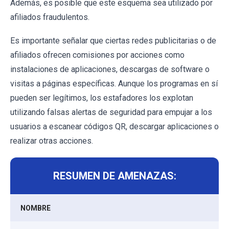
Además, es posible que este esquema sea utilizado por
afiliados fraudulentos.
Es importante señalar que ciertas redes publicitarias o de
afiliados ofrecen comisiones por acciones como
instalaciones de aplicaciones, descargas de software o
visitas a páginas específicas. Aunque los programas en sí
pueden ser legítimos, los estafadores los explotan
utilizando falsas alertas de seguridad para empujar a los
usuarios a escanear códigos QR, descargar aplicaciones o
realizar otras acciones.
RESUMEN DE AMENAZAS:
NOMBRE