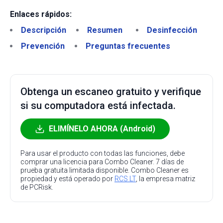
Enlaces rápidos:
Descripción
Resumen
Desinfección
Prevención
Preguntas frecuentes
Obtenga un escaneo gratuito y verifique
si su computadora está infectada.
ELIMÍNELO AHORA (Android)
Para usar el producto con todas las funciones, debe
comprar una licencia para Combo Cleaner. 7 días de
prueba gratuita limitada disponible. Combo Cleaner es
propiedad y está operado por
RCS LT
, la empresa matriz
de PCRisk.