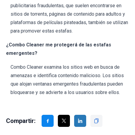
publicitarias fraudulentas, que suelen encontrarse en
sitios de torrents, páginas de contenido para adultos y
plataformas de películas pirateadas, también se utilizan
para promover estas estafas.
¿Combo Cleaner me protegerá de las estafas
emergentes?
Combo Cleaner examina los sitios web en busca de
amenazas e identifica contenido malicioso. Los sitios
que alojan ventanas emergentes fraudulentas pueden
bloquearse y se advierte a los usuarios sobre ellos.
Compartir: