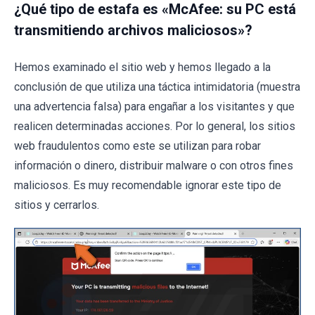
¿Qué tipo de estafa es «McAfee: su PC está
transmitiendo archivos maliciosos»?
Hemos examinado el sitio web y hemos llegado a la
conclusión de que utiliza una táctica intimidatoria (muestra
una advertencia falsa) para engañar a los visitantes y que
realicen determinadas acciones. Por lo general, los sitios
web fraudulentos como este se utilizan para robar
información o dinero, distribuir malware o con otros fines
maliciosos. Es muy recomendable ignorar este tipo de
sitios y cerrarlos.