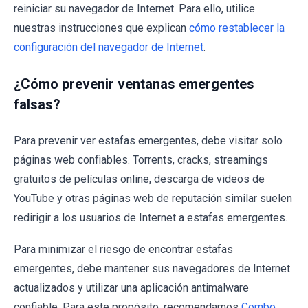
reiniciar su navegador de Internet. Para ello, utilice
nuestras instrucciones que explican
cómo restablecer la
configuración del navegador de Internet
.
¿Cómo prevenir ventanas emergentes
falsas?
Para prevenir ver estafas emergentes, debe visitar solo
páginas web confiables. Torrents, cracks, streamings
gratuitos de películas online, descarga de videos de
YouTube y otras páginas web de reputación similar suelen
redirigir a los usuarios de Internet a estafas emergentes.
Para minimizar el riesgo de encontrar estafas
emergentes, debe mantener sus navegadores de Internet
actualizados y utilizar una aplicación antimalware
confiable. Para este propósito, recomendamos
Combo