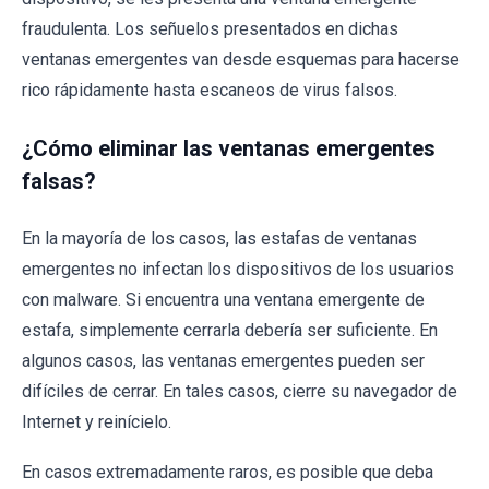
fraudulenta. Los señuelos presentados en dichas
ventanas emergentes van desde esquemas para hacerse
rico rápidamente hasta escaneos de virus falsos.
¿Cómo eliminar las ventanas emergentes
falsas?
En la mayoría de los casos, las estafas de ventanas
emergentes no infectan los dispositivos de los usuarios
con malware. Si encuentra una ventana emergente de
estafa, simplemente cerrarla debería ser suficiente. En
algunos casos, las ventanas emergentes pueden ser
difíciles de cerrar. En tales casos, cierre su navegador de
Internet y reinícielo.
En casos extremadamente raros, es posible que deba