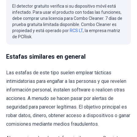
El detector gratuito verifica si su dispositivo móvil está
infectado. Para usar el producto con todas las funciones,
debe comprar una licencia para Combo Cleaner. 7 días de
prueba gratuita limitada disponible. Combo Cleaner es
propiedad y está operado por
RCS LT
, la empresa matriz
de PCRisk.
Estafas similares en general
Las estafas de este tipo suelen emplear tácticas
intimidatorias para engañar a las personas y que revelen
información personal, instalen software o realicen otras
acciones. A menudo se hacen pasar por alertas de
seguridad para parecer legítimas. El objetivo principal es
robar datos, dinero, obtener acceso a dispositivos o ganar
comisiones mediante medios fraudulentos.