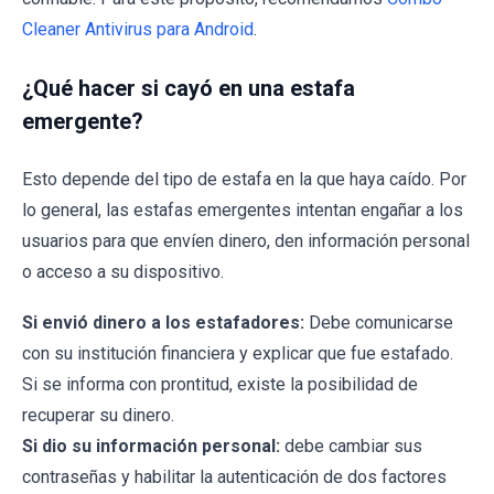
Cleaner Antivirus para Android
.
¿Qué hacer si cayó en una estafa
emergente?
Esto depende del tipo de estafa en la que haya caído. Por
lo general, las estafas emergentes intentan engañar a los
usuarios para que envíen dinero, den información personal
o acceso a su dispositivo.
Si envió dinero a los estafadores:
Debe comunicarse
con su institución financiera y explicar que fue estafado.
Si se informa con prontitud, existe la posibilidad de
recuperar su dinero.
Si dio su información personal:
debe cambiar sus
contraseñas y habilitar la autenticación de dos factores