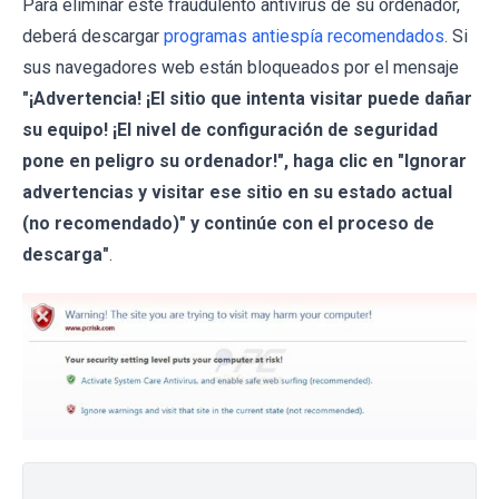
Para eliminar este fraudulento antivirus de su ordenador,
deberá descargar
programas antiespía recomendados
. Si
sus navegadores web están bloqueados por el mensaje
"¡Advertencia! ¡El sitio que intenta visitar puede dañar
su equipo! ¡El nivel de configuración de seguridad
pone en peligro su ordenador!", haga clic en "Ignorar
advertencias y visitar ese sitio en su estado actual
(no recomendado)" y continúe con el proceso de
descarga"
.