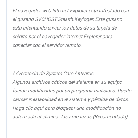
El navegador web Internet Explorer está infectado con
el gusano SVCHOST.Stealth.Keyloger. Este gusano
está intentando enviar los datos de su tarjeta de
crédito por el navegador Internet Explorer para
conectar con el servidor remoto.
Advertencia de System Care Antivirus
Algunos archivos críticos del sistema en su equipo
fueron modificados por un programa malicioso. Puede
causar inestabilidad en el sistema y pérdida de datos.
Haga clic aquí para bloquear una modificación no
autorizada al eliminar las amenazas (Recomendado)