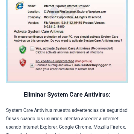
Eliminar System Care Antivirus:
System Care Antivirus muestra advertencias de seguridad
falsas cuando los usuarios intentan acceder a internet
usando Internet Explorer, Google Chrome, Mozilla Firefox.