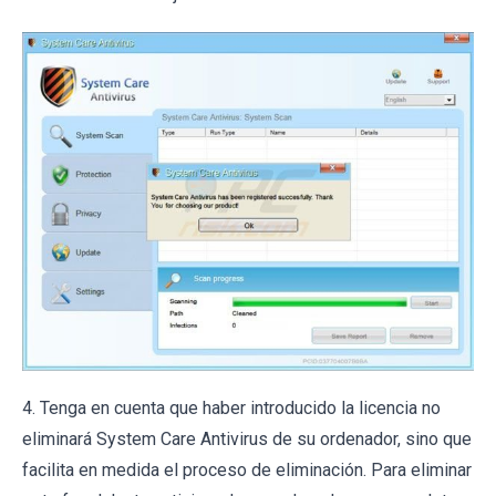
4. Tenga en cuenta que haber introducido la licencia no
eliminará System Care Antivirus de su ordenador, sino que
facilita en medida el proceso de eliminación. Para eliminar