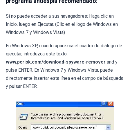
programa antiespía recomendado:
Si no puede acceder a sus navegadores: Haga clic en
Inicio, luego en Ejecutar. (Clic en el logo de Windows en
Windows 7 y Windows Vista)
En Windows XP, cuando aparezca el cuadro de diálogo de
ejecutar, introduzca este texto:
www.pcrisk.com/download-spyware-remover
and y
pulse ENTER. En Windows 7 y Windows Vista, puede
directamente insertar esta línea en el campo de búsqueda
y pulsar ENTER.