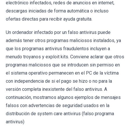
electrónico infectados, redes de anuncios en internet,
descargas iniciadas de forma automática o incluso
ofertas directas para recibir ayuda gratuita.
Un ordenador infectado por un falso antivirus puede
además tener otros programas maliciosos instalados, ya
que los programas antivirus fraudulentos incluyen a
menudo troyanos y exploit kits. Conviene aclarar que otros
programas maliciosos que se introducen sin permiso en
el sistema operativo permanecen en el PC de la víctima
con independencia de si el pago se hizo o no para la
versión completa inexistente del falso antivirus. A
continuación, mostramos algunos ejemplos de mensajes
falsos con advertencias de seguridad usados en la
distribución de system care antivirus (falso programa
antivirus)