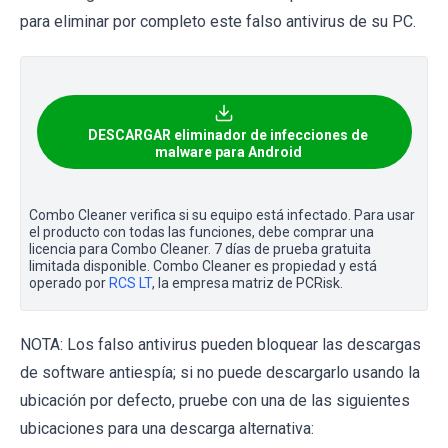
para eliminar por completo este falso antivirus de su PC.
DESCARGAR eliminador de infecciones de
malware para Android
Combo Cleaner verifica si su equipo está infectado. Para usar
el producto con todas las funciones, debe comprar una
licencia para Combo Cleaner. 7 días de prueba gratuita
limitada disponible. Combo Cleaner es propiedad y está
operado por
RCS LT
, la empresa matriz de PCRisk.
NOTA: Los falso antivirus pueden bloquear las descargas
de software antiespía; si no puede descargarlo usando la
ubicación por defecto, pruebe con una de las siguientes
ubicaciones para una descarga alternativa: