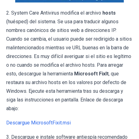
2. System Care Antivirus modifica el archivo
hosts
(huésped) del sistema. Se usa para traducir algunos
nombres canónicos de sitios web a direcciones IP.
Cuando se cambia, el usuario puede ser redirigido a sitios
malintencionados mientras ve URL buenas en la barra de
direcciones. Es muy difícil averiguar si el sitio es legítimo
o no cuando se modifica el archivo hosts. Para arregar
esto, descargue la herramienta
Microsoft FixIt
, que
restaura su archivo hosts en los valores por defecto de
Windows. Ejecute esta herramienta tras su descarga y
siga las instrucciones en pantalla. Enlace de descarga
abajo:
Descargue MicrosoftFixit.msi
3. Descargue e instale software antiespía recomendado