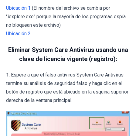
Ubicación 1
(El nombre del archivo se cambia por
"iexplore.exe" porque la mayoría de los programas espía
no bloquean este archivo)
Ubicación 2
Eliminar System Care Antivirus usando una
clave de licencia vigente (registro):
1. Espere a que el falso antivirus System Care Antivirus
termine su análisis de seguridad falso y haga clic en el
botón de registro que está ubicado en la esquina superior
derecha de la ventana principal.