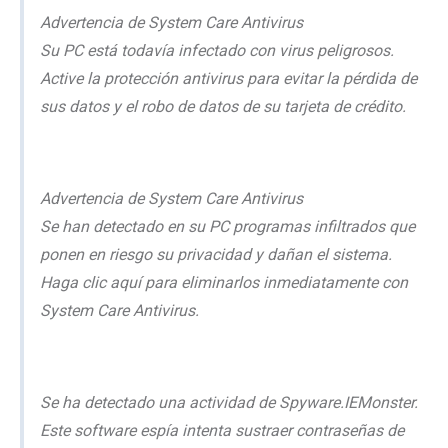
Advertencia de System Care Antivirus
Su PC está todavía infectado con virus peligrosos.
Active la protección antivirus para evitar la pérdida de
sus datos y el robo de datos de su tarjeta de crédito.
Advertencia de System Care Antivirus
Se han detectado en su PC programas infiltrados que
ponen en riesgo su privacidad y dañan el sistema.
Haga clic aquí para eliminarlos inmediatamente con
System Care Antivirus.
Se ha detectado una actividad de Spyware.IEMonster.
Este software espía intenta sustraer contraseñas de