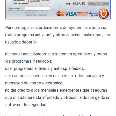
Para proteger sus ordenadores de system care antivirus
(falso programa antivirus) y otros antivirus maliciosos, los
usuarios deberían:
mantener actualizados sus sistemas operativos y todos
los programas instalados;
usar programas antivirus y antiespía fiables;
ser cautos al hacer clic en enlaces en redes sociales y
mensajes de correo electrónico;
no dar crédito a los mensajes emergentes que aseguran
que el sistema está infectado y ofrecen la descarga de un
software de seguridad.