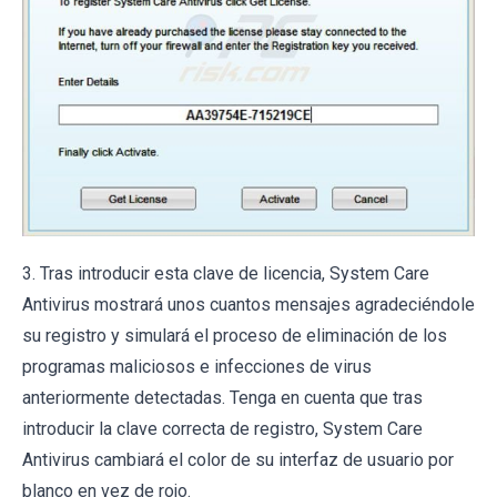
3. Tras introducir esta clave de licencia, System Care
Antivirus mostrará unos cuantos mensajes agradeciéndole
su registro y simulará el proceso de eliminación de los
programas maliciosos e infecciones de virus
anteriormente detectadas. Tenga en cuenta que tras
introducir la clave correcta de registro, System Care
Antivirus cambiará el color de su interfaz de usuario por
blanco en vez de rojo.