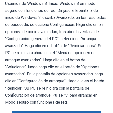
Usuarios de Windows 8: Inicie Windows 8 en modo
seguro con funciones de red: Diríjase a la pantalla de
inicio de Windows 8, escriba Avanzado, en los resultados
de búsqueda, seleccione Configuración. Haga clic en las
opciones de inicio avanzadas; tras abrir la ventana de
"Configuración general del PC", seleccione "Arranque
avanzado". Haga clic en el botón de "Reiniciar ahora". Su
PC se reiniciará ahora con el "Menú de opciones de
arranque avanzadas". Haga clic en el botón de
"Solucionar", luego haga clic en el botón de "Opciones
avanzadas". En la pantalla de opciones avanzadas, haga
clic en "Configuración de arranque". Haga clic en el botón
"Reiniciar". Su PC se reiniciará con la pantalla de
Configuración de arranque. Pulse "5" para arrancar en
Modo seguro con funciones de red.