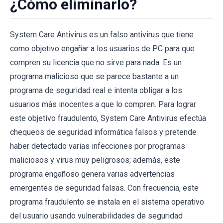
¿Cómo eliminarlo?
System Care Antivirus es un falso antivirus que tiene
como objetivo engañar a los usuarios de PC para que
compren su licencia que no sirve para nada. Es un
programa malicioso que se parece bastante a un
programa de seguridad real e intenta obligar a los
usuarios más inocentes a que lo compren. Para lograr
este objetivo fraudulento, System Care Antivirus efectúa
chequeos de seguridad informática falsos y pretende
haber detectado varias infecciones por programas
maliciosos y virus muy peligrosos; además, este
programa engañoso genera varias advertencias
emergentes de seguridad falsas. Con frecuencia, este
programa fraudulento se instala en el sistema operativo
del usuario usando vulnerabilidades de seguridad