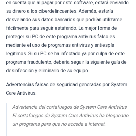
en cuenta que al pagar por este software, estará enviando
su dinero a los ciberdelincuentes. Además, estaría
desvelando sus datos bancarios que podrían utilizarse
fácilmente para seguir estafando. La mejor forma de
proteger su PC de este programa antivirus falso es
mediante el uso de programas antivirus y antiespía
legítimos. Si su PC se ha infectado ya por culpa de este
programa fraudulento, debería seguir la siguiente guía de
desinfección y eliminarlo de su equipo.
Advertencias falsas de seguridad generadas por System
Care Antivirus:
Advertencia del cortafuegos de System Care Antivirus
El cortafuegos de System Care Antivirus ha bloqueado
un programa para que no acceda a internet.