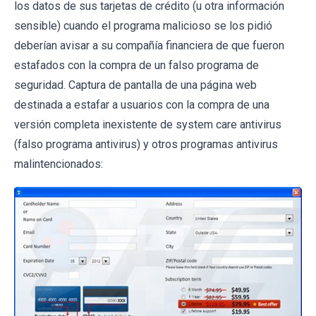
los datos de sus tarjetas de crédito (u otra información
sensible) cuando el programa malicioso se los pidió
deberían avisar a su compañía financiera de que fueron
estafados con la compra de un falso programa de
seguridad. Captura de pantalla de una página web
destinada a estafar a usuarios con la compra de una
versión completa inexistente de system care antivirus
(falso programa antivirus) y otros programas antivirus
malintencionados: