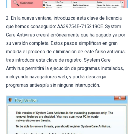
2. En la nueva ventana, introduzca esta clave de licencia
que hemos conseguido: AA39754E-715219CE. System
Care Antivirus creerá erróneamente que ha pagado ya por
su versión completa. Estos pasos simplifican en gran
medida el proceso de eliminación de este falso antivirus;
tras introducir esta clave de registro, System Care
Antivirus permitirá la ejecución de programas instalados,
incluyendo navegadores web, y podrá descargar
programas antiespía sin ninguna interrupción.