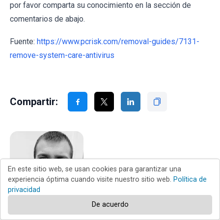
por favor comparta su conocimiento en la sección de
comentarios de abajo.
Fuente:
https://www.pcrisk.com/removal-guides/7131-
remove-system-care-antivirus
Compartir:
En este sitio web, se usan cookies para garantizar una
experiencia óptima cuando visite nuestro sitio web.
Política de
privacidad
De acuerdo