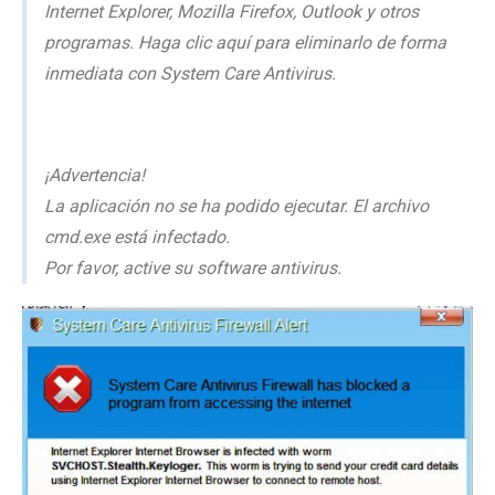
Internet Explorer, Mozilla Firefox, Outlook y otros
programas. Haga clic aquí para eliminarlo de forma
inmediata con System Care Antivirus.
¡Advertencia!
La aplicación no se ha podido ejecutar. El archivo
cmd.exe está infectado.
Por favor, active su software antivirus.