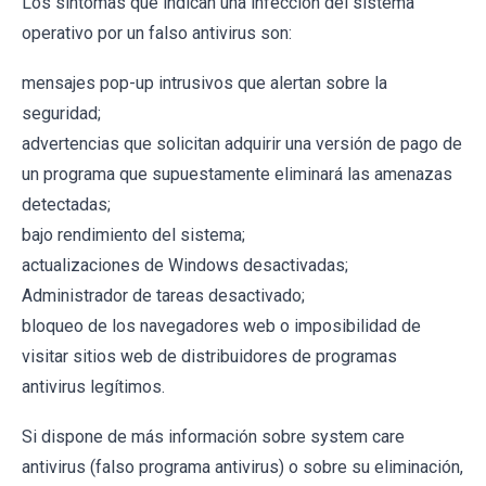
Los síntomas que indican una infección del sistema
operativo por un falso antivirus son:
mensajes pop-up intrusivos que alertan sobre la
seguridad;
advertencias que solicitan adquirir una versión de pago de
un programa que supuestamente eliminará las amenazas
detectadas;
bajo rendimiento del sistema;
actualizaciones de Windows desactivadas;
Administrador de tareas desactivado;
bloqueo de los navegadores web o imposibilidad de
visitar sitios web de distribuidores de programas
antivirus legítimos.
Si dispone de más información sobre system care
antivirus (falso programa antivirus) o sobre su eliminación,