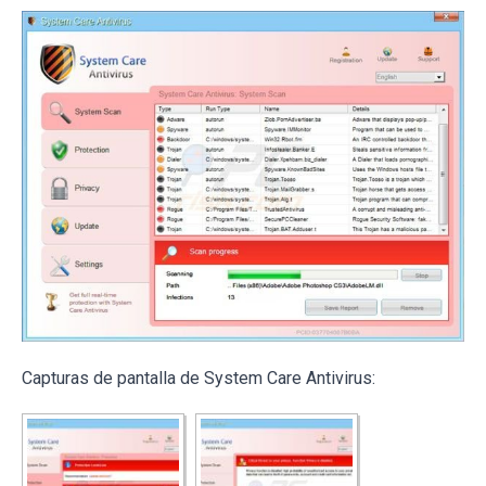
Capturas de pantalla de System Care Antivirus: