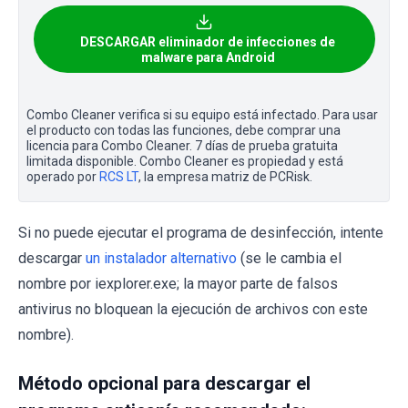
DESCARGAR eliminador de infecciones de
malware para Android
Combo Cleaner verifica si su equipo está infectado. Para usar
el producto con todas las funciones, debe comprar una
licencia para Combo Cleaner. 7 días de prueba gratuita
limitada disponible. Combo Cleaner es propiedad y está
operado por
RCS LT
, la empresa matriz de PCRisk.
Si no puede ejecutar el programa de desinfección, intente
descargar
un instalador alternativo
(se le cambia el
nombre por iexplorer.exe; la mayor parte de falsos
antivirus no bloquean la ejecución de archivos con este
nombre).
Método opcional para descargar el