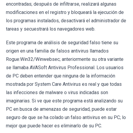
encontradas; después de infiltrarse, realizará algunas
modificaciones en el registro y bloqueará la ejecución de
los programas instalados, desactivará el administrador de
tareas y secuestrará los navegadores web.
Este programa de análisis de seguridad falso tiene su
origen en una familia de falsos antivirus llamados
Rogue:Win32/Winwebsec; anteriormente su otra variante
se llamaba AVASoft Antivirus Professional. Los usuarios
de PC deben entender que ninguna de la información
mostrada por System Care Antivirus es real y que todas
las infecciones de malware o virus indicadas son
imaginarias. Si ve que este programa está analizando su
PC en busca de amenazas de seguridad, puede estar
seguro de que se ha colado un falso antivirus en su PC; lo
mejor que puede hacer es eliminarlo de su PC.