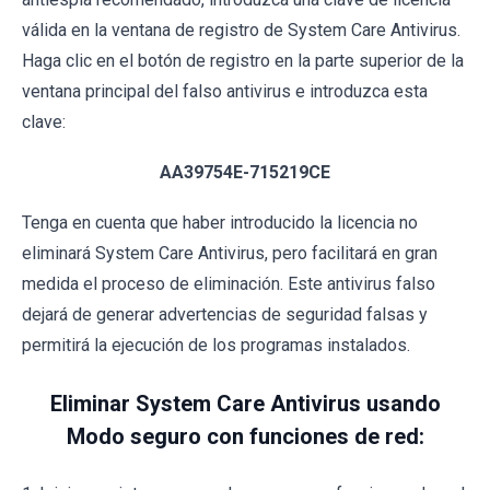
válida en la ventana de registro de System Care Antivirus.
Haga clic en el botón de registro en la parte superior de la
ventana principal del falso antivirus e introduzca esta
clave:
AA39754E-715219CE
Tenga en cuenta que haber introducido la licencia no
eliminará System Care Antivirus, pero facilitará en gran
medida el proceso de eliminación. Este antivirus falso
dejará de generar advertencias de seguridad falsas y
permitirá la ejecución de los programas instalados.
Eliminar System Care Antivirus usando
Modo seguro con funciones de red: