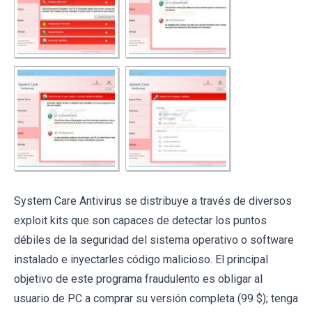
System Care Antivirus se distribuye a través de diversos
exploit kits que son capaces de detectar los puntos
débiles de la seguridad del sistema operativo o software
instalado e inyectarles código malicioso. El principal
objetivo de este programa fraudulento es obligar al
usuario de PC a comprar su versión completa (99 $); tenga