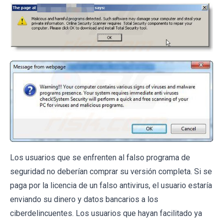
Los usuarios que se enfrenten al falso programa de
seguridad no deberían comprar su versión completa. Si se
paga por la licencia de un falso antivirus, el usuario estaría
enviando su dinero y datos bancarios a los
ciberdelincuentes. Los usuarios que hayan facilitado ya