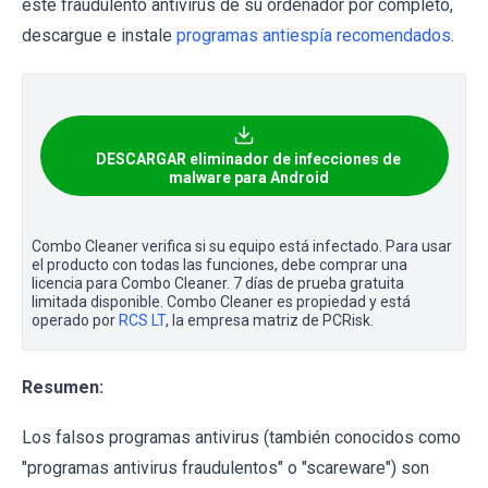
este fraudulento antivirus de su ordenador por completo,
descargue e instale
programas antiespía recomendados
.
DESCARGAR eliminador de infecciones de
malware para Android
Combo Cleaner verifica si su equipo está infectado. Para usar
el producto con todas las funciones, debe comprar una
licencia para Combo Cleaner. 7 días de prueba gratuita
limitada disponible. Combo Cleaner es propiedad y está
operado por
RCS LT
, la empresa matriz de PCRisk.
Resumen:
Los falsos programas antivirus (también conocidos como
"programas antivirus fraudulentos" o "scareware") son