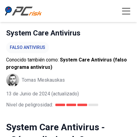
System Care Antivirus
FALSO ANTIVIRUS
Conocido también como:
System Care Antivirus (falso
programa antivirus)
Tomas Meskauskas
13 de Junio de 2024
(actualizado)
Nivel de peligrosidad:
System Care Antivirus -