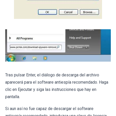
Tras pulsar Enter, el diálogo de descarga del archivo
aparecerá para el software antiespía recomendado. Haga
clic en Ejecutar y siga las instrucciones que hay en
pantalla.
Si aun así no fue capaz de descargar el software
antiespía recomendado, introduzca una clave de licencia