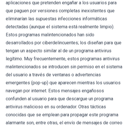
aplicaciones que pretenden engañar a los usuarios para
que paguen por versiones completas inexistentes que
eliminarían las supuestas infecciones informáticas
detectadas (aunque el sistema está realmente limpio).
Estos programas malintencionados han sido
desarrollados por ciberdelincuentes; los diseñan para que
tengan un aspecto similar al de un programa antivirus
legítimo. Muy frecuentemente, estos programas antivirus
malintencionados se introducen sin permiso en el sistema
del usuario a través de ventanas o advertencias
emergentes (pop-up) que aparecen mientras los usuarios
navegan por internet. Estos mensajes engañosos
confunden al usuario para que descargue un programa
antivirus malicioso en su ordenador. Otras tácticas
conocidas que se emplean para propagar este programa
alarmante son, entre otras, el envío de mensajes de correo