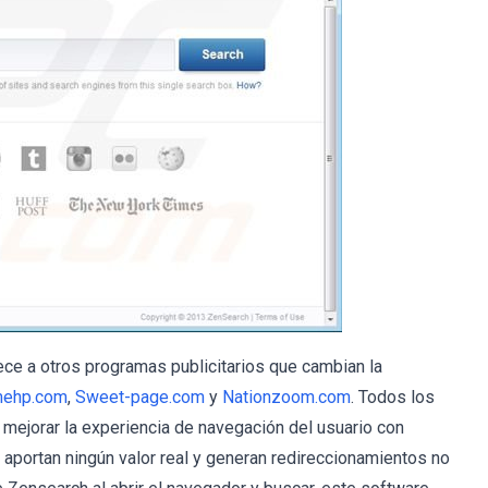
e a otros programas publicitarios que cambian la
ehp.com
,
Sweet-page.com
y
Nationzoom.com
. Todos los
jorar la experiencia de navegación del usuario con
aportan ningún valor real y generan redireccionamientos no