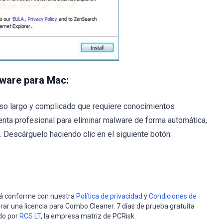
lware para Mac:
so largo y complicado que requiere conocimientos
nta profesional para eliminar malware de forma automática,
Descárguelo haciendo clic en el siguiente botón:
stá conforme con nuestra
Política de privacidad
y
Condiciones de
rar una licencia para Combo Cleaner. 7 días de prueba gratuita
do por
RCS LT
, la empresa matriz de PCRisk.