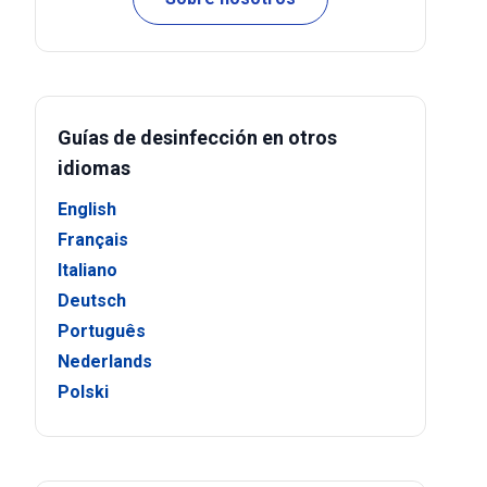
Guías de desinfección en otros
idiomas
English
Français
Italiano
Deutsch
Português
Nederlands
Polski