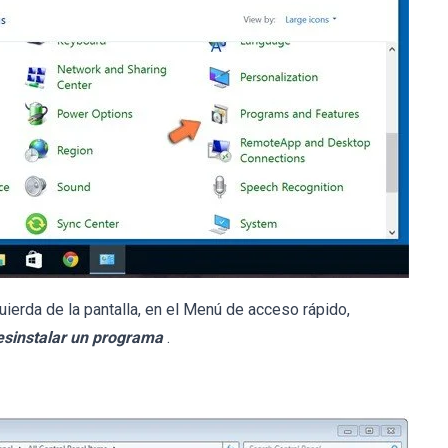
uierda de la pantalla, en el Menú de acceso rápido,
esinstalar un programa
.