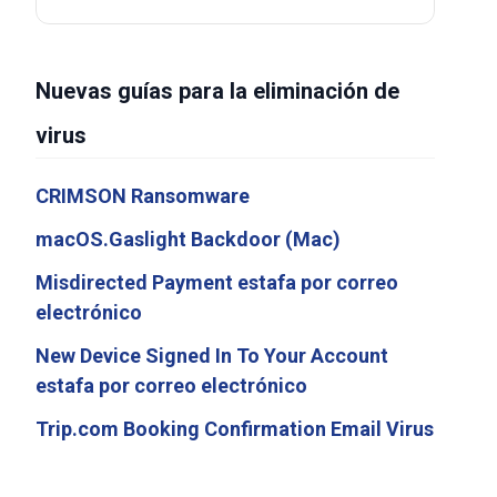
Nuevas guías para la eliminación de
virus
CRIMSON Ransomware
macOS.Gaslight Backdoor (Mac)
Misdirected Payment estafa por correo
electrónico
New Device Signed In To Your Account
estafa por correo electrónico
Trip.com Booking Confirmation Email Virus