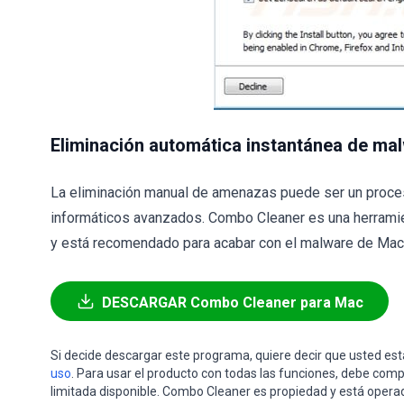
Eliminación automática instantánea de ma
La eliminación manual de amenazas puede ser un proce
informáticos avanzados. Combo Cleaner es una herramie
y está recomendado para acabar con el malware de Mac. 
DESCARGAR Combo Cleaner para Mac
Si decide descargar este programa, quiere decir que usted e
uso
. Para usar el producto con todas las funciones, debe comp
limitada disponible. Combo Cleaner es propiedad y está opera