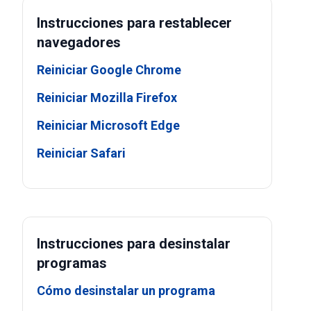
Instrucciones para restablecer
navegadores
Reiniciar Google Chrome
Reiniciar Mozilla Firefox
Reiniciar Microsoft Edge
Reiniciar Safari
Instrucciones para desinstalar
programas
Cómo desinstalar un programa