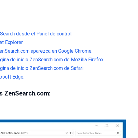
Search desde el Panel de control.
t Explorer.
ZenSearch.com aparezca en Google Chrome.
gina de inicio ZenSearch.com de Mozilla Firefox.
gina de inicio ZenSearch.com de Safari.
osoft Edge.
rus ZenSearch.com: