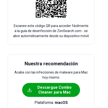
Escanee este código QR para acceder fácilmente
a la guía de desinfección de ZenSearch.com - se
abre automáticamente desde su dispositivo móvil.
Nuestra recomendación
Acabe con las infecciones de malware para Mac
hoy mismo:
Descargue Combo
Cleaner para Mac
Plataforma:
macOS