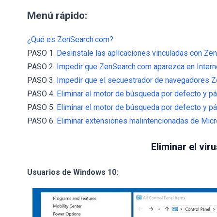
Menú rápido:
¿Qué es ZenSearch.com?
PASO 1.
Desinstale las aplicaciones vinculadas con Zen
PASO 2.
Impedir que ZenSearch.com aparezca en Interne
PASO 3.
Impedir que el secuestrador de navegadores 
PASO 4.
Eliminar el motor de búsqueda por defecto y pá
PASO 5.
Eliminar el motor de búsqueda por defecto y pá
PASO 6.
Eliminar extensiones malintencionadas de Micr
Eliminar el vi
Usuarios de Windows 10: