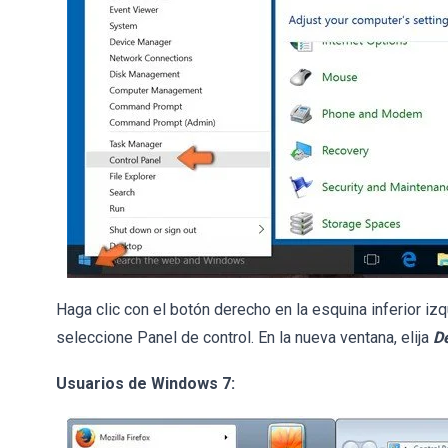
Haga clic con el botón derecho en la esquina inferior izq
seleccione Panel de control. En la nueva ventana, elija
D
Usuarios de Windows 7: