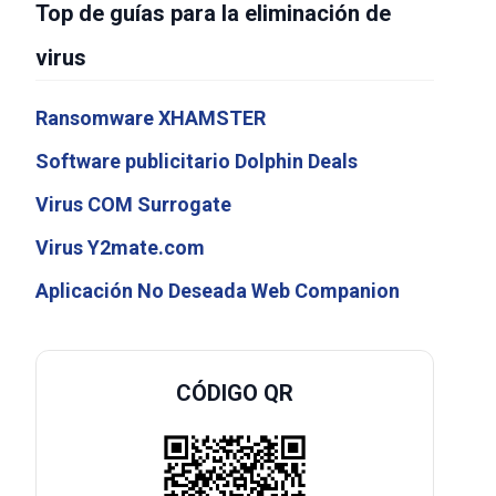
Top de guías para la eliminación de
virus
Ransomware XHAMSTER
Software publicitario Dolphin Deals
Virus COM Surrogate
Virus Y2mate.com
Aplicación No Deseada Web Companion
CÓDIGO QR