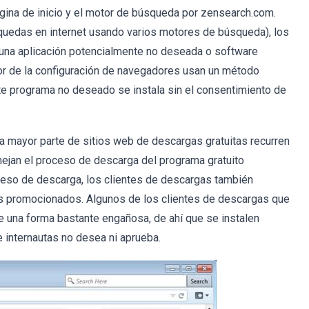
gina de inicio y el motor de búsqueda por zensearch.com.
uedas en internet usando varios motores de búsqueda), los
una aplicación potencialmente no deseada o software
or de la configuración de navegadores usan un método
ste programa no deseado se instala sin el consentimiento de
a mayor parte de sitios web de descargas gratuitas recurren
jan el proceso de descarga del programa gratuito
ceso de descarga, los clientes de descargas también
s promocionados. Algunos de los clientes de descargas que
una forma bastante engañosa, de ahí que se instalen
 internautas no desea ni aprueba.