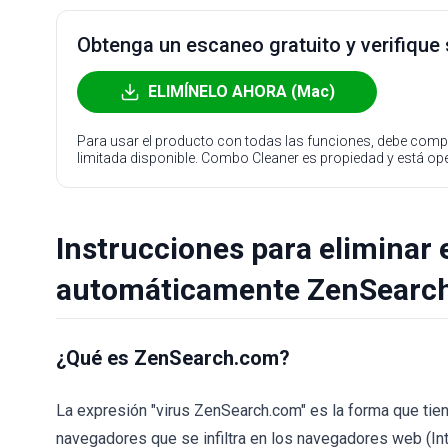
Obtenga un escaneo gratuito y verifique
ELIMÍNELO AHORA (Mac)
Para usar el producto con todas las funciones, debe compr
limitada disponible. Combo Cleaner es propiedad y está o
Instrucciones para eliminar e
automáticamente ZenSearc
¿Qué es ZenSearch.com?
La expresión "virus ZenSearch.com" es la forma que tien
navegadores que se infiltra en los navegadores web (Int