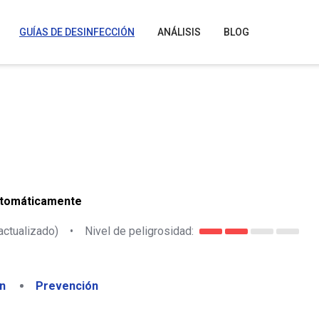
GUÍAS DE DESINFECCIÓN
ANÁLISIS
BLOG
utomáticamente
actualizado)
•
Nivel de peligrosidad:
n
Prevención