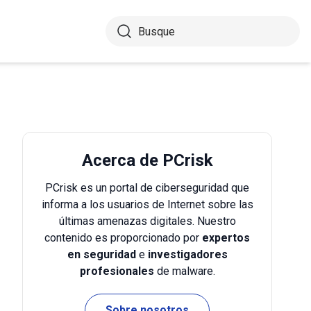
Acerca de PCrisk
PCrisk es un portal de ciberseguridad que
informa a los usuarios de Internet sobre las
últimas amenazas digitales. Nuestro
contenido es proporcionado por
expertos
en seguridad
e
investigadores
profesionales
de malware.
Sobre nosotros