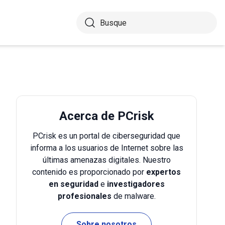
Acerca de PCrisk
PCrisk es un portal de ciberseguridad que
informa a los usuarios de Internet sobre las
últimas amenazas digitales. Nuestro
contenido es proporcionado por
expertos
en seguridad
e
investigadores
profesionales
de malware.
Sobre nosotros