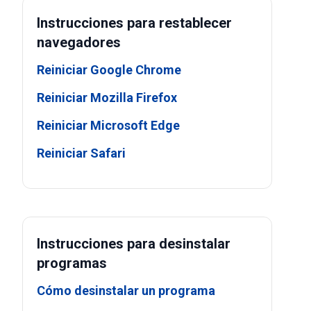
Instrucciones para restablecer
navegadores
Reiniciar Google Chrome
Reiniciar Mozilla Firefox
Reiniciar Microsoft Edge
Reiniciar Safari
Instrucciones para desinstalar
programas
Cómo desinstalar un programa