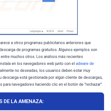
arece a otros programas publicitarios anteriores que
 descarga de programas gratuitos. Algunos ejemplos son
, entre muchos otros. Los análisis más recientes
nstala en los navegadores web junto con el
adware de
ncialmente no deseadas, los usuarios deben estar muy
su descarga está gestionada por algún cliente de descargas,
 para navegadores haciendo clic en el botón de "rechazar".
S DE LA AMENAZA: