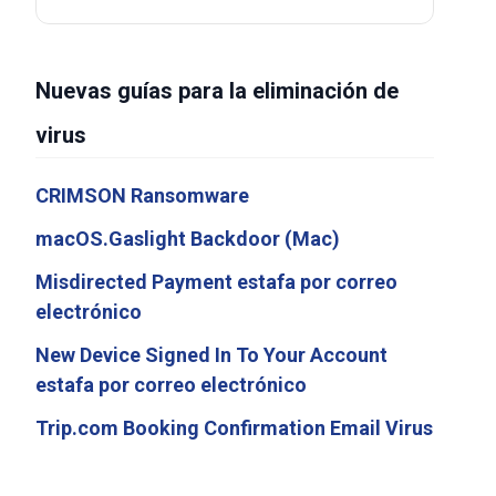
Nuevas guías para la eliminación de
virus
CRIMSON Ransomware
macOS.Gaslight Backdoor (Mac)
Misdirected Payment estafa por correo
electrónico
New Device Signed In To Your Account
estafa por correo electrónico
Trip.com Booking Confirmation Email Virus