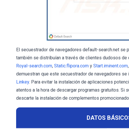
El secuestrador de navegadores default-search.net se p
también se distribuían a través de clientes dudosos de
Royal-search.com
,
Static.flipora.com
y
Start.iminent.com
demuestran que este secuestrador de navegadores se i
Linkey
. Para evitar la instalación de aplicaciones pote
atentos a la hora de descargar programas gratuitos. Si 
descarte la instalación de complementos promocionados
DATOS BÁSICO