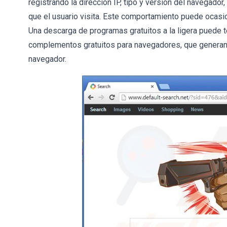
registrando la dirección IP, tipo y versión del navegador
que el usuario visita. Este comportamiento puede ocasi
Una descarga de programas gratuitos a la ligera puede 
complementos gratuitos para navegadores, que generan
navegador.