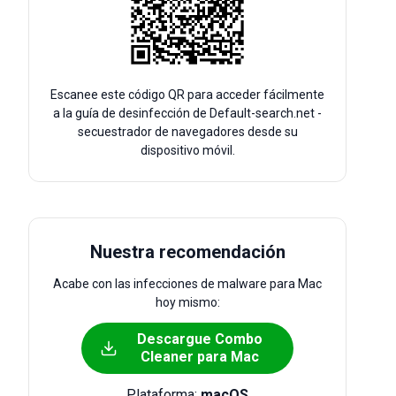
Escanee este código QR para acceder fácilmente
a la guía de desinfección de Default-search.net -
secuestrador de navegadores desde su
dispositivo móvil.
Nuestra recomendación
Acabe con las infecciones de malware para Mac
hoy mismo:
Descargue Combo
Cleaner para Mac
Plataforma:
macOS