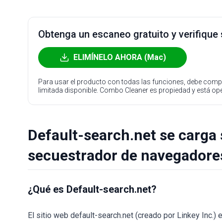
Obtenga un escaneo gratuito y verifique
ELIMÍNELO AHORA (Mac)
Para usar el producto con todas las funciones, debe compr
limitada disponible. Combo Cleaner es propiedad y está o
Default-search.net se carga 
secuestrador de navegadore
¿Qué es Default-search.net?
El sitio web default-search.net (creado por Linkey Inc