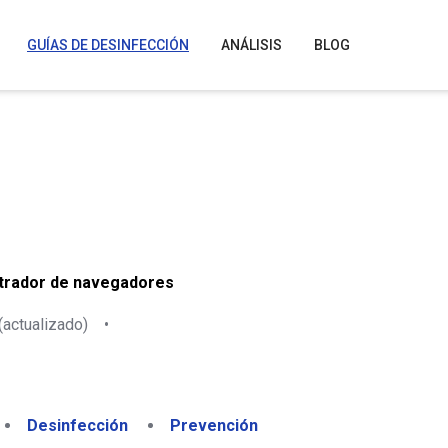
GUÍAS DE DESINFECCIÓN
ANÁLISIS
BLOG
strador de navegadores
(actualizado)
•
Desinfección
Prevención