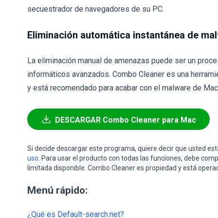
secuestrador de navegadores de su PC.
Eliminación automática instantánea de ma
La eliminación manual de amenazas puede ser un proce
informáticos avanzados. Combo Cleaner es una herramie
y está recomendado para acabar con el malware de Mac. 
DESCARGAR Combo Cleaner para Mac
Si decide descargar este programa, quiere decir que usted e
uso
. Para usar el producto con todas las funciones, debe comp
limitada disponible. Combo Cleaner es propiedad y está opera
Menú rápido:
¿Qué es Default-search.net?