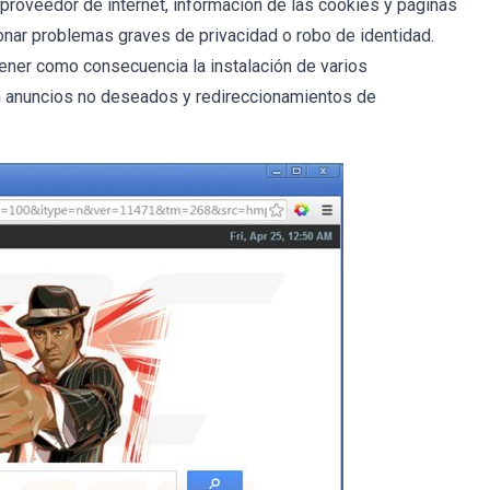
, proveedor de internet, información de las cookies y páginas
onar problemas graves de privacidad o robo de identidad.
tener como consecuencia la instalación de varios
 anuncios no deseados y redireccionamientos de