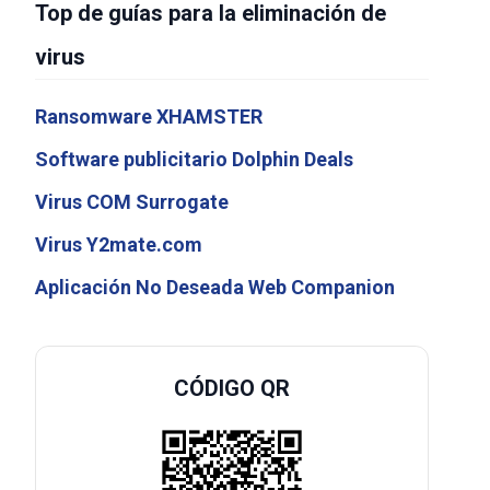
Top de guías para la eliminación de
virus
Ransomware XHAMSTER
Software publicitario Dolphin Deals
Virus COM Surrogate
Virus Y2mate.com
Aplicación No Deseada Web Companion
CÓDIGO QR