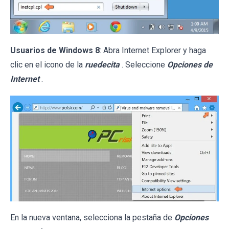
Usuarios de Windows 8
: Abra Internet Explorer y haga
clic en el icono de la
ruedecita
. Seleccione
Opciones de
Internet
.
En la nueva ventana, selecciona la pestaña de
Opciones