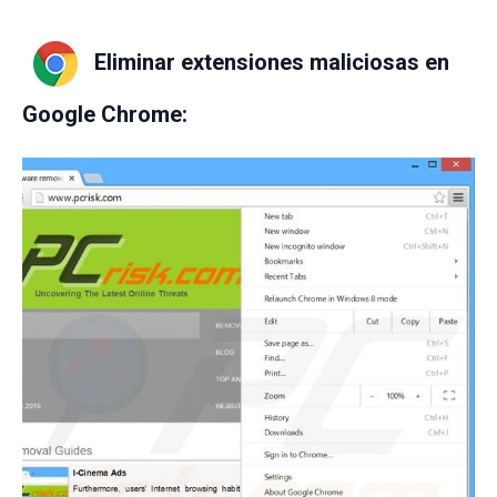
Eliminar extensiones maliciosas en
Google Chrome: