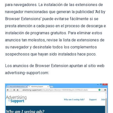
para navegadores. La instalación de las extensiones de
navegador mencionadas que generan la publicidad 'Ad by
Browser Extensions' puede evitarse fácilmente si se
presta atención a cada paso en el proceso de descarga e
instalación de programas gratuitos. Para eliminar estos
anuncios tan molestos, revise la lista de extensiones de
su navegador y desinstale todos los complementos
sospechosos que hayan sido instalados hace poco.
Los anuncios de Browser Extension apuntan al sitio web
advertising-support.com: