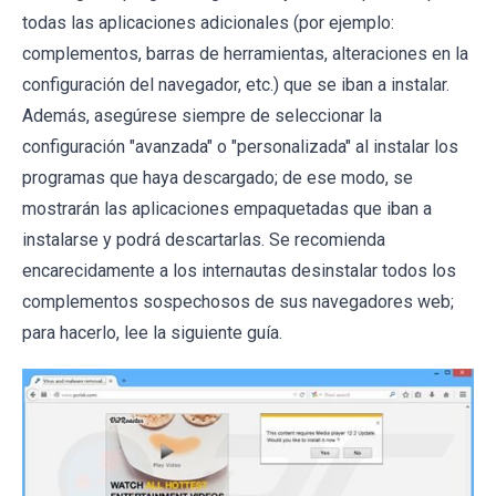
todas las aplicaciones adicionales (por ejemplo:
complementos, barras de herramientas, alteraciones en la
configuración del navegador, etc.) que se iban a instalar.
Además, asegúrese siempre de seleccionar la
configuración "avanzada" o "personalizada" al instalar los
programas que haya descargado; de ese modo, se
mostrarán las aplicaciones empaquetadas que iban a
instalarse y podrá descartarlas. Se recomienda
encarecidamente a los internautas desinstalar todos los
complementos sospechosos de sus navegadores web;
para hacerlo, lee la siguiente guía.