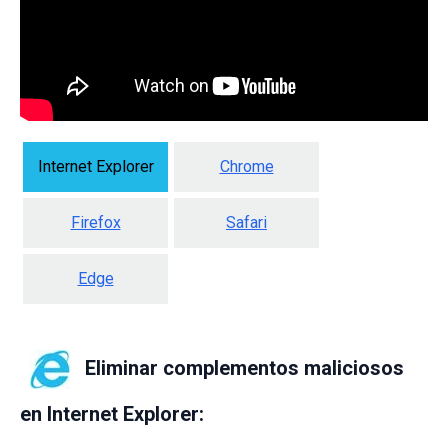
Internet Explorer
Chrome
Firefox
Safari
Edge
Eliminar complementos maliciosos
en Internet Explorer: