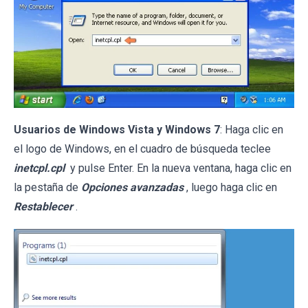
Usuarios de Windows Vista y Windows 7
: Haga clic en
el logo de Windows, en el cuadro de búsqueda teclee
inetcpl.cpl
y pulse Enter. En la nueva ventana, haga clic en
la pestaña de
Opciones avanzadas
, luego haga clic en
Restablecer
.