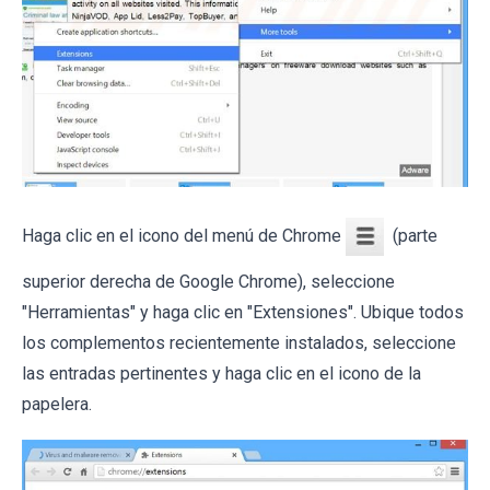
Haga clic en el icono del menú de Chrome
(parte
superior derecha de Google Chrome), seleccione
"Herramientas" y haga clic en "Extensiones". Ubique todos
los complementos recientemente instalados, seleccione
las entradas pertinentes y haga clic en el icono de la
papelera.