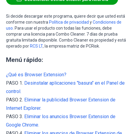
Si decide descargar este programa, quiere decir que usted está
conforme con nuestra
Política de privacidad
y
Condiciones de
uso
. Para usar el producto con todas las funciones, debe
comprar una licencia para Combo Cleaner. 7 días de prueba
gratuita limitada disponible. Combo Cleaner es propiedad y está
operado por
RCS LT
, la empresa matriz de PCRisk.
Menú rápido:
¿Qué es Browser Extension?
PASO 1.
Desinstalar aplicaciones "basura" en el Panel de
control.
PASO 2.
Eliminar la publicidad Browser Extension de
Internet Explorer.
PASO 3.
Eliminar los anuncios Browser Extension de
Google Chrome.
PASO 4.
Eliminar los anuncios de Browser Extension de