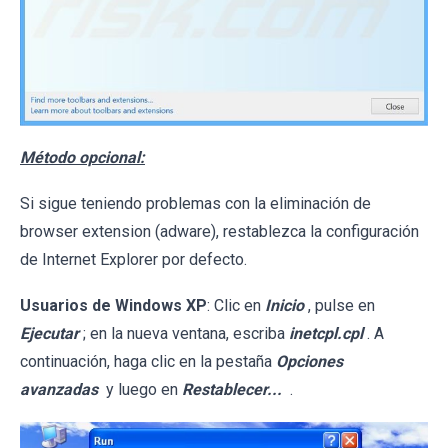
Método opcional:
Si sigue teniendo problemas con la eliminación de
browser extension (adware), restablezca la configuración
de Internet Explorer por defecto.
Usuarios de Windows XP
: Clic en
Inicio
, pulse en
Ejecutar
; en la nueva ventana, escriba
inetcpl.cpl
. A
continuación, haga clic en la pestaña
Opciones
avanzadas
y luego en
Restablecer...
.