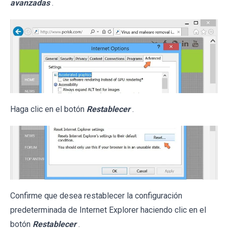
avanzadas
.
Haga clic en el botón
Restablecer
.
Confirme que desea restablecer la configuración
predeterminada de Internet Explorer haciendo clic en el
botón
Restablecer
.