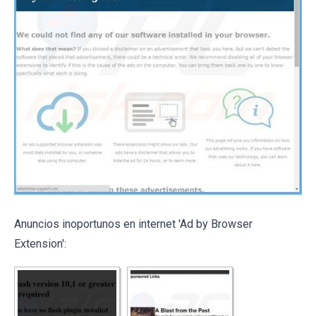
Anuncios inoportunos en internet 'Ad by Browser
Extension':