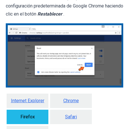
configuración predeterminada de Google Chrome haciendo
clic en el botón
Restablecer
.
Internet Explorer
Chrome
Firefox
Safari