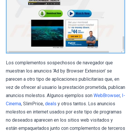
Los complementos sospechosos de navegador que
muestran los anuncios 'Ad by Browser Extension' se
parecen a otro tipo de aplicaciones publicitarias que, en
vez de ofrecer al usuario la prestación prometida, publican
anuncios molestos. Algunos ejemplos son
WebBrowser
,
I-
Cinema
, SlimPrice,
deals
y otros tantos. Los anuncios
molestos en internet usados por este tipo de programas
no deseados aparecen en los sitios web visitados y
están empaquetados junto con complementos de terceros