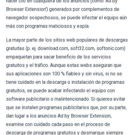
hacer clic en cualquiera de los anuncios (como 'Ad by
Browser Extension') generados por complementos de
navegador sospechosos, se puede infectar el equipo aún
más con programas maliciosos y espía.
La mayor parte de los sitios web populares de descargas
gratuitas (p. ej. download.com, soft32.com, softonic.com)
empaquetan para sacar beneficio de los servicios
gratuitos y el tráfico. Aunque estas webs aseguran que
sus aplicaciones son 100 % fiables y sin virus, si no se
tiene cuidado en la descarga o instalación de programas
gratuitos, se puede acabar infectando el equipo con
software publicitario o malintencionado. Si quieres evitar
que se instalen programas publicitarios que, por su parte,
dan lugar a los anuncios Ad by Browser Extension,
examine con cuidado cada paso en el proceso de
descarga de programas gratuitos y desmarque siempre