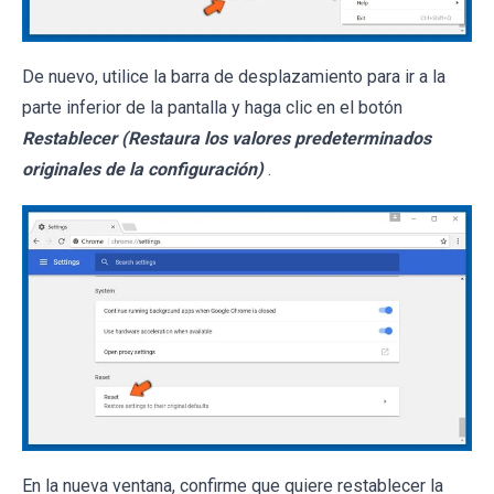
De nuevo, utilice la barra de desplazamiento para ir a la
parte inferior de la pantalla y haga clic en el botón
Restablecer (Restaura los valores predeterminados
originales de la configuración)
.
En la nueva ventana, confirme que quiere restablecer la