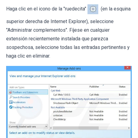
Haga clic en el icono de la "ruedecita"
(en la esquina
superior derecha de Internet Explorer), seleccione
"Administrar complementos". Fíjese en cualquier
extensión recientemente instalada que parezca
sospechosa, seleccione todas las entradas pertinentes y
haga clic en eliminar.