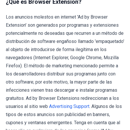
¿Qué es Browser Extension?
Los anuncios molestos en internet 'Ad by Browser
Extension' son generados por programas y extensiones
potencialmente no deseadas que recurren a un método de
distribución de software engañoso llamado 'empaquetado'
al objeto de introducirse de forma ilegítima en los
navegadores (Internet Explorer, Google Chrome, Mozilla
Firefox). El método de marketing mencionado permite a
los desarrolladores distribuir sus programas junto con
otro software; por este motivo, la mayor parte de las
infecciones vienen tras descargar e instalar programas
gratuitos. Ad by Browser Extensions redireccionan a los
usuarios al sitio web
Advertising Support
. Algunos de los
tipos de estos anuncios son publicidad en banners,
cupones y ventanas emergentes. Tenga en cuenta que al