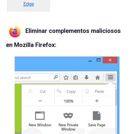
Edge
Eliminar complementos maliciosos
en Mozilla Firefox: