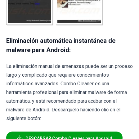
Eliminación automática instantánea de
malware para Android:
La eliminación manual de amenazas puede ser un proceso
largo y complicado que requiere conocimientos
informáticos avanzados. Combo Cleaner es una
herramienta profesional para eliminar malware de forma
automática, y está recomendado para acabar con el
malware de Android. Descárguelo haciendo clic en el
siguiente botón:
DESCARGAR Combo Cleaner para Android