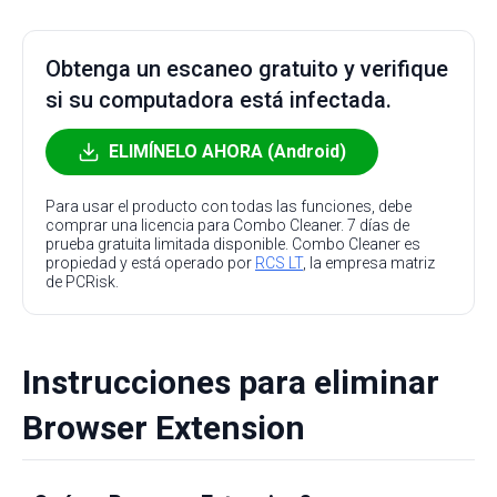
Obtenga un escaneo gratuito y verifique
si su computadora está infectada.
ELIMÍNELO AHORA (Android)
Para usar el producto con todas las funciones, debe
comprar una licencia para Combo Cleaner. 7 días de
prueba gratuita limitada disponible. Combo Cleaner es
propiedad y está operado por
RCS LT
, la empresa matriz
de PCRisk.
Instrucciones para eliminar
Browser Extension