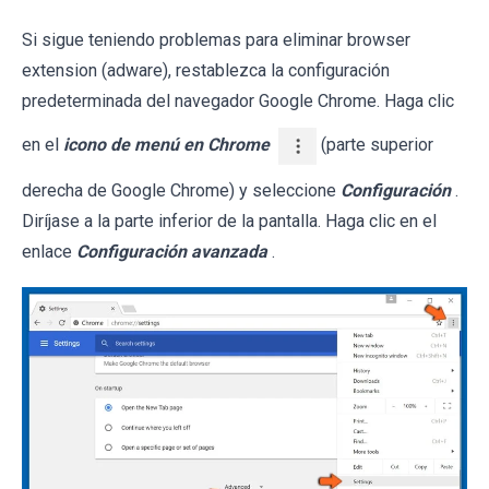
Si sigue teniendo problemas para eliminar browser
extension (adware), restablezca la configuración
predeterminada del navegador Google Chrome. Haga clic
en el
icono de menú en Chrome
(parte superior
derecha de Google Chrome) y seleccione
Configuración
.
Diríjase a la parte inferior de la pantalla. Haga clic en el
enlace
Configuración avanzada
.