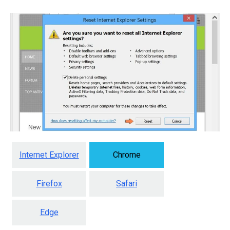
Internet Explorer
Chrome
Firefox
Safari
Edge