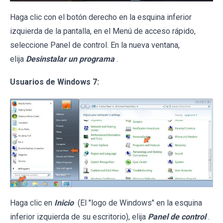
Haga clic con el botón derecho en la esquina inferior
izquierda de la pantalla, en el Menú de acceso rápido,
seleccione Panel de control. En la nueva ventana,
elija
Desinstalar un programa
.
Usuarios de Windows 7:
Haga clic en
Inicio
(El "logo de Windows" en la esquina
inferior izquierda de su escritorio), elija
Panel de control
.