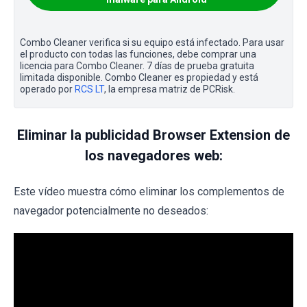
Combo Cleaner verifica si su equipo está infectado. Para usar
el producto con todas las funciones, debe comprar una
licencia para Combo Cleaner. 7 días de prueba gratuita
limitada disponible. Combo Cleaner es propiedad y está
operado por
RCS LT
, la empresa matriz de PCRisk.
Eliminar la publicidad Browser Extension de
los navegadores web:
Este vídeo muestra cómo eliminar los complementos de
navegador potencialmente no deseados: