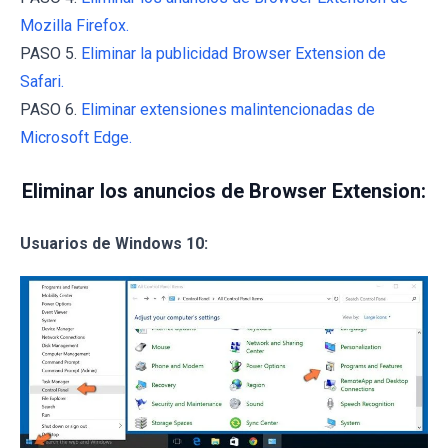
Mozilla Firefox.
PASO 5.
Eliminar la publicidad Browser Extension de
Safari.
PASO 6.
Eliminar extensiones malintencionadas de
Microsoft Edge.
Eliminar los anuncios de Browser Extension:
Usuarios de Windows 10: