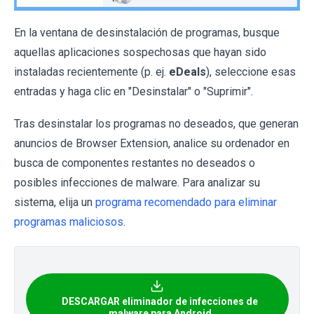
En la ventana de desinstalación de programas, busque
aquellas aplicaciones sospechosas que hayan sido
instaladas recientemente (p. ej.
eDeals
), seleccione esas
entradas y haga clic en "Desinstalar" o "Suprimir".
Tras desinstalar los programas no deseados, que generan
anuncios de Browser Extension, analice su ordenador en
busca de componentes restantes no deseados o
posibles infecciones de malware. Para analizar su
sistema, elija un
programa recomendado para eliminar
programas maliciosos
.
DESCARGAR eliminador de infecciones de
malware para Android