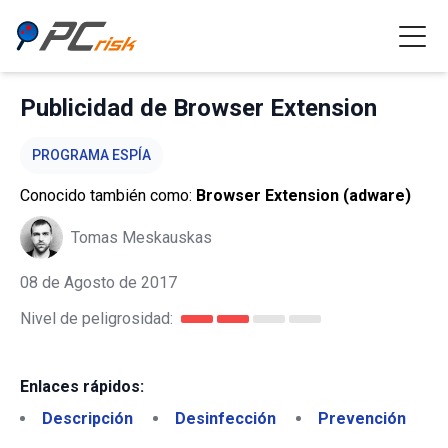
Publicidad de Browser Extension
PROGRAMA ESPÍA
Conocido también como:
Browser Extension (adware)
Tomas Meskauskas
08 de Agosto de 2017
Nivel de peligrosidad:
Enlaces rápidos:
Descripción
Desinfección
Prevención