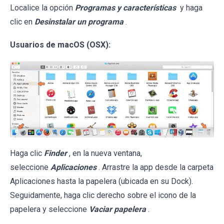
Localice la opción
Programas y características
y haga
clic en
Desinstalar un programa
.
Usuarios de macOS (OSX):
Haga clic
Finder
, en la nueva ventana,
seleccione
Aplicaciones
. Arrastre la app desde la carpeta
Aplicaciones hasta la papelera (ubicada en su Dock).
Seguidamente, haga clic derecho sobre el icono de la
papelera y seleccione
Vaciar papelera
.