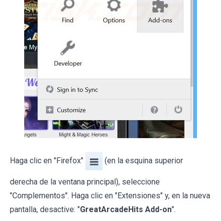
Haga clic en "Firefox"
(en la esquina superior
derecha de la ventana principal), seleccione
"Complementos". Haga clic en "Extensiones" y, en la nueva
pantalla, desactive: "
GreatArcadeHits Add-on
".