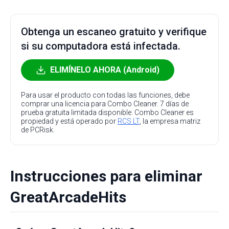
Obtenga un escaneo gratuito y verifique
si su computadora está infectada.
ELIMÍNELO AHORA (Android)
Para usar el producto con todas las funciones, debe
comprar una licencia para Combo Cleaner. 7 días de
prueba gratuita limitada disponible. Combo Cleaner es
propiedad y está operado por
RCS LT
, la empresa matriz
de PCRisk.
Instrucciones para eliminar
GreatArcadeHits