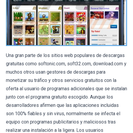
Una gran parte de los sitios web populares de descargas
gratuitas como softonic.com, soft32.com, download.com y
muchos otros usan gestores de descargas para
monetizar su tráfico y otros servicios gratuitos con la
oferta al usuario de programas adicionales que se instalan
junto con el programa gratuito escogido. Aunque los
desarrolladores afirmen que las aplicaciones incluidas
son 100% fiables y sin virus, normalmente se infecta el
equipo con programas publicitarios y maliciosos tras
realizar una instalación a la ligera. Los usuarios