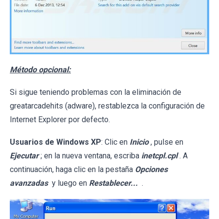
Método opcional:
Si sigue teniendo problemas con la eliminación de
greatarcadehits (adware), restablezca la configuración de
Internet Explorer por defecto.
Usuarios de Windows XP
: Clic en
Inicio
, pulse en
Ejecutar
; en la nueva ventana, escriba
inetcpl.cpl
. A
continuación, haga clic en la pestaña
Opciones
avanzadas
y luego en
Restablecer...
.