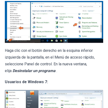
Haga clic con el botón derecho en la esquina inferior
izquierda de la pantalla, en el Menú de acceso rápido,
seleccione Panel de control. En la nueva ventana,
elija
Desinstalar un programa
.
Usuarios de Windows 7: