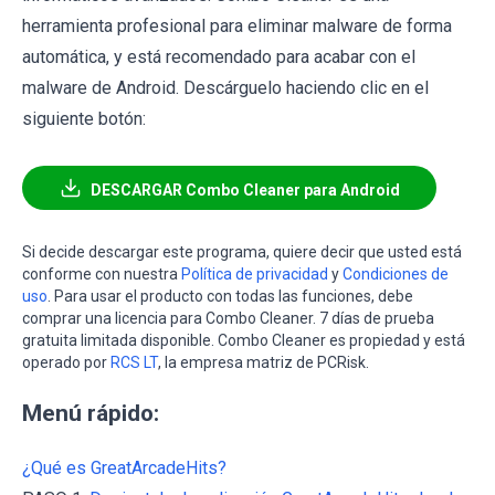
herramienta profesional para eliminar malware de forma
automática, y está recomendado para acabar con el
malware de Android. Descárguelo haciendo clic en el
siguiente botón:
DESCARGAR Combo Cleaner para Android
Si decide descargar este programa, quiere decir que usted está
conforme con nuestra
Política de privacidad
y
Condiciones de
uso
. Para usar el producto con todas las funciones, debe
comprar una licencia para Combo Cleaner. 7 días de prueba
gratuita limitada disponible. Combo Cleaner es propiedad y está
operado por
RCS LT
, la empresa matriz de PCRisk.
Menú rápido:
¿Qué es GreatArcadeHits?