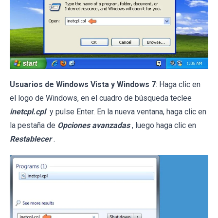
Usuarios de Windows Vista y Windows 7
: Haga clic en
el logo de Windows, en el cuadro de búsqueda teclee
inetcpl.cpl
y pulse Enter. En la nueva ventana, haga clic en
la pestaña de
Opciones avanzadas
, luego haga clic en
Restablecer
.