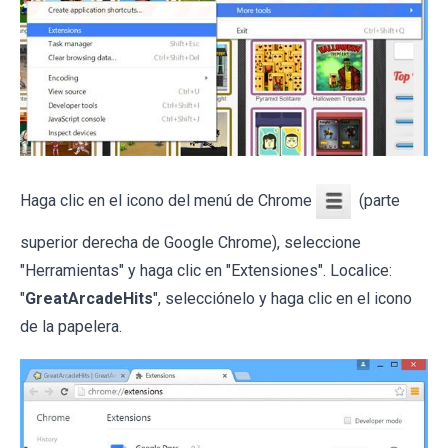
Haga clic en el icono del menú de Chrome
(parte
superior derecha de Google Chrome), seleccione
"Herramientas" y haga clic en "Extensiones". Localice:
"
GreatArcadeHits
", selecciónelo y haga clic en el icono
de la papelera.