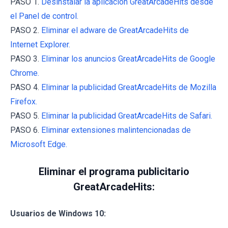
PASO 1.
Desinstalar la aplicación GreatArcadeHits desde
el Panel de control.
PASO 2.
Eliminar el adware de GreatArcadeHits de
Internet Explorer.
PASO 3.
Eliminar los anuncios GreatArcadeHits de Google
Chrome.
PASO 4.
Eliminar la publicidad GreatArcadeHits de Mozilla
Firefox.
PASO 5.
Eliminar la publicidad GreatArcadeHits de Safari.
PASO 6.
Eliminar extensiones malintencionadas de
Microsoft Edge.
Eliminar el programa publicitario
GreatArcadeHits:
Usuarios de Windows 10: