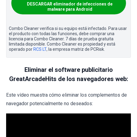
DESCARGAR eliminador de infecciones de
malware para Android
Combo Cleaner verifica si su equipo está infectado. Para usar
el producto con todas las funciones, debe comprar una
licencia para Combo Cleaner. 7 días de prueba gratuita
limitada disponible. Combo Cleaner es propiedad y está
operado por
RCS LT
, la empresa matriz de PCRisk.
Eliminar el software publicitario
GreatArcadeHits de los navegadores web:
Este vídeo muestra cómo eliminar los complementos de
navegador potencialmente no deseados: