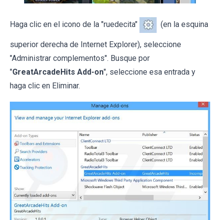
Haga clic en el icono de la "ruedecita"
(en la esquina
superior derecha de Internet Explorer), seleccione
"Administrar complementos". Busque por
"
GreatArcadeHits Add-on
", seleccione esa entrada y
haga clic en Eliminar.