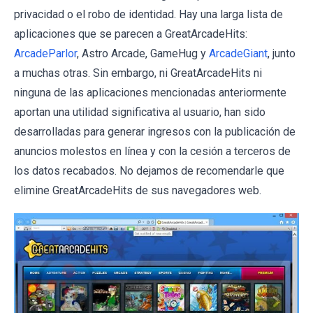
privacidad o el robo de identidad. Hay una larga lista de
aplicaciones que se parecen a GreatArcadeHits:
ArcadeParlor
, Astro Arcade, GameHug y
ArcadeGiant
, junto
a muchas otras. Sin embargo, ni GreatArcadeHits ni
ninguna de las aplicaciones mencionadas anteriormente
aportan una utilidad significativa al usuario, han sido
desarrolladas para generar ingresos con la publicación de
anuncios molestos en línea y con la cesión a terceros de
los datos recabados. No dejamos de recomendarle que
elimine GreatArcadeHits de sus navegadores web.