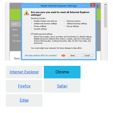
Internet Explorer
Chrome
Firefox
Safari
Edge