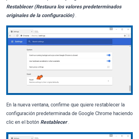
Restablecer (Restaura los valores predeterminados
originales de la configuración)
.
En la nueva ventana, confirme que quiere restablecer la
configuración predeterminada de Google Chrome haciendo
clic en el botón
Restablecer
.