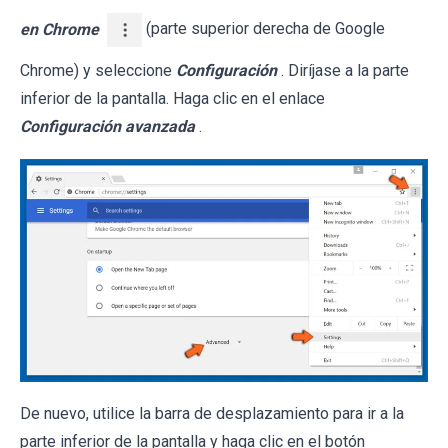
en Chrome
(parte superior derecha de Google
Chrome) y seleccione
Configuración
. Diríjase a la parte
inferior de la pantalla. Haga clic en el enlace
Configuración avanzada
.
De nuevo, utilice la barra de desplazamiento para ir a la
parte inferior de la pantalla y haga clic en el botón