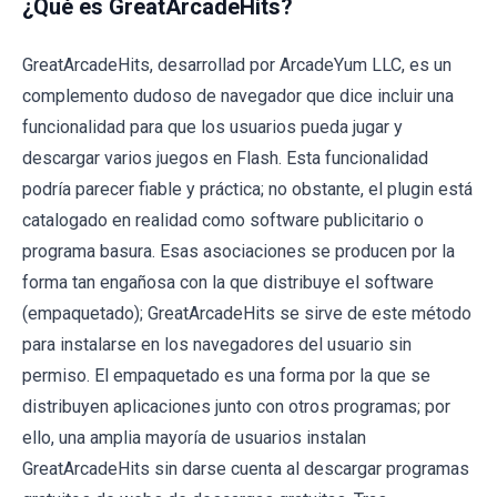
¿Qué es GreatArcadeHits?
GreatArcadeHits, desarrollad por ArcadeYum LLC, es un
complemento dudoso de navegador que dice incluir una
funcionalidad para que los usuarios pueda jugar y
descargar varios juegos en Flash. Esta funcionalidad
podría parecer fiable y práctica; no obstante, el plugin está
catalogado en realidad como software publicitario o
programa basura. Esas asociaciones se producen por la
forma tan engañosa con la que distribuye el software
(empaquetado); GreatArcadeHits se sirve de este método
para instalarse en los navegadores del usuario sin
permiso. El empaquetado es una forma por la que se
distribuyen aplicaciones junto con otros programas; por
ello, una amplia mayoría de usuarios instalan
GreatArcadeHits sin darse cuenta al descargar programas