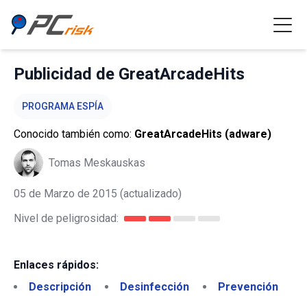
Publicidad de GreatArcadeHits
PROGRAMA ESPÍA
Conocido también como:
GreatArcadeHits (adware)
Tomas Meskauskas
05 de Marzo de 2015
(actualizado)
Nivel de peligrosidad:
Enlaces rápidos:
Descripción
Desinfección
Prevención