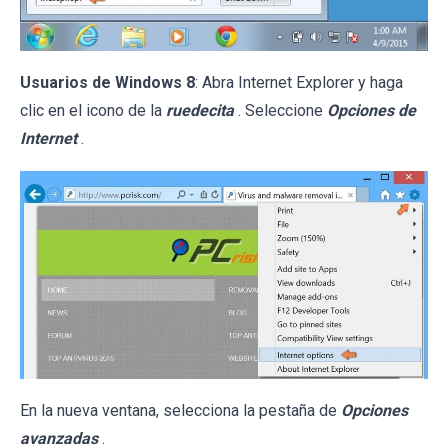
Usuarios de Windows 8
: Abra Internet Explorer y haga
clic en el icono de la
ruedecita
. Seleccione
Opciones de
Internet
.
En la nueva ventana, selecciona la pestaña de
Opciones
avanzadas
.