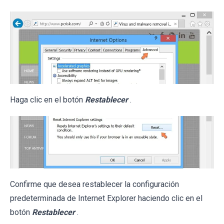
Haga clic en el botón
Restablecer
.
Confirme que desea restablecer la configuración
predeterminada de Internet Explorer haciendo clic en el
botón
Restablecer
.