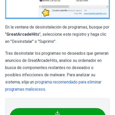
En la ventana de desinstalación de programas, busque por
"
GreatArcadeHits
", seleccione este registro y haga clic
en "Desinstalar" o "Suprimir".
Tras desinstalar los programas no deseados que generan
anuncios de GreatArcadeHits, analice su ordenador en
busca de componentes restantes no deseados o
posibles infecciones de malware. Para analizar su
sistema, elija un
programa recomendado para eliminar
programas maliciosos
.