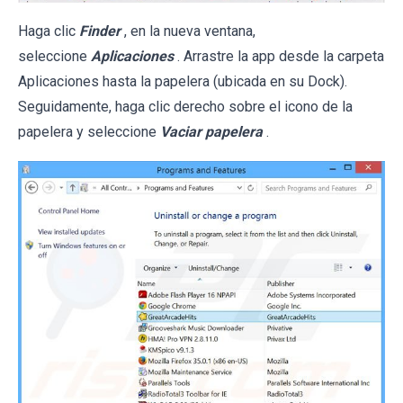
Haga clic
Finder
, en la nueva ventana,
seleccione
Aplicaciones
. Arrastre la app desde la carpeta
Aplicaciones hasta la papelera (ubicada en su Dock).
Seguidamente, haga clic derecho sobre el icono de la
papelera y seleccione
Vaciar papelera
.