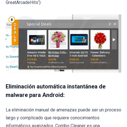
GreatArcadeHits'):
Eliminación automática instantánea de
malware para Android:
La eliminación manual de amenazas puede ser un proceso
largo y complicado que requiere conocimientos
informáticos avanzados. Combo Cleaner es una