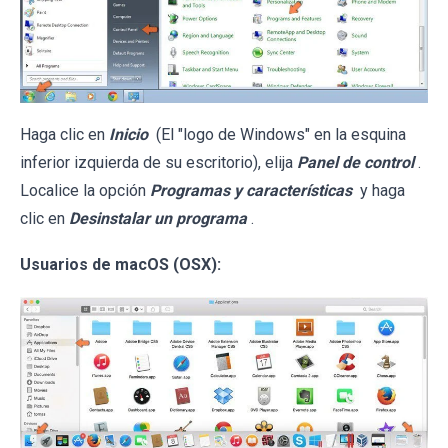
Haga clic en
Inicio
(El "logo de Windows" en la esquina
inferior izquierda de su escritorio), elija
Panel de control
.
Localice la opción
Programas y características
y haga
clic en
Desinstalar un programa
.
Usuarios de macOS (OSX):