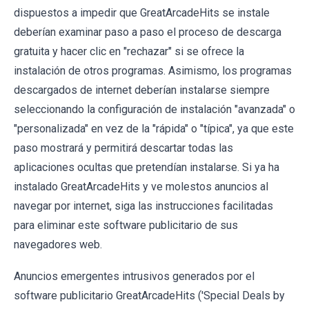
dispuestos a impedir que GreatArcadeHits se instale
deberían examinar paso a paso el proceso de descarga
gratuita y hacer clic en "rechazar" si se ofrece la
instalación de otros programas. Asimismo, los programas
descargados de internet deberían instalarse siempre
seleccionando la configuración de instalación "avanzada" o
"personalizada" en vez de la "rápida" o "típica", ya que este
paso mostrará y permitirá descartar todas las
aplicaciones ocultas que pretendían instalarse. Si ya ha
instalado GreatArcadeHits y ve molestos anuncios al
navegar por internet, siga las instrucciones facilitadas
para eliminar este software publicitario de sus
navegadores web.
Anuncios emergentes intrusivos generados por el
software publicitario GreatArcadeHits ('Special Deals by