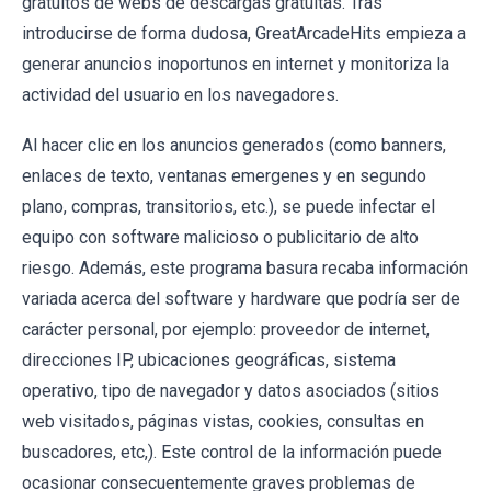
gratuitos de webs de descargas gratuitas. Tras
introducirse de forma dudosa, GreatArcadeHits empieza a
generar anuncios inoportunos en internet y monitoriza la
actividad del usuario en los navegadores.
Al hacer clic en los anuncios generados (como banners,
enlaces de texto, ventanas emergenes y en segundo
plano, compras, transitorios, etc.), se puede infectar el
equipo con software malicioso o publicitario de alto
riesgo. Además, este programa basura recaba información
variada acerca del software y hardware que podría ser de
carácter personal, por ejemplo: proveedor de internet,
direcciones IP, ubicaciones geográficas, sistema
operativo, tipo de navegador y datos asociados (sitios
web visitados, páginas vistas, cookies, consultas en
buscadores, etc,). Este control de la información puede
ocasionar consecuentemente graves problemas de