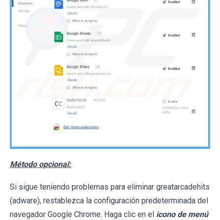
Método opcional:
Si sigue teniendo problemas para eliminar greatarcadehits
(adware), restablezca la configuración predeterminada del
navegador Google Chrome. Haga clic en el
icono de menú