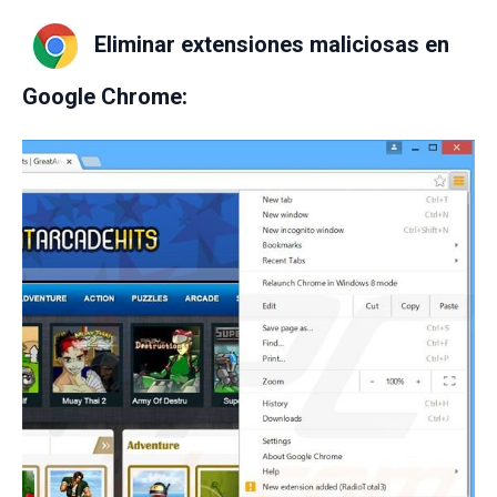
Eliminar extensiones maliciosas en
Google Chrome: