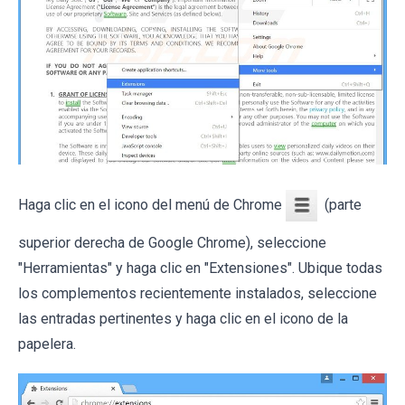
Haga clic en el icono del menú de Chrome
(parte
superior derecha de Google Chrome), seleccione
"Herramientas" y haga clic en "Extensiones". Ubique todas
los complementos recientemente instalados, seleccione
las entradas pertinentes y haga clic en el icono de la
papelera.