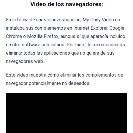
Video de los navegadores:
En la fecha de nuestra investigación, My Daily Video no
instalaba sus complementos en Internet Explorer, Google
Chrome o Mozilla Firefox, aunque sí que aparecía incluido
en otro software publicitario. Por tanto, le recomendamos
eliminar todas las aplicaciones que no quiera de sus
navegadores web.
Este vídeo muestra cómo eliminar los complementos de
navegador potencialmente no deseados: