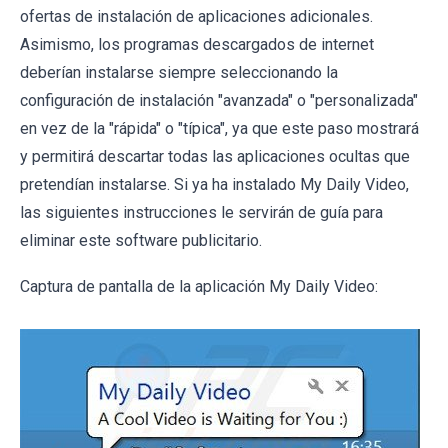
ofertas de instalación de aplicaciones adicionales.
Asimismo, los programas descargados de internet
deberían instalarse siempre seleccionando la
configuración de instalación "avanzada" o "personalizada"
en vez de la "rápida" o "típica", ya que este paso mostrará
y permitirá descartar todas las aplicaciones ocultas que
pretendían instalarse. Si ya ha instalado My Daily Video,
las siguientes instrucciones le servirán de guía para
eliminar este software publicitario.
Captura de pantalla de la aplicación My Daily Video: