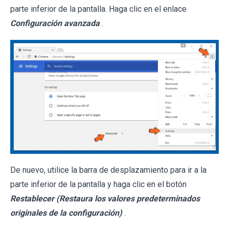
parte inferior de la pantalla. Haga clic en el enlace
Configuración avanzada
.
De nuevo, utilice la barra de desplazamiento para ir a la
parte inferior de la pantalla y haga clic en el botón
Restablecer (Restaura los valores predeterminados
originales de la configuración)
.