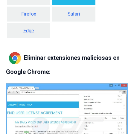
Firefox
Safari
Edge
Eliminar extensiones maliciosas en
Google Chrome: