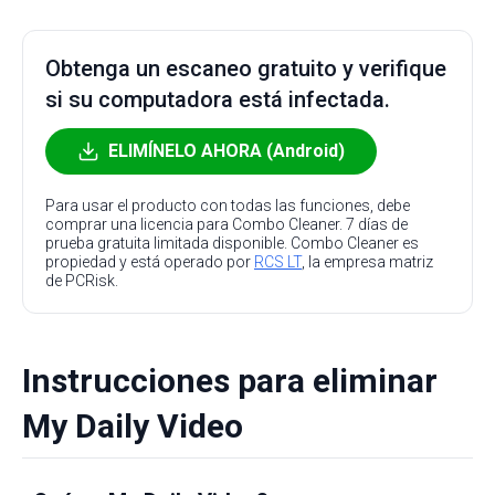
Obtenga un escaneo gratuito y verifique
si su computadora está infectada.
ELIMÍNELO AHORA (Android)
Para usar el producto con todas las funciones, debe
comprar una licencia para Combo Cleaner. 7 días de
prueba gratuita limitada disponible. Combo Cleaner es
propiedad y está operado por
RCS LT
, la empresa matriz
de PCRisk.
Instrucciones para eliminar
My Daily Video