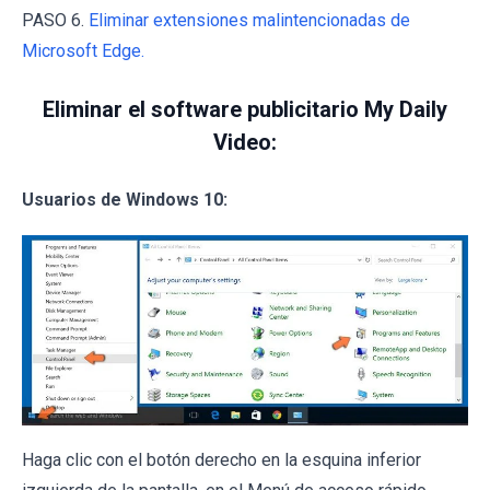
PASO 6.
Eliminar extensiones malintencionadas de
Microsoft Edge.
Eliminar el software publicitario My Daily
Video:
Usuarios de Windows 10:
Haga clic con el botón derecho en la esquina inferior