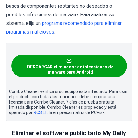
busca de componentes restantes no deseados o
posibles infecciones de malware. Para analizar su
sistema, elija un
programa recomendado para eliminar
programas maliciosos
.
DESCARGAR eliminador de infecciones de
malware para Android
Combo Cleaner verifica si su equipo está infectado. Para usar
el producto con todas las funciones, debe comprar una
licencia para Combo Cleaner. 7 días de prueba gratuita
limitada disponible. Combo Cleaner es propiedad y está
operado por
RCS LT
, la empresa matriz de PCRisk.
Eliminar el software publicitario My Daily