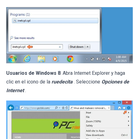
Usuarios de Windows 8
: Abra Internet Explorer y haga
clic en el icono de la
ruedecita
. Seleccione
Opciones de
Internet
.