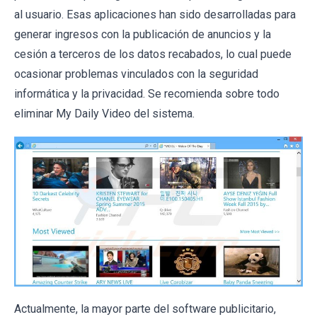
al usuario. Esas aplicaciones han sido desarrolladas para
generar ingresos con la publicación de anuncios y la
cesión a terceros de los datos recabados, lo cual puede
ocasionar problemas vinculados con la seguridad
informática y la privacidad. Se recomienda sobre todo
eliminar My Daily Video del sistema.
Actualmente, la mayor parte del software publicitario,