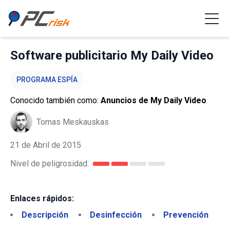
Software publicitario My Daily Video
PROGRAMA ESPÍA
Conocido también como:
Anuncios de My Daily Video
Tomas Meskauskas
21 de Abril de 2015
Nivel de peligrosidad:
Enlaces rápidos:
Descripción
Desinfección
Prevención