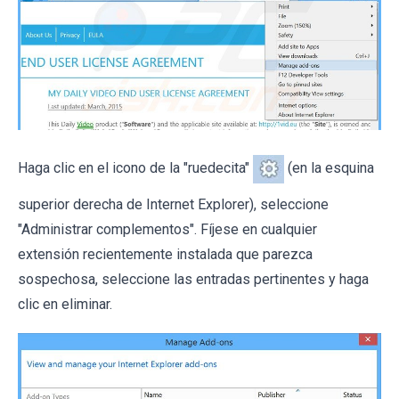
Haga clic en el icono de la "ruedecita"
(en la esquina
superior derecha de Internet Explorer), seleccione
"Administrar complementos". Fíjese en cualquier
extensión recientemente instalada que parezca
sospechosa, seleccione las entradas pertinentes y haga
clic en eliminar.