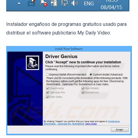
Instalador engañoso de programas gratuitos usado para
distribuir el software publicitario My Daily Video: