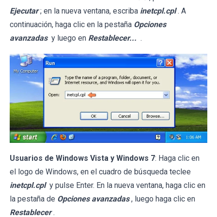
Ejecutar
; en la nueva ventana, escriba
inetcpl.cpl
. A
continuación, haga clic en la pestaña
Opciones
avanzadas
y luego en
Restablecer...
.
Usuarios de Windows Vista y Windows 7
: Haga clic en
el logo de Windows, en el cuadro de búsqueda teclee
inetcpl.cpl
y pulse Enter. En la nueva ventana, haga clic en
la pestaña de
Opciones avanzadas
, luego haga clic en
Restablecer
.