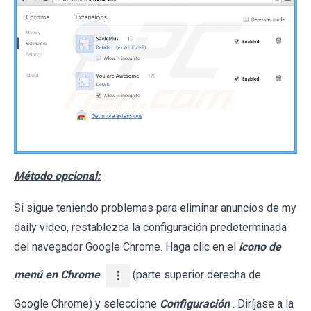
Método opcional:
Si sigue teniendo problemas para eliminar anuncios de my
daily video, restablezca la configuración predeterminada
del navegador Google Chrome. Haga clic en el
icono de
menú en Chrome
(parte superior derecha de
Google Chrome) y seleccione
Configuración
. Diríjase a la