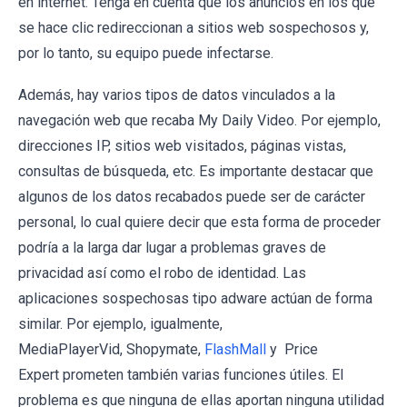
en internet. Tenga en cuenta que los anuncios en los que
se hace clic redireccionan a sitios web sospechosos y,
por lo tanto, su equipo puede infectarse.
Además, hay varios tipos de datos vinculados a la
navegación web que recaba My Daily Video. Por ejemplo,
direcciones IP, sitios web visitados, páginas vistas,
consultas de búsqueda, etc. Es importante destacar que
algunos de los datos recabados puede ser de carácter
personal, lo cual quiere decir que esta forma de proceder
podría a la larga dar lugar a problemas graves de
privacidad así como el robo de identidad. Las
aplicaciones sospechosas tipo adware actúan de forma
similar. Por ejemplo, igualmente,
MediaPlayerVid, Shopymate,
FlashMall
y Price
Expert prometen también varias funciones útiles. El
problema es que ninguna de ellas aportan ninguna utilidad