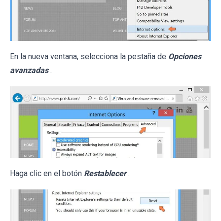
En la nueva ventana, selecciona la pestaña de
Opciones
avanzadas
.
Haga clic en el botón
Restablecer
.