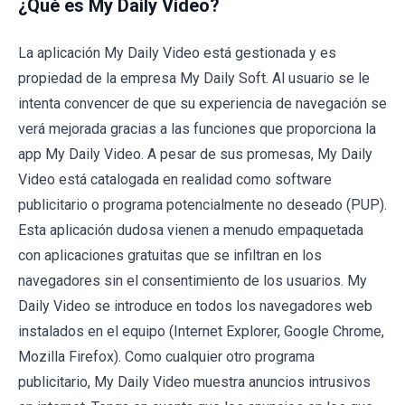
¿Qué es My Daily Video?
La aplicación My Daily Video está gestionada y es
propiedad de la empresa My Daily Soft. Al usuario se le
intenta convencer de que su experiencia de navegación se
verá mejorada gracias a las funciones que proporciona la
app My Daily Video. A pesar de sus promesas, My Daily
Video está catalogada en realidad como software
publicitario o programa potencialmente no deseado (PUP).
Esta aplicación dudosa vienen a menudo empaquetada
con aplicaciones gratuitas que se infiltran en los
navegadores sin el consentimiento de los usuarios. My
Daily Video se introduce en todos los navegadores web
instalados en el equipo (Internet Explorer, Google Chrome,
Mozilla Firefox). Como cualquier otro programa
publicitario, My Daily Video muestra anuncios intrusivos