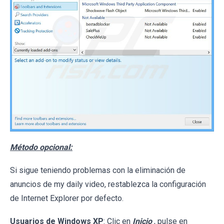
Método opcional:
Si sigue teniendo problemas con la eliminación de
anuncios de my daily video, restablezca la configuración
de Internet Explorer por defecto.
Usuarios de Windows XP
: Clic en
Inicio
, pulse en