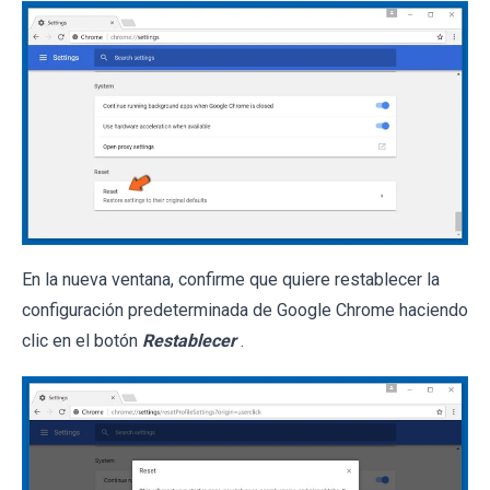
En la nueva ventana, confirme que quiere restablecer la
configuración predeterminada de Google Chrome haciendo
clic en el botón
Restablecer
.