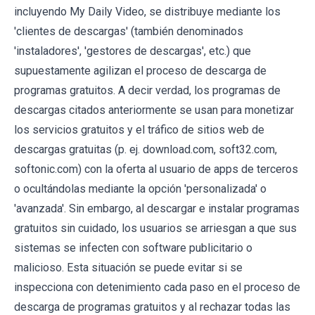
incluyendo My Daily Video, se distribuye mediante los
'clientes de descargas' (también denominados
'instaladores', 'gestores de descargas', etc.) que
supuestamente agilizan el proceso de descarga de
programas gratuitos. A decir verdad, los programas de
descargas citados anteriormente se usan para monetizar
los servicios gratuitos y el tráfico de sitios web de
descargas gratuitas (p. ej. download.com, soft32.com,
softonic.com) con la oferta al usuario de apps de terceros
o ocultándolas mediante la opción 'personalizada' o
'avanzada'. Sin embargo, al descargar e instalar programas
gratuitos sin cuidado, los usuarios se arriesgan a que sus
sistemas se infecten con software publicitario o
malicioso. Esta situación se puede evitar si se
inspecciona con detenimiento cada paso en el proceso de
descarga de programas gratuitos y al rechazar todas las