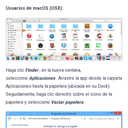
Usuarios de macOS (OSX):
Haga clic
Finder
, en la nueva ventana,
seleccione
Aplicaciones
. Arrastre la app desde la carpeta
Aplicaciones hasta la papelera (ubicada en su Dock).
Seguidamente, haga clic derecho sobre el icono de la
papelera y seleccione
Vaciar papelera
.