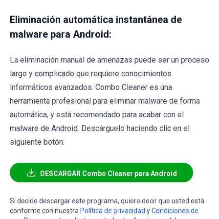
Eliminación automática instantánea de
malware para Android:
La eliminación manual de amenazas puede ser un proceso
largo y complicado que requiere conocimientos
informáticos avanzados. Combo Cleaner es una
herramienta profesional para eliminar malware de forma
automática, y está recomendado para acabar con el
malware de Android. Descárguelo haciendo clic en el
siguiente botón:
DESCARGAR Combo Cleaner para Android
Si decide descargar este programa, quiere decir que usted está
conforme con nuestra
Política de privacidad
y
Condiciones de