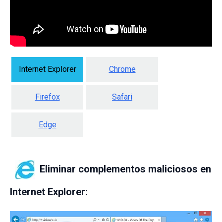
Internet Explorer
Chrome
Firefox
Safari
Edge
Eliminar complementos maliciosos en
Internet Explorer: