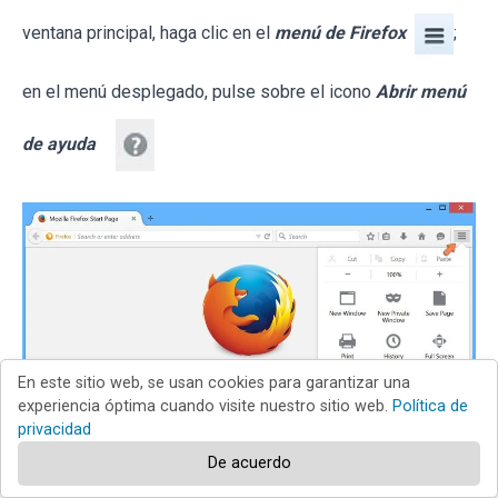
ventana principal, haga clic en el
menú de Firefox
;
en el menú desplegado, pulse sobre el icono
Abrir menú
de ayuda
En este sitio web, se usan cookies para garantizar una
experiencia óptima cuando visite nuestro sitio web.
Política de
privacidad
De acuerdo