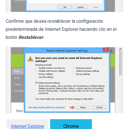
Confirme que desea restablecer la configuración
predeterminada de Internet Explorer haciendo clic en el
botón
Restablecer
.
Internet Explorer
Chrome