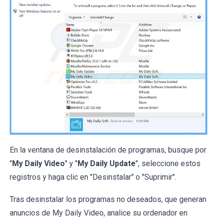
En la ventana de desinstalación de programas, busque por
"
My Daily Video
" y "
My Daily Update
", seleccione estos
registros y haga clic en "Desinstalar" o "Suprimir".
Tras desinstalar los programas no deseados, que generan
anuncios de My Daily Video, analice su ordenador en