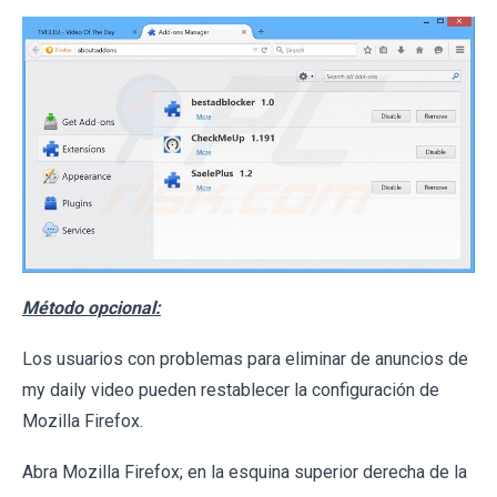
Método opcional:
Los usuarios con problemas para eliminar de anuncios de
my daily video pueden restablecer la configuración de
Mozilla Firefox.
Abra Mozilla Firefox; en la esquina superior derecha de la