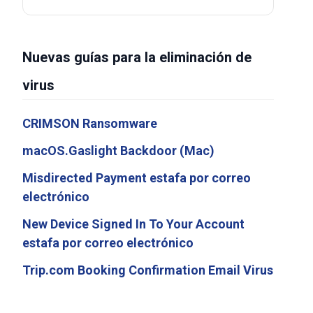
Nuevas guías para la eliminación de
virus
CRIMSON Ransomware
macOS.Gaslight Backdoor (Mac)
Misdirected Payment estafa por correo
electrónico
New Device Signed In To Your Account
estafa por correo electrónico
Trip.com Booking Confirmation Email Virus