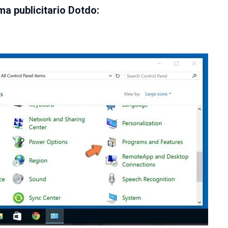
ma publicitario Dotdo: