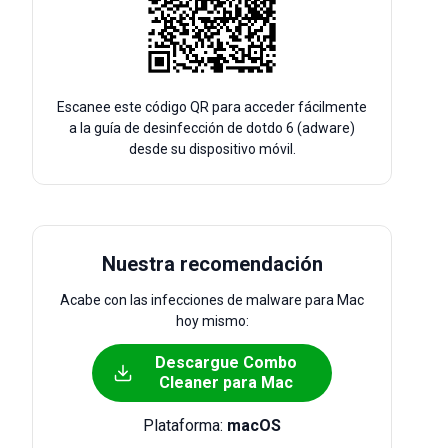
Escanee este código QR para acceder fácilmente
a la guía de desinfección de dotdo 6 (adware)
desde su dispositivo móvil.
Nuestra recomendación
Acabe con las infecciones de malware para Mac
hoy mismo:
Descargue Combo
Cleaner para Mac
Plataforma:
macOS