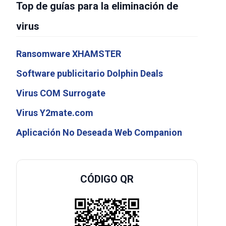
Top de guías para la eliminación de
virus
Ransomware XHAMSTER
Software publicitario Dolphin Deals
Virus COM Surrogate
Virus Y2mate.com
Aplicación No Deseada Web Companion
CÓDIGO QR