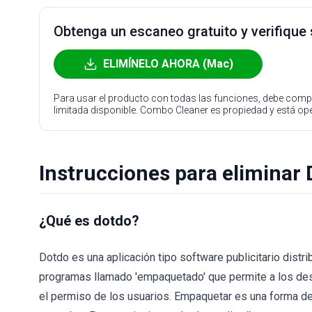
Obtenga un escaneo gratuito y verifique
ELIMÍNELO AHORA (Mac)
Para usar el producto con todas las funciones, debe compr
limitada disponible. Combo Cleaner es propiedad y está o
Instrucciones para eliminar
¿Qué es dotdo?
Dotdo es una aplicación tipo software publicitario dist
programas llamado 'empaquetado' que permite a los des
el permiso de los usuarios. Empaquetar es una forma de