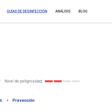
GUÍAS DE DESINFECCIÓN
ANÁLISIS
BLOG
•
Nivel de peligrosidad:
n
Prevención