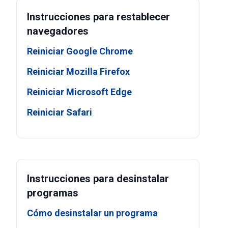
Instrucciones para restablecer
navegadores
Reiniciar Google Chrome
Reiniciar Mozilla Firefox
Reiniciar Microsoft Edge
Reiniciar Safari
Instrucciones para desinstalar
programas
Cómo desinstalar un programa