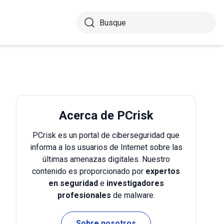
Acerca de PCrisk
PCrisk es un portal de ciberseguridad que
informa a los usuarios de Internet sobre las
últimas amenazas digitales. Nuestro
contenido es proporcionado por
expertos
en seguridad
e
investigadores
profesionales
de malware.
Sobre nosotros