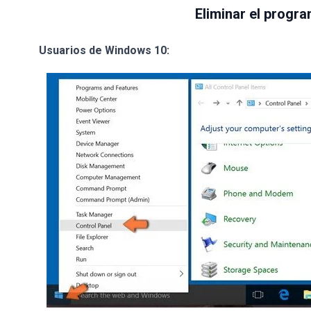
Eliminar el progra
Usuarios de Windows 10: