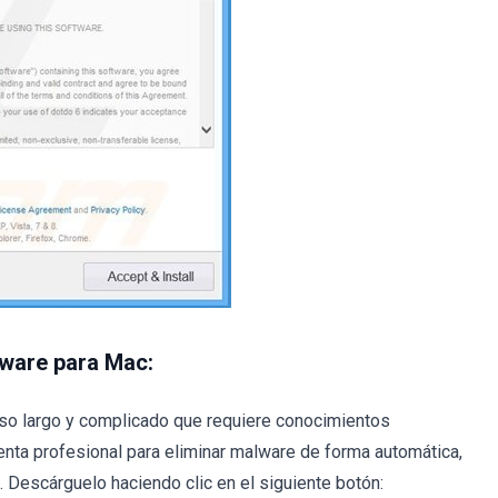
lware para Mac:
so largo y complicado que requiere conocimientos
nta profesional para eliminar malware de forma automática,
Descárguelo haciendo clic en el siguiente botón: