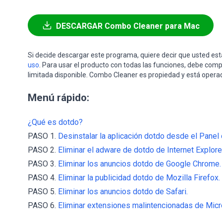
DESCARGAR Combo Cleaner para Mac
Si decide descargar este programa, quiere decir que usted e
uso
. Para usar el producto con todas las funciones, debe comp
limitada disponible. Combo Cleaner es propiedad y está opera
Menú rápido:
¿Qué es dotdo?
PASO 1.
Desinstalar la aplicación dotdo desde el Panel 
PASO 2.
Eliminar el adware de dotdo de Internet Explore
PASO 3.
Eliminar los anuncios dotdo de Google Chrome.
PASO 4.
Eliminar la publicidad dotdo de Mozilla Firefox.
PASO 5.
Eliminar los anuncios dotdo de Safari.
PASO 6.
Eliminar extensiones malintencionadas de Micr