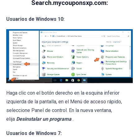
Search.mycouponsxp.com:
Usuarios de Windows 10:
Haga clic con el botón derecho en la esquina inferior
izquierda de la pantalla, en el Menú de acceso rápido,
seleccione Panel de control. En la nueva ventana,
elija
Desinstalar un programa
.
Usuarios de Windows 7: