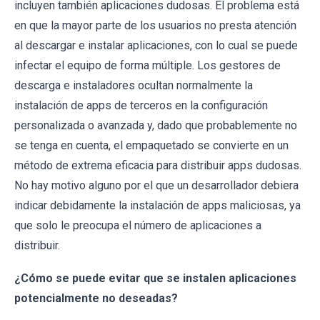
incluyen también aplicaciones dudosas. El problema está
en que la mayor parte de los usuarios no presta atención
al descargar e instalar aplicaciones, con lo cual se puede
infectar el equipo de forma múltiple. Los gestores de
descarga e instaladores ocultan normalmente la
instalación de apps de terceros en la configuración
personalizada o avanzada y, dado que probablemente no
se tenga en cuenta, el empaquetado se convierte en un
método de extrema eficacia para distribuir apps dudosas.
No hay motivo alguno por el que un desarrollador debiera
indicar debidamente la instalación de apps maliciosas, ya
que solo le preocupa el número de aplicaciones a
distribuir.
¿Cómo se puede evitar que se instalen aplicaciones
potencialmente no deseadas?