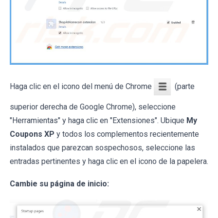
Haga clic en el icono del menú de Chrome
(parte
superior derecha de Google Chrome), seleccione
"Herramientas" y haga clic en "Extensiones". Ubique
My
Coupons XP
y todos los complementos recientemente
instalados que parezcan sospechosos, seleccione las
entradas pertinentes y haga clic en el icono de la papelera.
Cambie su página de inicio: