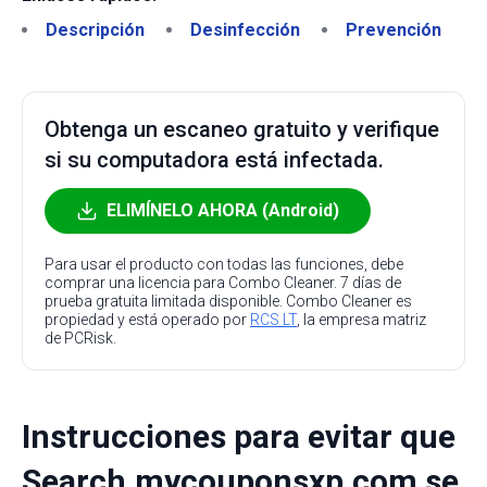
Descripción
Desinfección
Prevención
Obtenga un escaneo gratuito y verifique
si su computadora está infectada.
ELIMÍNELO AHORA (Android)
Para usar el producto con todas las funciones, debe
comprar una licencia para Combo Cleaner. 7 días de
prueba gratuita limitada disponible. Combo Cleaner es
propiedad y está operado por
RCS LT
, la empresa matriz
de PCRisk.
Instrucciones para evitar que
Search.mycouponsxp.com se