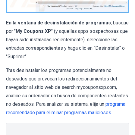
En la ventana de desinstalación de programas
, busque
por "
My Coupons XP
" (y aquellas apps sospechosas que
hayan sido instaladas recientemente), seleccione las
entradas correspondientes y haga clic en "Desinstalar" o
"Suprimir".
Tras desinstalar los programas potencialmente no
deseados que provocan los redireccionamientos del
navegador al sitio web de search.mycouponsxp.com,
analice su ordenador en busca de componentes restantes
no deseados. Para analizar su sistema, elija un
programa
recomendado para eliminar programas maliciosos
.