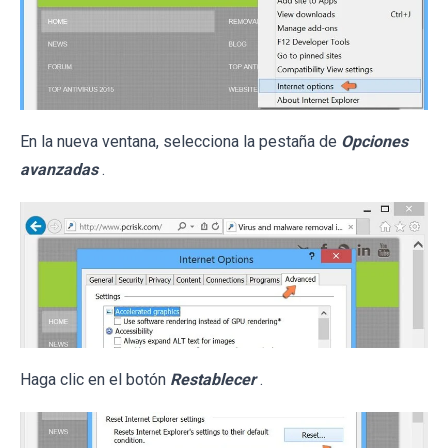
En la nueva ventana, selecciona la pestaña de
Opciones
avanzadas
.
Haga clic en el botón
Restablecer
.