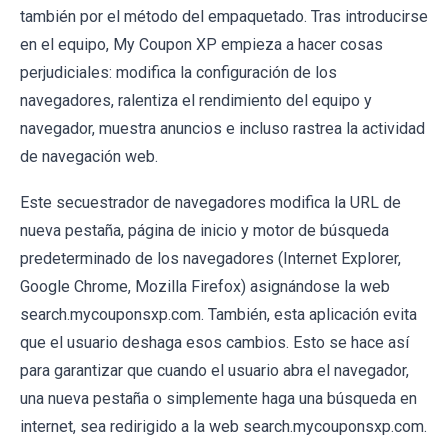
también por el método del empaquetado. Tras introducirse
en el equipo, My Coupon XP empieza a hacer cosas
perjudiciales: modifica la configuración de los
navegadores, ralentiza el rendimiento del equipo y
navegador, muestra anuncios e incluso rastrea la actividad
de navegación web.
Este secuestrador de navegadores modifica la URL de
nueva pestaña, página de inicio y motor de búsqueda
predeterminado de los navegadores (Internet Explorer,
Google Chrome, Mozilla Firefox) asignándose la web
search.mycouponsxp.com. También, esta aplicación evita
que el usuario deshaga esos cambios. Esto se hace así
para garantizar que cuando el usuario abra el navegador,
una nueva pestaña o simplemente haga una búsqueda en
internet, sea redirigido a la web search.mycouponsxp.com.