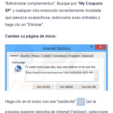
"Administrar complementos". Busque por "
My Coupons
XP
" y cualquier otra extensión recientemente instalada
que parezca sospechosa, seleccione esas entradas y
haga clic en "Eliminar".
Cambie su página de inicio:
Haga clic en el icono con una "ruedecita"
(en la
esquina superior derecha de Internet Explorer), seleccione