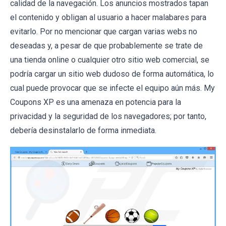
calidad de la navegación. Los anuncios mostrados tapan
el contenido y obligan al usuario a hacer malabares para
evitarlo. Por no mencionar que cargan varias webs no
deseadas y, a pesar de que probablemente se trate de
una tienda online o cualquier otro sitio web comercial, se
podría cargar un sitio web dudoso de forma automática, lo
cual puede provocar que se infecte el equipo aún más. My
Coupons XP es una amenaza en potencia para la
privacidad y la seguridad de los navegadores; por tanto,
debería desinstalarlo de forma inmediata.