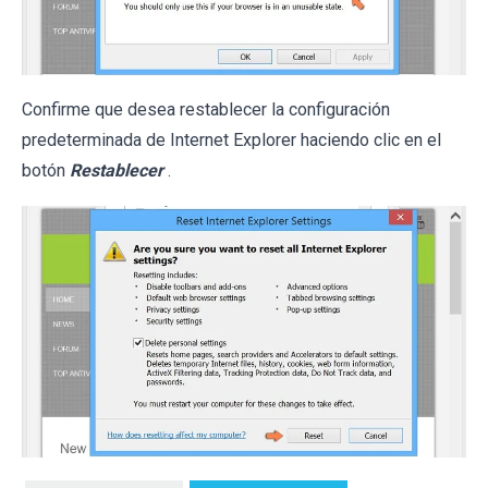
Confirme que desea restablecer la configuración
predeterminada de Internet Explorer haciendo clic en el
botón
Restablecer
.