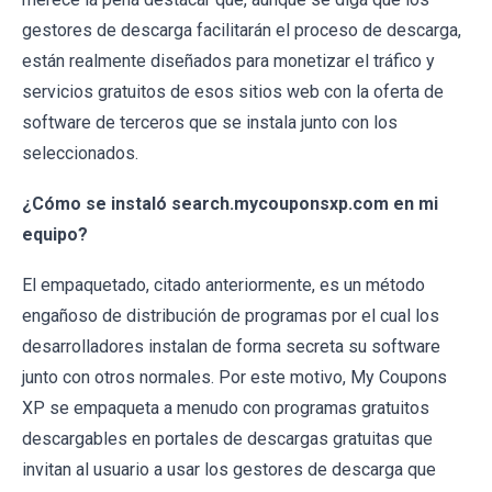
gestores de descarga facilitarán el proceso de descarga,
están realmente diseñados para monetizar el tráfico y
servicios gratuitos de esos sitios web con la oferta de
software de terceros que se instala junto con los
seleccionados.
¿Cómo se instaló search.mycouponsxp.com en mi
equipo?
El empaquetado, citado anteriormente, es un método
engañoso de distribución de programas por el cual los
desarrolladores instalan de forma secreta su software
junto con otros normales. Por este motivo, My Coupons
XP se empaqueta a menudo con programas gratuitos
descargables en portales de descargas gratuitas que
invitan al usuario a usar los gestores de descarga que