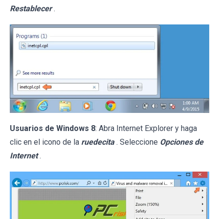
Restablecer
.
Usuarios de Windows 8
: Abra Internet Explorer y haga
clic en el icono de la
ruedecita
. Seleccione
Opciones de
Internet
.