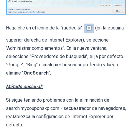
Haga clic en el icono de la "ruedecita"
(en la esquina
superior derecha de Internet Explorer), seleccione
"Administrar complementos". En la nueva ventana,
seleccione "Proveedores de búsqueda", elija por defecto
"Google", "Bing" o cualquier buscador preferido y luego
elimine "
OneSearch
".
Método opcional:
Si sigue teniendo problemas con la eliminación de
search.mycouponsxp.com - secuestrador de navegadores,
restablezca la configuración de Internet Explorer por
defecto.