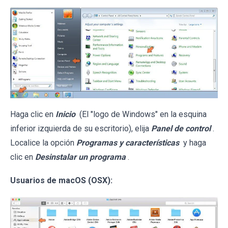
Haga clic en
Inicio
(El "logo de Windows" en la esquina
inferior izquierda de su escritorio), elija
Panel de control
.
Localice la opción
Programas y características
y haga
clic en
Desinstalar un programa
.
Usuarios de macOS (OSX):