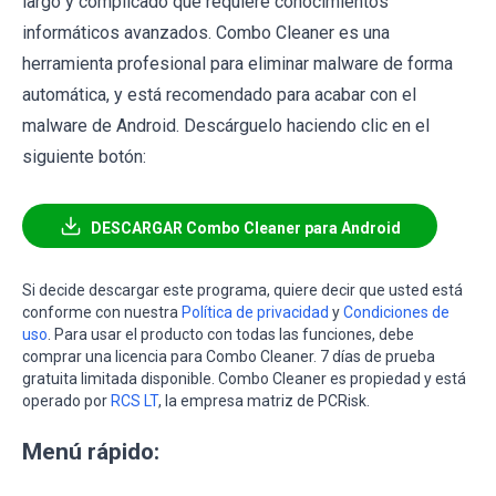
largo y complicado que requiere conocimientos
informáticos avanzados. Combo Cleaner es una
herramienta profesional para eliminar malware de forma
automática, y está recomendado para acabar con el
malware de Android. Descárguelo haciendo clic en el
siguiente botón:
DESCARGAR Combo Cleaner para Android
Si decide descargar este programa, quiere decir que usted está
conforme con nuestra
Política de privacidad
y
Condiciones de
uso
. Para usar el producto con todas las funciones, debe
comprar una licencia para Combo Cleaner. 7 días de prueba
gratuita limitada disponible. Combo Cleaner es propiedad y está
operado por
RCS LT
, la empresa matriz de PCRisk.
Menú rápido: