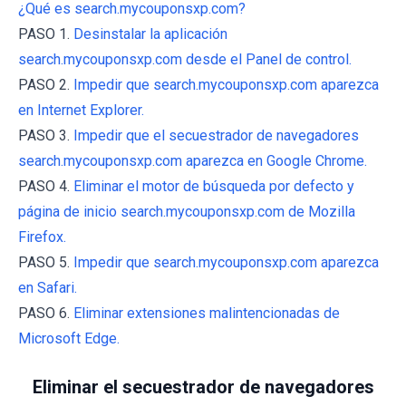
¿Qué es search.mycouponsxp.com?
PASO 1.
Desinstalar la aplicación
search.mycouponsxp.com desde el Panel de control.
PASO 2.
Impedir que search.mycouponsxp.com aparezca
en Internet Explorer.
PASO 3.
Impedir que el secuestrador de navegadores
search.mycouponsxp.com aparezca en Google Chrome.
PASO 4.
Eliminar el motor de búsqueda por defecto y
página de inicio search.mycouponsxp.com de Mozilla
Firefox.
PASO 5.
Impedir que search.mycouponsxp.com aparezca
en Safari.
PASO 6.
Eliminar extensiones malintencionadas de
Microsoft Edge.
Eliminar el secuestrador de navegadores