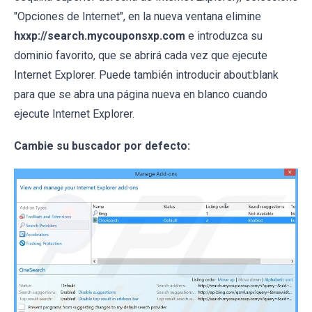
"Opciones de Internet", en la nueva ventana elimine
hxxp://search.mycouponsxp.com
e introduzca su
dominio favorito, que se abrirá cada vez que ejecute
Internet Explorer. Puede también introducir about:blank
para que se abra una página nueva en blanco cuando
ejecute Internet Explorer.
Cambie su buscador por defecto: