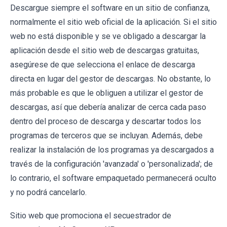
Descargue siempre el software en un sitio de confianza,
normalmente el sitio web oficial de la aplicación. Si el sitio
web no está disponible y se ve obligado a descargar la
aplicación desde el sitio web de descargas gratuitas,
asegúrese de que selecciona el enlace de descarga
directa en lugar del gestor de descargas. No obstante, lo
más probable es que le obliguen a utilizar el gestor de
descargas, así que debería analizar de cerca cada paso
dentro del proceso de descarga y descartar todos los
programas de terceros que se incluyan. Además, debe
realizar la instalación de los programas ya descargados a
través de la configuración 'avanzada' o 'personalizada'; de
lo contrario, el software empaquetado permanecerá oculto
y no podrá cancelarlo.
Sitio web que promociona el secuestrador de