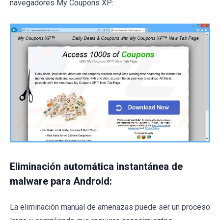
navegadores My Coupons XP:
Eliminación automática instantánea de
malware para Android:
La eliminación manual de amenazas puede ser un proceso