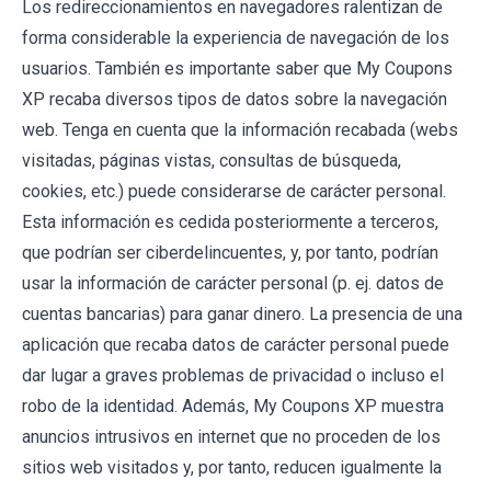
Los redireccionamientos en navegadores ralentizan de
forma considerable la experiencia de navegación de los
usuarios. También es importante saber que My Coupons
XP recaba diversos tipos de datos sobre la navegación
web. Tenga en cuenta que la información recabada (webs
visitadas, páginas vistas, consultas de búsqueda,
cookies, etc.) puede considerarse de carácter personal.
Esta información es cedida posteriormente a terceros,
que podrían ser ciberdelincuentes, y, por tanto, podrían
usar la información de carácter personal (p. ej. datos de
cuentas bancarias) para ganar dinero. La presencia de una
aplicación que recaba datos de carácter personal puede
dar lugar a graves problemas de privacidad o incluso el
robo de la identidad. Además, My Coupons XP muestra
anuncios intrusivos en internet que no proceden de los
sitios web visitados y, por tanto, reducen igualmente la