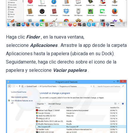
Haga clic
Finder
, en la nueva ventana,
seleccione
Aplicaciones
. Arrastre la app desde la carpeta
Aplicaciones hasta la papelera (ubicada en su Dock).
Seguidamente, haga clic derecho sobre el icono de la
papelera y seleccione
Vaciar papelera
.