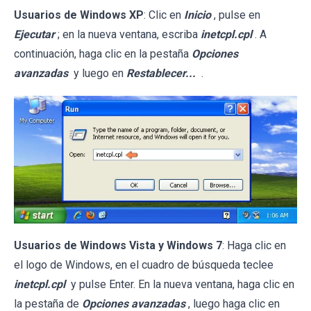
Usuarios de Windows XP
: Clic en
Inicio
, pulse en
Ejecutar
; en la nueva ventana, escriba
inetcpl.cpl
. A
continuación, haga clic en la pestaña
Opciones
avanzadas
y luego en
Restablecer...
.
Usuarios de Windows Vista y Windows 7
: Haga clic en
el logo de Windows, en el cuadro de búsqueda teclee
inetcpl.cpl
y pulse Enter. En la nueva ventana, haga clic en
la pestaña de
Opciones avanzadas
, luego haga clic en