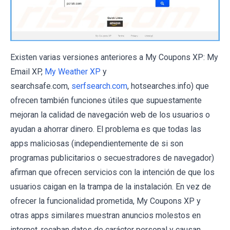
Existen varias versiones anteriores a My Coupons XP: My
Email XP,
My Weather XP
y
searchsafe.com,
serfsearch.com
, hotsearches.info) que
ofrecen también funciones útiles que supuestamente
mejoran la calidad de navegación web de los usuarios o
ayudan a ahorrar dinero. El problema es que todas las
apps maliciosas (independientemente de si son
programas publicitarios o secuestradores de navegador)
afirman que ofrecen servicios con la intención de que los
usuarios caigan en la trampa de la instalación. En vez de
ofrecer la funcionalidad prometida, My Coupons XP y
otras apps similares muestran anuncios molestos en
internet, recaban datos de carácter personal y causan