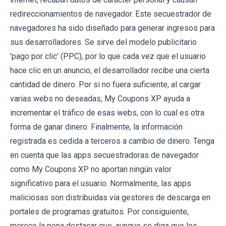
redireccionamientos de navegador. Este secuestrador de
navegadores ha sido diseñado para generar ingresos para
sus desarrolladores. Se sirve del modelo publicitario
'pago por clic' (PPC), por lo que cada vez que el usuario
hace clic en un anuncio, el desarrollador recibe una cierta
cantidad de dinero. Por si no fuera suficiente, al cargar
varias webs no deseadas, My Coupons XP ayuda a
incrementar el tráfico de esas webs, con lo cual es otra
forma de ganar dinero. Finalmente, la información
registrada es cedida a terceros a cambio de dinero. Tenga
en cuenta que las apps secuestradoras de navegador
como My Coupons XP no aportan ningún valor
significativo para el usuario. Normalmente, las apps
maliciosas son distribuidas vía gestores de descarga en
portales de programas gratuitos. Por consiguiente,
merece la pena destacar que, aunque se diga que los