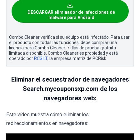
DESCARGAR eliminador de infecciones de
malware para Android
Combo Cleaner verifica si su equipo está infectado. Para usar
el producto con todas las funciones, debe comprar una
licencia para Combo Cleaner. 7 días de prueba gratuita
limitada disponible. Combo Cleaner es propiedad y está
operado por
RCS LT
, la empresa matriz de PCRisk.
Eliminar el secuestrador de navegadores
Search.mycouponsxp.com de los
navegadores web:
Este vídeo muestra cómo eliminar los
redireccionamientos en navegadores: