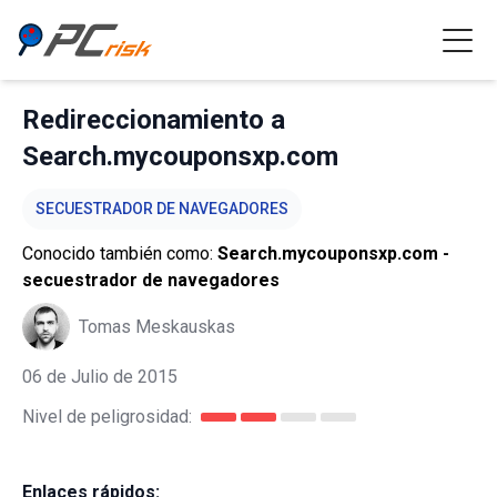
Redireccionamiento a
Search.mycouponsxp.com
SECUESTRADOR DE NAVEGADORES
Conocido también como:
Search.mycouponsxp.com -
secuestrador de navegadores
Tomas Meskauskas
06 de Julio de 2015
Nivel de peligrosidad:
Enlaces rápidos: