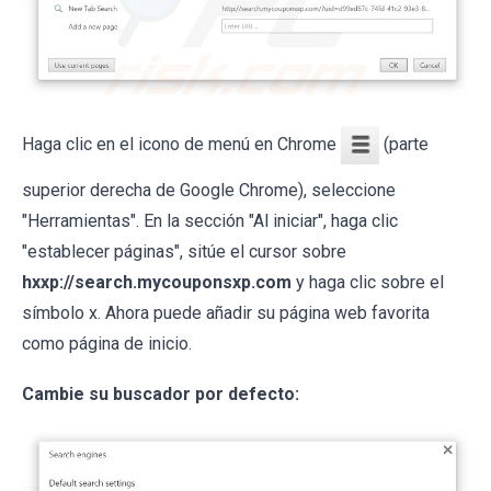
Haga clic en el icono de menú en Chrome
(parte
superior derecha de Google Chrome), seleccione
"Herramientas". En la sección "Al iniciar", haga clic
"establecer páginas", sitúe el cursor sobre
hxxp://search.mycouponsxp.com
y haga clic sobre el
símbolo x. Ahora puede añadir su página web favorita
como página de inicio.
Cambie su buscador por defecto: