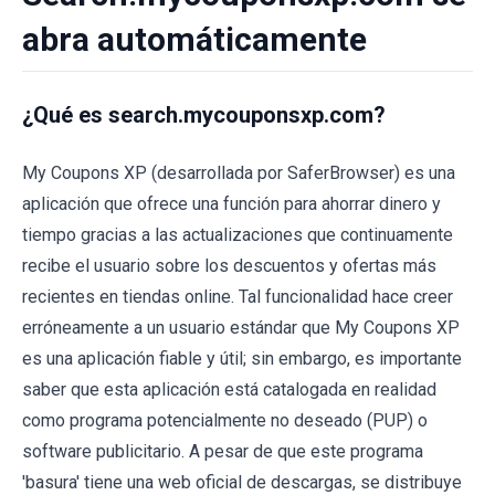
abra automáticamente
¿Qué es search.mycouponsxp.com?
My Coupons XP (desarrollada por SaferBrowser) es una
aplicación que ofrece una función para ahorrar dinero y
tiempo gracias a las actualizaciones que continuamente
recibe el usuario sobre los descuentos y ofertas más
recientes en tiendas online. Tal funcionalidad hace creer
erróneamente a un usuario estándar que My Coupons XP
es una aplicación fiable y útil; sin embargo, es importante
saber que esta aplicación está catalogada en realidad
como programa potencialmente no deseado (PUP) o
software publicitario. A pesar de que este programa
'basura' tiene una web oficial de descargas, se distribuye