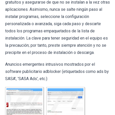
gratuitos y asegurarse de que no se instalan a la vez otras
aplicaciones. Asimismo, nunca se salte ningún paso al
instalar programas, seleccione la configuración
personalizada o avanzada, siga cada paso y descarte
todos los programas empaquetados de la lista de
instalación. La clave para tener seguridad en el equipo es
la precaución; por tanto, preste siempre atención y no se
precipite en el proceso de instalación o descarga.
Anuncios emergentes intrusivos mostrados por el
software publicitario adblocker (etiquetados como ads by
SASA', 'SASA Ads', etc.):