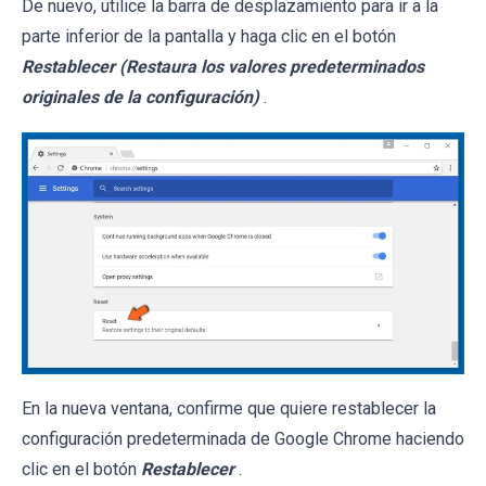
De nuevo, utilice la barra de desplazamiento para ir a la
parte inferior de la pantalla y haga clic en el botón
Restablecer (Restaura los valores predeterminados
originales de la configuración)
.
En la nueva ventana, confirme que quiere restablecer la
configuración predeterminada de Google Chrome haciendo
clic en el botón
Restablecer
.