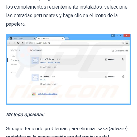
los complementos recientemente instalados, seleccione
las entradas pertinentes y haga clic en el icono de la
papelera.
Método opcional:
Si sigue teniendo problemas para eliminar sasa (adware),