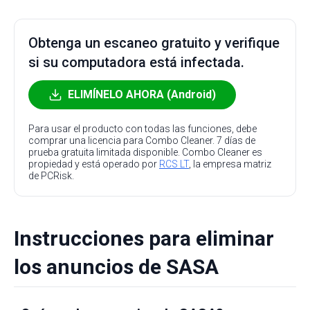
Obtenga un escaneo gratuito y verifique
si su computadora está infectada.
ELIMÍNELO AHORA (Android)
Para usar el producto con todas las funciones, debe
comprar una licencia para Combo Cleaner. 7 días de
prueba gratuita limitada disponible. Combo Cleaner es
propiedad y está operado por
RCS LT
, la empresa matriz
de PCRisk.
Instrucciones para eliminar
los anuncios de SASA