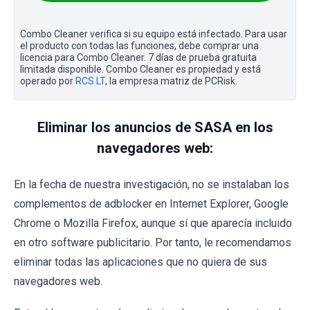
Combo Cleaner verifica si su equipo está infectado. Para usar
el producto con todas las funciones, debe comprar una
licencia para Combo Cleaner. 7 días de prueba gratuita
limitada disponible. Combo Cleaner es propiedad y está
operado por
RCS LT
, la empresa matriz de PCRisk.
Eliminar los anuncios de SASA en los
navegadores web:
En la fecha de nuestra investigación, no se instalaban los
complementos de adblocker en Internet Explorer, Google
Chrome o Mozilla Firefox, aunque sí que aparecía incluido
en otro software publicitario. Por tanto, le recomendamos
eliminar todas las aplicaciones que no quiera de sus
navegadores web.