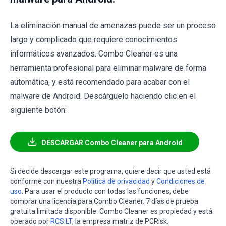
La eliminación manual de amenazas puede ser un proceso
largo y complicado que requiere conocimientos
informáticos avanzados. Combo Cleaner es una
herramienta profesional para eliminar malware de forma
automática, y está recomendado para acabar con el
malware de Android. Descárguelo haciendo clic en el
siguiente botón:
DESCARGAR Combo Cleaner para Android
Si decide descargar este programa, quiere decir que usted está
conforme con nuestra
Política de privacidad
y
Condiciones de
uso
. Para usar el producto con todas las funciones, debe
comprar una licencia para Combo Cleaner. 7 días de prueba
gratuita limitada disponible. Combo Cleaner es propiedad y está
operado por
RCS LT
, la empresa matriz de PCRisk.