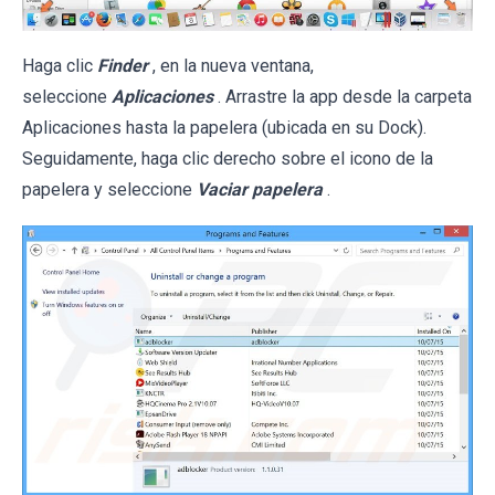
Haga clic
Finder
, en la nueva ventana,
seleccione
Aplicaciones
. Arrastre la app desde la carpeta
Aplicaciones hasta la papelera (ubicada en su Dock).
Seguidamente, haga clic derecho sobre el icono de la
papelera y seleccione
Vaciar papelera
.