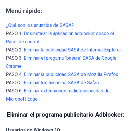
Menú rápido:
¿Qué son los anuncios de SASA?
PASO 1.
Desinstalar la aplicación adblocker desde el
Panel de control.
PASO 2.
Eliminar la publicidad SASA de Internet Explorer.
PASO 3.
Eliminar el progama "basura" SASA de Google
Chrome.
PASO 4.
Eliminar la publicidad SASA de Mozilla Firefox.
PASO 5.
Eliminar los anuncios SASA de Safari.
PASO 6.
Eliminar extensiones malintencionadas de
Microsoft Edge.
Eliminar el programa publicitario Adblocker:
Usuarios de Windows 10: