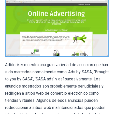
Adblocker muestra una gran variedad de anuncios que han
sido marcados normalmente como 'Ads by SASA', 'Brought
to you by SASA', 'SASA ads' y así sucesivamente. Los
anuncios mostrados son probablemente perjudiciales y
redirigen a sitios web de comercio electrónico como
tiendas virtuales. Algunos de esos anuncios pueden
redireccionar a sitios web malintencionados que pueden