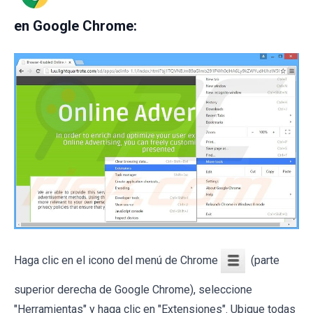
en Google Chrome:
Haga clic en el icono del menú de Chrome
(parte
superior derecha de Google Chrome), seleccione
"Herramientas" y haga clic en "Extensiones". Ubique todas