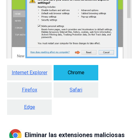
Internet Explorer
Chrome
Firefox
Safari
Edge
Eliminar las extensiones maliciosas