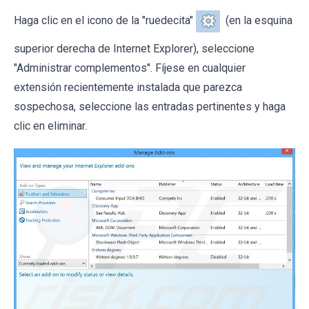
Haga clic en el icono de la "ruedecita"
(en la esquina
superior derecha de Internet Explorer), seleccione
"Administrar complementos". Fíjese en cualquier
extensión recientemente instalada que parezca
sospechosa, seleccione las entradas pertinentes y haga
clic en eliminar.