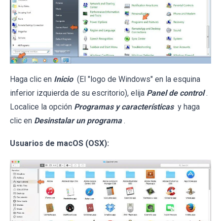
Haga clic en
Inicio
(El "logo de Windows" en la esquina
inferior izquierda de su escritorio), elija
Panel de control
.
Localice la opción
Programas y características
y haga
clic en
Desinstalar un programa
.
Usuarios de macOS (OSX):