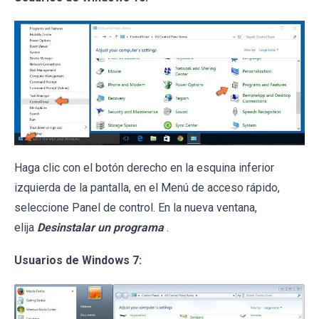
Haga clic con el botón derecho en la esquina inferior
izquierda de la pantalla, en el Menú de acceso rápido,
seleccione Panel de control. En la nueva ventana,
elija
Desinstalar un programa
.
Usuarios de Windows 7: