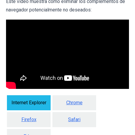
Este vídeo muestra cómo eliminar los complementos de
navegador potencialmente no deseados:
Internet Explorer
Chrome
Firefox
Safari