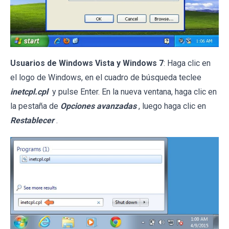
Usuarios de Windows Vista y Windows 7
: Haga clic en
el logo de Windows, en el cuadro de búsqueda teclee
inetcpl.cpl
y pulse Enter. En la nueva ventana, haga clic en
la pestaña de
Opciones avanzadas
, luego haga clic en
Restablecer
.