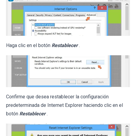
Haga clic en el botón
Restablecer
.
Confirme que desea restablecer la configuración
predeterminada de Internet Explorer haciendo clic en el
botón
Restablecer
.