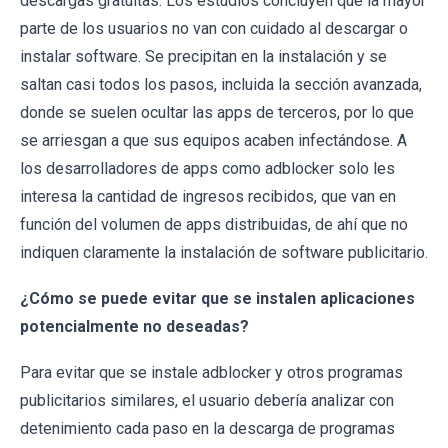
descargas gratuitas. Los estudios concluyen que la mayor
parte de los usuarios no van con cuidado al descargar o
instalar software. Se precipitan en la instalación y se
saltan casi todos los pasos, incluida la sección avanzada,
donde se suelen ocultar las apps de terceros, por lo que
se arriesgan a que sus equipos acaben infectándose. A
los desarrolladores de apps como adblocker solo les
interesa la cantidad de ingresos recibidos, que van en
función del volumen de apps distribuidas, de ahí que no
indiquen claramente la instalación de software publicitario.
¿Cómo se puede evitar que se instalen aplicaciones
potencialmente no deseadas?
Para evitar que se instale adblocker y otros programas
publicitarios similares, el usuario debería analizar con
detenimiento cada paso en la descarga de programas