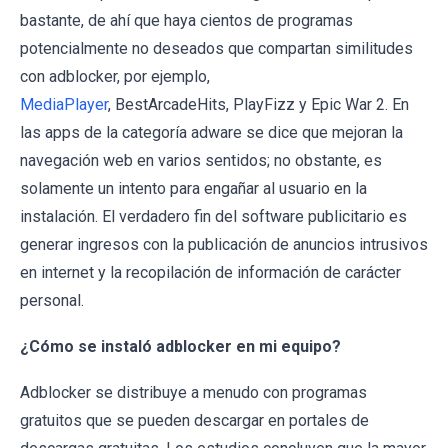
bastante, de ahí que haya cientos de programas
potencialmente no deseados que compartan similitudes
con adblocker, por ejemplo,
MediaPlayer
, BestArcadeHits, PlayFizz y Epic War 2. En
las apps de la categoría adware se dice que mejoran la
navegación web en varios sentidos; no obstante, es
solamente un intento para engañar al usuario en la
instalación. El verdadero fin del software publicitario es
generar ingresos con la publicación de anuncios intrusivos
en internet y la recopilación de información de carácter
personal.
¿Cómo se instaló adblocker en mi equipo?
Adblocker se distribuye a menudo con programas
gratuitos que se pueden descargar en portales de