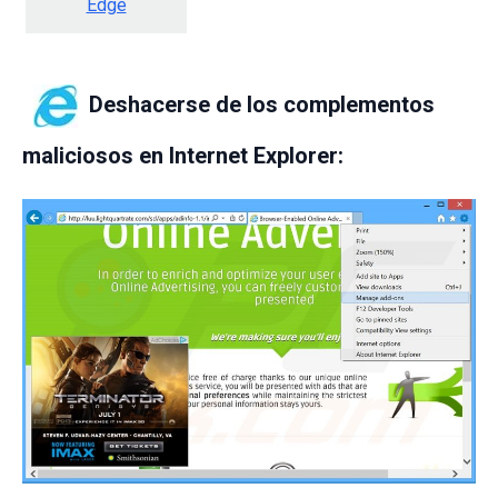
Edge
Deshacerse de los complementos
maliciosos en Internet Explorer: