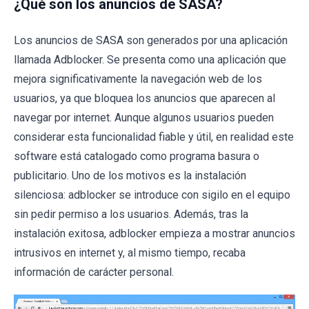
¿Qué son los anuncios de SASA?
Los anuncios de SASA son generados por una aplicación
llamada Adblocker. Se presenta como una aplicación que
mejora significativamente la navegación web de los
usuarios, ya que bloquea los anuncios que aparecen al
navegar por internet. Aunque algunos usuarios pueden
considerar esta funcionalidad fiable y útil, en realidad este
software está catalogado como programa basura o
publicitario. Uno de los motivos es la instalación
silenciosa: adblocker se introduce con sigilo en el equipo
sin pedir permiso a los usuarios. Además, tras la
instalación exitosa, adblocker empieza a mostrar anuncios
intrusivos en internet y, al mismo tiempo, recaba
información de carácter personal.