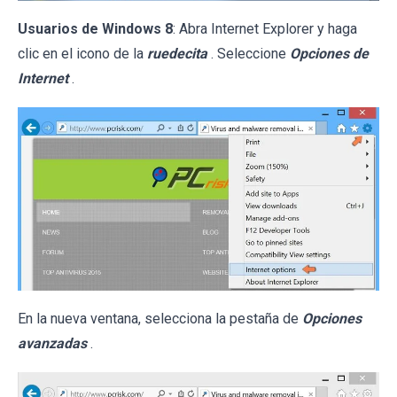
Usuarios de Windows 8
: Abra Internet Explorer y haga
clic en el icono de la
ruedecita
. Seleccione
Opciones de
Internet
.
En la nueva ventana, selecciona la pestaña de
Opciones
avanzadas
.