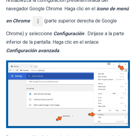
restablezca la configuración predeterminada del
navegador Google Chrome. Haga clic en el
icono de menú
en Chrome
(parte superior derecha de Google
Chrome) y seleccione
Configuración
. Diríjase a la parte
inferior de la pantalla. Haga clic en el enlace
Configuración avanzada
.