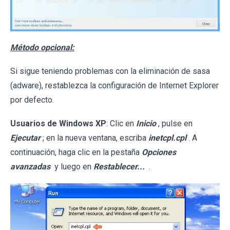
Método opcional:
Si sigue teniendo problemas con la eliminación de sasa
(adware), restablezca la configuración de Internet Explorer
por defecto.
Usuarios de Windows XP
: Clic en
Inicio
, pulse en
Ejecutar
; en la nueva ventana, escriba
inetcpl.cpl
. A
continuación, haga clic en la pestaña
Opciones
avanzadas
y luego en
Restablecer...
.