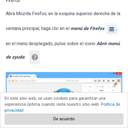
Firefox.
Abra Mozilla Firefox; en la esquina superior derecha de la
ventana principal, haga clic en el
menú de Firefox
;
en el menú desplegado, pulse sobre el icono
Abrir menú
de ayuda
En este sitio web, se usan cookies para garantizar una
experiencia óptima cuando visite nuestro sitio web.
Política de
privacidad
De acuerdo