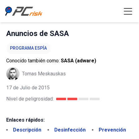
Anuncios de SASA
PROGRAMA ESPÍA
Conocido también como:
SASA (adware)
Tomas Meskauskas
17 de Julio de 2015
Nivel de peligrosidad:
Enlaces rápidos:
Descripción
Desinfección
Prevención