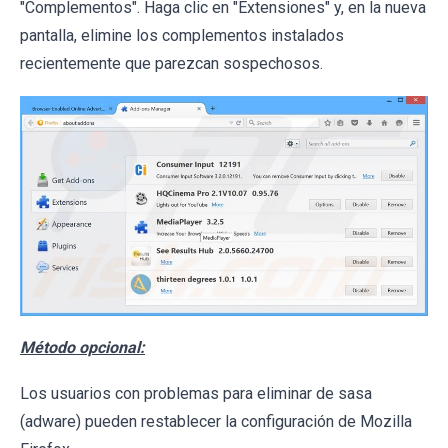
"Complementos". Haga clic en "Extensiones" y, en la nueva
pantalla, elimine los complementos instalados
recientemente que parezcan sospechosos.
Método opcional:
Los usuarios con problemas para eliminar de sasa
(adware) pueden restablecer la configuración de Mozilla