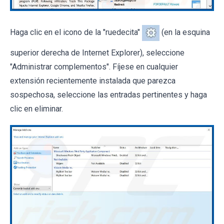
Haga clic en el icono de la "ruedecita"
(en la esquina
superior derecha de Internet Explorer), seleccione
"Administrar complementos". Fíjese en cualquier
extensión recientemente instalada que parezca
sospechosa, seleccione las entradas pertinentes y haga
clic en eliminar.