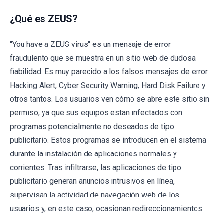
¿Qué es ZEUS?
"You have a ZEUS virus" es un mensaje de error
fraudulento que se muestra en un sitio web de dudosa
fiabilidad. Es muy parecido a los falsos mensajes de error
Hacking Alert, Cyber Security Warning, Hard Disk Failure y
otros tantos. Los usuarios ven cómo se abre este sitio sin
permiso, ya que sus equipos están infectados con
programas potencialmente no deseados de tipo
publicitario. Estos programas se introducen en el sistema
durante la instalación de aplicaciones normales y
corrientes. Tras infiltrarse, las aplicaciones de tipo
publicitario generan anuncios intrusivos en línea,
supervisan la actividad de navegación web de los
usuarios y, en este caso, ocasionan redireccionamientos