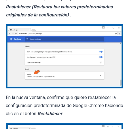
Restablecer (Restaura los valores predeterminados
originales de la configuración)
.
En la nueva ventana, confirme que quiere restablecer la
configuración predeterminada de Google Chrome haciendo
clic en el botón
Restablecer
.