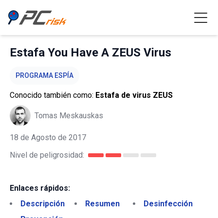
Estafa You Have A ZEUS Virus
PROGRAMA ESPÍA
Conocido también como:
Estafa de virus ZEUS
Tomas Meskauskas
18 de Agosto de 2017
Nivel de peligrosidad:
Enlaces rápidos:
Descripción
Resumen
Desinfección