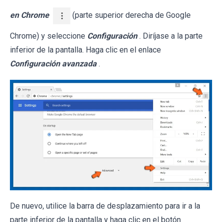
en Chrome
(parte superior derecha de Google
Chrome) y seleccione
Configuración
. Diríjase a la parte
inferior de la pantalla. Haga clic en el enlace
Configuración avanzada
.
De nuevo, utilice la barra de desplazamiento para ir a la
parte inferior de la pantalla y haga clic en el botón