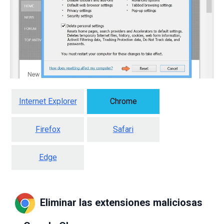
Internet Explorer
Chrome
Firefox
Safari
Edge
Eliminar las extensiones maliciosas