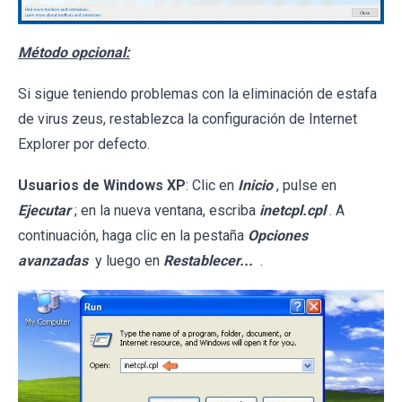
Método opcional:
Si sigue teniendo problemas con la eliminación de estafa
de virus zeus, restablezca la configuración de Internet
Explorer por defecto.
Usuarios de Windows XP
: Clic en
Inicio
, pulse en
Ejecutar
; en la nueva ventana, escriba
inetcpl.cpl
. A
continuación, haga clic en la pestaña
Opciones
avanzadas
y luego en
Restablecer...
.