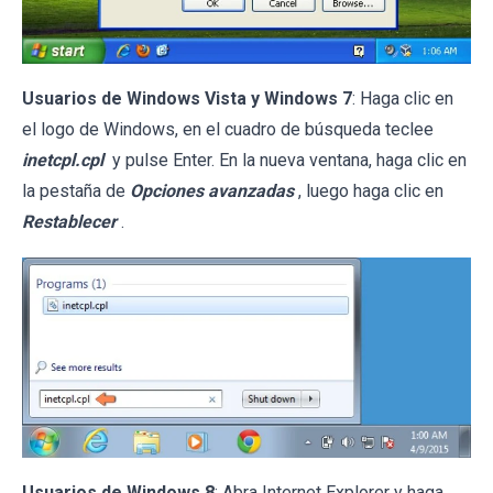
Usuarios de Windows Vista y Windows 7
: Haga clic en
el logo de Windows, en el cuadro de búsqueda teclee
inetcpl.cpl
y pulse Enter. En la nueva ventana, haga clic en
la pestaña de
Opciones avanzadas
, luego haga clic en
Restablecer
.
Usuarios de Windows 8
: Abra Internet Explorer y haga