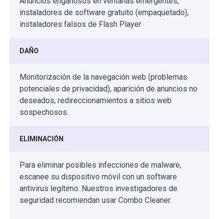
Anuncios engañosos en ventanas emergentes,
instaladores de software gratuito (empaquetado),
instaladores falsos de Flash Player
DAÑO
Monitorización de la navegación web (problemas
potenciales de privacidad), aparición de anuncios no
deseados, redireccionamientos a sitios web
sospechosos.
ELIMINACIÓN
Para eliminar posibles infecciones de malware,
escanee su dispositivo móvil con un software
antivirus legítimo. Nuestros investigadores de
seguridad recomiendan usar Combo Cleaner.