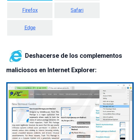
Firefox
Safari
Edge
Deshacerse de los complementos
maliciosos en Internet Explorer: