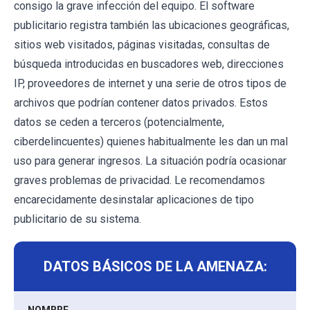
consigo la grave infección del equipo. El software
publicitario registra también las ubicaciones geográficas,
sitios web visitados, páginas visitadas, consultas de
búsqueda introducidas en buscadores web, direcciones
IP, proveedores de internet y una serie de otros tipos de
archivos que podrían contener datos privados. Estos
datos se ceden a terceros (potencialmente,
ciberdelincuentes) quienes habitualmente les dan un mal
uso para generar ingresos. La situación podría ocasionar
graves problemas de privacidad. Le recomendamos
encarecidamente desinstalar aplicaciones de tipo
publicitario de su sistema.
DATOS BÁSICOS DE LA AMENAZA: