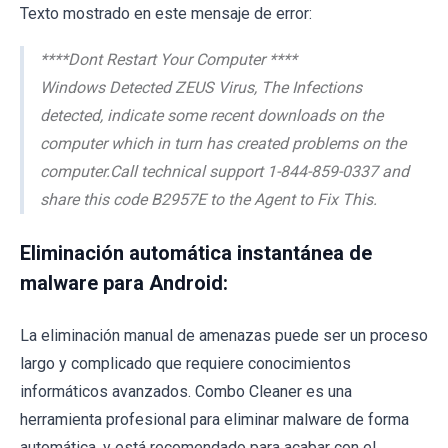
Texto mostrado en este mensaje de error:
****Dont Restart Your Computer ****
Windows Detected ZEUS Virus, The Infections
detected, indicate some recent downloads on the
computer which in turn has created problems on the
computer.Call technical support 1-844-859-0337 and
share this code B2957E to the Agent to Fix This.
Eliminación automática instantánea de
malware para Android:
La eliminación manual de amenazas puede ser un proceso
largo y complicado que requiere conocimientos
informáticos avanzados. Combo Cleaner es una
herramienta profesional para eliminar malware de forma
automática, y está recomendado para acabar con el