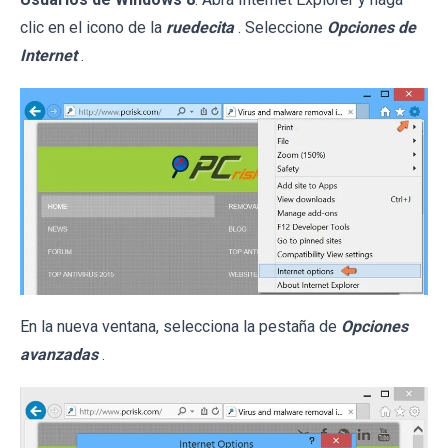
clic en el icono de la
ruedecita
. Seleccione
Opciones de
Internet
.
En la nueva ventana, selecciona la pestaña de
Opciones
avanzadas
.