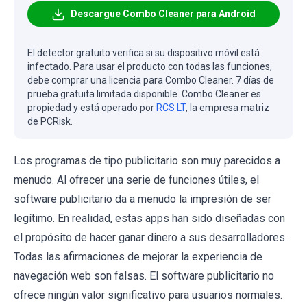
Descargue Combo Cleaner para Android
El detector gratuito verifica si su dispositivo móvil está
infectado. Para usar el producto con todas las funciones,
debe comprar una licencia para Combo Cleaner. 7 días de
prueba gratuita limitada disponible. Combo Cleaner es
propiedad y está operado por
RCS LT
, la empresa matriz
de PCRisk.
Los programas de tipo publicitario son muy parecidos a
menudo. Al ofrecer una serie de funciones útiles, el
software publicitario da a menudo la impresión de ser
legítimo. En realidad, estas apps han sido diseñadas con
el propósito de hacer ganar dinero a sus desarrolladores.
Todas las afirmaciones de mejorar la experiencia de
navegación web son falsas. El software publicitario no
ofrece ningún valor significativo para usuarios normales.