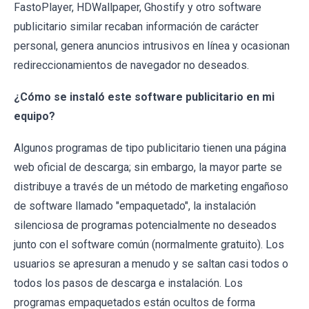
FastoPlayer, HDWallpaper, Ghostify y otro software
publicitario similar recaban información de carácter
personal, genera anuncios intrusivos en línea y ocasionan
redireccionamientos de navegador no deseados.
¿Cómo se instaló este software publicitario en mi
equipo?
Algunos programas de tipo publicitario tienen una página
web oficial de descarga; sin embargo, la mayor parte se
distribuye a través de un método de marketing engañoso
de software llamado "empaquetado", la instalación
silenciosa de programas potencialmente no deseados
junto con el software común (normalmente gratuito). Los
usuarios se apresuran a menudo y se saltan casi todos o
todos los pasos de descarga e instalación. Los
programas empaquetados están ocultos de forma