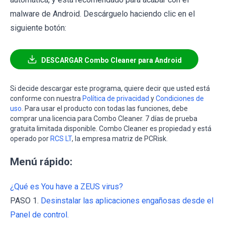
malware de Android. Descárguelo haciendo clic en el
siguiente botón:
DESCARGAR Combo Cleaner para Android
Si decide descargar este programa, quiere decir que usted está
conforme con nuestra
Política de privacidad
y
Condiciones de
uso
. Para usar el producto con todas las funciones, debe
comprar una licencia para Combo Cleaner. 7 días de prueba
gratuita limitada disponible. Combo Cleaner es propiedad y está
operado por
RCS LT
, la empresa matriz de PCRisk.
Menú rápido:
¿Qué es You have a ZEUS virus?
PASO 1.
Desinstalar las aplicaciones engañosas desde el
Panel de control.