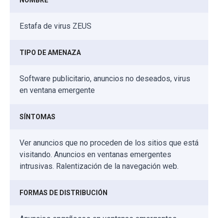
NOMBRE
Estafa de virus ZEUS
TIPO DE AMENAZA
Software publicitario, anuncios no deseados, virus
en ventana emergente
SÍNTOMAS
Ver anuncios que no proceden de los sitios que está
visitando. Anuncios en ventanas emergentes
intrusivas. Ralentización de la navegación web.
FORMAS DE DISTRIBUCIÓN