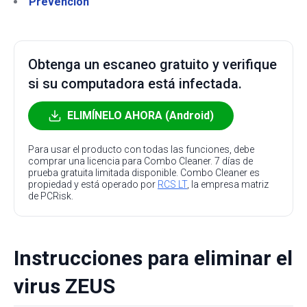
Prevención
Obtenga un escaneo gratuito y verifique
si su computadora está infectada.
ELIMÍNELO AHORA (Android)
Para usar el producto con todas las funciones, debe
comprar una licencia para Combo Cleaner. 7 días de
prueba gratuita limitada disponible. Combo Cleaner es
propiedad y está operado por
RCS LT
, la empresa matriz
de PCRisk.
Instrucciones para eliminar el
virus ZEUS