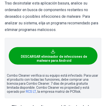
Tras desinstalar esta aplicación basura, analice su
ordenador en busca de componentes restantes no
deseados o posibles infecciones de malware. Para
analizar su sistema, elija un programa recomendado para
eliminar programas maliciosos.
DESCARGAR eliminador de infecciones de
malware para Android
Combo Cleaner verifica si su equipo está infectado. Para usar
el producto con todas las funciones, debe comprar una
licencia para Combo Cleaner. 7 días de prueba gratuita
limitada disponible. Combo Cleaner es propiedad y está
operado por
RCS LT
, la empresa matriz de PCRisk.