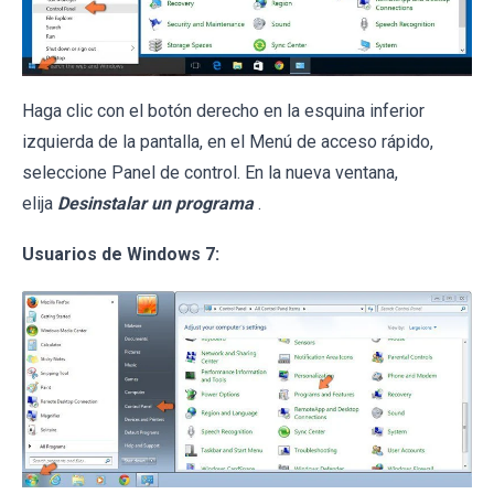
Haga clic con el botón derecho en la esquina inferior
izquierda de la pantalla, en el Menú de acceso rápido,
seleccione Panel de control. En la nueva ventana,
elija
Desinstalar un programa
.
Usuarios de Windows 7: