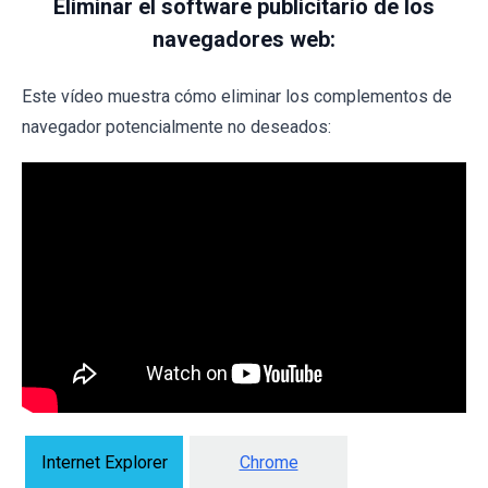
Eliminar el software publicitario de los
navegadores web:
Este vídeo muestra cómo eliminar los complementos de
navegador potencialmente no deseados:
Internet Explorer
Chrome