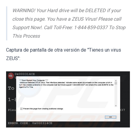
WARNING! Your Hard drive will be DELETED if your
close this page. You have a ZEUS Virus! Please call
Support Now!. Call Toll-Free: 1-844-859-0337 To Stop
This Process
Captura de pantalla de otra versión de "Tienes un virus
ZEUS":