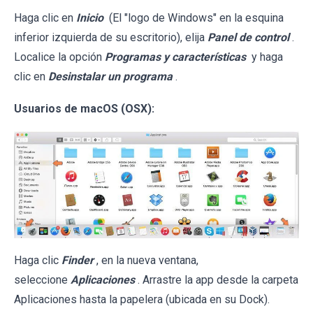
Haga clic en
Inicio
(El "logo de Windows" en la esquina
inferior izquierda de su escritorio), elija
Panel de control
.
Localice la opción
Programas y características
y haga
clic en
Desinstalar un programa
.
Usuarios de macOS (OSX):
Haga clic
Finder
, en la nueva ventana,
seleccione
Aplicaciones
. Arrastre la app desde la carpeta
Aplicaciones hasta la papelera (ubicada en su Dock).