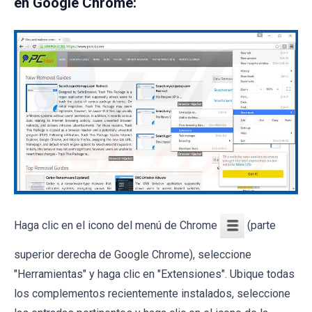
en Google Chrome:
Haga clic en el icono del menú de Chrome
(parte
superior derecha de Google Chrome), seleccione
"Herramientas" y haga clic en "Extensiones". Ubique todas
los complementos recientemente instalados, seleccione