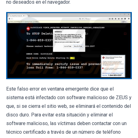
no deseados en el navegador.
Este falso error en ventana emergente dice que el
sistema está infectado con software malicioso de ZEUS y
que, si se cierra el sitio web, se eliminará el contenido del
disco duro. Para evitar esta situación y eliminar el
software malicioso, las víctimas deben contactar con un
técnico certificado a través de un número de teléfono