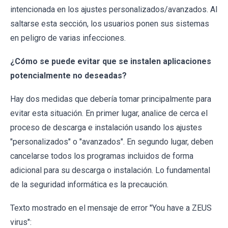
intencionada en los ajustes personalizados/avanzados. Al
saltarse esta sección, los usuarios ponen sus sistemas
en peligro de varias infecciones.
¿Cómo se puede evitar que se instalen aplicaciones
potencialmente no deseadas?
Hay dos medidas que debería tomar principalmente para
evitar esta situación. En primer lugar, analice de cerca el
proceso de descarga e instalación usando los ajustes
"personalizados" o "avanzados". En segundo lugar, deben
cancelarse todos los programas incluidos de forma
adicional para su descarga o instalación. Lo fundamental
de la seguridad informática es la precaución.
Texto mostrado en el mensaje de error "You have a ZEUS
virus":