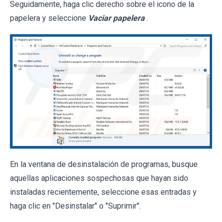
Seguidamente, haga clic derecho sobre el icono de la
papelera y seleccione
Vaciar papelera
.
En la ventana de desinstalación de programas, busque
aquellas aplicaciones sospechosas que hayan sido
instaladas recientemente, seleccione esas entradas y
haga clic en "Desinstalar" o "Suprimir".