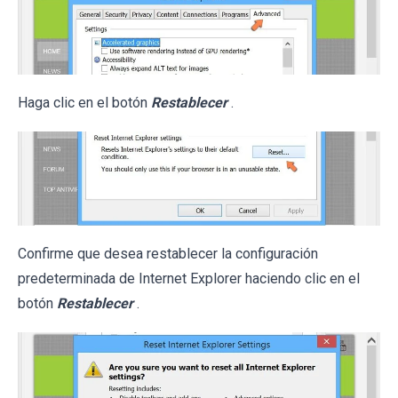
Haga clic en el botón
Restablecer
.
Confirme que desea restablecer la configuración
predeterminada de Internet Explorer haciendo clic en el
botón
Restablecer
.