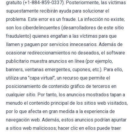
gratuito (+1-884-859-0337). Posteriormente, las víctimas
supuestamente recibirán ayuda para solucionar el
problema. Este error es un fraude. La infección no existe;
son los ciberdelincuentes (desarrolladores de este sitio
fraudulento) quienes engañan a las víctimas para que
llamen y paguen por servicios innecesarios. Además de
ocasionar redireccionamientos no deseados, el software
publicitario muestra anuncios en línea (por ejemplo,
banners, ventanas emergentes, cupones, etc.). Para ello,
utiliza una "capa virtual", un recurso que permite el
posicionamiento de contenido gráfico de terceros en
cualquier sitio. Por tanto, los anuncios mostrados tapan a
menudo el contenido principal de los sitios web visitados,
por lo que afecta en gran medida a la experiencia de
navegación web. Además, estos anuncios podrían apuntar
a sitios web maliciosos; hacer clic en ellos puede traer