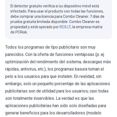
El detector gratuito verifica si su dispositivo móvil está
infectado. Para usar el producto con todas las funciones,
debe comprar una licencia para Combo Cleaner. 7 días de
prueba gratuita limitada disponible. Combo Cleaner es
propiedad y está operado por
RCS LT
, la empresa matriz
de PCRisk.
Todos los programas de tipo publicitario son muy
parecidos. Con la oferta de funciones ventajosas (p. ej.
optimización del rendimiento del sistema, descargas más
rápidas, antivirus, etc.), los programas basura toman el
pelo a los usuarios para que instalen. En realidad, sin
embargo, solo un pequeño porcentaje de las aplicaciones
publicitarias son de utilidad para los usuarios; casi todas
son totalmente inservibles. La verdad es que las
aplicaciones publicitarias han sido solo diseñadas para
generar beneficios para los desarrolladores (modelo