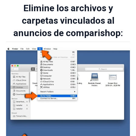
Elimine los archivos y
carpetas vinculados al
anuncios de comparishop: