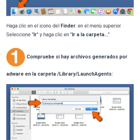
Haga clic en el icono del
Finder
: en el menú superior.
Seleccione "
Ir
" y haga clic en "
Ir a la carpeta...
".
Compruebe si hay archivos generados por
adware en la carpeta /Library/LaunchAgents: