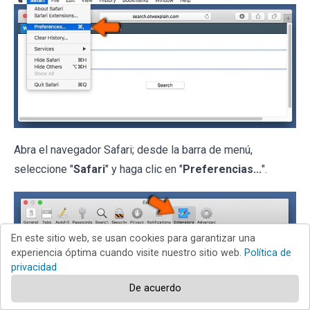
Abra el navegador Safari; desde la barra de menú,
seleccione "
Safari
" y haga clic en "
Preferencias...
".
En este sitio web, se usan cookies para garantizar una
experiencia óptima cuando visite nuestro sitio web.
Política de
privacidad
De acuerdo