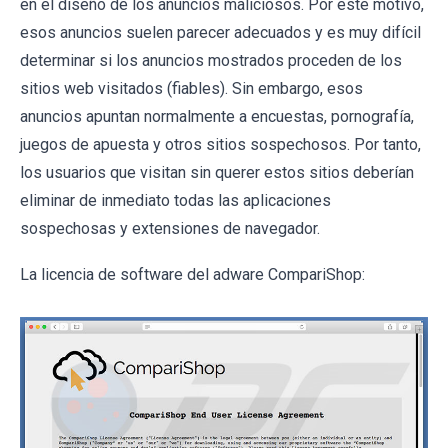
en el diseño de los anuncios maliciosos. Por este motivo,
esos anuncios suelen parecer adecuados y es muy difícil
determinar si los anuncios mostrados proceden de los
sitios web visitados (fiables). Sin embargo, esos
anuncios apuntan normalmente a encuestas, pornografía,
juegos de apuesta y otros sitios sospechosos. Por tanto,
los usuarios que visitan sin querer estos sitios deberían
eliminar de inmediato todas las aplicaciones
sospechosas y extensiones de navegador.
La licencia de software del adware CompariShop: