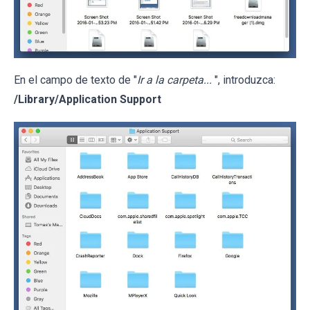
En el campo de texto de "
Ir a la carpeta...
", introduzca:
/Library/Application Support