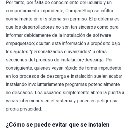
Por tanto, por falta de conocimiento del usuario y un
comportamiento imprudente, CompariShop se infiltra
normalmente en el sistema sin permiso. El problema es
que los desarrolladores no son tan sinceros como para
informar debidamente de la instalación de software
empaquetado; ocultan esta información a propósito bajo
los ajustes "personalizados o avanzados" u otras
secciones del proceso de instalación/descarga. Por
consiguiente, quienes vayan rápido de forma imprudente
en los procesos de descarga e instalación suelen acabar
instalando involuntariamente programas potencialmente
no deseados. Los usuarios simplemente abren la puerta a
varias infecciones en el sistema y ponen en peligro su
propia privacidad.
¿Cómo se puede evitar que se instalen