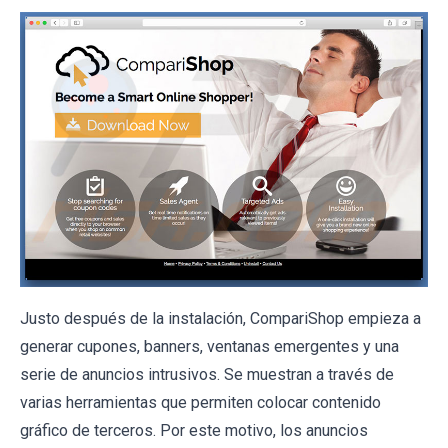
Justo después de la instalación, CompariShop empieza a
generar cupones, banners, ventanas emergentes y una
serie de anuncios intrusivos. Se muestran a través de
varias herramientas que permiten colocar contenido
gráfico de terceros. Por este motivo, los anuncios