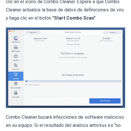
clic en el icono de Combo Cleaner. Espere a que Combo
Cleaner actualice la base de datos de definiciones de viru
y haga clic en el botón
"Start Combo Scan"
.
Combo Cleaner bucará infecciones de software malicioso
en su equipo. Si el resultado del análisis antivirus es "no