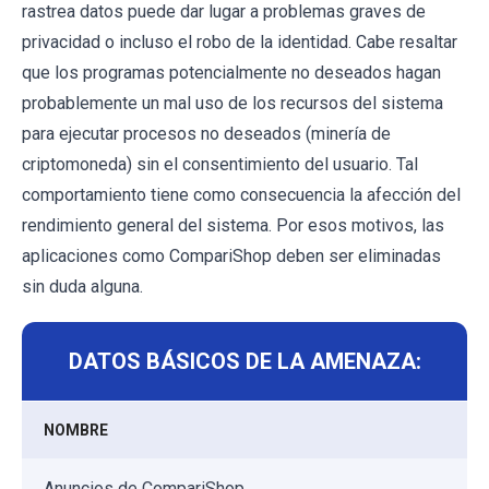
rastrea datos puede dar lugar a problemas graves de
privacidad o incluso el robo de la identidad. Cabe resaltar
que los programas potencialmente no deseados hagan
probablemente un mal uso de los recursos del sistema
para ejecutar procesos no deseados (minería de
criptomoneda) sin el consentimiento del usuario. Tal
comportamiento tiene como consecuencia la afección del
rendimiento general del sistema. Por esos motivos, las
aplicaciones como CompariShop deben ser eliminadas
sin duda alguna.
DATOS BÁSICOS DE LA AMENAZA:
NOMBRE
Anuncios de CompariShop