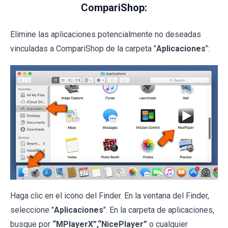
CompariShop:
Elimine las aplicaciones potencialmente no deseadas
vinculadas a CompariShop de la carpeta "
Aplicaciones
":
Haga clic en el icono del Finder. En la ventana del Finder,
seleccione "
Aplicaciones
". En la carpeta de aplicaciones,
busque por
“MPlayerX”,“NicePlayer”
o cualquier