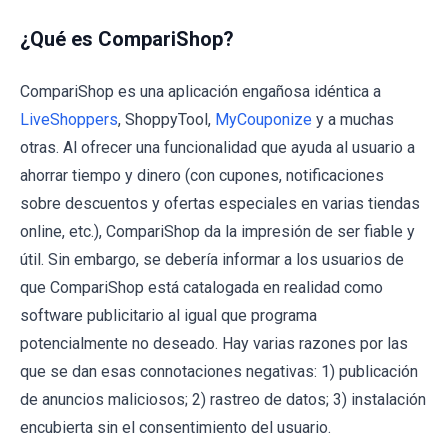
¿Qué es CompariShop?
CompariShop es una aplicación engañosa idéntica a
LiveShoppers
, ShoppyTool,
MyCouponize
y a muchas
otras. Al ofrecer una funcionalidad que ayuda al usuario a
ahorrar tiempo y dinero (con cupones, notificaciones
sobre descuentos y ofertas especiales en varias tiendas
online, etc.), CompariShop da la impresión de ser fiable y
útil. Sin embargo, se debería informar a los usuarios de
que CompariShop está catalogada en realidad como
software publicitario al igual que programa
potencialmente no deseado. Hay varias razones por las
que se dan esas connotaciones negativas: 1) publicación
de anuncios maliciosos; 2) rastreo de datos; 3) instalación
encubierta sin el consentimiento del usuario.