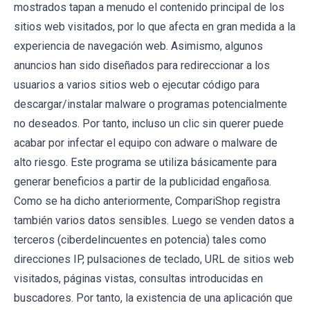
mostrados tapan a menudo el contenido principal de los
sitios web visitados, por lo que afecta en gran medida a la
experiencia de navegación web. Asimismo, algunos
anuncios han sido diseñados para redireccionar a los
usuarios a varios sitios web o ejecutar código para
descargar/instalar malware o programas potencialmente
no deseados. Por tanto, incluso un clic sin querer puede
acabar por infectar el equipo con adware o malware de
alto riesgo. Este programa se utiliza básicamente para
generar beneficios a partir de la publicidad engañosa.
Como se ha dicho anteriormente, CompariShop registra
también varios datos sensibles. Luego se venden datos a
terceros (ciberdelincuentes en potencia) tales como
direcciones IP, pulsaciones de teclado, URL de sitios web
visitados, páginas vistas, consultas introducidas en
buscadores. Por tanto, la existencia de una aplicación que