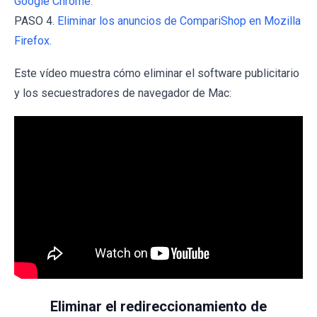
Google Chrome.
PASO 4.
Eliminar los anuncios de CompariShop en Mozilla
Firefox.
Este vídeo muestra cómo eliminar el software publicitario
y los secuestradores de navegador de Mac:
Eliminar el redireccionamiento de