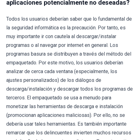
aplicaciones potencialmente no deseadas?
Todos los usuarios deberían saber que lo fundamental de
la seguridad informática es la precaución. Por tanto, es
muy importante ir con cautela al descargar/instalar
programas o al navegar por internet en general. Los
programas basura se distribuyen a través del método del
empaquetado. Por este motivo, los usuarios deberían
analizar de cerca cada ventana (especialmente, los
ajustes personalizados) de los diálogos de
descarga/instalación y descargar todos los programas de
terceros. El empaquetado se usa a menudo para
monetizar las herramientas de descarga e instalación
(promocionan aplicaciones maliciosas). Por ello, no se
debería usar tales herramientas. Es también importante
remarcar que los delincuentes invierten muchos recursos