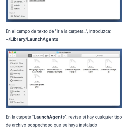
En el campo de texto de "Ir a la carpeta...", introduzca:
~/Library/LaunchAgents
En la carpeta “
LaunchAgents
”, revise si hay cualquier tipo
de archivo sospechoso que se haya instalado