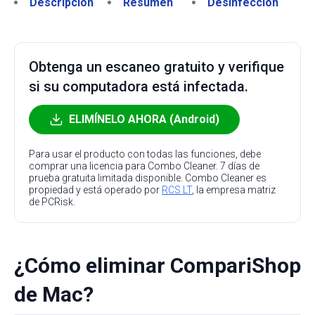
Descripción
Resumen
Desinfección
Obtenga un escaneo gratuito y verifique
si su computadora está infectada.
ELIMÍNELO AHORA (Android)
Para usar el producto con todas las funciones, debe
comprar una licencia para Combo Cleaner. 7 días de
prueba gratuita limitada disponible. Combo Cleaner es
propiedad y está operado por
RCS LT
, la empresa matriz
de PCRisk.
¿Cómo eliminar CompariShop
de Mac?