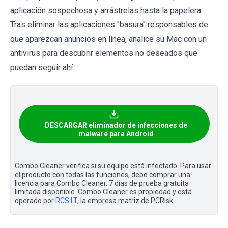
aplicación sospechosa y arrástrelas hasta la papelera.
Tras eliminar las aplicaciones "basura" responsables de
que aparezcan anuncios en línea, analice su Mac con un
antivirus para descubrir elementos no deseados que
puedan seguir ahí.
DESCARGAR eliminador de infecciones de
malware para Android
Combo Cleaner verifica si su equipo está infectado. Para usar
el producto con todas las funciones, debe comprar una
licencia para Combo Cleaner. 7 días de prueba gratuita
limitada disponible. Combo Cleaner es propiedad y está
operado por
RCS LT
, la empresa matriz de PCRisk.