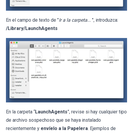
En el campo de texto de "
Ir a la carpeta...
", introduzca:
/Library/LaunchAgents
En la carpeta “
LaunchAgents
”, revise si hay cualquier tipo
de archivo sospechoso que se haya instalado
recientemente y
envíelo a la Papelera
. Ejemplos de