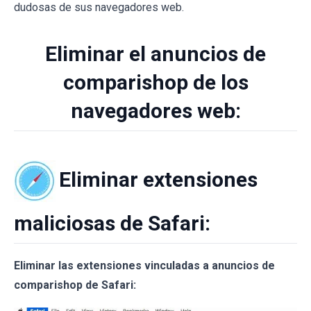
dudosas de sus navegadores web.
Eliminar el anuncios de
comparishop de los
navegadores web:
Eliminar extensiones
maliciosas de Safari:
Eliminar las extensiones vinculadas a anuncios de
comparishop de Safari: