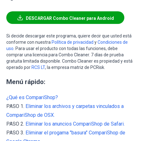
DESCARGAR Combo Cleaner para Android
Si decide descargar este programa, quiere decir que usted está
conforme con nuestra
Política de privacidad
y
Condiciones de
uso
. Para usar el producto con todas las funciones, debe
comprar una licencia para Combo Cleaner. 7 días de prueba
gratuita limitada disponible. Combo Cleaner es propiedad y está
operado por
RCS LT
, la empresa matriz de PCRisk.
Menú rápido:
¿Qué es CompariShop?
PASO 1.
Eliminar los archivos y carpetas vinculados a
CompariShop de OSX.
PASO 2.
Eliminar los anuncios CompariShop de Safari.
PASO 3.
Eliminar el progama "basura" CompariShop de