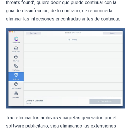
threats found", quiere decir que puede continuar con la
guía de desinfección; de lo contrario, se recomineda
eliminar las infecciones encontradas antes de continuar.
Tras eliminar los archivos y carpetas generados por el
software publicitario, siga eliminando las extensiones