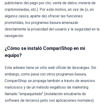
publicitario del pago por clic, venta de datos, minería de
criptomonedas, etc.). Por este motivo, en vez de (o, en
algunos casos, aparte de) ofrecer las funciones
prometidas, los programas basura amenazan
directamente la privacidad del usuario y la seguridad en la
navegación.
¿Cómo se instaló CompariShop en mi
equipo?
Este adware tiene un sitio web oficial de descargas. Sin
embargo, como pasa con otros programas basura,
CompariShop se propaga también a través de anuncios
maliciosos y de un método engañoso de marketing
llamado "empaquetado" (instalación encubierta de
software de terceros junto con aplicaciones normales).