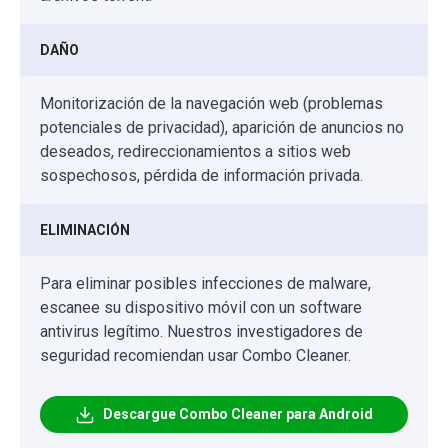
DAÑO
Monitorización de la navegación web (problemas
potenciales de privacidad), aparición de anuncios no
deseados, redireccionamientos a sitios web
sospechosos, pérdida de información privada.
ELIMINACIÓN
Para eliminar posibles infecciones de malware,
escanee su dispositivo móvil con un software
antivirus legítimo. Nuestros investigadores de
seguridad recomiendan usar Combo Cleaner.
Descargue Combo Cleaner para Android