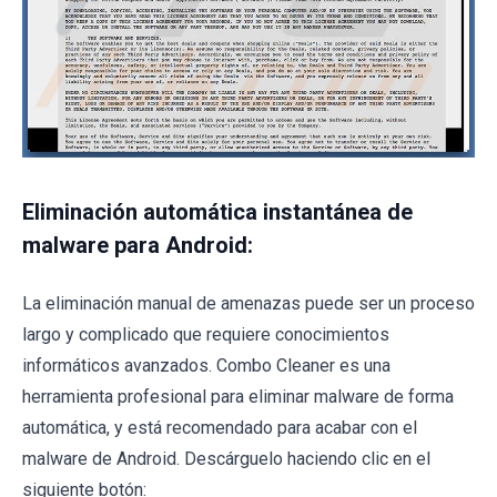
Eliminación automática instantánea de
malware para Android:
La eliminación manual de amenazas puede ser un proceso
largo y complicado que requiere conocimientos
informáticos avanzados. Combo Cleaner es una
herramienta profesional para eliminar malware de forma
automática, y está recomendado para acabar con el
malware de Android. Descárguelo haciendo clic en el
siguiente botón: