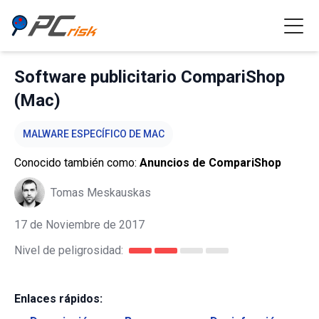
Software publicitario CompariShop
(Mac)
MALWARE ESPECÍFICO DE MAC
Conocido también como:
Anuncios de CompariShop
Tomas Meskauskas
17 de Noviembre de 2017
Nivel de peligrosidad:
Enlaces rápidos: