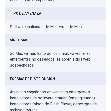
TIPO DE AMENAZA
Software malicioso de Mac, virus de Mac
SÍNTOMAS
Su Mac va más lento de lo normal, ve ventanas
emergentes no deseadas, se abren sitios web
sospechosos.
FORMAS DE DISTRIBUCIÓN
Anuncios engañosos en ventanas emergentes,
instaladores de software gratuito (empaquetado),
instaladores falsos de Flash Player, descargas de
archivos torrent.