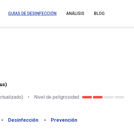
GUÍAS DE DESINFECCIÓN
ANÁLISIS
BLOG
us)
ctualizado)
•
Nivel de peligrosidad:
Desinfección
Prevención