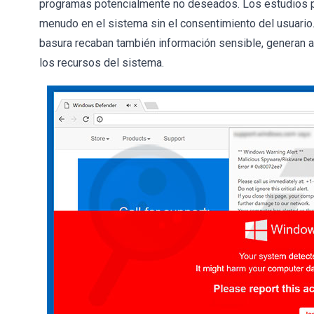
programas potencialmente no deseados. Los estudios po
menudo en el sistema sin el consentimiento del usuario
basura recaban también información sensible, generan a
los recursos del sistema.