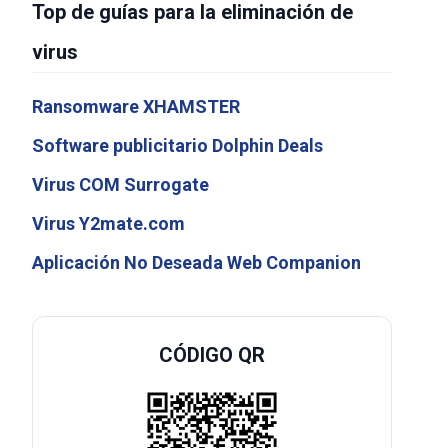
Top de guías para la eliminación de
virus
Ransomware XHAMSTER
Software publicitario Dolphin Deals
Virus COM Surrogate
Virus Y2mate.com
Aplicación No Deseada Web Companion
CÓDIGO QR