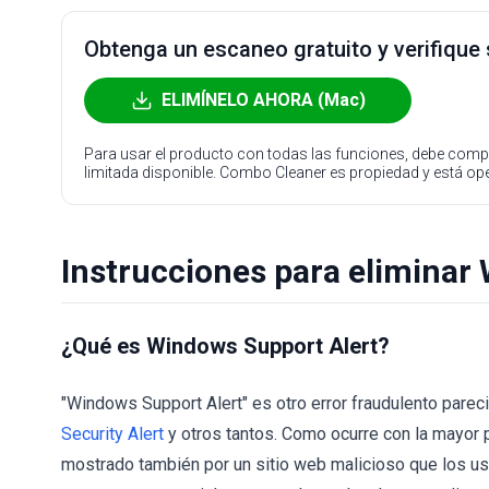
Obtenga un escaneo gratuito y verifique
ELIMÍNELO AHORA (Mac)
Para usar el producto con todas las funciones, debe compr
limitada disponible. Combo Cleaner es propiedad y está o
Instrucciones para eliminar
¿Qué es Windows Support Alert?
"Windows Support Alert" es otro error fraudulento parec
Security Alert
y otros tantos. Como ocurre con la mayor 
mostrado también por un sitio web malicioso que los usua