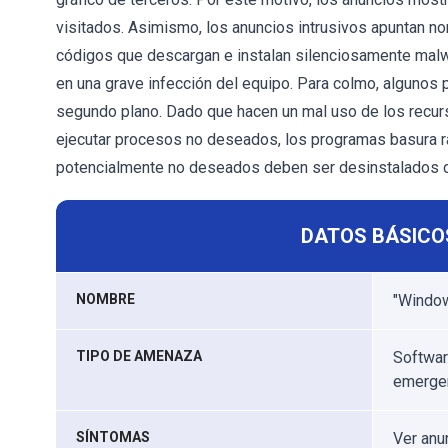
visitados. Asimismo, los anuncios intrusivos apuntan no
códigos que descargan e instalan silenciosamente malw
en una grave infección del equipo. Para colmo, algunos
segundo plano. Dado que hacen un mal uso de los recur
ejecutar procesos no deseados, los programas basura r
potencialmente no deseados deben ser desinstalados 
DATOS BÁSICO
NOMBRE
"Window
TIPO DE AMENAZA
Softwar
emerge
SÍNTOMAS
Ver anu