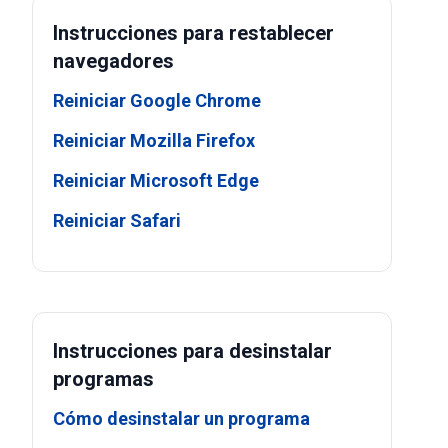
Instrucciones para restablecer
navegadores
Reiniciar Google Chrome
Reiniciar Mozilla Firefox
Reiniciar Microsoft Edge
Reiniciar Safari
Instrucciones para desinstalar
programas
Cómo desinstalar un programa