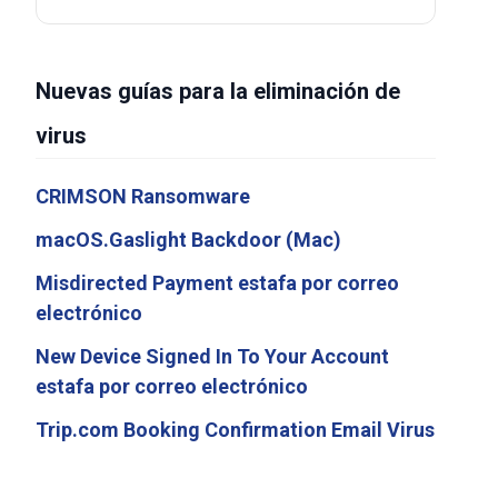
Nuevas guías para la eliminación de
virus
CRIMSON Ransomware
macOS.Gaslight Backdoor (Mac)
Misdirected Payment estafa por correo
electrónico
New Device Signed In To Your Account
estafa por correo electrónico
Trip.com Booking Confirmation Email Virus