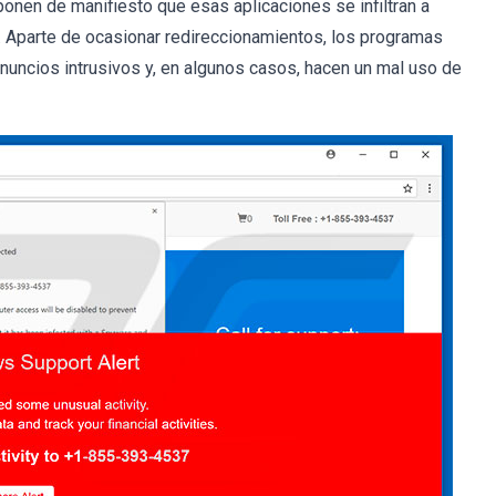
nen de manifiesto que esas aplicaciones se infiltran a
. Aparte de ocasionar redireccionamientos, los programas
nuncios intrusivos y, en algunos casos, hacen un mal uso de