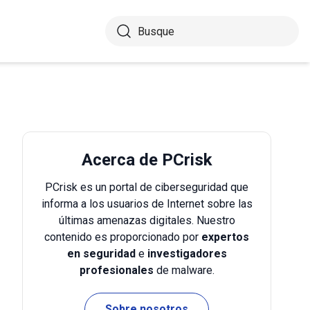
Acerca de PCrisk
PCrisk es un portal de ciberseguridad que
informa a los usuarios de Internet sobre las
últimas amenazas digitales. Nuestro
contenido es proporcionado por
expertos
en seguridad
e
investigadores
profesionales
de malware.
Sobre nosotros