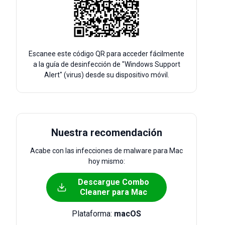
Escanee este código QR para acceder fácilmente
a la guía de desinfección de "Windows Support
Alert" (virus) desde su dispositivo móvil.
Nuestra recomendación
Acabe con las infecciones de malware para Mac
hoy mismo:
Descargue Combo
Cleaner para Mac
Plataforma:
macOS