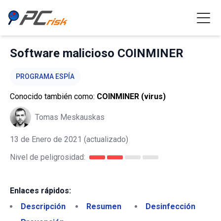
Software malicioso COINMINER
PROGRAMA ESPÍA
Conocido también como:
COINMINER (virus)
Tomas Meskauskas
13 de Enero de 2021
(actualizado)
Nivel de peligrosidad:
Enlaces rápidos:
Descripción
Resumen
Desinfección