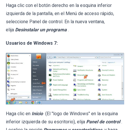
Haga clic con el botón derecho en la esquina inferior
izquierda de la pantalla, en el Menú de acceso rápido,
seleccione Panel de control. En la nueva ventana,
elija
Desinstalar un programa
.
Usuarios de Windows 7:
Haga clic en
Inicio
(El "logo de Windows" en la esquina
inferior izquierda de su escritorio), elija
Panel de control
.
Localice la opción
Programas y características
y haga