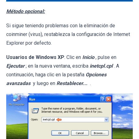
Método opcional:
Si sigue teniendo problemas con la eliminación de
coinminer (virus), restablezca la configuración de Internet
Explorer por defecto.
Usuarios de Windows XP
: Clic en
Inicio
, pulse en
Ejecutar
; en la nueva ventana, escriba
inetcpl.cpl
. A
continuación, haga clic en la pestaña
Opciones
avanzadas
y luego en
Restablecer...
.