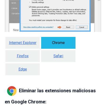
Internet Explorer
Chrome
Firefox
Safari
Edge
Eliminar las extensiones maliciosas
en Google Chrome: