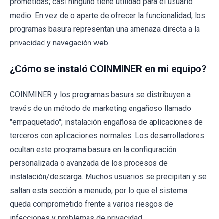
prometidas; casi ninguno tiene utilidad para el usuario
medio. En vez de o aparte de ofrecer la funcionalidad, los
programas basura representan una amenaza directa a la
privacidad y navegación web.
¿Cómo se instaló COINMINER en mi equipo?
COINMINER y los programas basura se distribuyen a
través de un método de marketing engañoso llamado
"empaquetado"; instalación engañosa de aplicaciones de
terceros con aplicaciones normales. Los desarrolladores
ocultan este programa basura en la configuración
personalizada o avanzada de los procesos de
instalación/descarga. Muchos usuarios se precipitan y se
saltan esta sección a menudo, por lo que el sistema
queda comprometido frente a varios riesgos de
infecciones y problemas de privacidad.