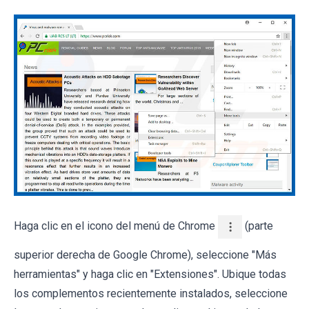
Haga clic en el icono del menú de Chrome
(parte
superior derecha de Google Chrome), seleccione "Más
herramientas" y haga clic en "Extensiones". Ubique todas
los complementos recientemente instalados, seleccione