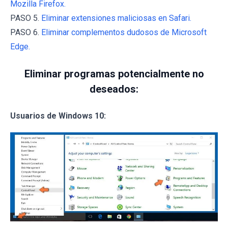
Mozilla Firefox.
PASO 5.
Eliminar extensiones maliciosas en Safari.
PASO 6.
Eliminar complementos dudosos de Microsoft
Edge.
Eliminar programas potencialmente no
deseados:
Usuarios de Windows 10: