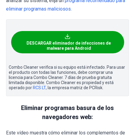
analizar su sistema, elija un
programa recomendado para
eliminar programas maliciosos
.
DESCARGAR eliminador de infecciones de
malware para Android
Combo Cleaner verifica si su equipo está infectado. Para usar
el producto con todas las funciones, debe comprar una
licencia para Combo Cleaner. 7 días de prueba gratuita
limitada disponible. Combo Cleaner es propiedad y está
operado por
RCS LT
, la empresa matriz de PCRisk.
Eliminar programas basura de los
navegadores web:
Este vídeo muestra cómo eliminar los complementos de