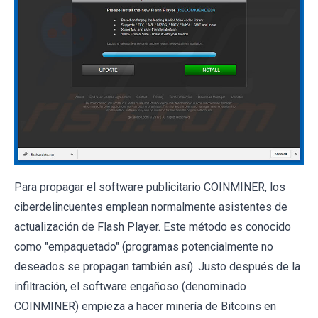
Para propagar el software publicitario COINMINER, los
ciberdelincuentes emplean normalmente asistentes de
actualización de Flash Player. Este método es conocido
como "empaquetado" (programas potencialmente no
deseados se propagan también así). Justo después de la
infiltración, el software engañoso (denominado
COINMINER) empieza a hacer minería de Bitcoins en