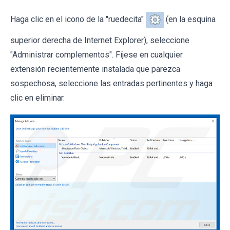
Haga clic en el icono de la "ruedecita"
(en la esquina
superior derecha de Internet Explorer), seleccione
"Administrar complementos". Fíjese en cualquier
extensión recientemente instalada que parezca
sospechosa, seleccione las entradas pertinentes y haga
clic en eliminar.