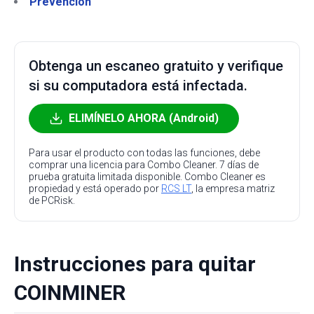
Prevención
Obtenga un escaneo gratuito y verifique
si su computadora está infectada.
ELIMÍNELO AHORA (Android)
Para usar el producto con todas las funciones, debe
comprar una licencia para Combo Cleaner. 7 días de
prueba gratuita limitada disponible. Combo Cleaner es
propiedad y está operado por
RCS LT
, la empresa matriz
de PCRisk.
Instrucciones para quitar
COINMINER