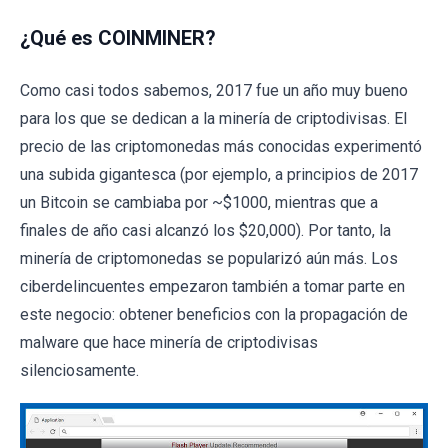
¿Qué es COINMINER?
Como casi todos sabemos, 2017 fue un año muy bueno
para los que se dedican a la minería de criptodivisas. El
precio de las criptomonedas más conocidas experimentó
una subida gigantesca (por ejemplo, a principios de 2017
un Bitcoin se cambiaba por ~$1000, mientras que a
finales de año casi alcanzó los $20,000). Por tanto, la
minería de criptomonedas se popularizó aún más. Los
ciberdelincuentes empezaron también a tomar parte en
este negocio: obtener beneficios con la propagación de
malware que hace minería de criptodivisas
silenciosamente.