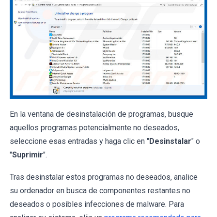
En la ventana de desinstalación de programas, busque
aquellos programas potencialmente no deseados,
seleccione esas entradas y haga clic en "
Desinstalar
" o
"
Suprimir
".
Tras desinstalar estos programas no deseados, analice
su ordenador en busca de componentes restantes no
deseados o posibles infecciones de malware. Para