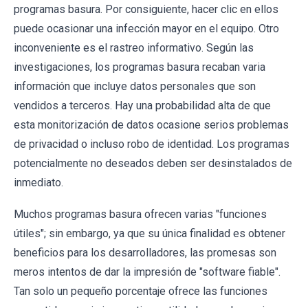
programas basura. Por consiguiente, hacer clic en ellos
puede ocasionar una infección mayor en el equipo. Otro
inconveniente es el rastreo informativo. Según las
investigaciones, los programas basura recaban varia
información que incluye datos personales que son
vendidos a terceros. Hay una probabilidad alta de que
esta monitorización de datos ocasione serios problemas
de privacidad o incluso robo de identidad. Los programas
potencialmente no deseados deben ser desinstalados de
inmediato.
Muchos programas basura ofrecen varias "funciones
útiles"; sin embargo, ya que su única finalidad es obtener
beneficios para los desarrolladores, las promesas son
meros intentos de dar la impresión de "software fiable".
Tan solo un pequeño porcentaje ofrece las funciones