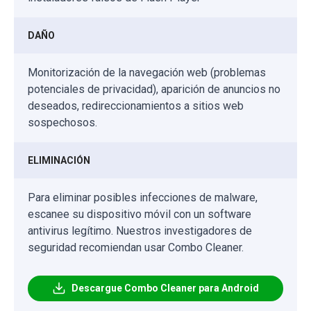
DAÑO
Monitorización de la navegación web (problemas
potenciales de privacidad), aparición de anuncios no
deseados, redireccionamientos a sitios web
sospechosos.
ELIMINACIÓN
Para eliminar posibles infecciones de malware,
escanee su dispositivo móvil con un software
antivirus legítimo. Nuestros investigadores de
seguridad recomiendan usar Combo Cleaner.
Descargue Combo Cleaner para Android