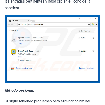
las entradas pertinentes y haga clic en el icono de la
papelera.
Método opcional:
Si sigue teniendo problemas para eliminar coinminer