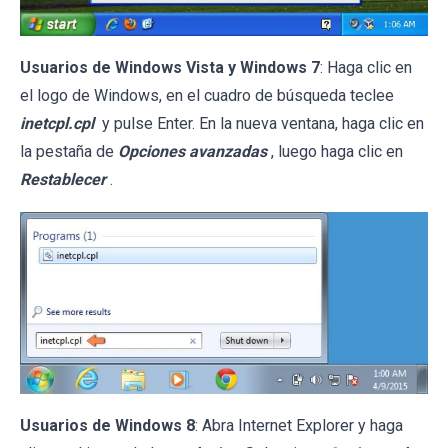
Usuarios de Windows Vista y Windows 7
: Haga clic en
el logo de Windows, en el cuadro de búsqueda teclee
inetcpl.cpl
y pulse Enter. En la nueva ventana, haga clic en
la pestaña de
Opciones avanzadas
, luego haga clic en
Restablecer
.
Usuarios de Windows 8
: Abra Internet Explorer y haga