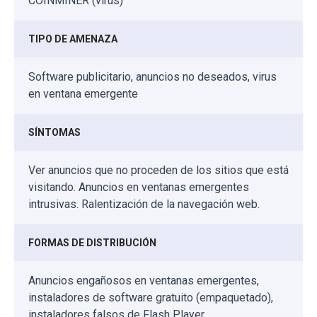
COINMINER (virus)
TIPO DE AMENAZA
Software publicitario, anuncios no deseados, virus
en ventana emergente
SÍNTOMAS
Ver anuncios que no proceden de los sitios que está
visitando. Anuncios en ventanas emergentes
intrusivas. Ralentización de la navegación web.
FORMAS DE DISTRIBUCIÓN
Anuncios engañosos en ventanas emergentes,
instaladores de software gratuito (empaquetado),
instaladores falsos de Flash Player