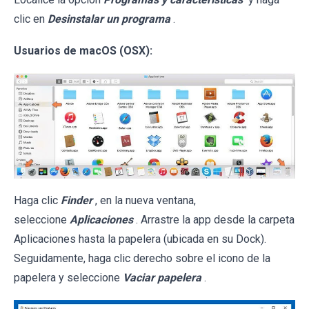
clic en
Desinstalar un programa
.
Usuarios de macOS (OSX):
Haga clic
Finder
, en la nueva ventana,
seleccione
Aplicaciones
. Arrastre la app desde la carpeta
Aplicaciones hasta la papelera (ubicada en su Dock).
Seguidamente, haga clic derecho sobre el icono de la
papelera y seleccione
Vaciar papelera
.