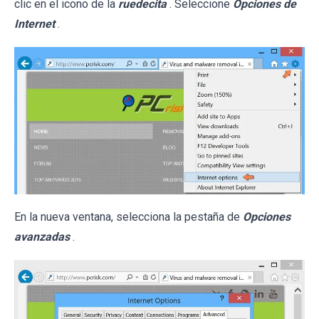
clic en el icono de la
ruedecita
. Seleccione
Opciones de
Internet
.
En la nueva ventana, selecciona la pestaña de
Opciones
avanzadas
.