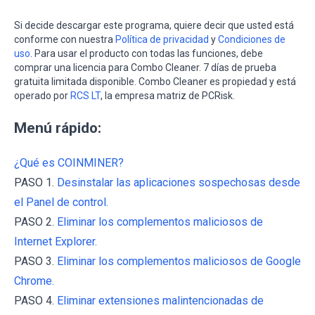
Si decide descargar este programa, quiere decir que usted está
conforme con nuestra
Política de privacidad
y
Condiciones de
uso
. Para usar el producto con todas las funciones, debe
comprar una licencia para Combo Cleaner. 7 días de prueba
gratuita limitada disponible. Combo Cleaner es propiedad y está
operado por
RCS LT
, la empresa matriz de PCRisk.
Menú rápido:
¿Qué es COINMINER?
PASO 1.
Desinstalar las aplicaciones sospechosas desde
el Panel de control.
PASO 2.
Eliminar los complementos maliciosos de
Internet Explorer.
PASO 3.
Eliminar los complementos maliciosos de Google
Chrome.
PASO 4.
Eliminar extensiones malintencionadas de