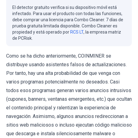
El detector gratuito verifica si su dispositivo móvil está
infectado. Para usar el producto con todas las funciones,
debe comprar una licencia para Combo Cleaner. 7 días de
prueba gratuita limitada disponible. Combo Cleaner es
propiedad y está operado por
RCS LT
, la empresa matriz
de PCRisk.
Como se ha dicho anteriormente, COINMINER se
distribuye usando asistentes falsos de actualizaciones.
Por tanto, hay una alta probabilidad de que venga con
varios programas potencialmente no deseados. Casi
todos esos programas generan varios anuncios intrusivos
(cupones, banners, ventanas emergentes, etc.) que ocultan
el contenido principal y ralentizan la experiencia de
navegación. Asimismo, algunos anuncios redireccionan a
sitios web maliciosos o incluso ejecutan código malicioso
que descarga e instala silenciosamente malware o