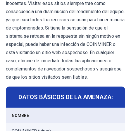
inocentes. Visitar esos sitios siempre trae como
consecuencia una disminución del rendimiento del equipo,
ya que casi todos los recursos se usan para hacer minería
de criptomonedas. Si tiene la sensación de que el
sistema se retrasa en la respuesta sin ningún motivo en
especial, puede haber una infección de COINMINER o
está visitando un sitio web sospechoso. En cualquier
caso, elimine de inmediato todas las aplicaciones o
complementos de navegador sospechosos y asegúrese
de que los sitios visitados sean fiables.
DATOS BÁSICOS DE LA AMENAZA:
NOMBRE