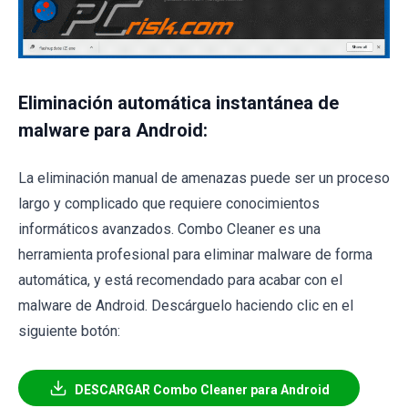
Eliminación automática instantánea de
malware para Android:
La eliminación manual de amenazas puede ser un proceso
largo y complicado que requiere conocimientos
informáticos avanzados. Combo Cleaner es una
herramienta profesional para eliminar malware de forma
automática, y está recomendado para acabar con el
malware de Android. Descárguelo haciendo clic en el
siguiente botón:
DESCARGAR Combo Cleaner para Android