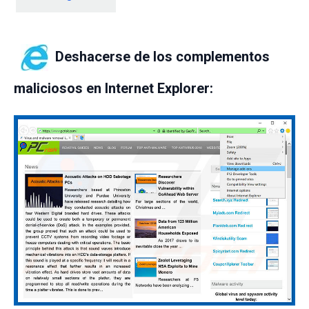
Deshacerse de los complementos
maliciosos en Internet Explorer: