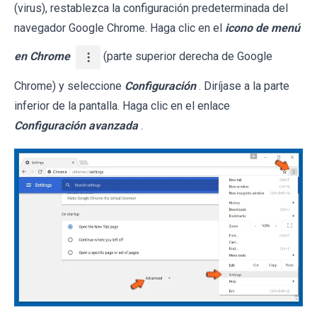
(virus), restablezca la configuración predeterminada del
navegador Google Chrome. Haga clic en el
icono de menú
en Chrome
(parte superior derecha de Google
Chrome) y seleccione
Configuración
. Diríjase a la parte
inferior de la pantalla. Haga clic en el enlace
Configuración avanzada
.