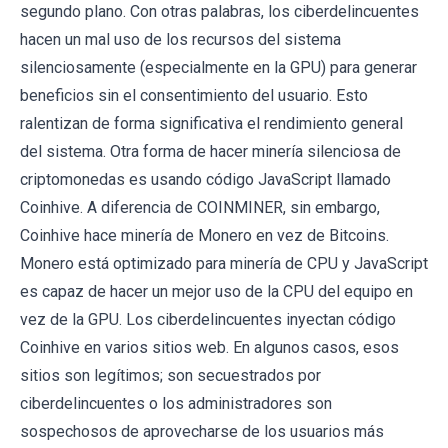
segundo plano. Con otras palabras, los ciberdelincuentes
hacen un mal uso de los recursos del sistema
silenciosamente (especialmente en la GPU) para generar
beneficios sin el consentimiento del usuario. Esto
ralentizan de forma significativa el rendimiento general
del sistema. Otra forma de hacer minería silenciosa de
criptomonedas es usando código JavaScript llamado
Coinhive. A diferencia de COINMINER, sin embargo,
Coinhive hace minería de Monero en vez de Bitcoins.
Monero está optimizado para minería de CPU y JavaScript
es capaz de hacer un mejor uso de la CPU del equipo en
vez de la GPU. Los ciberdelincuentes inyectan código
Coinhive en varios sitios web. En algunos casos, esos
sitios son legítimos; son secuestrados por
ciberdelincuentes o los administradores son
sospechosos de aprovecharse de los usuarios más