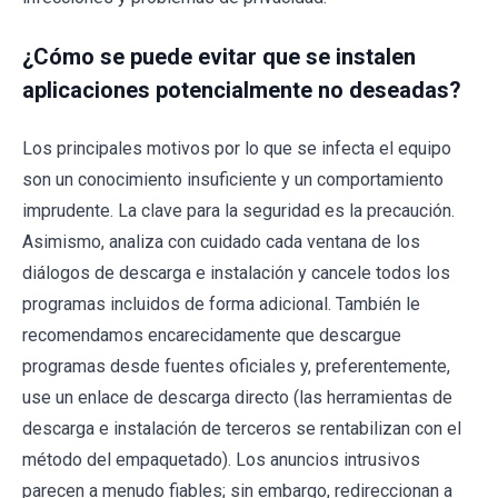
¿Cómo se puede evitar que se instalen
aplicaciones potencialmente no deseadas?
Los principales motivos por lo que se infecta el equipo
son un conocimiento insuficiente y un comportamiento
imprudente. La clave para la seguridad es la precaución.
Asimismo, analiza con cuidado cada ventana de los
diálogos de descarga e instalación y cancele todos los
programas incluidos de forma adicional. También le
recomendamos encarecidamente que descargue
programas desde fuentes oficiales y, preferentemente,
use un enlace de descarga directo (las herramientas de
descarga e instalación de terceros se rentabilizan con el
método del empaquetado). Los anuncios intrusivos
parecen a menudo fiables; sin embargo, redireccionan a