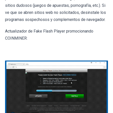
sitios dudosos (juegos de apuestas, pornografía, etc.). Si
ve que se abren sitios web no solicitados, desinstale los
programas sospechosos y complementos de navegador.
Actualizador de Fake Flash Player promocionando
COINMINER: