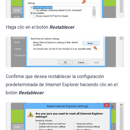
Haga clic en el botón
Restablecer
.
Confirme que desea restablecer la configuración
predeterminada de Internet Explorer haciendo clic en el
botón
Restablecer
.