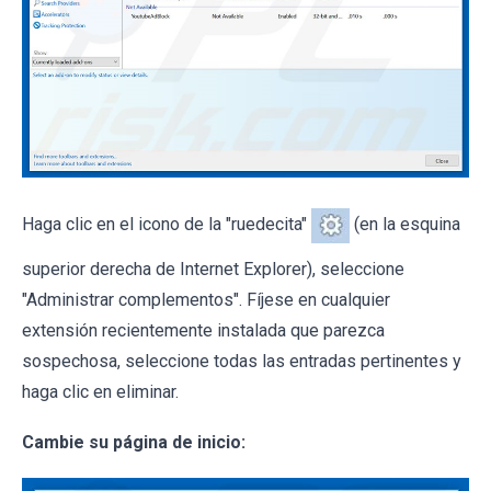
Haga clic en el icono de la "ruedecita"
(en la esquina
superior derecha de Internet Explorer), seleccione
"Administrar complementos". Fíjese en cualquier
extensión recientemente instalada que parezca
sospechosa, seleccione todas las entradas pertinentes y
haga clic en eliminar.
Cambie su página de inicio: