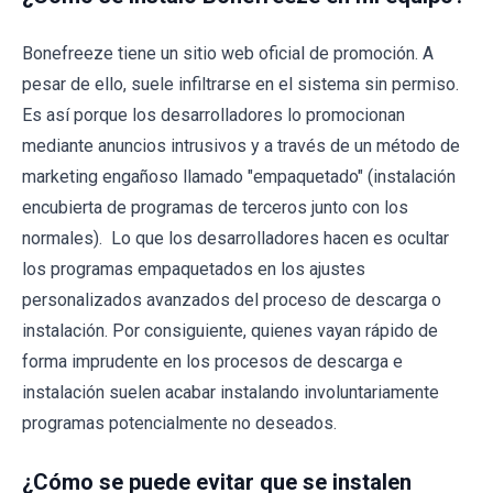
Bonefreeze tiene un sitio web oficial de promoción. A
pesar de ello, suele infiltrarse en el sistema sin permiso.
Es así porque los desarrolladores lo promocionan
mediante anuncios intrusivos y a través de un método de
marketing engañoso llamado "empaquetado" (instalación
encubierta de programas de terceros junto con los
normales). Lo que los desarrolladores hacen es ocultar
los programas empaquetados en los ajustes
personalizados avanzados del proceso de descarga o
instalación. Por consiguiente, quienes vayan rápido de
forma imprudente en los procesos de descarga e
instalación suelen acabar instalando involuntariamente
programas potencialmente no deseados.
¿Cómo se puede evitar que se instalen