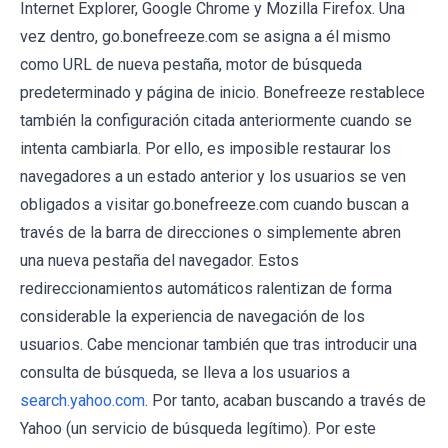
Internet Explorer, Google Chrome y Mozilla Firefox. Una
vez dentro, go.bonefreeze.com se asigna a él mismo
como URL de nueva pestaña, motor de búsqueda
predeterminado y página de inicio. Bonefreeze restablece
también la configuración citada anteriormente cuando se
intenta cambiarla. Por ello, es imposible restaurar los
navegadores a un estado anterior y los usuarios se ven
obligados a visitar go.bonefreeze.com cuando buscan a
través de la barra de direcciones o simplemente abren
una nueva pestaña del navegador. Estos
redireccionamientos automáticos ralentizan de forma
considerable la experiencia de navegación de los
usuarios. Cabe mencionar también que tras introducir una
consulta de búsqueda, se lleva a los usuarios a
search.yahoo.com
. Por tanto, acaban buscando a través de
Yahoo (un servicio de búsqueda legítimo). Por este