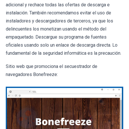
adicional y rechace todas las ofertas de descarga e
instalación. También recomendamos evitar el uso de
instaladores y descargadores de terceros, ya que los
delincuentes los monetizan usando el método del
empaquetado. Descargue su programa de fuentes
oficiales usando solo un enlace de descarga directa. Lo
fundamental de la seguridad informática es la precaución.
Sitio web que promociona el secuestrador de
navegadores Bonefreeze: