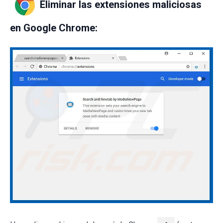
Eliminar las extensiones maliciosas
en Google Chrome: