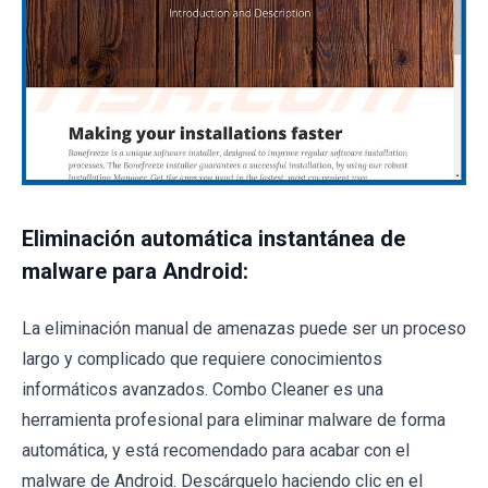
Eliminación automática instantánea de
malware para Android:
La eliminación manual de amenazas puede ser un proceso
largo y complicado que requiere conocimientos
informáticos avanzados. Combo Cleaner es una
herramienta profesional para eliminar malware de forma
automática, y está recomendado para acabar con el
malware de Android. Descárguelo haciendo clic en el