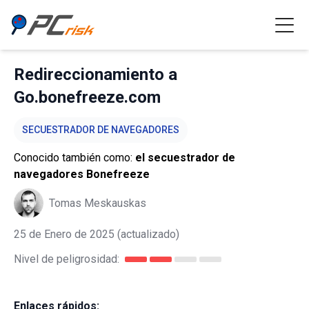
Redireccionamiento a
Go.bonefreeze.com
SECUESTRADOR DE NAVEGADORES
Conocido también como:
el secuestrador de
navegadores Bonefreeze
Tomas Meskauskas
25 de Enero de 2025
(actualizado)
Nivel de peligrosidad:
Enlaces rápidos: