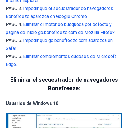
Internet Explorer.
PASO 3.
Impedir que el secuestrador de navegadores
Bonefreeze aparezca en Google Chrome.
PASO 4.
Eliminar el motor de búsqueda por defecto y
página de inicio go.bonefreeze.com de Mozilla Firefox.
PASO 5.
Impedir que go.bonefreeze.com aparezca en
Safari.
PASO 6.
Eliminar complementos dudosos de Microsoft
Edge.
Eliminar el secuestrador de navegadores
Bonefreeze:
Usuarios de Windows 10: