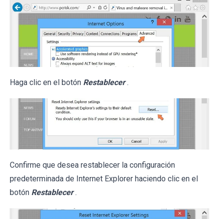
Haga clic en el botón
Restablecer
.
Confirme que desea restablecer la configuración
predeterminada de Internet Explorer haciendo clic en el
botón
Restablecer
.