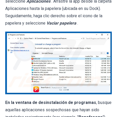
seleccione
Aplicaciones
. Arrastre la app desde la carpeta
Aplicaciones hasta la papelera (ubicada en su Dock).
Seguidamente, haga clic derecho sobre el icono de la
papelera y seleccione
Vaciar papelera
.
En la ventana de desinstalación de programas
, busque
aquellas aplicaciones sospechosas que hayan sido