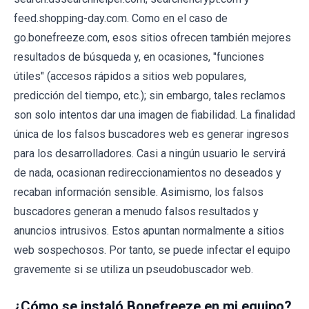
feed.shopping-day.com. Como en el caso de
go.bonefreeze.com, esos sitios ofrecen también mejores
resultados de búsqueda y, en ocasiones, "funciones
útiles" (accesos rápidos a sitios web populares,
predicción del tiempo, etc.); sin embargo, tales reclamos
son solo intentos dar una imagen de fiabilidad. La finalidad
única de los falsos buscadores web es generar ingresos
para los desarrolladores. Casi a ningún usuario le servirá
de nada, ocasionan redireccionamientos no deseados y
recaban información sensible. Asimismo, los falsos
buscadores generan a menudo falsos resultados y
anuncios intrusivos. Estos apuntan normalmente a sitios
web sospechosos. Por tanto, se puede infectar el equipo
gravemente si se utiliza un pseudobuscador web.
¿Cómo se instaló Bonefreeze en mi equipo?