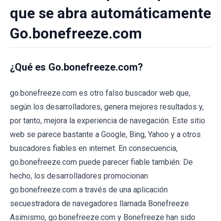
que se abra automáticamente
Go.bonefreeze.com
¿Qué es Go.bonefreeze.com?
go.bonefreeze.com es otro falso buscador web que,
según los desarrolladores, genera mejores resultados y,
por tanto, mejora la experiencia de navegación. Este sitio
web se parece bastante a Google, Bing, Yahoo y a otros
buscadores fiables en internet. En consecuencia,
go.bonefreeze.com puede parecer fiable también. De
hecho, los desarrolladores promocionan
go.bonefreeze.com a través de una aplicación
secuestradora de navegadores llamada Bonefreeze.
Asimismo, go.bonefreeze.com y Bonefreeze han sido