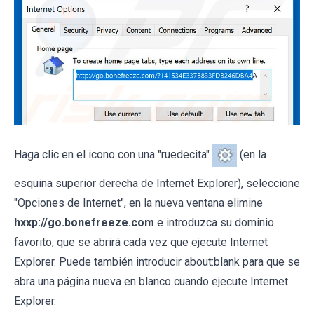
Haga clic en el icono con una "ruedecita"
(en la
esquina superior derecha de Internet Explorer), seleccione
"Opciones de Internet", en la nueva ventana elimine
hxxp://go.bonefreeze.com
e introduzca su dominio
favorito, que se abrirá cada vez que ejecute Internet
Explorer. Puede también introducir about:blank para que se
abra una página nueva en blanco cuando ejecute Internet
Explorer.