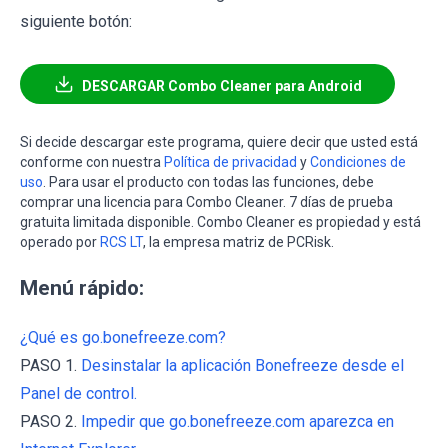
siguiente botón:
DESCARGAR Combo Cleaner para Android
Si decide descargar este programa, quiere decir que usted está
conforme con nuestra
Política de privacidad
y
Condiciones de
uso
. Para usar el producto con todas las funciones, debe
comprar una licencia para Combo Cleaner. 7 días de prueba
gratuita limitada disponible. Combo Cleaner es propiedad y está
operado por
RCS LT
, la empresa matriz de PCRisk.
Menú rápido:
¿Qué es go.bonefreeze.com?
PASO 1.
Desinstalar la aplicación Bonefreeze desde el
Panel de control.
PASO 2.
Impedir que go.bonefreeze.com aparezca en