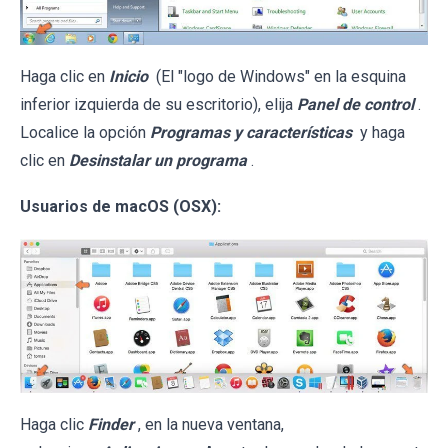
Haga clic en
Inicio
(El "logo de Windows" en la esquina
inferior izquierda de su escritorio), elija
Panel de control
.
Localice la opción
Programas y características
y haga
clic en
Desinstalar un programa
.
Usuarios de macOS (OSX):
Haga clic
Finder
, en la nueva ventana,