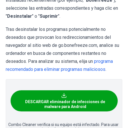
instaladas recientemente (por ejemplo, "
Bonefreeze
"),
seleccione las entradas correspondientes y haga clic en
"
Desinstalar
" o "
Suprimir
".
Tras desinstalar los programas potencialmente no
deseados que provocan los redireccionamientos del
navegador al sitio web de go.bonefreeze.com, analice su
ordenador en busca de componentes restantes no
deseados. Para analizar su sistema, elija un
programa
recomendado para eliminar programas maliciosos
.
DESCARGAR eliminador de infecciones de
malware para Android
Combo Cleaner verifica si su equipo está infectado. Para usar