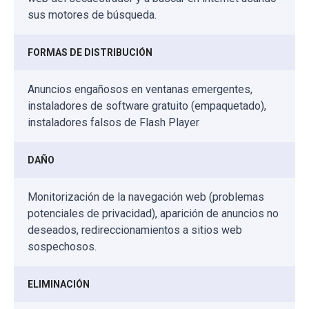
sus motores de búsqueda.
FORMAS DE DISTRIBUCIÓN
Anuncios engañosos en ventanas emergentes,
instaladores de software gratuito (empaquetado),
instaladores falsos de Flash Player
DAÑO
Monitorización de la navegación web (problemas
potenciales de privacidad), aparición de anuncios no
deseados, redireccionamientos a sitios web
sospechosos.
ELIMINACIÓN