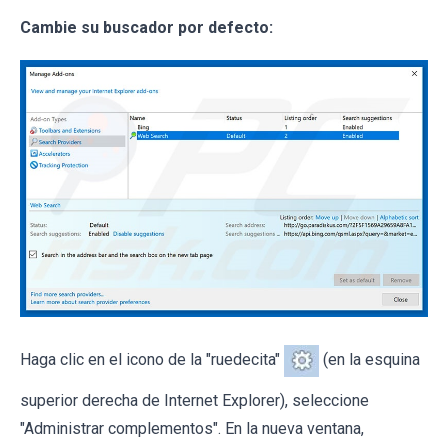
Cambie su buscador por defecto:
Haga clic en el icono de la "ruedecita"
(en la esquina
superior derecha de Internet Explorer), seleccione
"Administrar complementos". En la nueva ventana,