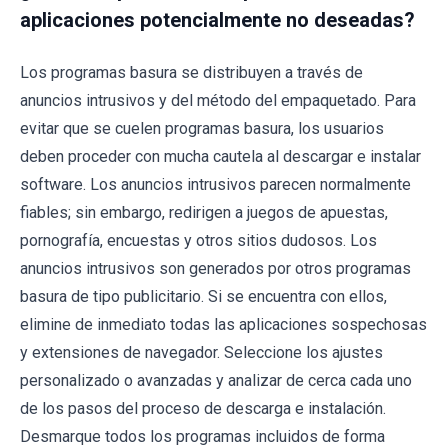
aplicaciones potencialmente no deseadas?
Los programas basura se distribuyen a través de
anuncios intrusivos y del método del empaquetado. Para
evitar que se cuelen programas basura, los usuarios
deben proceder con mucha cautela al descargar e instalar
software. Los anuncios intrusivos parecen normalmente
fiables; sin embargo, redirigen a juegos de apuestas,
pornografía, encuestas y otros sitios dudosos. Los
anuncios intrusivos son generados por otros programas
basura de tipo publicitario. Si se encuentra con ellos,
elimine de inmediato todas las aplicaciones sospechosas
y extensiones de navegador. Seleccione los ajustes
personalizado o avanzadas y analizar de cerca cada uno
de los pasos del proceso de descarga e instalación.
Desmarque todos los programas incluidos de forma