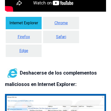
Internet Explorer
Chrome
Firefox
Safari
Edge
Deshacerse de los complementos
maliciosos en Internet Explorer: