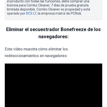
el producto con todas las funciones, debe comprar una
licencia para Combo Cleaner. 7 días de prueba gratuita
limitada disponible. Combo Cleaner es propiedad y está
operado por
RCS LT
, la empresa matriz de PCRisk.
Eliminar el secuestrador Bonefreeze de los
navegadores:
Este vídeo muestra cómo eliminar los
redireccionamientos en navegadores: