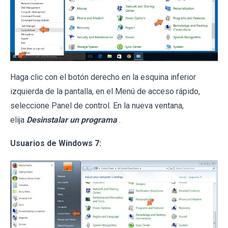
Haga clic con el botón derecho en la esquina inferior
izquierda de la pantalla, en el Menú de acceso rápido,
seleccione Panel de control. En la nueva ventana,
elija
Desinstalar un programa
.
Usuarios de Windows 7: