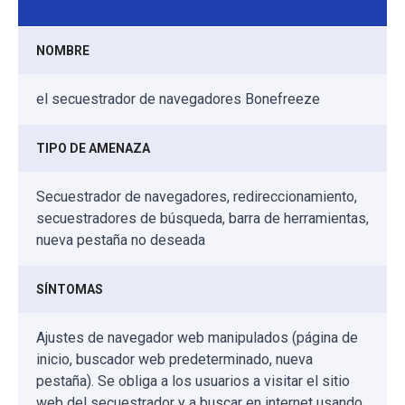
NOMBRE
el secuestrador de navegadores Bonefreeze
TIPO DE AMENAZA
Secuestrador de navegadores, redireccionamiento,
secuestradores de búsqueda, barra de herramientas,
nueva pestaña no deseada
SÍNTOMAS
Ajustes de navegador web manipulados (página de
inicio, buscador web predeterminado, nueva
pestaña). Se obliga a los usuarios a visitar el sitio
web del secuestrador y a buscar en internet usando