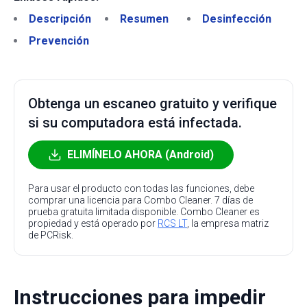
Descripción
Resumen
Desinfección
Prevención
Obtenga un escaneo gratuito y verifique
si su computadora está infectada.
ELIMÍNELO AHORA (Android)
Para usar el producto con todas las funciones, debe
comprar una licencia para Combo Cleaner. 7 días de
prueba gratuita limitada disponible. Combo Cleaner es
propiedad y está operado por
RCS LT
, la empresa matriz
de PCRisk.
Instrucciones para impedir