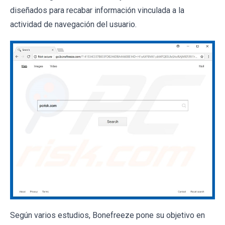
diseñados para recabar información vinculada a la
actividad de navegación del usuario.
Según varios estudios, Bonefreeze pone su objetivo en