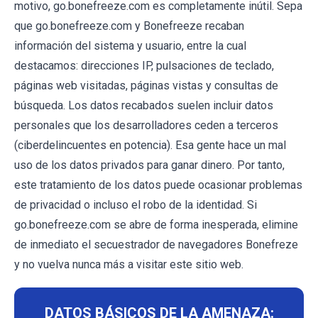
motivo, go.bonefreeze.com es completamente inútil. Sepa
que go.bonefreeze.com y Bonefreeze recaban
información del sistema y usuario, entre la cual
destacamos: direcciones IP, pulsaciones de teclado,
páginas web visitadas, páginas vistas y consultas de
búsqueda. Los datos recabados suelen incluir datos
personales que los desarrolladores ceden a terceros
(ciberdelincuentes en potencia). Esa gente hace un mal
uso de los datos privados para ganar dinero. Por tanto,
este tratamiento de los datos puede ocasionar problemas
de privacidad o incluso el robo de la identidad. Si
go.bonefreeze.com se abre de forma inesperada, elimine
de inmediato el secuestrador de navegadores Bonefreze
y no vuelva nunca más a visitar este sitio web.
DATOS BÁSICOS DE LA AMENAZA: