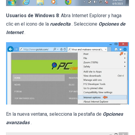
Usuarios de Windows 8
: Abra Internet Explorer y haga
clic en el icono de la
ruedecita
. Seleccione
Opciones de
Internet
.
En la nueva ventana, selecciona la pestaña de
Opciones
avanzadas
.