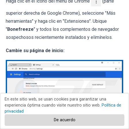
Haga clic en el icono del menú de Chrome
(parte
superior derecha de Google Chrome), seleccione "Más
herramientas" y haga clic en "Extensiones". Ubique
"
Bonefreeze
" y todos los complementos de navegador
sospechosos recientemente instalados y elimínelos.
Cambie su página de inicio:
En este sitio web, se usan cookies para garantizar una
experiencia óptima cuando visite nuestro sitio web.
Política de
privacidad
De acuerdo