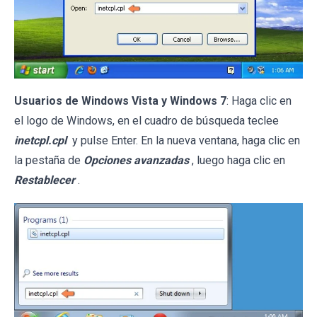
Usuarios de Windows Vista y Windows 7
: Haga clic en
el logo de Windows, en el cuadro de búsqueda teclee
inetcpl.cpl
y pulse Enter. En la nueva ventana, haga clic en
la pestaña de
Opciones avanzadas
, luego haga clic en
Restablecer
.