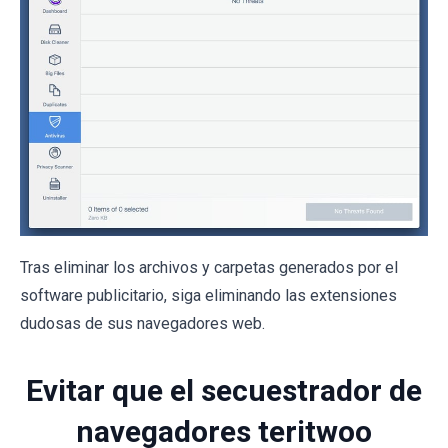
Tras eliminar los archivos y carpetas generados por el
software publicitario, siga eliminando las extensiones
dudosas de sus navegadores web.
Evitar que el secuestrador de
navegadores teritwoo