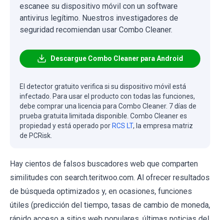
escanee su dispositivo móvil con un software
antivirus legítimo. Nuestros investigadores de
seguridad recomiendan usar Combo Cleaner.
Descargue Combo Cleaner para Android
El detector gratuito verifica si su dispositivo móvil está
infectado. Para usar el producto con todas las funciones,
debe comprar una licencia para Combo Cleaner. 7 días de
prueba gratuita limitada disponible. Combo Cleaner es
propiedad y está operado por
RCS LT
, la empresa matriz
de PCRisk.
Hay cientos de falsos buscadores web que comparten
similitudes con search.teritwoo.com. Al ofrecer resultados
de búsqueda optimizados y, en ocasiones, funciones
útiles (predicción del tiempo, tasas de cambio de moneda,
rápido acceso a sitios web populares, últimas noticias del