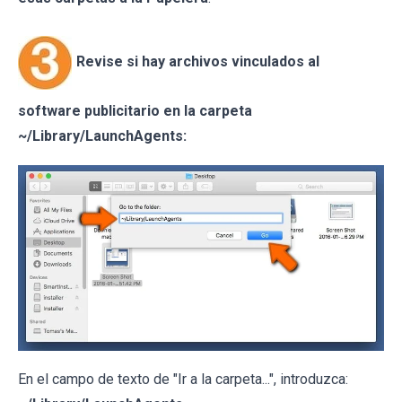
Revise si hay archivos vinculados al
software publicitario en la carpeta
~/Library/LaunchAgents:
En el campo de texto de "Ir a la carpeta...", introduzca: