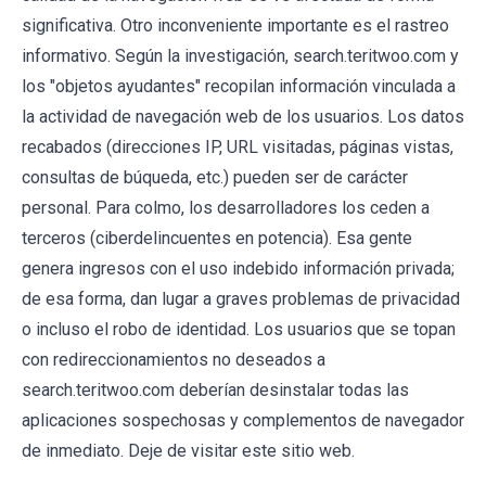
significativa. Otro inconveniente importante es el rastreo
informativo. Según la investigación, search.teritwoo.com y
los "objetos ayudantes" recopilan información vinculada a
la actividad de navegación web de los usuarios. Los datos
recabados (direcciones IP, URL visitadas, páginas vistas,
consultas de búqueda, etc.) pueden ser de carácter
personal. Para colmo, los desarrolladores los ceden a
terceros (ciberdelincuentes en potencia). Esa gente
genera ingresos con el uso indebido información privada;
de esa forma, dan lugar a graves problemas de privacidad
o incluso el robo de identidad. Los usuarios que se topan
con redireccionamientos no deseados a
search.teritwoo.com deberían desinstalar todas las
aplicaciones sospechosas y complementos de navegador
de inmediato. Deje de visitar este sitio web.