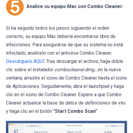
Analice su equipo Mac con Combo Cleaner:
Si ha seguido todos los pasos siguiendo el orden
correcto, su equipo Mac debería encontrarse libre de
infecciones. Para asegurarse de que su sistema no está
infectado, analícelo con el antivirus Combo Cleaner.
Descárguelo AQUÍ
. Tras descargar el archivo, haga doble
clic sobre el instalador
combocleaner.dmg
; en la nueva
ventana, arrastre el icono de Combo Cleaner hasta el icono
de Aplicaciones. Seguidamente, abra el launchpad y haga
clic en el icono de Combo Cleaner. Espere a que Combo
Cleaner actualice la base de datos de definiciones de viru
y haga clic en el botón
"Start Combo Scan"
.