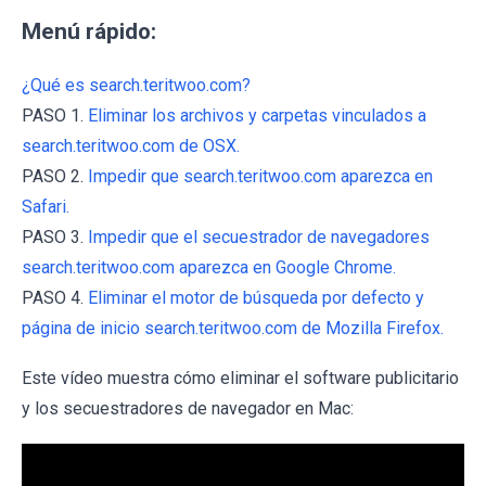
Menú rápido:
¿Qué es search.teritwoo.com?
PASO 1.
Eliminar los archivos y carpetas vinculados a
search.teritwoo.com de OSX.
PASO 2.
Impedir que search.teritwoo.com aparezca en
Safari.
PASO 3.
Impedir que el secuestrador de navegadores
search.teritwoo.com aparezca en Google Chrome.
PASO 4.
Eliminar el motor de búsqueda por defecto y
página de inicio search.teritwoo.com de Mozilla Firefox.
Este vídeo muestra cómo eliminar el software publicitario
y los secuestradores de navegador en Mac: