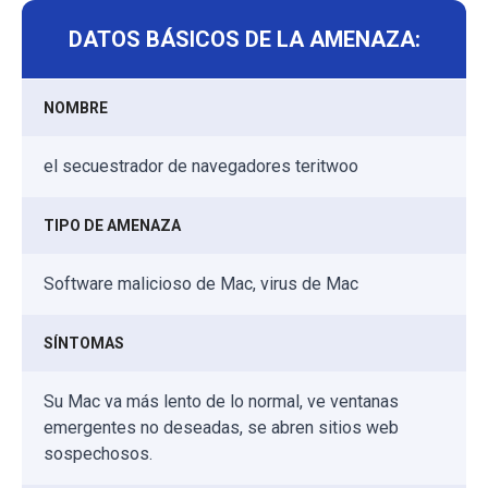
DATOS BÁSICOS DE LA AMENAZA:
NOMBRE
el secuestrador de navegadores teritwoo
TIPO DE AMENAZA
Software malicioso de Mac, virus de Mac
SÍNTOMAS
Su Mac va más lento de lo normal, ve ventanas
emergentes no deseadas, se abren sitios web
sospechosos.