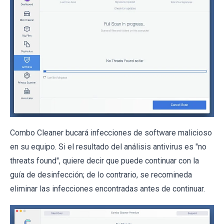
Combo Cleaner bucará infecciones de software malicioso
en su equipo. Si el resultado del análisis antivirus es "no
threats found", quiere decir que puede continuar con la
guía de desinfección; de lo contrario, se recomineda
eliminar las infecciones encontradas antes de continuar.