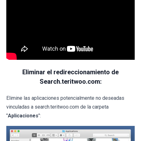
Eliminar el redireccionamiento de
Search.teritwoo.com:
Elimine las aplicaciones potencialmente no deseadas
vinculadas a search.teritwoo.com de la carpeta
"
Aplicaciones
":