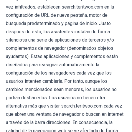
vez infiltrados, establecen search.teritwoo.com en la
configuración de URL de nueva pestaña, motor de
búsqueda predeterminado y página de inicio. Justo
después de esto, los asistentes instalan de forma
silenciosa una serie de aplicaciones de terceros y/o
complementos de navegador (denominados objetos
ayudantes). Estas aplicaciones y complementos están
diseñados para reasignar automáticamente la
configuración de los navegadores cada vez que los
usuarios intenten cambiarla. Por tanto, aunque los
cambios mencionados sean menores, los usuarios no
podrán deshacerlos. Los usuarios no tienen otra
alternativa más que visitar search.teritwoo.com cada vez
que abren una ventana de navegador o buscan en internet
a través de la barra direcciones. En consecuencia, la
calidad de la navegación web se ve afectada de forma