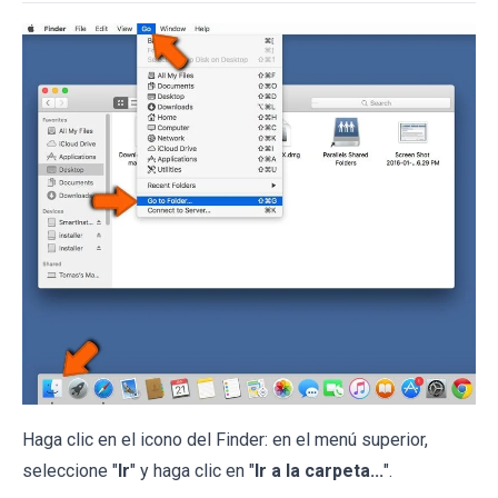
Haga clic en el icono del Finder: en el menú superior,
seleccione "
Ir
" y haga clic en "
Ir a la carpeta...
".