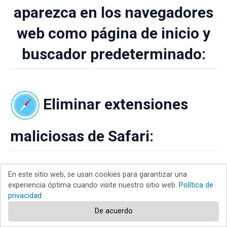
aparezca en los navegadores
web como página de inicio y
buscador predeterminado:
Eliminar extensiones
maliciosas de Safari:
Eliminar las extensiones vinculadas a el secuestrador
En este sitio web, se usan cookies para garantizar una
de navegadores teritwoo en Safari:
experiencia óptima cuando visite nuestro sitio web.
Política de
privacidad
De acuerdo