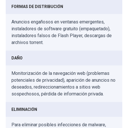
FORMAS DE DISTRIBUCIÓN
Anuncios engañosos en ventanas emergentes,
instaladores de software gratuito (empaquetado),
instaladores falsos de Flash Player, descargas de
archivos torrent.
DAÑO
Monitorización de la navegación web (problemas
potenciales de privacidad), aparición de anuncios no
deseados, redireccionamientos a sitios web
sospechosos, pérdida de información privada.
ELIMINACIÓN
Para eliminar posibles infecciones de malware,