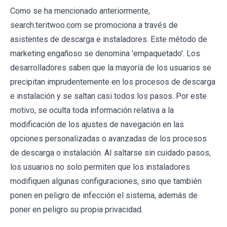
Como se ha mencionado anteriormente,
search.teritwoo.com se promociona a través de
asistentes de descarga e instaladores. Este método de
marketing engañoso se denomina 'empaquetado'. Los
desarrolladores saben que la mayoría de los usuarios se
precipitan imprudentemente en los procesos de descarga
e instalación y se saltan casi todos los pasos. Por este
motivo, se oculta toda información relativa a la
modificación de los ajustes de navegación en las
opciones personalizadas o avanzadas de los procesos
de descarga o instalación. Al saltarse sin cuidado pasos,
los usuarios no solo permiten que los instaladores
modifiquen algunas configuraciones, sino que también
ponen en peligro de infección el sistema, además de
poner en peligro su propia privacidad.