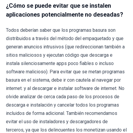
¿Cómo se puede evitar que se instalen
aplicaciones potencialmente no deseadas?
Todos deberían saber que los programas basura son
distribuidos a través del método del empaquetado y que
generan anuncios intrusivos (que redireccionan también a
sitios maliciosos y ejecutan código que descarga e
instala silenciosamente apps poco fiables o incluso
software malicioso). Para evitar que se metan programas
basura en el sistema, debe ir con cautela al navegar por
internet. y al descargar e instalar software de internet. No
olvide analizar de cerca cada paso de los procesos de
descarga e instalación y cancelar todos los programas
incluidos de forma adicional. También recomendamos
evitar el uso de instaladores y descargadores de
terceros, ya que los delincuentes los monetizan usando el