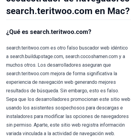
search.teritwoo.com en Mac?
¿Qué es search.teritwoo.com?
search.teritwoo.com es otro falso buscador web idéntico
a search.buildupstage.com, search.cocoshamen.com y a
muchos otros. Los desarrolladores aseguran que
search.teritwoo.com mejora de forma significativa la
experiencia de navegación web generando mejores
resultados de búsqueda. Sin embargo, esto es falso.
Sepa que los desarrolladores promocionan este sitio web
usando los asistentes sospechosos para descargas e
instaladores para modificar las opciones de navegadores
sin permiso. Aparte, este sitio web registra información
variada vinculada a la actividad de navegación web.