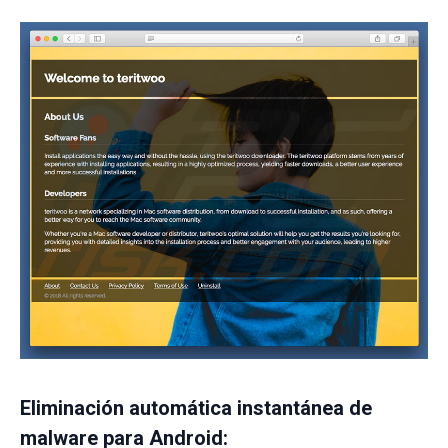
Eliminación automática instantánea de
malware para Android: