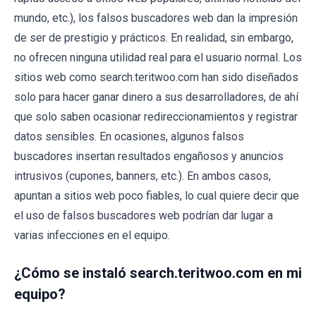
mundo, etc.), los falsos buscadores web dan la impresión
de ser de prestigio y prácticos. En realidad, sin embargo,
no ofrecen ninguna utilidad real para el usuario normal. Los
sitios web como search.teritwoo.com han sido diseñados
solo para hacer ganar dinero a sus desarrolladores, de ahí
que solo saben ocasionar redireccionamientos y registrar
datos sensibles. En ocasiones, algunos falsos
buscadores insertan resultados engañosos y anuncios
intrusivos (cupones, banners, etc.). En ambos casos,
apuntan a sitios web poco fiables, lo cual quiere decir que
el uso de falsos buscadores web podrían dar lugar a
varias infecciones en el equipo.
¿Cómo se instaló search.teritwoo.com en mi
equipo?