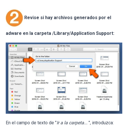
Revise si hay archivos generados por el
adware en la carpeta /Library/Application Support:
En el campo de texto de "
Ir a la carpeta...
", introduzca: