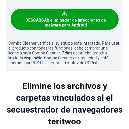
DESCARGAR eliminador de infecciones de
malware para Android
Combo Cleaner verifica si su equipo está infectado. Para usar
el producto con todas las funciones, debe comprar una
licencia para Combo Cleaner. 7 días de prueba gratuita
limitada disponible. Combo Cleaner es propiedad y está
operado por
RCS LT
, la empresa matriz de PCRisk.
Elimine los archivos y
carpetas vinculados al el
secuestrador de navegadores
teritwoo