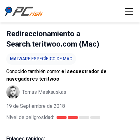
Redireccionamiento a
Search.teritwoo.com (Mac)
MALWARE ESPECÍFICO DE MAC
Conocido también como:
el secuestrador de
navegadores teritwoo
Tomas Meskauskas
19 de Septiembre de 2018
Nivel de peligrosidad:
Enlaces rápidos: