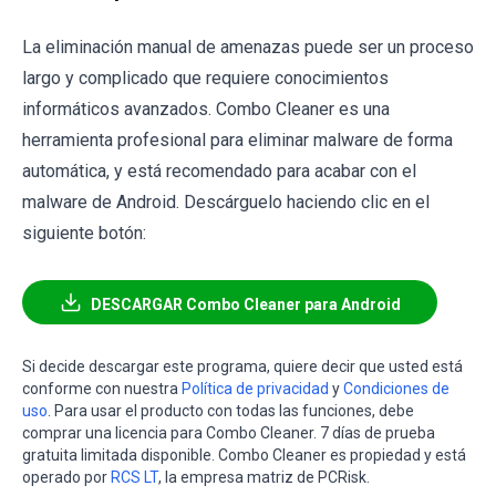
La eliminación manual de amenazas puede ser un proceso
largo y complicado que requiere conocimientos
informáticos avanzados. Combo Cleaner es una
herramienta profesional para eliminar malware de forma
automática, y está recomendado para acabar con el
malware de Android. Descárguelo haciendo clic en el
siguiente botón:
DESCARGAR Combo Cleaner para Android
Si decide descargar este programa, quiere decir que usted está
conforme con nuestra
Política de privacidad
y
Condiciones de
uso
. Para usar el producto con todas las funciones, debe
comprar una licencia para Combo Cleaner. 7 días de prueba
gratuita limitada disponible. Combo Cleaner es propiedad y está
operado por
RCS LT
, la empresa matriz de PCRisk.