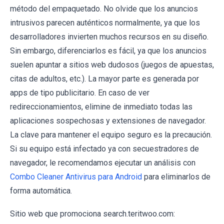
método del empaquetado. No olvide que los anuncios
intrusivos parecen auténticos normalmente, ya que los
desarrolladores invierten muchos recursos en su diseño.
Sin embargo, diferenciarlos es fácil, ya que los anuncios
suelen apuntar a sitios web dudosos (juegos de apuestas,
citas de adultos, etc.). La mayor parte es generada por
apps de tipo publicitario. En caso de ver
redireccionamientos, elimine de inmediato todas las
aplicaciones sospechosas y extensiones de navegador.
La clave para mantener el equipo seguro es la precaución.
Si su equipo está infectado ya con secuestradores de
navegador, le recomendamos ejecutar un análisis con
Combo Cleaner Antivirus para Android
para eliminarlos de
forma automática.
Sitio web que promociona search.teritwoo.com: