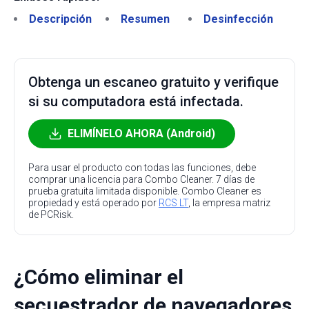
Descripción
Resumen
Desinfección
Obtenga un escaneo gratuito y verifique
si su computadora está infectada.
ELIMÍNELO AHORA (Android)
Para usar el producto con todas las funciones, debe
comprar una licencia para Combo Cleaner. 7 días de
prueba gratuita limitada disponible. Combo Cleaner es
propiedad y está operado por
RCS LT
, la empresa matriz
de PCRisk.
¿Cómo eliminar el
secuestrador de navegadores