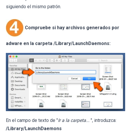
siguiendo el mismo patrón.
Compruebe si hay archivos generados por
adware en la carpeta /Library/LaunchDaemons:
En el campo de texto de "
Ir a la carpeta...
", introduzca:
/Library/LaunchDaemons