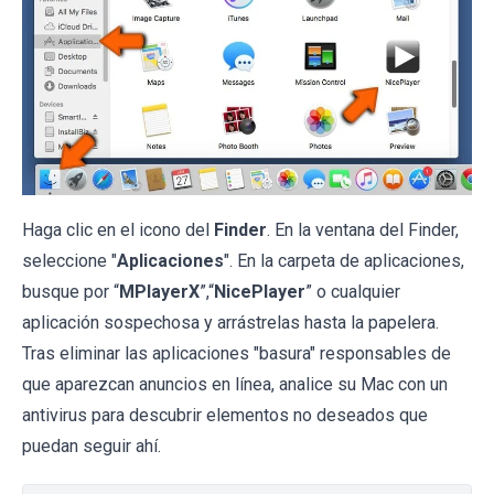
Haga clic en el icono del
Finder
. En la ventana del Finder,
seleccione "
Aplicaciones
". En la carpeta de aplicaciones,
busque por “
MPlayerX
”,“
NicePlayer
” o cualquier
aplicación sospechosa y arrástrelas hasta la papelera.
Tras eliminar las aplicaciones "basura" responsables de
que aparezcan anuncios en línea, analice su Mac con un
antivirus para descubrir elementos no deseados que
puedan seguir ahí.