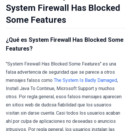
System Firewall Has Blocked
Some Features
¿Qué es System Firewall Has Blocked Some
Features?
"System Firewall Has Blocked Some Features" es una
falsa advertencia de seguridad que se parece a otros
mensajes falsos como
The System Is Badly Damaged
,
Install Java To Continue, Microsoft Support y muchos
otros. Por regla general, esos falsos mensajes aparecen
en sitios web de dudosa fiabilidad que los usuarios
visitan sin darse cuenta. Casi todos los usuarios acaban
ahí por culpa de aplicaciones no deseadas o anuncios
intrusivos. Por regla general, los usuarios instalan las