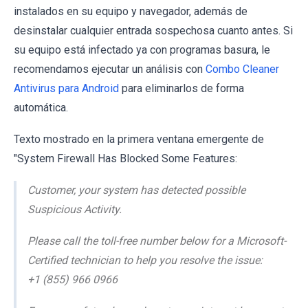
instalados en su equipo y navegador, además de
desinstalar cualquier entrada sospechosa cuanto antes. Si
su equipo está infectado ya con programas basura, le
recomendamos ejecutar un análisis con
Combo Cleaner
Antivirus para Android
para eliminarlos de forma
automática.
Texto mostrado en la primera ventana emergente de
"System Firewall Has Blocked Some Features:
Customer, your system has detected possible
Suspicious Activity.
Please call the toll-free number below for a Microsoft-
Certified technician to help you resolve the issue:
+1 (855) 966 0966