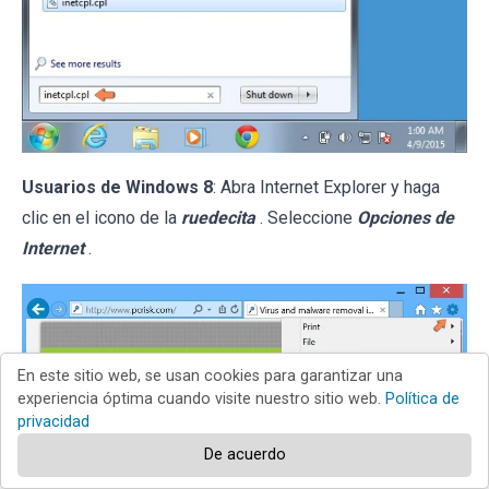
Usuarios de Windows 8
: Abra Internet Explorer y haga
clic en el icono de la
ruedecita
. Seleccione
Opciones de
Internet
.
En este sitio web, se usan cookies para garantizar una
experiencia óptima cuando visite nuestro sitio web.
Política de
privacidad
De acuerdo