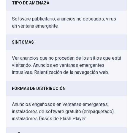
TIPO DE AMENAZA
Software publicitario, anuncios no deseados, virus
en ventana emergente
SÍNTOMAS
Ver anuncios que no proceden de los sitios que está
visitando. Anuncios en ventanas emergentes
intrusivas. Ralentización de la navegación web.
FORMAS DE DISTRIBUCIÓN
Anuncios engañosos en ventanas emergentes,
instaladores de software gratuito (empaquetado),
instaladores falsos de Flash Player