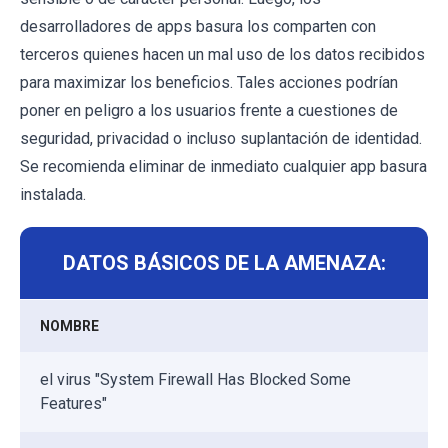
desarrolladores de apps basura los comparten con
terceros quienes hacen un mal uso de los datos recibidos
para maximizar los beneficios. Tales acciones podrían
poner en peligro a los usuarios frente a cuestiones de
seguridad, privacidad o incluso suplantación de identidad.
Se recomienda eliminar de inmediato cualquier app basura
instalada.
DATOS BÁSICOS DE LA AMENAZA:
NOMBRE
el virus "System Firewall Has Blocked Some
Features"