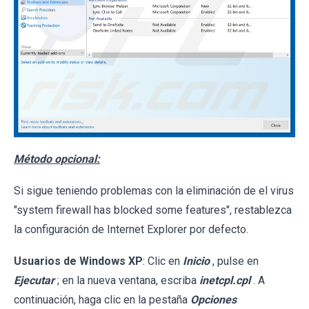
Método opcional:
Si sigue teniendo problemas con la eliminación de el virus
"system firewall has blocked some features", restablezca
la configuración de Internet Explorer por defecto.
Usuarios de Windows XP
: Clic en
Inicio
, pulse en
Ejecutar
; en la nueva ventana, escriba
inetcpl.cpl
. A
continuación, haga clic en la pestaña
Opciones