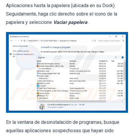
Aplicaciones hasta la papelera (ubicada en su Dock).
Seguidamente, haga clic derecho sobre el icono de la
papelera y seleccione
Vaciar papelera
.
En la ventana de desinstalación de programas, busque
aquellas aplicaciones sospechosas que hayan sido