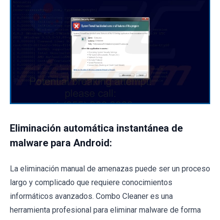
Eliminación automática instantánea de
malware para Android:
La eliminación manual de amenazas puede ser un proceso
largo y complicado que requiere conocimientos
informáticos avanzados. Combo Cleaner es una
herramienta profesional para eliminar malware de forma