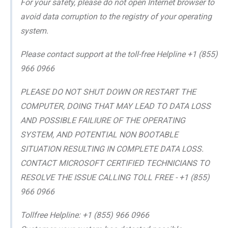
For your safety, please do not open Internet browser to
avoid data corruption to the registry of your operating
system.
Please contact support at the toll-free Helpline +1 (855)
966 0966
PLEASE DO NOT SHUT DOWN OR RESTART THE
COMPUTER, DOING THAT MAY LEAD TO DATA LOSS
AND POSSIBLE FAILIURE OF THE OPERATING
SYSTEM, AND POTENTIAL NON BOOTABLE
SITUATION RESULTING IN COMPLETE DATA LOSS.
CONTACT MICROSOFT CERTIFIED TECHNICIANS TO
RESOLVE THE ISSUE CALLING TOLL FREE - +1 (855)
966 0966
Tollfree Helpline: +1 (855) 966 0966