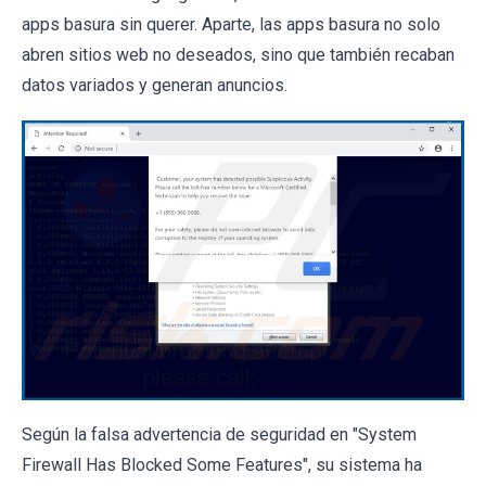
apps basura sin querer. Aparte, las apps basura no solo
abren sitios web no deseados, sino que también recaban
datos variados y generan anuncios.
Según la falsa advertencia de seguridad en "System
Firewall Has Blocked Some Features", su sistema ha