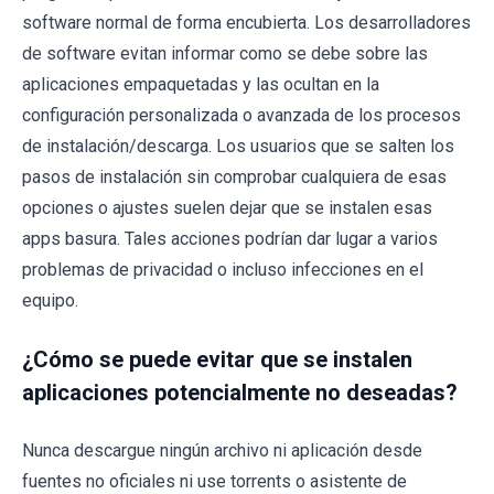
software normal de forma encubierta. Los desarrolladores
de software evitan informar como se debe sobre las
aplicaciones empaquetadas y las ocultan en la
configuración personalizada o avanzada de los procesos
de instalación/descarga. Los usuarios que se salten los
pasos de instalación sin comprobar cualquiera de esas
opciones o ajustes suelen dejar que se instalen esas
apps basura. Tales acciones podrían dar lugar a varios
problemas de privacidad o incluso infecciones en el
equipo.
¿Cómo se puede evitar que se instalen
aplicaciones potencialmente no deseadas?
Nunca descargue ningún archivo ni aplicación desde
fuentes no oficiales ni use torrents o asistente de