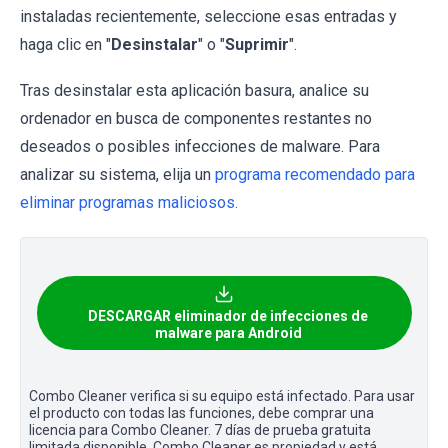
instaladas recientemente, seleccione esas entradas y
haga clic en "
Desinstalar
" o "
Suprimir
".
Tras desinstalar esta aplicación basura, analice su
ordenador en busca de componentes restantes no
deseados o posibles infecciones de malware. Para
analizar su sistema, elija un
programa recomendado para
eliminar programas maliciosos.
DESCARGAR eliminador de infecciones de
malware para Android
Combo Cleaner verifica si su equipo está infectado. Para usar
el producto con todas las funciones, debe comprar una
licencia para Combo Cleaner. 7 días de prueba gratuita
limitada disponible. Combo Cleaner es propiedad y está