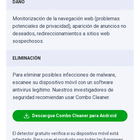
DAÑO
Monitorización de la navegación web (problemas
potenciales de privacidad), aparición de anuncios no
deseados, redireccionamientos a sitios web
sospechosos.
ELIMINACIÓN
Para eliminar posibles infecciones de malware,
escanee su dispositivo móvil con un software
antivirus legítimo. Nuestros investigadores de
seguridad recomiendan usar Combo Cleaner.
Descargue Combo Cleaner para Android
El detector gratuito verifica si su dispositivo móvil está
infectado. Para usar el producto con todas las funciones,