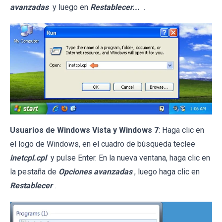
avanzadas
y luego en
Restablecer...
.
Usuarios de Windows Vista y Windows 7
: Haga clic en
el logo de Windows, en el cuadro de búsqueda teclee
inetcpl.cpl
y pulse Enter. En la nueva ventana, haga clic en
la pestaña de
Opciones avanzadas
, luego haga clic en
Restablecer
.