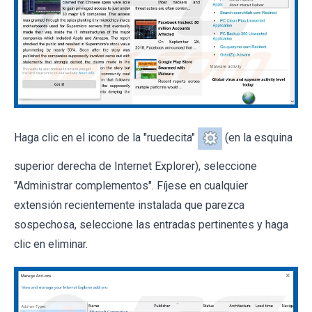
Haga clic en el icono de la "ruedecita"
(en la esquina
superior derecha de Internet Explorer), seleccione
"Administrar complementos". Fíjese en cualquier
extensión recientemente instalada que parezca
sospechosa, seleccione las entradas pertinentes y haga
clic en eliminar.