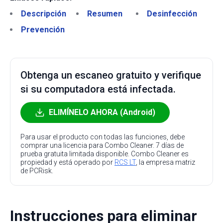
Descripción
Resumen
Desinfección
Prevención
Obtenga un escaneo gratuito y verifique
si su computadora está infectada.
ELIMÍNELO AHORA (Android)
Para usar el producto con todas las funciones, debe
comprar una licencia para Combo Cleaner. 7 días de
prueba gratuita limitada disponible. Combo Cleaner es
propiedad y está operado por
RCS LT
, la empresa matriz
de PCRisk.
Instrucciones para eliminar