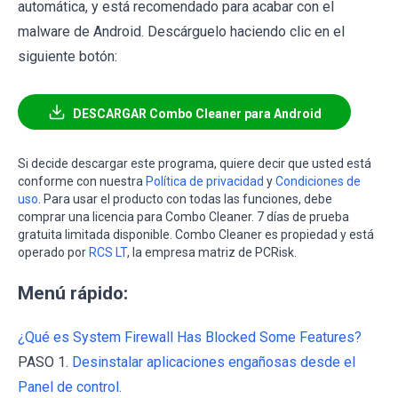
automática, y está recomendado para acabar con el
malware de Android. Descárguelo haciendo clic en el
siguiente botón:
DESCARGAR Combo Cleaner para Android
Si decide descargar este programa, quiere decir que usted está
conforme con nuestra
Política de privacidad
y
Condiciones de
uso
. Para usar el producto con todas las funciones, debe
comprar una licencia para Combo Cleaner. 7 días de prueba
gratuita limitada disponible. Combo Cleaner es propiedad y está
operado por
RCS LT
, la empresa matriz de PCRisk.
Menú rápido:
¿Qué es System Firewall Has Blocked Some Features?
PASO 1.
Desinstalar aplicaciones engañosas desde el
Panel de control.