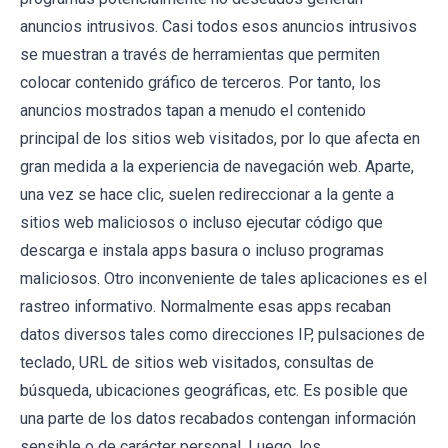
anuncios intrusivos. Casi todos esos anuncios intrusivos
se muestran a través de herramientas que permiten
colocar contenido gráfico de terceros. Por tanto, los
anuncios mostrados tapan a menudo el contenido
principal de los sitios web visitados, por lo que afecta en
gran medida a la experiencia de navegación web. Aparte,
una vez se hace clic, suelen redireccionar a la gente a
sitios web maliciosos o incluso ejecutar código que
descarga e instala apps basura o incluso programas
maliciosos. Otro inconveniente de tales aplicaciones es el
rastreo informativo. Normalmente esas apps recaban
datos diversos tales como direcciones IP, pulsaciones de
teclado, URL de sitios web visitados, consultas de
búsqueda, ubicaciones geográficas, etc. Es posible que
una parte de los datos recabados contengan información
sensible o de carácter personal. Luego, los