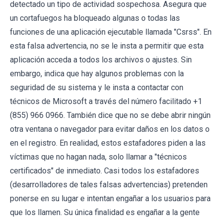
detectado un tipo de actividad sospechosa. Asegura que
un cortafuegos ha bloqueado algunas o todas las
funciones de una aplicación ejecutable llamada "Csrss". En
esta falsa advertencia, no se le insta a permitir que esta
aplicación acceda a todos los archivos o ajustes. Sin
embargo, indica que hay algunos problemas con la
seguridad de su sistema y le insta a contactar con
técnicos de Microsoft a través del número facilitado +1
(855) 966 0966. También dice que no se debe abrir ningún
otra ventana o navegador para evitar daños en los datos o
en el registro. En realidad, estos estafadores piden a las
víctimas que no hagan nada, solo llamar a "técnicos
certificados" de inmediato. Casi todos los estafadores
(desarrolladores de tales falsas advertencias) pretenden
ponerse en su lugar e intentan engañar a los usuarios para
que los llamen. Su única finalidad es engañar a la gente