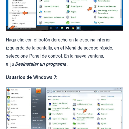
Haga clic con el botón derecho en la esquina inferior
izquierda de la pantalla, en el Menú de acceso rápido,
seleccione Panel de control. En la nueva ventana,
elija
Desinstalar un programa
.
Usuarios de Windows 7: