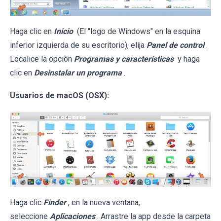
Haga clic en
Inicio
(El "logo de Windows" en la esquina
inferior izquierda de su escritorio), elija
Panel de control
.
Localice la opción
Programas y características
y haga
clic en
Desinstalar un programa
.
Usuarios de macOS (OSX):
Haga clic
Finder
, en la nueva ventana,
seleccione
Aplicaciones
. Arrastre la app desde la carpeta