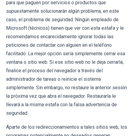
para que paguen por servicios o productos que
supuestamente solucionarán algún problema, en este
caso, el problema de seguridad. Ningún empleado de
Microsoft (técnicos) tienen que ver con esta estafa y le
recomendamos encarecidamente ignorar todas las
peticiones de contactar con alguien en el teléfono
facilitado. La mejor opción sería simplemente cerrar esa
ventana o sitio web. Si ese sitio web no le deja cerrarla,
finalice el proceso del navegador a través del
administrador de tareas o reinicie el sistema
simplemente. Sin embargo, no restaure la anterior sesión
la próxima vez que abra el navegador. Restaurarla le
llevará a la misma estafa con la falsa advertencia de
seguridad.
Aparte de los redireccionamientos a tales sitios web, los
programas potencialmente no deseados generan