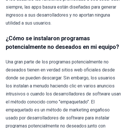
siempre, las apps basura están diseñadas para generar
ingresos a sus desarrolladores y no aportan ninguna
utilidad a sus usuarios.
¿Cómo se instalaron programas
potencialmente no deseados en mi equipo?
Una gran parte de los programas potencialmente no
deseados tienen en verdad sitios web oficiales desde
donde se pueden descargar. Sin embargo, los usuarios
los instalan a menudo haciendo clic en varios anuncios
intrusivos o cuando los desarrolladores de software usan
el método conocido como "empaquetado". El
empaquetado es un método de marketing engañoso
usado por desarrolladores de software para instalar
programas potencialmente no deseados junto con