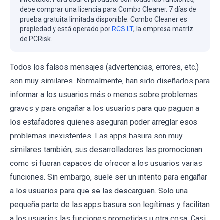
debe comprar una licencia para Combo Cleaner. 7 días de
prueba gratuita limitada disponible. Combo Cleaner es
propiedad y está operado por
RCS LT
, la empresa matriz
de PCRisk.
Todos los falsos mensajes (advertencias, errores, etc.)
son muy similares. Normalmente, han sido diseñados para
informar a los usuarios más o menos sobre problemas
graves y para engañar a los usuarios para que paguen a
los estafadores quienes aseguran poder arreglar esos
problemas inexistentes. Las apps basura son muy
similares también; sus desarrolladores las promocionan
como si fueran capaces de ofrecer a los usuarios varias
funciones. Sin embargo, suele ser un intento para engañar
a los usuarios para que se las descarguen. Solo una
pequeña parte de las apps basura son legítimas y facilitan
a los usuarios las funciones prometidas u otra cosa. Casi