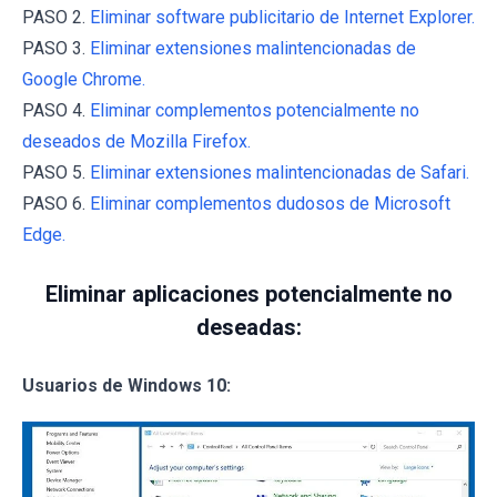
PASO 2.
Eliminar software publicitario de Internet Explorer.
PASO 3.
Eliminar extensiones malintencionadas de
Google Chrome.
PASO 4.
Eliminar complementos potencialmente no
deseados de Mozilla Firefox.
PASO 5.
Eliminar extensiones malintencionadas de Safari.
PASO 6.
Eliminar complementos dudosos de Microsoft
Edge.
Eliminar aplicaciones potencialmente no
deseadas:
Usuarios de Windows 10: