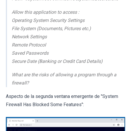
Allow this application to access :
Operating System Security Settings
File System (Documents, Pictures etc.)
Network Settings
Remote Protocol
Saved Passwords
Secure Date (Banking or Credit Card Details)
What are the risks of allowing a program through a
firewall?
Aspecto de la segunda ventana emergente de "System
Firewall Has Blocked Some Features":