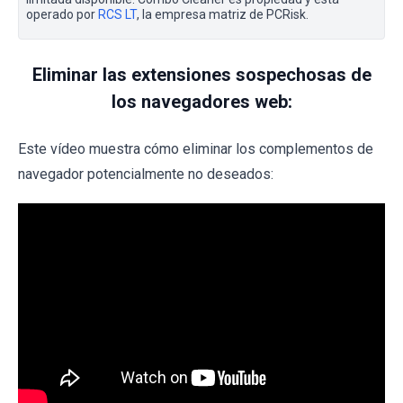
operado por
RCS LT
, la empresa matriz de PCRisk.
Eliminar las extensiones sospechosas de
los navegadores web:
Este vídeo muestra cómo eliminar los complementos de
navegador potencialmente no deseados: