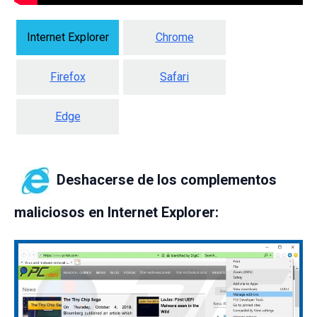
Internet Explorer
Chrome
Firefox
Safari
Edge
Deshacerse de los complementos
maliciosos en Internet Explorer: