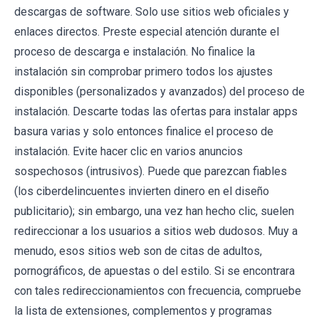
descargas de software. Solo use sitios web oficiales y
enlaces directos. Preste especial atención durante el
proceso de descarga e instalación. No finalice la
instalación sin comprobar primero todos los ajustes
disponibles (personalizados y avanzados) del proceso de
instalación. Descarte todas las ofertas para instalar apps
basura varias y solo entonces finalice el proceso de
instalación. Evite hacer clic en varios anuncios
sospechosos (intrusivos). Puede que parezcan fiables
(los ciberdelincuentes invierten dinero en el diseño
publicitario); sin embargo, una vez han hecho clic, suelen
redireccionar a los usuarios a sitios web dudosos. Muy a
menudo, esos sitios web son de citas de adultos,
pornográficos, de apuestas o del estilo. Si se encontrara
con tales redireccionamientos con frecuencia, compruebe
la lista de extensiones, complementos y programas