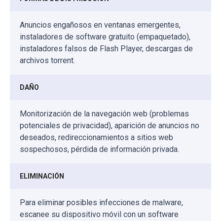
Anuncios engañosos en ventanas emergentes,
instaladores de software gratuito (empaquetado),
instaladores falsos de Flash Player, descargas de
archivos torrent.
DAÑO
Monitorización de la navegación web (problemas
potenciales de privacidad), aparición de anuncios no
deseados, redireccionamientos a sitios web
sospechosos, pérdida de información privada.
ELIMINACIÓN
Para eliminar posibles infecciones de malware,
escanee su dispositivo móvil con un software