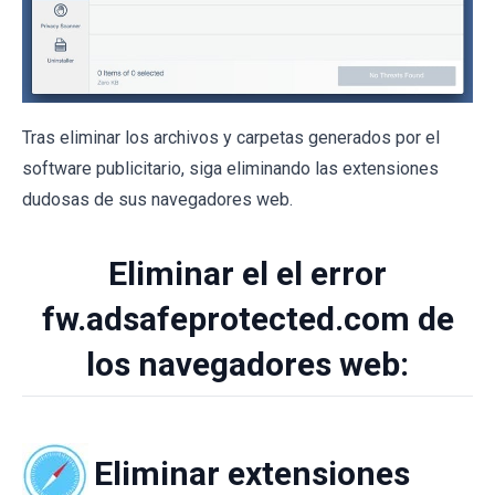
Tras eliminar los archivos y carpetas generados por el
software publicitario, siga eliminando las extensiones
dudosas de sus navegadores web.
Eliminar el el error
fw.adsafeprotected.com de
los navegadores web:
Eliminar extensiones