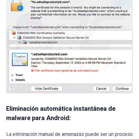
Eliminación automática instantánea de
malware para Android:
La eliminación manual de amenazas puede ser un proceso