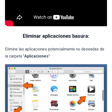
Eliminar aplicaciones basura:
Elimine las aplicaciones potencialmente no deseadas de
la carpeta "
Aplicaciones
":