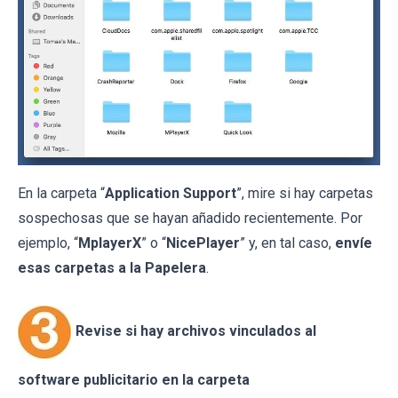
En la carpeta “
Application Support
”, mire si hay carpetas
sospechosas que se hayan añadido recientemente. Por
ejemplo, “
MplayerX
” o “
NicePlayer
” y, en tal caso,
envíe
esas carpetas a la Papelera
.
Revise si hay archivos vinculados al
software publicitario en la carpeta