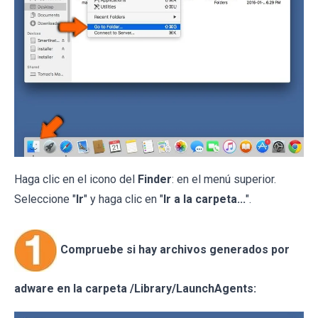
Haga clic en el icono del
Finder
: en el menú superior.
Seleccione "
Ir
" y haga clic en "
Ir a la carpeta...
".
Compruebe si hay archivos generados por
adware en la carpeta /Library/LaunchAgents: