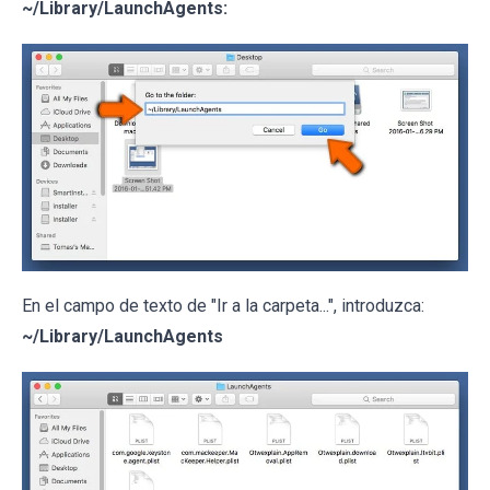
~/Library/LaunchAgents:
En el campo de texto de "Ir a la carpeta...", introduzca:
~/Library/LaunchAgents