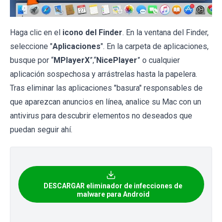
Haga clic en el
icono del Finder
. En la ventana del Finder,
seleccione "
Aplicaciones
". En la carpeta de aplicaciones,
busque por “
MPlayerX
”,“
NicePlayer
” o cualquier
aplicación sospechosa y arrástrelas hasta la papelera.
Tras eliminar las aplicaciones "basura" responsables de
que aparezcan anuncios en línea, analice su Mac con un
antivirus para descubrir elementos no deseados que
puedan seguir ahí.
DESCARGAR eliminador de infecciones de
malware para Android