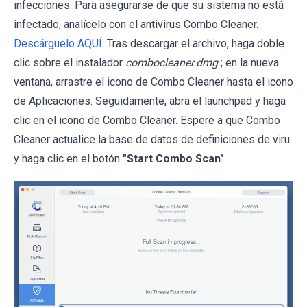
infecciones. Para asegurarse de que su sistema no está
infectado, analícelo con el antivirus Combo Cleaner.
Descárguelo AQUÍ
. Tras descargar el archivo, haga doble
clic sobre el instalador
combocleaner.dmg
; en la nueva
ventana, arrastre el icono de Combo Cleaner hasta el icono
de Aplicaciones. Seguidamente, abra el launchpad y haga
clic en el icono de Combo Cleaner. Espere a que Combo
Cleaner actualice la base de datos de definiciones de viru
y haga clic en el botón
"Start Combo Scan"
.