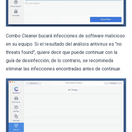
Combo Cleaner bucará infecciones de software malicioso
en su equipo. Si el resultado del análisis antivirus es "no
threats found", quiere decir que puede continuar con la
guía de desinfección; de lo contrario, se recomineda
eliminar las infecciones encontradas antes de continuar.