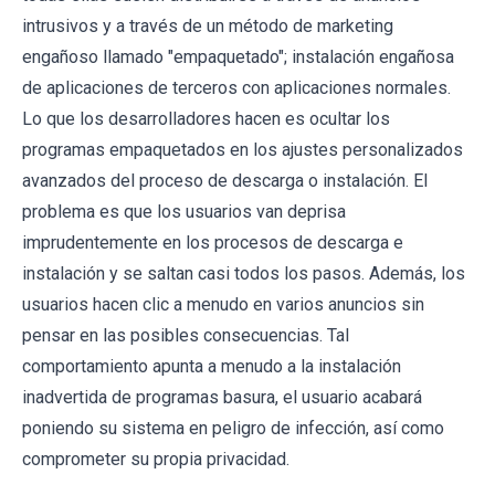
intrusivos y a través de un método de marketing
engañoso llamado "empaquetado"; instalación engañosa
de aplicaciones de terceros con aplicaciones normales.
Lo que los desarrolladores hacen es ocultar los
programas empaquetados en los ajustes personalizados
avanzados del proceso de descarga o instalación. El
problema es que los usuarios van deprisa
imprudentemente en los procesos de descarga e
instalación y se saltan casi todos los pasos. Además, los
usuarios hacen clic a menudo en varios anuncios sin
pensar en las posibles consecuencias. Tal
comportamiento apunta a menudo a la instalación
inadvertida de programas basura, el usuario acabará
poniendo su sistema en peligro de infección, así como
comprometer su propia privacidad.