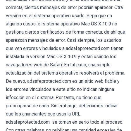
correcta, ciertos mensajes de error podrían aparecer. Otra
versión es el sistema operativo usado. Sepa que en
algunos casos, el sistema operativo Mac OS X 10.9 no
gestiona ciertos certificados de forma correcta, de ahí que
aparezcan mensajes de error. Casi siempre, los usuarios
que ven errores vinculados a adsafeprotected.com tienen
instalada la versión Mac OS X 10.9 y están usando los
navegadores web de Safari. En tal caso, una simple
actualización del sistema operativo resolverá el problema.
De nuevo, adsafeprotected.com es un sitio web fiable y
los errores vinculados a este sitio no indican ninguna
infección en el sistema. Por tanto, no tiene que
preocuparse de nada. Sin embargo, deberíamos indicar
que los anunciantes que usan la URL
adsafeprotected.com se toman en serio todo el proceso.
Con otras palabras, no publican una cantidad excesiva de