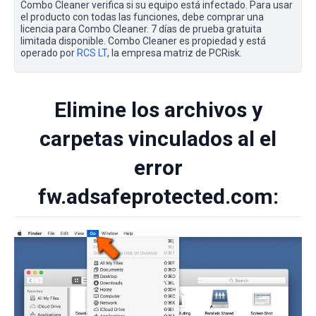
Combo Cleaner verifica si su equipo está infectado. Para usar
el producto con todas las funciones, debe comprar una
licencia para Combo Cleaner. 7 días de prueba gratuita
limitada disponible. Combo Cleaner es propiedad y está
operado por
RCS LT
, la empresa matriz de PCRisk.
Elimine los archivos y
carpetas vinculados al el
error
fw.adsafeprotected.com: