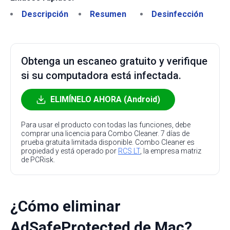
Descripción
Resumen
Desinfección
Obtenga un escaneo gratuito y verifique
si su computadora está infectada.
ELIMÍNELO AHORA (Android)
Para usar el producto con todas las funciones, debe
comprar una licencia para Combo Cleaner. 7 días de
prueba gratuita limitada disponible. Combo Cleaner es
propiedad y está operado por
RCS LT
, la empresa matriz
de PCRisk.
¿Cómo eliminar
AdSafeProtected de Mac?