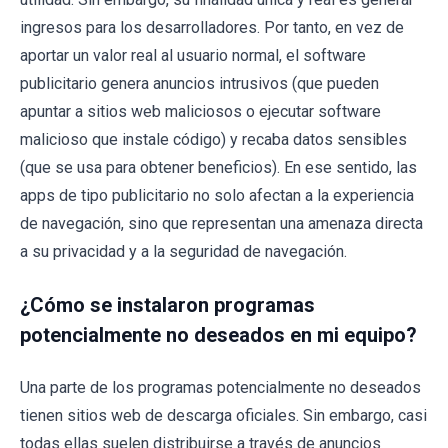
ingresos para los desarrolladores. Por tanto, en vez de
aportar un valor real al usuario normal, el software
publicitario genera anuncios intrusivos (que pueden
apuntar a sitios web maliciosos o ejecutar software
malicioso que instale código) y recaba datos sensibles
(que se usa para obtener beneficios). En ese sentido, las
apps de tipo publicitario no solo afectan a la experiencia
de navegación, sino que representan una amenaza directa
a su privacidad y a la seguridad de navegación.
¿Cómo se instalaron programas
potencialmente no deseados en mi equipo?
Una parte de los programas potencialmente no deseados
tienen sitios web de descarga oficiales. Sin embargo, casi
todas ellas suelen distribuirse a través de anuncios