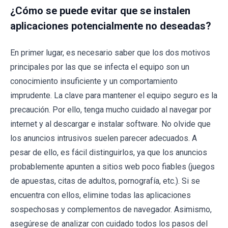
¿Cómo se puede evitar que se instalen
aplicaciones potencialmente no deseadas?
En primer lugar, es necesario saber que los dos motivos
principales por las que se infecta el equipo son un
conocimiento insuficiente y un comportamiento
imprudente. La clave para mantener el equipo seguro es la
precaución. Por ello, tenga mucho cuidado al navegar por
internet y al descargar e instalar software. No olvide que
los anuncios intrusivos suelen parecer adecuados. A
pesar de ello, es fácil distinguirlos, ya que los anuncios
probablemente apunten a sitios web poco fiables (juegos
de apuestas, citas de adultos, pornografía, etc.). Si se
encuentra con ellos, elimine todas las aplicaciones
sospechosas y complementos de navegador. Asimismo,
asegúrese de analizar con cuidado todos los pasos del