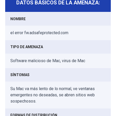
DATOS BÁSICOS DE LA AMENAZA:
NOMBRE
el error fw.adsafeprotected.com
TIPO DE AMENAZA
Software malicioso de Mac, virus de Mac
SÍNTOMAS
Su Mac va más lento de lo normal, ve ventanas
emergentes no deseadas, se abren sitios web
sospechosos.
FORMAS DE DISTRIBUCIÓN