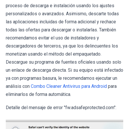
proceso de descarga e instalación usando los ajustes
personalizados o avanzados. Asimismo, descarte todas
las aplicaciones incluidas de forma adicional y rechace
todas las ofertas para descargar o instalarlas. También
recomendamos evitar el uso de instaladores y
descargadores de terceros, ya que los delincuentes los
monetizan usando el método del empaquetado.
Descargue su programa de fuentes oficiales usando solo
un enlace de descarga directa. Si su equipo está infectado
ya con programas basura, le recomendamos ejecutar un
análisis con
Combo Cleaner Antivirus para Android
para
eliminarlos de forma automática.
Detalle del mensaje de error "fw.adsafeprotected.com":