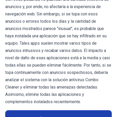
anuncios y, por ende, no afectaría a la experiencia de
navegación web. Sin embargo, si se topa con esos
anuncios o errores todos los días y la cantidad de
anuncios mostrados parece "inusual", es probable que
haya instalada una aplicación que se hay infiltrado en su
equipo. Tales apps suelen mostrar varios tipos de
anuncios intrusivos y recabar varios datos. El impacto a
nivel de daño de esas aplicaciones está a la media y casi
todas ellas se pueden eliminar fácilmente. Por tanto, si se
topa continuamente con anuncios sospechosos, debería
analizar el sistema con la solución antivirus Combo
Cleaner y eliminar todas las amenazas detectadas.
Asimismo, elimine todas las aplicaciones y
complementos instalados recientemente.