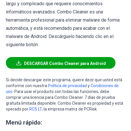
largo y complicado que requiere conocimientos
informáticos avanzados. Combo Cleaner es una
herramienta profesional para eliminar malware de forma
automática, y está recomendado para acabar con el
malware de Android. Descárguelo haciendo clic en el
siguiente botón:
DESCARGAR Combo Cleaner para Android
Si decide descargar este programa, quiere decir que usted está
conforme con nuestra
Política de privacidad
y
Condiciones de
uso
. Para usar el producto con todas las funciones, debe
comprar una licencia para Combo Cleaner. 7 días de prueba
gratuita limitada disponible. Combo Cleaner es propiedad y está
operado por
RCS LT
, la empresa matriz de PCRisk.
Menú rápido: