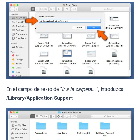
En el campo de texto de "
Ir a la carpeta...
", introduzca:
/Library/Application Support