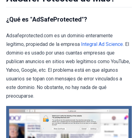
¿Qué es "AdSafeProtected"?
Adsafeprotected.com es un dominio enteramente
legítimo, propiedad de la empresa
Integral Ad Science
. El
dominio es usado por unas cuantas empresas que
publican anuncios en sitios web legítimos como YouTube,
Yahoo, Google, etc. El problema está en que algunos
usuarios se topan con mensajes de error vinculados a
este dominio. No obstante, no hay nada de qué
preocuparse.