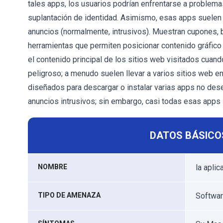
tales apps, los usuarios podrían enfrentarse a problema
suplantación de identidad. Asimismo, esas apps suelen 
anuncios (normalmente, intrusivos). Muestran cupones, 
herramientas que permiten posicionar contenido gráfico
el contenido principal de los sitios web visitados cuan
peligroso; a menudo suelen llevar a varios sitios web e
diseñados para descargar o instalar varias apps no de
anuncios intrusivos; sin embargo, casi todas esas app
DATOS BÁSICO
NOMBRE
la apli
TIPO DE AMENAZA
Softwar