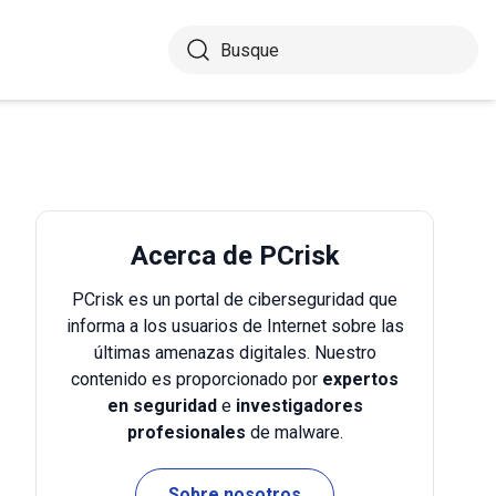
Acerca de PCrisk
PCrisk es un portal de ciberseguridad que
informa a los usuarios de Internet sobre las
últimas amenazas digitales. Nuestro
contenido es proporcionado por
expertos
en seguridad
e
investigadores
profesionales
de malware.
Sobre nosotros