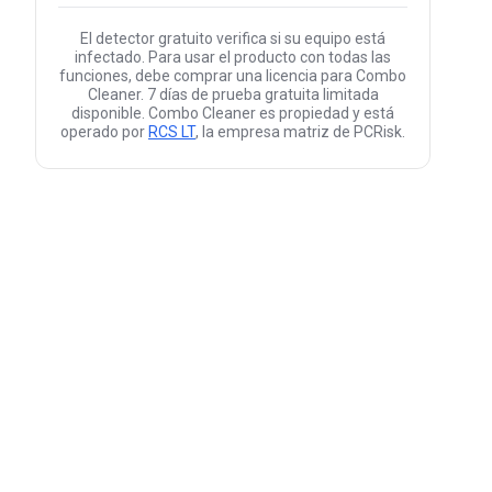
El detector gratuito verifica si su equipo está
infectado. Para usar el producto con todas las
funciones, debe comprar una licencia para Combo
Cleaner. 7 días de prueba gratuita limitada
disponible. Combo Cleaner es propiedad y está
operado por
RCS LT
, la empresa matriz de PCRisk.