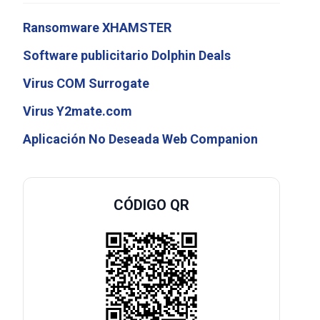
Ransomware XHAMSTER
Software publicitario Dolphin Deals
Virus COM Surrogate
Virus Y2mate.com
Aplicación No Deseada Web Companion
CÓDIGO QR