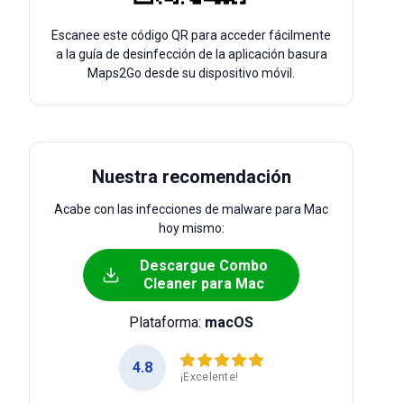
Escanee este código QR para acceder fácilmente
a la guía de desinfección de la aplicación basura
Maps2Go desde su dispositivo móvil.
Nuestra recomendación
Acabe con las infecciones de malware para Mac
hoy mismo:
Descargue Combo
Cleaner para Mac
Plataforma:
macOS
4.8
¡Excelente!