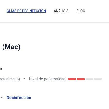
GUÍAS DE DESINFECCIÓN
ANÁLISIS
BLOG
o (Mac)
o
actualizado)
•
Nivel de peligrosidad:
Desinfección