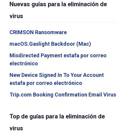
Nuevas guías para la eliminación de
virus
CRIMSON Ransomware
macOS.Gaslight Backdoor (Mac)
Misdirected Payment estafa por correo
electrónico
New Device Signed In To Your Account
estafa por correo electrónico
Trip.com Booking Confirmation Email Virus
Top de guías para la eliminación de
virus