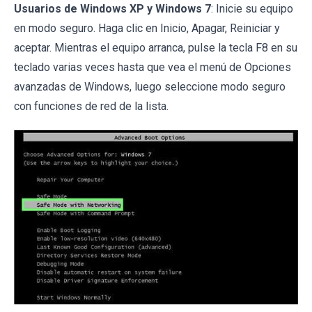
Usuarios de Windows XP y Windows 7
: Inicie su equipo
en modo seguro. Haga clic en Inicio, Apagar, Reiniciar y
aceptar. Mientras el equipo arranca, pulse la tecla F8 en su
teclado varias veces hasta que vea el menú de Opciones
avanzadas de Windows, luego seleccione modo seguro
con funciones de red de la lista.