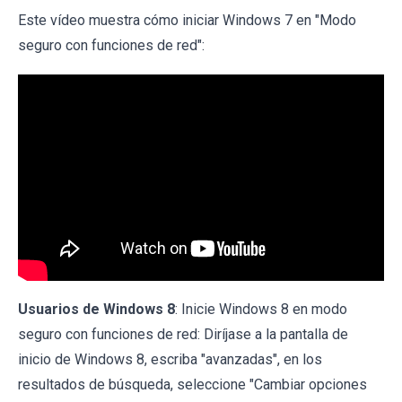
Este vídeo muestra cómo iniciar Windows 7 en "Modo
seguro con funciones de red":
Usuarios de Windows 8
: Inicie Windows 8 en modo
seguro con funciones de red: Diríjase a la pantalla de
inicio de Windows 8, escriba "avanzadas", en los
resultados de búsqueda, seleccione "Cambiar opciones