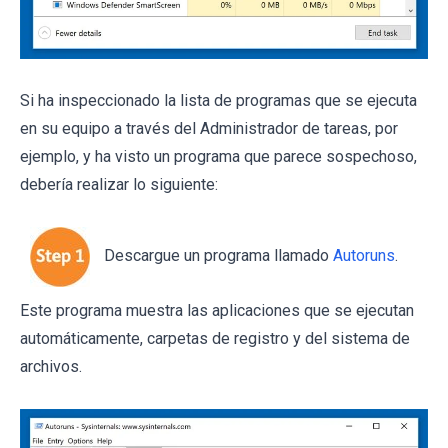
Si ha inspeccionado la lista de programas que se ejecuta
en su equipo a través del Administrador de tareas, por
ejemplo, y ha visto un programa que parece sospechoso,
debería realizar lo siguiente:
Descargue un programa llamado
Autoruns
.
Este programa muestra las aplicaciones que se ejecutan
automáticamente, carpetas de registro y del sistema de
archivos.