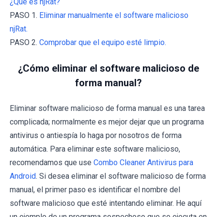
¿Qué es njRat?
PASO 1.
Eliminar manualmente el software malicioso
njRat.
PASO 2.
Comprobar que el equipo esté limpio.
¿Cómo eliminar el software malicioso de
forma manual?
Eliminar software malicioso de forma manual es una tarea
complicada; normalmente es mejor dejar que un programa
antivirus o antiespía lo haga por nosotros de forma
automática. Para eliminar este software malicioso,
recomendamos que use
Combo Cleaner Antivirus para
Android
. Si desea eliminar el software malicioso de forma
manual, el primer paso es identificar el nombre del
software malicioso que esté intentando eliminar. He aquí
un ejemplo de un programa sospechoso que se ejecuta en