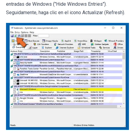
entradas de Windows ("Hide Windows Entries").
Seguidamente, haga clic en el icono Actualizar (Refresh).