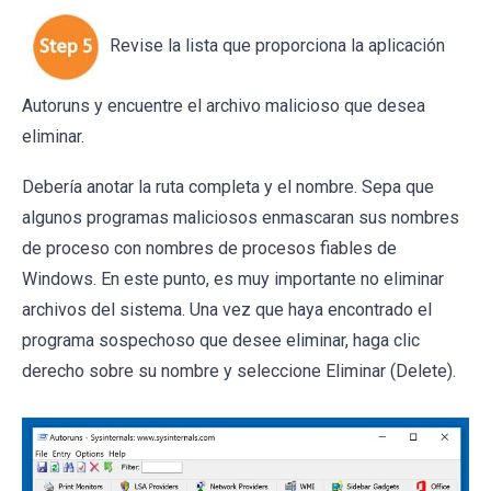
Revise la lista que proporciona la aplicación
Autoruns y encuentre el archivo malicioso que desea
eliminar.
Debería anotar la ruta completa y el nombre. Sepa que
algunos programas maliciosos enmascaran sus nombres
de proceso con nombres de procesos fiables de
Windows. En este punto, es muy importante no eliminar
archivos del sistema. Una vez que haya encontrado el
programa sospechoso que desee eliminar, haga clic
derecho sobre su nombre y seleccione Eliminar (Delete).