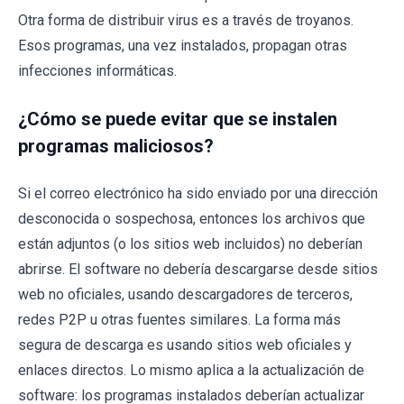
Otra forma de distribuir virus es a través de troyanos.
Esos programas, una vez instalados, propagan otras
infecciones informáticas.
¿Cómo se puede evitar que se instalen
programas maliciosos?
Si el correo electrónico ha sido enviado por una dirección
desconocida o sospechosa, entonces los archivos que
están adjuntos (o los sitios web incluidos) no deberían
abrirse. El software no debería descargarse desde sitios
web no oficiales, usando descargadores de terceros,
redes P2P u otras fuentes similares. La forma más
segura de descarga es usando sitios web oficiales y
enlaces directos. Lo mismo aplica a la actualización de
software: los programas instalados deberían actualizar