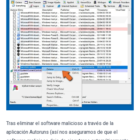
Tras eliminar el software malicioso a través de la
aplicación Autoruns (así nos aseguramos de que el