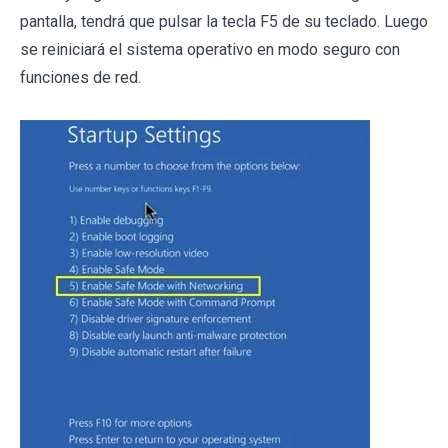
pantalla, tendrá que pulsar la tecla F5 de su teclado. Luego
se reiniciará el sistema operativo en modo seguro con
funciones de red.