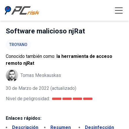
Software malicioso njRat
TROYANO
Conocido también como:
la herramienta de acceso
remoto njRat
Tomas Meskauskas
30 de Marzo de 2022
(actualizado)
Nivel de peligrosidad:
Enlaces rápidos:
Descripción
Resumen
Desinfección