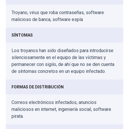
Troyano, virus que roba contraseñas, software
malicioso de banca, software espía
SÍNTOMAS
Los troyanos han sido diseñados para introducirse
silenciosamente en el equipo de las víctimas y
permanecer con sigilo, de ahí que no se den cuenta
de síntomas concretos en un equipo infectado.
FORMAS DE DISTRIBUCIÓN
Correos electrónicos infectados, anuncios
maliciosos en internet, ingeniería social, software
pirata.