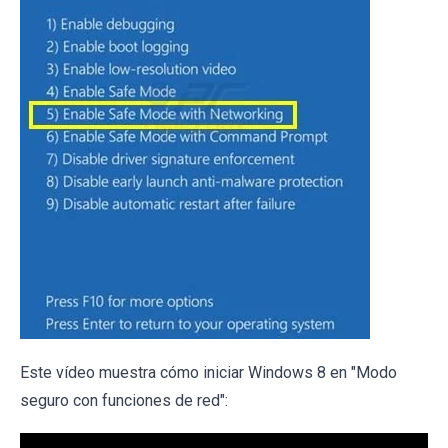
Este vídeo muestra cómo iniciar Windows 8 en "Modo
seguro con funciones de red":