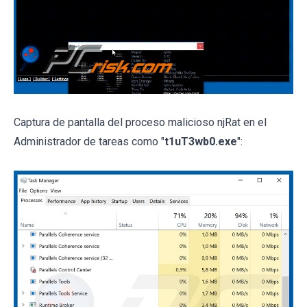
Captura de pantalla del proceso malicioso njRat en el
Administrador de tareas como "
t1uT3wb0.exe
":