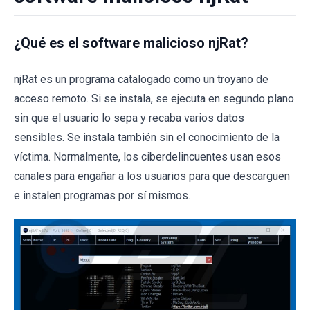
¿Qué es el software malicioso njRat?
njRat es un programa catalogado como un troyano de
acceso remoto. Si se instala, se ejecuta en segundo plano
sin que el usuario lo sepa y recaba varios datos
sensibles. Se instala también sin el conocimiento de la
víctima. Normalmente, los ciberdelincuentes usan esos
canales para engañar a los usuarios para que descarguen
e instalen programas por sí mismos.