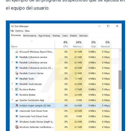
el equipo del usuario: