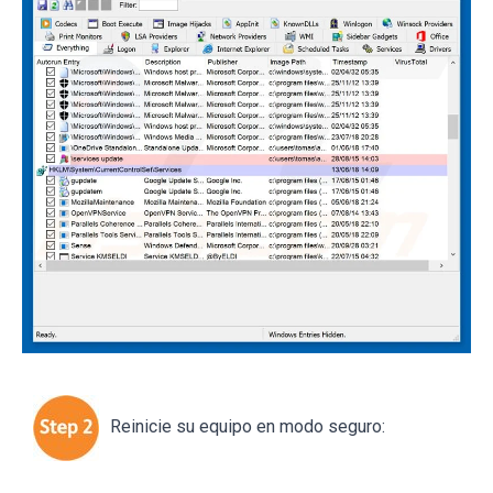
Reinicie su equipo en modo seguro: