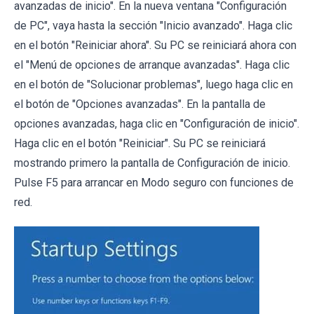
avanzadas de inicio". En la nueva ventana "Configuración
de PC", vaya hasta la sección "Inicio avanzado". Haga clic
en el botón "Reiniciar ahora". Su PC se reiniciará ahora con
el "Menú de opciones de arranque avanzadas". Haga clic
en el botón de "Solucionar problemas", luego haga clic en
el botón de "Opciones avanzadas". En la pantalla de
opciones avanzadas, haga clic en "Configuración de inicio".
Haga clic en el botón "Reiniciar". Su PC se reiniciará
mostrando primero la pantalla de Configuración de inicio.
Pulse F5 para arrancar en Modo seguro con funciones de
red.