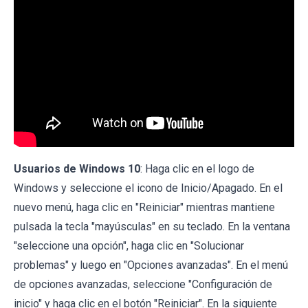
Usuarios de Windows 10
: Haga clic en el logo de
Windows y seleccione el icono de Inicio/Apagado. En el
nuevo menú, haga clic en "Reiniciar" mientras mantiene
pulsada la tecla "mayúsculas" en su teclado. En la ventana
"seleccione una opción", haga clic en "Solucionar
problemas" y luego en "Opciones avanzadas". En el menú
de opciones avanzadas, seleccione "Configuración de
inicio" y haga clic en el botón "Reiniciar". En la siguiente