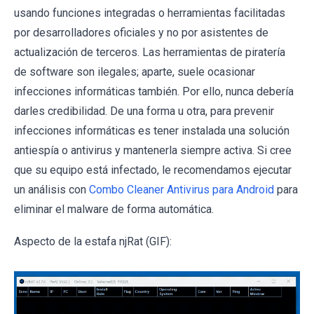
usando funciones integradas o herramientas facilitadas
por desarrolladores oficiales y no por asistentes de
actualización de terceros. Las herramientas de piratería
de software son ilegales; aparte, suele ocasionar
infecciones informáticas también. Por ello, nunca debería
darles credibilidad. De una forma u otra, para prevenir
infecciones informáticas es tener instalada una solución
antiespía o antivirus y mantenerla siempre activa. Si cree
que su equipo está infectado, le recomendamos ejecutar
un análisis con
Combo Cleaner Antivirus para Android
para
eliminar el malware de forma automática.
Aspecto de la estafa njRat (GIF):