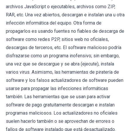
archivos JavaScript o ejecutables, archivos como ZIP,
RAR, etc. Una vez abiertos, descargan e instalan una u otra
infección informática del equipo. Otra forma de
propagarlos es usando fuentes no fiables de descarga de
software como redes P2P, sitios web no oficiales,
descargas de terceros, etc. El software malicioso podría
disfrazarse como un programa inofensivo; sin embargo,
una vez que se descargue y se abra (ejecute), instala
varios virus. Asimismo, las herramientas de piratería de
software y los falsos actualizadores de software pueden
usarse para propagar las infecciones informáticas
también. Las herramientas que se usan para activar
software de pago gratuitamente descargan e instalan
programas maliciosos. Los actualizadores no oficiales
suelen hacerlo también o se aprovechan de errores o
fallos de software instalado que está desactualizado.