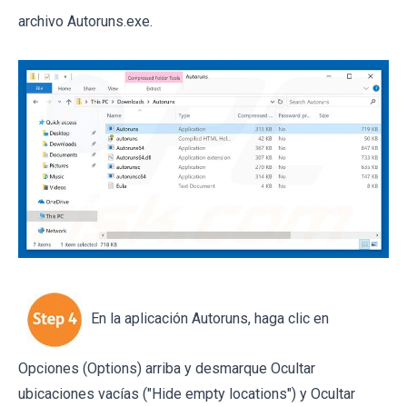
archivo Autoruns.exe.
En la aplicación Autoruns, haga clic en
Opciones (Options) arriba y desmarque Ocultar
ubicaciones vacías ("Hide empty locations") y Ocultar