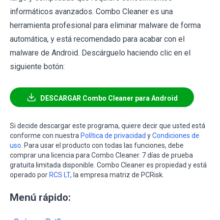
informáticos avanzados. Combo Cleaner es una
herramienta profesional para eliminar malware de forma
automática, y está recomendado para acabar con el
malware de Android. Descárguelo haciendo clic en el
siguiente botón:
DESCARGAR Combo Cleaner para Android
Si decide descargar este programa, quiere decir que usted está
conforme con nuestra
Política de privacidad
y
Condiciones de
uso
. Para usar el producto con todas las funciones, debe
comprar una licencia para Combo Cleaner. 7 días de prueba
gratuita limitada disponible. Combo Cleaner es propiedad y está
operado por
RCS LT
, la empresa matriz de PCRisk.
Menú rápido: