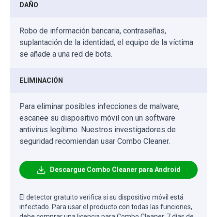
DAÑO
Robo de información bancaria, contraseñas,
suplantación de la identidad, el equipo de la víctima
se añade a una red de bots.
ELIMINACIÓN
Para eliminar posibles infecciones de malware,
escanee su dispositivo móvil con un software
antivirus legítimo. Nuestros investigadores de
seguridad recomiendan usar Combo Cleaner.
Descargue Combo Cleaner para Android
El detector gratuito verifica si su dispositivo móvil está
infectado. Para usar el producto con todas las funciones,
debe comprar una licencia para Combo Cleaner. 7 días de