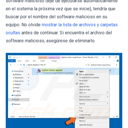
software malicioso deje de ejecutarse automáticamente
en el sistema la próxima vez que se inicie), tendría que
buscar por el nombre del software malicioso en su
equipo. No olvide
mostrar la lista de archivos y carpetas
ocultas
antes de continuar. Si encuentra el archivo del
software malicioso, asegúrese de eliminarlo.