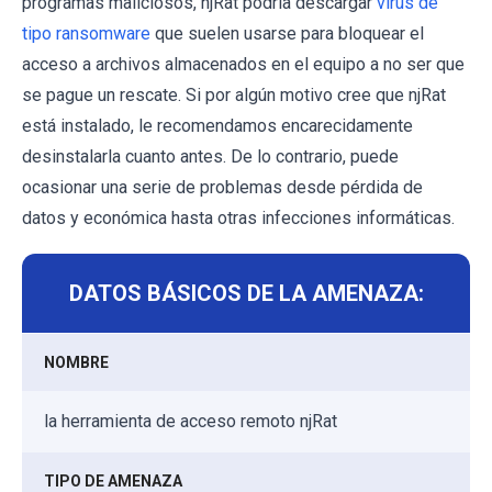
programas maliciosos, njRat podría descargar
virus de
tipo ransomware
que suelen usarse para bloquear el
acceso a archivos almacenados en el equipo a no ser que
se pague un rescate. Si por algún motivo cree que njRat
está instalado, le recomendamos encarecidamente
desinstalarla cuanto antes. De lo contrario, puede
ocasionar una serie de problemas desde pérdida de
datos y económica hasta otras infecciones informáticas.
DATOS BÁSICOS DE LA AMENAZA:
NOMBRE
la herramienta de acceso remoto njRat
TIPO DE AMENAZA