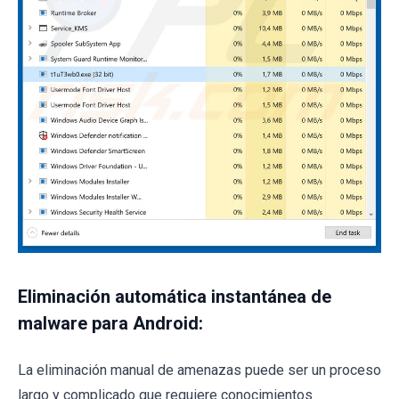
Eliminación automática instantánea de
malware para Android:
La eliminación manual de amenazas puede ser un proceso
largo y complicado que requiere conocimientos