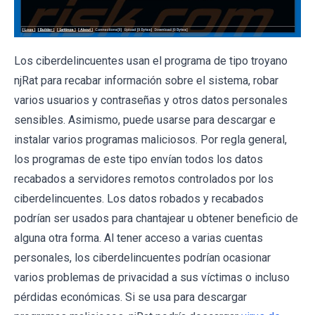
Los ciberdelincuentes usan el programa de tipo troyano
njRat para recabar información sobre el sistema, robar
varios usuarios y contraseñas y otros datos personales
sensibles. Asimismo, puede usarse para descargar e
instalar varios programas maliciosos. Por regla general,
los programas de este tipo envían todos los datos
recabados a servidores remotos controlados por los
ciberdelincuentes. Los datos robados y recabados
podrían ser usados para chantajear u obtener beneficio de
alguna otra forma. Al tener acceso a varias cuentas
personales, los ciberdelincuentes podrían ocasionar
varios problemas de privacidad a sus víctimas o incluso
pérdidas económicas. Si se usa para descargar