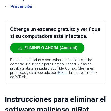
Prevención
Obtenga un escaneo gratuito y verifique
si su computadora está infectada.
ELIMÍNELO AHORA (Android)
Para usar el producto con todas las funciones, debe
comprar una licencia para Combo Cleaner. 7 días de
prueba gratuita limitada disponible. Combo Cleaner es
propiedad y está operado por
RCS LT
, la empresa matriz
de PCRisk.
Instrucciones para eliminar el
software malicioso njRat