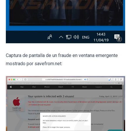
Captura de pantalla de un fraude en ventana emergente
mostrado por savefrom.net: