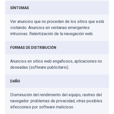
SÍNTOMAS
Ver anuncios que no proceden de los sitios que está
visitando. Anuncios en ventanas emergentes
intrusivas. Ralentización de la navegación web.
FORMAS DE DISTRIBUCIÓN
Anuncios en sitios web engañosos, aplicaciones no
deseadas (software publicitario).
DAÑO
Disminución del rendimiento del equipo, rastreo del
navegador: problemas de privacidad, otras posibles
infecciones por software malicioso