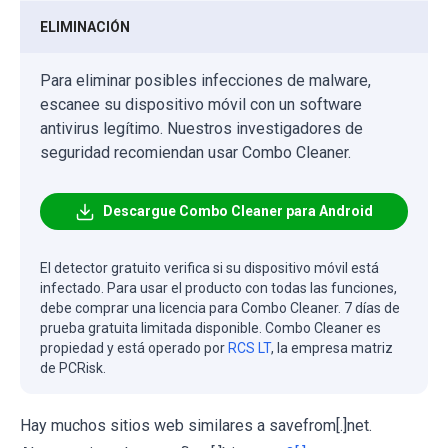
ELIMINACIÓN
Para eliminar posibles infecciones de malware,
escanee su dispositivo móvil con un software
antivirus legítimo. Nuestros investigadores de
seguridad recomiendan usar Combo Cleaner.
Descargue Combo Cleaner para Android
El detector gratuito verifica si su dispositivo móvil está
infectado. Para usar el producto con todas las funciones,
debe comprar una licencia para Combo Cleaner. 7 días de
prueba gratuita limitada disponible. Combo Cleaner es
propiedad y está operado por
RCS LT
, la empresa matriz
de PCRisk.
Hay muchos sitios web similares a savefrom[.]net.