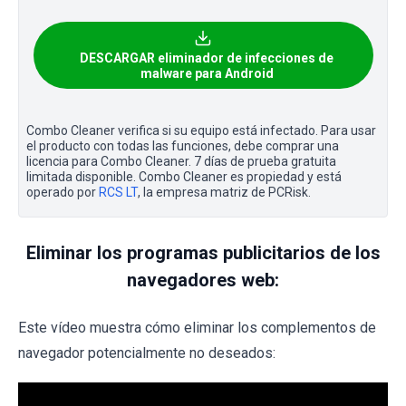
DESCARGAR eliminador de infecciones de
malware para Android
Combo Cleaner verifica si su equipo está infectado. Para usar
el producto con todas las funciones, debe comprar una
licencia para Combo Cleaner. 7 días de prueba gratuita
limitada disponible. Combo Cleaner es propiedad y está
operado por
RCS LT
, la empresa matriz de PCRisk.
Eliminar los programas publicitarios de los
navegadores web:
Este vídeo muestra cómo eliminar los complementos de
navegador potencialmente no deseados: