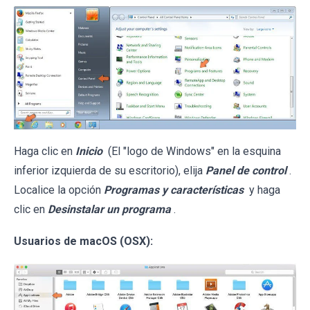
Haga clic en
Inicio
(El "logo de Windows" en la esquina
inferior izquierda de su escritorio), elija
Panel de control
.
Localice la opción
Programas y características
y haga
clic en
Desinstalar un programa
.
Usuarios de macOS (OSX):