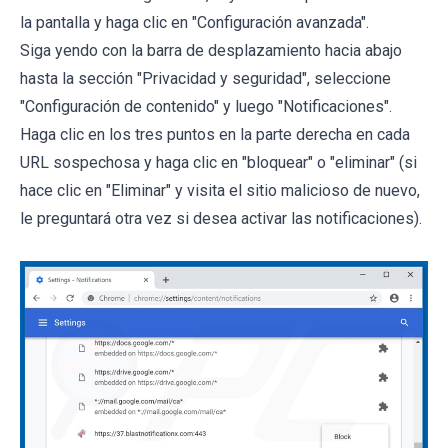
la pantalla y haga clic en "Configuración avanzada".
Siga yendo con la barra de desplazamiento hacia abajo
hasta la sección "Privacidad y seguridad", seleccione
"Configuración de contenido" y luego "Notificaciones".
Haga clic en los tres puntos en la parte derecha en cada
URL sospechosa y haga clic en "bloquear" o "eliminar" (si
hace clic en "Eliminar" y visita el sitio malicioso de nuevo,
le preguntará otra vez si desea activar las notificaciones).