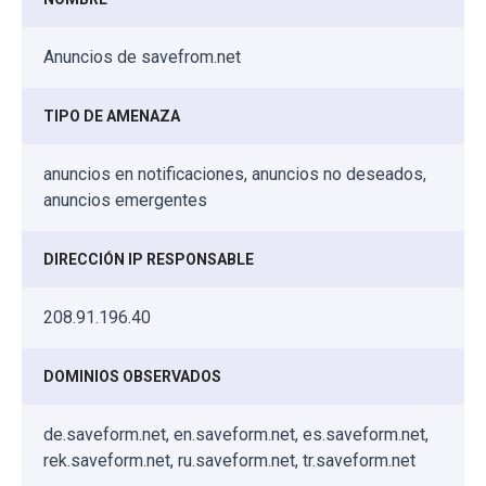
Anuncios de savefrom.net
TIPO DE AMENAZA
anuncios en notificaciones, anuncios no deseados,
anuncios emergentes
DIRECCIÓN IP RESPONSABLE
208.91.196.40
DOMINIOS OBSERVADOS
de.saveform.net, en.saveform.net, es.saveform.net,
rek.saveform.net, ru.saveform.net, tr.saveform.net