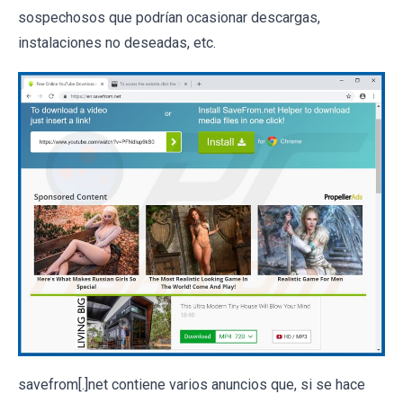
sospechosos que podrían ocasionar descargas,
instalaciones no deseadas, etc.
savefrom[.]net contiene varios anuncios que, si se hace