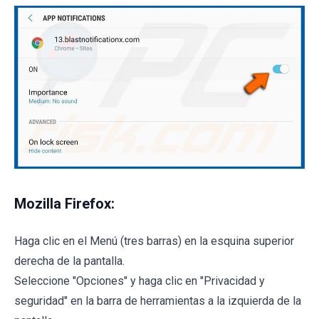
Mozilla Firefox:
Haga clic en el Menú (tres barras) en la esquina superior
derecha de la pantalla.
Seleccione "Opciones" y haga clic en "Privacidad y
seguridad" en la barra de herramientas a la izquierda de la