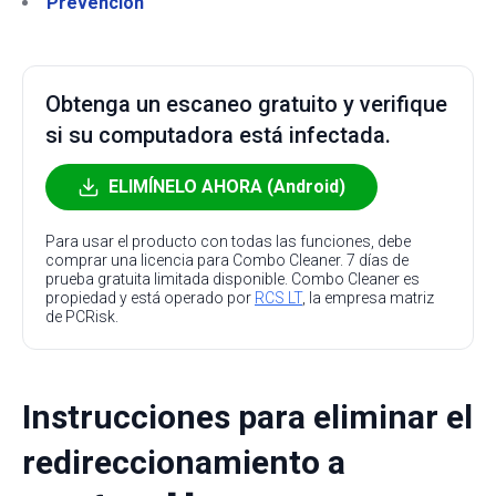
Prevención
Obtenga un escaneo gratuito y verifique
si su computadora está infectada.
ELIMÍNELO AHORA (Android)
Para usar el producto con todas las funciones, debe
comprar una licencia para Combo Cleaner. 7 días de
prueba gratuita limitada disponible. Combo Cleaner es
propiedad y está operado por
RCS LT
, la empresa matriz
de PCRisk.
Instrucciones para eliminar el
redireccionamiento a