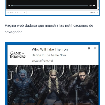
Página web dudosa que muestra las notificaciones de
navegador: