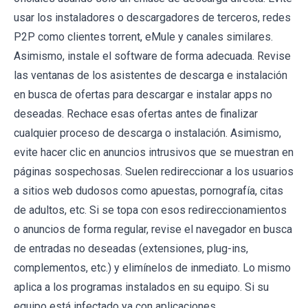
usar los instaladores o descargadores de terceros, redes
P2P como clientes torrent, eMule y canales similares.
Asimismo, instale el software de forma adecuada. Revise
las ventanas de los asistentes de descarga e instalación
en busca de ofertas para descargar e instalar apps no
deseadas. Rechace esas ofertas antes de finalizar
cualquier proceso de descarga o instalación. Asimismo,
evite hacer clic en anuncios intrusivos que se muestran en
páginas sospechosas. Suelen redireccionar a los usuarios
a sitios web dudosos como apuestas, pornografía, citas
de adultos, etc. Si se topa con esos redireccionamientos
o anuncios de forma regular, revise el navegador en busca
de entradas no deseadas (extensiones, plug-ins,
complementos, etc.) y elimínelos de inmediato. Lo mismo
aplica a los programas instalados en su equipo. Si su
equipo está infectado ya con aplicaciones