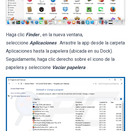
Haga clic
Finder
, en la nueva ventana,
seleccione
Aplicaciones
. Arrastre la app desde la carpeta
Aplicaciones hasta la papelera (ubicada en su Dock).
Seguidamente, haga clic derecho sobre el icono de la
papelera y seleccione
Vaciar papelera
.