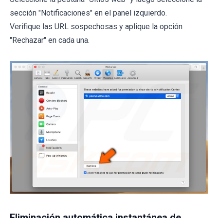
sección "Notificaciones" en el panel izquierdo.
Verifique las URL sospechosas y aplique la opción
"Rechazar" en cada una.
Eliminación automática instantánea de