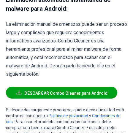
malware para Android:
La eliminación manual de amenazas puede ser un proceso
largo y complicado que requiere conocimientos
informáticos avanzados. Combo Cleaner es una
herramienta profesional para eliminar malware de forma
automática, y está recomendado para acabar con el
malware de Android. Descárguelo haciendo clic en el
siguiente botón:
DESCARGAR Combo Cleaner para Android
Si decide descargar este programa, quiere decir que usted está
conforme con nuestra
Política de privacidad
y
Condiciones de
uso
. Para usar el producto con todas las funciones, debe
comprar una licencia para Combo Cleaner. 7 días de prueba