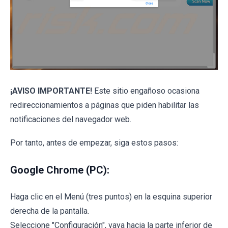
¡AVISO IMPORTANTE!
Este sitio engañoso ocasiona
redireccionamientos a páginas que piden habilitar las
notificaciones del navegador web.
Por tanto, antes de empezar, siga estos pasos:
Google Chrome (PC):
Haga clic en el Menú (tres puntos) en la esquina superior
derecha de la pantalla.
Seleccione "Configuración", vaya hacia la parte inferior de