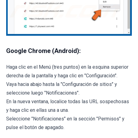
Google Chrome (Android):
Haga clic en el Menú (tres puntos) en la esquina superior
derecha de la pantalla y haga clic en "Configuración".
Vaya hacia abajo hasta la "Configuración de sitios" y
seleccione luego "Notificaciones".
En la nueva ventana, localice todas las URL sospechosas
y haga clic en ellas una a una.
Seleccione "Notificaciones" en la sección "Permisos" y
pulse el botón de apagado.