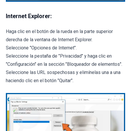
Internet Explorer:
Haga clic en el botón de la rueda en la parte superior
derecha de la ventana de Internet Explorer.
Seleccione "Opciones de Internet".
Seleccione la pestaña de "Privacidad" y haga clic en
"Configuración" en la sección "Bloqueador de elementos".
Seleccione las URL sospechosas y elimínelas una a una
haciendo clic en el botón "Quitar".