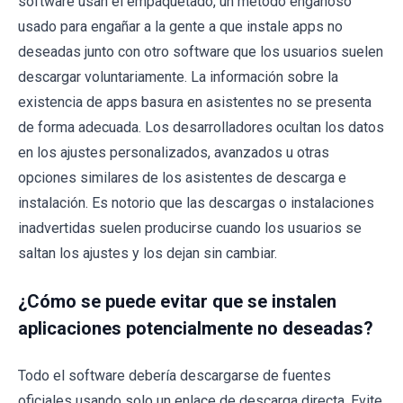
software usan el empaquetado, un método engañoso
usado para engañar a la gente a que instale apps no
deseadas junto con otro software que los usuarios suelen
descargar voluntariamente. La información sobre la
existencia de apps basura en asistentes no se presenta
de forma adecuada. Los desarrolladores ocultan los datos
en los ajustes personalizados, avanzados u otras
opciones similares de los asistentes de descarga e
instalación. Es notorio que las descargas o instalaciones
inadvertidas suelen producirse cuando los usuarios se
saltan los ajustes y los dejan sin cambiar.
¿Cómo se puede evitar que se instalen
aplicaciones potencialmente no deseadas?
Todo el software debería descargarse de fuentes
oficiales usando solo un enlace de descarga directa. Evite