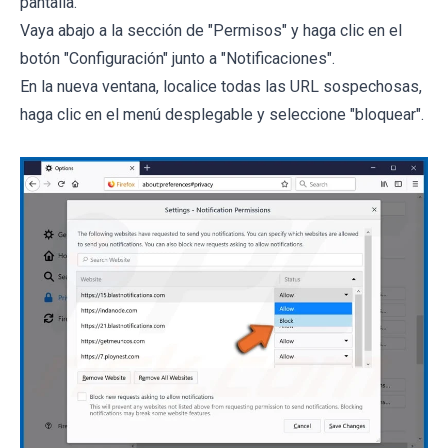
pantalla.
Vaya abajo a la sección de "Permisos" y haga clic en el
botón "Configuración" junto a "Notificaciones".
En la nueva ventana, localice todas las URL sospechosas,
haga clic en el menú desplegable y seleccione "bloquear".