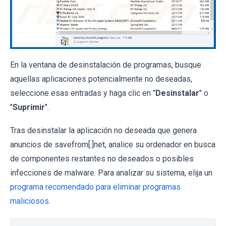
En la ventana de desinstalación de programas, busque
aquellas aplicaciones potencialmente no deseadas,
seleccione esas entradas y haga clic en "
Desinstalar
" o
"
Suprimir
".
Tras desinstalar la aplicación no deseada que genera
anuncios de savefrom[.]net, analice su ordenador en busca
de componentes restantes no deseados o posibles
infecciones de malware. Para analizar su sistema, elija un
programa recomendado para eliminar programas
maliciosos
.