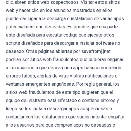
clic, abren sitios web sospechosos. Visitar estos sitios
web y hacer clic en los anuncios mostrados en ellos
puede dar lugar a la descarga e instalación de varias apps
potencialment eno deseadas. Es posible que una parte
esté diseñada para ejecutar código que ejecute otros
scripts diseñados para descargar e instalar software no
deseado. Otras páginas abiertas por savefrom[.]net
podrían ser sitios web fraudulentos que pudieran engañar
a los usuarios a que descarguen apps basura mostrando
errores falsos, alertas de virus y otras notificaciones o
ventanas emergentes engañosas. Por regla general, los
sitios web fraudulentos de este tipo sugieren que el
equipo del visitante está infectado o contiene errores y
luego se les insta a descargar apps sospechosas o
contactar con los estafadores que suelen intentar engañar
a los usuarios para que compren apps no deseadas o