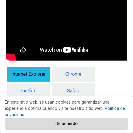
Internet Explorer
Chrome
Firefox
Safari
En este sitio web, se usan cookies para garantizar una
Edge
experiencia óptima cuando visite nuestro sitio web.
Política de
privacidad
De acuerdo