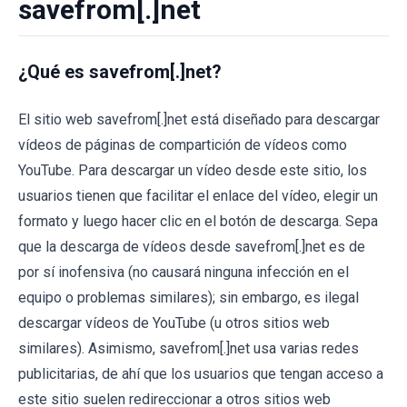
savefrom[.]net
¿Qué es savefrom[.]net?
El sitio web savefrom[.]net está diseñado para descargar
vídeos de páginas de compartición de vídeos como
YouTube. Para descargar un vídeo desde este sitio, los
usuarios tienen que facilitar el enlace del vídeo, elegir un
formato y luego hacer clic en el botón de descarga. Sepa
que la descarga de vídeos desde savefrom[.]net es de
por sí inofensiva (no causará ninguna infección en el
equipo o problemas similares); sin embargo, es ilegal
descargar vídeos de YouTube (u otros sitios web
similares). Asimismo, savefrom[.]net usa varias redes
publicitarias, de ahí que los usuarios que tengan acceso a
este sitio suelen redireccionar a otros sitios web