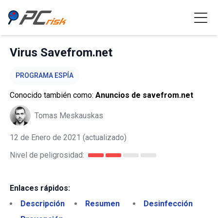
Virus Savefrom.net
PROGRAMA ESPÍA
Conocido también como:
Anuncios de savefrom.net
Tomas Meskauskas
12 de Enero de 2021
(actualizado)
Nivel de peligrosidad:
Enlaces rápidos:
Descripción
Resumen
Desinfección