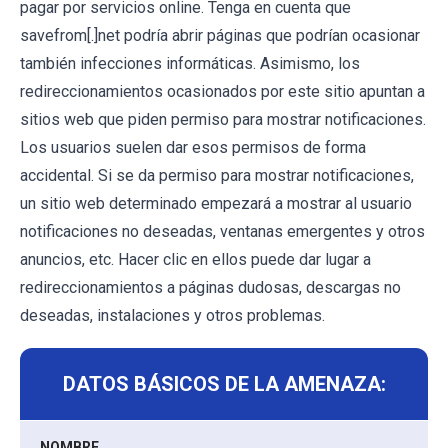
pagar por servicios online. Tenga en cuenta que
savefrom[.]net podría abrir páginas que podrían ocasionar
también infecciones informáticas. Asimismo, los
redireccionamientos ocasionados por este sitio apuntan a
sitios web que piden permiso para mostrar notificaciones.
Los usuarios suelen dar esos permisos de forma
accidental. Si se da permiso para mostrar notificaciones,
un sitio web determinado empezará a mostrar al usuario
notificaciones no deseadas, ventanas emergentes y otros
anuncios, etc. Hacer clic en ellos puede dar lugar a
redireccionamientos a páginas dudosas, descargas no
deseadas, instalaciones y otros problemas.
DATOS BÁSICOS DE LA AMENAZA:
NOMBRE