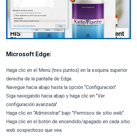
Microsoft Edge:
Haga clic en el Menú (tres puntos) en la esquina superior
derecha de la pantalla de Edge.
Navegue hacia abajo hasta la opción "Configuración".
Siga navegando hacia abajo y haga clic en "Ver
configuración avanzada".
Haga clic en "Administrar" bajo "Permisos de sitio web".
Haga clic en el botón de encendido/apagado en cada sitio
web sospechoso que vea.