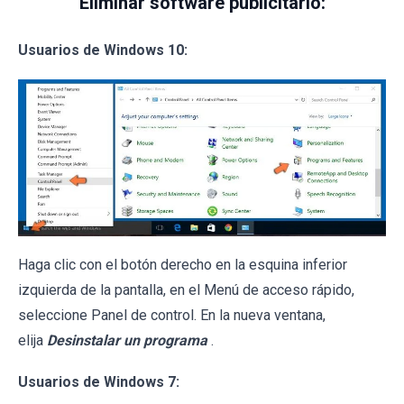
Eliminar software publicitario:
Usuarios de Windows 10:
Haga clic con el botón derecho en la esquina inferior
izquierda de la pantalla, en el Menú de acceso rápido,
seleccione Panel de control. En la nueva ventana,
elija
Desinstalar un programa
.
Usuarios de Windows 7: