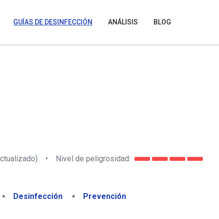
GUÍAS DE DESINFECCIÓN
ANÁLISIS
BLOG
ctualizado)
•
Nivel de peligrosidad:
Desinfección
Prevención