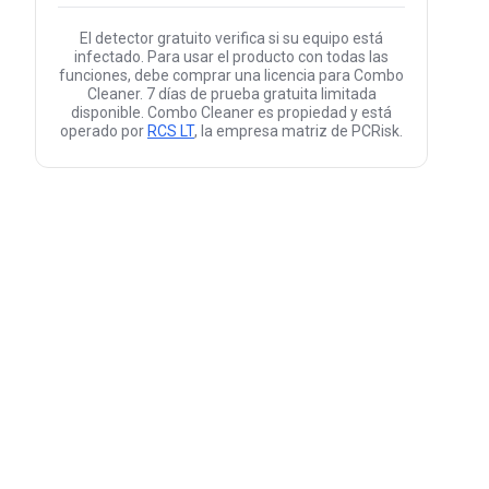
El detector gratuito verifica si su equipo está
infectado. Para usar el producto con todas las
funciones, debe comprar una licencia para Combo
Cleaner. 7 días de prueba gratuita limitada
disponible. Combo Cleaner es propiedad y está
operado por
RCS LT
, la empresa matriz de PCRisk.