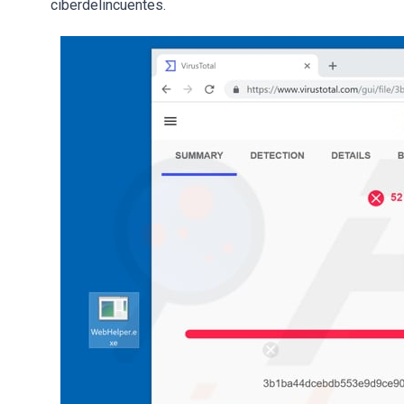
ciberdelincuentes.