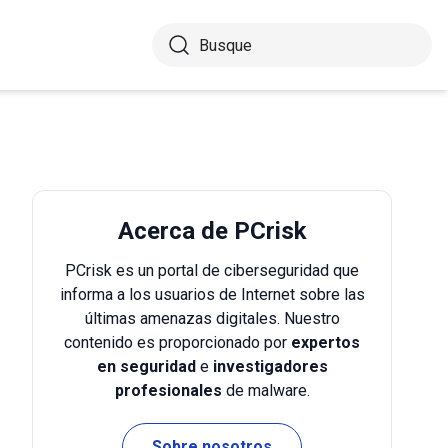
Acerca de PCrisk
PCrisk es un portal de ciberseguridad que
informa a los usuarios de Internet sobre las
últimas amenazas digitales. Nuestro
contenido es proporcionado por
expertos
en seguridad
e
investigadores
profesionales
de malware.
Sobre nosotros