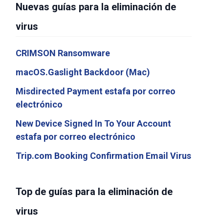
Nuevas guías para la eliminación de
virus
CRIMSON Ransomware
macOS.Gaslight Backdoor (Mac)
Misdirected Payment estafa por correo
electrónico
New Device Signed In To Your Account
estafa por correo electrónico
Trip.com Booking Confirmation Email Virus
Top de guías para la eliminación de
virus