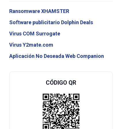
Ransomware XHAMSTER
Software publicitario Dolphin Deals
Virus COM Surrogate
Virus Y2mate.com
Aplicación No Deseada Web Companion
CÓDIGO QR