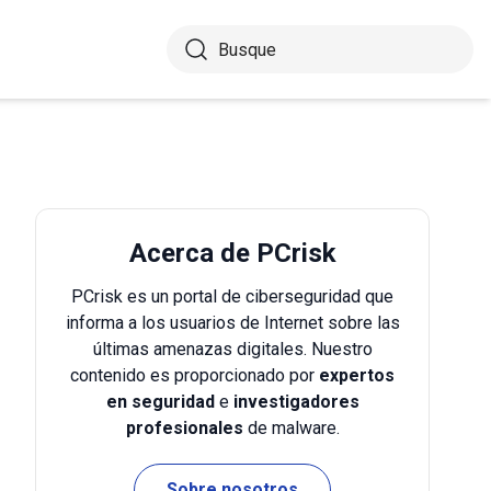
Acerca de PCrisk
PCrisk es un portal de ciberseguridad que
informa a los usuarios de Internet sobre las
últimas amenazas digitales. Nuestro
contenido es proporcionado por
expertos
en seguridad
e
investigadores
profesionales
de malware.
Sobre nosotros