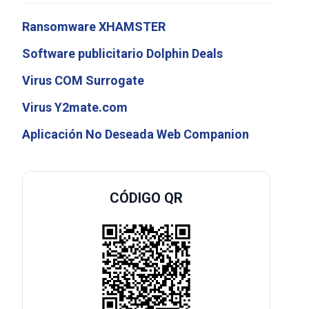
Ransomware XHAMSTER
Software publicitario Dolphin Deals
Virus COM Surrogate
Virus Y2mate.com
Aplicación No Deseada Web Companion
CÓDIGO QR