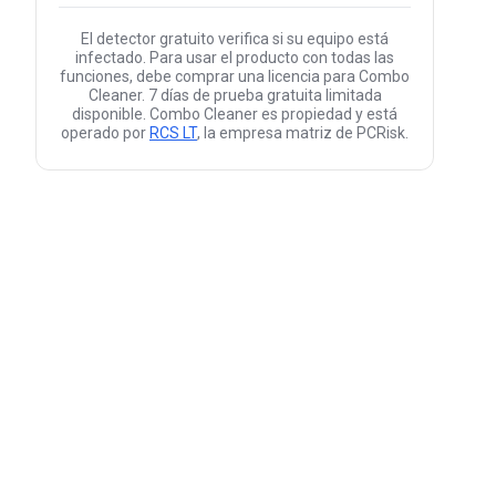
El detector gratuito verifica si su equipo está
infectado. Para usar el producto con todas las
funciones, debe comprar una licencia para Combo
Cleaner. 7 días de prueba gratuita limitada
disponible. Combo Cleaner es propiedad y está
operado por
RCS LT
, la empresa matriz de PCRisk.