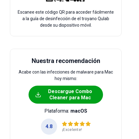
Escanee este código QR para acceder fácilmente
a la guía de desinfección de el troyano Qulab
desde su dispositivo móvil.
Nuestra recomendación
Acabe con las infecciones de malware para Mac
hoy mismo:
Descargue Combo
Cleaner para Mac
Plataforma:
macOS
4.8
¡Excelente!