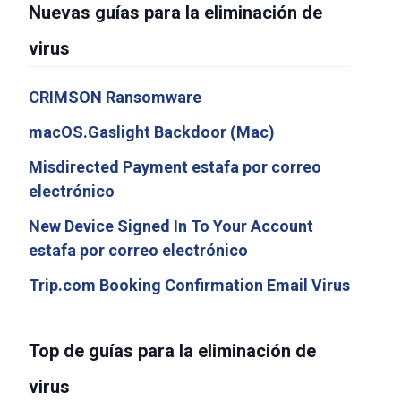
Nuevas guías para la eliminación de
virus
CRIMSON Ransomware
macOS.Gaslight Backdoor (Mac)
Misdirected Payment estafa por correo
electrónico
New Device Signed In To Your Account
estafa por correo electrónico
Trip.com Booking Confirmation Email Virus
Top de guías para la eliminación de
virus