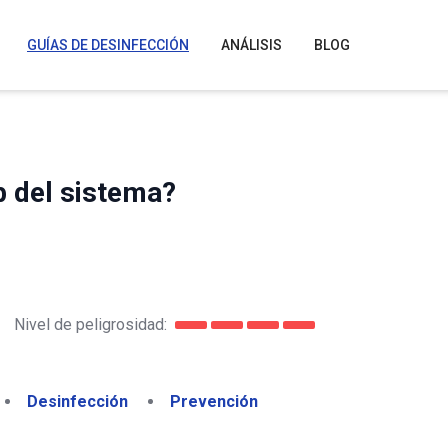
GUÍAS DE DESINFECCIÓN
ANÁLISIS
BLOG
b del sistema?
Nivel de peligrosidad:
Desinfección
Prevención