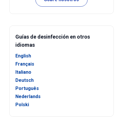
Guías de desinfección en otros
idiomas
English
Français
Italiano
Deutsch
Português
Nederlands
Polski