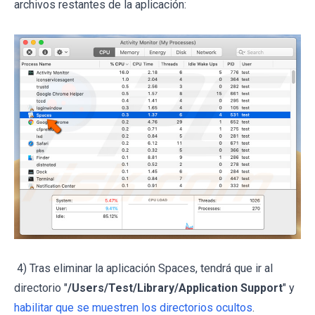
archivos restantes de la aplicación:
4) Tras eliminar la aplicación Spaces, tendrá que ir al
directorio "
/Users/Test/Library/Application Support
" y
habilitar que se muestren los directorios ocultos
.