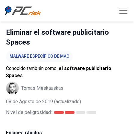
Eliminar el software publicitario
Spaces
MALWARE ESPECÍFICO DE MAC
Conocido también como:
el software publicitario
Spaces
Tomas Meskauskas
08 de Agosto de 2019
(actualizado)
Nivel de peligrosidad:
Enlaces rápidos: