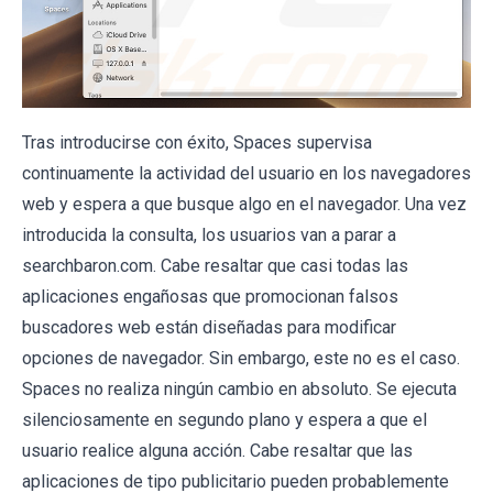
Tras introducirse con éxito, Spaces supervisa
continuamente la actividad del usuario en los navegadores
web y espera a que busque algo en el navegador. Una vez
introducida la consulta, los usuarios van a parar a
searchbaron.com. Cabe resaltar que casi todas las
aplicaciones engañosas que promocionan falsos
buscadores web están diseñadas para modificar
opciones de navegador. Sin embargo, este no es el caso.
Spaces no realiza ningún cambio en absoluto. Se ejecuta
silenciosamente en segundo plano y espera a que el
usuario realice alguna acción. Cabe resaltar que las
aplicaciones de tipo publicitario pueden probablemente