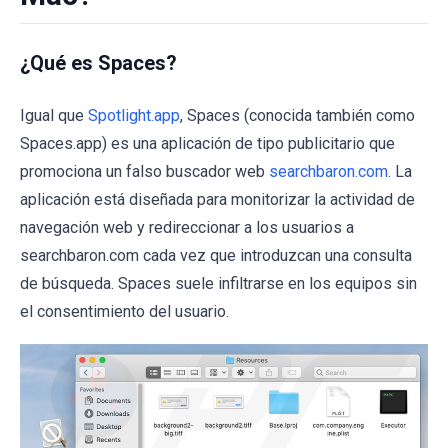
¿Qué es Spaces?
Igual que
Spotlight.app
, Spaces (conocida también como
Spaces.app) es una aplicación de tipo publicitario que
promociona un falso buscador web
searchbaron.com
. La
aplicación está diseñada para monitorizar la actividad de
navegación web y redireccionar a los usuarios a
searchbaron.com cada vez que introduzcan una consulta
de búsqueda. Spaces suele infiltrarse en los equipos sin
el consentimiento del usuario.