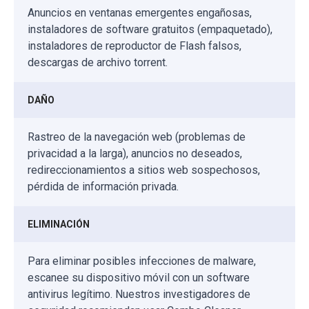
Anuncios en ventanas emergentes engañosas,
instaladores de software gratuitos (empaquetado),
instaladores de reproductor de Flash falsos,
descargas de archivo torrent.
DAÑO
Rastreo de la navegación web (problemas de
privacidad a la larga), anuncios no deseados,
redireccionamientos a sitios web sospechosos,
pérdida de información privada.
ELIMINACIÓN
Para eliminar posibles infecciones de malware,
escanee su dispositivo móvil con un software
antivirus legítimo. Nuestros investigadores de