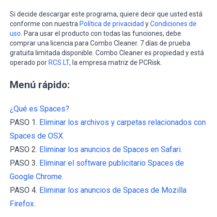
Si decide descargar este programa, quiere decir que usted está
conforme con nuestra
Política de privacidad
y
Condiciones de
uso
. Para usar el producto con todas las funciones, debe
comprar una licencia para Combo Cleaner. 7 días de prueba
gratuita limitada disponible. Combo Cleaner es propiedad y está
operado por
RCS LT
, la empresa matriz de PCRisk.
Menú rápido:
¿Qué es Spaces?
PASO 1.
Eliminar los archivos y carpetas relacionados con
Spaces de OSX.
PASO 2.
Eliminar los anuncios de Spaces en Safari.
PASO 3.
Eliminar el software publicitario Spaces de
Google Chrome.
PASO 4.
Eliminar los anuncios de Spaces de Mozilla
Firefox.