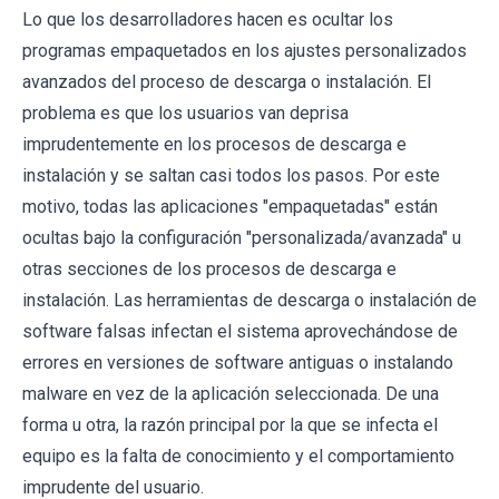
Lo que los desarrolladores hacen es ocultar los
programas empaquetados en los ajustes personalizados
avanzados del proceso de descarga o instalación. El
problema es que los usuarios van deprisa
imprudentemente en los procesos de descarga e
instalación y se saltan casi todos los pasos. Por este
motivo, todas las aplicaciones "empaquetadas" están
ocultas bajo la configuración "personalizada/avanzada" u
otras secciones de los procesos de descarga e
instalación. Las herramientas de descarga o instalación de
software falsas infectan el sistema aprovechándose de
errores en versiones de software antiguas o instalando
malware en vez de la aplicación seleccionada. De una
forma u otra, la razón principal por la que se infecta el
equipo es la falta de conocimiento y el comportamiento
imprudente del usuario.