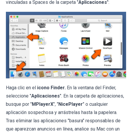
vinculadas a Spaces de la carpeta "
Aplicaciones
":
Haga clic en el
icono Finder.
En la ventana del Finder,
seleccione "
Aplicaciones
". En la carpeta de aplicaciones,
busque por "
MPlayerX
", "
NicePlayer
" o cualquier
aplicación sospechosa y arrástrelas hasta la papelera.
Tras eliminar las aplicaciones "basura" responsables de
que aparezcan anuncios en línea, analice su Mac con un