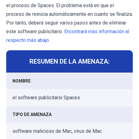
el proceso de Spaces. El problema está en que el
proceso de reinicia automáticamente en cuanto se finaliza.
Por tanto, deberá seguir varios pasos antes de eliminar
este software publicitario.
Encontrará más información al
respecto más abajo
.
RESUMEN DE LA AMENAZA:
NOMBRE
el software publicitario Spaces
TIPO DE AMENAZA
software malicioso de Mac, virus de Mac