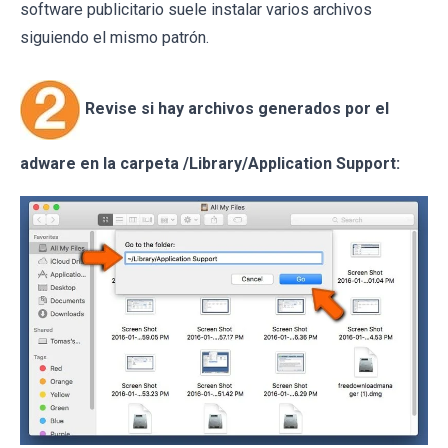
software publicitario suele instalar varios archivos
siguiendo el mismo patrón.
Revise si hay archivos generados por el
adware en la carpeta /Library/Application Support: