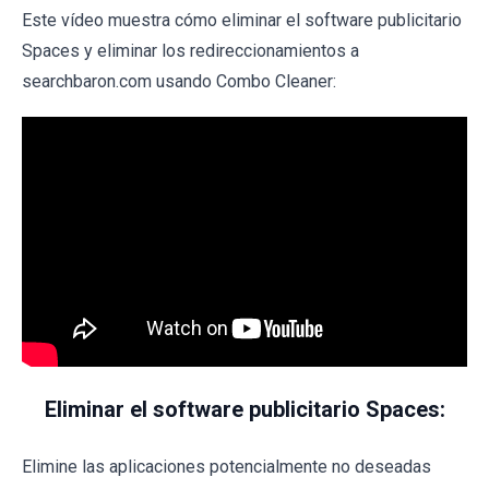
Este vídeo muestra cómo eliminar el software publicitario
Spaces y eliminar los redireccionamientos a
searchbaron.com usando Combo Cleaner:
Eliminar el software publicitario Spaces:
Elimine las aplicaciones potencialmente no deseadas