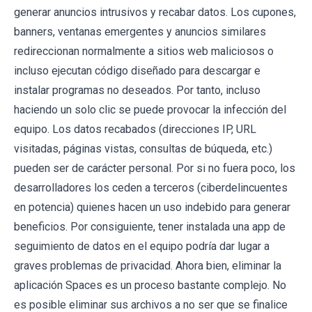
generar anuncios intrusivos y recabar datos. Los cupones,
banners, ventanas emergentes y anuncios similares
redireccionan normalmente a sitios web maliciosos o
incluso ejecutan código diseñado para descargar e
instalar programas no deseados. Por tanto, incluso
haciendo un solo clic se puede provocar la infección del
equipo. Los datos recabados (direcciones IP, URL
visitadas, páginas vistas, consultas de búqueda, etc.)
pueden ser de carácter personal. Por si no fuera poco, los
desarrolladores los ceden a terceros (ciberdelincuentes
en potencia) quienes hacen un uso indebido para generar
beneficios. Por consiguiente, tener instalada una app de
seguimiento de datos en el equipo podría dar lugar a
graves problemas de privacidad. Ahora bien, eliminar la
aplicación Spaces es un proceso bastante complejo. No
es posible eliminar sus archivos a no ser que se finalice