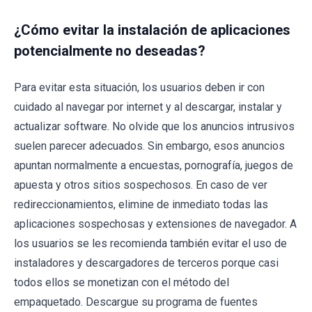
¿Cómo evitar la instalación de aplicaciones
potencialmente no deseadas?
Para evitar esta situación, los usuarios deben ir con
cuidado al navegar por internet y al descargar, instalar y
actualizar software. No olvide que los anuncios intrusivos
suelen parecer adecuados. Sin embargo, esos anuncios
apuntan normalmente a encuestas, pornografía, juegos de
apuesta y otros sitios sospechosos. En caso de ver
redireccionamientos, elimine de inmediato todas las
aplicaciones sospechosas y extensiones de navegador. A
los usuarios se les recomienda también evitar el uso de
instaladores y descargadores de terceros porque casi
todos ellos se monetizan con el método del
empaquetado. Descargue su programa de fuentes