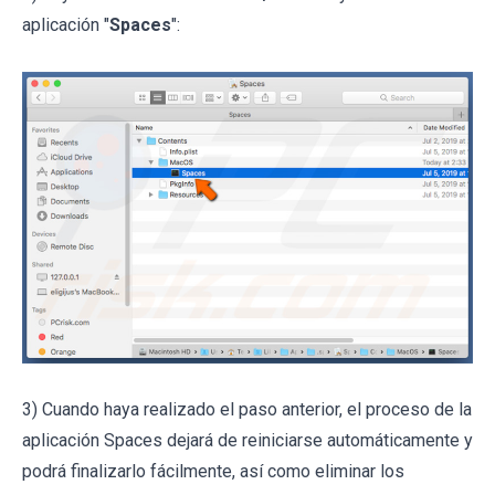
aplicación "
Spaces
":
3) Cuando haya realizado el paso anterior, el proceso de la
aplicación Spaces dejará de reiniciarse automáticamente y
podrá finalizarlo fácilmente, así como eliminar los