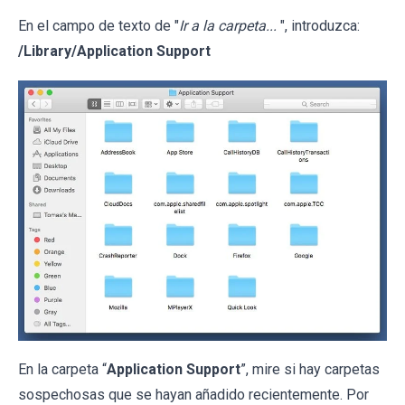
En el campo de texto de "
Ir a la carpeta...
", introduzca:
/Library/Application Support
En la carpeta “
Application Support
”, mire si hay carpetas
sospechosas que se hayan añadido recientemente. Por