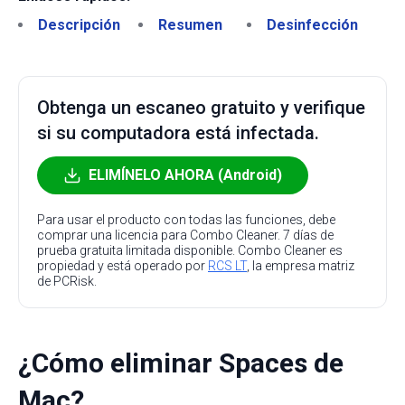
Descripción
Resumen
Desinfección
Obtenga un escaneo gratuito y verifique
si su computadora está infectada.
ELIMÍNELO AHORA (Android)
Para usar el producto con todas las funciones, debe
comprar una licencia para Combo Cleaner. 7 días de
prueba gratuita limitada disponible. Combo Cleaner es
propiedad y está operado por
RCS LT
, la empresa matriz
de PCRisk.
¿Cómo eliminar Spaces de
Mac?