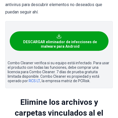
antivirus para descubrir elementos no deseados que
puedan seguir ahí.
DESCARGAR eliminador de infecciones de
malware para Android
Combo Cleaner verifica si su equipo está infectado. Para usar
el producto con todas las funciones, debe comprar una
licencia para Combo Cleaner. 7 días de prueba gratuita
limitada disponible. Combo Cleaner es propiedad y está
operado por
RCS LT
, la empresa matriz de PCRisk.
Elimine los archivos y
carpetas vinculados al el