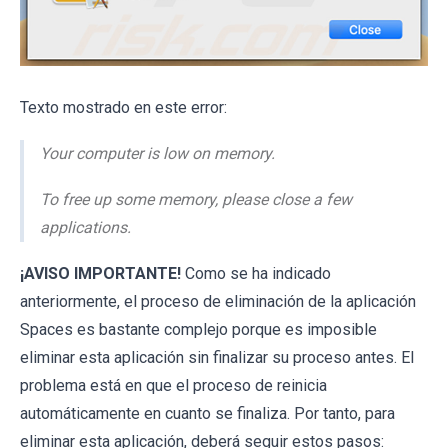
Texto mostrado en este error:
Your computer is low on memory.
To free up some memory, please close a few
applications.
¡AVISO IMPORTANTE!
Como se ha indicado
anteriormente, el proceso de eliminación de la aplicación
Spaces es bastante complejo porque es imposible
eliminar esta aplicación sin finalizar su proceso antes. El
problema está en que el proceso de reinicia
automáticamente en cuanto se finaliza. Por tanto, para
eliminar esta aplicación, deberá seguir estos pasos: