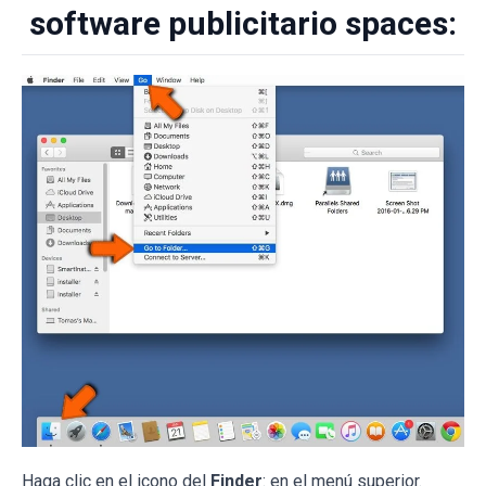
software publicitario spaces:
Haga clic en el icono del
Finder
: en el menú superior.