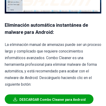
Eliminación automática instantánea de
malware para Android:
La eliminación manual de amenazas puede ser un proceso
largo y complicado que requiere conocimientos
informáticos avanzados. Combo Cleaner es una
herramienta profesional para eliminar malware de forma
automática, y está recomendado para acabar con el
malware de Android. Descárguelo haciendo clic en el
siguiente botón:
DESCARGAR Combo Cleaner para Android