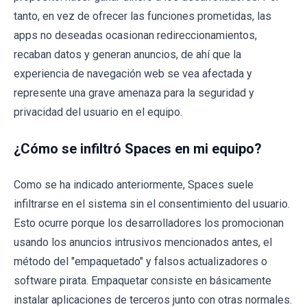
tanto, en vez de ofrecer las funciones prometidas, las
apps no deseadas ocasionan redireccionamientos,
recaban datos y generan anuncios, de ahí que la
experiencia de navegación web se vea afectada y
represente una grave amenaza para la seguridad y
privacidad del usuario en el equipo.
¿Cómo se infiltró Spaces en mi equipo?
Como se ha indicado anteriormente, Spaces suele
infiltrarse en el sistema sin el consentimiento del usuario.
Esto ocurre porque los desarrolladores los promocionan
usando los anuncios intrusivos mencionados antes, el
método del "empaquetado" y falsos actualizadores o
software pirata. Empaquetar consiste en básicamente
instalar aplicaciones de terceros junto con otras normales.