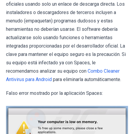
oficiales usando solo un enlace de descarga directa. Los
instaladores o descargadores de terceros incluyen a
menudo (empaquetan) programas dudosos y estas
herramientas no deberían usarse. El software debería
actualizarse solo usando funciones o herramientas
integradas proporcionadas por el desarrollador oficial. La
clave para mantener el equipo seguro es la precaución. Si
su equipo está infectado ya con Spaces, le
recomendamos analizar su equipo con
Combo Cleaner
Antivirus para Android
para eliminarla automáticamente.
Falso error mostrado por la aplicación Spaces: