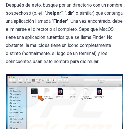
Después de esto, busque por un directorio con un nombre
sospechoso (p. ej., "
.helper
", "
.dir
" o similar) que contenga
una aplicación llamada "
Finder
". Una vez encontrado, debe
eliminarse el directorio al completo. Sepa que MacOS
tiene una aplicación auténtica que se llama Finder. No
obstante, la maliciosa tiene un icono completamente
distinto (normalmente, el logo de un terminal) y los
delincuentes usan este nombre para disimular: