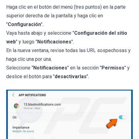
Haga clic en el botón del menú (tres puntos) en la parte
superior derecha de la pantalla y haga clic en
"
Configuración
".
Vaya hasta abajo y seleccione "
Configuración del sitio
web
" y luego "
Notificaciones
".
En la nueva ventana, revise todas las URL sospechosas y
haga clic una por una.
Seleccione "
Notificaciones
" en la sección "
Permisos
" y
deslice el botón para "
desactivarlas
".