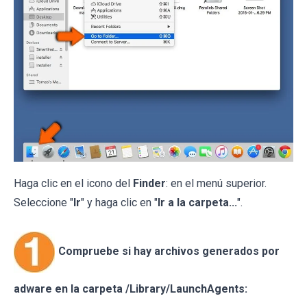
Haga clic en el icono del
Finder
: en el menú superior.
Seleccione "
Ir
" y haga clic en "
Ir a la carpeta...
".
Compruebe si hay archivos generados por
adware en la carpeta /Library/LaunchAgents: