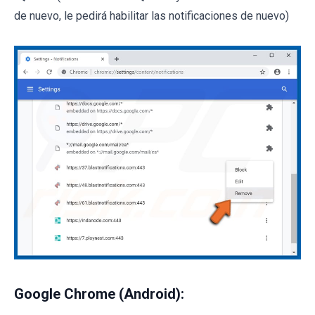
de nuevo, le pedirá habilitar las notificaciones de nuevo)
Google Chrome (Android):