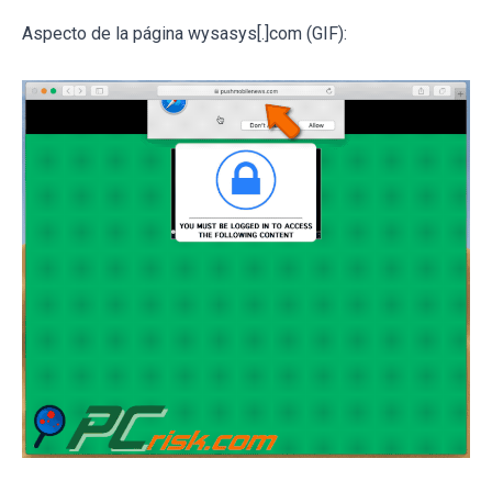
Aspecto de la página wysasys[.]com (GIF):