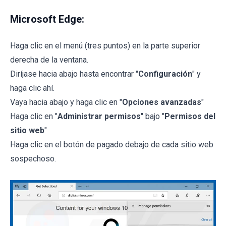
Microsoft Edge:
Haga clic en el menú (tres puntos) en la parte superior
derecha de la ventana.
Diríjase hacia abajo hasta encontrar "
Configuración
" y
haga clic ahí.
Vaya hacia abajo y haga clic en "
Opciones avanzadas
"
Haga clic en "
Administrar permisos
" bajo "
Permisos del
sitio web
"
Haga clic en el botón de pagado debajo de cada sitio web
sospechoso.