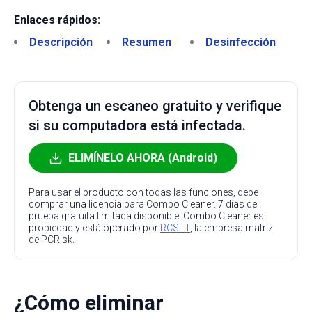
Enlaces rápidos:
Descripción
Resumen
Desinfección
Obtenga un escaneo gratuito y verifique
si su computadora está infectada.
ELIMÍNELO AHORA (Android)
Para usar el producto con todas las funciones, debe
comprar una licencia para Combo Cleaner. 7 días de
prueba gratuita limitada disponible. Combo Cleaner es
propiedad y está operado por
RCS LT
, la empresa matriz
de PCRisk.
¿Cómo eliminar