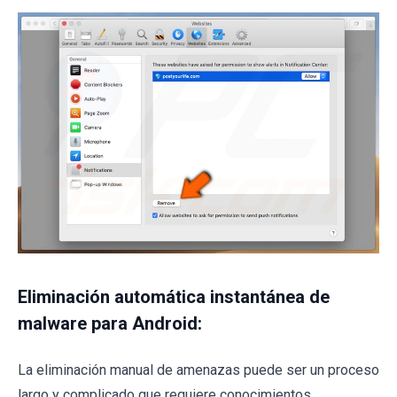
Eliminación automática instantánea de
malware para Android:
La eliminación manual de amenazas puede ser un proceso
largo y complicado que requiere conocimientos