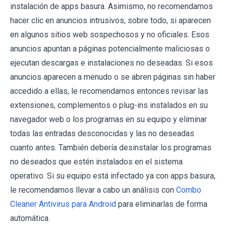
instalación de apps basura. Asimismo, no recomendamos
hacer clic en anuncios intrusivos, sobre todo, si aparecen
en algunos sitios web sospechosos y no oficiales. Esos
anuncios apuntan a páginas potencialmente maliciosas o
ejecutan descargas e instalaciones no deseadas. Si esos
anuncios aparecen a menudo o se abren páginas sin haber
accedido a ellas, le recomendamos entonces revisar las
extensiones, complementos o plug-ins instalados en su
navegador web o los programas en su equipo y eliminar
todas las entradas desconocidas y las no deseadas
cuanto antes. También debería desinstalar los programas
no deseados que estén instalados en el sistema
operativo. Si su equipo está infectado ya con apps basura,
le recomendamos llevar a cabo un análisis con
Combo
Cleaner Antivirus para Android
para eliminarlas de forma
automática.