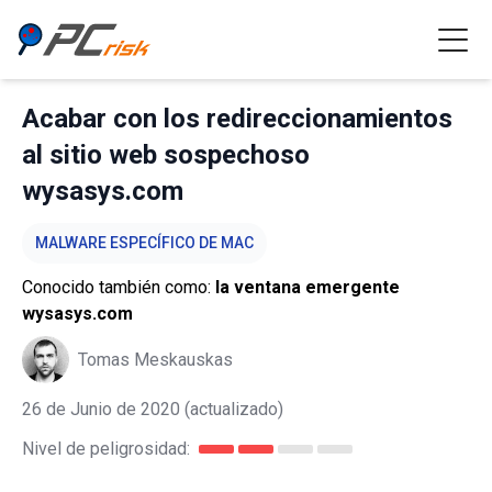
Acabar con los redireccionamientos
al sitio web sospechoso
wysasys.com
MALWARE ESPECÍFICO DE MAC
Conocido también como:
la ventana emergente
wysasys.com
Tomas Meskauskas
26 de Junio de 2020
(actualizado)
Nivel de peligrosidad: