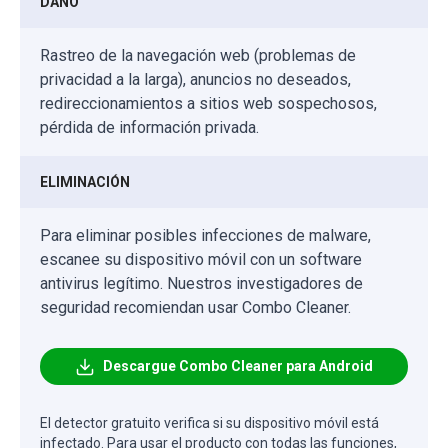
DAÑO
Rastreo de la navegación web (problemas de
privacidad a la larga), anuncios no deseados,
redireccionamientos a sitios web sospechosos,
pérdida de información privada.
ELIMINACIÓN
Para eliminar posibles infecciones de malware,
escanee su dispositivo móvil con un software
antivirus legítimo. Nuestros investigadores de
seguridad recomiendan usar Combo Cleaner.
Descargue Combo Cleaner para Android
El detector gratuito verifica si su dispositivo móvil está
infectado. Para usar el producto con todas las funciones,