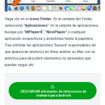
Haga clic en el
icono Finder.
En la ventana del Finder,
seleccione "
Aplicaciones
". En la carpeta de aplicaciones,
busque por "
MPlayerX
", "
NicePlayer
" o cualquier
aplicación sospechosa y arrástrelas hasta la papelera.
Tras eliminar las aplicaciones "basura" responsables de
que aparezcan anuncios en línea, analice su Mac con un
antivirus para descubrir elementos no deseados que
puedan seguir ahí.
DESCARGAR eliminador de infecciones de
malware para Android