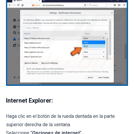
Internet Explorer:
Haga clic en el botón de la rueda dentada en la parte
superior derecha de la ventana.
Seleccione "
Opciones de internet
"