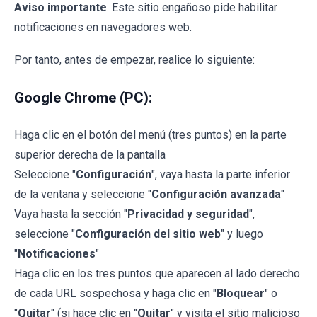
Aviso importante
. Este sitio engañoso pide habilitar
notificaciones en navegadores web.
Por tanto, antes de empezar, realice lo siguiente:
Google Chrome (PC):
Haga clic en el botón del menú (tres puntos) en la parte
superior derecha de la pantalla
Seleccione "
Configuración
", vaya hasta la parte inferior
de la ventana y seleccione "
Configuración avanzada
"
Vaya hasta la sección "
Privacidad y seguridad
",
seleccione "
Configuración del sitio web
" y luego
"
Notificaciones
"
Haga clic en los tres puntos que aparecen al lado derecho
de cada URL sospechosa y haga clic en "
Bloquear
" o
"
Quitar
" (si hace clic en "
Quitar
" y visita el sitio malicioso