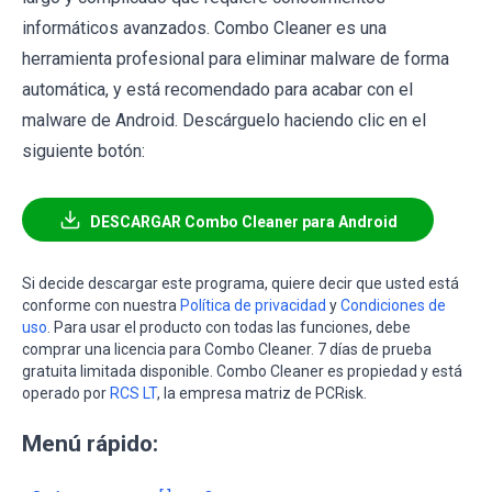
informáticos avanzados. Combo Cleaner es una
herramienta profesional para eliminar malware de forma
automática, y está recomendado para acabar con el
malware de Android. Descárguelo haciendo clic en el
siguiente botón:
DESCARGAR Combo Cleaner para Android
Si decide descargar este programa, quiere decir que usted está
conforme con nuestra
Política de privacidad
y
Condiciones de
uso
. Para usar el producto con todas las funciones, debe
comprar una licencia para Combo Cleaner. 7 días de prueba
gratuita limitada disponible. Combo Cleaner es propiedad y está
operado por
RCS LT
, la empresa matriz de PCRisk.
Menú rápido: