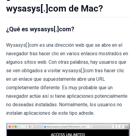
wysasys[.]com de Mac?
¿Qué es wysasys[.]com?
Wysasys[.]com es una dirección web que se abre en el
navegador tras hacer clic en varios enlaces mostrados en
algunos sitios web. Con otras palabras, hay usuarios que
se ven obligados a visitar wysasys[.]com tras hacer clic
en un enlace que supuestamente abre una URL
completamente diferente. Es muy probable que un
navegador actúe así si tiene aplicaciones potencialmente
no deseadas instaladas. Normalmente, los usuarios no
instalan aplicaciones de este tipo adrede.