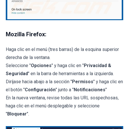
Mozilla Firefox:
Haga clic en el menú (tres barras) de la esquina superior
derecha de la ventana.
Seleccione "
Opciones
" y haga clic en "
Privacidad &
Seguridad
" en la barra de herramientas a la izquierda.
Diríjase hacia abajo a la sección "
Permisos
" y haga clic en
el botón "
Configuración
" junto a "
Notificaciones
"
En la nueva ventana, revise todas las URL sospechosas,
haga clic en el menú desplegable y seleccione
"
Bloquear
".