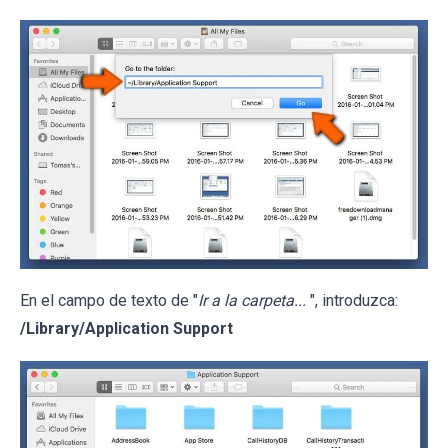
En el campo de texto de "
Ir a la carpeta...
", introduzca:
/Library/Application Support