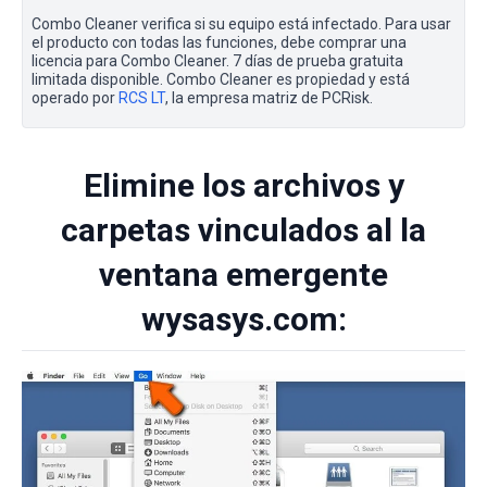
Combo Cleaner verifica si su equipo está infectado. Para usar
el producto con todas las funciones, debe comprar una
licencia para Combo Cleaner. 7 días de prueba gratuita
limitada disponible. Combo Cleaner es propiedad y está
operado por
RCS LT
, la empresa matriz de PCRisk.
Elimine los archivos y
carpetas vinculados al la
ventana emergente
wysasys.com: