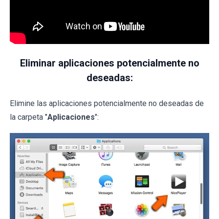
Eliminar aplicaciones potencialmente no
deseadas:
Elimine las aplicaciones potencialmente no deseadas de
la carpeta "
Aplicaciones
":