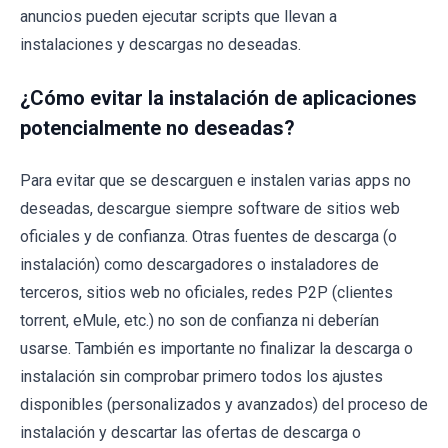
anuncios pueden ejecutar scripts que llevan a
instalaciones y descargas no deseadas.
¿Cómo evitar la instalación de aplicaciones
potencialmente no deseadas?
Para evitar que se descarguen e instalen varias apps no
deseadas, descargue siempre software de sitios web
oficiales y de confianza. Otras fuentes de descarga (o
instalación) como descargadores o instaladores de
terceros, sitios web no oficiales, redes P2P (clientes
torrent, eMule, etc.) no son de confianza ni deberían
usarse. También es importante no finalizar la descarga o
instalación sin comprobar primero todos los ajustes
disponibles (personalizados y avanzados) del proceso de
instalación y descartar las ofertas de descarga o