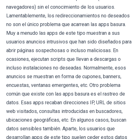
navegadores) sin el conocimiento de los usuarios.
Lamentablemente, los redireccionamientos no deseados
no son el único problema que acarrean las apps basura.
Muy a menudo las apps de este tipo muestran a sus
usuarios anuncios intrusivos que han sido diseñados para
abrir páginas sospechosas o incluso maliciosas. En
ocasiones, ejecutan scripts que llevan a descargas o
incluso instalaciones no deseadas. Normalmente, esos
anuncios se muestran en forma de cupones, banners,
encuestas, ventanas emergentes, etc. Otro problema
común que existe con las apps basura es el rastreo de
datos. Esas apps recaban direcciones IP, URL de sitios
web visitados, consultas introducidas en buscadores,
ubicaciones geográficas, etc. En algunos casos, buscan
datos sensibles también. Aparte, los usuarios que
desarrollan apps de este tipo suelen ceder estos datos