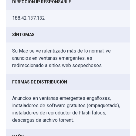
DIRECCIÓN IP RESPONSABLE
188.42.137.132
SÍNTOMAS
Su Mac se ve ralentizado más de lo normal, ve
anuncios en ventanas emergentes, es
redireccionado a sitios web sospechosos.
FORMAS DE DISTRIBUCIÓN
Anuncios en ventanas emergentes engañosas,
instaladores de software gratuitos (empaquetado),
instaladores de reproductor de Flash falsos,
descargas de archivo torrent.