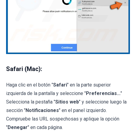
Safari (Mac):
Haga clic en el botón "
Safari
" en la parte superior
izquierda de la pantalla y seleccione "
Preferencias...
"
Selecciona la pestaña "
Sitios web
" y seleccione luego la
sección "
Notificaciones
" en el panel izquierdo.
Compruebe las URL sospechosas y aplique la opción
"
Denegar
" en cada página.