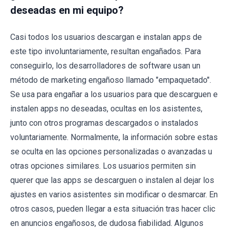
deseadas en mi equipo?
Casi todos los usuarios descargan e instalan apps de
este tipo involuntariamente, resultan engañados. Para
conseguirlo, los desarrolladores de software usan un
método de marketing engañoso llamado "empaquetado".
Se usa para engañar a los usuarios para que descarguen e
instalen apps no deseadas, ocultas en los asistentes,
junto con otros programas descargados o instalados
voluntariamente. Normalmente, la información sobre estas
se oculta en las opciones personalizadas o avanzadas u
otras opciones similares. Los usuarios permiten sin
querer que las apps se descarguen o instalen al dejar los
ajustes en varios asistentes sin modificar o desmarcar. En
otros casos, pueden llegar a esta situación tras hacer clic
en anuncios engañosos, de dudosa fiabilidad. Algunos