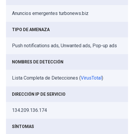
Anuncios emergentes turbonews.biz
TIPO DE AMENAZA
Push notifications ads, Unwanted ads, Pop-up ads
NOMBRES DE DETECCIÓN
Lista Completa de Detecciones (
VirusTotal
)
DIRECCIÓN IP DE SERVICIO
134.209.136.174
SÍNTOMAS