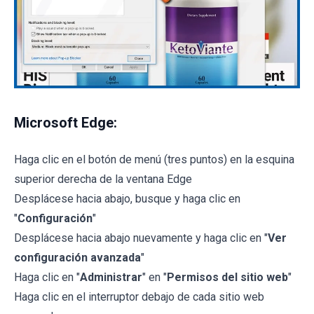
Microsoft Edge:
Haga clic en el botón de menú (tres puntos) en la esquina
superior derecha de la ventana Edge
Desplácese hacia abajo, busque y haga clic en
"
Configuración
"
Desplácese hacia abajo nuevamente y haga clic en "
Ver
configuración avanzada
"
Haga clic en "
Administrar
" en "
Permisos del sitio web
"
Haga clic en el interruptor debajo de cada sitio web