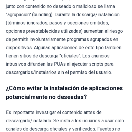
junto con contenido no deseado o malicioso se llama
"agrupación" (bundling). Durante la descarga/instalación
(términos ignorados, pasos y secciones omitidos,
opciones preestablecidas utilizadas) aumentan el riesgo
de permitir involuntariamente programas agrupados en
dispositivos. Algunas aplicaciones de este tipo también
tienen sitios de descarga "oficiales". Los anuncios
intrusivos difunden las PUAs al ejecutar scripts para
descargarlos/instalarlos sin el permiso del usuario.
¿Cómo evitar la instalación de aplicaciones
potencialmente no deseadas?
Es importante investigar el contenido antes de
descargarlo/instalarlo. Se insta a los usuarios a usar solo
canales de descarga oficiales y verificados. Fuentes no