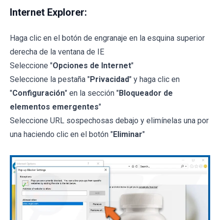
Internet Explorer:
Haga clic en el botón de engranaje en la esquina superior
derecha de la ventana de IE
Seleccione "
Opciones de Internet
"
Seleccione la pestaña "
Privacidad
" y haga clic en
"
Configuración
" en la sección "
Bloqueador de
elementos emergentes
"
Seleccione URL sospechosas debajo y elimínelas una por
una haciendo clic en el botón "
Eliminar
"