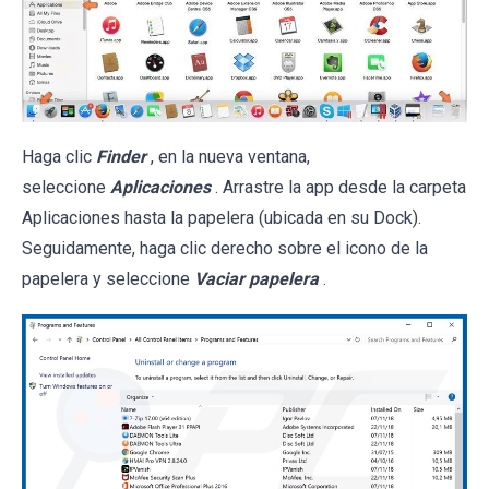
Haga clic
Finder
, en la nueva ventana,
seleccione
Aplicaciones
. Arrastre la app desde la carpeta
Aplicaciones hasta la papelera (ubicada en su Dock).
Seguidamente, haga clic derecho sobre el icono de la
papelera y seleccione
Vaciar papelera
.