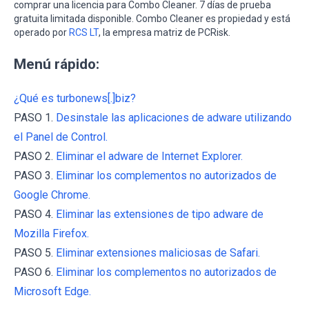
comprar una licencia para Combo Cleaner. 7 días de prueba
gratuita limitada disponible. Combo Cleaner es propiedad y está
operado por
RCS LT
, la empresa matriz de PCRisk.
Menú rápido:
¿Qué es turbonews[.]biz?
PASO 1.
Desinstale las aplicaciones de adware utilizando
el Panel de Control.
PASO 2.
Eliminar el adware de Internet Explorer.
PASO 3.
Eliminar los complementos no autorizados de
Google Chrome.
PASO 4.
Eliminar las extensiones de tipo adware de
Mozilla Firefox.
PASO 5.
Eliminar extensiones maliciosas de Safari.
PASO 6.
Eliminar los complementos no autorizados de
Microsoft Edge.