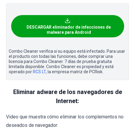
DESCARGAR eliminador de infecciones de
malware para Android
Combo Cleaner verifica si su equipo está infectado. Para usar
el producto con todas las funciones, debe comprar una
licencia para Combo Cleaner. 7 días de prueba gratuita
limitada disponible. Combo Cleaner es propiedad y está
operado por
RCS LT
, la empresa matriz de PCRisk.
Eliminar adware de los navegadores de
Internet:
Video que muestra cómo eliminar los complementos no
deseados de navegador: