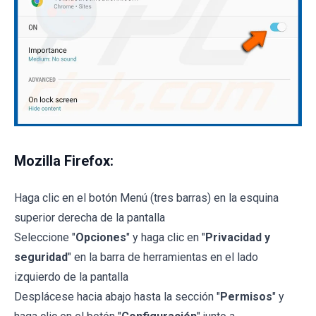
Mozilla Firefox:
Haga clic en el botón Menú (tres barras) en la esquina
superior derecha de la pantalla
Seleccione "
Opciones
" y haga clic en "
Privacidad y
seguridad
" en la barra de herramientas en el lado
izquierdo de la pantalla
Desplácese hacia abajo hasta la sección "
Permisos
" y