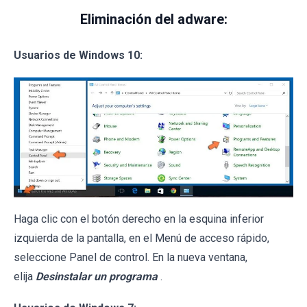
Eliminación del adware:
Usuarios de Windows 10:
Haga clic con el botón derecho en la esquina inferior
izquierda de la pantalla, en el Menú de acceso rápido,
seleccione Panel de control. En la nueva ventana,
elija
Desinstalar un programa
.