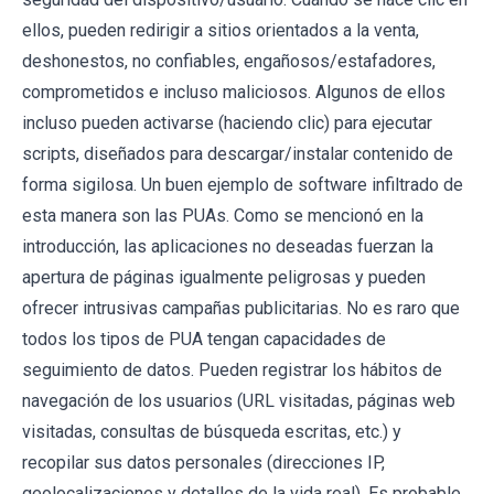
ellos, pueden redirigir a sitios orientados a la venta,
deshonestos, no confiables, engañosos/estafadores,
comprometidos e incluso maliciosos. Algunos de ellos
incluso pueden activarse (haciendo clic) para ejecutar
scripts, diseñados para descargar/instalar contenido de
forma sigilosa. Un buen ejemplo de software infiltrado de
esta manera son las PUAs. Como se mencionó en la
introducción, las aplicaciones no deseadas fuerzan la
apertura de páginas igualmente peligrosas y pueden
ofrecer intrusivas campañas publicitarias. No es raro que
todos los tipos de PUA tengan capacidades de
seguimiento de datos. Pueden registrar los hábitos de
navegación de los usuarios (URL visitadas, páginas web
visitadas, consultas de búsqueda escritas, etc.) y
recopilar sus datos personales (direcciones IP,
geolocalizaciones y detalles de la vida real). Es probable