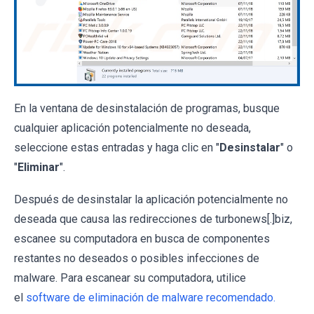
En la ventana de desinstalación de programas, busque
cualquier aplicación potencialmente no deseada,
seleccione estas entradas y haga clic en "
Desinstalar
" o
"
Eliminar
".
Después de desinstalar la aplicación potencialmente no
deseada que causa las redirecciones de turbonews[.]biz,
escanee su computadora en busca de componentes
restantes no deseados o posibles infecciones de
malware. Para escanear su computadora, utilice
el
software de eliminación de malware recomendado.