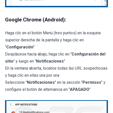
Google Chrome (Android):
Haga clic en el botón Menú (tres puntos) en la esquina
superior derecha de la pantalla y haga clic en
"
Configuración
"
Desplácese hacia abajo, haga clic en "
Configuración del
sitio
" y luego en "
Notificaciones
"
En la ventana abierta, localice todas las URL sospechosas
y haga clic en ellas una por una
Seleccione "
Notificaciones
" en la sección "
Permisos
" y
configure el botón de alternancia en "
APAGADO
"