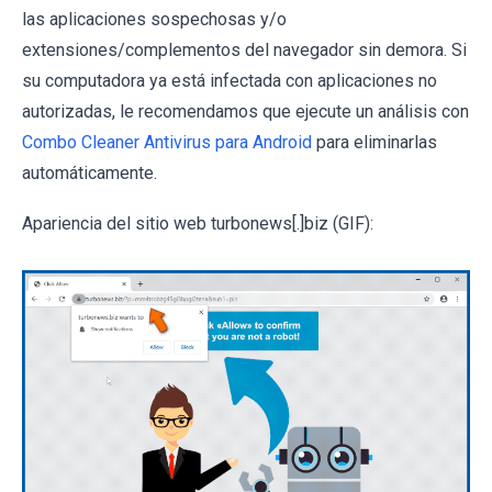
las aplicaciones sospechosas y/o
extensiones/complementos del navegador sin demora. Si
su computadora ya está infectada con aplicaciones no
autorizadas, le recomendamos que ejecute un análisis con
Combo Cleaner Antivirus para Android
para eliminarlas
automáticamente.
Apariencia del sitio web turbonews[.]biz (GIF):