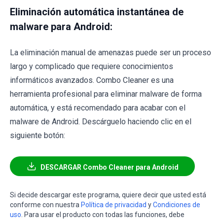
Eliminación automática instantánea de
malware para Android:
La eliminación manual de amenazas puede ser un proceso
largo y complicado que requiere conocimientos
informáticos avanzados. Combo Cleaner es una
herramienta profesional para eliminar malware de forma
automática, y está recomendado para acabar con el
malware de Android. Descárguelo haciendo clic en el
siguiente botón:
DESCARGAR Combo Cleaner para Android
Si decide descargar este programa, quiere decir que usted está
conforme con nuestra
Política de privacidad
y
Condiciones de
uso
. Para usar el producto con todas las funciones, debe