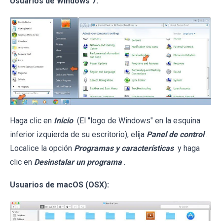
Usuarios de Windows 7:
Haga clic en
Inicio
(El "logo de Windows" en la esquina
inferior izquierda de su escritorio), elija
Panel de control
.
Localice la opción
Programas y características
y haga
clic en
Desinstalar un programa
.
Usuarios de macOS (OSX):