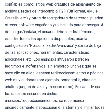
confiables como: sitios web gratuitos de alojamiento de
archivos, redes de intercambio P2P (BitTorrent, eMule,
Gnutella, etc.) y otros descargadores de terceros: pueden
ofrecer software engañoso y/o incluido para descargar. Al
descargar/instalar, el usuario debe leer los términos,
estudiar todas las opciones disponibles, usar la
configuración "Personalizada/Avanzada" y darse de baja
de las aplicaciones, herramientas, características
adicionales, etc. Los anuncios intrusivos parecen
legítimos e inofensivos, sin embargo, una vez que se
hace clic en ellos, generan redireccionamientos a páginas
web muy dudosas (por ejemplo, pornografía, citas de
adultos, juegos de azar y muchos otros). En caso de que
los usuarios encuentren dichos
anuncios/redireccionamientos, se recomienda
encarecidamente inspeccionar el sistema y eliminar todas