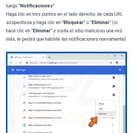
luego "
Notificaciones
"
Haga clic en tres puntos en el lado derecho de cada URL
sospechosa y haga clic en "
Bloquear
" o "
Eliminar
" (si
hace clic en "
Eliminar
" y visita el sitio malicioso una vez
más, le pedirá que habilite las notificaciones nuevamente)