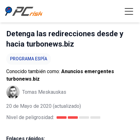
Detenga las redirecciones desde y
hacia turbonews.biz
PROGRAMA ESPÍA
Conocido también como:
Anuncios emergentes
turbonews.biz
Tomas Meskauskas
20 de Mayo de 2020
(actualizado)
Nivel de peligrosidad:
Enlaces rápidos: