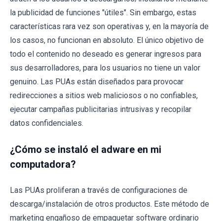
la publicidad de funciones "útiles". Sin embargo, estas
características rara vez son operativas y, en la mayoría de
los casos, no funcionan en absoluto. El único objetivo de
todo el contenido no deseado es generar ingresos para
sus desarrolladores, para los usuarios no tiene un valor
genuino. Las PUAs están diseñados para provocar
redirecciones a sitios web maliciosos o no confiables,
ejecutar campañas publicitarias intrusivas y recopilar
datos confidenciales.
¿Cómo se instaló el adware en mi
computadora?
Las PUAs proliferan a través de configuraciones de
descarga/instalación de otros productos. Este método de
marketing engañoso de empaquetar software ordinario