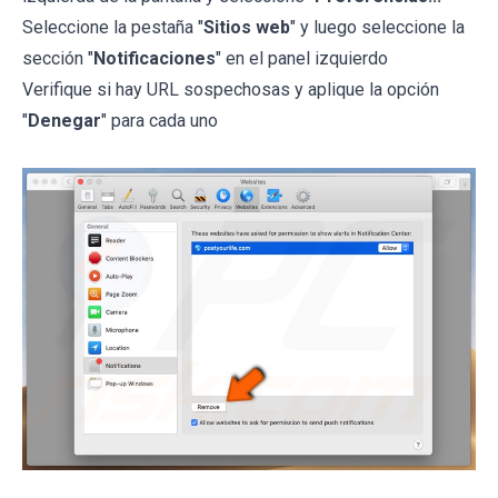
Seleccione la pestaña "
Sitios web
" y luego seleccione la
sección "
Notificaciones
" en el panel izquierdo
Verifique si hay URL sospechosas y aplique la opción
"
Denegar
" para cada uno