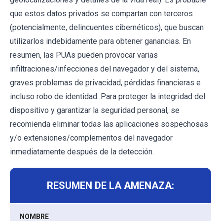
que estos datos privados se compartan con terceros
(potencialmente, delincuentes cibernéticos), que buscan
utilizarlos indebidamente para obtener ganancias. En
resumen, las PUAs pueden provocar varias
infiltraciones/infecciones del navegador y del sistema,
graves problemas de privacidad, pérdidas financieras e
incluso robo de identidad. Para proteger la integridad del
dispositivo y garantizar la seguridad personal, se
recomienda eliminar todas las aplicaciones sospechosas
y/o extensiones/complementos del navegador
inmediatamente después de la detección.
RESUMEN DE LA AMENAZA:
NOMBRE