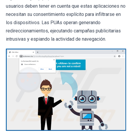
usuarios deben tener en cuenta que estas aplicaciones no
necesitan su consentimiento explícito para infiltrarse en
los dispositivos. Las PUAs operan generando
redireccionamientos, ejecutando campañas publicitarias
intrusivas y espiando la actividad de navegación.