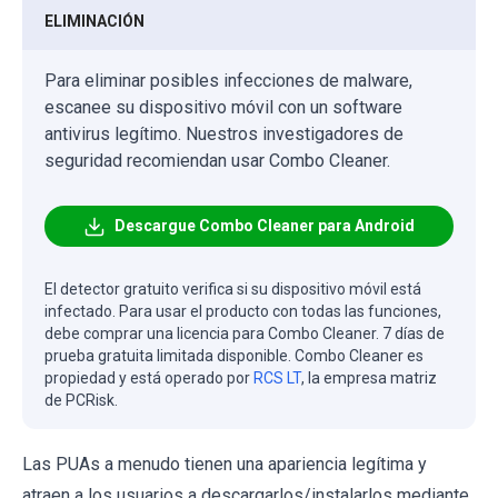
ELIMINACIÓN
Para eliminar posibles infecciones de malware,
escanee su dispositivo móvil con un software
antivirus legítimo. Nuestros investigadores de
seguridad recomiendan usar Combo Cleaner.
Descargue Combo Cleaner para Android
El detector gratuito verifica si su dispositivo móvil está
infectado. Para usar el producto con todas las funciones,
debe comprar una licencia para Combo Cleaner. 7 días de
prueba gratuita limitada disponible. Combo Cleaner es
propiedad y está operado por
RCS LT
, la empresa matriz
de PCRisk.
Las PUAs a menudo tienen una apariencia legítima y
atraen a los usuarios a descargarlos/instalarlos mediante