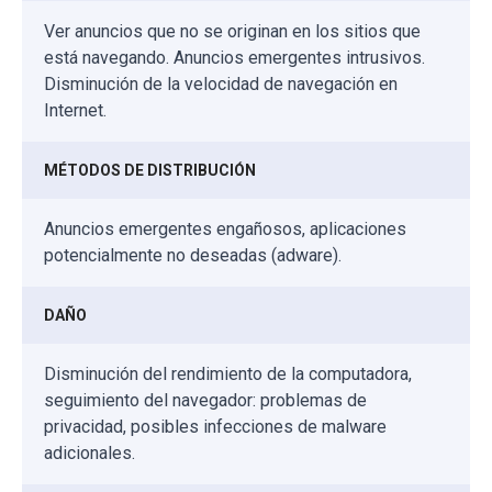
Ver anuncios que no se originan en los sitios que
está navegando. Anuncios emergentes intrusivos.
Disminución de la velocidad de navegación en
Internet.
MÉTODOS DE DISTRIBUCIÓN
Anuncios emergentes engañosos, aplicaciones
potencialmente no deseadas (adware).
DAÑO
Disminución del rendimiento de la computadora,
seguimiento del navegador: problemas de
privacidad, posibles infecciones de malware
adicionales.