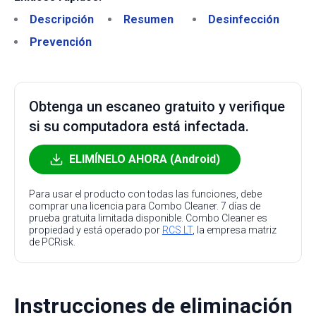
Descripción
Resumen
Desinfección
Prevención
Obtenga un escaneo gratuito y verifique
si su computadora está infectada.
ELIMÍNELO AHORA (Android)
Para usar el producto con todas las funciones, debe
comprar una licencia para Combo Cleaner. 7 días de
prueba gratuita limitada disponible. Combo Cleaner es
propiedad y está operado por
RCS LT
, la empresa matriz
de PCRisk.
Instrucciones de eliminación