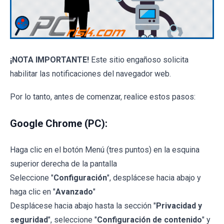
¡NOTA IMPORTANTE!
Este sitio engañoso solicita
habilitar las notificaciones del navegador web.
Por lo tanto, antes de comenzar, realice estos pasos:
Google Chrome (PC):
Haga clic en el botón Menú (tres puntos) en la esquina
superior derecha de la pantalla
Seleccione "
Configuración
", desplácese hacia abajo y
haga clic en "
Avanzado
"
Desplácese hacia abajo hasta la sección "
Privacidad y
seguridad
", seleccione "
Configuración de contenido
" y