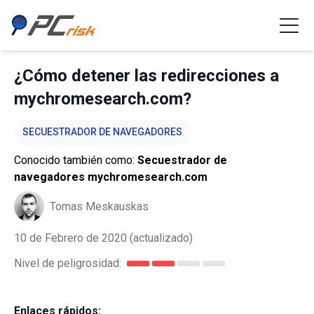
¿Cómo detener las redirecciones a
mychromesearch.com?
SECUESTRADOR DE NAVEGADORES
Conocido también como:
Secuestrador de
navegadores mychromesearch.com
Tomas Meskauskas
10 de Febrero de 2020
(actualizado)
Nivel de peligrosidad:
Enlaces rápidos: