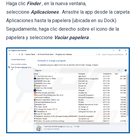
Haga clic
Finder
, en la nueva ventana,
seleccione
Aplicaciones
. Arrastre la app desde la carpeta
Aplicaciones hasta la papelera (ubicada en su Dock).
Seguidamente, haga clic derecho sobre el icono de la
papelera y seleccione
Vaciar papelera
.