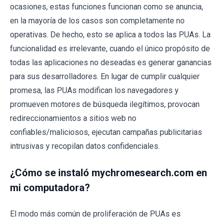
ocasiones, estas funciones funcionan como se anuncia,
en la mayoría de los casos son completamente no
operativas. De hecho, esto se aplica a todos las PUAs. La
funcionalidad es irrelevante, cuando el único propósito de
todas las aplicaciones no deseadas es generar ganancias
para sus desarrolladores. En lugar de cumplir cualquier
promesa, las PUAs modifican los navegadores y
promueven motores de búsqueda ilegítimos, provocan
redireccionamientos a sitios web no
confiables/maliciosos, ejecutan campañas publicitarias
intrusivas y recopilan datos confidenciales.
¿Cómo se instaló mychromesearch.com en
mi computadora?
El modo más común de proliferación de PUAs es