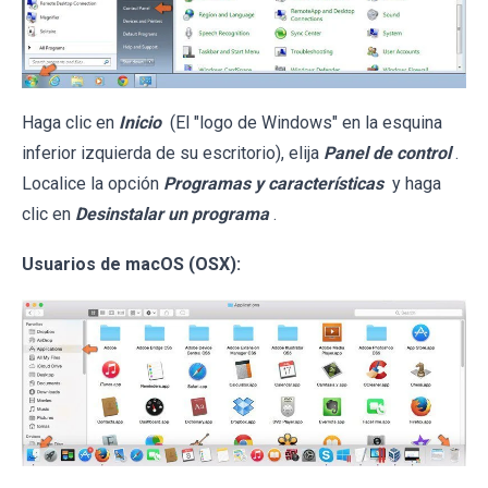
Haga clic en
Inicio
(El "logo de Windows" en la esquina
inferior izquierda de su escritorio), elija
Panel de control
.
Localice la opción
Programas y características
y haga
clic en
Desinstalar un programa
.
Usuarios de macOS (OSX):