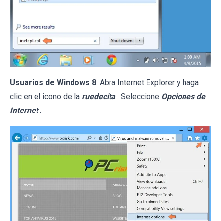
Usuarios de Windows 8
: Abra Internet Explorer y haga
clic en el icono de la
ruedecita
. Seleccione
Opciones de
Internet
.