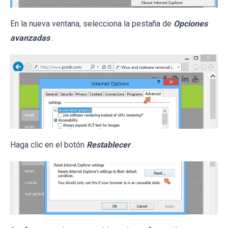
En la nueva ventana, selecciona la pestaña de
Opciones
avanzadas
.
Haga clic en el botón
Restablecer
.