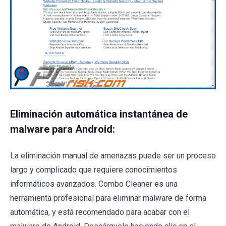
Eliminación automática instantánea de
malware para Android:
La eliminación manual de amenazas puede ser un proceso
largo y complicado que requiere conocimientos
informáticos avanzados. Combo Cleaner es una
herramienta profesional para eliminar malware de forma
automática, y está recomendado para acabar con el