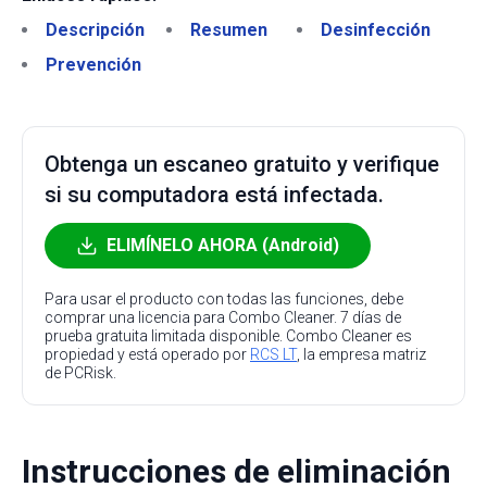
Descripción
Resumen
Desinfección
Prevención
Obtenga un escaneo gratuito y verifique
si su computadora está infectada.
ELIMÍNELO AHORA (Android)
Para usar el producto con todas las funciones, debe
comprar una licencia para Combo Cleaner. 7 días de
prueba gratuita limitada disponible. Combo Cleaner es
propiedad y está operado por
RCS LT
, la empresa matriz
de PCRisk.
Instrucciones de eliminación