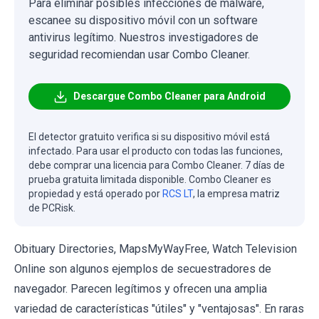
Para eliminar posibles infecciones de malware,
escanee su dispositivo móvil con un software
antivirus legítimo. Nuestros investigadores de
seguridad recomiendan usar Combo Cleaner.
Descargue Combo Cleaner para Android
El detector gratuito verifica si su dispositivo móvil está
infectado. Para usar el producto con todas las funciones,
debe comprar una licencia para Combo Cleaner. 7 días de
prueba gratuita limitada disponible. Combo Cleaner es
propiedad y está operado por
RCS LT
, la empresa matriz
de PCRisk.
Obituary Directories, MapsMyWayFree, Watch Television
Online son algunos ejemplos de secuestradores de
navegador. Parecen legítimos y ofrecen una amplia
variedad de características "útiles" y "ventajosas". En raras