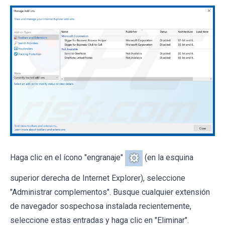
Haga clic en el ícono "engranaje"
(en la esquina
superior derecha de Internet Explorer), seleccione
"Administrar complementos". Busque cualquier extensión
de navegador sospechosa instalada recientemente,
seleccione estas entradas y haga clic en "Eliminar".