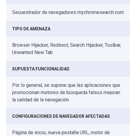
Secuestrador de navegadores mychromesearch.com
TIPO DE AMENAZA
Browser Hijacker, Redirect, Search Hijacker, Toolbar,
Unwanted New Tab
SUPUESTA FUNCIONALIDAD
Por lo general, se supone que las aplicaciones que
promocionan motores de búsqueda falsos mejoran
la calidad de la navegación.
CONFIGURACIONES DE NAVEGADOR AFECTADAS
Página de inicio, nueva pestaña URL, motor de