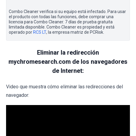
Combo Cleaner verifica si su equipo está infectado. Para usar
el producto con todas las funciones, debe comprar una
licencia para Combo Cleaner. 7 días de prueba gratuita
limitada disponible. Combo Cleaner es propiedad y está
operado por
RCS LT
, la empresa matriz de PCRisk.
Eliminar la redirección
mychromesearch.com de los navegadores
de Internet:
Video que muestra cómo eliminar las redirecciones del
navegador: