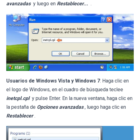
avanzadas
y luego en
Restablecer...
.
Usuarios de Windows Vista y Windows 7
: Haga clic en
el logo de Windows, en el cuadro de búsqueda teclee
inetcpl.cpl
y pulse Enter. En la nueva ventana, haga clic en
la pestaña de
Opciones avanzadas
, luego haga clic en
Restablecer
.