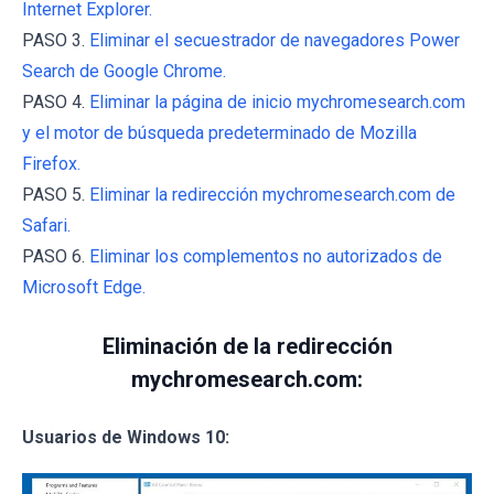
Internet Explorer.
PASO 3.
Eliminar el secuestrador de navegadores Power
Search de Google Chrome.
PASO 4.
Eliminar la página de inicio mychromesearch.com
y el motor de búsqueda predeterminado de Mozilla
Firefox.
PASO 5.
Eliminar la redirección mychromesearch.com de
Safari.
PASO 6.
Eliminar los complementos no autorizados de
Microsoft Edge.
Eliminación de la redirección
mychromesearch.com:
Usuarios de Windows 10: