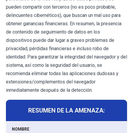
pueden compartir con terceros (no es poco probable,
delincuentes cibernéticos), que buscan un mal uso para
obtener ganancias financieras. En resumen, la presencia
de contenido de seguimiento de datos en los
dispositivos puede dar lugar a graves problemas de
privacidad, pérdidas financieras e incluso robo de
identidad. Para garantizar la integridad del navegador y del
sistema, así como la seguridad del usuario, se
recomienda eliminar todas las aplicaciones dudosas y
extensiones/complementos del navegador
inmediatamente después de la detección.
RESUMEN DE LA AMENAZA:
NOMBRE