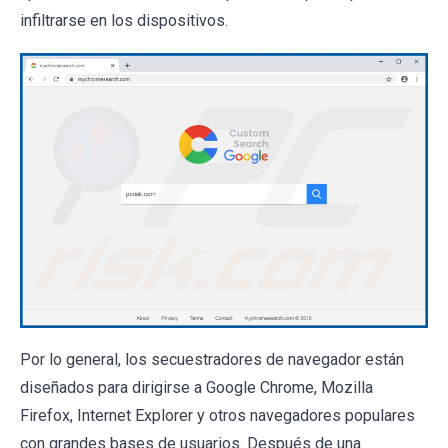
infiltrarse en los dispositivos.
Por lo general, los secuestradores de navegador están
diseñados para dirigirse a Google Chrome, Mozilla
Firefox, Internet Explorer y otros navegadores populares
con grandes bases de usuarios. Después de una