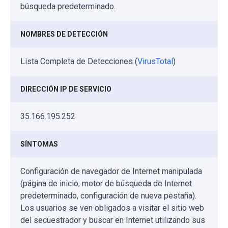
búsqueda predeterminado.
NOMBRES DE DETECCIÓN
Lista Completa de Detecciones (
VirusTotal
)
DIRECCIÓN IP DE SERVICIO
35.166.195.252
SÍNTOMAS
Configuración de navegador de Internet manipulada
(página de inicio, motor de búsqueda de Internet
predeterminado, configuración de nueva pestaña).
Los usuarios se ven obligados a visitar el sitio web
del secuestrador y buscar en Internet utilizando sus