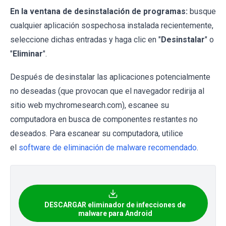
En la ventana de desinstalación de programas:
busque
cualquier aplicación sospechosa instalada recientemente,
seleccione dichas entradas y haga clic en "
Desinstalar
" o
"
Eliminar
".
Después de desinstalar las aplicaciones potencialmente
no deseadas (que provocan que el navegador redirija al
sitio web mychromesearch.com), escanee su
computadora en busca de componentes restantes no
deseados. Para escanear su computadora, utilice
el
software de eliminación de malware recomendado
.
DESCARGAR eliminador de infecciones de
malware para Android