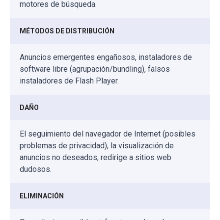
motores de búsqueda.
MÉTODOS DE DISTRIBUCIÓN
Anuncios emergentes engañosos, instaladores de
software libre (agrupación/bundling), falsos
instaladores de Flash Player.
DAÑO
El seguimiento del navegador de Internet (posibles
problemas de privacidad), la visualización de
anuncios no deseados, redirige a sitios web
dudosos.
ELIMINACIÓN