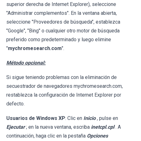
superior derecha de Internet Explorer), seleccione
"Administrar complementos". En la ventana abierta,
seleccione "Proveedores de búsqueda", establezca
"Google", "Bing" o cualquier otro motor de búsqueda
preferido como predeterminado y luego elimine
"
mychromesearch.com
".
Método opcional:
Si sigue teniendo problemas con la eliminación de
secuestrador de navegadores mychromesearch.com,
restablezca la configuración de Internet Explorer por
defecto.
Usuarios de Windows XP
: Clic en
Inicio
, pulse en
Ejecutar
; en la nueva ventana, escriba
inetcpl.cpl
. A
continuación, haga clic en la pestaña
Opciones