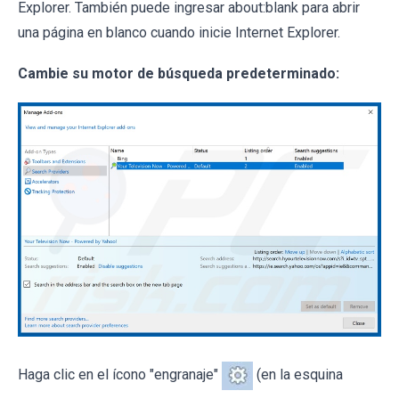
Explorer. También puede ingresar about:blank para abrir
una página en blanco cuando inicie Internet Explorer.
Cambie su motor de búsqueda predeterminado:
Haga clic en el ícono "engranaje"
(en la esquina