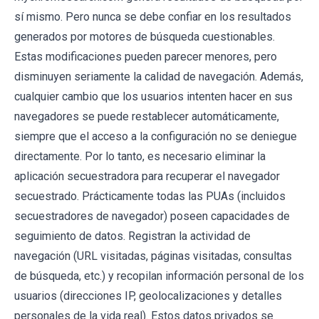
sí mismo. Pero nunca se debe confiar en los resultados
generados por motores de búsqueda cuestionables.
Estas modificaciones pueden parecer menores, pero
disminuyen seriamente la calidad de navegación. Además,
cualquier cambio que los usuarios intenten hacer en sus
navegadores se puede restablecer automáticamente,
siempre que el acceso a la configuración no se deniegue
directamente. Por lo tanto, es necesario eliminar la
aplicación secuestradora para recuperar el navegador
secuestrado. Prácticamente todas las PUAs (incluidos
secuestradores de navegador) poseen capacidades de
seguimiento de datos. Registran la actividad de
navegación (URL visitadas, páginas visitadas, consultas
de búsqueda, etc.) y recopilan información personal de los
usuarios (direcciones IP, geolocalizaciones y detalles
personales de la vida real). Estos datos privados se