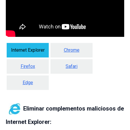
Internet Explorer
Chrome
Firefox
Safari
Edge
Eliminar complementos maliciosos de
Internet Explorer: