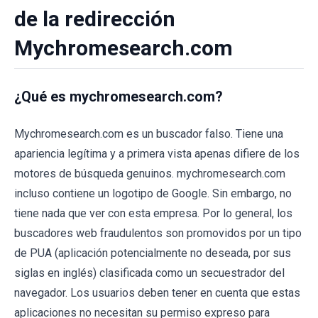
de la redirección
Mychromesearch.com
¿Qué es mychromesearch.com?
Mychromesearch.com es un buscador falso. Tiene una
apariencia legítima y a primera vista apenas difiere de los
motores de búsqueda genuinos. mychromesearch.com
incluso contiene un logotipo de Google. Sin embargo, no
tiene nada que ver con esta empresa. Por lo general, los
buscadores web fraudulentos son promovidos por un tipo
de PUA (aplicación potencialmente no deseada, por sus
siglas en inglés) clasificada como un secuestrador del
navegador. Los usuarios deben tener en cuenta que estas
aplicaciones no necesitan su permiso expreso para