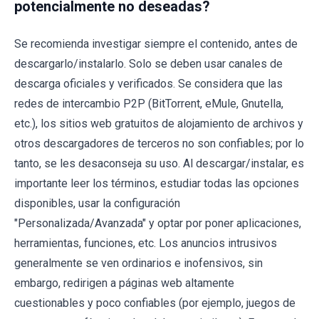
potencialmente no deseadas?
Se recomienda investigar siempre el contenido, antes de
descargarlo/instalarlo. Solo se deben usar canales de
descarga oficiales y verificados. Se considera que las
redes de intercambio P2P (BitTorrent, eMule, Gnutella,
etc.), los sitios web gratuitos de alojamiento de archivos y
otros descargadores de terceros no son confiables; por lo
tanto, se les desaconseja su uso. Al descargar/instalar, es
importante leer los términos, estudiar todas las opciones
disponibles, usar la configuración
"Personalizada/Avanzada" y optar por poner aplicaciones,
herramientas, funciones, etc. Los anuncios intrusivos
generalmente se ven ordinarios e inofensivos, sin
embargo, redirigen a páginas web altamente
cuestionables y poco confiables (por ejemplo, juegos de