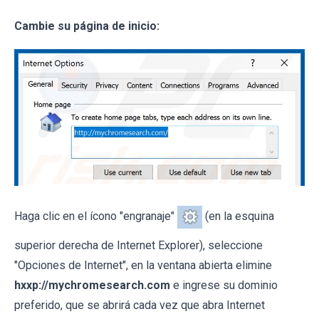
Cambie su página de inicio:
Haga clic en el ícono "engranaje"
(en la esquina
superior derecha de Internet Explorer), seleccione
"Opciones de Internet", en la ventana abierta elimine
hxxp://mychromesearch.com
e ingrese su dominio
preferido, que se abrirá cada vez que abra Internet