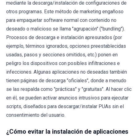
mediante la descarga/instalación de configuraciones de
otros programas. Este método de marketing engañoso
para empaquetar software normal con contenido no
deseado o malicioso se llama "agrupación" ("bundling").
Procesos de descarga e instalación apresurados (por
ejemplo, términos ignorados, opciones preestablecidas
usadas, pasos y secciones omitidos, etc.) ponen en
peligro los dispositivos con posibles infiltraciones e
infecciones. Algunas aplicaciones no deseadas también
tienen páginas de descarga "oficiales", donde a menudo
se las respalda como "prácticas" y "gratuitas". Al hacer clic
en él, se pueden activar anuncios intrusivos para ejecutar
scripts, diseñados para descargar/instalar PUAs sin el
consentimiento del usuario.
¿Cómo evitar la instalación de aplicaciones