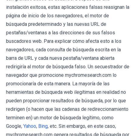
instalación exitosa, estas aplicaciones falsas reasignan la
página de inicio de los navegadores, el motor de
búsqueda predeterminado y las nuevas URL de
pestañas/ventanas a las direcciones de sus falsos
buscadores web. Para explicar cómo afecta esto a los
navegadores, cada consulta de búsqueda escrita en la
barra de URL y cada nueva pestaña/ventana abierta
redirigiría al motor de búsqueda falso. Un secuestrador de
navegador que promocione mychromesearch.com lo
promocionaría de esta manera. La mayoría de las
herramientas de búsqueda web ilegítimas en realidad no
pueden proporcionar resultados de búsqueda, por lo que
redirigen (o hacen que las cadenas de redireccionamiento
terminen en) un motor de búsqueda legítimo, como
Google,
Yahoo
,
Bing
, etc. Sin embargo, en este caso,
mychromesearch.com genera resultados de búsqueda por