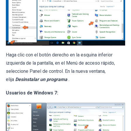
Haga clic con el botón derecho en la esquina inferior
izquierda de la pantalla, en el Menú de acceso rápido,
seleccione Panel de control. En la nueva ventana,
elija
Desinstalar un programa
.
Usuarios de Windows 7: