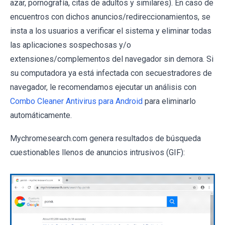
azar, pornografía, citas de adultos y similares). En caso de
encuentros con dichos anuncios/redireccionamientos, se
insta a los usuarios a verificar el sistema y eliminar todas
las aplicaciones sospechosas y/o
extensiones/complementos del navegador sin demora. Si
su computadora ya está infectada con secuestradores de
navegador, le recomendamos ejecutar un análisis con
Combo Cleaner Antivirus para Android
para eliminarlo
automáticamente.
Mychromesearch.com genera resultados de búsqueda
cuestionables llenos de anuncios intrusivos (GIF):