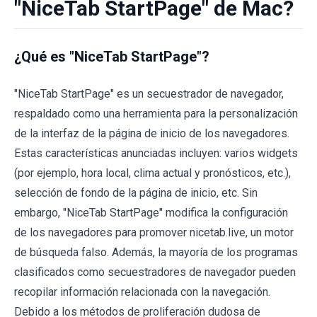
"NiceTab StartPage" de Mac?
¿Qué es "NiceTab StartPage"?
"NiceTab StartPage" es un secuestrador de navegador,
respaldado como una herramienta para la personalización
de la interfaz de la página de inicio de los navegadores.
Estas características anunciadas incluyen: varios widgets
(por ejemplo, hora local, clima actual y pronósticos, etc.),
selección de fondo de la página de inicio, etc. Sin
embargo, "NiceTab StartPage" modifica la configuración
de los navegadores para promover nicetab.live, un motor
de búsqueda falso. Además, la mayoría de los programas
clasificados como secuestradores de navegador pueden
recopilar información relacionada con la navegación.
Debido a los métodos de proliferación dudosa de