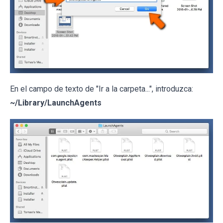
En el campo de texto de "Ir a la carpeta...", introduzca:
~/Library/LaunchAgents