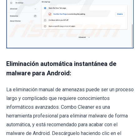
Eliminación automática instantánea de
malware para Android:
La eliminación manual de amenazas puede ser un proceso
largo y complicado que requiere conocimientos
informáticos avanzados. Combo Cleaner es una
herramienta profesional para eliminar malware de forma
automática, y está recomendado para acabar con el
malware de Android. Descárguelo haciendo clic en el