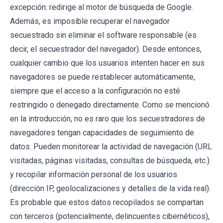
excepción: redirige al motor de búsqueda de Google.
Además, es imposible recuperar el navegador
secuestrado sin eliminar el software responsable (es
decir, el secuestrador del navegador). Desde entonces,
cualquier cambio que los usuarios intenten hacer en sus
navegadores se puede restablecer automáticamente,
siempre que el acceso a la configuración no esté
restringido o denegado directamente. Como se mencionó
en la introducción, no es raro que los secuestradores de
navegadores tengan capacidades de seguimiento de
datos. Pueden monitorear la actividad de navegación (URL
visitadas, páginas visitadas, consultas de búsqueda, etc.)
y recopilar información personal de los usuarios
(dirección IP, geolocalizaciones y detalles de la vida real).
Es probable que estos datos recopilados se compartan
con terceros (potencialmente, delincuentes cibernéticos),