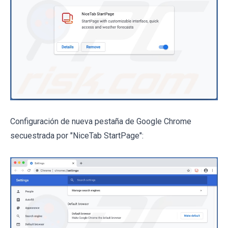
Configuración de nueva pestaña de Google Chrome
secuestrada por "NiceTab StartPage":