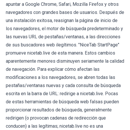
apuntar a Google Chrome, Safari, Mozilla Firefox y otros
navegadores con grandes bases de usuarios. Después de
una instalación exitosa, reasignan la página de inicio de
los navegadores, el motor de búsqueda predeterminado y
las nuevas URL de pestañas/ventanas, a las direcciones
de sus buscadores web ilegítimos. "NiceTab StartPage"
promueve nicetab.live de esta manera. Estos cambios
aparentemente menores disminuyen seriamente la calidad
de navegación. Para explicar cómo afectan las
modificaciones a los navegadores, se abren todas las
pestañas/ventanas nuevas y cada consulta de búsqueda
escrita en la barra de URL: redirige a nicetab.live. Pocas
de estas herramientas de búsqueda web falsas pueden
proporcionar resultados de búsqueda, generalmente
redirigen (o provocan cadenas de redirección que
conducen) a las legítimas; nicetab.live no es una