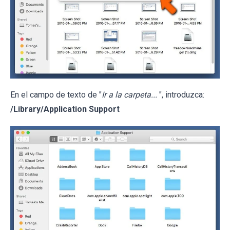
En el campo de texto de "
Ir a la carpeta...
", introduzca:
/Library/Application Support