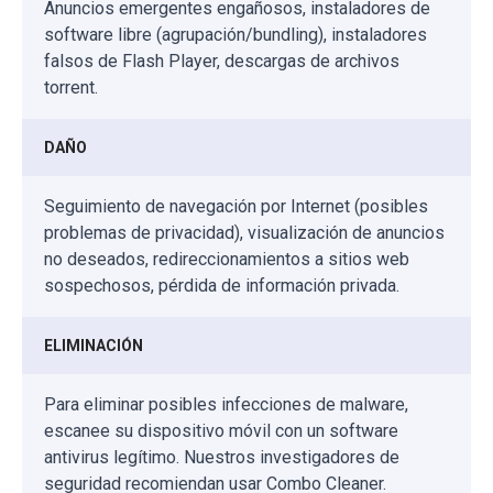
Anuncios emergentes engañosos, instaladores de
software libre (agrupación/bundling), instaladores
falsos de Flash Player, descargas de archivos
torrent.
DAÑO
Seguimiento de navegación por Internet (posibles
problemas de privacidad), visualización de anuncios
no deseados, redireccionamientos a sitios web
sospechosos, pérdida de información privada.
ELIMINACIÓN
Para eliminar posibles infecciones de malware,
escanee su dispositivo móvil con un software
antivirus legítimo. Nuestros investigadores de
seguridad recomiendan usar Combo Cleaner.