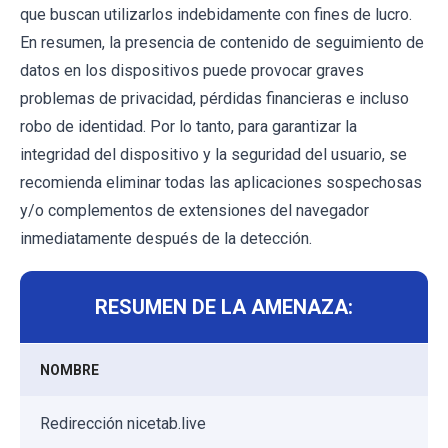
que buscan utilizarlos indebidamente con fines de lucro.
En resumen, la presencia de contenido de seguimiento de
datos en los dispositivos puede provocar graves
problemas de privacidad, pérdidas financieras e incluso
robo de identidad. Por lo tanto, para garantizar la
integridad del dispositivo y la seguridad del usuario, se
recomienda eliminar todas las aplicaciones sospechosas
y/o complementos de extensiones del navegador
inmediatamente después de la detección.
RESUMEN DE LA AMENAZA:
NOMBRE
Redirección nicetab.live