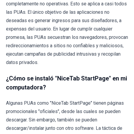
completamente no operativas. Esto se aplica a casi todos
las PUAs. El único objetivo de las aplicaciones no
deseadas es generar ingresos para sus diseñadores, a
expensas del usuario. En lugar de cumplir cualquier
promesa, las PUAs secuestran los navegadores, provocan
redireccionamientos a sitios no confiables y maliciosos,
ejecutan campañas de publicidad intrusivas y recopilan
datos privados.
¿Cómo se instaló "NiceTab StartPage" en mi
computadora?
Algunas PUAs como "NiceTab StartPage" tienen páginas
promocionales "oficiales", desde las cuales se pueden
descargar. Sin embargo, también se pueden
descargar/instalar junto con otro software. La táctica de