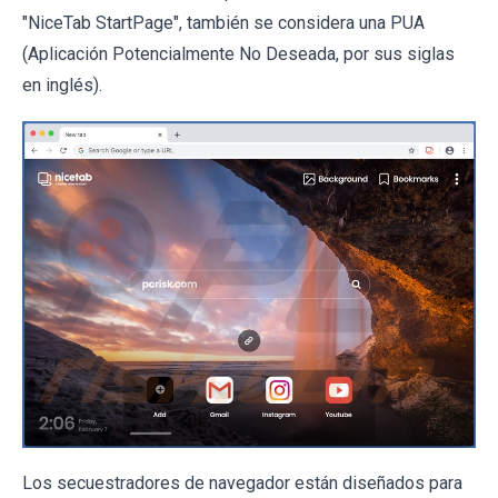
"NiceTab StartPage", también se considera una PUA
(Aplicación Potencialmente No Deseada, por sus siglas
en inglés).
Los secuestradores de navegador están diseñados para