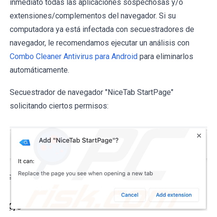
inmediato todas las aplicaciones sospechosas y/o
extensiones/complementos del navegador. Si su
computadora ya está infectada con secuestradores de
navegador, le recomendamos ejecutar un análisis con
Combo Cleaner Antivirus para Android
para eliminarlos
automáticamente.
Secuestrador de navegador "NiceTab StartPage"
solicitando ciertos permisos: