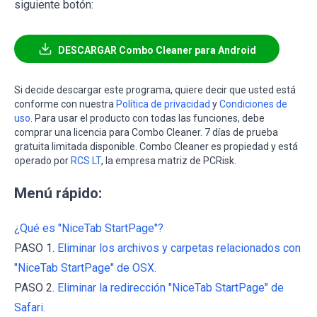
siguiente botón:
DESCARGAR Combo Cleaner para Android
Si decide descargar este programa, quiere decir que usted está
conforme con nuestra
Política de privacidad
y
Condiciones de
uso
. Para usar el producto con todas las funciones, debe
comprar una licencia para Combo Cleaner. 7 días de prueba
gratuita limitada disponible. Combo Cleaner es propiedad y está
operado por
RCS LT
, la empresa matriz de PCRisk.
Menú rápido:
¿Qué es "NiceTab StartPage"?
PASO 1.
Eliminar los archivos y carpetas relacionados con
"NiceTab StartPage" de OSX.
PASO 2.
Eliminar la redirección "NiceTab StartPage" de
Safari.