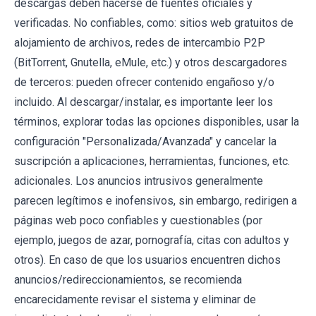
descargas deben hacerse de fuentes oficiales y
verificadas. No confiables, como: sitios web gratuitos de
alojamiento de archivos, redes de intercambio P2P
(BitTorrent, Gnutella, eMule, etc.) y otros descargadores
de terceros: pueden ofrecer contenido engañoso y/o
incluido. Al descargar/instalar, es importante leer los
términos, explorar todas las opciones disponibles, usar la
configuración "Personalizada/Avanzada" y cancelar la
suscripción a aplicaciones, herramientas, funciones, etc.
adicionales. Los anuncios intrusivos generalmente
parecen legítimos e inofensivos, sin embargo, redirigen a
páginas web poco confiables y cuestionables (por
ejemplo, juegos de azar, pornografía, citas con adultos y
otros). En caso de que los usuarios encuentren dichos
anuncios/redireccionamientos, se recomienda
encarecidamente revisar el sistema y eliminar de