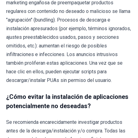
marketing engañosa de preempaquetar productos
regulares con contenido no deseado o malicioso se llama
"agrupación" (bundling). Procesos de descarga e
instalación apresurados (por ejemplo, términos ignorados,
ajustes preestablecidos usados, pasos y secciones
omitidos, etc.): aumentan el riesgo de posibles
infiltraciones e infecciones. Los anuncios intrusivos
también proliferan estas aplicaciones. Una vez que se
hace clic en ellos, pueden ejecutar scripts para
descargar/instalar PUAs sin permiso del usuario.
¿Cómo evitar la instalación de aplicaciones
potencialmente no deseadas?
Se recomienda encarecidamente investigar productos
antes de la descarga/instalación y/o compra. Todas las