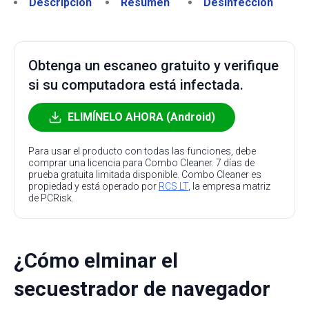
Descripción
Resumen
Desinfección
Obtenga un escaneo gratuito y verifique
si su computadora está infectada.
ELIMÍNELO AHORA (Android)
Para usar el producto con todas las funciones, debe
comprar una licencia para Combo Cleaner. 7 días de
prueba gratuita limitada disponible. Combo Cleaner es
propiedad y está operado por
RCS LT
, la empresa matriz
de PCRisk.
¿Cómo elminar el
secuestrador de navegador