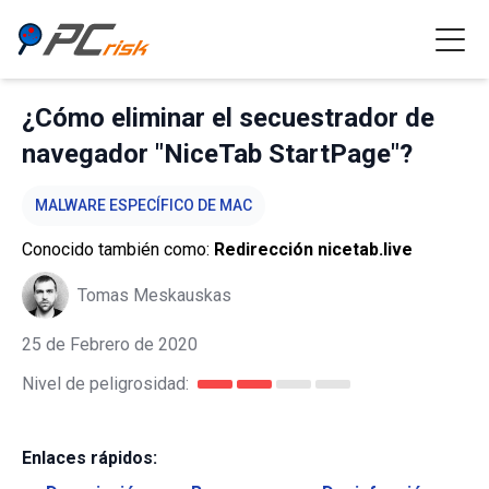
¿Cómo eliminar el secuestrador de
navegador "NiceTab StartPage"?
MALWARE ESPECÍFICO DE MAC
Conocido también como:
Redirección nicetab.live
Tomas Meskauskas
25 de Febrero de 2020
Nivel de peligrosidad:
Enlaces rápidos: