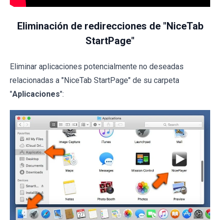
Eliminación de redirecciones de "NiceTab
StartPage"
Eliminar aplicaciones potencialmente no deseadas
relacionadas a "NiceTab StartPage" de su carpeta
"
Aplicaciones
":