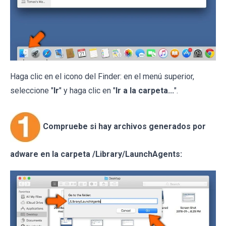
Haga clic en el icono del Finder: en el menú superior,
seleccione "
Ir
" y haga clic en "
Ir a la carpeta...
".
Compruebe si hay archivos generados por
adware en la carpeta /Library/LaunchAgents: