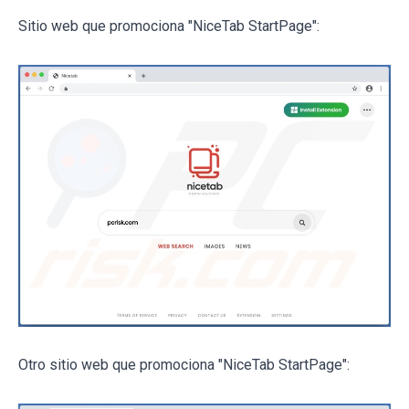
Sitio web que promociona "NiceTab StartPage":
Otro sitio web que promociona "NiceTab StartPage":