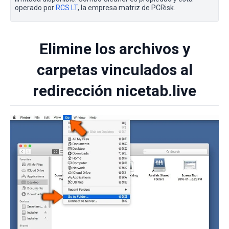
operado por
RCS LT
, la empresa matriz de PCRisk.
Elimine los archivos y
carpetas vinculados al
redirección nicetab.live