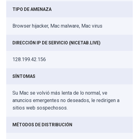
TIPO DE AMENAZA
Browser hijacker, Mac malware, Mac virus
DIRECCIÓN IP DE SERVICIO (NICETAB.LIVE)
128.199.42.156
SÍNTOMAS
Su Mac se volvió más lenta de lo normal, ve
anuncios emergentes no deseados, le redirigen a
sitios web sospechosos.
MÉTODOS DE DISTRIBUCIÓN