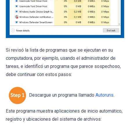
Si revisó la lista de programas que se ejecutan en su
computadora, por ejemplo, usando el administrador de
tareas, e identificó un programa que parece sospechoso,
debe continuar con estos pasos:
Descargue un programa llamado
Autoruns
.
Este programa muestra aplicaciones de inicio automático,
registro y ubicaciones del sistema de archivos: