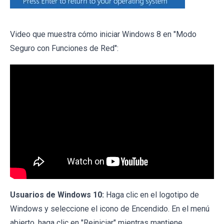
Video que muestra cómo iniciar Windows 8 en "Modo
Seguro con Funciones de Red":
Usuarios de Windows 10:
Haga clic en el logotipo de
Windows y seleccione el icono de Encendido. En el menú
abierto, haga clic en "Reiniciar" mientras mantiene