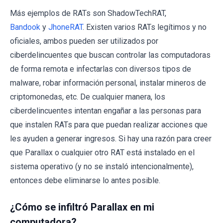
Más ejemplos de RATs son ShadowTechRAT,
Bandook
y
JhoneRAT
. Existen varios RATs legítimos y no
oficiales, ambos pueden ser utilizados por
ciberdelincuentes que buscan controlar las computadoras
de forma remota e infectarlas con diversos tipos de
malware, robar información personal, instalar mineros de
criptomonedas, etc. De cualquier manera, los
ciberdelincuentes intentan engañar a las personas para
que instalen RATs para que puedan realizar acciones que
les ayuden a generar ingresos. Si hay una razón para creer
que Parallax o cualquier otro RAT está instalado en el
sistema operativo (y no se instaló intencionalmente),
entonces debe eliminarse lo antes posible.
¿Cómo se infiltró Parallax en mi
computadora?