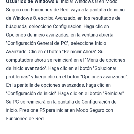
Usuarios de Windows 8:
Iniciar Windows 8 en Modo
Seguro con Funciones de Red: vaya a la pantalla de inicio
de Windows 8, escriba Avanzado, en los resultados de
búsqueda, seleccione Configuración. Haga clic en
Opciones de inicio avanzadas, en la ventana abierta
"Configuración General de PC", seleccione Inicio
Avanzado. Clic en el botón "Reiniciar Ahora". Su
computadora ahora se reiniciará en el "Menú de opciones
de inicio avanzado". Haga clic en el botón "Solucionar
problemas" y luego clic en el botón "Opciones avanzadas".
En la pantalla de opciones avanzadas, haga clic en
"Configuración de inicio". Haga clic en el botón "Reiniciar".
Su PC se reiniciará en la pantalla de Configuración de
inicio. Presione F5 para iniciar en Modo Seguro con
Funciones de Red.