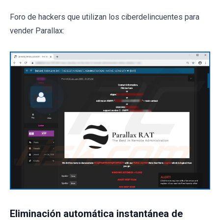
Foro de hackers que utilizan los ciberdelincuentes para
vender Parallax:
Eliminación automática instantánea de