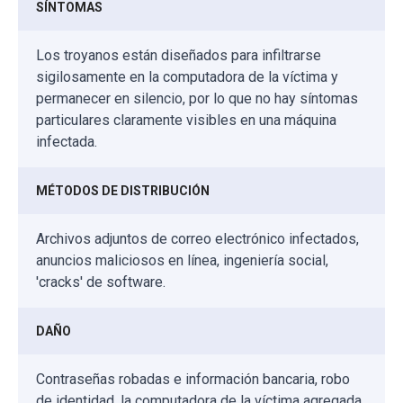
SÍNTOMAS
Los troyanos están diseñados para infiltrarse
sigilosamente en la computadora de la víctima y
permanecer en silencio, por lo que no hay síntomas
particulares claramente visibles en una máquina
infectada.
MÉTODOS DE DISTRIBUCIÓN
Archivos adjuntos de correo electrónico infectados,
anuncios maliciosos en línea, ingeniería social,
'cracks' de software.
DAÑO
Contraseñas robadas e información bancaria, robo
de identidad, la computadora de la víctima agregada