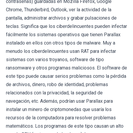
contraseñas) guardadas en Mozilla Firefox, Google
Chrome, Thunderbird, Outlook, ver la actividad de la
pantalla, administrar archivos y grabar pulsaciones de
teclas. Significa que los ciberdelincuentes pueden infectar
fácilmente los sistemas operativos que tienen Parallax
instalado en ellos con otros tipos de malware. Muy a
menudo los ciberdelincuentes usan RAT para infectar
sistemas con varios troyanos, software de tipo
ransomware y otros programas maliciosos. El software de
este tipo puede causar serios problemas como la pérdida
de archivos, dinero, robo de identidad, problemas
relacionados con la privacidad, la seguridad de
navegación, etc. Además, podrían usar Parallax para
instalar un minero de criptomonedas que usaría los
recursos de la computadora para resolver problemas
matemáticos. Los programas de este tipo causan un alto