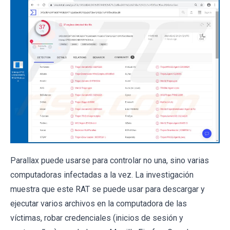
Parallax puede usarse para controlar no una, sino varias
computadoras infectadas a la vez. La investigación
muestra que este RAT se puede usar para descargar y
ejecutar varios archivos en la computadora de las
víctimas, robar credenciales (inicios de sesión y