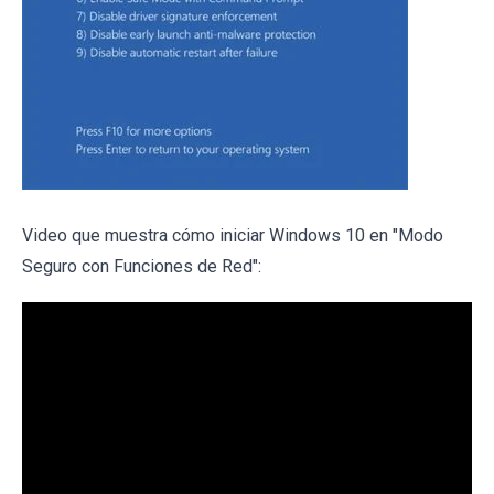
Video que muestra cómo iniciar Windows 10 en "Modo
Seguro con Funciones de Red":