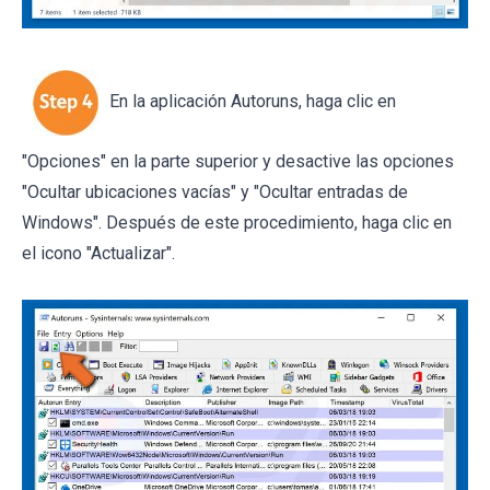
En la aplicación Autoruns, haga clic en
"Opciones" en la parte superior y desactive las opciones
"Ocultar ubicaciones vacías" y "Ocultar entradas de
Windows". Después de este procedimiento, haga clic en
el icono "Actualizar".