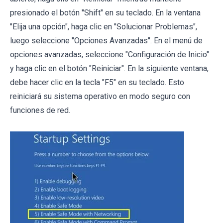
presionado el botón "Shift" en su teclado. En la ventana
"Elija una opción", haga clic en "Solucionar Problemas",
luego seleccione "Opciones Avanzadas". En el menú de
opciones avanzadas, seleccione "Configuración de Inicio"
y haga clic en el botón "Reiniciar". En la siguiente ventana,
debe hacer clic en la tecla "F5" en su teclado. Esto
reiniciará su sistema operativo en modo seguro con
funciones de red.