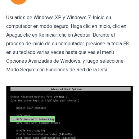
Usuarios de Windows XP y Windows 7: Inicie su
computador en modo seguro. Haga clic en Inicio, clic en
Apagar, clic en Reiniciar, clic en Aceptar. Durante el
proceso de inicio de su computador, presione la tecla F8
en su teclado varias veces hasta que vea el menú
Opciones Avanzadas de Windows, y luego seleccione
Modo Seguro con Funciones de Red de la lista.