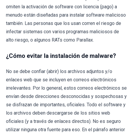
omiten la activación de software con licencia (pago) a
menudo están diseñadas para instalar software malicioso
también. Las personas que los usan corren el riesgo de
infectar sistemas con varios programas maliciosos de
alto riesgo, o algunos RATs como Parallax.
¿Cómo evitar la instalación de malware?
No se debe confiar (abrir) los archivos adjuntos y/o
enlaces web que se incluyen en correos electrónicos
irrelevantes. Por lo general, estos correos electrónicos se
envían desde direcciones desconocidas y sospechosas y
se disfrazan de importantes, oficiales. Todo el software y
los archivos deben descargarse de los sitios web
oficiales (y a través de enlaces directos). No es seguro
utilizar ninguna otra fuente para eso. En el párrafo anterior