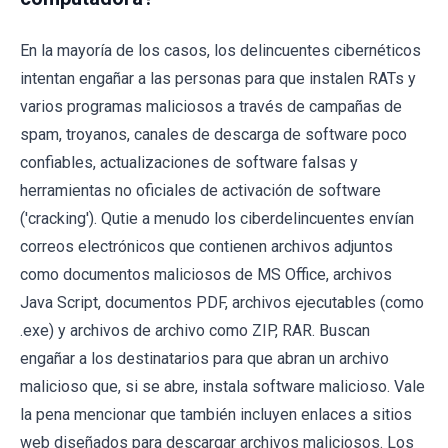
En la mayoría de los casos, los delincuentes cibernéticos
intentan engañar a las personas para que instalen RATs y
varios programas maliciosos a través de campañas de
spam, troyanos, canales de descarga de software poco
confiables, actualizaciones de software falsas y
herramientas no oficiales de activación de software
('cracking'). Qutie a menudo los ciberdelincuentes envían
correos electrónicos que contienen archivos adjuntos
como documentos maliciosos de MS Office, archivos
Java Script, documentos PDF, archivos ejecutables (como
.exe) y archivos de archivo como ZIP, RAR. Buscan
engañar a los destinatarios para que abran un archivo
malicioso que, si se abre, instala software malicioso. Vale
la pena mencionar que también incluyen enlaces a sitios
web diseñados para descargar archivos maliciosos. Los