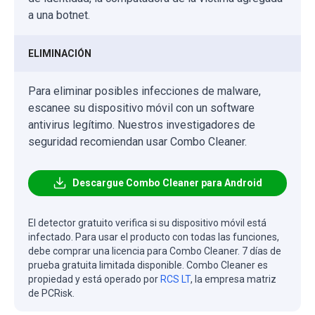
a una botnet.
ELIMINACIÓN
Para eliminar posibles infecciones de malware,
escanee su dispositivo móvil con un software
antivirus legítimo. Nuestros investigadores de
seguridad recomiendan usar Combo Cleaner.
Descargue Combo Cleaner para Android
El detector gratuito verifica si su dispositivo móvil está
infectado. Para usar el producto con todas las funciones,
debe comprar una licencia para Combo Cleaner. 7 días de
prueba gratuita limitada disponible. Combo Cleaner es
propiedad y está operado por
RCS LT
, la empresa matriz
de PCRisk.