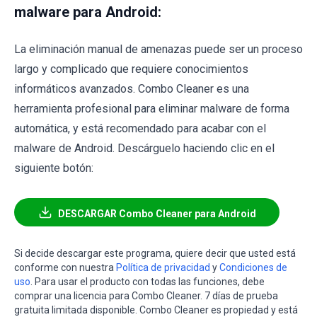
malware para Android:
La eliminación manual de amenazas puede ser un proceso
largo y complicado que requiere conocimientos
informáticos avanzados. Combo Cleaner es una
herramienta profesional para eliminar malware de forma
automática, y está recomendado para acabar con el
malware de Android. Descárguelo haciendo clic en el
siguiente botón:
DESCARGAR Combo Cleaner para Android
Si decide descargar este programa, quiere decir que usted está
conforme con nuestra
Política de privacidad
y
Condiciones de
uso
. Para usar el producto con todas las funciones, debe
comprar una licencia para Combo Cleaner. 7 días de prueba
gratuita limitada disponible. Combo Cleaner es propiedad y está