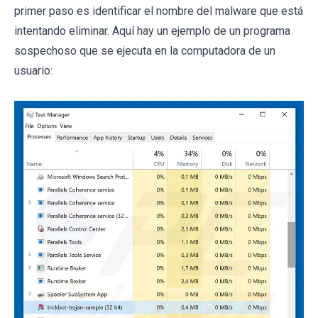
primer paso es identificar el nombre del malware que está
intentando eliminar. Aquí hay un ejemplo de un programa
sospechoso que se ejecuta en la computadora de un
usuario: