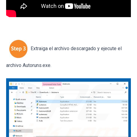
Extraiga el archivo descargado y ejecute el
archivo Autoruns.exe.