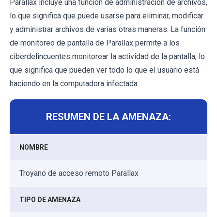
Parallax incluye una función de administración de archivos,
lo que significa que puede usarse para eliminar, modificar
y administrar archivos de varias otras maneras. La función
de monitoreo de pantalla de Parallax permite a los
ciberdelincuentes monitorear la actividad de la pantalla, lo
que significa que pueden ver todo lo que el usuario está
haciendo en la computadora infectada.
RESUMEN DE LA AMENAZA:
NOMBRE
Troyano de acceso remoto Parallax
TIPO DE AMENAZA