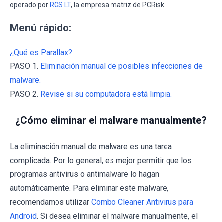
operado por
RCS LT
, la empresa matriz de PCRisk.
Menú rápido:
¿Qué es Parallax?
PASO 1.
Eliminación manual de posibles infecciones de
malware.
PASO 2.
Revise si su computadora está limpia.
¿Cómo eliminar el malware manualmente?
La eliminación manual de malware es una tarea
complicada. Por lo general, es mejor permitir que los
programas antivirus o antimalware lo hagan
automáticamente. Para eliminar este malware,
recomendamos utilizar
Combo Cleaner Antivirus para
Android
. Si desea eliminar el malware manualmente, el