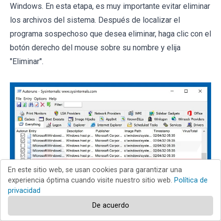
Windows. En esta etapa, es muy importante evitar eliminar
los archivos del sistema. Después de localizar el
programa sospechoso que desea eliminar, haga clic con el
botón derecho del mouse sobre su nombre y elija
"Eliminar".
En este sitio web, se usan cookies para garantizar una
experiencia óptima cuando visite nuestro sitio web.
Política de
privacidad
De acuerdo