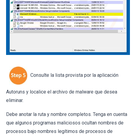
Consulte la lista provista por la aplicación
Autoruns y localice el archivo de malware que desea
eliminar.
Debe anotar la ruta y nombre completos. Tenga en cuenta
que algunos programas maliciosos ocultan nombres de
procesos bajo nombres legítimos de procesos de