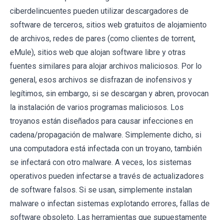
ciberdelincuentes pueden utilizar descargadores de
software de terceros, sitios web gratuitos de alojamiento
de archivos, redes de pares (como clientes de torrent,
eMule), sitios web que alojan software libre y otras
fuentes similares para alojar archivos maliciosos. Por lo
general, esos archivos se disfrazan de inofensivos y
legítimos, sin embargo, si se descargan y abren, provocan
la instalación de varios programas maliciosos. Los
troyanos están diseñados para causar infecciones en
cadena/propagación de malware. Simplemente dicho, si
una computadora está infectada con un troyano, también
se infectará con otro malware. A veces, los sistemas
operativos pueden infectarse a través de actualizadores
de software falsos. Si se usan, simplemente instalan
malware o infectan sistemas explotando errores, fallas de
software obsoleto. Las herramientas que supuestamente