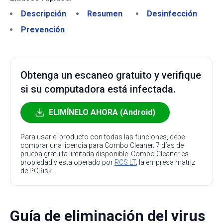
Descripción
Resumen
Desinfección
Prevención
Obtenga un escaneo gratuito y verifique
si su computadora está infectada.
ELIMÍNELO AHORA (Android)
Para usar el producto con todas las funciones, debe
comprar una licencia para Combo Cleaner. 7 días de
prueba gratuita limitada disponible. Combo Cleaner es
propiedad y está operado por
RCS LT
, la empresa matriz
de PCRisk.
Guía de eliminación del virus