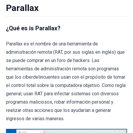
Parallax
¿Qué es is Parallax?
Parallax es el nombre de una herramienta de
administración remota (RAT, por sus siglas en inglés) que
se puede comprar en un foro de hackers. Las
herramientas de administración remota son programas
que los ciberdelincuentes usan con el propósito de tomar
el control total sobre la computadora objetivo. Como regla
general, usan RAT para infectar sistemas con diversos
programas maliciosos, robar información personal y
realizar otras acciones que los ayudarían a generar
ingresos de varias maneras.