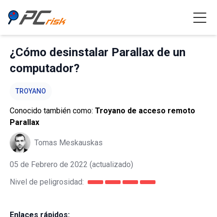
¿Cómo desinstalar Parallax de un
computador?
TROYANO
Conocido también como:
Troyano de acceso remoto
Parallax
Tomas Meskauskas
05 de Febrero de 2022
(actualizado)
Nivel de peligrosidad:
Enlaces rápidos: