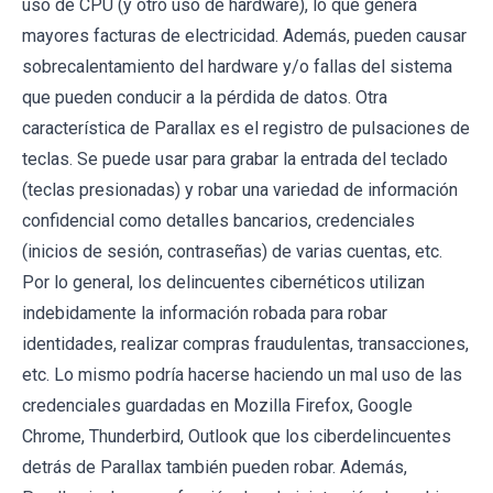
uso de CPU (y otro uso de hardware), lo que genera
mayores facturas de electricidad. Además, pueden causar
sobrecalentamiento del hardware y/o fallas del sistema
que pueden conducir a la pérdida de datos. Otra
característica de Parallax es el registro de pulsaciones de
teclas. Se puede usar para grabar la entrada del teclado
(teclas presionadas) y robar una variedad de información
confidencial como detalles bancarios, credenciales
(inicios de sesión, contraseñas) de varias cuentas, etc.
Por lo general, los delincuentes cibernéticos utilizan
indebidamente la información robada para robar
identidades, realizar compras fraudulentas, transacciones,
etc. Lo mismo podría hacerse haciendo un mal uso de las
credenciales guardadas en Mozilla Firefox, Google
Chrome, Thunderbird, Outlook que los ciberdelincuentes
detrás de Parallax también pueden robar. Además,