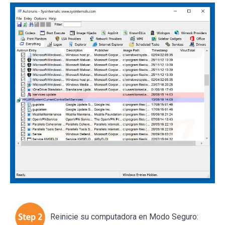
Reinicie su computadora en Modo Seguro: