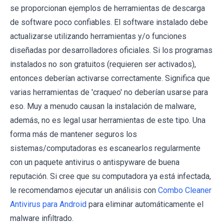
se proporcionan ejemplos de herramientas de descarga
de software poco confiables. El software instalado debe
actualizarse utilizando herramientas y/o funciones
diseñadas por desarrolladores oficiales. Si los programas
instalados no son gratuitos (requieren ser activados),
entonces deberían activarse correctamente. Significa que
varias herramientas de 'craqueo' no deberían usarse para
eso. Muy a menudo causan la instalación de malware,
además, no es legal usar herramientas de este tipo. Una
forma más de mantener seguros los
sistemas/computadoras es escanearlos regularmente
con un paquete antivirus o antispyware de buena
reputación. Si cree que su computadora ya está infectada,
le recomendamos ejecutar un análisis con
Combo Cleaner
Antivirus para Android
para eliminar automáticamente el
malware infiltrado.