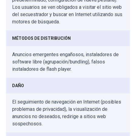
Los usuarios se ven obligados a visitar el sitio web
del secuestrador y buscar en Internet utilizando sus
motores de búsqueda.
MÉTODOS DE DISTRIBUCIÓN
Anuncios emergentes engañosos, instaladores de
software libre (agrupación/bundling), falsos
instaladores de flash player.
DAÑO
El seguimiento de navegación en Internet (posibles
problemas de privacidad), la visualización de
anuncios no deseados, redirige a sitios web
sospechosos.