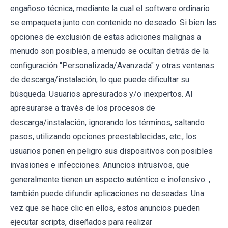
engañoso técnica, mediante la cual el software ordinario
se empaqueta junto con contenido no deseado. Si bien las
opciones de exclusión de estas adiciones malignas a
menudo son posibles, a menudo se ocultan detrás de la
configuración "Personalizada/Avanzada" y otras ventanas
de descarga/instalación, lo que puede dificultar su
búsqueda. Usuarios apresurados y/o inexpertos. Al
apresurarse a través de los procesos de
descarga/instalación, ignorando los términos, saltando
pasos, utilizando opciones preestablecidas, etc., los
usuarios ponen en peligro sus dispositivos con posibles
invasiones e infecciones. Anuncios intrusivos, que
generalmente tienen un aspecto auténtico e inofensivo. ,
también puede difundir aplicaciones no deseadas. Una
vez que se hace clic en ellos, estos anuncios pueden
ejecutar scripts, diseñados para realizar