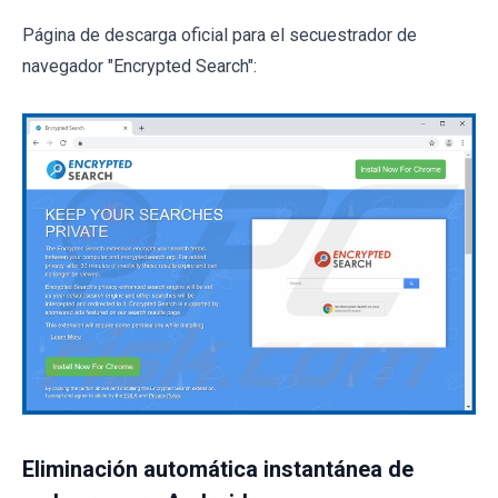
Página de descarga oficial para el secuestrador de
navegador "Encrypted Search":
Eliminación automática instantánea de