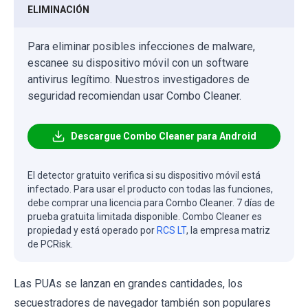
ELIMINACIÓN
Para eliminar posibles infecciones de malware,
escanee su dispositivo móvil con un software
antivirus legítimo. Nuestros investigadores de
seguridad recomiendan usar Combo Cleaner.
Descargue Combo Cleaner para Android
El detector gratuito verifica si su dispositivo móvil está
infectado. Para usar el producto con todas las funciones,
debe comprar una licencia para Combo Cleaner. 7 días de
prueba gratuita limitada disponible. Combo Cleaner es
propiedad y está operado por
RCS LT
, la empresa matriz
de PCRisk.
Las PUAs se lanzan en grandes cantidades, los
secuestradores de navegador también son populares