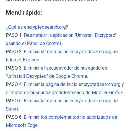
Menú rápido:
¿Qué es encryptedsearch.org?
PASO 1.
Desinstalar la aplicación "Uninstall Encrypted"
usando el Panel de Control.
PASO 2.
Eliminar la redirección encryptedsearch.org de
Internet Explorer.
PASO 3.
Eliminar el secuestrador de navegadores
"Uninstall Encrypted" de Google Chrome.
PASO 4.
Eliminar la página de inicio encryptedsearch.org y
el motor de búsqueda predeterminado de Mozilla Firefox.
PASO 5.
Eliminar la redirección encryptedsearch.org de
Safari.
PASO 6.
Eliminar los complementos no autorizados de
Microsoft Edge.