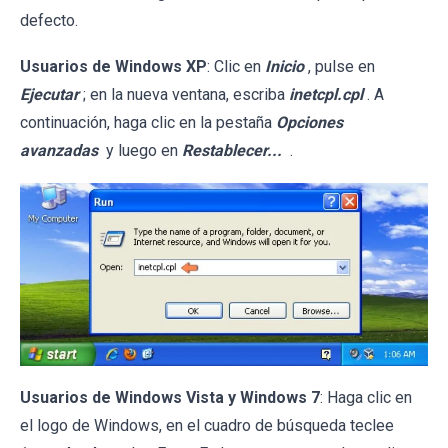
defecto.
Usuarios de Windows XP
: Clic en
Inicio
, pulse en
Ejecutar
; en la nueva ventana, escriba
inetcpl.cpl
. A
continuación, haga clic en la pestaña
Opciones
avanzadas
y luego en
Restablecer...
.
Usuarios de Windows Vista y Windows 7
: Haga clic en
el logo de Windows, en el cuadro de búsqueda teclee