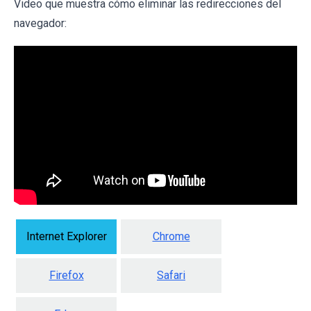
Video que muestra cómo eliminar las redirecciones del
navegador:
Internet Explorer
Chrome
Firefox
Safari