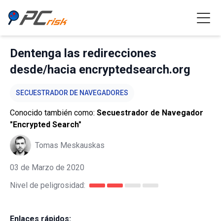
Dentenga las redirecciones
desde/hacia encryptedsearch.org
SECUESTRADOR DE NAVEGADORES
Conocido también como:
Secuestrador de Navegador
"Encrypted Search"
Tomas Meskauskas
03 de Marzo de 2020
Nivel de peligrosidad:
Enlaces rápidos: