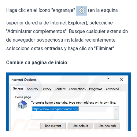
Haga clic en el ícono "engranaje"
(en la esquina
superior derecha de Internet Explorer), seleccione
"Administrar complementos". Busque cualquier extensión
de navegador sospechosa instalada recientemente,
seleccione estas entradas y haga clic en "Eliminar".
Cambie su página de inicio: