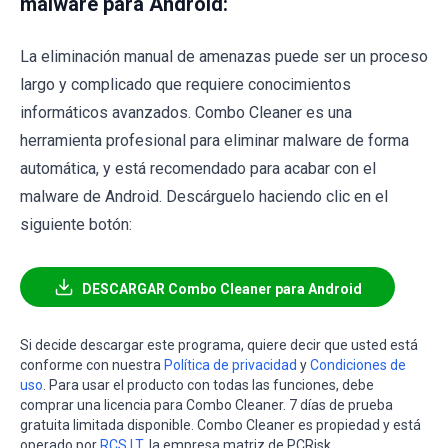
malware para Android:
La eliminación manual de amenazas puede ser un proceso
largo y complicado que requiere conocimientos
informáticos avanzados. Combo Cleaner es una
herramienta profesional para eliminar malware de forma
automática, y está recomendado para acabar con el
malware de Android. Descárguelo haciendo clic en el
siguiente botón:
DESCARGAR Combo Cleaner para Android
Si decide descargar este programa, quiere decir que usted está
conforme con nuestra
Política de privacidad
y
Condiciones de
uso
. Para usar el producto con todas las funciones, debe
comprar una licencia para Combo Cleaner. 7 días de prueba
gratuita limitada disponible. Combo Cleaner es propiedad y está
operado por
RCS LT
, la empresa matriz de PCRisk.