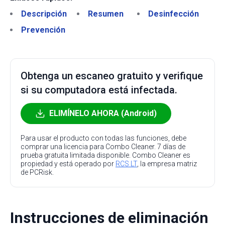
Descripción
Resumen
Desinfección
Prevención
Obtenga un escaneo gratuito y verifique
si su computadora está infectada.
ELIMÍNELO AHORA (Android)
Para usar el producto con todas las funciones, debe
comprar una licencia para Combo Cleaner. 7 días de
prueba gratuita limitada disponible. Combo Cleaner es
propiedad y está operado por
RCS LT
, la empresa matriz
de PCRisk.
Instrucciones de eliminación