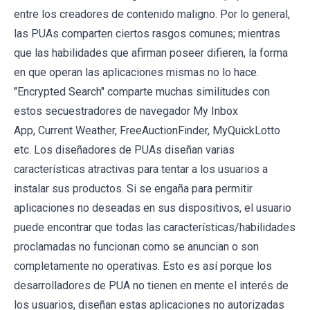
entre los creadores de contenido maligno. Por lo general,
las PUAs comparten ciertos rasgos comunes; mientras
que las habilidades que afirman poseer difieren, la forma
en que operan las aplicaciones mismas no lo hace.
"Encrypted Search" comparte muchas similitudes con
estos secuestradores de navegador My Inbox
App, Current Weather, FreeAuctionFinder, MyQuickLotto
etc. Los diseñadores de PUAs diseñan varias
características atractivas para tentar a los usuarios a
instalar sus productos. Si se engaña para permitir
aplicaciones no deseadas en sus dispositivos, el usuario
puede encontrar que todas las características/habilidades
proclamadas no funcionan como se anuncian o son
completamente no operativas. Esto es así porque los
desarrolladores de PUA no tienen en mente el interés de
los usuarios, diseñan estas aplicaciones no autorizadas