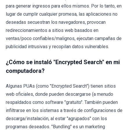
para generar ingresos para ellos mismos. Por lo tanto, en
lugar de cumplir cualquier promesa, las aplicaciones no
deseadas secuestran los navegadores, provocan
redireccionamientos a sitios web basados ​​en
ventas/poco confiables/malignos, ejecutan campañas de
publicidad intrusivas y recopilan datos vulnerables.
¿Cómo se instaló "Encrypted Search" en mi
computadora?
Algunas PUAs (como "Encrypted Search") tienen sitios
web oficiales, donde pueden descargarse (a menudo
respaldados como software "gratuito". También pueden
infiltrarse en los sistemas a través de configuraciones de
descarga/instalación, al estar "agrupados" con los
programas deseados. "Bundling" es un marketing