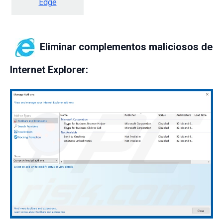
Edge
Eliminar complementos maliciosos de
Internet Explorer: