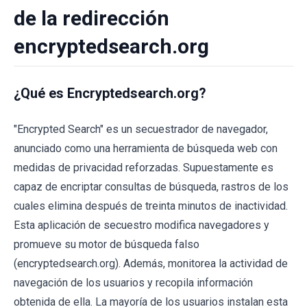
de la redirección
encryptedsearch.org
¿Qué es Encryptedsearch.org?
"Encrypted Search" es un secuestrador de navegador,
anunciado como una herramienta de búsqueda web con
medidas de privacidad reforzadas. Supuestamente es
capaz de encriptar consultas de búsqueda, rastros de los
cuales elimina después de treinta minutos de inactividad.
Esta aplicación de secuestro modifica navegadores y
promueve su motor de búsqueda falso
(encryptedsearch.org). Además, monitorea la actividad de
navegación de los usuarios y recopila información
obtenida de ella. La mayoría de los usuarios instalan esta