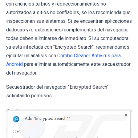
con anuncios turbios y redireccionamientos no
autorizados a sitios no confiables, se les recomienda que
inspeccionen sus sistemas. Si se encuentran aplicaciones
dudosas y/o extensiones/complementos del navegador,
todas deben eliminarse de inmediato. Si su computadora
ya está infectada con "Encrypted Search", recomendamos
ejecutar un análisis con
Combo Cleaner Antivirus para
Android
para eliminar automáticamente este secuestrador
del navegador.
Secuestrador del navegador "Encrypted Search"
solicitando permisos: