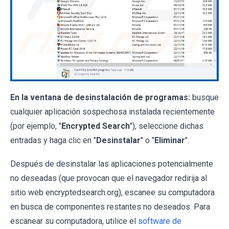
En la ventana de desinstalación de programas:
busque
cualquier aplicación sospechosa instalada recientemente
(por ejemplo, "
Encrypted Search
"), seleccione dichas
entradas y haga clic en "
Desinstalar
" o "
Eliminar
".
Después de desinstalar las aplicaciones potencialmente
no deseadas (que provocan que el navegador redirija al
sitio web encryptedsearch.org), escanee su computadora
en busca de componentes restantes no deseados. Para
escanear su computadora, utilice el
software de