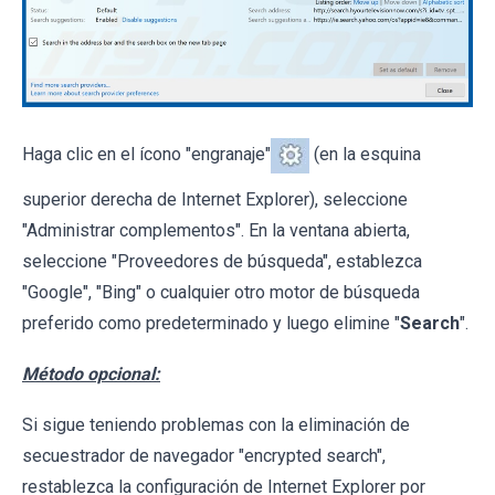
Haga clic en el ícono "engranaje"
(en la esquina
superior derecha de Internet Explorer), seleccione
"Administrar complementos". En la ventana abierta,
seleccione "Proveedores de búsqueda", establezca
"Google", "Bing" o cualquier otro motor de búsqueda
preferido como predeterminado y luego elimine "
Search
".
Método opcional:
Si sigue teniendo problemas con la eliminación de
secuestrador de navegador "encrypted search",
restablezca la configuración de Internet Explorer por