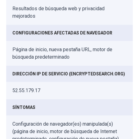
Resultados de búsqueda web y privacidad
mejorados
CONFIGURACIONES AFECTADAS DE NAVEGADOR
Página de inicio, nueva pestaña URL, motor de
búsqueda predeterminado
DIRECCIÓN IP DE SERVICIO (ENCRYPTEDSEARCH.ORG)
52.55.179.17
SÍNTOMAS
Configuración de navegador(es) manipulada(s)
(página de inicio, motor de búsqueda de Internet
predeterminado, configuración de nueva pestaña).