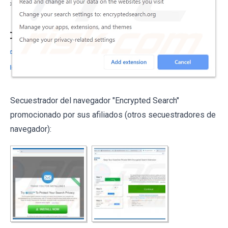
Secuestrador del navegador "Encrypted Search"
promocionado por sus afiliados (otros secuestradores de
navegador):