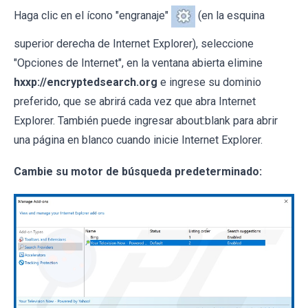
Haga clic en el ícono "engranaje"
(en la esquina
superior derecha de Internet Explorer), seleccione
"Opciones de Internet", en la ventana abierta elimine
hxxp://encryptedsearch.org
e ingrese su dominio
preferido, que se abrirá cada vez que abra Internet
Explorer. También puede ingresar about:blank para abrir
una página en blanco cuando inicie Internet Explorer.
Cambie su motor de búsqueda predeterminado: