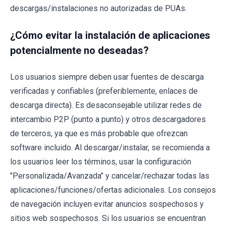
descargas/instalaciones no autorizadas de PUAs.
¿Cómo evitar la instalación de aplicaciones
potencialmente no deseadas?
Los usuarios siempre deben usar fuentes de descarga
verificadas y confiables (preferiblemente, enlaces de
descarga directa). Es desaconsejable utilizar redes de
intercambio P2P (punto a punto) y otros descargadores
de terceros, ya que es más probable que ofrezcan
software incluido. Al descargar/instalar, se recomienda a
los usuarios leer los términos, usar la configuración
"Personalizada/Avanzada" y cancelar/rechazar todas las
aplicaciones/funciones/ofertas adicionales. Los consejos
de navegación incluyen evitar anuncios sospechosos y
sitios web sospechosos. Si los usuarios se encuentran