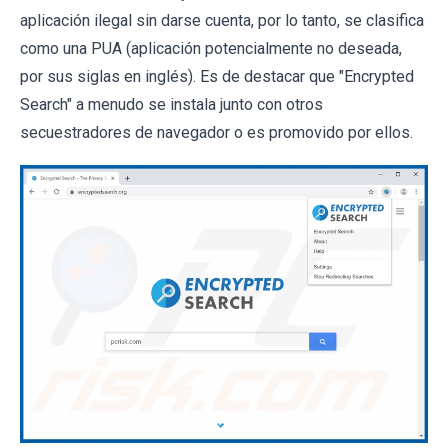
aplicación ilegal sin darse cuenta, por lo tanto, se clasifica
como una PUA (aplicación potencialmente no deseada,
por sus siglas en inglés). Es de destacar que "Encrypted
Search" a menudo se instala junto con otros
secuestradores de navegador o es promovido por ellos.