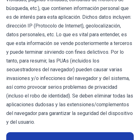
búsqueda, etc.), que contienen información personal que
es de interés para esta aplicación. Dichos datos incluyen:
dirección IP (Protocolo de Internet), geolocalización,
datos personales, etc. Lo que es vital para entender, es
que esta información se vende posteriormente a terceros
y puede terminar sirviendo con fines delictivos. Por lo
tanto, para resumir, las PUAs (incluidos los
secuestradores del navegador) pueden causar varias
invasiones y/o infecciones del navegador y del sistema,
así como provocar serios problemas de privacidad
(incluso el robo de identidad). Se deben eliminar todas las
aplicaciones dudosas y las extensiones/complementos
del navegador para garantizar la seguridad del dispositivo
y del usuario.