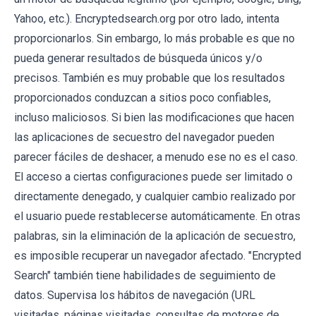
Yahoo, etc.). Encryptedsearch.org por otro lado, intenta
proporcionarlos. Sin embargo, lo más probable es que no
pueda generar resultados de búsqueda únicos y/o
precisos. También es muy probable que los resultados
proporcionados conduzcan a sitios poco confiables,
incluso maliciosos. Si bien las modificaciones que hacen
las aplicaciones de secuestro del navegador pueden
parecer fáciles de deshacer, a menudo ese no es el caso.
El acceso a ciertas configuraciones puede ser limitado o
directamente denegado, y cualquier cambio realizado por
el usuario puede restablecerse automáticamente. En otras
palabras, sin la eliminación de la aplicación de secuestro,
es imposible recuperar un navegador afectado. "Encrypted
Search" también tiene habilidades de seguimiento de
datos. Supervisa los hábitos de navegación (URL
visitadas, páginas visitadas, consultas de motores de