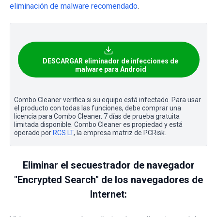
eliminación de malware recomendado
.
DESCARGAR eliminador de infecciones de
malware para Android
Combo Cleaner verifica si su equipo está infectado. Para usar
el producto con todas las funciones, debe comprar una
licencia para Combo Cleaner. 7 días de prueba gratuita
limitada disponible. Combo Cleaner es propiedad y está
operado por
RCS LT
, la empresa matriz de PCRisk.
Eliminar el secuestrador de navegador
"Encrypted Search" de los navegadores de
Internet: