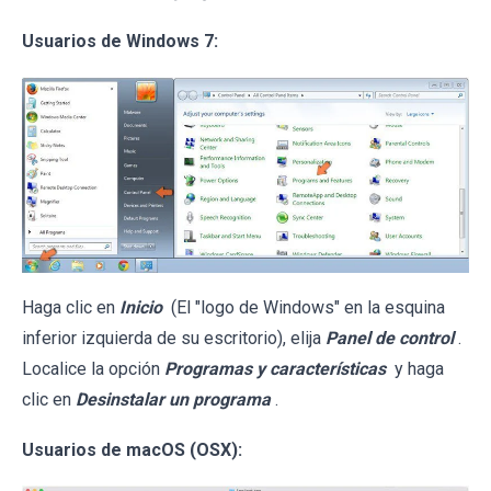
Usuarios de Windows 7:
Haga clic en
Inicio
(El "logo de Windows" en la esquina
inferior izquierda de su escritorio), elija
Panel de control
.
Localice la opción
Programas y características
y haga
clic en
Desinstalar un programa
.
Usuarios de macOS (OSX):