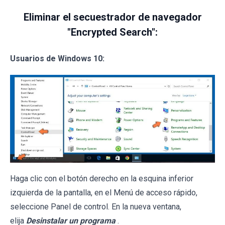
Eliminar el secuestrador de navegador
"Encrypted Search":
Usuarios de Windows 10:
Haga clic con el botón derecho en la esquina inferior
izquierda de la pantalla, en el Menú de acceso rápido,
seleccione Panel de control. En la nueva ventana,
elija
Desinstalar un programa
.