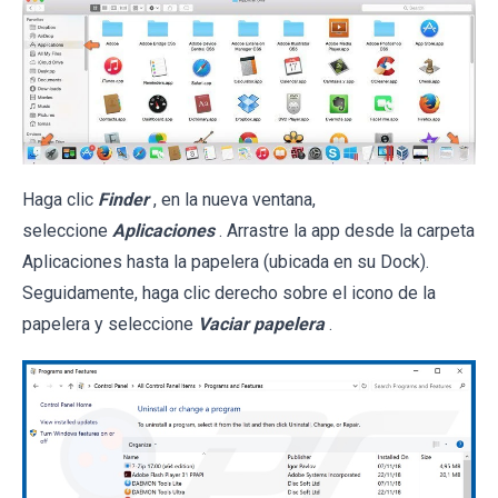
Haga clic
Finder
, en la nueva ventana,
seleccione
Aplicaciones
. Arrastre la app desde la carpeta
Aplicaciones hasta la papelera (ubicada en su Dock).
Seguidamente, haga clic derecho sobre el icono de la
papelera y seleccione
Vaciar papelera
.