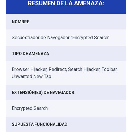
RESUMEN DE LA AMENAZA:
NOMBRE
Secuestrador de Navegador "Encrypted Search"
TIPO DE AMENAZA
Browser Hijacker, Redirect, Search Hijacker, Toolbar,
Unwanted New Tab
EXTENSIÓN(ES) DE NAVEGADOR
Encrypted Search
SUPUESTA FUNCIONALIDAD