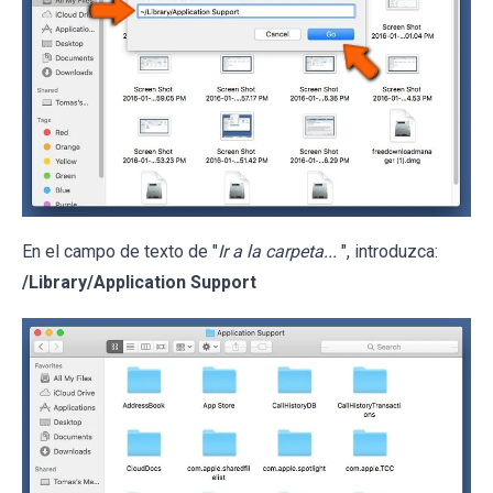
En el campo de texto de "
Ir a la carpeta...
", introduzca:
/Library/Application Support