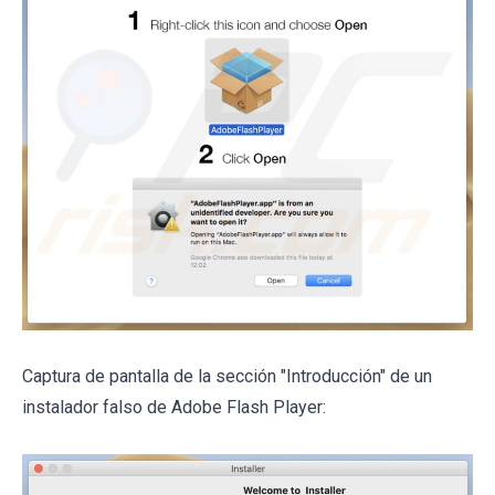
Captura de pantalla de la sección "Introducción" de un
instalador falso de Adobe Flash Player: