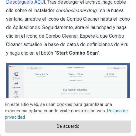
Descárguelo AQUÍ
. Tras descargar el archivo, haga doble
clic sobre el instalador
combocleaner.dmg
; en la nueva
ventana, arrastre el icono de Combo Cleaner hasta el icono
de Aplicaciones. Seguidamente, abra el launchpad y haga
clic en el icono de Combo Cleaner. Espere a que Combo
Cleaner actualice la base de datos de definiciones de viru
y haga clic en el botón
"Start Combo Scan"
.
En este sitio web, se usan cookies para garantizar una
experiencia óptima cuando visite nuestro sitio web.
Política de
privacidad
De acuerdo