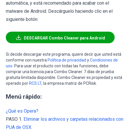
automática, y está recomendado para acabar con el
malware de Android. Descárguelo haciendo clic en el
siguiente botón:
DESCARGAR Combo Cleaner para Android
Si decide descargar este programa, quiere decir que usted está
conforme con nuestra
Política de privacidad
y
Condiciones de
uso
. Para usar el producto con todas las funciones, debe
comprar una licencia para Combo Cleaner. 7 días de prueba
gratuita limitada disponible. Combo Cleaner es propiedad y está
operado por
RCS LT
, la empresa matriz de PCRisk.
Menú rápido:
¿Qué es Opera?
PASO 1.
Eliminar los archivos y carpetas relacionados con
PUA de OSX.