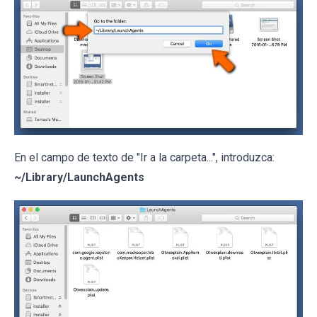
En el campo de texto de "Ir a la carpeta...", introduzca:
~/Library/LaunchAgents