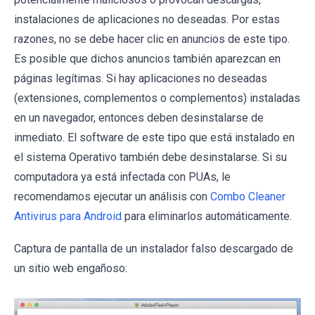
instalaciones de aplicaciones no deseadas. Por estas
razones, no se debe hacer clic en anuncios de este tipo.
Es posible que dichos anuncios también aparezcan en
páginas legítimas. Si hay aplicaciones no deseadas
(extensiones, complementos o complementos) instaladas
en un navegador, entonces deben desinstalarse de
inmediato. El software de este tipo que está instalado en
el sistema Operativo también debe desinstalarse. Si su
computadora ya está infectada con PUAs, le
recomendamos ejecutar un análisis con
Combo Cleaner
Antivirus para Android
para eliminarlos automáticamente.
Captura de pantalla de un instalador falso descargado de
un sitio web engañoso: