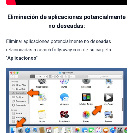
Eliminación de aplicaciones potencialmente
no deseadas:
Eliminar aplicaciones potencialmente no deseadas
relacionadas a search.follysway.com de su carpeta
"
Aplicaciones
":