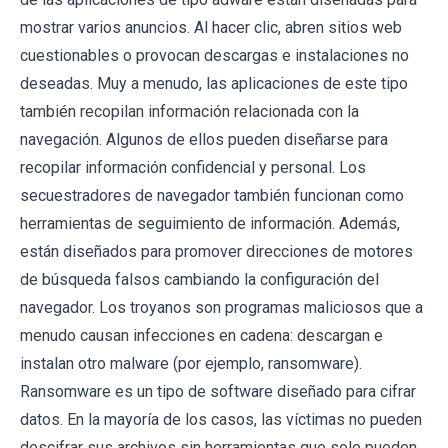
mostrar varios anuncios. Al hacer clic, abren sitios web
cuestionables o provocan descargas e instalaciones no
deseadas. Muy a menudo, las aplicaciones de este tipo
también recopilan información relacionada con la
navegación. Algunos de ellos pueden diseñarse para
recopilar información confidencial y personal. Los
secuestradores de navegador también funcionan como
herramientas de seguimiento de información. Además,
están diseñados para promover direcciones de motores
de búsqueda falsos cambiando la configuración del
navegador. Los troyanos son programas maliciosos que a
menudo causan infecciones en cadena: descargan e
instalan otro malware (por ejemplo, ransomware).
Ransomware es un tipo de software diseñado para cifrar
datos. En la mayoría de los casos, las víctimas no pueden
descifrar sus archivos sin herramientas que solo pueden