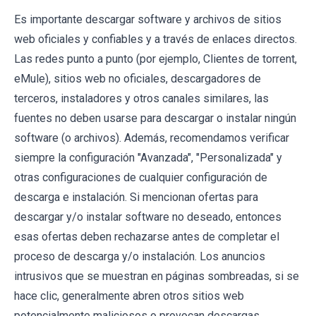
Es importante descargar software y archivos de sitios
web oficiales y confiables y a través de enlaces directos.
Las redes punto a punto (por ejemplo, Clientes de torrent,
eMule), sitios web no oficiales, descargadores de
terceros, instaladores y otros canales similares, las
fuentes no deben usarse para descargar o instalar ningún
software (o archivos). Además, recomendamos verificar
siempre la configuración "Avanzada", "Personalizada" y
otras configuraciones de cualquier configuración de
descarga e instalación. Si mencionan ofertas para
descargar y/o instalar software no deseado, entonces
esas ofertas deben rechazarse antes de completar el
proceso de descarga y/o instalación. Los anuncios
intrusivos que se muestran en páginas sombreadas, si se
hace clic, generalmente abren otros sitios web
potencialmente maliciosos o provocan descargas,