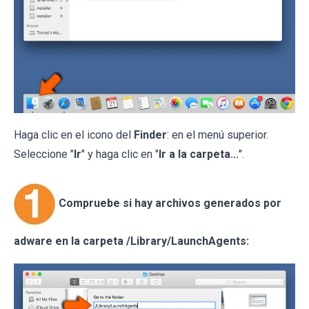
Haga clic en el icono del
Finder
: en el menú superior.
Seleccione "
Ir
" y haga clic en "
Ir a la carpeta...
".
Compruebe si hay archivos generados por
adware en la carpeta /Library/LaunchAgents: