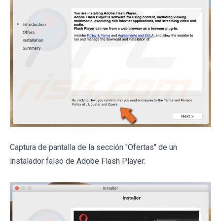
Captura de pantalla de la sección "Ofertas" de un
instalador falso de Adobe Flash Player: