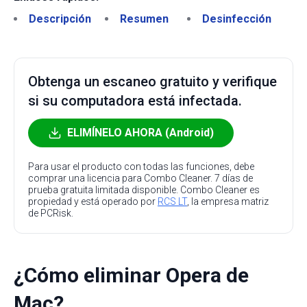
Descripción
Resumen
Desinfección
Obtenga un escaneo gratuito y verifique
si su computadora está infectada.
ELIMÍNELO AHORA (Android)
Para usar el producto con todas las funciones, debe
comprar una licencia para Combo Cleaner. 7 días de
prueba gratuita limitada disponible. Combo Cleaner es
propiedad y está operado por
RCS LT
, la empresa matriz
de PCRisk.
¿Cómo eliminar Opera de
Mac?