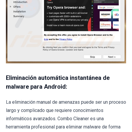
Eliminación automática instantánea de
malware para Android:
La eliminación manual de amenazas puede ser un proceso
largo y complicado que requiere conocimientos
informáticos avanzados. Combo Cleaner es una
herramienta profesional para eliminar malware de forma