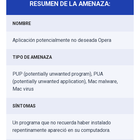
RESUMEN DE LA AMENAZA:
NOMBRE
Aplicación potencialmente no deseada Opera
TIPO DE AMENAZA
PUP (potentially unwanted program), PUA
(potentially unwanted application), Mac malware,
Mac virus
SÍNTOMAS
Un programa que no recuerda haber instalado
repentinamente apareció en su computadora.