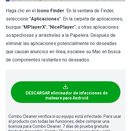
Haga clic en el
ícono Finder
. En la ventana de Finder,
seleccione "
Aplicaciones
". En la carpeta de aplicaciones,
busque "
MPlayerX
", "
NicePlayer
", u otras aplicaciones
sospechosas y arrástrelas a la Papelera. Después de
eliminar las aplicaciones potencialmente no deseadas
que causan anuncios en línea, escanee su Mac en busca
de componentes restantes no deseados.
DESCARGAR eliminador de infecciones de
malware para Android
Combo Cleaner verifica si su equipo está infectado. Para usar
el producto con todas las funciones, debe comprar una
licencia para Combo Cleaner. 7 días de prueba gratuita