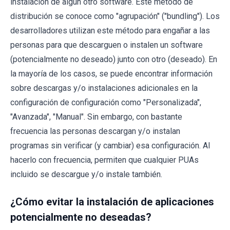
instalación de algún otro software. Este método de
distribución se conoce como "agrupación" ("bundling"). Los
desarrolladores utilizan este método para engañar a las
personas para que descarguen o instalen un software
(potencialmente no deseado) junto con otro (deseado). En
la mayoría de los casos, se puede encontrar información
sobre descargas y/o instalaciones adicionales en la
configuración de configuración como "Personalizada",
"Avanzada", "Manual". Sin embargo, con bastante
frecuencia las personas descargan y/o instalan
programas sin verificar (y cambiar) esa configuración. Al
hacerlo con frecuencia, permiten que cualquier PUAs
incluido se descargue y/o instale también.
¿Cómo evitar la instalación de aplicaciones
potencialmente no deseadas?