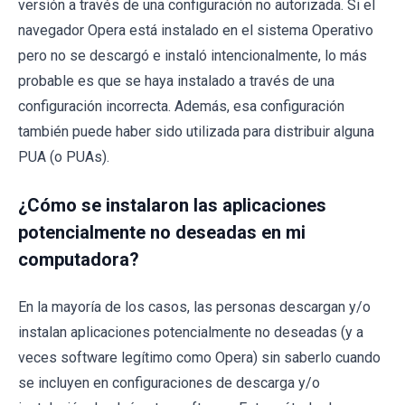
versión a través de una configuración no autorizada. Si el
navegador Opera está instalado en el sistema Operativo
pero no se descargó e instaló intencionalmente, lo más
probable es que se haya instalado a través de una
configuración incorrecta. Además, esa configuración
también puede haber sido utilizada para distribuir alguna
PUA (o PUAs).
¿Cómo se instalaron las aplicaciones
potencialmente no deseadas en mi
computadora?
En la mayoría de los casos, las personas descargan y/o
instalan aplicaciones potencialmente no deseadas (y a
veces software legítimo como Opera) sin saberlo cuando
se incluyen en configuraciones de descarga y/o