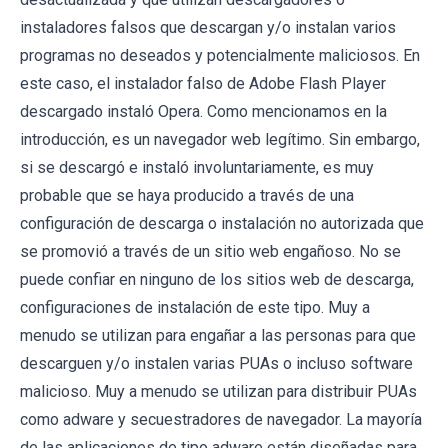
instaladores falsos que descargan y/o instalan varios
programas no deseados y potencialmente maliciosos. En
este caso, el instalador falso de Adobe Flash Player
descargado instaló Opera. Como mencionamos en la
introducción, es un navegador web legítimo. Sin embargo,
si se descargó e instaló involuntariamente, es muy
probable que se haya producido a través de una
configuración de descarga o instalación no autorizada que
se promovió a través de un sitio web engañoso. No se
puede confiar en ninguno de los sitios web de descarga,
configuraciones de instalación de este tipo. Muy a
menudo se utilizan para engañar a las personas para que
descarguen y/o instalen varias PUAs o incluso software
malicioso. Muy a menudo se utilizan para distribuir PUAs
como adware y secuestradores de navegador. La mayoría
de las aplicaciones de tipo adware están diseñadas para