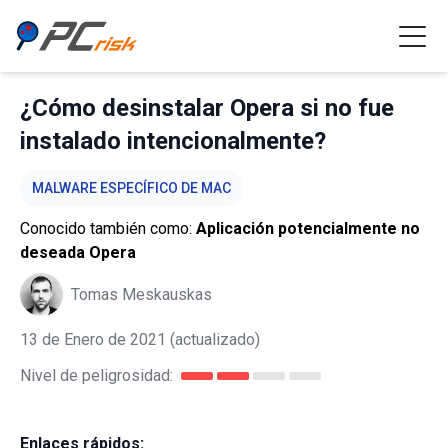
¿Cómo desinstalar Opera si no fue
instalado intencionalmente?
MALWARE ESPECÍFICO DE MAC
Conocido también como:
Aplicación potencialmente no
deseada Opera
Tomas Meskauskas
13 de Enero de 2021
(actualizado)
Nivel de peligrosidad:
Enlaces rápidos: