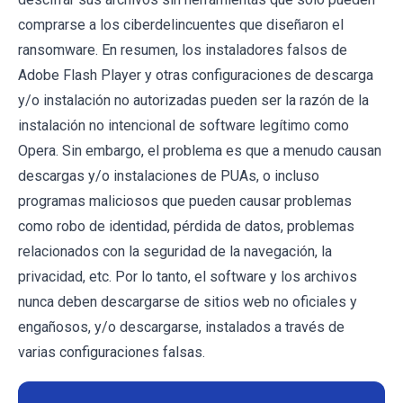
comprarse a los ciberdelincuentes que diseñaron el
ransomware. En resumen, los instaladores falsos de
Adobe Flash Player y otras configuraciones de descarga
y/o instalación no autorizadas pueden ser la razón de la
instalación no intencional de software legítimo como
Opera. Sin embargo, el problema es que a menudo causan
descargas y/o instalaciones de PUAs, o incluso
programas maliciosos que pueden causar problemas
como robo de identidad, pérdida de datos, problemas
relacionados con la seguridad de la navegación, la
privacidad, etc. Por lo tanto, el software y los archivos
nunca deben descargarse de sitios web no oficiales y
engañosos, y/o descargarse, instalados a través de
varias configuraciones falsas.