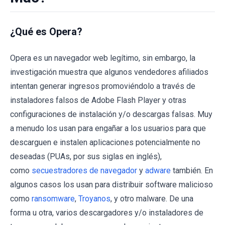
¿Qué es Opera?
Opera es un navegador web legítimo, sin embargo, la
investigación muestra que algunos vendedores afiliados
intentan generar ingresos promoviéndolo a través de
instaladores falsos de Adobe Flash Player y otras
configuraciones de instalación y/o descargas falsas. Muy
a menudo los usan para engañar a los usuarios para que
descarguen e instalen aplicaciones potencialmente no
deseadas (PUAs, por sus siglas en inglés),
como
secuestradores de navegador
y
adware
también. En
algunos casos los usan para distribuir software malicioso
como
ransomware
,
Troyanos
, y otro malware. De una
forma u otra, varios descargadores y/o instaladores de