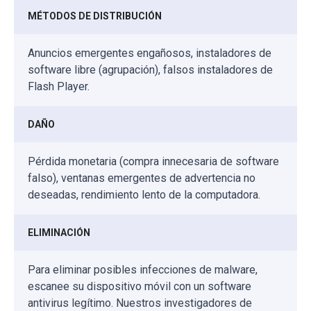
MÉTODOS DE DISTRIBUCIÓN
Anuncios emergentes engañosos, instaladores de
software libre (agrupación), falsos instaladores de
Flash Player.
DAÑO
Pérdida monetaria (compra innecesaria de software
falso), ventanas emergentes de advertencia no
deseadas, rendimiento lento de la computadora.
ELIMINACIÓN
Para eliminar posibles infecciones de malware,
escanee su dispositivo móvil con un software
antivirus legítimo. Nuestros investigadores de