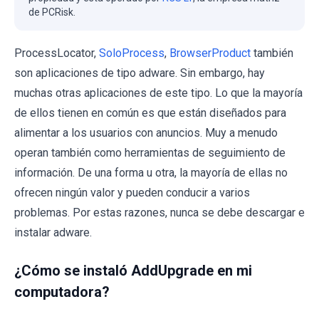
de PCRisk.
ProcessLocator,
SoloProcess
,
BrowserProduct
también
son aplicaciones de tipo adware. Sin embargo, hay
muchas otras aplicaciones de este tipo. Lo que la mayoría
de ellos tienen en común es que están diseñados para
alimentar a los usuarios con anuncios. Muy a menudo
operan también como herramientas de seguimiento de
información. De una forma u otra, la mayoría de ellas no
ofrecen ningún valor y pueden conducir a varios
problemas. Por estas razones, nunca se debe descargar e
instalar adware.
¿Cómo se instaló AddUpgrade en mi
computadora?