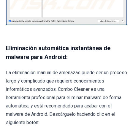
Eliminación automática instantánea de
malware para Android:
La eliminación manual de amenazas puede ser un proceso
largo y complicado que requiere conocimientos
informáticos avanzados. Combo Cleaner es una
herramienta profesional para eliminar malware de forma
automática, y está recomendado para acabar con el
malware de Android. Descárguelo haciendo clic en el
siguiente botón: