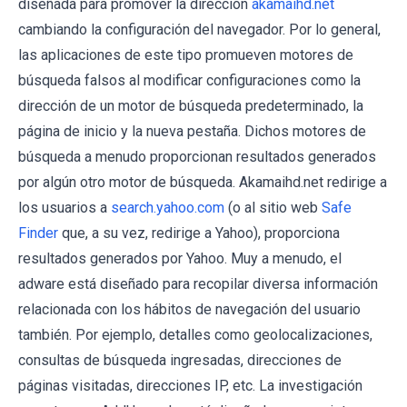
diseñada para promover la dirección
akamaihd.net
cambiando la configuración del navegador. Por lo general,
las aplicaciones de este tipo promueven motores de
búsqueda falsos al modificar configuraciones como la
dirección de un motor de búsqueda predeterminado, la
página de inicio y la nueva pestaña. Dichos motores de
búsqueda a menudo proporcionan resultados generados
por algún otro motor de búsqueda. Akamaihd.net redirige a
los usuarios a
search.yahoo.com
(o al sitio web
Safe
Finder
que, a su vez, redirige a Yahoo), proporciona
resultados generados por Yahoo. Muy a menudo, el
adware está diseñado para recopilar diversa información
relacionada con los hábitos de navegación del usuario
también. Por ejemplo, detalles como geolocalizaciones,
consultas de búsqueda ingresadas, direcciones de
páginas visitadas, direcciones IP, etc. La investigación