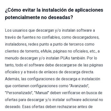
¿Cómo evitar la instalación de aplicaciones
potencialmente no deseadas?
Los usuarios que descargan y/o instalan software a
través de fuentes no confiables, como descargadores,
instaladores, redes punto a punto de terceros como
clientes de torrents, eMule, páginas no oficiales, etc., a
menudo descargan y/o instalan PUAs también. Por lo
tanto, todo el software debe descargarse de las páginas
oficiales y a través de enlaces de descarga directa.
Además, las configuraciones de descarga e instalación
que contienen configuraciones como "Avanzado",
"Personalizado", "Manual" deben verificarse en busca de
ofertas para descargar y/o instalar software adicional no
deseado. Esas ofertas deben rechazarse antes de