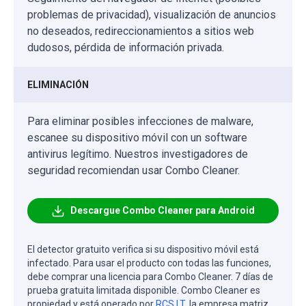
problemas de privacidad), visualización de anuncios
no deseados, redireccionamientos a sitios web
dudosos, pérdida de información privada.
ELIMINACIÓN
Para eliminar posibles infecciones de malware,
escanee su dispositivo móvil con un software
antivirus legítimo. Nuestros investigadores de
seguridad recomiendan usar Combo Cleaner.
Descargue Combo Cleaner para Android
El detector gratuito verifica si su dispositivo móvil está
infectado. Para usar el producto con todas las funciones,
debe comprar una licencia para Combo Cleaner. 7 días de
prueba gratuita limitada disponible. Combo Cleaner es
propiedad y está operado por
RCS LT
, la empresa matriz