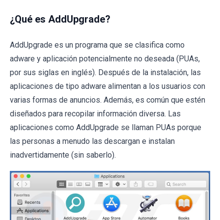
¿Qué es AddUpgrade?
AddUpgrade es un programa que se clasifica como
adware y aplicación potencialmente no deseada (PUAs,
por sus siglas en inglés). Después de la instalación, las
aplicaciones de tipo adware alimentan a los usuarios con
varias formas de anuncios. Además, es común que estén
diseñados para recopilar información diversa. Las
aplicaciones como AddUpgrade se llaman PUAs porque
las personas a menudo las descargan e instalan
inadvertidamente (sin saberlo).