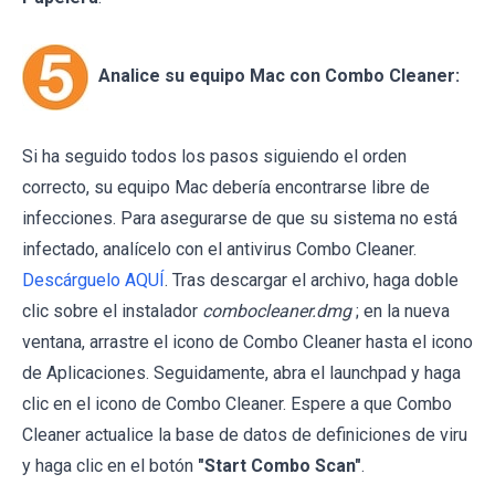
Analice su equipo Mac con Combo Cleaner:
Si ha seguido todos los pasos siguiendo el orden
correcto, su equipo Mac debería encontrarse libre de
infecciones. Para asegurarse de que su sistema no está
infectado, analícelo con el antivirus Combo Cleaner.
Descárguelo AQUÍ
. Tras descargar el archivo, haga doble
clic sobre el instalador
combocleaner.dmg
; en la nueva
ventana, arrastre el icono de Combo Cleaner hasta el icono
de Aplicaciones. Seguidamente, abra el launchpad y haga
clic en el icono de Combo Cleaner. Espere a que Combo
Cleaner actualice la base de datos de definiciones de viru
y haga clic en el botón
"Start Combo Scan"
.