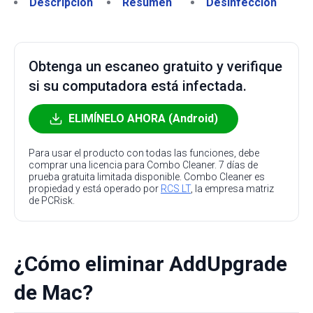
Descripción
Resumen
Desinfección
Obtenga un escaneo gratuito y verifique
si su computadora está infectada.
ELIMÍNELO AHORA (Android)
Para usar el producto con todas las funciones, debe
comprar una licencia para Combo Cleaner. 7 días de
prueba gratuita limitada disponible. Combo Cleaner es
propiedad y está operado por
RCS LT
, la empresa matriz
de PCRisk.
¿Cómo eliminar AddUpgrade
de Mac?