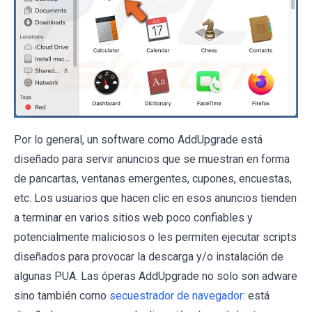
Por lo general, un software como AddUpgrade está
diseñado para servir anuncios que se muestran en forma
de pancartas, ventanas emergentes, cupones, encuestas,
etc. Los usuarios que hacen clic en esos anuncios tienden
a terminar en varios sitios web poco confiables y
potencialmente maliciosos o les permiten ejecutar scripts
diseñados para provocar la descarga y/o instalación de
algunas PUA. Las óperas AddUpgrade no solo son adware
sino también como
secuestrador de navegador
: está