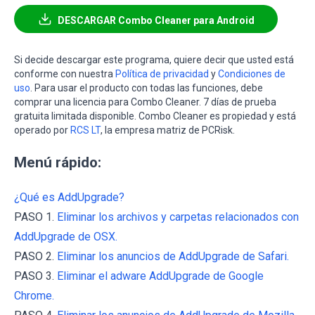
DESCARGAR Combo Cleaner para Android
Si decide descargar este programa, quiere decir que usted está
conforme con nuestra
Política de privacidad
y
Condiciones de
uso
. Para usar el producto con todas las funciones, debe
comprar una licencia para Combo Cleaner. 7 días de prueba
gratuita limitada disponible. Combo Cleaner es propiedad y está
operado por
RCS LT
, la empresa matriz de PCRisk.
Menú rápido:
¿Qué es AddUpgrade?
PASO 1.
Eliminar los archivos y carpetas relacionados con
AddUpgrade de OSX.
PASO 2.
Eliminar los anuncios de AddUpgrade de Safari.
PASO 3.
Eliminar el adware AddUpgrade de Google
Chrome.