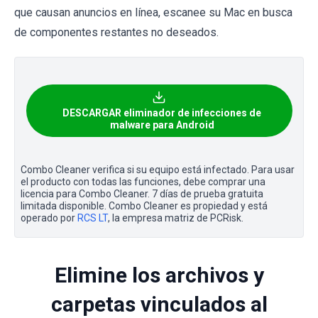
que causan anuncios en línea, escanee su Mac en busca
de componentes restantes no deseados.
DESCARGAR eliminador de infecciones de
malware para Android
Combo Cleaner verifica si su equipo está infectado. Para usar
el producto con todas las funciones, debe comprar una
licencia para Combo Cleaner. 7 días de prueba gratuita
limitada disponible. Combo Cleaner es propiedad y está
operado por
RCS LT
, la empresa matriz de PCRisk.
Elimine los archivos y
carpetas vinculados al