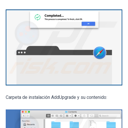
Carpeta de instalación AddUpgrade y su contenido: