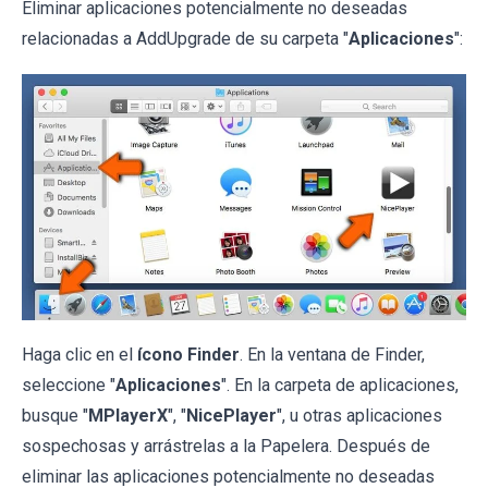
Eliminar aplicaciones potencialmente no deseadas
relacionadas a AddUpgrade de su carpeta "
Aplicaciones
":
Haga clic en el
ícono Finder
. En la ventana de Finder,
seleccione "
Aplicaciones
". En la carpeta de aplicaciones,
busque "
MPlayerX
", "
NicePlayer
", u otras aplicaciones
sospechosas y arrástrelas a la Papelera. Después de
eliminar las aplicaciones potencialmente no deseadas