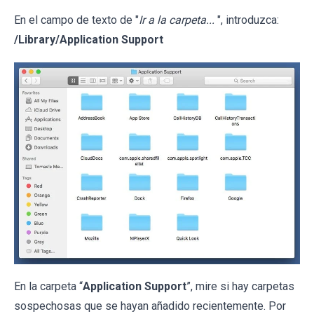
En el campo de texto de "
Ir a la carpeta...
", introduzca:
/Library/Application Support
En la carpeta “
Application Support
”, mire si hay carpetas
sospechosas que se hayan añadido recientemente. Por