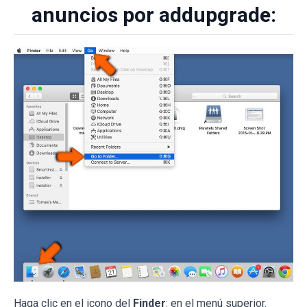
anuncios por addupgrade:
Haga clic en el icono del
Finder
: en el menú superior.