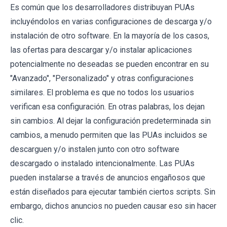
Es común que los desarrolladores distribuyan PUAs
incluyéndolos en varias configuraciones de descarga y/o
instalación de otro software. En la mayoría de los casos,
las ofertas para descargar y/o instalar aplicaciones
potencialmente no deseadas se pueden encontrar en su
"Avanzado", "Personalizado" y otras configuraciones
similares. El problema es que no todos los usuarios
verifican esa configuración. En otras palabras, los dejan
sin cambios. Al dejar la configuración predeterminada sin
cambios, a menudo permiten que las PUAs incluidos se
descarguen y/o instalen junto con otro software
descargado o instalado intencionalmente. Las PUAs
pueden instalarse a través de anuncios engañosos que
están diseñados para ejecutar también ciertos scripts. Sin
embargo, dichos anuncios no pueden causar eso sin hacer
clic.