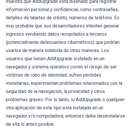
muestra que AddUpgrade está diseñado para registrar
información personal y confidencial, como contraseñas,
detalles de tarjetas de crédito, números de teléfono. Es
muy probable que sus desarrolladores intenten generar
ingresos vendiendo datos recopilados a terceros
(potencialmente delincuentes cibernéticos) que podrían
usarlos de manera indebida de otras maneras. Los
usuarios que tienen AddUpgrade instalado en un
navegador y sistema operativo corren el riesgo de ser
víctimas de robo de identidad, sufren pérdidas
monetarias, experimentan problemas relacionados con la
seguridad de la navegación, la privacidad y otros
problemas graves. Por lo tanto, si AddUpgrade o cualquier
otra aplicación de este tipo está instalada en un
navegador y/o computadora, entonces debe desinstalarse
de ella lo antes posible.