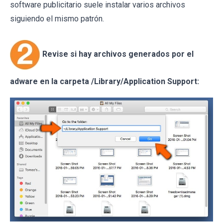
software publicitario suele instalar varios archivos
siguiendo el mismo patrón.
Revise si hay archivos generados por el
adware en la carpeta /Library/Application Support: