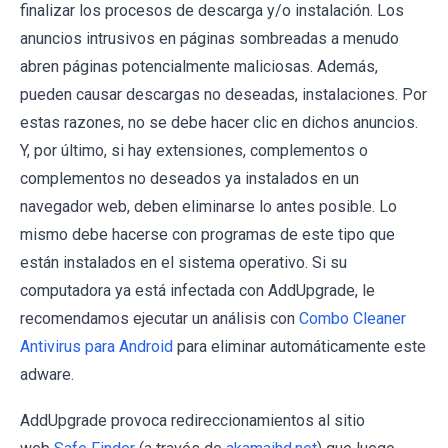
finalizar los procesos de descarga y/o instalación. Los
anuncios intrusivos en páginas sombreadas a menudo
abren páginas potencialmente maliciosas. Además,
pueden causar descargas no deseadas, instalaciones. Por
estas razones, no se debe hacer clic en dichos anuncios.
Y, por último, si hay extensiones, complementos o
complementos no deseados ya instalados en un
navegador web, deben eliminarse lo antes posible. Lo
mismo debe hacerse con programas de este tipo que
están instalados en el sistema operativo. Si su
computadora ya está infectada con AddUpgrade, le
recomendamos ejecutar un análisis con
Combo Cleaner
Antivirus para Android
para eliminar automáticamente este
adware.
AddUpgrade provoca redireccionamientos al sitio