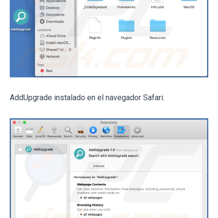
AddUpgrade instalado en el navegador Safari: