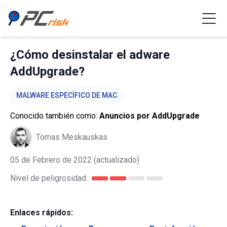
¿Cómo desinstalar el adware
AddUpgrade?
MALWARE ESPECÍFICO DE MAC
Conocido también como:
Anuncios por AddUpgrade
Tomas Meskauskas
05 de Febrero de 2022
(actualizado)
Nivel de peligrosidad:
Enlaces rápidos: