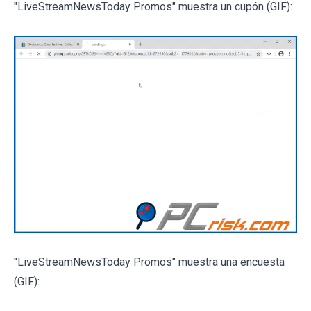
"LiveStreamNewsToday Promos" muestra un cupón (GIF):
"LiveStreamNewsToday Promos" muestra una encuesta
(GIF):