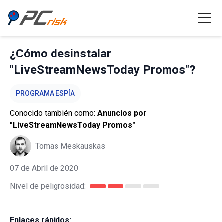
¿Cómo desinstalar
"LiveStreamNewsToday Promos"?
PROGRAMA ESPÍA
Conocido también como:
Anuncios por
"LiveStreamNewsToday Promos"
Tomas Meskauskas
07 de Abril de 2020
Nivel de peligrosidad:
Enlaces rápidos: