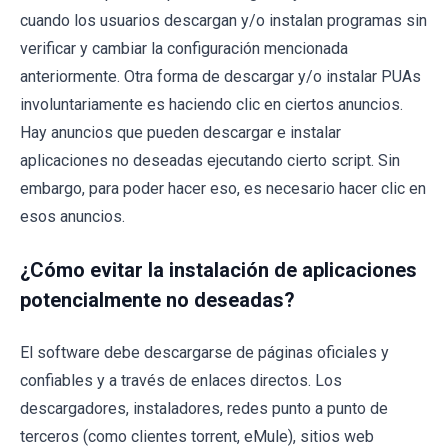
cuando los usuarios descargan y/o instalan programas sin
verificar y cambiar la configuración mencionada
anteriormente. Otra forma de descargar y/o instalar PUAs
involuntariamente es haciendo clic en ciertos anuncios.
Hay anuncios que pueden descargar e instalar
aplicaciones no deseadas ejecutando cierto script. Sin
embargo, para poder hacer eso, es necesario hacer clic en
esos anuncios.
¿Cómo evitar la instalación de aplicaciones
potencialmente no deseadas?
El software debe descargarse de páginas oficiales y
confiables y a través de enlaces directos. Los
descargadores, instaladores, redes punto a punto de
terceros (como clientes torrent, eMule), sitios web