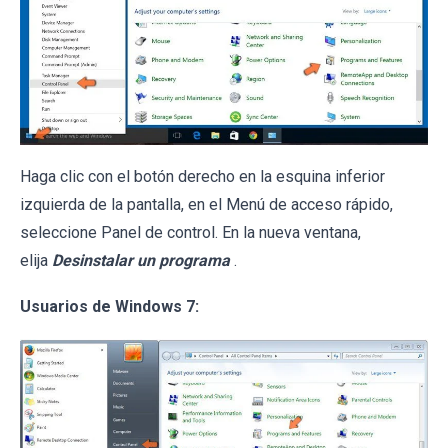
Haga clic con el botón derecho en la esquina inferior
izquierda de la pantalla, en el Menú de acceso rápido,
seleccione Panel de control. En la nueva ventana,
elija
Desinstalar un programa
.
Usuarios de Windows 7: