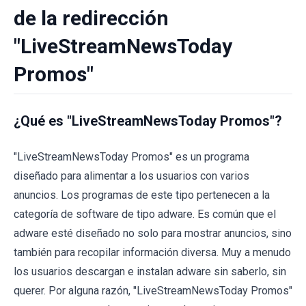
de la redirección
"LiveStreamNewsToday
Promos"
¿Qué es "LiveStreamNewsToday Promos"?
"LiveStreamNewsToday Promos" es un programa
diseñado para alimentar a los usuarios con varios
anuncios. Los programas de este tipo pertenecen a la
categoría de software de tipo adware. Es común que el
adware esté diseñado no solo para mostrar anuncios, sino
también para recopilar información diversa. Muy a menudo
los usuarios descargan e instalan adware sin saberlo, sin
querer. Por alguna razón, "LiveStreamNewsToday Promos"