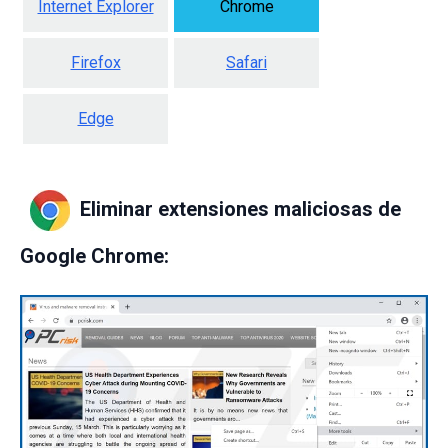
Internet Explorer
Chrome
Firefox
Safari
Edge
Eliminar extensiones maliciosas de
Google Chrome: