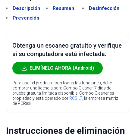
Descripción
Resumen
Desinfección
Prevención
Obtenga un escaneo gratuito y verifique
si su computadora está infectada.
ELIMÍNELO AHORA (Android)
Para usar el producto con todas las funciones, debe
comprar una licencia para Combo Cleaner. 7 días de
prueba gratuita limitada disponible. Combo Cleaner es
propiedad y está operado por
RCS LT
, la empresa matriz
de PCRisk.
Instrucciones de eliminación