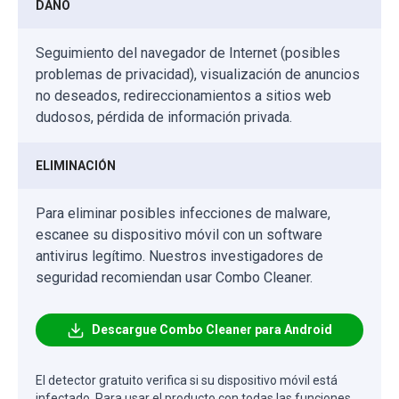
DAÑO
Seguimiento del navegador de Internet (posibles
problemas de privacidad), visualización de anuncios
no deseados, redireccionamientos a sitios web
dudosos, pérdida de información privada.
ELIMINACIÓN
Para eliminar posibles infecciones de malware,
escanee su dispositivo móvil con un software
antivirus legítimo. Nuestros investigadores de
seguridad recomiendan usar Combo Cleaner.
Descargue Combo Cleaner para Android
El detector gratuito verifica si su dispositivo móvil está
infectado. Para usar el producto con todas las funciones,