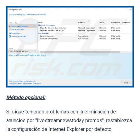
Método opcional:
Si sigue teniendo problemas con la eliminación de
anuncios por "livestreamnewstoday promos", restablezca
la configuración de Internet Explorer por defecto.