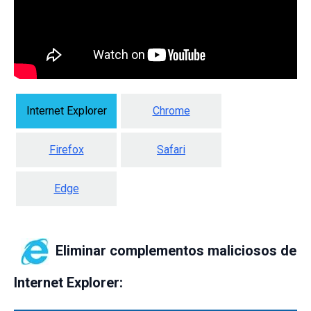
Internet Explorer
Chrome
Firefox
Safari
Edge
Eliminar complementos maliciosos de
Internet Explorer: