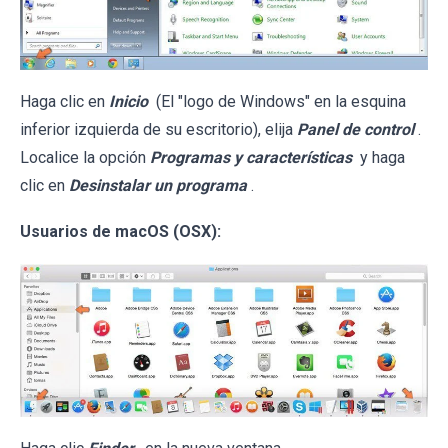
Haga clic en
Inicio
(El "logo de Windows" en la esquina
inferior izquierda de su escritorio), elija
Panel de control
.
Localice la opción
Programas y características
y haga
clic en
Desinstalar un programa
.
Usuarios de macOS (OSX):