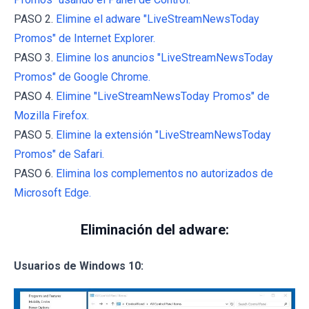
PASO 2.
Elimine el adware "LiveStreamNewsToday
Promos" de Internet Explorer.
PASO 3.
Elimine los anuncios "LiveStreamNewsToday
Promos" de Google Chrome.
PASO 4.
Elimine "LiveStreamNewsToday Promos" de
Mozilla Firefox.
PASO 5.
Elimine la extensión "LiveStreamNewsToday
Promos" de Safari.
PASO 6.
Elimina los complementos no autorizados de
Microsoft Edge.
Eliminación del adware:
Usuarios de Windows 10: