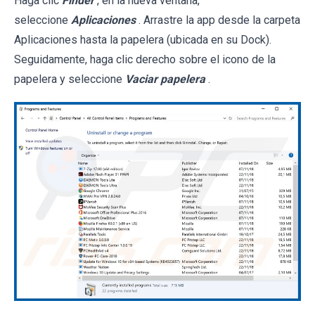
Haga clic
Finder
, en la nueva ventana,
seleccione
Aplicaciones
. Arrastre la app desde la carpeta
Aplicaciones hasta la papelera (ubicada en su Dock).
Seguidamente, haga clic derecho sobre el icono de la
papelera y seleccione
Vaciar papelera
.