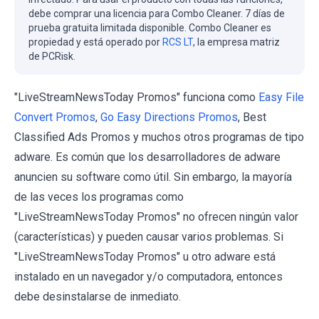
debe comprar una licencia para Combo Cleaner. 7 días de
prueba gratuita limitada disponible. Combo Cleaner es
propiedad y está operado por
RCS LT
, la empresa matriz
de PCRisk.
"LiveStreamNewsToday Promos" funciona como
Easy File
Convert Promos
,
Go Easy Directions Promos
, Best
Classified Ads Promos y muchos otros programas de tipo
adware. Es común que los desarrolladores de adware
anuncien su software como útil. Sin embargo, la mayoría
de las veces los programas como
"LiveStreamNewsToday Promos" no ofrecen ningún valor
(características) y pueden causar varios problemas. Si
"LiveStreamNewsToday Promos" u otro adware está
instalado en un navegador y/o computadora, entonces
debe desinstalarse de inmediato.