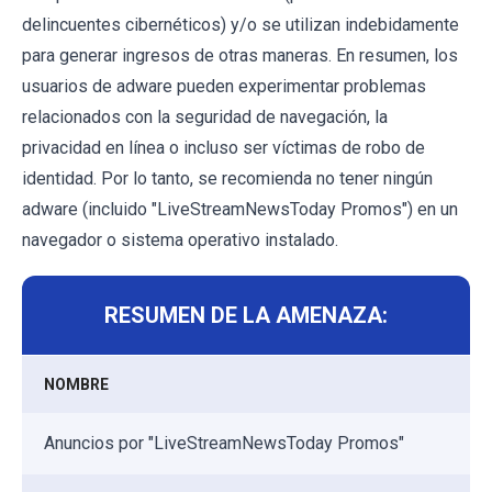
delincuentes cibernéticos) y/o se utilizan indebidamente
para generar ingresos de otras maneras. En resumen, los
usuarios de adware pueden experimentar problemas
relacionados con la seguridad de navegación, la
privacidad en línea o incluso ser víctimas de robo de
identidad. Por lo tanto, se recomienda no tener ningún
adware (incluido "LiveStreamNewsToday Promos") en un
navegador o sistema operativo instalado.
RESUMEN DE LA AMENAZA:
NOMBRE
Anuncios por "LiveStreamNewsToday Promos"