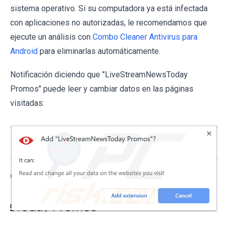
sistema operativo. Si su computadora ya está infectada
con aplicaciones no autorizadas, le recomendamos que
ejecute un análisis con
Combo Cleaner Antivirus para
Android
para eliminarlas automáticamente.
Notificación diciendo que "LiveStreamNewsToday
Promos" puede leer y cambiar datos en las páginas
visitadas: