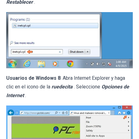
Restablecer
.
Usuarios de Windows 8
: Abra Internet Explorer y haga
clic en el icono de la
ruedecita
. Seleccione
Opciones de
Internet
.