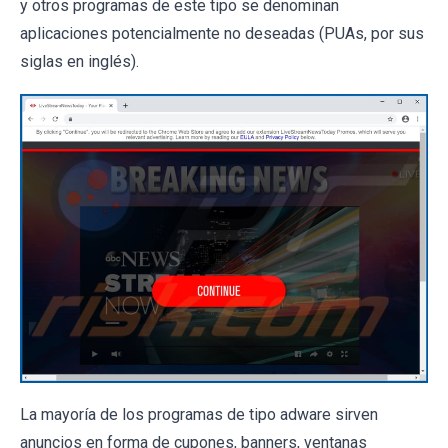
y otros programas de este tipo se denominan
aplicaciones potencialmente no deseadas (PUAs, por sus
siglas en inglés).
La mayoría de los programas de tipo adware sirven
anuncios en forma de cupones, banners, ventanas