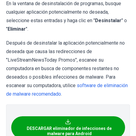
En la ventana de desinstalación de programas, busque
cualquier aplicación potencialmente no deseada,
seleccione estas entradas y haga clic en "
Desinstalar
" o
"
Eliminar
".
Después de desinstalar la aplicación potencialmente no
deseada que causa las redirecciones de
"LiveStreamNewsToday Promos", escanee su
computadora en busca de componentes restantes no
deseados o posibles infecciones de malware. Para
escanear su computadora, utilice
software de eliminación
de malware recomendado
.
DESCARGAR eliminador de infecciones de
malware para Android