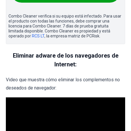
Combo Cleaner verifica si su equipo está infectado. Para usar
el producto con todas las funciones, debe comprar una
licencia para Combo Cleaner. 7 días de prueba gratuita
limitada disponible. Combo Cleaner es propiedad y está
operado por
RCS LT
, la empresa matriz de PCRisk.
Eliminar adware de los navegadores de
Internet:
Video que muestra cómo eliminar los complementos no
deseados de navegador: