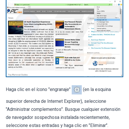
Haga clic en el ícono "engranaje"
(en la esquina
superior derecha de Internet Explorer), seleccione
"Administrar complementos". Busque cualquier extensión
de navegador sospechosa instalada recientemente,
seleccione estas entradas y haga clic en "Eliminar".