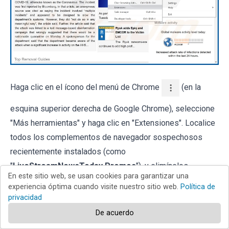
Haga clic en el ícono del menú de Chrome
(en la
esquina superior derecha de Google Chrome), seleccione
"Más herramientas" y haga clic en "Extensiones". Localice
todos los complementos de navegador sospechosos
recientemente instalados (como
"
LiveStreamNewsToday Promos
"), y elimínelos.
En este sitio web, se usan cookies para garantizar una
experiencia óptima cuando visite nuestro sitio web.
Política de
privacidad
De acuerdo