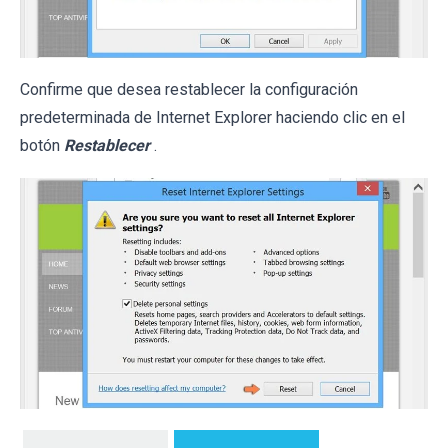
Confirme que desea restablecer la configuración
predeterminada de Internet Explorer haciendo clic en el
botón
Restablecer
.