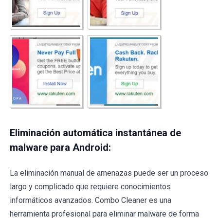
Eliminación automática instantánea de
malware para Android:
La eliminación manual de amenazas puede ser un proceso
largo y complicado que requiere conocimientos
informáticos avanzados. Combo Cleaner es una
herramienta profesional para eliminar malware de forma