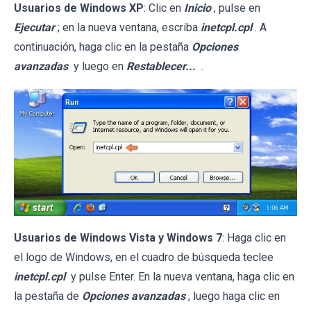
Usuarios de Windows XP
: Clic en
Inicio
, pulse en
Ejecutar
; en la nueva ventana, escriba
inetcpl.cpl
. A
continuación, haga clic en la pestaña
Opciones
avanzadas
y luego en
Restablecer...
.
Usuarios de Windows Vista y Windows 7
: Haga clic en
el logo de Windows, en el cuadro de búsqueda teclee
inetcpl.cpl
y pulse Enter. En la nueva ventana, haga clic en
la pestaña de
Opciones avanzadas
, luego haga clic en