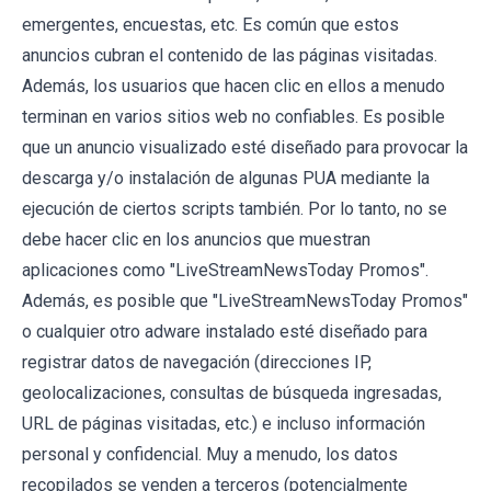
emergentes, encuestas, etc. Es común que estos
anuncios cubran el contenido de las páginas visitadas.
Además, los usuarios que hacen clic en ellos a menudo
terminan en varios sitios web no confiables. Es posible
que un anuncio visualizado esté diseñado para provocar la
descarga y/o instalación de algunas PUA mediante la
ejecución de ciertos scripts también. Por lo tanto, no se
debe hacer clic en los anuncios que muestran
aplicaciones como "LiveStreamNewsToday Promos".
Además, es posible que "LiveStreamNewsToday Promos"
o cualquier otro adware instalado esté diseñado para
registrar datos de navegación (direcciones IP,
geolocalizaciones, consultas de búsqueda ingresadas,
URL de páginas visitadas, etc.) e incluso información
personal y confidencial. Muy a menudo, los datos
recopilados se venden a terceros (potencialmente