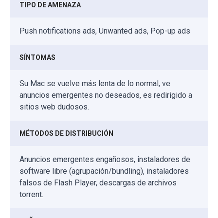
TIPO DE AMENAZA
Push notifications ads, Unwanted ads, Pop-up ads
SÍNTOMAS
Su Mac se vuelve más lenta de lo normal, ve
anuncios emergentes no deseados, es redirigido a
sitios web dudosos.
MÉTODOS DE DISTRIBUCIÓN
Anuncios emergentes engañosos, instaladores de
software libre (agrupación/bundling), instaladores
falsos de Flash Player, descargas de archivos
torrent.