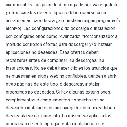
cuestionables, páginas de descarga de software gratuito
y otros canales de este tipo no deben usarse como
herramientas para descargar o instalar ningún programa (o
archivo). Las configuraciones de descarga e instalación
con configuraciones como "Avanzado", "Personalizado" a
menudo contienen ofertas para descargar y/o instalar
aplicaciones no deseadas. Esas ofertas deben
rechazarse antes de completar las descargas, las
instalaciones. No se debe hacer clic en los anuncios que
se muestran en sitios web no confiables, tienden a abrir
otras páginas de este tipo, o descargar, instalar
programas no deseados. Si hay algunas extensiones,
complementos o complementos sospechosos no
deseados instalados en un navegador, entonces deben
desinstalarse de inmediato. Lo mismo se aplica a los
programas de este tipo que están instalados en el