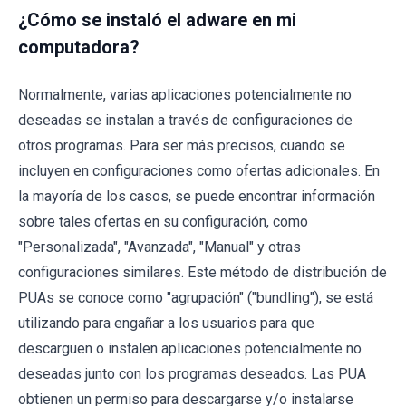
¿Cómo se instaló el adware en mi
computadora?
Normalmente, varias aplicaciones potencialmente no
deseadas se instalan a través de configuraciones de
otros programas. Para ser más precisos, cuando se
incluyen en configuraciones como ofertas adicionales. En
la mayoría de los casos, se puede encontrar información
sobre tales ofertas en su configuración, como
"Personalizada", "Avanzada", "Manual" y otras
configuraciones similares. Este método de distribución de
PUAs se conoce como "agrupación" ("bundling"), se está
utilizando para engañar a los usuarios para que
descarguen o instalen aplicaciones potencialmente no
deseadas junto con los programas deseados. Las PUA
obtienen un permiso para descargarse y/o instalarse