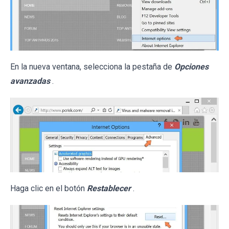
En la nueva ventana, selecciona la pestaña de
Opciones
avanzadas
.
Haga clic en el botón
Restablecer
.